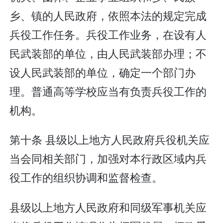
乡、镇的人民政府，依照本法的规定完成
兵役工作任务。兵役工作业务，在设有人
民武装部的单位，由人民武装部办理；不
设人民武装部的单位，确定一个部门办
理。普通高等学校应当有负责兵役工作的
机构。
第十条 县级以上地方人民政府兵役机关应
当会同相关部门，加强对本行政区域内兵
役工作的组织协调和监督检查。
县级以上地方人民政府和同级军事机关应