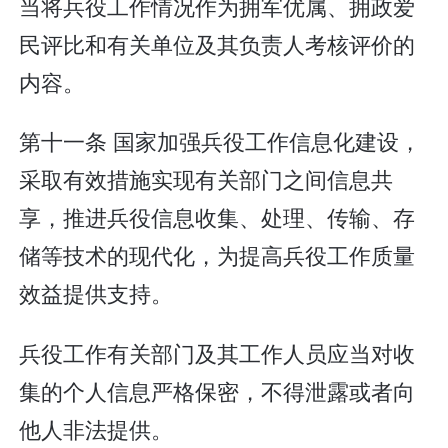
当将兵役工作情况作为拥军优属、拥政爱
民评比和有关单位及其负责人考核评价的
内容。
第十一条 国家加强兵役工作信息化建设，
采取有效措施实现有关部门之间信息共
享，推进兵役信息收集、处理、传输、存
储等技术的现代化，为提高兵役工作质量
效益提供支持。
兵役工作有关部门及其工作人员应当对收
集的个人信息严格保密，不得泄露或者向
他人非法提供。