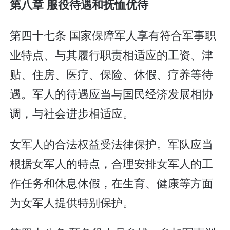
第八章 服役待遇和抚恤优待
第四十七条 国家保障军人享有符合军事职
业特点、与其履行职责相适应的工资、津
贴、住房、医疗、保险、休假、疗养等待
遇。军人的待遇应当与国民经济发展相协
调，与社会进步相适应。
女军人的合法权益受法律保护。军队应当
根据女军人的特点，合理安排女军人的工
作任务和休息休假，在生育、健康等方面
为女军人提供特别保护。