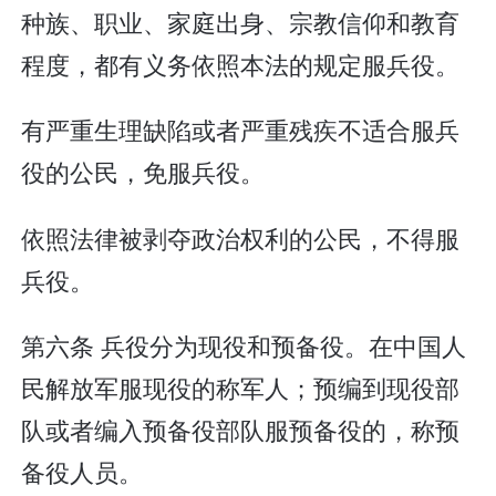
种族、职业、家庭出身、宗教信仰和教育
程度，都有义务依照本法的规定服兵役。
有严重生理缺陷或者严重残疾不适合服兵
役的公民，免服兵役。
依照法律被剥夺政治权利的公民，不得服
兵役。
第六条 兵役分为现役和预备役。在中国人
民解放军服现役的称军人；预编到现役部
队或者编入预备役部队服预备役的，称预
备役人员。