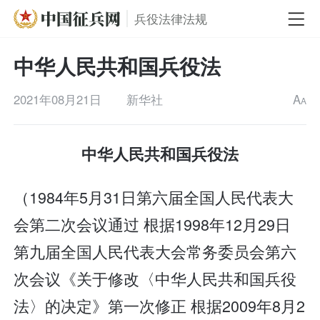
兵役法律法规
中华人民共和国兵役法
2021年08月21日
新华社
A
A
中华人民共和国兵役法
（1984年5月31日第六届全国人民代表大
会第二次会议通过 根据1998年12月29日
第九届全国人民代表大会常务委员会第六
次会议《关于修改〈中华人民共和国兵役
法〉的决定》第一次修正 根据2009年8月2