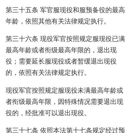
第三十五条 军官服现役和服预备役的最高
年龄，依照其他有关法律规定执行。
第三十六条 现役军官按照规定服现役已满
最高年龄或者衔级最高年限的，退出现
役；需要延长服现役或者暂缓退出现役
的，依照有关法律规定执行。
现役军官按照规定服现役未满最高年龄或
者衔级最高年限，因特殊情况需要退出现
役的，经批准可以退出现役。
第三十七条 依照本法第十七条规定经过预