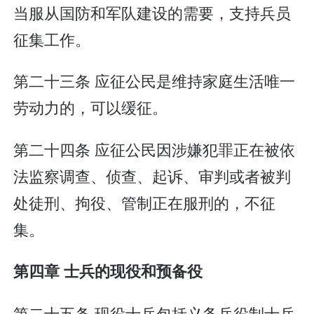
当服从国防和军队建设的需要，支持兵员
征集工作。
第二十三条 应征公民是维持家庭生活唯一
劳动力的，可以缓征。
第二十四条 应征公民因涉嫌犯罪正在被依
法监察调查、侦查、起诉、审判或者被判
处徒刑、拘役、管制正在服刑的，不征
集。
第四章 士兵的现役和预备役
第二十五条 现役士兵包括义务兵役制士兵