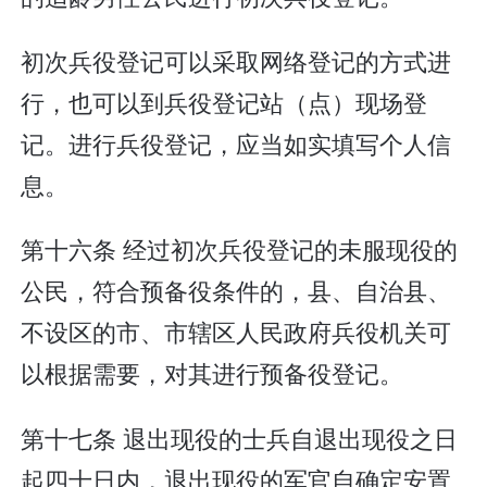
初次兵役登记可以采取网络登记的方式进
行，也可以到兵役登记站（点）现场登
记。进行兵役登记，应当如实填写个人信
息。
第十六条 经过初次兵役登记的未服现役的
公民，符合预备役条件的，县、自治县、
不设区的市、市辖区人民政府兵役机关可
以根据需要，对其进行预备役登记。
第十七条 退出现役的士兵自退出现役之日
起四十日内，退出现役的军官自确定安置