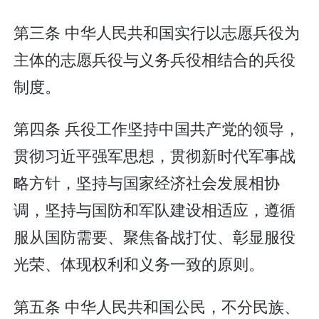
第三条 中华人民共和国实行以志愿兵役为
主体的志愿兵役与义务兵役相结合的兵役
制度。
第四条 兵役工作坚持中国共产党的领导，
贯彻习近平强军思想，贯彻新时代军事战
略方针，坚持与国家经济社会发展相协
调，坚持与国防和军队建设相适应，遵循
服从国防需要、聚焦备战打仗、彰显服役
光荣、体现权利和义务一致的原则。
第五条 中华人民共和国公民，不分民族、