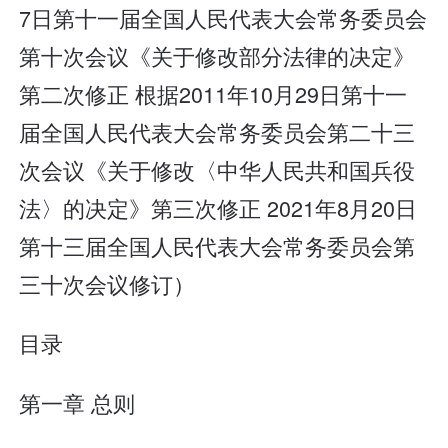
7日第十一届全国人民代表大会常务委员会
第十次会议《关于修改部分法律的决定》
第二次修正 根据2011年10月29日第十一
届全国人民代表大会常务委员会第二十三
次会议《关于修改〈中华人民共和国兵役
法〉的决定》第三次修正 2021年8月20日
第十三届全国人民代表大会常务委员会第
三十次会议修订）
目录
第一章 总则