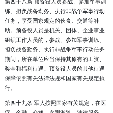
第四十八条 预备役人员参战、参加军事训
练、担负战备勤务、执行非战争军事行动
任务，享受国家规定的伙食、交通等补
助。预备役人员是机关、团体、企业事业
组织工作人员的，参战、参加军事训练、
担负战备勤务、执行非战争军事行动任务
期间，所在单位应当保持其原有的工资、
奖金和福利待遇。预备役人员的其他待遇
保障依照有关法律法规和国家有关规定执
行。
第四十九条 军人按照国家有关规定，在医
疗、金融、交通、参观游览、法律服务、