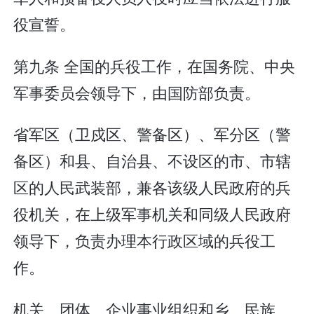
役宣誓。
第九条 全国的兵役工作，在国务院、中央
军事委员会领导下，由国防部负责。
省军区（卫戍区、警备区）、军分区（警
备区）和县、自治县、不设区的市、市辖
区的人民武装部，兼各该级人民政府的兵
役机关，在上级军事机关和同级人民政府
领导下，负责办理本行政区域的兵役工
作。
机关、团体、企业事业组织和乡、民族