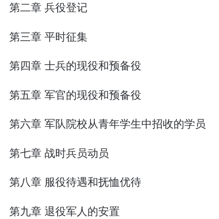
第二章 兵役登记
第三章 平时征集
第四章 士兵的现役和预备役
第五章 军官的现役和预备役
第六章 军队院校从青年学生中招收的学员
第七章 战时兵员动员
第八章 服役待遇和抚恤优待
第九章 退役军人的安置