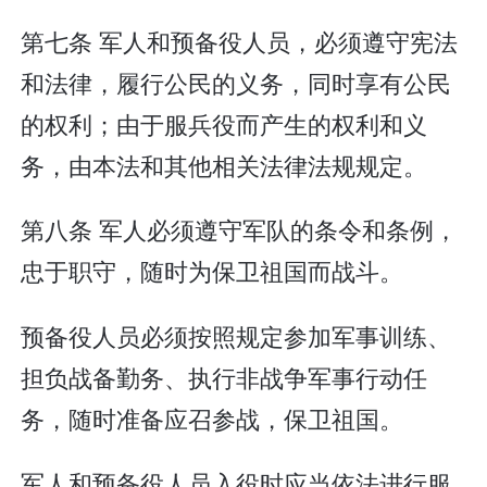
第七条 军人和预备役人员，必须遵守宪法
和法律，履行公民的义务，同时享有公民
的权利；由于服兵役而产生的权利和义
务，由本法和其他相关法律法规规定。
第八条 军人必须遵守军队的条令和条例，
忠于职守，随时为保卫祖国而战斗。
预备役人员必须按照规定参加军事训练、
担负战备勤务、执行非战争军事行动任
务，随时准备应召参战，保卫祖国。
军人和预备役人员入役时应当依法进行服