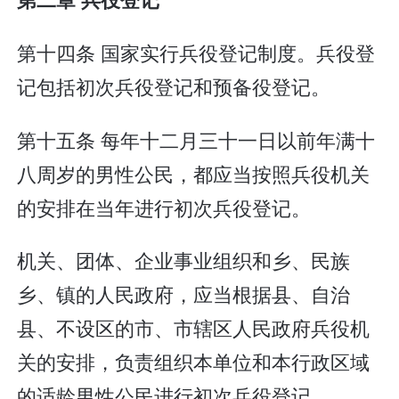
第十四条 国家实行兵役登记制度。兵役登
记包括初次兵役登记和预备役登记。
第十五条 每年十二月三十一日以前年满十
八周岁的男性公民，都应当按照兵役机关
的安排在当年进行初次兵役登记。
机关、团体、企业事业组织和乡、民族
乡、镇的人民政府，应当根据县、自治
县、不设区的市、市辖区人民政府兵役机
关的安排，负责组织本单位和本行政区域
的适龄男性公民进行初次兵役登记。