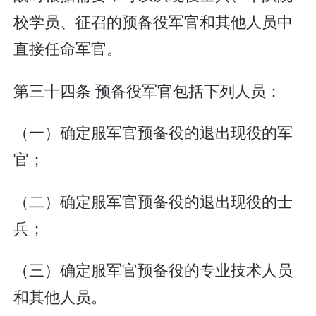
校学员、征召的预备役军官和其他人员中
直接任命军官。
第三十四条 预备役军官包括下列人员：
（一）确定服军官预备役的退出现役的军
官；
（二）确定服军官预备役的退出现役的士
兵；
（三）确定服军官预备役的专业技术人员
和其他人员。