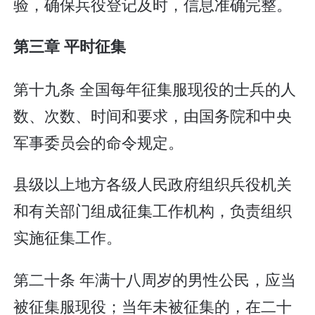
验，确保兵役登记及时，信息准确完整。
第三章 平时征集
第十九条 全国每年征集服现役的士兵的人
数、次数、时间和要求，由国务院和中央
军事委员会的命令规定。
县级以上地方各级人民政府组织兵役机关
和有关部门组成征集工作机构，负责组织
实施征集工作。
第二十条 年满十八周岁的男性公民，应当
被征集服现役；当年未被征集的，在二十