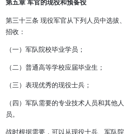
第五章 军官的现役和预备役
第三十三条 现役军官从下列人员中选拔、
招收：
（一）军队院校毕业学员；
（二）普通高等学校应届毕业生；
（三）表现优秀的现役士兵；
（四）军队需要的专业技术人员和其他人
员。
战时根据需要，可以从现役士兵、军队院