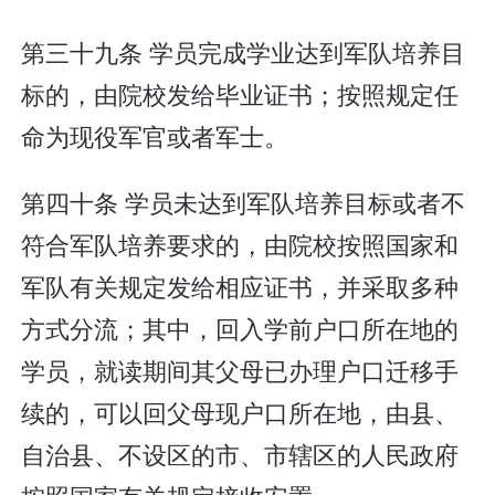
第三十九条 学员完成学业达到军队培养目
标的，由院校发给毕业证书；按照规定任
命为现役军官或者军士。
第四十条 学员未达到军队培养目标或者不
符合军队培养要求的，由院校按照国家和
军队有关规定发给相应证书，并采取多种
方式分流；其中，回入学前户口所在地的
学员，就读期间其父母已办理户口迁移手
续的，可以回父母现户口所在地，由县、
自治县、不设区的市、市辖区的人民政府