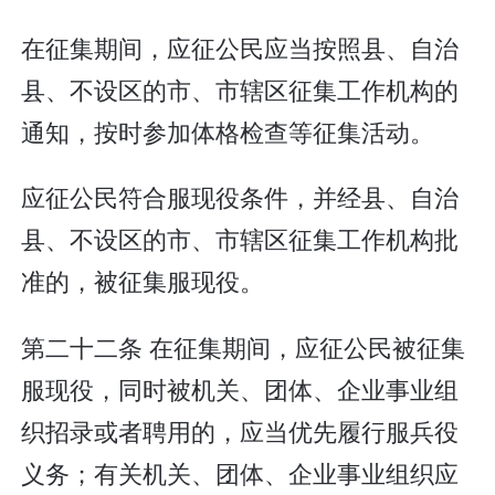
在征集期间，应征公民应当按照县、自治
县、不设区的市、市辖区征集工作机构的
通知，按时参加体格检查等征集活动。
应征公民符合服现役条件，并经县、自治
县、不设区的市、市辖区征集工作机构批
准的，被征集服现役。
第二十二条 在征集期间，应征公民被征集
服现役，同时被机关、团体、企业事业组
织招录或者聘用的，应当优先履行服兵役
义务；有关机关、团体、企业事业组织应