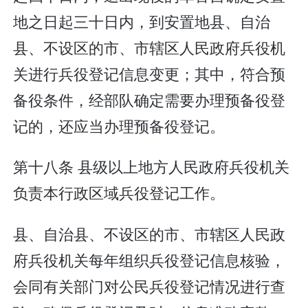
地之日起三十日内，到安置地县、自治
县、不设区的市、市辖区人民政府兵役机
关进行兵役登记信息变更；其中，符合预
备役条件，经部队确定需要办理预备役登
记的，还应当办理预备役登记。
第十八条 县级以上地方人民政府兵役机关
负责本行政区域兵役登记工作。
县、自治县、不设区的市、市辖区人民政
府兵役机关每年组织兵役登记信息核验，
会同有关部门对公民兵役登记情况进行查