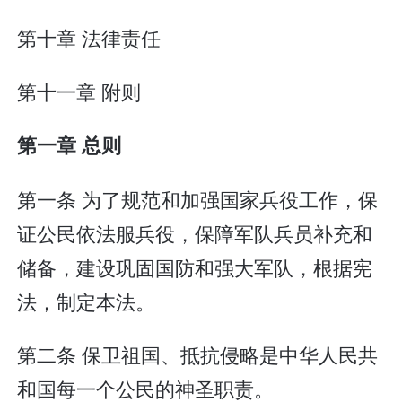
第十章 法律责任
第十一章 附则
第一章 总则
第一条 为了规范和加强国家兵役工作，保
证公民依法服兵役，保障军队兵员补充和
储备，建设巩固国防和强大军队，根据宪
法，制定本法。
第二条 保卫祖国、抵抗侵略是中华人民共
和国每一个公民的神圣职责。