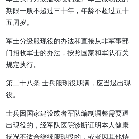
期限一般不超过三十年，年龄不超过五十
五周岁。
军士分级服现役的办法和直接从非军事部
门招收军士的办法，按照国家和军队有关
规定执行。
第二十八条 士兵服现役期满，应当退出现
役。
士兵因国家建设或者军队编制调整需要退
出现役的，经军队医院诊断证明本人健康
状况不适合继续服现役的，或者因其他特