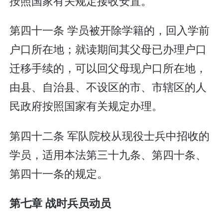
按照国家有关规定接收安置。
第四十一条 学员被开除学籍的，回入学前
户口所在地；就读期间其父母已办理户口
迁移手续的，可以回父母现户口所在地，
由县、自治县、不设区的市、市辖区的人
民政府按照国家有关规定办理。
第四十二条 军队院校从现役士兵中招收的
学员，适用本法第三十九条、第四十条、
第四十一条的规定。
第七章 战时兵员动员