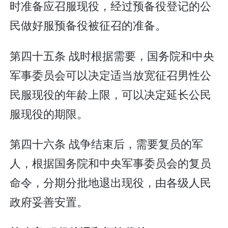
时准备应召服现役，经过预备役登记的公
民做好服预备役被征召的准备。
第四十五条 战时根据需要，国务院和中央
军事委员会可以决定适当放宽征召男性公
民服现役的年龄上限，可以决定延长公民
服现役的期限。
第四十六条 战争结束后，需要复员的军
人，根据国务院和中央军事委员会的复员
命令，分期分批地退出现役，由各级人民
政府妥善安置。