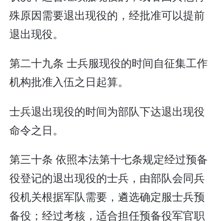
殊原因需要退出现役的，经批准可以提前
退出现役。
第二十九条 士兵服现役的时间自征集工作
机构批准入伍之日起算。
士兵退出现役的时间为部队下达退出现役
命令之日。
第三十条 依照本法第十七条规定经过预备
役登记的退出现役的士兵，由部队会同兵
役机关根据军队需要，遴选确定服士兵预
备役；经过考核，适合担任预备役军官职