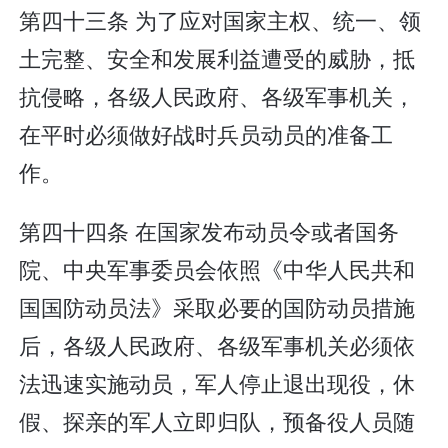
第四十三条 为了应对国家主权、统一、领
土完整、安全和发展利益遭受的威胁，抵
抗侵略，各级人民政府、各级军事机关，
在平时必须做好战时兵员动员的准备工
作。
第四十四条 在国家发布动员令或者国务
院、中央军事委员会依照《中华人民共和
国国防动员法》采取必要的国防动员措施
后，各级人民政府、各级军事机关必须依
法迅速实施动员，军人停止退出现役，休
假、探亲的军人立即归队，预备役人员随