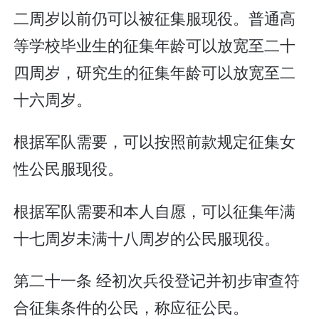
二周岁以前仍可以被征集服现役。普通高
等学校毕业生的征集年龄可以放宽至二十
四周岁，研究生的征集年龄可以放宽至二
十六周岁。
根据军队需要，可以按照前款规定征集女
性公民服现役。
根据军队需要和本人自愿，可以征集年满
十七周岁未满十八周岁的公民服现役。
第二十一条 经初次兵役登记并初步审查符
合征集条件的公民，称应征公民。