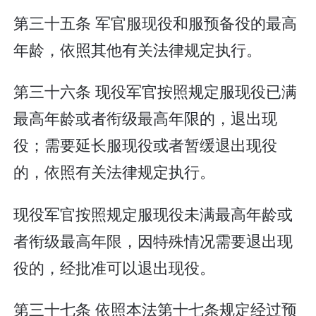
第三十五条 军官服现役和服预备役的最高
年龄，依照其他有关法律规定执行。
第三十六条 现役军官按照规定服现役已满
最高年龄或者衔级最高年限的，退出现
役；需要延长服现役或者暂缓退出现役
的，依照有关法律规定执行。
现役军官按照规定服现役未满最高年龄或
者衔级最高年限，因特殊情况需要退出现
役的，经批准可以退出现役。
第三十七条 依照本法第十七条规定经过预