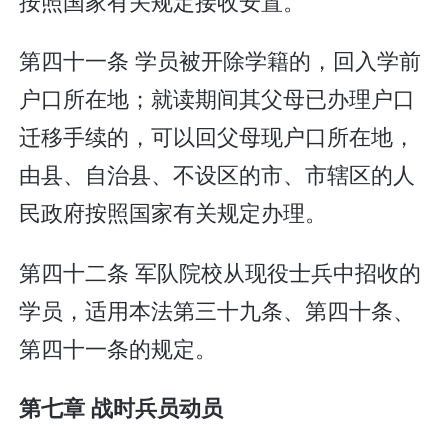
按照国家有关规定接收安置。
第四十一条 学员被开除学籍的，回入学前
户口所在地；就读期间其父母已办理户口
迁移手续的，可以回父母现户口所在地，
由县、自治县、不设区的市、市辖区的人
民政府按照国家有关规定办理。
第四十二条 军队院校从现役士兵中招收的
学员，适用本法第三十九条、第四十条、
第四十一条的规定。
第七章 战时兵员动员