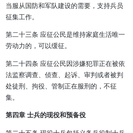
当服从国防和军队建设的需要，支持兵员
征集工作。
第二十三条 应征公民是维持家庭生活唯一
劳动力的，可以缓征。
第二十四条 应征公民因涉嫌犯罪正在被依
法监察调查、侦查、起诉、审判或者被判
处徒刑、拘役、管制正在服刑的，不征
集。
第四章 士兵的现役和预备役
第二十五条 现役士兵包括义务兵役制士兵