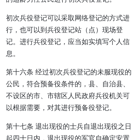
初次兵役登记可以采取网络登记的方式进
行，也可以到兵役登记站（点）现场登
记。进行兵役登记，应当如实填写个人信
息。
第十六条 经过初次兵役登记的未服现役的
公民，符合预备役条件的，县、自治县、
不设区的市、市辖区人民政府兵役机关可
以根据需要，对其进行预备役登记。
第十七条 退出现役的士兵自退出现役之日
起四十日内，退出现役的军官自确定安置