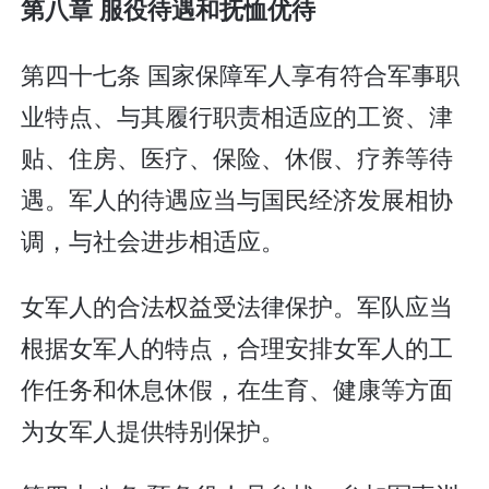
第八章 服役待遇和抚恤优待
第四十七条 国家保障军人享有符合军事职
业特点、与其履行职责相适应的工资、津
贴、住房、医疗、保险、休假、疗养等待
遇。军人的待遇应当与国民经济发展相协
调，与社会进步相适应。
女军人的合法权益受法律保护。军队应当
根据女军人的特点，合理安排女军人的工
作任务和休息休假，在生育、健康等方面
为女军人提供特别保护。