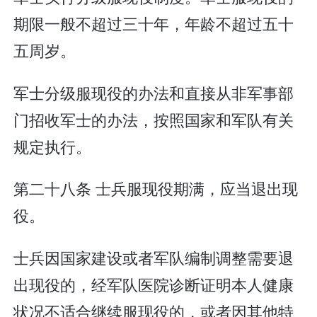
期限一般不超过三十年，年龄不超过五十
五周岁。
军士分级服现役的办法和直接从非军事部
门招收军士的办法，按照国家和军队有关
规定执行。
第二十八条 士兵服现役期满，应当退出现
役。
士兵因国家建设或者军队编制调整需要退
出现役的，经军队医院诊断证明本人健康
状况不适合继续服现役的，或者因其他特