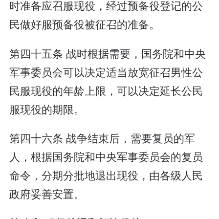
时准备应召服现役，经过预备役登记的公
民做好服预备役被征召的准备。
第四十五条 战时根据需要，国务院和中央
军事委员会可以决定适当放宽征召男性公
民服现役的年龄上限，可以决定延长公民
服现役的期限。
第四十六条 战争结束后，需要复员的军
人，根据国务院和中央军事委员会的复员
命令，分期分批地退出现役，由各级人民
政府妥善安置。