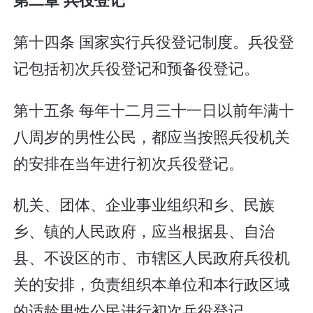
第十四条 国家实行兵役登记制度。兵役登
记包括初次兵役登记和预备役登记。
第十五条 每年十二月三十一日以前年满十
八周岁的男性公民，都应当按照兵役机关
的安排在当年进行初次兵役登记。
机关、团体、企业事业组织和乡、民族
乡、镇的人民政府，应当根据县、自治
县、不设区的市、市辖区人民政府兵役机
关的安排，负责组织本单位和本行政区域
的适龄男性公民进行初次兵役登记。