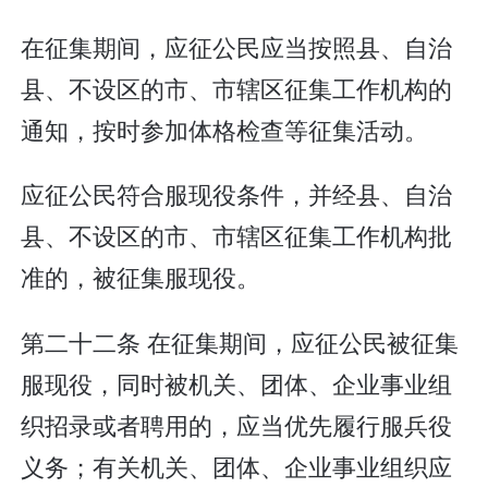
在征集期间，应征公民应当按照县、自治
县、不设区的市、市辖区征集工作机构的
通知，按时参加体格检查等征集活动。
应征公民符合服现役条件，并经县、自治
县、不设区的市、市辖区征集工作机构批
准的，被征集服现役。
第二十二条 在征集期间，应征公民被征集
服现役，同时被机关、团体、企业事业组
织招录或者聘用的，应当优先履行服兵役
义务；有关机关、团体、企业事业组织应