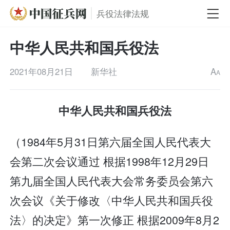
兵役法律法规
中华人民共和国兵役法
2021年08月21日
新华社
A
A
中华人民共和国兵役法
（1984年5月31日第六届全国人民代表大
会第二次会议通过 根据1998年12月29日
第九届全国人民代表大会常务委员会第六
次会议《关于修改〈中华人民共和国兵役
法〉的决定》第一次修正 根据2009年8月2