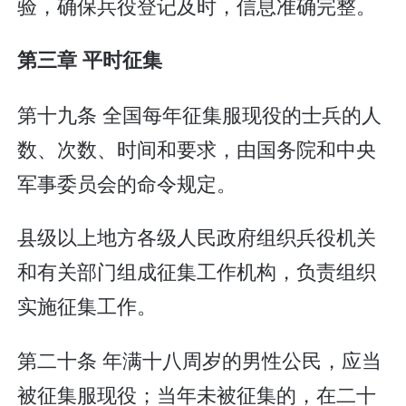
验，确保兵役登记及时，信息准确完整。
第三章 平时征集
第十九条 全国每年征集服现役的士兵的人
数、次数、时间和要求，由国务院和中央
军事委员会的命令规定。
县级以上地方各级人民政府组织兵役机关
和有关部门组成征集工作机构，负责组织
实施征集工作。
第二十条 年满十八周岁的男性公民，应当
被征集服现役；当年未被征集的，在二十