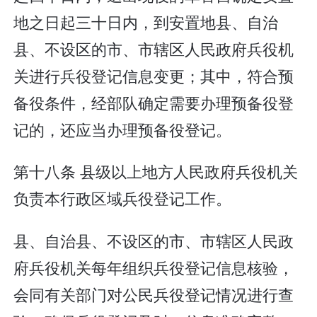
地之日起三十日内，到安置地县、自治
县、不设区的市、市辖区人民政府兵役机
关进行兵役登记信息变更；其中，符合预
备役条件，经部队确定需要办理预备役登
记的，还应当办理预备役登记。
第十八条 县级以上地方人民政府兵役机关
负责本行政区域兵役登记工作。
县、自治县、不设区的市、市辖区人民政
府兵役机关每年组织兵役登记信息核验，
会同有关部门对公民兵役登记情况进行查