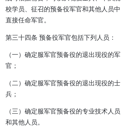
校学员、征召的预备役军官和其他人员中
直接任命军官。
第三十四条 预备役军官包括下列人员：
（一）确定服军官预备役的退出现役的军
官；
（二）确定服军官预备役的退出现役的士
兵；
（三）确定服军官预备役的专业技术人员
和其他人员。