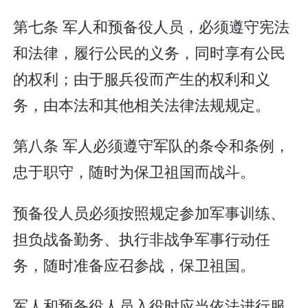
第七条 军人和预备役人员，必须遵守宪法
和法律，履行公民的义务，同时享有公民
的权利；由于服兵役而产生的权利和义
务，由本法和其他相关法律法规规定。
第八条 军人必须遵守军队的条令和条例，
忠于职守，随时为保卫祖国而战斗。
预备役人员必须按照规定参加军事训练、
担负战备勤务、执行非战争军事行动任
务，随时准备应召参战，保卫祖国。
军人和预备役人员入役时应当依法进行服