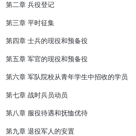
第二章 兵役登记
第三章 平时征集
第四章 士兵的现役和预备役
第五章 军官的现役和预备役
第六章 军队院校从青年学生中招收的学员
第七章 战时兵员动员
第八章 服役待遇和抚恤优待
第九章 退役军人的安置