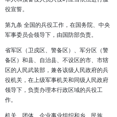
役宣誓。
第九条 全国的兵役工作，在国务院、中央
军事委员会领导下，由国防部负责。
省军区（卫戍区、警备区）、军分区（警
备区）和县、自治县、不设区的市、市辖
区的人民武装部，兼各该级人民政府的兵
役机关，在上级军事机关和同级人民政府
领导下，负责办理本行政区域的兵役工
作。
机关、团体、企业事业组织和乡、民族