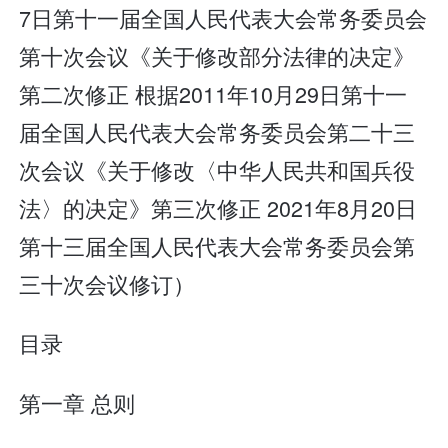
7日第十一届全国人民代表大会常务委员会
第十次会议《关于修改部分法律的决定》
第二次修正 根据2011年10月29日第十一
届全国人民代表大会常务委员会第二十三
次会议《关于修改〈中华人民共和国兵役
法〉的决定》第三次修正 2021年8月20日
第十三届全国人民代表大会常务委员会第
三十次会议修订）
目录
第一章 总则