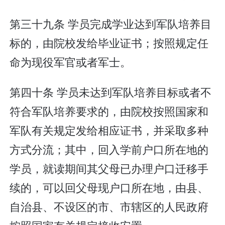
第三十九条 学员完成学业达到军队培养目
标的，由院校发给毕业证书；按照规定任
命为现役军官或者军士。
第四十条 学员未达到军队培养目标或者不
符合军队培养要求的，由院校按照国家和
军队有关规定发给相应证书，并采取多种
方式分流；其中，回入学前户口所在地的
学员，就读期间其父母已办理户口迁移手
续的，可以回父母现户口所在地，由县、
自治县、不设区的市、市辖区的人民政府