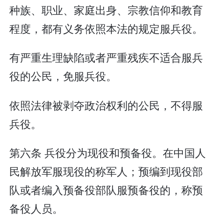
种族、职业、家庭出身、宗教信仰和教育
程度，都有义务依照本法的规定服兵役。
有严重生理缺陷或者严重残疾不适合服兵
役的公民，免服兵役。
依照法律被剥夺政治权利的公民，不得服
兵役。
第六条 兵役分为现役和预备役。在中国人
民解放军服现役的称军人；预编到现役部
队或者编入预备役部队服预备役的，称预
备役人员。