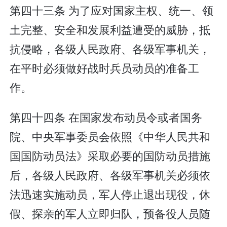
第四十三条 为了应对国家主权、统一、领
土完整、安全和发展利益遭受的威胁，抵
抗侵略，各级人民政府、各级军事机关，
在平时必须做好战时兵员动员的准备工
作。
第四十四条 在国家发布动员令或者国务
院、中央军事委员会依照《中华人民共和
国国防动员法》采取必要的国防动员措施
后，各级人民政府、各级军事机关必须依
法迅速实施动员，军人停止退出现役，休
假、探亲的军人立即归队，预备役人员随