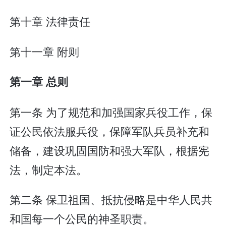
第十章 法律责任
第十一章 附则
第一章 总则
第一条 为了规范和加强国家兵役工作，保
证公民依法服兵役，保障军队兵员补充和
储备，建设巩固国防和强大军队，根据宪
法，制定本法。
第二条 保卫祖国、抵抗侵略是中华人民共
和国每一个公民的神圣职责。