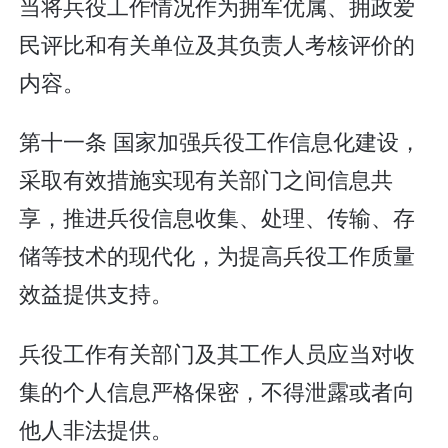
当将兵役工作情况作为拥军优属、拥政爱
民评比和有关单位及其负责人考核评价的
内容。
第十一条 国家加强兵役工作信息化建设，
采取有效措施实现有关部门之间信息共
享，推进兵役信息收集、处理、传输、存
储等技术的现代化，为提高兵役工作质量
效益提供支持。
兵役工作有关部门及其工作人员应当对收
集的个人信息严格保密，不得泄露或者向
他人非法提供。