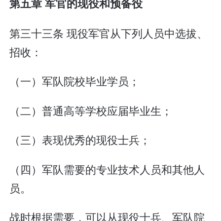
第五章 军官的现役和预备役
第三十三条 现役军官从下列人员中选拔、
招收：
（一）军队院校毕业学员；
（二）普通高等学校应届毕业生；
（三）表现优秀的现役士兵；
（四）军队需要的专业技术人员和其他人
员。
战时根据需要，可以从现役士兵、军队院