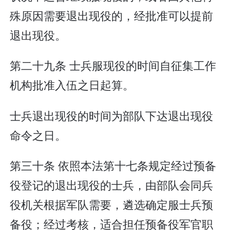
殊原因需要退出现役的，经批准可以提前
退出现役。
第二十九条 士兵服现役的时间自征集工作
机构批准入伍之日起算。
士兵退出现役的时间为部队下达退出现役
命令之日。
第三十条 依照本法第十七条规定经过预备
役登记的退出现役的士兵，由部队会同兵
役机关根据军队需要，遴选确定服士兵预
备役；经过考核，适合担任预备役军官职