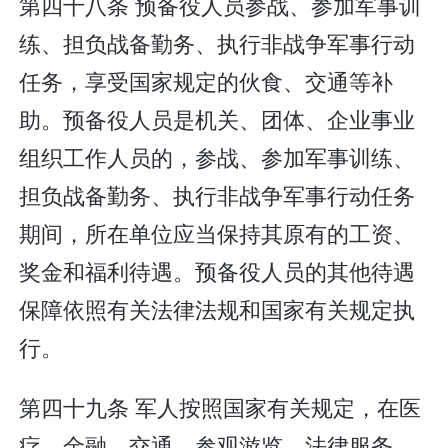
第四十八条 预备役人员参战、参加军事训
练、担负战备勤务、执行非战争军事行动
任务，享受国家规定的伙食、交通等补
助。预备役人员是机关、团体、企业事业
组织工作人员的，参战、参加军事训练、
担负战备勤务、执行非战争军事行动任务
期间，所在单位应当保持其原有的工资、
奖金和福利待遇。预备役人员的其他待遇
保障依照有关法律法规和国家有关规定执
行。
第四十九条 军人按照国家有关规定，在医
疗、金融、交通、参观游览、法律服务、