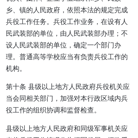
乡、镇的人民政府，依照本法的规定完成
兵役工作任务。兵役工作业务，在设有人
民武装部的单位，由人民武装部办理；不
设人民武装部的单位，确定一个部门办
理。普通高等学校应当有负责兵役工作的
机构。
第十条 县级以上地方人民政府兵役机关应
当会同相关部门，加强对本行政区域内兵
役工作的组织协调和监督检查。
县级以上地方人民政府和同级军事机关应