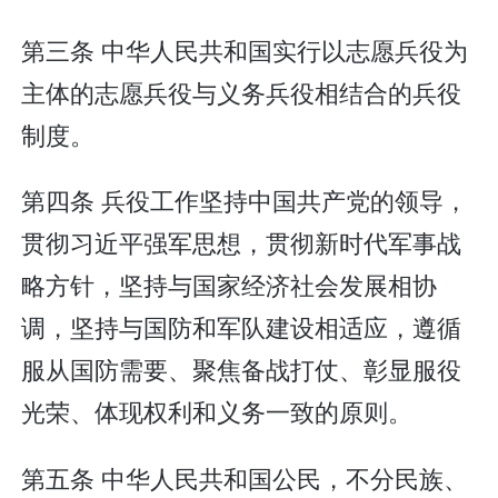
第三条 中华人民共和国实行以志愿兵役为
主体的志愿兵役与义务兵役相结合的兵役
制度。
第四条 兵役工作坚持中国共产党的领导，
贯彻习近平强军思想，贯彻新时代军事战
略方针，坚持与国家经济社会发展相协
调，坚持与国防和军队建设相适应，遵循
服从国防需要、聚焦备战打仗、彰显服役
光荣、体现权利和义务一致的原则。
第五条 中华人民共和国公民，不分民族、