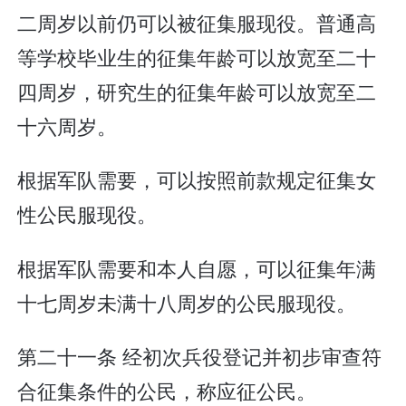
二周岁以前仍可以被征集服现役。普通高
等学校毕业生的征集年龄可以放宽至二十
四周岁，研究生的征集年龄可以放宽至二
十六周岁。
根据军队需要，可以按照前款规定征集女
性公民服现役。
根据军队需要和本人自愿，可以征集年满
十七周岁未满十八周岁的公民服现役。
第二十一条 经初次兵役登记并初步审查符
合征集条件的公民，称应征公民。