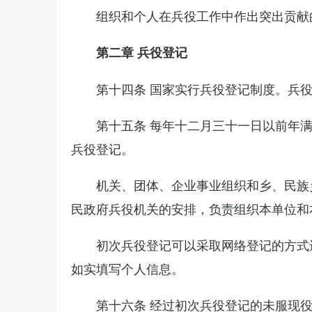
组织和个人在兵役工作中作出突出贡献
第二章 兵役登记
第十四条 国家实行兵役登记制度。兵
第十五条 每年十二月三十一日以前年
兵役登记。
机关、团体、企业事业组织和乡、民族
民政府兵役机关的安排，负责组织本单位和
初次兵役登记可以采取网络登记的方式
如实填写个人信息。
第十六条 经过初次兵役登记的未服现