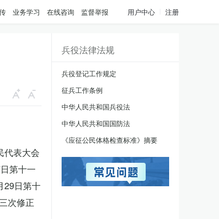
传
业务学习
在线咨询
监督举报
用户中心
注册
兵役法律法规
兵役登记工作规定
征兵工作条例
中华人民共和国兵役法
中华人民共和国国防法
《应征公民体格检查标准》摘要
人民代表大会
7日第十一
月29日第十
三次修正