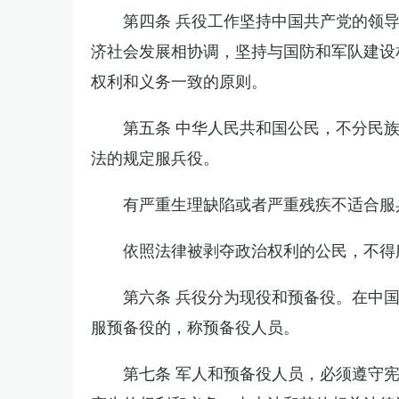
第四条 兵役工作坚持中国共产党的领
济社会发展相协调，坚持与国防和军队建设
权利和义务一致的原则。
第五条 中华人民共和国公民，不分民
法的规定服兵役。
有严重生理缺陷或者严重残疾不适合服
依照法律被剥夺政治权利的公民，不得
第六条 兵役分为现役和预备役。在中
服预备役的，称预备役人员。
第七条 军人和预备役人员，必须遵守