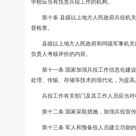
学校应当有负责兵役工作的机构。
第十条 县级以上地方人民政府兵役机
督检查。
县级以上地方人民政府和同级军事机关
负责人考核评价的内容。
第十一条 国家加强兵役工作信息化建
处理、传输、存储等技术的现代化，为提高
兵役工作有关部门及其工作人员应当对
第十二条 国家采取措施，加强兵役宣
第十三条 军人和预备役人员建立功勋