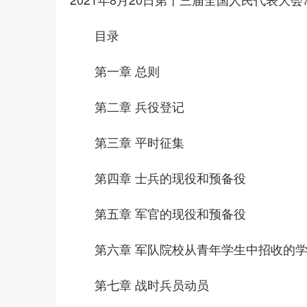
目录
第一章 总则
第二章 兵役登记
第三章 平时征集
第四章 士兵的现役和预备役
第五章 军官的现役和预备役
第六章 军队院校从青年学生中招收的
第七章 战时兵员动员