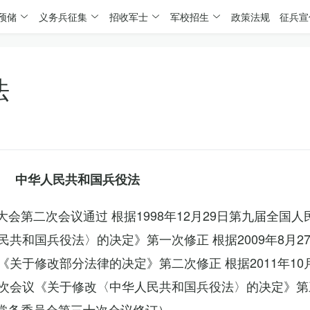
预储
义务兵征集
招收军士
军校招生
政策法规
征兵宣
法
中华人民共和国兵役法
表大会第二次会议通过 根据1998年12月29日第九届全国
共和国兵役法〉的决定》第一次修正 根据2009年8月2
关于修改部分法律的决定》第二次修正 根据2011年10
次会议《关于修改〈中华人民共和国兵役法〉的决定》第
会常务委员会第三十次会议修订）