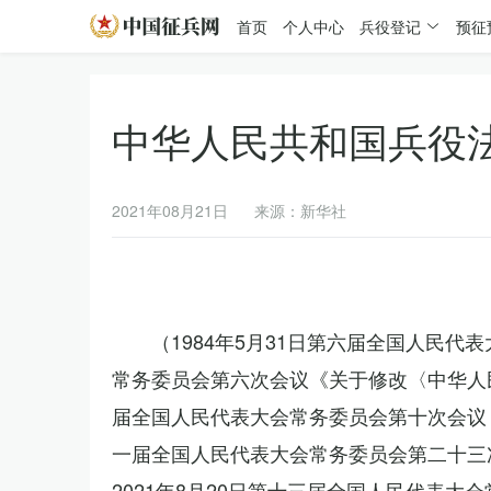
首页
个人中心
兵役登记
预征
中华人民共和国兵役
2021年08月21日
来源：新华社
（1984年5月31日第六届全国人民代
常务委员会第六次会议《关于修改〈中华人民
届全国人民代表大会常务委员会第十次会议《
一届全国人民代表大会常务委员会第二十三
2021年8月20日第十三届全国人民代表大