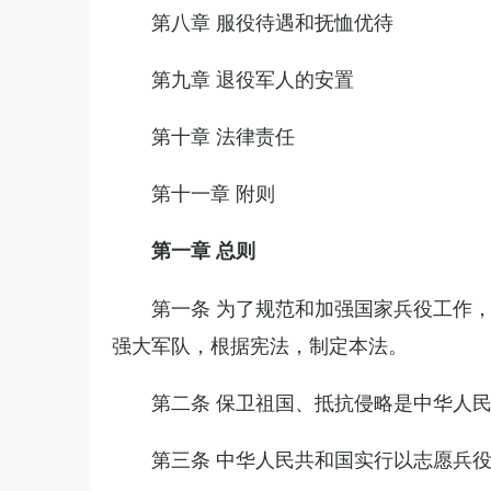
第八章 服役待遇和抚恤优待
第九章 退役军人的安置
第十章 法律责任
第十一章 附则
第一章 总则
第一条 为了规范和加强国家兵役工作
强大军队，根据宪法，制定本法。
第二条 保卫祖国、抵抗侵略是中华人
第三条 中华人民共和国实行以志愿兵