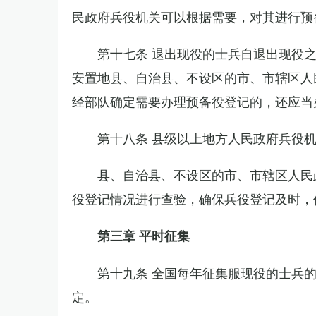
民政府兵役机关可以根据需要，对其进行预
第十七条 退出现役的士兵自退出现役
安置地县、自治县、不设区的市、市辖区人
经部队确定需要办理预备役登记的，还应当
第十八条 县级以上地方人民政府兵役
县、自治县、不设区的市、市辖区人民
役登记情况进行查验，确保兵役登记及时，
第三章 平时征集
第十九条 全国每年征集服现役的士兵
定。