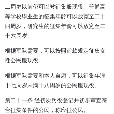
二周岁以前仍可以被征集服现役。普通高
等学校毕业生的征集年龄可以放宽至二十
四周岁，研究生的征集年龄可以放宽至二
十六周岁。
根据军队需要，可以按照前款规定征集女
性公民服现役。
根据军队需要和本人自愿，可以征集年满
十七周岁未满十八周岁的公民服现役。
第二十一条 经初次兵役登记并初步审查符
合征集条件的公民，称应征公民。