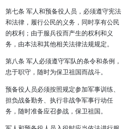
第七条 军人和预备役人员，必须遵守宪法
和法律，履行公民的义务，同时享有公民
的权利；由于服兵役而产生的权利和义
务，由本法和其他相关法律法规规定。
第八条 军人必须遵守军队的条令和条例，
忠于职守，随时为保卫祖国而战斗。
预备役人员必须按照规定参加军事训练、
担负战备勤务、执行非战争军事行动任
务，随时准备应召参战，保卫祖国。
军人和预备役人员入役时应当依法进行服