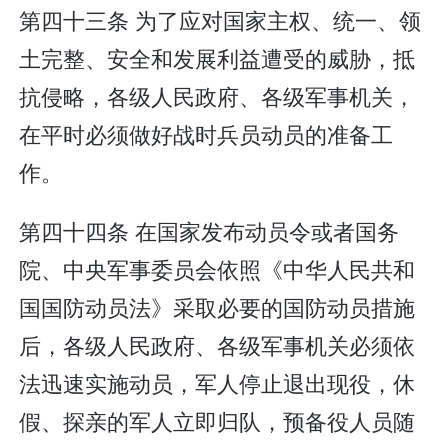
第四十三条 为了应对国家主权、统一、领
土完整、安全和发展利益遭受的威胁，抵
抗侵略，各级人民政府、各级军事机关，
在平时必须做好战时兵员动员的准备工
作。
第四十四条 在国家发布动员令或者国务
院、中央军事委员会依照《中华人民共和
国国防动员法》采取必要的国防动员措施
后，各级人民政府、各级军事机关必须依
法迅速实施动员，军人停止退出现役，休
假、探亲的军人立即归队，预备役人员随