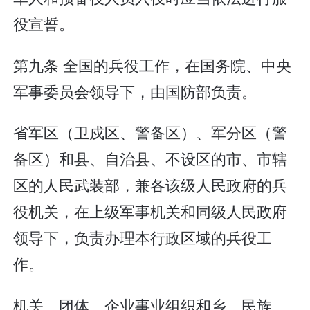
役宣誓。
第九条 全国的兵役工作，在国务院、中央
军事委员会领导下，由国防部负责。
省军区（卫戍区、警备区）、军分区（警
备区）和县、自治县、不设区的市、市辖
区的人民武装部，兼各该级人民政府的兵
役机关，在上级军事机关和同级人民政府
领导下，负责办理本行政区域的兵役工
作。
机关、团体、企业事业组织和乡、民族