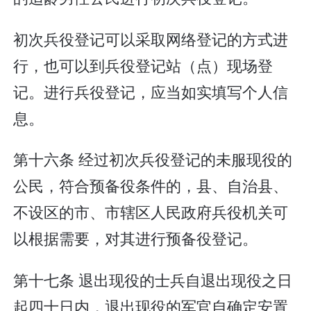
初次兵役登记可以采取网络登记的方式进
行，也可以到兵役登记站（点）现场登
记。进行兵役登记，应当如实填写个人信
息。
第十六条 经过初次兵役登记的未服现役的
公民，符合预备役条件的，县、自治县、
不设区的市、市辖区人民政府兵役机关可
以根据需要，对其进行预备役登记。
第十七条 退出现役的士兵自退出现役之日
起四十日内，退出现役的军官自确定安置