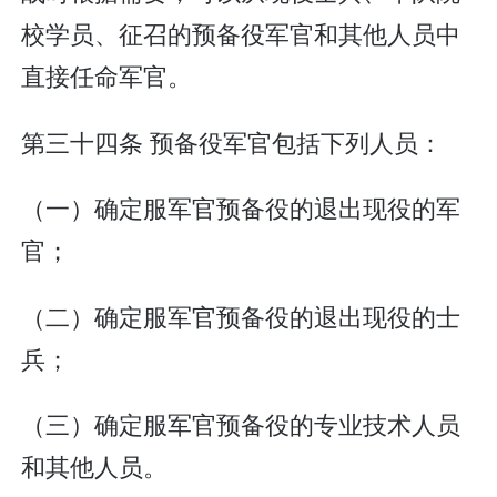
校学员、征召的预备役军官和其他人员中
直接任命军官。
第三十四条 预备役军官包括下列人员：
（一）确定服军官预备役的退出现役的军
官；
（二）确定服军官预备役的退出现役的士
兵；
（三）确定服军官预备役的专业技术人员
和其他人员。