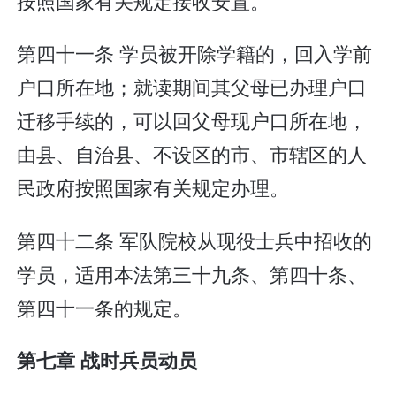
按照国家有关规定接收安置。
第四十一条 学员被开除学籍的，回入学前
户口所在地；就读期间其父母已办理户口
迁移手续的，可以回父母现户口所在地，
由县、自治县、不设区的市、市辖区的人
民政府按照国家有关规定办理。
第四十二条 军队院校从现役士兵中招收的
学员，适用本法第三十九条、第四十条、
第四十一条的规定。
第七章 战时兵员动员