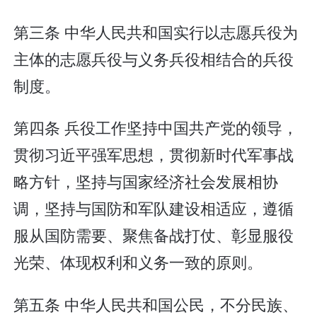
第三条 中华人民共和国实行以志愿兵役为
主体的志愿兵役与义务兵役相结合的兵役
制度。
第四条 兵役工作坚持中国共产党的领导，
贯彻习近平强军思想，贯彻新时代军事战
略方针，坚持与国家经济社会发展相协
调，坚持与国防和军队建设相适应，遵循
服从国防需要、聚焦备战打仗、彰显服役
光荣、体现权利和义务一致的原则。
第五条 中华人民共和国公民，不分民族、