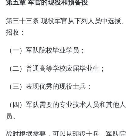
第五章 军官的现役和预备役
第三十三条 现役军官从下列人员中选拔、
招收：
（一）军队院校毕业学员；
（二）普通高等学校应届毕业生；
（三）表现优秀的现役士兵；
（四）军队需要的专业技术人员和其他人
员。
战时根据需要，可以从现役士兵、军队院