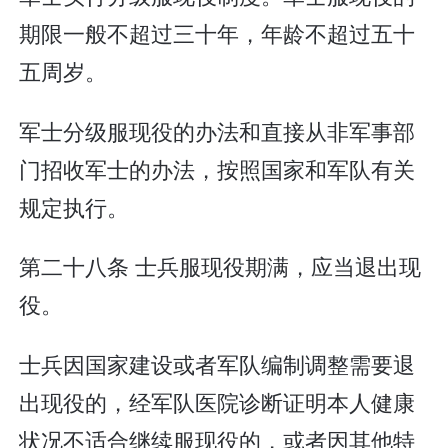
期限一般不超过三十年，年龄不超过五十
五周岁。
军士分级服现役的办法和直接从非军事部
门招收军士的办法，按照国家和军队有关
规定执行。
第二十八条 士兵服现役期满，应当退出现
役。
士兵因国家建设或者军队编制调整需要退
出现役的，经军队医院诊断证明本人健康
状况不适合继续服现役的，或者因其他特