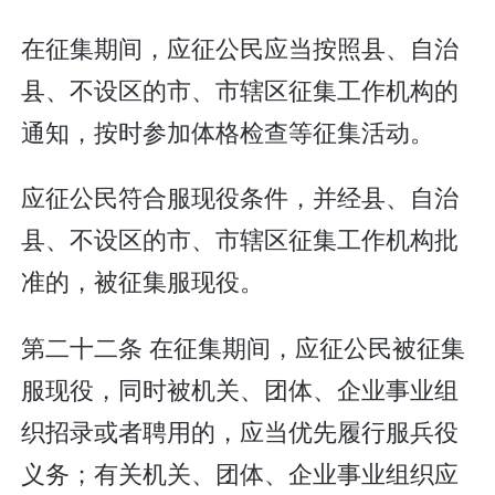
在征集期间，应征公民应当按照县、自治
县、不设区的市、市辖区征集工作机构的
通知，按时参加体格检查等征集活动。
应征公民符合服现役条件，并经县、自治
县、不设区的市、市辖区征集工作机构批
准的，被征集服现役。
第二十二条 在征集期间，应征公民被征集
服现役，同时被机关、团体、企业事业组
织招录或者聘用的，应当优先履行服兵役
义务；有关机关、团体、企业事业组织应