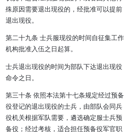
殊原因需要退出现役的，经批准可以提前
退出现役。
第二十九条 士兵服现役的时间自征集工作
机构批准入伍之日起算。
士兵退出现役的时间为部队下达退出现役
命令之日。
第三十条 依照本法第十七条规定经过预备
役登记的退出现役的士兵，由部队会同兵
役机关根据军队需要，遴选确定服士兵预
备役；经过考核，适合担任预备役军官职