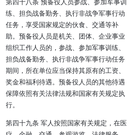
第四十八条 预备役人员参战、参加军事训
练、担负战备勤务、执行非战争军事行动
任务，享受国家规定的伙食、交通等补
助。预备役人员是机关、团体、企业事业
组织工作人员的，参战、参加军事训练、
担负战备勤务、执行非战争军事行动任务
期间，所在单位应当保持其原有的工资、
奖金和福利待遇。预备役人员的其他待遇
保障依照有关法律法规和国家有关规定执
行。
第四十九条 军人按照国家有关规定，在医
疗、金融、交通、参观游览、法律服务、