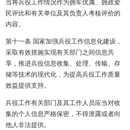
当将兵役工作情况作为拥军优属、拥政爱
民评比和有关单位及其负责人考核评价的
内容。
第十一条 国家加强兵役工作信息化建设，
采取有效措施实现有关部门之间信息共
享，推进兵役信息收集、处理、传输、存
储等技术的现代化，为提高兵役工作质量
效益提供支持。
兵役工作有关部门及其工作人员应当对收
集的个人信息严格保密，不得泄露或者向
他人非法提供。