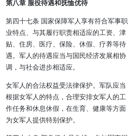
第八章 服役待遇和抚恤优待
第四十七条 国家保障军人享有符合军事职
业特点、与其履行职责相适应的工资、津
贴、住房、医疗、保险、休假、疗养等待
遇。军人的待遇应当与国民经济发展相协
调，与社会进步相适应。
女军人的合法权益受法律保护。军队应当
根据女军人的特点，合理安排女军人的工
作任务和休息休假，在生育、健康等方面
为女军人提供特别保护。