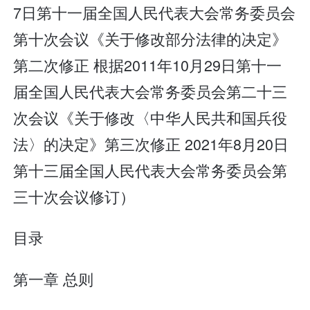
7日第十一届全国人民代表大会常务委员会
第十次会议《关于修改部分法律的决定》
第二次修正 根据2011年10月29日第十一
届全国人民代表大会常务委员会第二十三
次会议《关于修改〈中华人民共和国兵役
法〉的决定》第三次修正 2021年8月20日
第十三届全国人民代表大会常务委员会第
三十次会议修订）
目录
第一章 总则