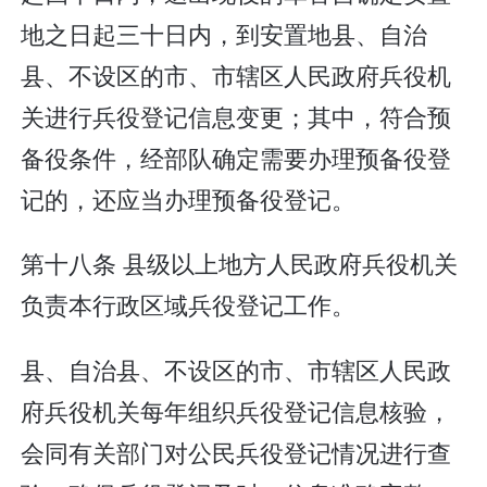
地之日起三十日内，到安置地县、自治
县、不设区的市、市辖区人民政府兵役机
关进行兵役登记信息变更；其中，符合预
备役条件，经部队确定需要办理预备役登
记的，还应当办理预备役登记。
第十八条 县级以上地方人民政府兵役机关
负责本行政区域兵役登记工作。
县、自治县、不设区的市、市辖区人民政
府兵役机关每年组织兵役登记信息核验，
会同有关部门对公民兵役登记情况进行查