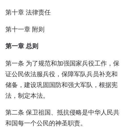
第十章 法律责任
第十一章 附则
第一章 总则
第一条 为了规范和加强国家兵役工作，保
证公民依法服兵役，保障军队兵员补充和
储备，建设巩固国防和强大军队，根据宪
法，制定本法。
第二条 保卫祖国、抵抗侵略是中华人民共
和国每一个公民的神圣职责。