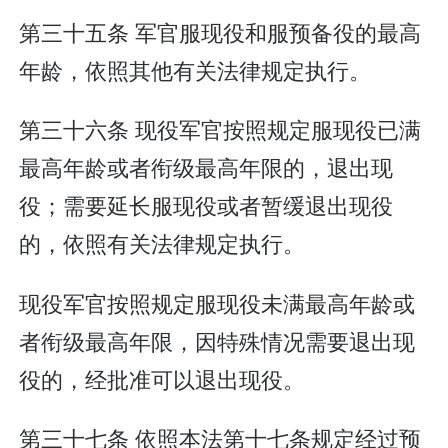
第三十五条 军官服现役和服预备役的最高
年龄，依照其他有关法律规定执行。
第三十六条 现役军官按照规定服现役已满
最高年龄或者衔级最高年限的，退出现
役；需要延长服现役或者暂缓退出现役
的，依照有关法律规定执行。
现役军官按照规定服现役未满最高年龄或
者衔级最高年限，因特殊情况需要退出现
役的，经批准可以退出现役。
第三十七条 依照本法第十七条规定经过预