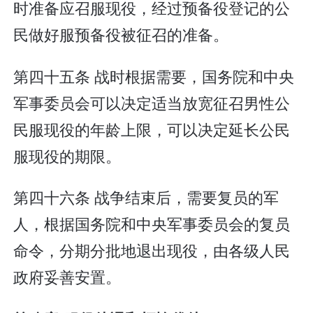
时准备应召服现役，经过预备役登记的公
民做好服预备役被征召的准备。
第四十五条 战时根据需要，国务院和中央
军事委员会可以决定适当放宽征召男性公
民服现役的年龄上限，可以决定延长公民
服现役的期限。
第四十六条 战争结束后，需要复员的军
人，根据国务院和中央军事委员会的复员
命令，分期分批地退出现役，由各级人民
政府妥善安置。