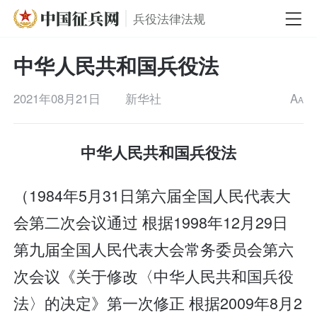
兵役法律法规
中华人民共和国兵役法
2021年08月21日
新华社
A
A
中华人民共和国兵役法
（1984年5月31日第六届全国人民代表大
会第二次会议通过 根据1998年12月29日
第九届全国人民代表大会常务委员会第六
次会议《关于修改〈中华人民共和国兵役
法〉的决定》第一次修正 根据2009年8月2