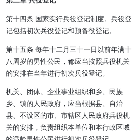
第十四条 国家实行兵役登记制度。兵役登
记包括初次兵役登记和预备役登记。
第十五条 每年十二月三十一日以前年满十
八周岁的男性公民，都应当按照兵役机关
的安排在当年进行初次兵役登记。
机关、团体、企业事业组织和乡、民族
乡、镇的人民政府，应当根据县、自治
县、不设区的市、市辖区人民政府兵役机
关的安排，负责组织本单位和本行政区域
的适龄男性公民进行初次兵役登记。