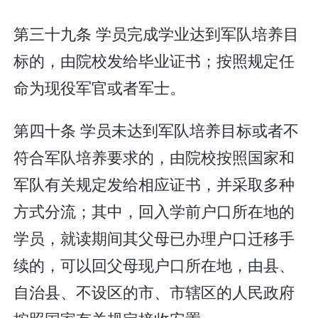
第三十九条 学员完成学业达到军队培养目
标的，由院校发给毕业证书；按照规定任
命为现役军官或者军士。
第四十条 学员未达到军队培养目标或者不
符合军队培养要求的，由院校按照国家和
军队有关规定发给相应证书，并采取多种
方式分流；其中，回入学前户口所在地的
学员，就读期间其父母已办理户口迁移手
续的，可以回父母现户口所在地，由县、
自治县、不设区的市、市辖区的人民政府