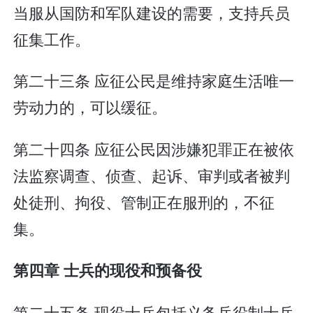
当服从国防和军队建设的需要，支持兵员
征集工作。
第二十三条 应征公民是维持家庭生活唯一
劳动力的，可以缓征。
第二十四条 应征公民因涉嫌犯罪正在被依
法监察调查、侦查、起诉、审判或者被判
处徒刑、拘役、管制正在服刑的，不征
集。
第四章 士兵的现役和预备役
第二十五条 现役士兵包括义务兵役制士兵