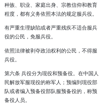
种族、职业、家庭出身、宗教信仰和教育
程度，都有义务依照本法的规定服兵役。
有严重生理缺陷或者严重残疾不适合服兵
役的公民，免服兵役。
依照法律被剥夺政治权利的公民，不得服
兵役。
第六条 兵役分为现役和预备役。在中国人
民解放军服现役的称军人；预编到现役部
队或者编入预备役部队服预备役的，称预
备役人员。