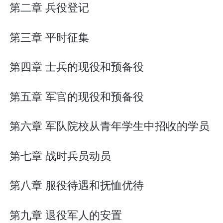
第二章 兵役登记
第三章 平时征集
第四章 士兵的现役和预备役
第五章 军官的现役和预备役
第六章 军队院校从青年学生中招收的学员
第七章 战时兵员动员
第八章 服役待遇和抚恤优待
第九章 退役军人的安置