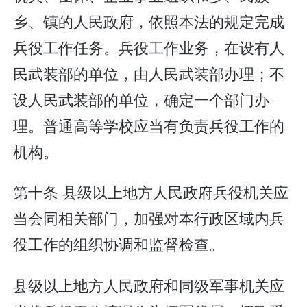
乡、镇的人民政府，依照本法的规定完成
兵役工作任务。兵役工作业务，在设有人
民武装部的单位，由人民武装部办理；不
设人民武装部的单位，确定一个部门办
理。普通高等学校应当有负责兵役工作的
机构。
第十条 县级以上地方人民政府兵役机关应
当会同相关部门，加强对本行政区域内兵
役工作的组织协调和监督检查。
县级以上地方人民政府和同级军事机关应