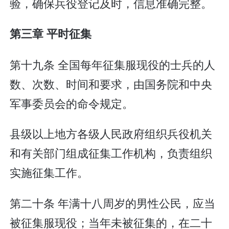
验，确保兵役登记及时，信息准确完整。
第三章 平时征集
第十九条 全国每年征集服现役的士兵的人
数、次数、时间和要求，由国务院和中央
军事委员会的命令规定。
县级以上地方各级人民政府组织兵役机关
和有关部门组成征集工作机构，负责组织
实施征集工作。
第二十条 年满十八周岁的男性公民，应当
被征集服现役；当年未被征集的，在二十