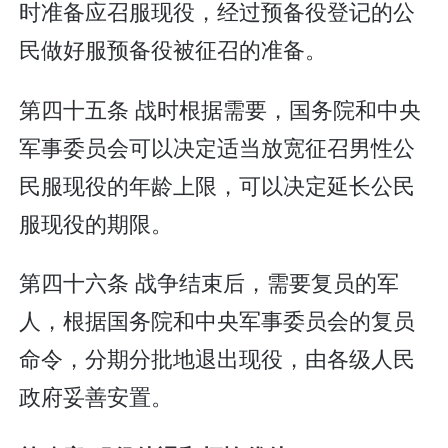
时准备应召服现役，经过预备役登记的公
民做好服预备役被征召的准备。
第四十五条 战时根据需要，国务院和中央
军事委员会可以决定适当放宽征召男性公
民服现役的年龄上限，可以决定延长公民
服现役的期限。
第四十六条 战争结束后，需要复员的军
人，根据国务院和中央军事委员会的复员
命令，分期分批地退出现役，由各级人民
政府妥善安置。