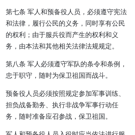
第七条 军人和预备役人员，必须遵守宪法
和法律，履行公民的义务，同时享有公民
的权利；由于服兵役而产生的权利和义
务，由本法和其他相关法律法规规定。
第八条 军人必须遵守军队的条令和条例，
忠于职守，随时为保卫祖国而战斗。
预备役人员必须按照规定参加军事训练、
担负战备勤务、执行非战争军事行动任
务，随时准备应召参战，保卫祖国。
军人和预备役人员入役时应当依法进行服