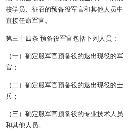
校学员、征召的预备役军官和其他人员中
直接任命军官。
第三十四条 预备役军官包括下列人员：
（一）确定服军官预备役的退出现役的军
官；
（二）确定服军官预备役的退出现役的士
兵；
（三）确定服军官预备役的专业技术人员
和其他人员。