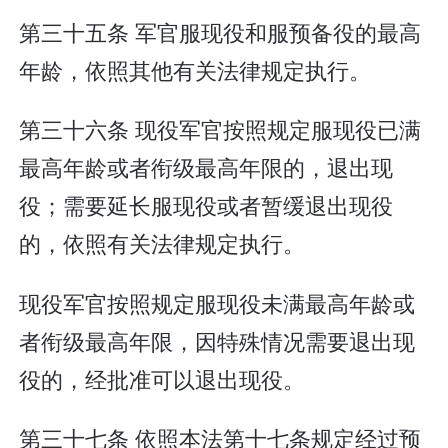
第三十五条 军官服现役和服预备役的最高
年龄，依照其他有关法律规定执行。
第三十六条 现役军官按照规定服现役已满
最高年龄或者衔级最高年限的，退出现
役；需要延长服现役或者暂缓退出现役
的，依照有关法律规定执行。
现役军官按照规定服现役未满最高年龄或
者衔级最高年限，因特殊情况需要退出现
役的，经批准可以退出现役。
第三十七条 依照本法第十七条规定经过预