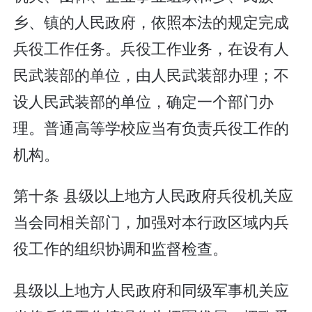
乡、镇的人民政府，依照本法的规定完成
兵役工作任务。兵役工作业务，在设有人
民武装部的单位，由人民武装部办理；不
设人民武装部的单位，确定一个部门办
理。普通高等学校应当有负责兵役工作的
机构。
第十条 县级以上地方人民政府兵役机关应
当会同相关部门，加强对本行政区域内兵
役工作的组织协调和监督检查。
县级以上地方人民政府和同级军事机关应