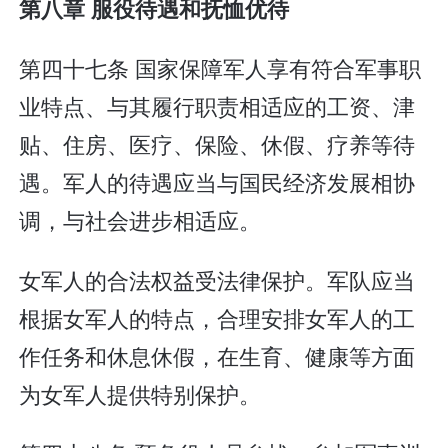
第八章 服役待遇和抚恤优待
第四十七条 国家保障军人享有符合军事职
业特点、与其履行职责相适应的工资、津
贴、住房、医疗、保险、休假、疗养等待
遇。军人的待遇应当与国民经济发展相协
调，与社会进步相适应。
女军人的合法权益受法律保护。军队应当
根据女军人的特点，合理安排女军人的工
作任务和休息休假，在生育、健康等方面
为女军人提供特别保护。