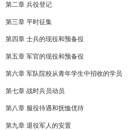
第二章 兵役登记
第三章 平时征集
第四章 士兵的现役和预备役
第五章 军官的现役和预备役
第六章 军队院校从青年学生中招收的学员
第七章 战时兵员动员
第八章 服役待遇和抚恤优待
第九章 退役军人的安置