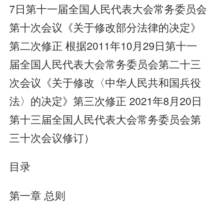
7日第十一届全国人民代表大会常务委员会
第十次会议《关于修改部分法律的决定》
第二次修正 根据2011年10月29日第十一
届全国人民代表大会常务委员会第二十三
次会议《关于修改〈中华人民共和国兵役
法〉的决定》第三次修正 2021年8月20日
第十三届全国人民代表大会常务委员会第
三十次会议修订）
目录
第一章 总则