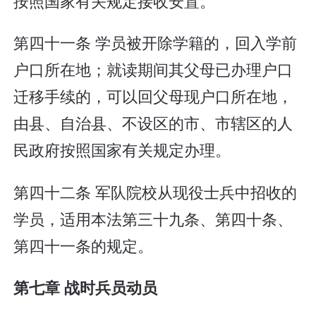
按照国家有关规定接收安置。
第四十一条 学员被开除学籍的，回入学前
户口所在地；就读期间其父母已办理户口
迁移手续的，可以回父母现户口所在地，
由县、自治县、不设区的市、市辖区的人
民政府按照国家有关规定办理。
第四十二条 军队院校从现役士兵中招收的
学员，适用本法第三十九条、第四十条、
第四十一条的规定。
第七章 战时兵员动员