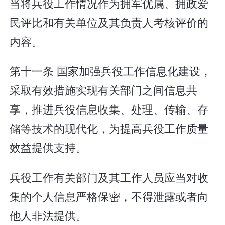
当将兵役工作情况作为拥军优属、拥政爱
民评比和有关单位及其负责人考核评价的
内容。
第十一条 国家加强兵役工作信息化建设，
采取有效措施实现有关部门之间信息共
享，推进兵役信息收集、处理、传输、存
储等技术的现代化，为提高兵役工作质量
效益提供支持。
兵役工作有关部门及其工作人员应当对收
集的个人信息严格保密，不得泄露或者向
他人非法提供。