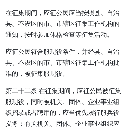
在征集期间，应征公民应当按照县、自治
县、不设区的市、市辖区征集工作机构的
通知，按时参加体格检查等征集活动。
应征公民符合服现役条件，并经县、自治
县、不设区的市、市辖区征集工作机构批
准的，被征集服现役。
第二十二条 在征集期间，应征公民被征集
服现役，同时被机关、团体、企业事业组
织招录或者聘用的，应当优先履行服兵役
义务；有关机关、团体、企业事业组织应