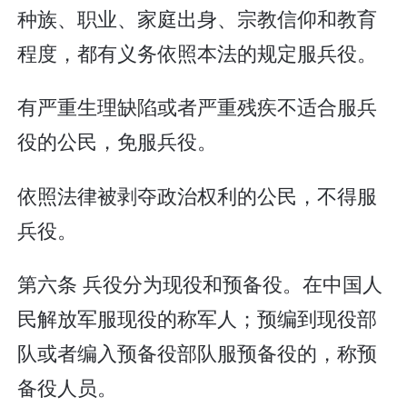
种族、职业、家庭出身、宗教信仰和教育
程度，都有义务依照本法的规定服兵役。
有严重生理缺陷或者严重残疾不适合服兵
役的公民，免服兵役。
依照法律被剥夺政治权利的公民，不得服
兵役。
第六条 兵役分为现役和预备役。在中国人
民解放军服现役的称军人；预编到现役部
队或者编入预备役部队服预备役的，称预
备役人员。