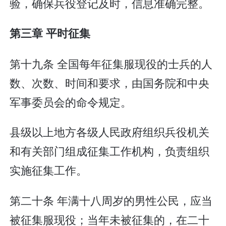
验，确保兵役登记及时，信息准确完整。
第三章 平时征集
第十九条 全国每年征集服现役的士兵的人
数、次数、时间和要求，由国务院和中央
军事委员会的命令规定。
县级以上地方各级人民政府组织兵役机关
和有关部门组成征集工作机构，负责组织
实施征集工作。
第二十条 年满十八周岁的男性公民，应当
被征集服现役；当年未被征集的，在二十