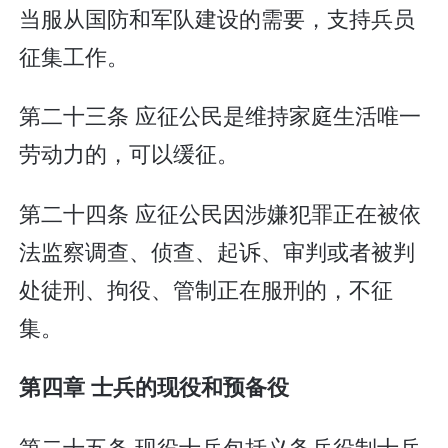
当服从国防和军队建设的需要，支持兵员
征集工作。
第二十三条 应征公民是维持家庭生活唯一
劳动力的，可以缓征。
第二十四条 应征公民因涉嫌犯罪正在被依
法监察调查、侦查、起诉、审判或者被判
处徒刑、拘役、管制正在服刑的，不征
集。
第四章 士兵的现役和预备役
第二十五条 现役士兵包括义务兵役制士兵