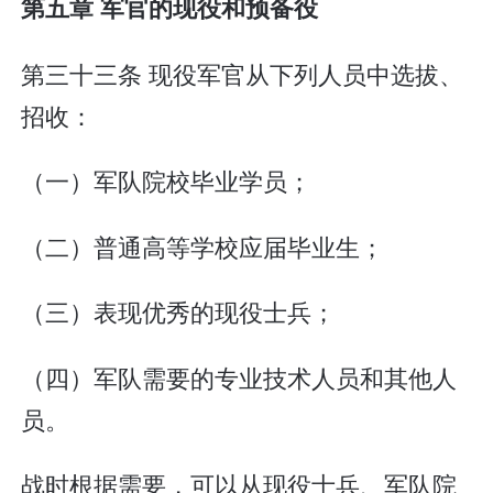
第五章 军官的现役和预备役
第三十三条 现役军官从下列人员中选拔、
招收：
（一）军队院校毕业学员；
（二）普通高等学校应届毕业生；
（三）表现优秀的现役士兵；
（四）军队需要的专业技术人员和其他人
员。
战时根据需要，可以从现役士兵、军队院