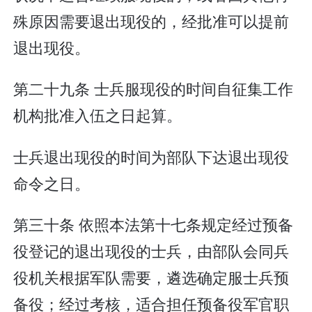
殊原因需要退出现役的，经批准可以提前
退出现役。
第二十九条 士兵服现役的时间自征集工作
机构批准入伍之日起算。
士兵退出现役的时间为部队下达退出现役
命令之日。
第三十条 依照本法第十七条规定经过预备
役登记的退出现役的士兵，由部队会同兵
役机关根据军队需要，遴选确定服士兵预
备役；经过考核，适合担任预备役军官职