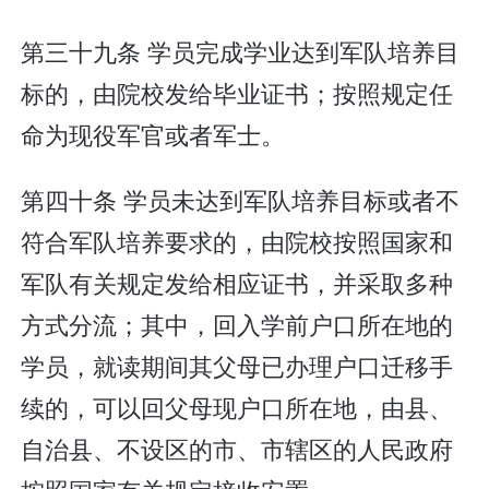
第三十九条 学员完成学业达到军队培养目
标的，由院校发给毕业证书；按照规定任
命为现役军官或者军士。
第四十条 学员未达到军队培养目标或者不
符合军队培养要求的，由院校按照国家和
军队有关规定发给相应证书，并采取多种
方式分流；其中，回入学前户口所在地的
学员，就读期间其父母已办理户口迁移手
续的，可以回父母现户口所在地，由县、
自治县、不设区的市、市辖区的人民政府