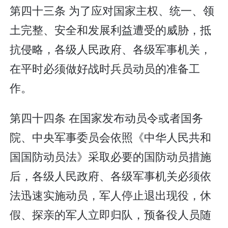
第四十三条 为了应对国家主权、统一、领
土完整、安全和发展利益遭受的威胁，抵
抗侵略，各级人民政府、各级军事机关，
在平时必须做好战时兵员动员的准备工
作。
第四十四条 在国家发布动员令或者国务
院、中央军事委员会依照《中华人民共和
国国防动员法》采取必要的国防动员措施
后，各级人民政府、各级军事机关必须依
法迅速实施动员，军人停止退出现役，休
假、探亲的军人立即归队，预备役人员随