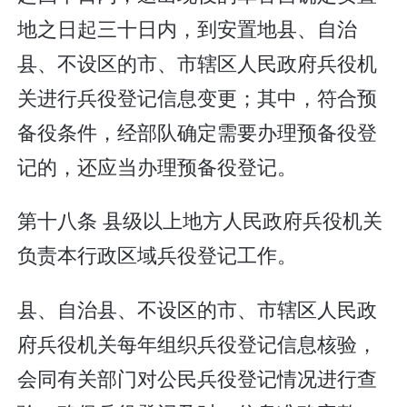
地之日起三十日内，到安置地县、自治
县、不设区的市、市辖区人民政府兵役机
关进行兵役登记信息变更；其中，符合预
备役条件，经部队确定需要办理预备役登
记的，还应当办理预备役登记。
第十八条 县级以上地方人民政府兵役机关
负责本行政区域兵役登记工作。
县、自治县、不设区的市、市辖区人民政
府兵役机关每年组织兵役登记信息核验，
会同有关部门对公民兵役登记情况进行查