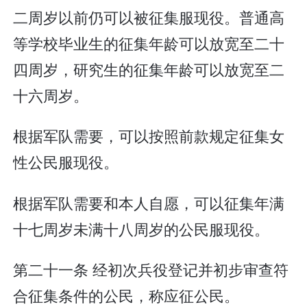
二周岁以前仍可以被征集服现役。普通高
等学校毕业生的征集年龄可以放宽至二十
四周岁，研究生的征集年龄可以放宽至二
十六周岁。
根据军队需要，可以按照前款规定征集女
性公民服现役。
根据军队需要和本人自愿，可以征集年满
十七周岁未满十八周岁的公民服现役。
第二十一条 经初次兵役登记并初步审查符
合征集条件的公民，称应征公民。