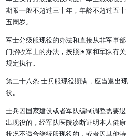
期限一般不超过三十年，年龄不超过五十
五周岁。
军士分级服现役的办法和直接从非军事部
门招收军士的办法，按照国家和军队有关
规定执行。
第二十八条 士兵服现役期满，应当退出现
役。
士兵因国家建设或者军队编制调整需要退
出现役的，经军队医院诊断证明本人健康
状况不适合继续服现役的，或者因其他特