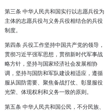
第三条 中华人民共和国实行以志愿兵役为
主体的志愿兵役与义务兵役相结合的兵役
制度。
第四条 兵役工作坚持中国共产党的领导，
贯彻习近平强军思想，贯彻新时代军事战
略方针，坚持与国家经济社会发展相协
调，坚持与国防和军队建设相适应，遵循
服从国防需要、聚焦备战打仗、彰显服役
光荣、体现权利和义务一致的原则。
第五条 中华人民共和国公民，不分民族、