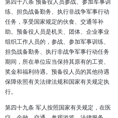
第四十八条 预备役人员参战、参加军事训
练、担负战备勤务、执行非战争军事行动
任务，享受国家规定的伙食、交通等补
助。预备役人员是机关、团体、企业事业
组织工作人员的，参战、参加军事训练、
担负战备勤务、执行非战争军事行动任务
期间，所在单位应当保持其原有的工资、
奖金和福利待遇。预备役人员的其他待遇
保障依照有关法律法规和国家有关规定执
行。
第四十九条 军人按照国家有关规定，在医
疗、金融、交通、参观游览、法律服务、