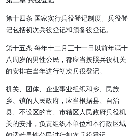
第十四条 国家实行兵役登记制度。兵役登
记包括初次兵役登记和预备役登记。
第十五条 每年十二月三十一日以前年满十
八周岁的男性公民，都应当按照兵役机关
的安排在当年进行初次兵役登记。
机关、团体、企业事业组织和乡、民族
乡、镇的人民政府，应当根据县、自治
县、不设区的市、市辖区人民政府兵役机
关的安排，负责组织本单位和本行政区域
的适龄男性公民进行初次兵役登记。