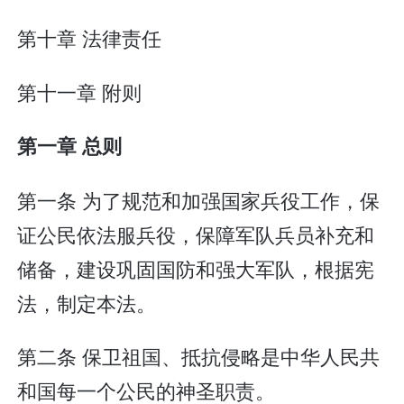
第十章 法律责任
第十一章 附则
第一章 总则
第一条 为了规范和加强国家兵役工作，保
证公民依法服兵役，保障军队兵员补充和
储备，建设巩固国防和强大军队，根据宪
法，制定本法。
第二条 保卫祖国、抵抗侵略是中华人民共
和国每一个公民的神圣职责。