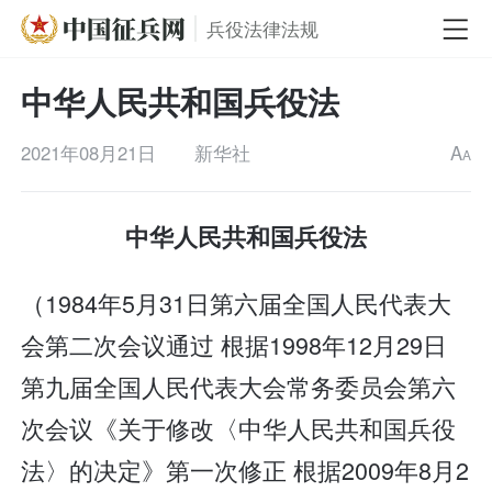
兵役法律法规
中华人民共和国兵役法
2021年08月21日
新华社
A
A
中华人民共和国兵役法
（1984年5月31日第六届全国人民代表大
会第二次会议通过 根据1998年12月29日
第九届全国人民代表大会常务委员会第六
次会议《关于修改〈中华人民共和国兵役
法〉的决定》第一次修正 根据2009年8月2