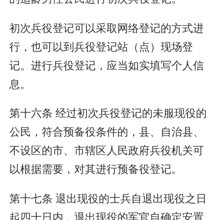
初次兵役登记可以采取网络登记的方式进
行，也可以到兵役登记站（点）现场登
记。进行兵役登记，应当如实填写个人信
息。
第十六条 经过初次兵役登记的未服现役的
公民，符合预备役条件的，县、自治县、
不设区的市、市辖区人民政府兵役机关可
以根据需要，对其进行预备役登记。
第十七条 退出现役的士兵自退出现役之日
起四十日内，退出现役的军官自确定安置