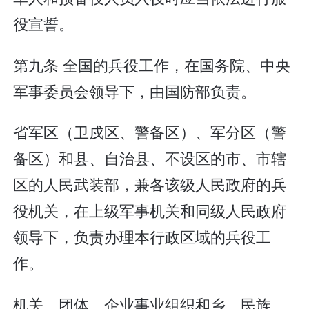
役宣誓。
第九条 全国的兵役工作，在国务院、中央
军事委员会领导下，由国防部负责。
省军区（卫戍区、警备区）、军分区（警
备区）和县、自治县、不设区的市、市辖
区的人民武装部，兼各该级人民政府的兵
役机关，在上级军事机关和同级人民政府
领导下，负责办理本行政区域的兵役工
作。
机关、团体、企业事业组织和乡、民族