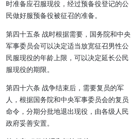
时准备应召服现役，经过预备役登记的公
民做好服预备役被征召的准备。
第四十五条 战时根据需要，国务院和中央
军事委员会可以决定适当放宽征召男性公
民服现役的年龄上限，可以决定延长公民
服现役的期限。
第四十六条 战争结束后，需要复员的军
人，根据国务院和中央军事委员会的复员
命令，分期分批地退出现役，由各级人民
政府妥善安置。