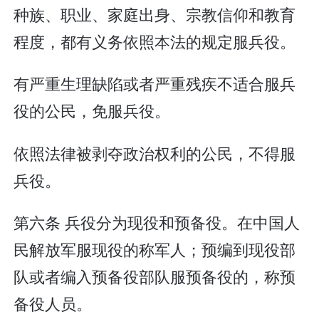
种族、职业、家庭出身、宗教信仰和教育
程度，都有义务依照本法的规定服兵役。
有严重生理缺陷或者严重残疾不适合服兵
役的公民，免服兵役。
依照法律被剥夺政治权利的公民，不得服
兵役。
第六条 兵役分为现役和预备役。在中国人
民解放军服现役的称军人；预编到现役部
队或者编入预备役部队服预备役的，称预
备役人员。