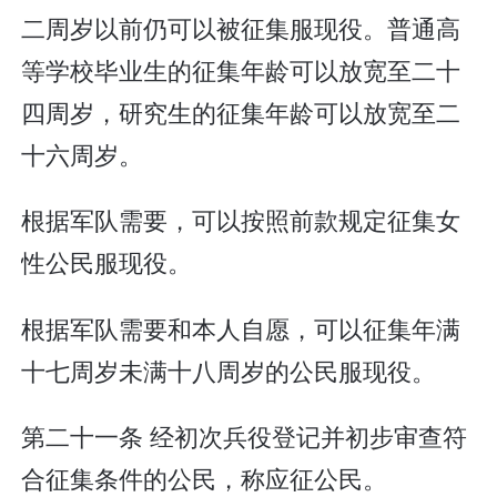
二周岁以前仍可以被征集服现役。普通高
等学校毕业生的征集年龄可以放宽至二十
四周岁，研究生的征集年龄可以放宽至二
十六周岁。
根据军队需要，可以按照前款规定征集女
性公民服现役。
根据军队需要和本人自愿，可以征集年满
十七周岁未满十八周岁的公民服现役。
第二十一条 经初次兵役登记并初步审查符
合征集条件的公民，称应征公民。