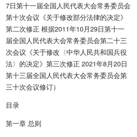
7日第十一届全国人民代表大会常务委员会
第十次会议《关于修改部分法律的决定》
第二次修正 根据2011年10月29日第十一
届全国人民代表大会常务委员会第二十三
次会议《关于修改〈中华人民共和国兵役
法〉的决定》第三次修正 2021年8月20日
第十三届全国人民代表大会常务委员会第
三十次会议修订）
目录
第一章 总则