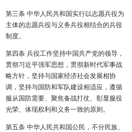
第三条 中华人民共和国实行以志愿兵役为
主体的志愿兵役与义务兵役相结合的兵役
制度。
第四条 兵役工作坚持中国共产党的领导，
贯彻习近平强军思想，贯彻新时代军事战
略方针，坚持与国家经济社会发展相协
调，坚持与国防和军队建设相适应，遵循
服从国防需要、聚焦备战打仗、彰显服役
光荣、体现权利和义务一致的原则。
第五条 中华人民共和国公民，不分民族、