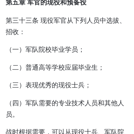
第五章 军官的现役和预备役
第三十三条 现役军官从下列人员中选拔、
招收：
（一）军队院校毕业学员；
（二）普通高等学校应届毕业生；
（三）表现优秀的现役士兵；
（四）军队需要的专业技术人员和其他人
员。
战时根据需要，可以从现役士兵、军队院