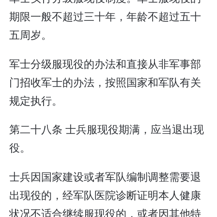
期限一般不超过三十年，年龄不超过五十
五周岁。
军士分级服现役的办法和直接从非军事部
门招收军士的办法，按照国家和军队有关
规定执行。
第二十八条 士兵服现役期满，应当退出现
役。
士兵因国家建设或者军队编制调整需要退
出现役的，经军队医院诊断证明本人健康
状况不适合继续服现役的，或者因其他特