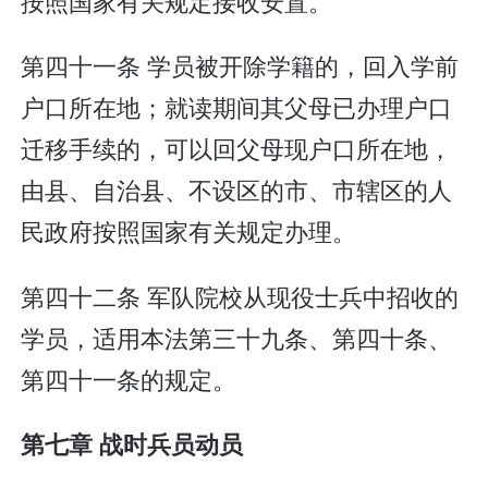
按照国家有关规定接收安置。
第四十一条 学员被开除学籍的，回入学前
户口所在地；就读期间其父母已办理户口
迁移手续的，可以回父母现户口所在地，
由县、自治县、不设区的市、市辖区的人
民政府按照国家有关规定办理。
第四十二条 军队院校从现役士兵中招收的
学员，适用本法第三十九条、第四十条、
第四十一条的规定。
第七章 战时兵员动员