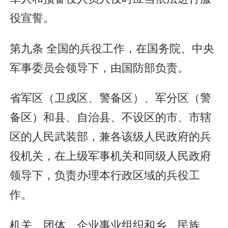
役宣誓。
第九条 全国的兵役工作，在国务院、中央
军事委员会领导下，由国防部负责。
省军区（卫戍区、警备区）、军分区（警
备区）和县、自治县、不设区的市、市辖
区的人民武装部，兼各该级人民政府的兵
役机关，在上级军事机关和同级人民政府
领导下，负责办理本行政区域的兵役工
作。
机关、团体、企业事业组织和乡、民族