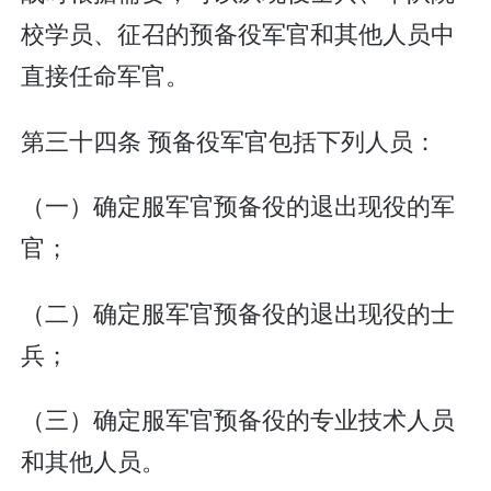
校学员、征召的预备役军官和其他人员中
直接任命军官。
第三十四条 预备役军官包括下列人员：
（一）确定服军官预备役的退出现役的军
官；
（二）确定服军官预备役的退出现役的士
兵；
（三）确定服军官预备役的专业技术人员
和其他人员。