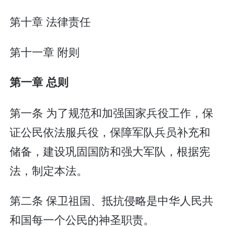
第十章 法律责任
第十一章 附则
第一章 总则
第一条 为了规范和加强国家兵役工作，保
证公民依法服兵役，保障军队兵员补充和
储备，建设巩固国防和强大军队，根据宪
法，制定本法。
第二条 保卫祖国、抵抗侵略是中华人民共
和国每一个公民的神圣职责。