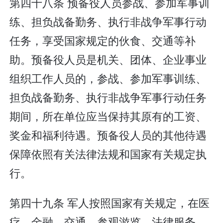
第四十八条 预备役人员参战、参加军事训
练、担负战备勤务、执行非战争军事行动
任务，享受国家规定的伙食、交通等补
助。预备役人员是机关、团体、企业事业
组织工作人员的，参战、参加军事训练、
担负战备勤务、执行非战争军事行动任务
期间，所在单位应当保持其原有的工资、
奖金和福利待遇。预备役人员的其他待遇
保障依照有关法律法规和国家有关规定执
行。
第四十九条 军人按照国家有关规定，在医
疗、金融、交通、参观游览、法律服务、