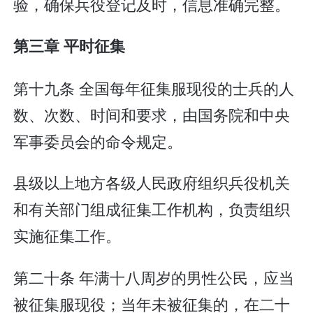
验，确保兵役登记及时，信息准确完整。
第三章 平时征集
第十九条 全国每年征集服现役的士兵的人
数、次数、时间和要求，由国务院和中央
军事委员会的命令规定。
县级以上地方各级人民政府组织兵役机关
和有关部门组成征集工作机构，负责组织
实施征集工作。
第二十条 年满十八周岁的男性公民，应当
被征集服现役；当年未被征集的，在二十