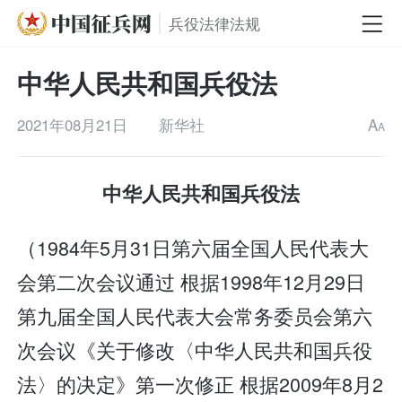
兵役法律法规
中华人民共和国兵役法
2021年08月21日
新华社
A
A
中华人民共和国兵役法
（1984年5月31日第六届全国人民代表大
会第二次会议通过 根据1998年12月29日
第九届全国人民代表大会常务委员会第六
次会议《关于修改〈中华人民共和国兵役
法〉的决定》第一次修正 根据2009年8月2