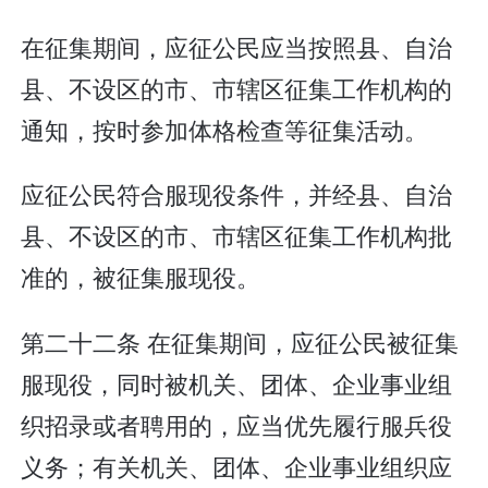
在征集期间，应征公民应当按照县、自治
县、不设区的市、市辖区征集工作机构的
通知，按时参加体格检查等征集活动。
应征公民符合服现役条件，并经县、自治
县、不设区的市、市辖区征集工作机构批
准的，被征集服现役。
第二十二条 在征集期间，应征公民被征集
服现役，同时被机关、团体、企业事业组
织招录或者聘用的，应当优先履行服兵役
义务；有关机关、团体、企业事业组织应