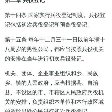
第十四条 国家实行兵役登记制度。兵役登
记包括初次兵役登记和预备役登记。
第十五条 每年十二月三十一日以前年满十
八周岁的男性公民，都应当按照兵役机关
的安排在当年进行初次兵役登记。
机关、团体、企业事业组织和乡、民族
乡、镇的人民政府，应当根据县、自治
县、不设区的市、市辖区人民政府兵役机
关的安排，负责组织本单位和本行政区域
的适龄男性公民进行初次兵役登记。