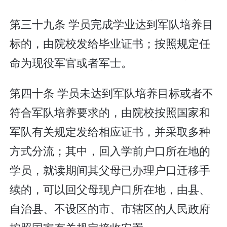
第三十九条 学员完成学业达到军队培养目
标的，由院校发给毕业证书；按照规定任
命为现役军官或者军士。
第四十条 学员未达到军队培养目标或者不
符合军队培养要求的，由院校按照国家和
军队有关规定发给相应证书，并采取多种
方式分流；其中，回入学前户口所在地的
学员，就读期间其父母已办理户口迁移手
续的，可以回父母现户口所在地，由县、
自治县、不设区的市、市辖区的人民政府