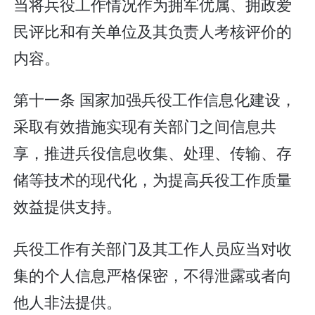
当将兵役工作情况作为拥军优属、拥政爱
民评比和有关单位及其负责人考核评价的
内容。
第十一条 国家加强兵役工作信息化建设，
采取有效措施实现有关部门之间信息共
享，推进兵役信息收集、处理、传输、存
储等技术的现代化，为提高兵役工作质量
效益提供支持。
兵役工作有关部门及其工作人员应当对收
集的个人信息严格保密，不得泄露或者向
他人非法提供。