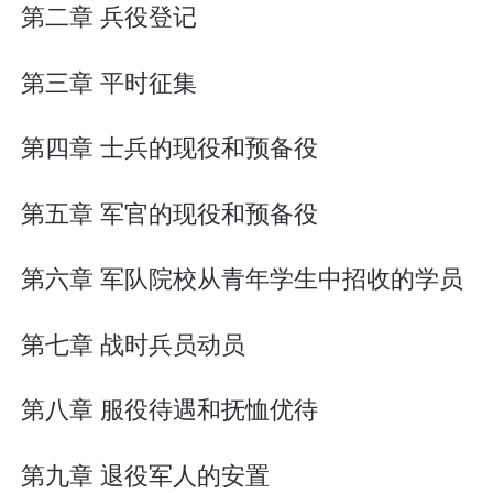
第二章 兵役登记
第三章 平时征集
第四章 士兵的现役和预备役
第五章 军官的现役和预备役
第六章 军队院校从青年学生中招收的学员
第七章 战时兵员动员
第八章 服役待遇和抚恤优待
第九章 退役军人的安置