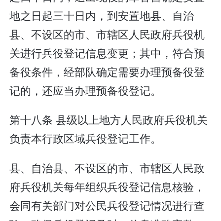
地之日起三十日内，到安置地县、自治
县、不设区的市、市辖区人民政府兵役机
关进行兵役登记信息变更；其中，符合预
备役条件，经部队确定需要办理预备役登
记的，还应当办理预备役登记。
第十八条 县级以上地方人民政府兵役机关
负责本行政区域兵役登记工作。
县、自治县、不设区的市、市辖区人民政
府兵役机关每年组织兵役登记信息核验，
会同有关部门对公民兵役登记情况进行查