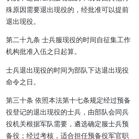
殊原因需要退出现役的，经批准可以提前
退出现役。
第二十九条 士兵服现役的时间自征集工作
机构批准入伍之日起算。
士兵退出现役的时间为部队下达退出现役
命令之日。
第三十条 依照本法第十七条规定经过预备
役登记的退出现役的士兵，由部队会同兵
役机关根据军队需要，遴选确定服士兵预
备役；经过考核，适合担任预备役军官职