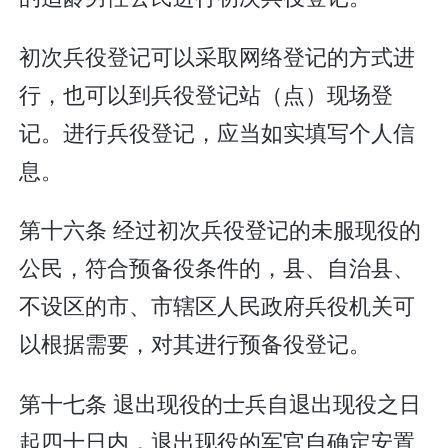
初次兵役登记可以采取网络登记的方式进
行，也可以到兵役登记站（点）现场登
记。进行兵役登记，应当如实填写个人信
息。
第十六条 经过初次兵役登记的未服现役的
公民，符合预备役条件的，县、自治县、
不设区的市、市辖区人民政府兵役机关可
以根据需要，对其进行预备役登记。
第十七条 退出现役的士兵自退出现役之日
起四十日内，退出现役的军官自确定安置