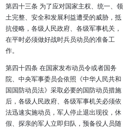
第四十三条 为了应对国家主权、统一、领
土完整、安全和发展利益遭受的威胁，抵
抗侵略，各级人民政府、各级军事机关，
在平时必须做好战时兵员动员的准备工
作。
第四十四条 在国家发布动员令或者国务
院、中央军事委员会依照《中华人民共和
国国防动员法》采取必要的国防动员措施
后，各级人民政府、各级军事机关必须依
法迅速实施动员，军人停止退出现役，休
假、探亲的军人立即归队，预备役人员随