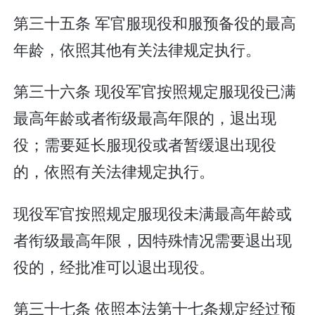
第三十五条 军官服现役和服预备役的最高
年龄，依照其他有关法律规定执行。
第三十六条 现役军官按照规定服现役已满
最高年龄或者衔级最高年限的，退出现
役；需要延长服现役或者暂缓退出现役
的，依照有关法律规定执行。
现役军官按照规定服现役未满最高年龄或
者衔级最高年限，因特殊情况需要退出现
役的，经批准可以退出现役。
第三十七条 依照本法第十七条规定经过预