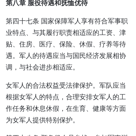
第八章 服役待遇和抚恤优待
第四十七条 国家保障军人享有符合军事职
业特点、与其履行职责相适应的工资、津
贴、住房、医疗、保险、休假、疗养等待
遇。军人的待遇应当与国民经济发展相协
调，与社会进步相适应。
女军人的合法权益受法律保护。军队应当
根据女军人的特点，合理安排女军人的工
作任务和休息休假，在生育、健康等方面
为女军人提供特别保护。