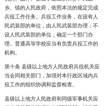
乡、镇的人民政府，依照本法的规定完成
兵役工作任务。兵役工作业务，在设有人
民武装部的单位，由人民武装部办理；不
设人民武装部的单位，确定一个部门办
理。普通高等学校应当有负责兵役工作的
机构。
第十条 县级以上地方人民政府兵役机关应
当会同相关部门，加强对本行政区域内兵
役工作的组织协调和监督检查。
县级以上地方人民政府和同级军事机关应