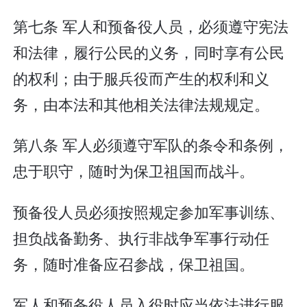
第七条 军人和预备役人员，必须遵守宪法
和法律，履行公民的义务，同时享有公民
的权利；由于服兵役而产生的权利和义
务，由本法和其他相关法律法规规定。
第八条 军人必须遵守军队的条令和条例，
忠于职守，随时为保卫祖国而战斗。
预备役人员必须按照规定参加军事训练、
担负战备勤务、执行非战争军事行动任
务，随时准备应召参战，保卫祖国。
军人和预备役人员入役时应当依法进行服