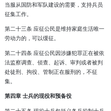
当服从国防和军队建设的需要，支持兵员
征集工作。
第二十三条 应征公民是维持家庭生活唯一
劳动力的，可以缓征。
第二十四条 应征公民因涉嫌犯罪正在被依
法监察调查、侦查、起诉、审判或者被判
处徒刑、拘役、管制正在服刑的，不征
集。
第四章 士兵的现役和预备役
第二十五条 现役士兵包括义务兵役制士兵