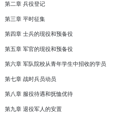
第二章 兵役登记
第三章 平时征集
第四章 士兵的现役和预备役
第五章 军官的现役和预备役
第六章 军队院校从青年学生中招收的学员
第七章 战时兵员动员
第八章 服役待遇和抚恤优待
第九章 退役军人的安置