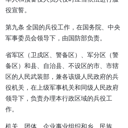
役宣誓。
第九条 全国的兵役工作，在国务院、中央
军事委员会领导下，由国防部负责。
省军区（卫戍区、警备区）、军分区（警
备区）和县、自治县、不设区的市、市辖
区的人民武装部，兼各该级人民政府的兵
役机关，在上级军事机关和同级人民政府
领导下，负责办理本行政区域的兵役工
作。
机关、团体、企业事业组织和乡、民族