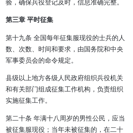
验，确保兵役登记及时，信息准确完整。
第三章 平时征集
第十九条 全国每年征集服现役的士兵的人
数、次数、时间和要求，由国务院和中央
军事委员会的命令规定。
县级以上地方各级人民政府组织兵役机关
和有关部门组成征集工作机构，负责组织
实施征集工作。
第二十条 年满十八周岁的男性公民，应当
被征集服现役；当年未被征集的，在二十