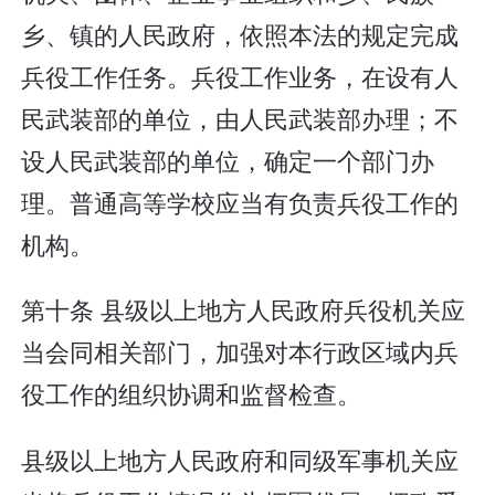
乡、镇的人民政府，依照本法的规定完成
兵役工作任务。兵役工作业务，在设有人
民武装部的单位，由人民武装部办理；不
设人民武装部的单位，确定一个部门办
理。普通高等学校应当有负责兵役工作的
机构。
第十条 县级以上地方人民政府兵役机关应
当会同相关部门，加强对本行政区域内兵
役工作的组织协调和监督检查。
县级以上地方人民政府和同级军事机关应