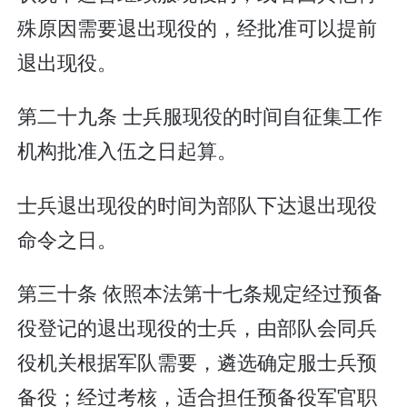
殊原因需要退出现役的，经批准可以提前
退出现役。
第二十九条 士兵服现役的时间自征集工作
机构批准入伍之日起算。
士兵退出现役的时间为部队下达退出现役
命令之日。
第三十条 依照本法第十七条规定经过预备
役登记的退出现役的士兵，由部队会同兵
役机关根据军队需要，遴选确定服士兵预
备役；经过考核，适合担任预备役军官职