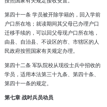
按照国家有关规定接收安置。
第四十一条 学员被开除学籍的，回入学前
户口所在地；就读期间其父母已办理户口
迁移手续的，可以回父母现户口所在地，
由县、自治县、不设区的市、市辖区的人
民政府按照国家有关规定办理。
第四十二条 军队院校从现役士兵中招收的
学员，适用本法第三十九条、第四十条、
第四十一条的规定。
第七章 战时兵员动员