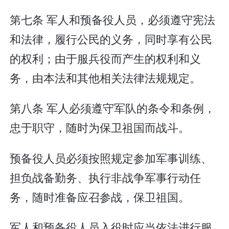
第七条 军人和预备役人员，必须遵守宪法
和法律，履行公民的义务，同时享有公民
的权利；由于服兵役而产生的权利和义
务，由本法和其他相关法律法规规定。
第八条 军人必须遵守军队的条令和条例，
忠于职守，随时为保卫祖国而战斗。
预备役人员必须按照规定参加军事训练、
担负战备勤务、执行非战争军事行动任
务，随时准备应召参战，保卫祖国。
军人和预备役人员入役时应当依法进行服