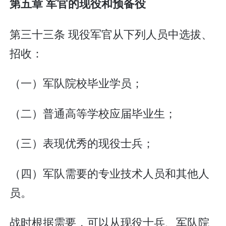
第五章 军官的现役和预备役
第三十三条 现役军官从下列人员中选拔、
招收：
（一）军队院校毕业学员；
（二）普通高等学校应届毕业生；
（三）表现优秀的现役士兵；
（四）军队需要的专业技术人员和其他人
员。
战时根据需要，可以从现役士兵、军队院