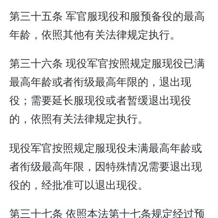
第三十五条 军官服现役和服预备役的最高
年龄，依照其他有关法律规定执行。
第三十六条 现役军官按照规定服现役已满
最高年龄或者衔级最高年限的，退出现
役；需要延长服现役或者暂缓退出现役
的，依照有关法律规定执行。
现役军官按照规定服现役未满最高年龄或
者衔级最高年限，因特殊情况需要退出现
役的，经批准可以退出现役。
第三十七条 依照本法第十七条规定经过预