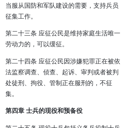
当服从国防和军队建设的需要，支持兵员
征集工作。
第二十三条 应征公民是维持家庭生活唯一
劳动力的，可以缓征。
第二十四条 应征公民因涉嫌犯罪正在被依
法监察调查、侦查、起诉、审判或者被判
处徒刑、拘役、管制正在服刑的，不征
集。
第四章 士兵的现役和预备役
第二十五条 现役士兵包括义务兵役制士兵