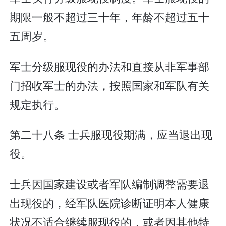
期限一般不超过三十年，年龄不超过五十
五周岁。
军士分级服现役的办法和直接从非军事部
门招收军士的办法，按照国家和军队有关
规定执行。
第二十八条 士兵服现役期满，应当退出现
役。
士兵因国家建设或者军队编制调整需要退
出现役的，经军队医院诊断证明本人健康
状况不适合继续服现役的，或者因其他特