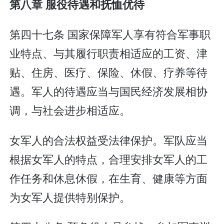
第八章 服役待遇和抚恤优待
第四十七条 国家保障军人享有符合军事职
业特点、与其履行职责相适应的工资、津
贴、住房、医疗、保险、休假、疗养等待
遇。军人的待遇应当与国民经济发展相协
调，与社会进步相适应。
女军人的合法权益受法律保护。军队应当
根据女军人的特点，合理安排女军人的工
作任务和休息休假，在生育、健康等方面
为女军人提供特别保护。