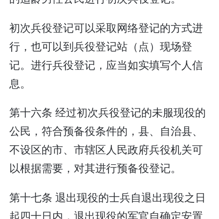
初次兵役登记可以采取网络登记的方式进
行，也可以到兵役登记站（点）现场登
记。进行兵役登记，应当如实填写个人信
息。
第十六条 经过初次兵役登记的未服现役的
公民，符合预备役条件的，县、自治县、
不设区的市、市辖区人民政府兵役机关可
以根据需要，对其进行预备役登记。
第十七条 退出现役的士兵自退出现役之日
起四十日内，退出现役的军官自确定安置