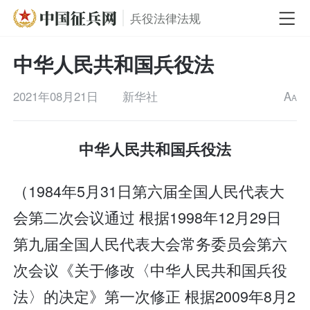
兵役法律法规
中华人民共和国兵役法
2021年08月21日
新华社
A
A
中华人民共和国兵役法
（1984年5月31日第六届全国人民代表大
会第二次会议通过 根据1998年12月29日
第九届全国人民代表大会常务委员会第六
次会议《关于修改〈中华人民共和国兵役
法〉的决定》第一次修正 根据2009年8月2