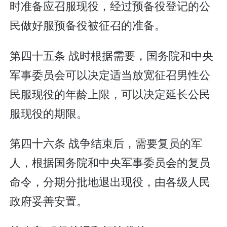
时准备应召服现役，经过预备役登记的公
民做好服预备役被征召的准备。
第四十五条 战时根据需要，国务院和中央
军事委员会可以决定适当放宽征召男性公
民服现役的年龄上限，可以决定延长公民
服现役的期限。
第四十六条 战争结束后，需要复员的军
人，根据国务院和中央军事委员会的复员
命令，分期分批地退出现役，由各级人民
政府妥善安置。