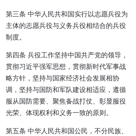
第三条 中华人民共和国实行以志愿兵役为
主体的志愿兵役与义务兵役相结合的兵役
制度。
第四条 兵役工作坚持中国共产党的领导，
贯彻习近平强军思想，贯彻新时代军事战
略方针，坚持与国家经济社会发展相协
调，坚持与国防和军队建设相适应，遵循
服从国防需要、聚焦备战打仗、彰显服役
光荣、体现权利和义务一致的原则。
第五条 中华人民共和国公民，不分民族、