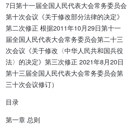
7日第十一届全国人民代表大会常务委员会
第十次会议《关于修改部分法律的决定》
第二次修正 根据2011年10月29日第十一
届全国人民代表大会常务委员会第二十三
次会议《关于修改〈中华人民共和国兵役
法〉的决定》第三次修正 2021年8月20日
第十三届全国人民代表大会常务委员会第
三十次会议修订）
目录
第一章 总则