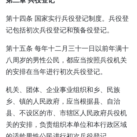
第十四条 国家实行兵役登记制度。兵役登
记包括初次兵役登记和预备役登记。
第十五条 每年十二月三十一日以前年满十
八周岁的男性公民，都应当按照兵役机关
的安排在当年进行初次兵役登记。
机关、团体、企业事业组织和乡、民族
乡、镇的人民政府，应当根据县、自治
县、不设区的市、市辖区人民政府兵役机
关的安排，负责组织本单位和本行政区域
的适龄男性公民进行初次兵役登记。