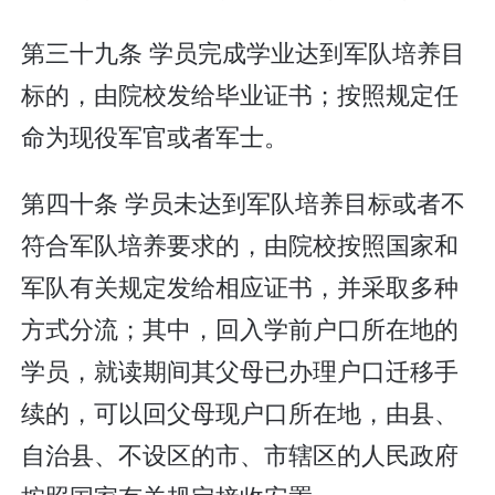
第三十九条 学员完成学业达到军队培养目
标的，由院校发给毕业证书；按照规定任
命为现役军官或者军士。
第四十条 学员未达到军队培养目标或者不
符合军队培养要求的，由院校按照国家和
军队有关规定发给相应证书，并采取多种
方式分流；其中，回入学前户口所在地的
学员，就读期间其父母已办理户口迁移手
续的，可以回父母现户口所在地，由县、
自治县、不设区的市、市辖区的人民政府