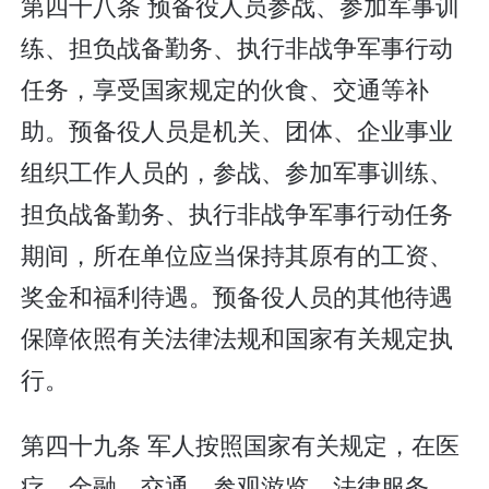
第四十八条 预备役人员参战、参加军事训
练、担负战备勤务、执行非战争军事行动
任务，享受国家规定的伙食、交通等补
助。预备役人员是机关、团体、企业事业
组织工作人员的，参战、参加军事训练、
担负战备勤务、执行非战争军事行动任务
期间，所在单位应当保持其原有的工资、
奖金和福利待遇。预备役人员的其他待遇
保障依照有关法律法规和国家有关规定执
行。
第四十九条 军人按照国家有关规定，在医
疗、金融、交通、参观游览、法律服务、