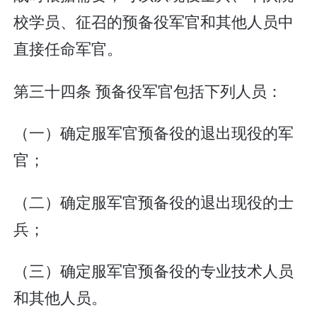
校学员、征召的预备役军官和其他人员中
直接任命军官。
第三十四条 预备役军官包括下列人员：
（一）确定服军官预备役的退出现役的军
官；
（二）确定服军官预备役的退出现役的士
兵；
（三）确定服军官预备役的专业技术人员
和其他人员。