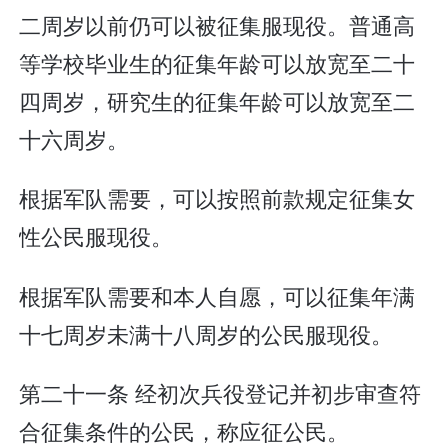
二周岁以前仍可以被征集服现役。普通高
等学校毕业生的征集年龄可以放宽至二十
四周岁，研究生的征集年龄可以放宽至二
十六周岁。
根据军队需要，可以按照前款规定征集女
性公民服现役。
根据军队需要和本人自愿，可以征集年满
十七周岁未满十八周岁的公民服现役。
第二十一条 经初次兵役登记并初步审查符
合征集条件的公民，称应征公民。