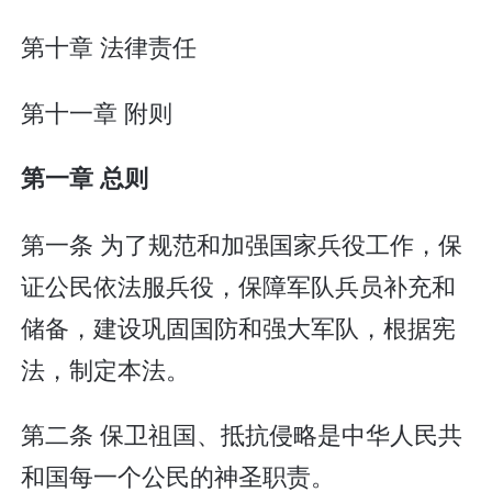
第十章 法律责任
第十一章 附则
第一章 总则
第一条 为了规范和加强国家兵役工作，保
证公民依法服兵役，保障军队兵员补充和
储备，建设巩固国防和强大军队，根据宪
法，制定本法。
第二条 保卫祖国、抵抗侵略是中华人民共
和国每一个公民的神圣职责。