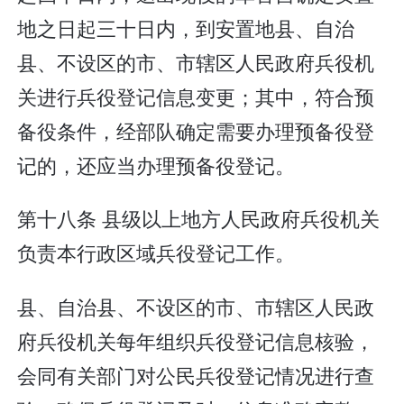
地之日起三十日内，到安置地县、自治
县、不设区的市、市辖区人民政府兵役机
关进行兵役登记信息变更；其中，符合预
备役条件，经部队确定需要办理预备役登
记的，还应当办理预备役登记。
第十八条 县级以上地方人民政府兵役机关
负责本行政区域兵役登记工作。
县、自治县、不设区的市、市辖区人民政
府兵役机关每年组织兵役登记信息核验，
会同有关部门对公民兵役登记情况进行查