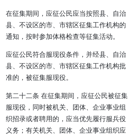
在征集期间，应征公民应当按照县、自治
县、不设区的市、市辖区征集工作机构的
通知，按时参加体格检查等征集活动。
应征公民符合服现役条件，并经县、自治
县、不设区的市、市辖区征集工作机构批
准的，被征集服现役。
第二十二条 在征集期间，应征公民被征集
服现役，同时被机关、团体、企业事业组
织招录或者聘用的，应当优先履行服兵役
义务；有关机关、团体、企业事业组织应