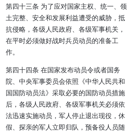
第四十三条 为了应对国家主权、统一、领
土完整、安全和发展利益遭受的威胁，抵
抗侵略，各级人民政府、各级军事机关，
在平时必须做好战时兵员动员的准备工
作。
第四十四条 在国家发布动员令或者国务
院、中央军事委员会依照《中华人民共和
国国防动员法》采取必要的国防动员措施
后，各级人民政府、各级军事机关必须依
法迅速实施动员，军人停止退出现役，休
假、探亲的军人立即归队，预备役人员随