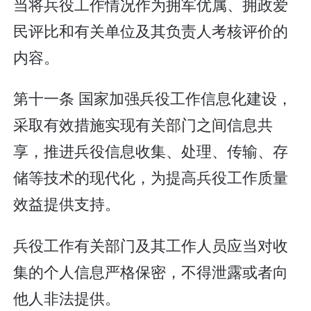
当将兵役工作情况作为拥军优属、拥政爱
民评比和有关单位及其负责人考核评价的
内容。
第十一条 国家加强兵役工作信息化建设，
采取有效措施实现有关部门之间信息共
享，推进兵役信息收集、处理、传输、存
储等技术的现代化，为提高兵役工作质量
效益提供支持。
兵役工作有关部门及其工作人员应当对收
集的个人信息严格保密，不得泄露或者向
他人非法提供。