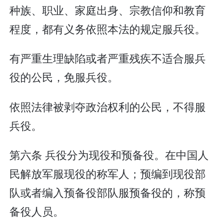
种族、职业、家庭出身、宗教信仰和教育
程度，都有义务依照本法的规定服兵役。
有严重生理缺陷或者严重残疾不适合服兵
役的公民，免服兵役。
依照法律被剥夺政治权利的公民，不得服
兵役。
第六条 兵役分为现役和预备役。在中国人
民解放军服现役的称军人；预编到现役部
队或者编入预备役部队服预备役的，称预
备役人员。