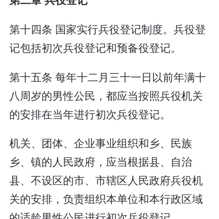
第十四条 国家实行兵役登记制度。兵役登
记包括初次兵役登记和预备役登记。
第十五条 每年十二月三十一日以前年满十
八周岁的男性公民，都应当按照兵役机关
的安排在当年进行初次兵役登记。
机关、团体、企业事业组织和乡、民族
乡、镇的人民政府，应当根据县、自治
县、不设区的市、市辖区人民政府兵役机
关的安排，负责组织本单位和本行政区域
的适龄男性公民进行初次兵役登记。