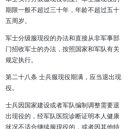
期限一般不超过三十年，年龄不超过五十
五周岁。
军士分级服现役的办法和直接从非军事部
门招收军士的办法，按照国家和军队有关
规定执行。
第二十八条 士兵服现役期满，应当退出现
役。
士兵因国家建设或者军队编制调整需要退
出现役的，经军队医院诊断证明本人健康
状况不适合继续服现役的，或者因其他特