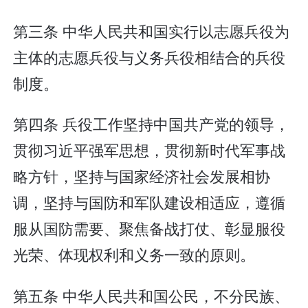
第三条 中华人民共和国实行以志愿兵役为
主体的志愿兵役与义务兵役相结合的兵役
制度。
第四条 兵役工作坚持中国共产党的领导，
贯彻习近平强军思想，贯彻新时代军事战
略方针，坚持与国家经济社会发展相协
调，坚持与国防和军队建设相适应，遵循
服从国防需要、聚焦备战打仗、彰显服役
光荣、体现权利和义务一致的原则。
第五条 中华人民共和国公民，不分民族、