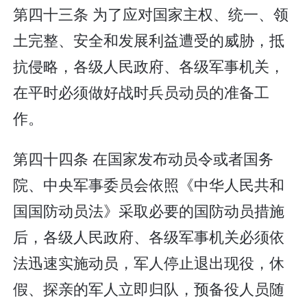
第四十三条 为了应对国家主权、统一、领
土完整、安全和发展利益遭受的威胁，抵
抗侵略，各级人民政府、各级军事机关，
在平时必须做好战时兵员动员的准备工
作。
第四十四条 在国家发布动员令或者国务
院、中央军事委员会依照《中华人民共和
国国防动员法》采取必要的国防动员措施
后，各级人民政府、各级军事机关必须依
法迅速实施动员，军人停止退出现役，休
假、探亲的军人立即归队，预备役人员随