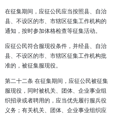
在征集期间，应征公民应当按照县、自治
县、不设区的市、市辖区征集工作机构的
通知，按时参加体格检查等征集活动。
应征公民符合服现役条件，并经县、自治
县、不设区的市、市辖区征集工作机构批
准的，被征集服现役。
第二十二条 在征集期间，应征公民被征集
服现役，同时被机关、团体、企业事业组
织招录或者聘用的，应当优先履行服兵役
义务；有关机关、团体、企业事业组织应