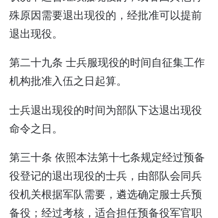
殊原因需要退出现役的，经批准可以提前
退出现役。
第二十九条 士兵服现役的时间自征集工作
机构批准入伍之日起算。
士兵退出现役的时间为部队下达退出现役
命令之日。
第三十条 依照本法第十七条规定经过预备
役登记的退出现役的士兵，由部队会同兵
役机关根据军队需要，遴选确定服士兵预
备役；经过考核，适合担任预备役军官职