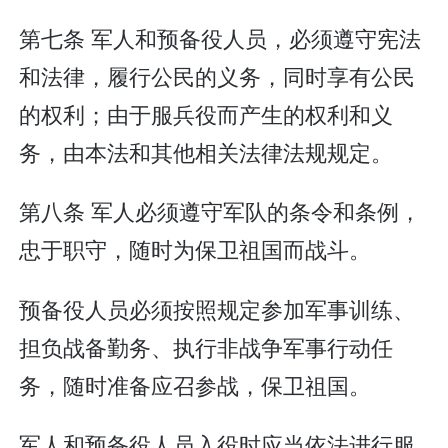
第七条 军人和预备役人员，必须遵守宪法
和法律，履行公民的义务，同时享有公民
的权利；由于服兵役而产生的权利和义
务，由本法和其他相关法律法规规定。
第八条 军人必须遵守军队的条令和条例，
忠于职守，随时为保卫祖国而战斗。
预备役人员必须按照规定参加军事训练、
担负战备勤务、执行非战争军事行动任
务，随时准备应召参战，保卫祖国。
军人和预备役人员入役时应当依法进行服