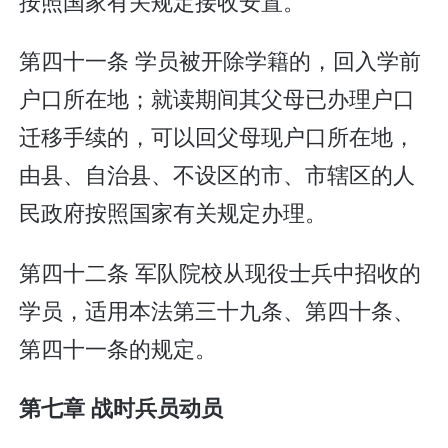
按照国家有关规定接收安置。
第四十一条 学员被开除学籍的，回入学前
户口所在地；就读期间其父母已办理户口
迁移手续的，可以回父母现户口所在地，
由县、自治县、不设区的市、市辖区的人
民政府按照国家有关规定办理。
第四十二条 军队院校从现役士兵中招收的
学员，适用本法第三十九条、第四十条、
第四十一条的规定。
第七章 战时兵员动员