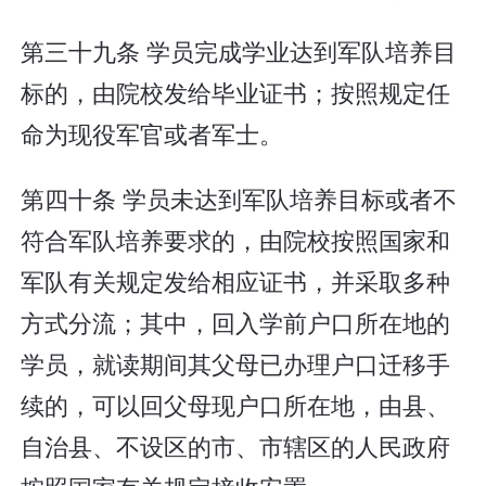
第三十九条 学员完成学业达到军队培养目
标的，由院校发给毕业证书；按照规定任
命为现役军官或者军士。
第四十条 学员未达到军队培养目标或者不
符合军队培养要求的，由院校按照国家和
军队有关规定发给相应证书，并采取多种
方式分流；其中，回入学前户口所在地的
学员，就读期间其父母已办理户口迁移手
续的，可以回父母现户口所在地，由县、
自治县、不设区的市、市辖区的人民政府