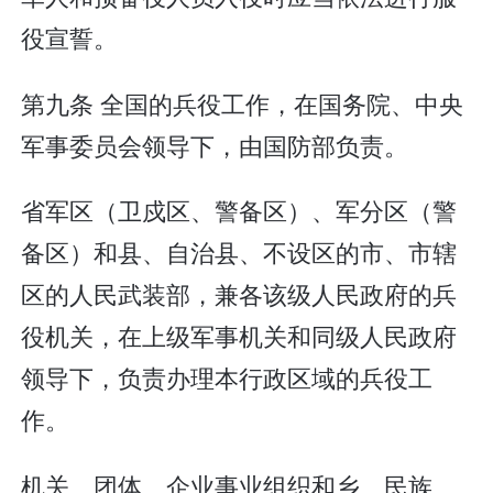
役宣誓。
第九条 全国的兵役工作，在国务院、中央
军事委员会领导下，由国防部负责。
省军区（卫戍区、警备区）、军分区（警
备区）和县、自治县、不设区的市、市辖
区的人民武装部，兼各该级人民政府的兵
役机关，在上级军事机关和同级人民政府
领导下，负责办理本行政区域的兵役工
作。
机关、团体、企业事业组织和乡、民族