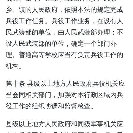
乡、镇的人民政府，依照本法的规定完成
兵役工作任务。兵役工作业务，在设有人
民武装部的单位，由人民武装部办理；不
设人民武装部的单位，确定一个部门办
理。普通高等学校应当有负责兵役工作的
机构。
第十条 县级以上地方人民政府兵役机关应
当会同相关部门，加强对本行政区域内兵
役工作的组织协调和监督检查。
县级以上地方人民政府和同级军事机关应