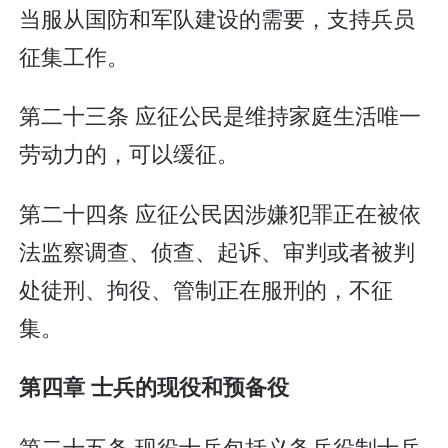
当服从国防和军队建设的需要，支持兵员
征集工作。
第二十三条 应征公民是维持家庭生活唯一
劳动力的，可以缓征。
第二十四条 应征公民因涉嫌犯罪正在被依
法监察调查、侦查、起诉、审判或者被判
处徒刑、拘役、管制正在服刑的，不征
集。
第四章 士兵的现役和预备役
第二十五条 现役士兵包括义务兵役制士兵