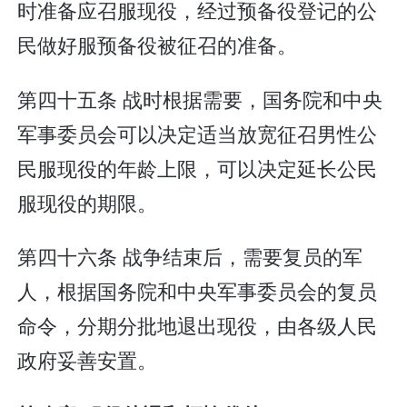
时准备应召服现役，经过预备役登记的公
民做好服预备役被征召的准备。
第四十五条 战时根据需要，国务院和中央
军事委员会可以决定适当放宽征召男性公
民服现役的年龄上限，可以决定延长公民
服现役的期限。
第四十六条 战争结束后，需要复员的军
人，根据国务院和中央军事委员会的复员
命令，分期分批地退出现役，由各级人民
政府妥善安置。