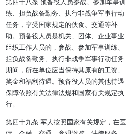
第四十八条 预备役人员参战、参加军事训
练、担负战备勤务、执行非战争军事行动
任务，享受国家规定的伙食、交通等补
助。预备役人员是机关、团体、企业事业
组织工作人员的，参战、参加军事训练、
担负战备勤务、执行非战争军事行动任务
期间，所在单位应当保持其原有的工资、
奖金和福利待遇。预备役人员的其他待遇
保障依照有关法律法规和国家有关规定执
行。
第四十九条 军人按照国家有关规定，在医
疗、金融、交通、参观游览、法律服务、