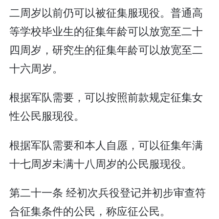
二周岁以前仍可以被征集服现役。普通高
等学校毕业生的征集年龄可以放宽至二十
四周岁，研究生的征集年龄可以放宽至二
十六周岁。
根据军队需要，可以按照前款规定征集女
性公民服现役。
根据军队需要和本人自愿，可以征集年满
十七周岁未满十八周岁的公民服现役。
第二十一条 经初次兵役登记并初步审查符
合征集条件的公民，称应征公民。