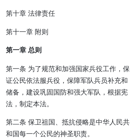
第十章 法律责任
第十一章 附则
第一章 总则
第一条 为了规范和加强国家兵役工作，保
证公民依法服兵役，保障军队兵员补充和
储备，建设巩固国防和强大军队，根据宪
法，制定本法。
第二条 保卫祖国、抵抗侵略是中华人民共
和国每一个公民的神圣职责。