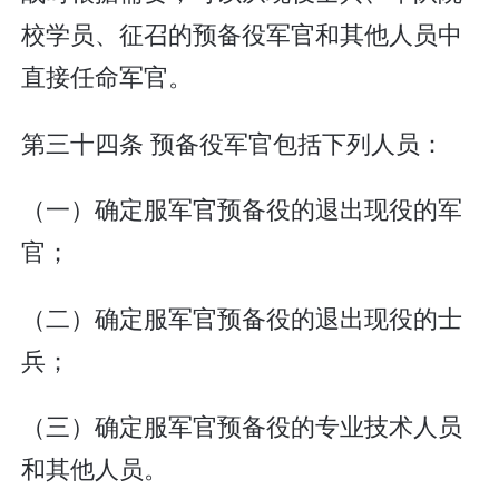
校学员、征召的预备役军官和其他人员中
直接任命军官。
第三十四条 预备役军官包括下列人员：
（一）确定服军官预备役的退出现役的军
官；
（二）确定服军官预备役的退出现役的士
兵；
（三）确定服军官预备役的专业技术人员
和其他人员。