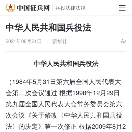
兵役法律法规
中华人民共和国兵役法
2021年08月21日
新华社
A
A
中华人民共和国兵役法
（1984年5月31日第六届全国人民代表大
会第二次会议通过 根据1998年12月29日
第九届全国人民代表大会常务委员会第六
次会议《关于修改〈中华人民共和国兵役
法〉的决定》第一次修正 根据2009年8月2