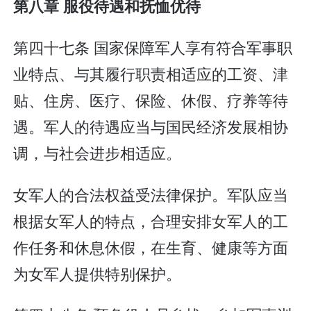
第八章 服役待遇和抚恤优待
第四十七条 国家保障军人享有符合军事职
业特点、与其履行职责相适应的工资、津
贴、住房、医疗、保险、休假、疗养等待
遇。军人的待遇应当与国民经济发展相协
调，与社会进步相适应。
女军人的合法权益受法律保护。军队应当
根据女军人的特点，合理安排女军人的工
作任务和休息休假，在生育、健康等方面
为女军人提供特别保护。