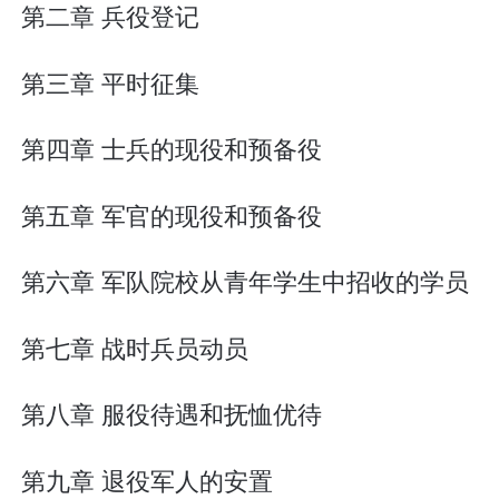
第二章 兵役登记
第三章 平时征集
第四章 士兵的现役和预备役
第五章 军官的现役和预备役
第六章 军队院校从青年学生中招收的学员
第七章 战时兵员动员
第八章 服役待遇和抚恤优待
第九章 退役军人的安置