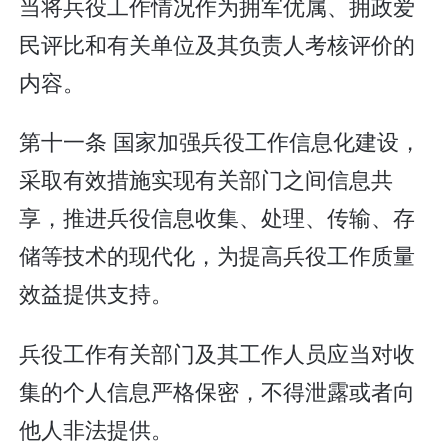
当将兵役工作情况作为拥军优属、拥政爱
民评比和有关单位及其负责人考核评价的
内容。
第十一条 国家加强兵役工作信息化建设，
采取有效措施实现有关部门之间信息共
享，推进兵役信息收集、处理、传输、存
储等技术的现代化，为提高兵役工作质量
效益提供支持。
兵役工作有关部门及其工作人员应当对收
集的个人信息严格保密，不得泄露或者向
他人非法提供。