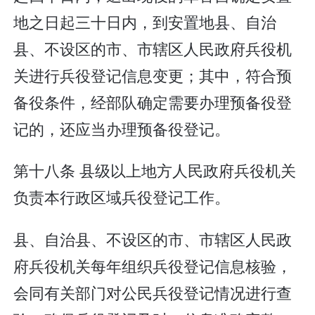
地之日起三十日内，到安置地县、自治
县、不设区的市、市辖区人民政府兵役机
关进行兵役登记信息变更；其中，符合预
备役条件，经部队确定需要办理预备役登
记的，还应当办理预备役登记。
第十八条 县级以上地方人民政府兵役机关
负责本行政区域兵役登记工作。
县、自治县、不设区的市、市辖区人民政
府兵役机关每年组织兵役登记信息核验，
会同有关部门对公民兵役登记情况进行查