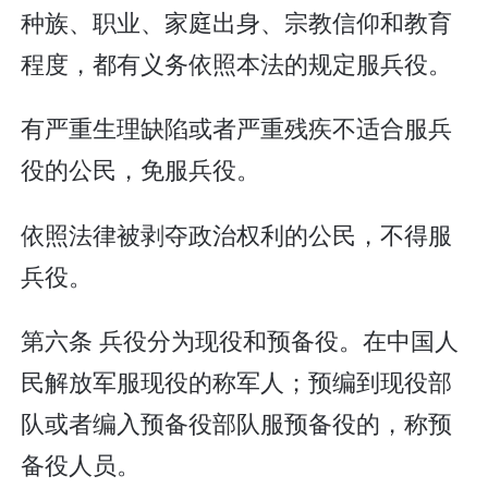
种族、职业、家庭出身、宗教信仰和教育
程度，都有义务依照本法的规定服兵役。
有严重生理缺陷或者严重残疾不适合服兵
役的公民，免服兵役。
依照法律被剥夺政治权利的公民，不得服
兵役。
第六条 兵役分为现役和预备役。在中国人
民解放军服现役的称军人；预编到现役部
队或者编入预备役部队服预备役的，称预
备役人员。