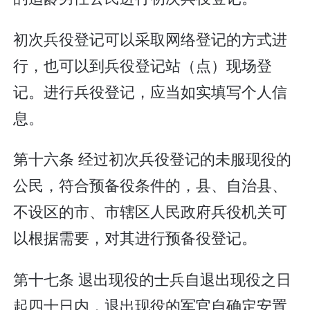
初次兵役登记可以采取网络登记的方式进
行，也可以到兵役登记站（点）现场登
记。进行兵役登记，应当如实填写个人信
息。
第十六条 经过初次兵役登记的未服现役的
公民，符合预备役条件的，县、自治县、
不设区的市、市辖区人民政府兵役机关可
以根据需要，对其进行预备役登记。
第十七条 退出现役的士兵自退出现役之日
起四十日内，退出现役的军官自确定安置