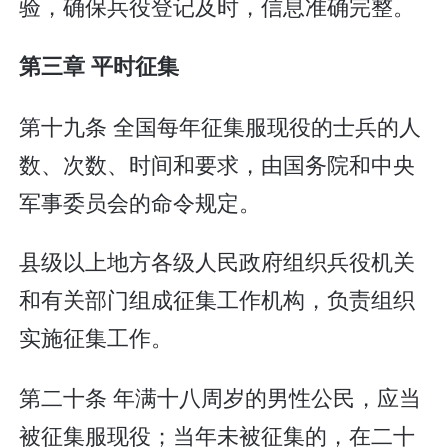
验，确保兵役登记及时，信息准确完整。
第三章 平时征集
第十九条 全国每年征集服现役的士兵的人
数、次数、时间和要求，由国务院和中央
军事委员会的命令规定。
县级以上地方各级人民政府组织兵役机关
和有关部门组成征集工作机构，负责组织
实施征集工作。
第二十条 年满十八周岁的男性公民，应当
被征集服现役；当年未被征集的，在二十