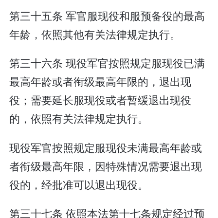
第三十五条 军官服现役和服预备役的最高
年龄，依照其他有关法律规定执行。
第三十六条 现役军官按照规定服现役已满
最高年龄或者衔级最高年限的，退出现
役；需要延长服现役或者暂缓退出现役
的，依照有关法律规定执行。
现役军官按照规定服现役未满最高年龄或
者衔级最高年限，因特殊情况需要退出现
役的，经批准可以退出现役。
第三十七条 依照本法第十七条规定经过预