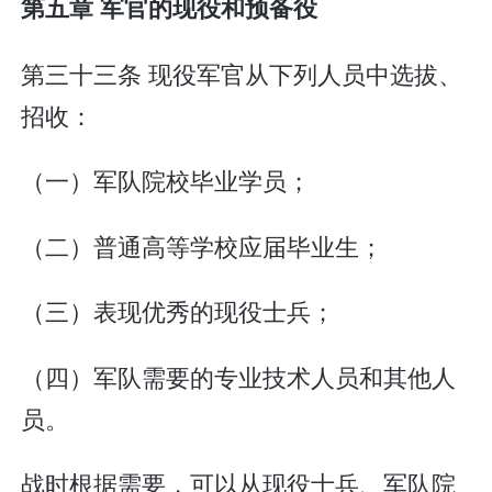
第五章 军官的现役和预备役
第三十三条 现役军官从下列人员中选拔、
招收：
（一）军队院校毕业学员；
（二）普通高等学校应届毕业生；
（三）表现优秀的现役士兵；
（四）军队需要的专业技术人员和其他人
员。
战时根据需要，可以从现役士兵、军队院