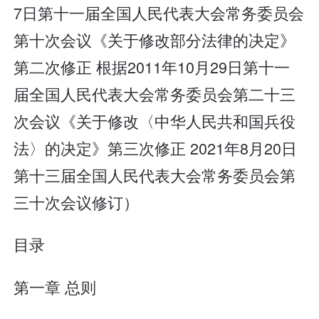
7日第十一届全国人民代表大会常务委员会
第十次会议《关于修改部分法律的决定》
第二次修正 根据2011年10月29日第十一
届全国人民代表大会常务委员会第二十三
次会议《关于修改〈中华人民共和国兵役
法〉的决定》第三次修正 2021年8月20日
第十三届全国人民代表大会常务委员会第
三十次会议修订）
目录
第一章 总则