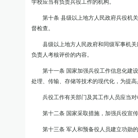
学校应当有负责兵役工作的机构。
第十条 县级以上地方人民政府兵役机
督检查。
县级以上地方人民政府和同级军事机关
负责人考核评价的内容。
第十一条 国家加强兵役工作信息化建
处理、传输、存储等技术的现代化，为提高
兵役工作有关部门及其工作人员应当对
第十二条 国家采取措施，加强兵役宣
第十三条 军人和预备役人员建立功勋