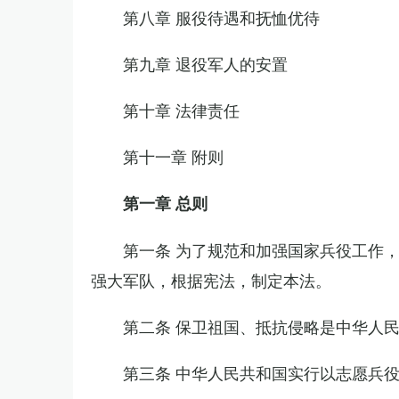
第八章 服役待遇和抚恤优待
第九章 退役军人的安置
第十章 法律责任
第十一章 附则
第一章 总则
第一条 为了规范和加强国家兵役工作
强大军队，根据宪法，制定本法。
第二条 保卫祖国、抵抗侵略是中华人
第三条 中华人民共和国实行以志愿兵