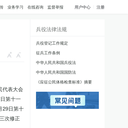
传
业务学习
在线咨询
监督举报
用户中心
注册
兵役法律法规
兵役登记工作规定
征兵工作条例
中华人民共和国兵役法
中华人民共和国国防法
《应征公民体格检查标准》摘要
人民代表大会
7日第十一
月29日第十
三次修正