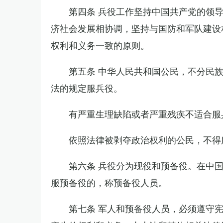
第四条 兵役工作坚持中国共产党的领
济社会发展相协调，坚持与国防和军队建设
权利和义务一致的原则。
第五条 中华人民共和国公民，不分民
法的规定服兵役。
有严重生理缺陷或者严重残疾不适合服
依照法律被剥夺政治权利的公民，不得
第六条 兵役分为现役和预备役。在中
服预备役的，称预备役人员。
第七条 军人和预备役人员，必须遵守