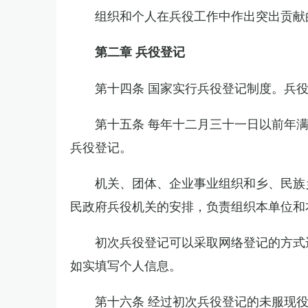
组织和个人在兵役工作中作出突出贡献
第二章 兵役登记
第十四条 国家实行兵役登记制度。兵
第十五条 每年十二月三十一日以前年
兵役登记。
机关、团体、企业事业组织和乡、民族
民政府兵役机关的安排，负责组织本单位和
初次兵役登记可以采取网络登记的方式
如实填写个人信息。
第十六条 经过初次兵役登记的未服现