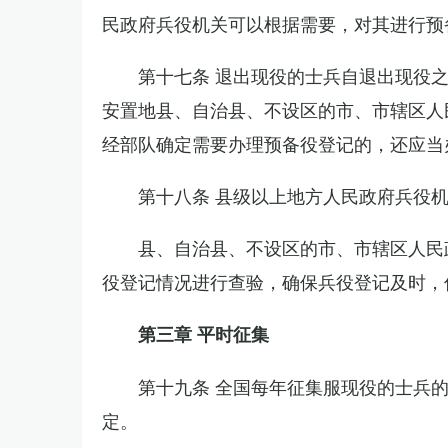
民政府兵役机关可以根据需要，对其进行预
第十七条 退出现役的士兵自退出现役
安置地县、自治县、不设区的市、市辖区人
经部队确定需要办理预备役登记的，还应当
第十八条 县级以上地方人民政府兵役
县、自治县、不设区的市、市辖区人民
役登记情况进行查验，确保兵役登记及时，
第三章 平时征集
第十九条 全国每年征集服现役的士兵
定。