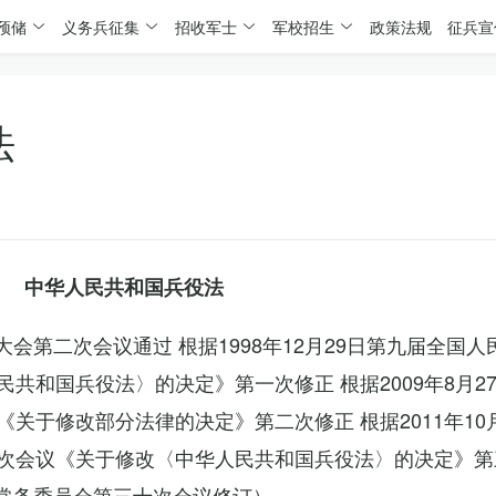
预储
义务兵征集
招收军士
军校招生
政策法规
征兵宣
法
中华人民共和国兵役法
表大会第二次会议通过 根据1998年12月29日第九届全国
共和国兵役法〉的决定》第一次修正 根据2009年8月2
关于修改部分法律的决定》第二次修正 根据2011年10
次会议《关于修改〈中华人民共和国兵役法〉的决定》第
会常务委员会第三十次会议修订）