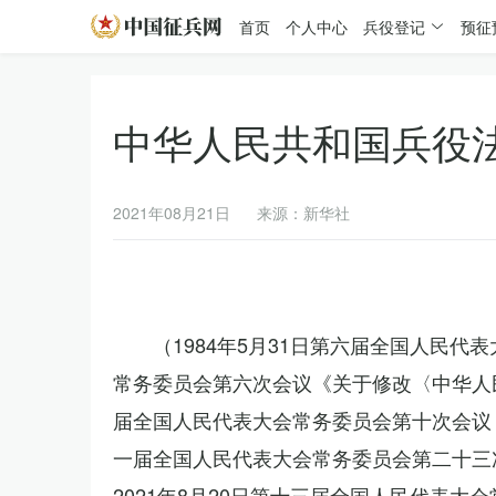
首页
个人中心
兵役登记
预征
中华人民共和国兵役
2021年08月21日
来源：新华社
（1984年5月31日第六届全国人民代
常务委员会第六次会议《关于修改〈中华人民
届全国人民代表大会常务委员会第十次会议《
一届全国人民代表大会常务委员会第二十三
2021年8月20日第十三届全国人民代表大