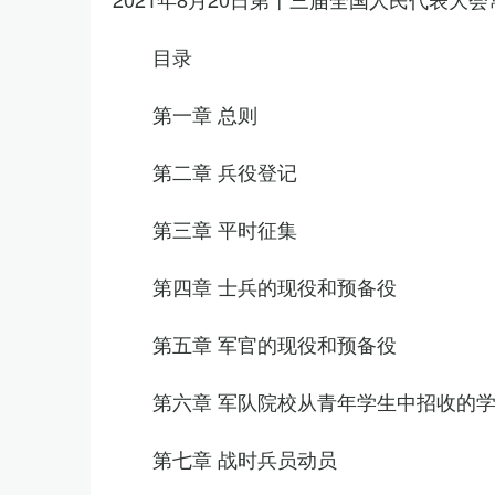
目录
第一章 总则
第二章 兵役登记
第三章 平时征集
第四章 士兵的现役和预备役
第五章 军官的现役和预备役
第六章 军队院校从青年学生中招收的
第七章 战时兵员动员