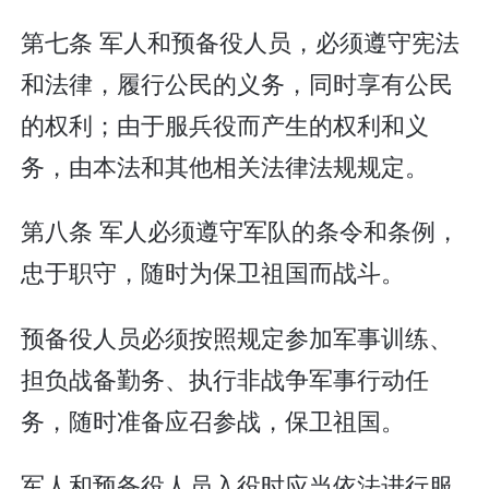
第七条 军人和预备役人员，必须遵守宪法
和法律，履行公民的义务，同时享有公民
的权利；由于服兵役而产生的权利和义
务，由本法和其他相关法律法规规定。
第八条 军人必须遵守军队的条令和条例，
忠于职守，随时为保卫祖国而战斗。
预备役人员必须按照规定参加军事训练、
担负战备勤务、执行非战争军事行动任
务，随时准备应召参战，保卫祖国。
军人和预备役人员入役时应当依法进行服