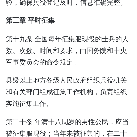
验，确保兵役登记及时，信息准确完整。
第三章 平时征集
第十九条 全国每年征集服现役的士兵的人
数、次数、时间和要求，由国务院和中央
军事委员会的命令规定。
县级以上地方各级人民政府组织兵役机关
和有关部门组成征集工作机构，负责组织
实施征集工作。
第二十条 年满十八周岁的男性公民，应当
被征集服现役；当年未被征集的，在二十