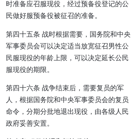
时准备应召服现役，经过预备役登记的公
民做好服预备役被征召的准备。
第四十五条 战时根据需要，国务院和中央
军事委员会可以决定适当放宽征召男性公
民服现役的年龄上限，可以决定延长公民
服现役的期限。
第四十六条 战争结束后，需要复员的军
人，根据国务院和中央军事委员会的复员
命令，分期分批地退出现役，由各级人民
政府妥善安置。