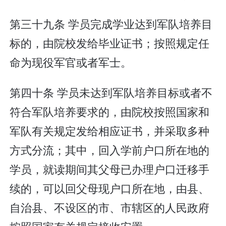
第三十九条 学员完成学业达到军队培养目
标的，由院校发给毕业证书；按照规定任
命为现役军官或者军士。
第四十条 学员未达到军队培养目标或者不
符合军队培养要求的，由院校按照国家和
军队有关规定发给相应证书，并采取多种
方式分流；其中，回入学前户口所在地的
学员，就读期间其父母已办理户口迁移手
续的，可以回父母现户口所在地，由县、
自治县、不设区的市、市辖区的人民政府