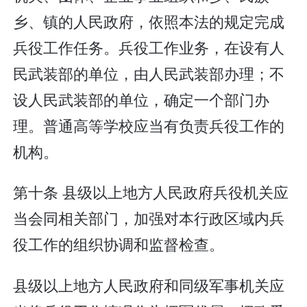
乡、镇的人民政府，依照本法的规定完成
兵役工作任务。兵役工作业务，在设有人
民武装部的单位，由人民武装部办理；不
设人民武装部的单位，确定一个部门办
理。普通高等学校应当有负责兵役工作的
机构。
第十条 县级以上地方人民政府兵役机关应
当会同相关部门，加强对本行政区域内兵
役工作的组织协调和监督检查。
县级以上地方人民政府和同级军事机关应