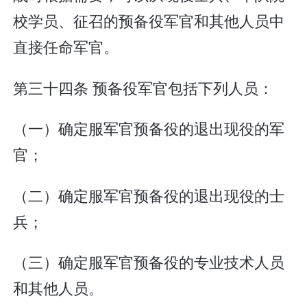
校学员、征召的预备役军官和其他人员中
直接任命军官。
第三十四条 预备役军官包括下列人员：
（一）确定服军官预备役的退出现役的军
官；
（二）确定服军官预备役的退出现役的士
兵；
（三）确定服军官预备役的专业技术人员
和其他人员。