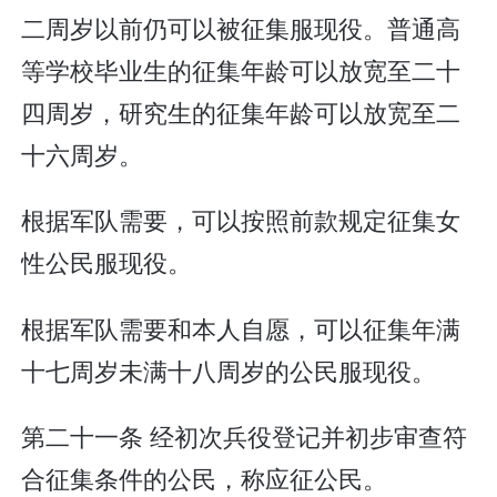
二周岁以前仍可以被征集服现役。普通高
等学校毕业生的征集年龄可以放宽至二十
四周岁，研究生的征集年龄可以放宽至二
十六周岁。
根据军队需要，可以按照前款规定征集女
性公民服现役。
根据军队需要和本人自愿，可以征集年满
十七周岁未满十八周岁的公民服现役。
第二十一条 经初次兵役登记并初步审查符
合征集条件的公民，称应征公民。