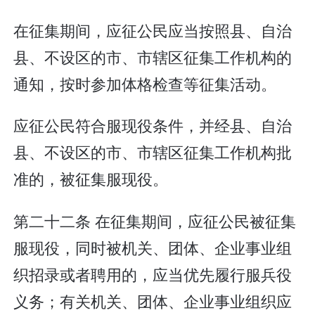
在征集期间，应征公民应当按照县、自治
县、不设区的市、市辖区征集工作机构的
通知，按时参加体格检查等征集活动。
应征公民符合服现役条件，并经县、自治
县、不设区的市、市辖区征集工作机构批
准的，被征集服现役。
第二十二条 在征集期间，应征公民被征集
服现役，同时被机关、团体、企业事业组
织招录或者聘用的，应当优先履行服兵役
义务；有关机关、团体、企业事业组织应