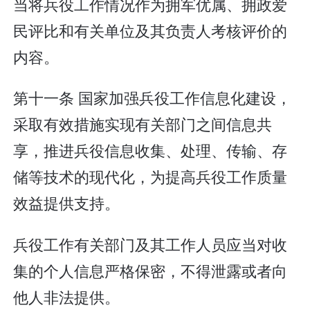
当将兵役工作情况作为拥军优属、拥政爱
民评比和有关单位及其负责人考核评价的
内容。
第十一条 国家加强兵役工作信息化建设，
采取有效措施实现有关部门之间信息共
享，推进兵役信息收集、处理、传输、存
储等技术的现代化，为提高兵役工作质量
效益提供支持。
兵役工作有关部门及其工作人员应当对收
集的个人信息严格保密，不得泄露或者向
他人非法提供。