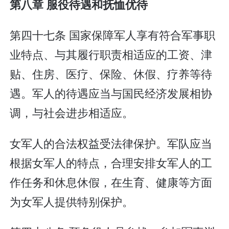
第八章 服役待遇和抚恤优待
第四十七条 国家保障军人享有符合军事职
业特点、与其履行职责相适应的工资、津
贴、住房、医疗、保险、休假、疗养等待
遇。军人的待遇应当与国民经济发展相协
调，与社会进步相适应。
女军人的合法权益受法律保护。军队应当
根据女军人的特点，合理安排女军人的工
作任务和休息休假，在生育、健康等方面
为女军人提供特别保护。