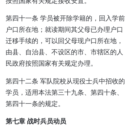
按照国家有关规定接收安置。
第四十一条 学员被开除学籍的，回入学前
户口所在地；就读期间其父母已办理户口
迁移手续的，可以回父母现户口所在地，
由县、自治县、不设区的市、市辖区的人
民政府按照国家有关规定办理。
第四十二条 军队院校从现役士兵中招收的
学员，适用本法第三十九条、第四十条、
第四十一条的规定。
第七章 战时兵员动员