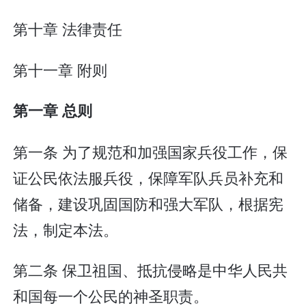
第十章 法律责任
第十一章 附则
第一章 总则
第一条 为了规范和加强国家兵役工作，保
证公民依法服兵役，保障军队兵员补充和
储备，建设巩固国防和强大军队，根据宪
法，制定本法。
第二条 保卫祖国、抵抗侵略是中华人民共
和国每一个公民的神圣职责。