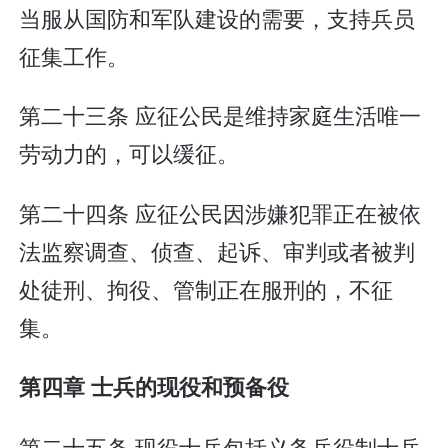
当服从国防和军队建设的需要，支持兵员
征集工作。
第二十三条 应征公民是维持家庭生活唯一
劳动力的，可以缓征。
第二十四条 应征公民因涉嫌犯罪正在被依
法监察调查、侦查、起诉、审判或者被判
处徒刑、拘役、管制正在服刑的，不征
集。
第四章 士兵的现役和预备役
第二十五条 现役士兵包括义务兵役制士兵