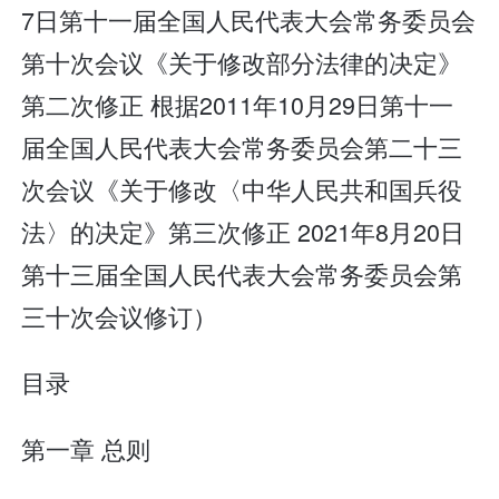
7日第十一届全国人民代表大会常务委员会
第十次会议《关于修改部分法律的决定》
第二次修正 根据2011年10月29日第十一
届全国人民代表大会常务委员会第二十三
次会议《关于修改〈中华人民共和国兵役
法〉的决定》第三次修正 2021年8月20日
第十三届全国人民代表大会常务委员会第
三十次会议修订）
目录
第一章 总则