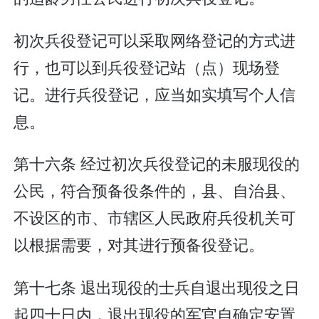
初次兵役登记可以采取网络登记的方式进
行，也可以到兵役登记站（点）现场登
记。进行兵役登记，应当如实填写个人信
息。
第十六条 经过初次兵役登记的未服现役的
公民，符合预备役条件的，县、自治县、
不设区的市、市辖区人民政府兵役机关可
以根据需要，对其进行预备役登记。
第十七条 退出现役的士兵自退出现役之日
起四十日内，退出现役的军官自确定安置