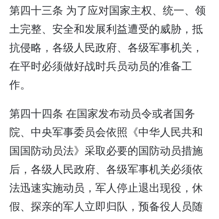
第四十三条 为了应对国家主权、统一、领
土完整、安全和发展利益遭受的威胁，抵
抗侵略，各级人民政府、各级军事机关，
在平时必须做好战时兵员动员的准备工
作。
第四十四条 在国家发布动员令或者国务
院、中央军事委员会依照《中华人民共和
国国防动员法》采取必要的国防动员措施
后，各级人民政府、各级军事机关必须依
法迅速实施动员，军人停止退出现役，休
假、探亲的军人立即归队，预备役人员随