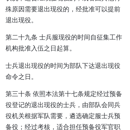
殊原因需要退出现役的，经批准可以提前
退出现役。
第二十九条 士兵服现役的时间自征集工作
机构批准入伍之日起算。
士兵退出现役的时间为部队下达退出现役
命令之日。
第三十条 依照本法第十七条规定经过预备
役登记的退出现役的士兵，由部队会同兵
役机关根据军队需要，遴选确定服士兵预
备役；经过考核，适合担任预备役军官职