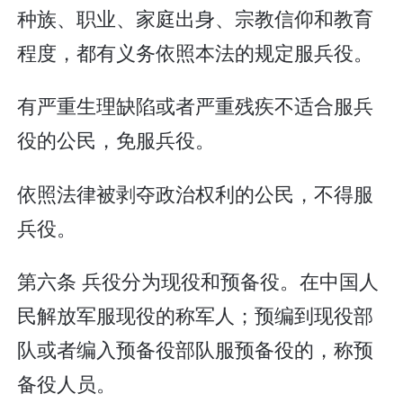
种族、职业、家庭出身、宗教信仰和教育
程度，都有义务依照本法的规定服兵役。
有严重生理缺陷或者严重残疾不适合服兵
役的公民，免服兵役。
依照法律被剥夺政治权利的公民，不得服
兵役。
第六条 兵役分为现役和预备役。在中国人
民解放军服现役的称军人；预编到现役部
队或者编入预备役部队服预备役的，称预
备役人员。