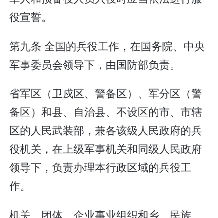
役宣誓。
第九条 全国的兵役工作，在国务院、中央
军事委员会领导下，由国防部负责。
省军区（卫戍区、警备区）、军分区（警
备区）和县、自治县、不设区的市、市辖
区的人民武装部，兼各该级人民政府的兵
役机关，在上级军事机关和同级人民政府
领导下，负责办理本行政区域的兵役工
作。
机关、团体、企业事业组织和乡、民族