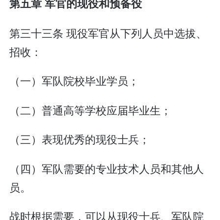
第五章 军官的现役和预备役
第三十三条 现役军官从下列人员中选拔、
招收：
（一）军队院校毕业学员；
（二）普通高等学校应届毕业生；
（三）表现优秀的现役士兵；
（四）军队需要的专业技术人员和其他人
员。
战时根据需要，可以从现役士兵、军队院