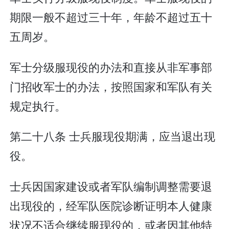
期限一般不超过三十年，年龄不超过五十
五周岁。
军士分级服现役的办法和直接从非军事部
门招收军士的办法，按照国家和军队有关
规定执行。
第二十八条 士兵服现役期满，应当退出现
役。
士兵因国家建设或者军队编制调整需要退
出现役的，经军队医院诊断证明本人健康
状况不适合继续服现役的，或者因其他特