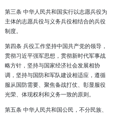
第三条 中华人民共和国实行以志愿兵役为
主体的志愿兵役与义务兵役相结合的兵役
制度。
第四条 兵役工作坚持中国共产党的领导，
贯彻习近平强军思想，贯彻新时代军事战
略方针，坚持与国家经济社会发展相协
调，坚持与国防和军队建设相适应，遵循
服从国防需要、聚焦备战打仗、彰显服役
光荣、体现权利和义务一致的原则。
第五条 中华人民共和国公民，不分民族、