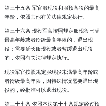
第三十五条 军官服现役和服预备役的最高
年龄，依照其他有关法律规定执行。
第三十六条 现役军官按照规定服现役已满
最高年龄或者衔级最高年限的，退出现
役；需要延长服现役或者暂缓退出现役
的，依照有关法律规定执行。
现役军官按照规定服现役未满最高年龄或
者衔级最高年限，因特殊情况需要退出现
役的，经批准可以退出现役。
第三十七条 依照本法第十七条规定经过预