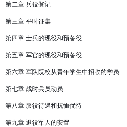
第二章 兵役登记
第三章 平时征集
第四章 士兵的现役和预备役
第五章 军官的现役和预备役
第六章 军队院校从青年学生中招收的学员
第七章 战时兵员动员
第八章 服役待遇和抚恤优待
第九章 退役军人的安置