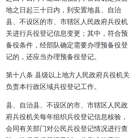
地之日起三十日内，到安置地县、自治
县、不设区的市、市辖区人民政府兵役机
关进行兵役登记信息变更；其中，符合预
备役条件，经部队确定需要办理预备役登
记的，还应当办理预备役登记。
第十八条 县级以上地方人民政府兵役机关
负责本行政区域兵役登记工作。
县、自治县、不设区的市、市辖区人民政
府兵役机关每年组织兵役登记信息核验，
会同有关部门对公民兵役登记情况进行查