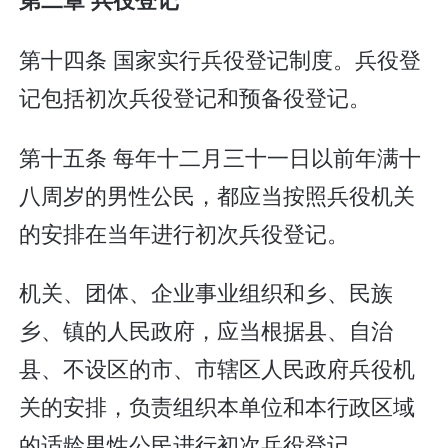
第十四条 国家实行兵役登记制度。兵役登
记包括初次兵役登记和预备役登记。
第十五条 每年十二月三十一日以前年满十
八周岁的男性公民，都应当按照兵役机关
的安排在当年进行初次兵役登记。
机关、团体、企业事业组织和乡、民族
乡、镇的人民政府，应当根据县、自治
县、不设区的市、市辖区人民政府兵役机
关的安排，负责组织本单位和本行政区域
的适龄男性公民进行初次兵役登记。