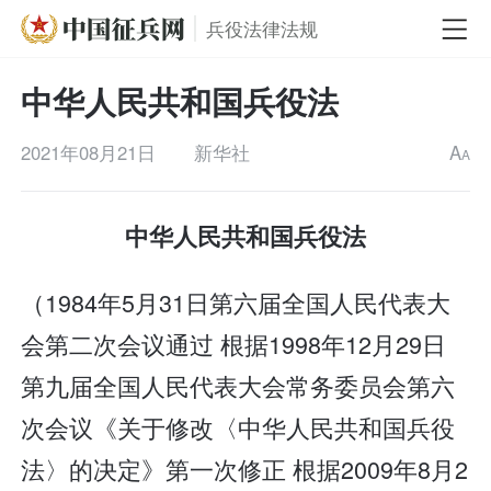
兵役法律法规
中华人民共和国兵役法
2021年08月21日
新华社
A
A
中华人民共和国兵役法
（1984年5月31日第六届全国人民代表大
会第二次会议通过 根据1998年12月29日
第九届全国人民代表大会常务委员会第六
次会议《关于修改〈中华人民共和国兵役
法〉的决定》第一次修正 根据2009年8月2