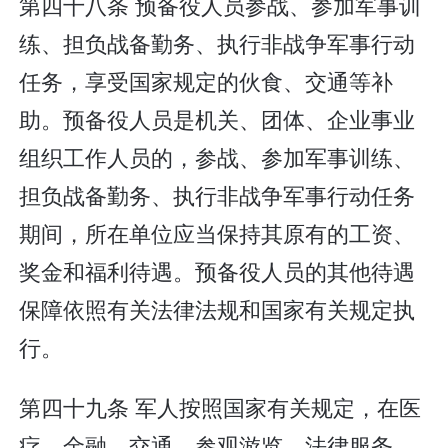
第四十八条 预备役人员参战、参加军事训
练、担负战备勤务、执行非战争军事行动
任务，享受国家规定的伙食、交通等补
助。预备役人员是机关、团体、企业事业
组织工作人员的，参战、参加军事训练、
担负战备勤务、执行非战争军事行动任务
期间，所在单位应当保持其原有的工资、
奖金和福利待遇。预备役人员的其他待遇
保障依照有关法律法规和国家有关规定执
行。
第四十九条 军人按照国家有关规定，在医
疗、金融、交通、参观游览、法律服务、