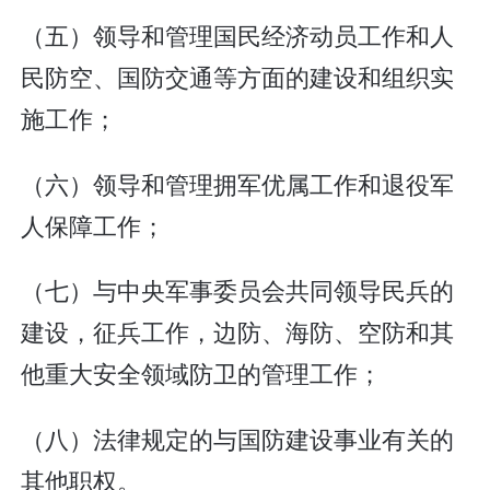
（五）领导和管理国民经济动员工作和人
民防空、国防交通等方面的建设和组织实
施工作；
（六）领导和管理拥军优属工作和退役军
人保障工作；
（七）与中央军事委员会共同领导民兵的
建设，征兵工作，边防、海防、空防和其
他重大安全领域防卫的管理工作；
（八）法律规定的与国防建设事业有关的
其他职权。