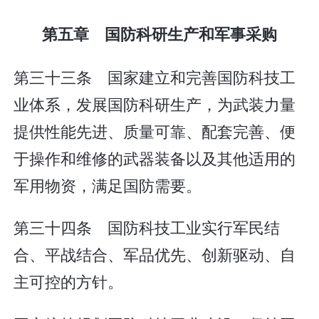
第五章 国防科研生产和军事采购
第三十三条 国家建立和完善国防科技工
业体系，发展国防科研生产，为武装力量
提供性能先进、质量可靠、配套完善、便
于操作和维修的武器装备以及其他适用的
军用物资，满足国防需要。
第三十四条 国防科技工业实行军民结
合、平战结合、军品优先、创新驱动、自
主可控的方针。