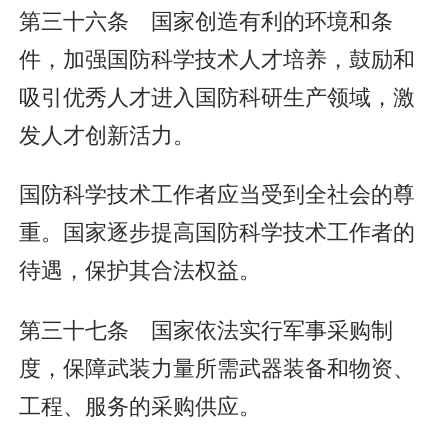
第三十六条 国家创造有利的环境和条
件，加强国防科学技术人才培养，鼓励和
吸引优秀人才进入国防科研生产领域，激
发人才创新活力。
国防科学技术工作者应当受到全社会的尊
重。国家逐步提高国防科学技术工作者的
待遇，保护其合法权益。
第三十七条 国家依法实行军事采购制
度，保障武装力量所需武器装备和物资、
工程、服务的采购供应。