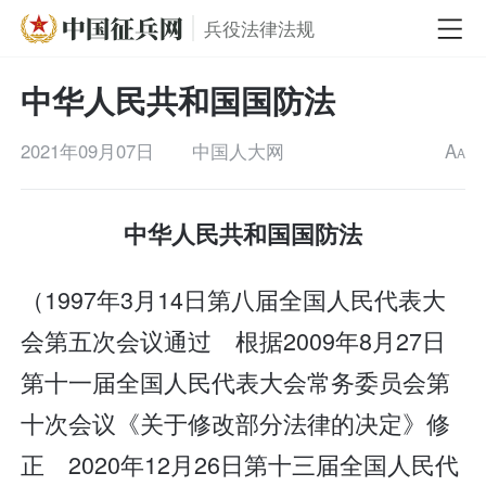
兵役法律法规
中华人民共和国国防法
2021年09月07日
中国人大网
A
A
中华人民共和国国防法
（1997年3月14日第八届全国人民代表大
会第五次会议通过 根据2009年8月27日
第十一届全国人民代表大会常务委员会第
十次会议《关于修改部分法律的决定》修
正 2020年12月26日第十三届全国人民代