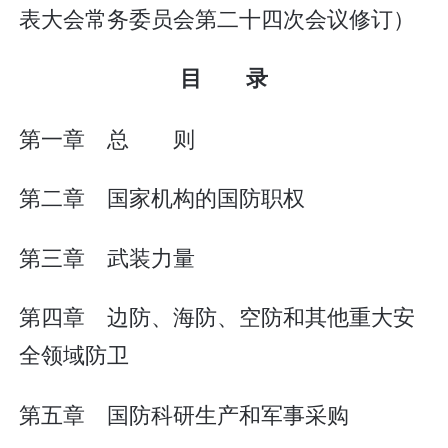
表大会常务委员会第二十四次会议修订）
目 录
第一章 总 则
第二章 国家机构的国防职权
第三章 武装力量
第四章 边防、海防、空防和其他重大安
全领域防卫
第五章 国防科研生产和军事采购