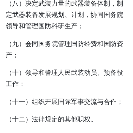
（八）决定武装力量的武器装备体制，制
定武器装备发展规划、计划，协同国务院
领导和管理国防科研生产；
（九）会同国务院管理国防经费和国防资
产；
（十）领导和管理人民武装动员、预备役
工作；
（十一）组织开展国际军事交流与合作；
（十二）法律规定的其他职权。