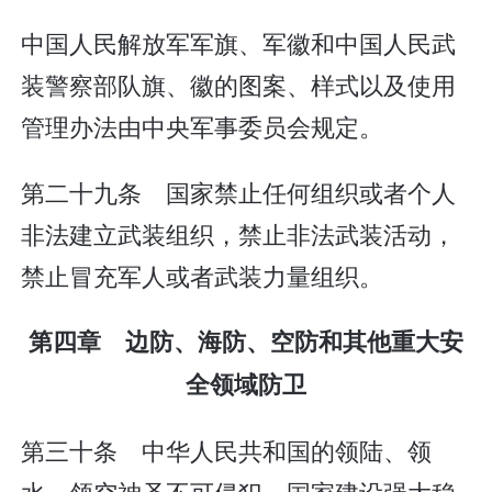
中国人民解放军军旗、军徽和中国人民武
装警察部队旗、徽的图案、样式以及使用
管理办法由中央军事委员会规定。
第二十九条 国家禁止任何组织或者个人
非法建立武装组织，禁止非法武装活动，
禁止冒充军人或者武装力量组织。
第四章 边防、海防、空防和其他重大安
全领域防卫
第三十条 中华人民共和国的领陆、领
水、领空神圣不可侵犯。国家建设强大稳