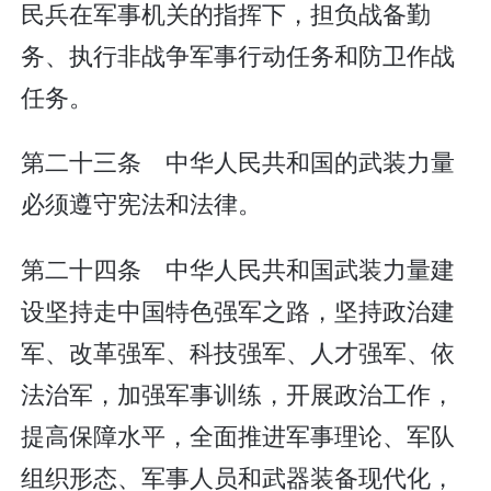
民兵在军事机关的指挥下，担负战备勤
务、执行非战争军事行动任务和防卫作战
任务。
第二十三条 中华人民共和国的武装力量
必须遵守宪法和法律。
第二十四条 中华人民共和国武装力量建
设坚持走中国特色强军之路，坚持政治建
军、改革强军、科技强军、人才强军、依
法治军，加强军事训练，开展政治工作，
提高保障水平，全面推进军事理论、军队
组织形态、军事人员和武器装备现代化，