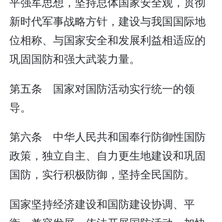
平强军思想，坚持总体国家安全观，贯彻
新时代军事战略方针，建设与我国国际地
位相称、与国家安全和发展利益相适应的
巩固国防和强大武装力量。
第五条 国家对国防活动实行统一的领
导。
第六条 中华人民共和国奉行防御性国防
政策，独立自主、自力更生地建设和巩固
国防，实行积极防御，坚持全民国防。
国家坚持经济建设和国防建设协调、平