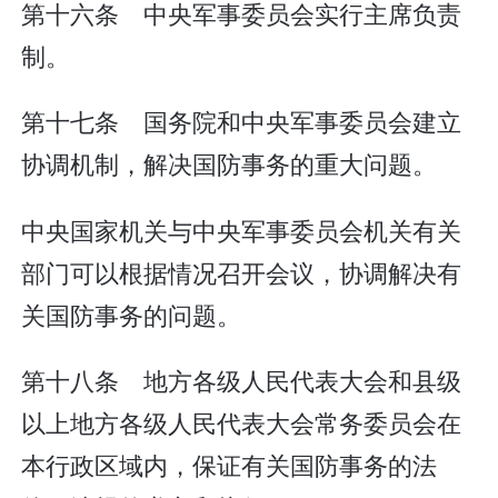
第十六条 中央军事委员会实行主席负责
制。
第十七条 国务院和中央军事委员会建立
协调机制，解决国防事务的重大问题。
中央国家机关与中央军事委员会机关有关
部门可以根据情况召开会议，协调解决有
关国防事务的问题。
第十八条 地方各级人民代表大会和县级
以上地方各级人民代表大会常务委员会在
本行政区域内，保证有关国防事务的法