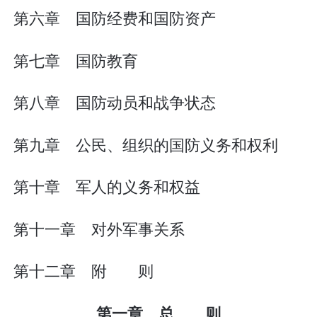
第六章 国防经费和国防资产
第七章 国防教育
第八章 国防动员和战争状态
第九章 公民、组织的国防义务和权利
第十章 军人的义务和权益
第十一章 对外军事关系
第十二章 附 则
第一章 总 则