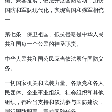
衡、兼容发展，依法开展国防活动，加快
国防和军队现代化，实现富国和强军相统
一。
第七条 保卫祖国、抵抗侵略是中华人民
共和国每一个公民的神圣职责。
中华人民共和国公民应当依法履行国防义
务。
一切国家机关和武装力量、各政党和各人
民团体、企业事业组织、社会组织和其他
组织，都应当支持和依法参与国防建设，
履行国防职责，完成国防任务。