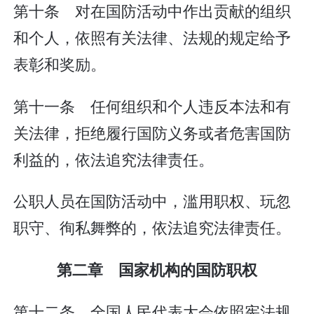
第十条 对在国防活动中作出贡献的组织
和个人，依照有关法律、法规的规定给予
表彰和奖励。
第十一条 任何组织和个人违反本法和有
关法律，拒绝履行国防义务或者危害国防
利益的，依法追究法律责任。
公职人员在国防活动中，滥用职权、玩忽
职守、徇私舞弊的，依法追究法律责任。
第二章 国家机构的国防职权
第十二条 全国人民代表大会依照宪法规