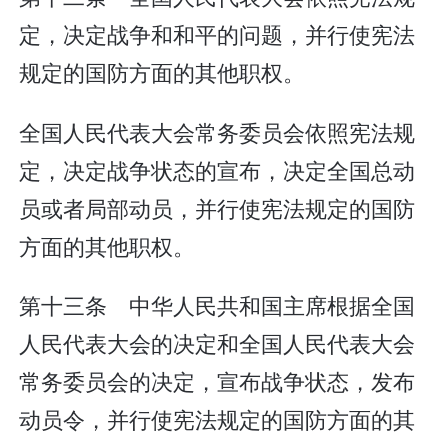
定，决定战争和和平的问题，并行使宪法
规定的国防方面的其他职权。
全国人民代表大会常务委员会依照宪法规
定，决定战争状态的宣布，决定全国总动
员或者局部动员，并行使宪法规定的国防
方面的其他职权。
第十三条 中华人民共和国主席根据全国
人民代表大会的决定和全国人民代表大会
常务委员会的决定，宣布战争状态，发布
动员令，并行使宪法规定的国防方面的其