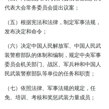
代表大会常务委员会提出议案；
（五）根据宪法和法律，制定军事法规，
发布决定和命令；
（六）决定中国人民解放军、中国人民武
装警察部队的体制和编制，规定中央军事
委员会机关部门、战区、军兵种和中国人
民武装警察部队等单位的任务和职责；
（七）依照法律、军事法规的规定，任
免、培训、考核和奖惩武装力量成员；