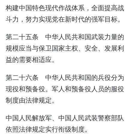
构建中国特色现代作战体系，全面提高战
斗力，努力实现党在新时代的强军目标。
第二十五条 中华人民共和国武装力量的
规模应当与保卫国家主权、安全、发展利
益的需要相适应。
第二十六条 中华人民共和国的兵役分为
现役和预备役。军人和预备役人员的服役
制度由法律规定。
中国人民解放军、中国人民武装警察部队
依照法律规定实行衔级制度。