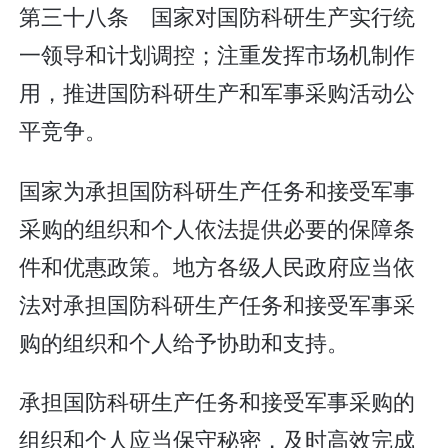
第三十八条 国家对国防科研生产实行统
一领导和计划调控；注重发挥市场机制作
用，推进国防科研生产和军事采购活动公
平竞争。
国家为承担国防科研生产任务和接受军事
采购的组织和个人依法提供必要的保障条
件和优惠政策。地方各级人民政府应当依
法对承担国防科研生产任务和接受军事采
购的组织和个人给予协助和支持。
承担国防科研生产任务和接受军事采购的
组织和个人应当保守秘密，及时高效完成