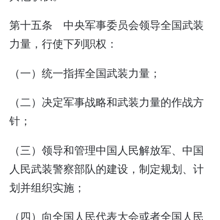
第十五条 中央军事委员会领导全国武装
力量，行使下列职权：
（一）统一指挥全国武装力量；
（二）决定军事战略和武装力量的作战方
针；
（三）领导和管理中国人民解放军、中国
人民武装警察部队的建设，制定规划、计
划并组织实施；
（四）向全国人民代表大会或者全国人民