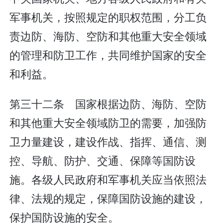
军事机关，按照规定的职权范围，分工负
责边防、海防、空防和其他重大安全领域
的管理和防卫工作，共同维护国家的安全
和利益。
第三十二条 国家根据边防、海防、空防
和其他重大安全领域防卫的需要，加强防
卫力量建设，建设作战、指挥、通信、测
控、导航、防护、交通、保障等国防设
施。各级人民政府和军事机关应当依照法
律、法规的规定，保障国防设施的建设，
保护国防设施的安全。