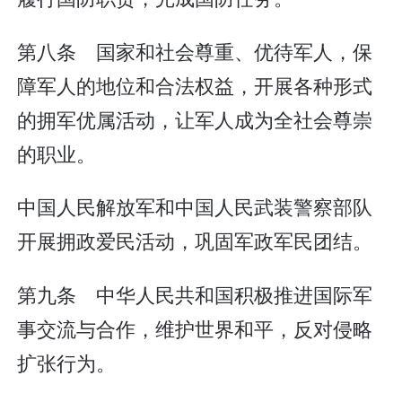
第八条 国家和社会尊重、优待军人，保
障军人的地位和合法权益，开展各种形式
的拥军优属活动，让军人成为全社会尊崇
的职业。
中国人民解放军和中国人民武装警察部队
开展拥政爱民活动，巩固军政军民团结。
第九条 中华人民共和国积极推进国际军
事交流与合作，维护世界和平，反对侵略
扩张行为。