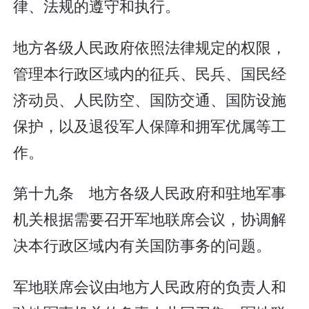
律、法规的遵守和执行。
地方各级人民政府依照法律规定的权限，
管理本行政区域内的征兵、民兵、国民经
济动员、人民防空、国防交通、国防设施
保护，以及退役军人保障和拥军优属等工
作。
第十九条 地方各级人民政府和驻地军事
机关根据需要召开军地联席会议，协调解
决本行政区域内有关国防事务的问题。
军地联席会议由地方人民政府的负责人和