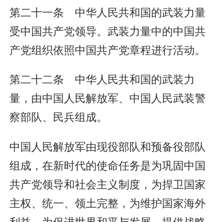
第二十一条 中华人民共和国的武装力量
受中国共产党领导。武装力量中的中国共
产党组织依照中国共产党章程进行活动。
第二十二条 中华人民共和国的武装力
量，由中国人民解放军、中国人民武装警
察部队、民兵组成。
中国人民解放军由现役部队和预备役部队
组成，在新时代的使命任务是为巩固中国
共产党领导和社会主义制度，为捍卫国家
主权、统一、领土完整，为维护国家海外
利益，为促进世界和平与发展，提供战略