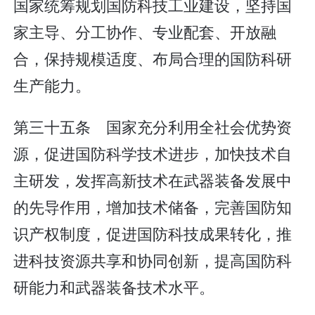
国家统筹规划国防科技工业建设，坚持国
家主导、分工协作、专业配套、开放融
合，保持规模适度、布局合理的国防科研
生产能力。
第三十五条 国家充分利用全社会优势资
源，促进国防科学技术进步，加快技术自
主研发，发挥高新技术在武器装备发展中
的先导作用，增加技术储备，完善国防知
识产权制度，促进国防科技成果转化，推
进科技资源共享和协同创新，提高国防科
研能力和武器装备技术水平。