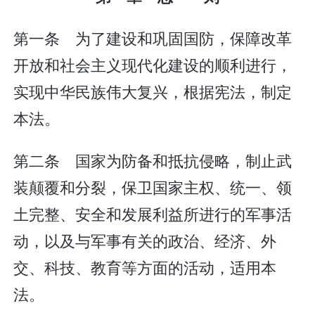
第一条 为了建设和巩固国防，保障改革
开放和社会主义现代化建设的顺利进行，
实现中华民族伟大复兴，根据宪法，制定
本法。
第二条 国家为防备和抵抗侵略，制止武
装颠覆和分裂，保卫国家主权、统一、领
土完整、安全和发展利益所进行的军事活
动，以及与军事有关的政治、经济、外
交、科技、教育等方面的活动，适用本
法。