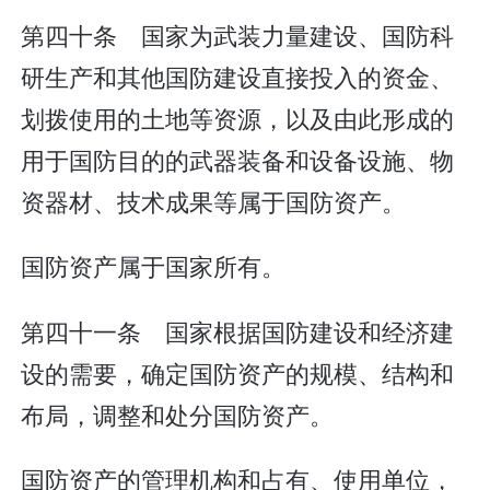
第四十条 国家为武装力量建设、国防科
研生产和其他国防建设直接投入的资金、
划拨使用的土地等资源，以及由此形成的
用于国防目的的武器装备和设备设施、物
资器材、技术成果等属于国防资产。
国防资产属于国家所有。
第四十一条 国家根据国防建设和经济建
设的需要，确定国防资产的规模、结构和
布局，调整和处分国防资产。
国防资产的管理机构和占有、使用单位，