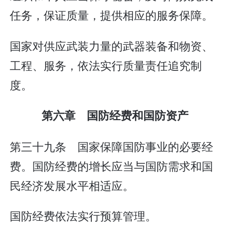
任务，保证质量，提供相应的服务保障。
国家对供应武装力量的武器装备和物资、
工程、服务，依法实行质量责任追究制
度。
第六章 国防经费和国防资产
第三十九条 国家保障国防事业的必要经
费。国防经费的增长应当与国防需求和国
民经济发展水平相适应。
国防经费依法实行预算管理。