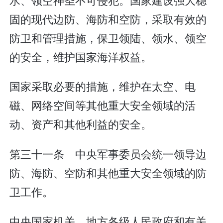
固的现代边防、海防和空防，采取有效的
防卫和管理措施，保卫领陆、领水、领空
的安全，维护国家海洋权益。
国家采取必要的措施，维护在太空、电
磁、网络空间等其他重大安全领域的活
动、资产和其他利益的安全。
第三十一条 中央军事委员会统一领导边
防、海防、空防和其他重大安全领域的防
卫工作。
中央国家机关、地方各级人民政府和有关