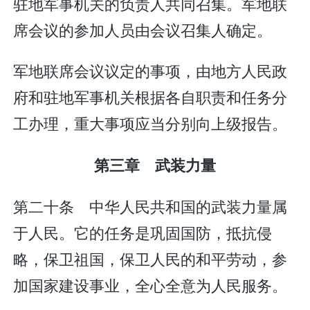
驻地军事机关的负责人共同召集。军地联
席会议的参加人员由会议召集人确定。
军地联席会议议定的事项，由地方人民政
府和驻地军事机关根据各自职责和任务分
工办理，重大事项应当分别向上级报告。
第三章 武装力量
第二十条 中华人民共和国的武装力量属
于人民。它的任务是巩固国防，抵抗侵
略，保卫祖国，保卫人民的和平劳动，参
加国家建设事业，全心全意为人民服务。