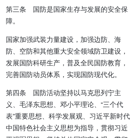
第三条 国防是国家生存与发展的安全保
障。
国家加强武装力量建设，加强边防、海
防、空防和其他重大安全领域防卫建设，
发展国防科研生产，普及全民国防教育，
完善国防动员体系，实现国防现代化。
第四条 国防活动坚持以马克思列宁主
义、毛泽东思想、邓小平理论、“三个代
表”重要思想、科学发展观、习近平新时代
中国特色社会主义思想为指导，贯彻习近