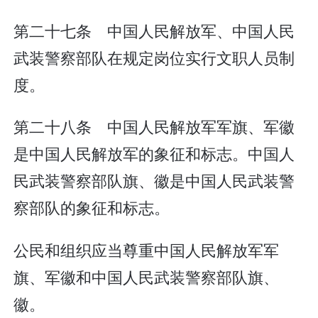
第二十七条 中国人民解放军、中国人民
武装警察部队在规定岗位实行文职人员制
度。
第二十八条 中国人民解放军军旗、军徽
是中国人民解放军的象征和标志。中国人
民武装警察部队旗、徽是中国人民武装警
察部队的象征和标志。
公民和组织应当尊重中国人民解放军军
旗、军徽和中国人民武装警察部队旗、
徽。