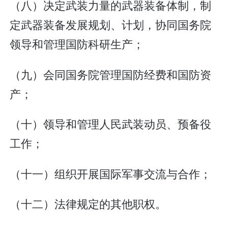
（八）决定武装力量的武器装备体制，制
定武器装备发展规划、计划，协同国务院
领导和管理国防科研生产；
（九）会同国务院管理国防经费和国防资
产；
（十）领导和管理人民武装动员、预备役
工作；
（十一）组织开展国际军事交流与合作；
（十二）法律规定的其他职权。