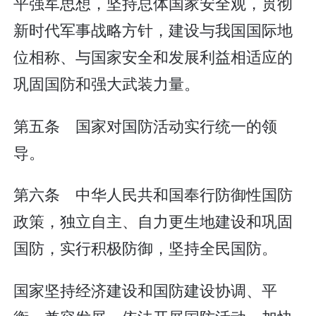
平强军思想，坚持总体国家安全观，贯彻
新时代军事战略方针，建设与我国国际地
位相称、与国家安全和发展利益相适应的
巩固国防和强大武装力量。
第五条 国家对国防活动实行统一的领
导。
第六条 中华人民共和国奉行防御性国防
政策，独立自主、自力更生地建设和巩固
国防，实行积极防御，坚持全民国防。
国家坚持经济建设和国防建设协调、平