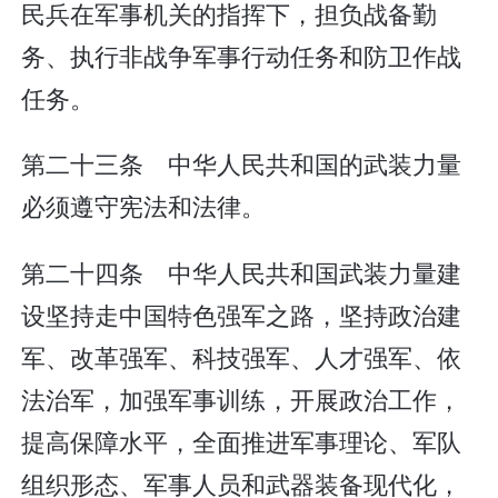
民兵在军事机关的指挥下，担负战备勤
务、执行非战争军事行动任务和防卫作战
任务。
第二十三条 中华人民共和国的武装力量
必须遵守宪法和法律。
第二十四条 中华人民共和国武装力量建
设坚持走中国特色强军之路，坚持政治建
军、改革强军、科技强军、人才强军、依
法治军，加强军事训练，开展政治工作，
提高保障水平，全面推进军事理论、军队
组织形态、军事人员和武器装备现代化，