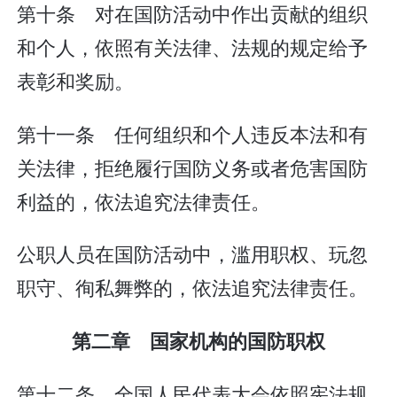
第十条 对在国防活动中作出贡献的组织
和个人，依照有关法律、法规的规定给予
表彰和奖励。
第十一条 任何组织和个人违反本法和有
关法律，拒绝履行国防义务或者危害国防
利益的，依法追究法律责任。
公职人员在国防活动中，滥用职权、玩忽
职守、徇私舞弊的，依法追究法律责任。
第二章 国家机构的国防职权
第十二条 全国人民代表大会依照宪法规