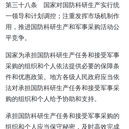
第三十八条 国家对国防科研生产实行统
一领导和计划调控；注重发挥市场机制作
用，推进国防科研生产和军事采购活动公
平竞争。
国家为承担国防科研生产任务和接受军事
采购的组织和个人依法提供必要的保障条
件和优惠政策。地方各级人民政府应当依
法对承担国防科研生产任务和接受军事采
购的组织和个人给予协助和支持。
承担国防科研生产任务和接受军事采购的
组织和个人应当保守秘密，及时高效完成