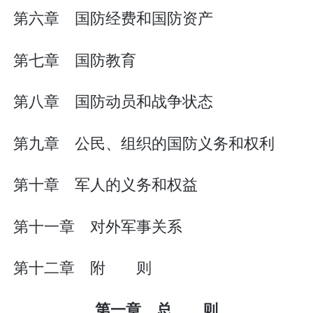
第六章 国防经费和国防资产
第七章 国防教育
第八章 国防动员和战争状态
第九章 公民、组织的国防义务和权利
第十章 军人的义务和权益
第十一章 对外军事关系
第十二章 附 则
第一章 总 则