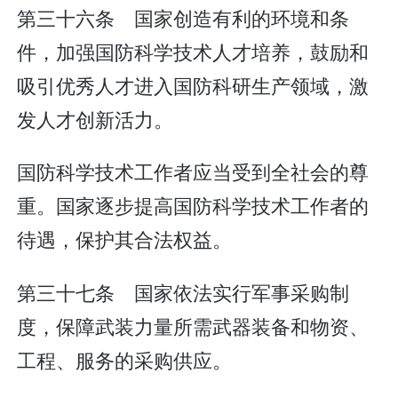
第三十六条 国家创造有利的环境和条
件，加强国防科学技术人才培养，鼓励和
吸引优秀人才进入国防科研生产领域，激
发人才创新活力。
国防科学技术工作者应当受到全社会的尊
重。国家逐步提高国防科学技术工作者的
待遇，保护其合法权益。
第三十七条 国家依法实行军事采购制
度，保障武装力量所需武器装备和物资、
工程、服务的采购供应。