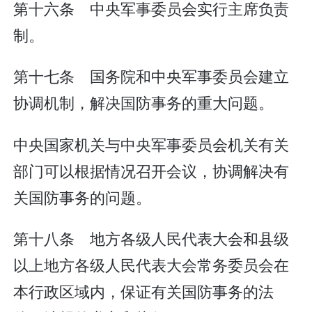
第十六条 中央军事委员会实行主席负责
制。
第十七条 国务院和中央军事委员会建立
协调机制，解决国防事务的重大问题。
中央国家机关与中央军事委员会机关有关
部门可以根据情况召开会议，协调解决有
关国防事务的问题。
第十八条 地方各级人民代表大会和县级
以上地方各级人民代表大会常务委员会在
本行政区域内，保证有关国防事务的法