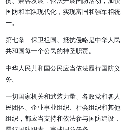
衡、兼容发展，依法开展国防活动，加快
国防和军队现代化，实现富国和强军相统
一。
第七条 保卫祖国、抵抗侵略是中华人民
共和国每一个公民的神圣职责。
中华人民共和国公民应当依法履行国防义
务。
一切国家机关和武装力量、各政党和各人
民团体、企业事业组织、社会组织和其他
组织，都应当支持和依法参与国防建设，
履行国防职责，完成国防任务。