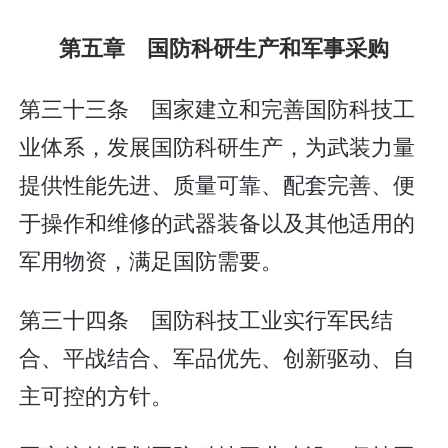
第五章 国防科研生产和军事采购
第三十三条 国家建立和完善国防科技工
业体系，发展国防科研生产，为武装力量
提供性能先进、质量可靠、配套完善、便
于操作和维修的武器装备以及其他适用的
军用物资，满足国防需要。
第三十四条 国防科技工业实行军民结
合、平战结合、军品优先、创新驱动、自
主可控的方针。