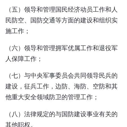
（五）领导和管理国民经济动员工作和人
民防空、国防交通等方面的建设和组织实
施工作；
（六）领导和管理拥军优属工作和退役军
人保障工作；
（七）与中央军事委员会共同领导民兵的
建设，征兵工作，边防、海防、空防和其
他重大安全领域防卫的管理工作；
（八）法律规定的与国防建设事业有关的
其他职权。