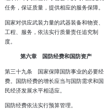
任务，保证质量，提供相应的服务保障。
国家对供应武装力量的武器装备和物资、
工程、服务，依法实行质量责任追究制
度。
第六章 国防经费和国防资产
第三十九条 国家保障国防事业的必要经
费。国防经费的增长应当与国防需求和国
民经济发展水平相适应。
国防经费依法实行预算管理。