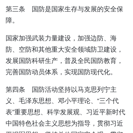
第三条 国防是国家生存与发展的安全保
障。
国家加强武装力量建设，加强边防、海
防、空防和其他重大安全领域防卫建设，
发展国防科研生产，普及全民国防教育，
完善国防动员体系，实现国防现代化。
第四条 国防活动坚持以马克思列宁主
义、毛泽东思想、邓小平理论、“三个代
表”重要思想、科学发展观、习近平新时代
中国特色社会主义思想为指导，贯彻习近