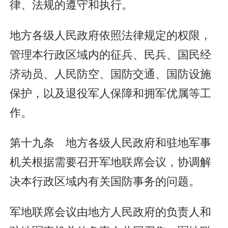
律、法规的遵守和执行。
地方各级人民政府依照法律规定的权限，
管理本行政区域内的征兵、民兵、国民经
济动员、人民防空、国防交通、国防设施
保护，以及退役军人保障和拥军优属等工
作。
第十九条 地方各级人民政府和驻地军事
机关根据需要召开军地联席会议，协调解
决本行政区域内有关国防事务的问题。
军地联席会议由地方人民政府的负责人和