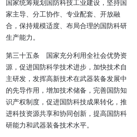
国家统筹规划国防科技工业建设，坚持国
家主导、分工协作、专业配套、开放融
合，保持规模适度、布局合理的国防科研
生产能力。
第三十五条 国家充分利用全社会优势资
源，促进国防科学技术进步，加快技术自
主研发，发挥高新技术在武器装备发展中
的先导作用，增加技术储备，完善国防知
识产权制度，促进国防科技成果转化，推
进科技资源共享和协同创新，提高国防科
研能力和武器装备技术水平。