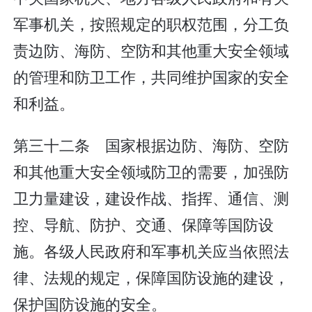
军事机关，按照规定的职权范围，分工负
责边防、海防、空防和其他重大安全领域
的管理和防卫工作，共同维护国家的安全
和利益。
第三十二条 国家根据边防、海防、空防
和其他重大安全领域防卫的需要，加强防
卫力量建设，建设作战、指挥、通信、测
控、导航、防护、交通、保障等国防设
施。各级人民政府和军事机关应当依照法
律、法规的规定，保障国防设施的建设，
保护国防设施的安全。