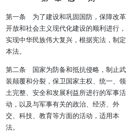
第一条 为了建设和巩固国防，保障改革
开放和社会主义现代化建设的顺利进行，
实现中华民族伟大复兴，根据宪法，制定
本法。
第二条 国家为防备和抵抗侵略，制止武
装颠覆和分裂，保卫国家主权、统一、领
土完整、安全和发展利益所进行的军事活
动，以及与军事有关的政治、经济、外
交、科技、教育等方面的活动，适用本
法。