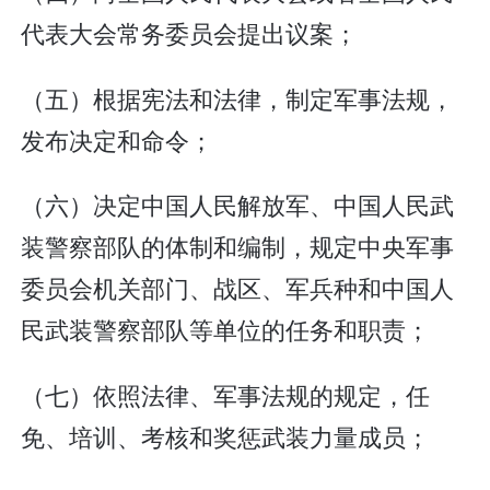
代表大会常务委员会提出议案；
（五）根据宪法和法律，制定军事法规，
发布决定和命令；
（六）决定中国人民解放军、中国人民武
装警察部队的体制和编制，规定中央军事
委员会机关部门、战区、军兵种和中国人
民武装警察部队等单位的任务和职责；
（七）依照法律、军事法规的规定，任
免、培训、考核和奖惩武装力量成员；