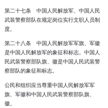
第二十七条 中国人民解放军、中国人民
武装警察部队在规定岗位实行文职人员制
度。
第二十八条 中国人民解放军军旗、军徽
是中国人民解放军的象征和标志。中国人
民武装警察部队旗、徽是中国人民武装警
察部队的象征和标志。
公民和组织应当尊重中国人民解放军军
旗、军徽和中国人民武装警察部队旗、
徽。