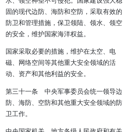
固的现代边防、海防和空防，采取有效的
防卫和管理措施，保卫领陆、领水、领空
的安全，维护国家海洋权益。
国家采取必要的措施，维护在太空、电
磁、网络空间等其他重大安全领域的活
动、资产和其他利益的安全。
第三十一条 中央军事委员会统一领导边
防、海防、空防和其他重大安全领域的防
卫工作。
中央国家机关、地方各级人民政府和有关