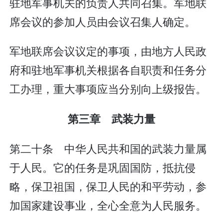
驻地军事机关的负责人共同召集。军地联
席会议的参加人员由会议召集人确定。
军地联席会议议定的事项，由地方人民政
府和驻地军事机关根据各自职责和任务分
工办理，重大事项应当分别向上级报告。
第三章 武装力量
第二十条 中华人民共和国的武装力量属
于人民。它的任务是巩固国防，抵抗侵
略，保卫祖国，保卫人民的和平劳动，参
加国家建设事业，全心全意为人民服务。