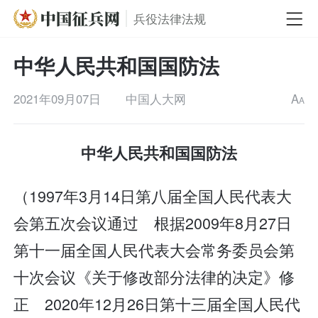
兵役法律法规
中华人民共和国国防法
2021年09月07日
中国人大网
A
A
中华人民共和国国防法
（1997年3月14日第八届全国人民代表大
会第五次会议通过 根据2009年8月27日
第十一届全国人民代表大会常务委员会第
十次会议《关于修改部分法律的决定》修
正 2020年12月26日第十三届全国人民代