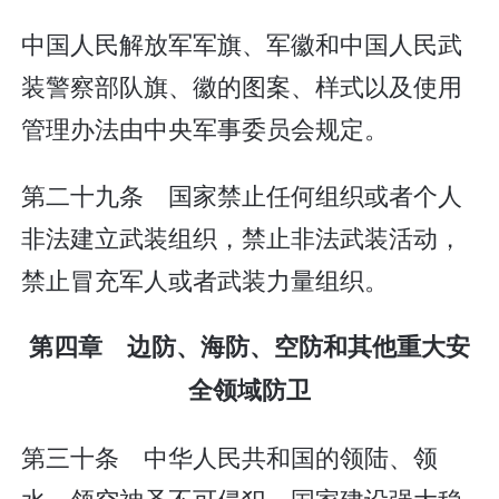
中国人民解放军军旗、军徽和中国人民武
装警察部队旗、徽的图案、样式以及使用
管理办法由中央军事委员会规定。
第二十九条 国家禁止任何组织或者个人
非法建立武装组织，禁止非法武装活动，
禁止冒充军人或者武装力量组织。
第四章 边防、海防、空防和其他重大安
全领域防卫
第三十条 中华人民共和国的领陆、领
水、领空神圣不可侵犯。国家建设强大稳