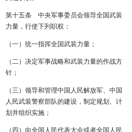
第十五条 中央军事委员会领导全国武装
力量，行使下列职权：
（一）统一指挥全国武装力量；
（二）决定军事战略和武装力量的作战方
针；
（三）领导和管理中国人民解放军、中国
人民武装警察部队的建设，制定规划、计
划并组织实施；
（四）向全国人民代表大会或者全国人民