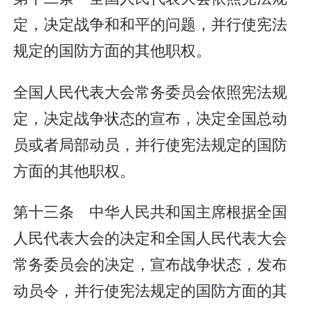
定，决定战争和和平的问题，并行使宪法
规定的国防方面的其他职权。
全国人民代表大会常务委员会依照宪法规
定，决定战争状态的宣布，决定全国总动
员或者局部动员，并行使宪法规定的国防
方面的其他职权。
第十三条 中华人民共和国主席根据全国
人民代表大会的决定和全国人民代表大会
常务委员会的决定，宣布战争状态，发布
动员令，并行使宪法规定的国防方面的其