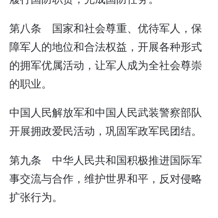
第八条 国家和社会尊重、优待军人，保
障军人的地位和合法权益，开展各种形式
的拥军优属活动，让军人成为全社会尊崇
的职业。
中国人民解放军和中国人民武装警察部队
开展拥政爱民活动，巩固军政军民团结。
第九条 中华人民共和国积极推进国际军
事交流与合作，维护世界和平，反对侵略
扩张行为。