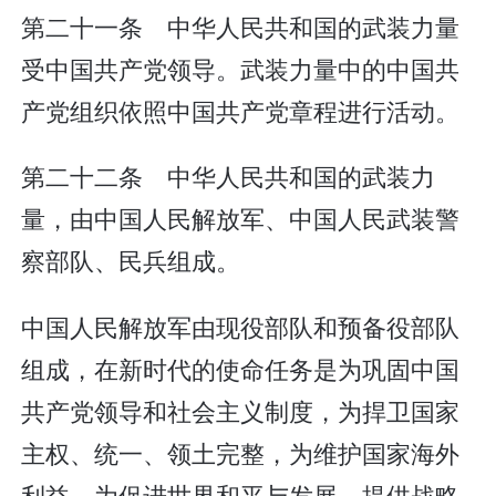
第二十一条 中华人民共和国的武装力量
受中国共产党领导。武装力量中的中国共
产党组织依照中国共产党章程进行活动。
第二十二条 中华人民共和国的武装力
量，由中国人民解放军、中国人民武装警
察部队、民兵组成。
中国人民解放军由现役部队和预备役部队
组成，在新时代的使命任务是为巩固中国
共产党领导和社会主义制度，为捍卫国家
主权、统一、领土完整，为维护国家海外
利益，为促进世界和平与发展，提供战略