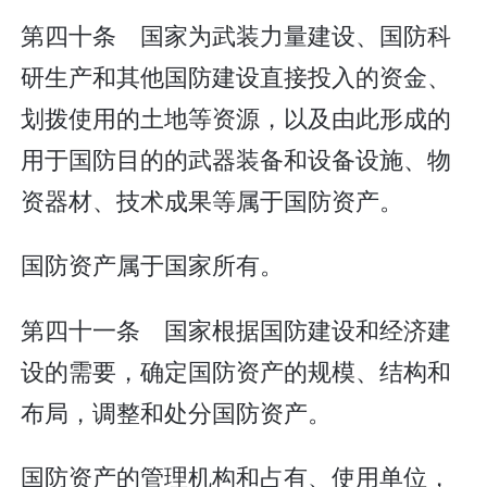
第四十条 国家为武装力量建设、国防科
研生产和其他国防建设直接投入的资金、
划拨使用的土地等资源，以及由此形成的
用于国防目的的武器装备和设备设施、物
资器材、技术成果等属于国防资产。
国防资产属于国家所有。
第四十一条 国家根据国防建设和经济建
设的需要，确定国防资产的规模、结构和
布局，调整和处分国防资产。
国防资产的管理机构和占有、使用单位，