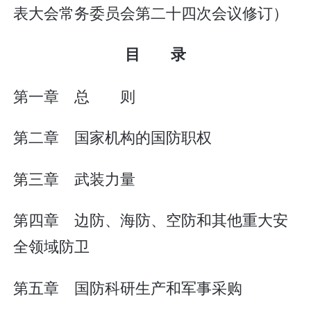
表大会常务委员会第二十四次会议修订）
目 录
第一章 总 则
第二章 国家机构的国防职权
第三章 武装力量
第四章 边防、海防、空防和其他重大安
全领域防卫
第五章 国防科研生产和军事采购