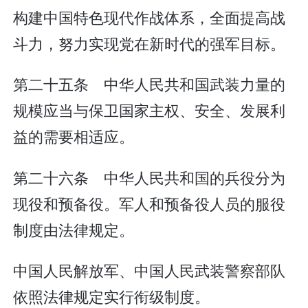
构建中国特色现代作战体系，全面提高战
斗力，努力实现党在新时代的强军目标。
第二十五条 中华人民共和国武装力量的
规模应当与保卫国家主权、安全、发展利
益的需要相适应。
第二十六条 中华人民共和国的兵役分为
现役和预备役。军人和预备役人员的服役
制度由法律规定。
中国人民解放军、中国人民武装警察部队
依照法律规定实行衔级制度。