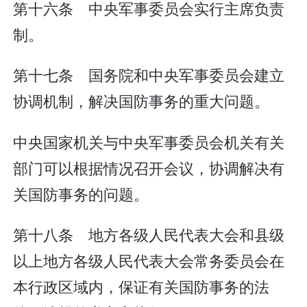
第十六条 中央军事委员会实行主席负责
制。
第十七条 国务院和中央军事委员会建立
协调机制，解决国防事务的重大问题。
中央国家机关与中央军事委员会机关有关
部门可以根据情况召开会议，协调解决有
关国防事务的问题。
第十八条 地方各级人民代表大会和县级
以上地方各级人民代表大会常务委员会在
本行政区域内，保证有关国防事务的法