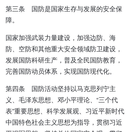
第三条 国防是国家生存与发展的安全保
障。
国家加强武装力量建设，加强边防、海
防、空防和其他重大安全领域防卫建设，
发展国防科研生产，普及全民国防教育，
完善国防动员体系，实现国防现代化。
第四条 国防活动坚持以马克思列宁主
义、毛泽东思想、邓小平理论、“三个代
表”重要思想、科学发展观、习近平新时代
中国特色社会主义思想为指导，贯彻习近