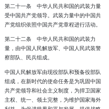
第二十一条 中华人民共和国的武装力量
受中国共产党领导。武装力量中的中国共
产党组织依照中国共产党章程进行活动。
第二十二条 中华人民共和国的武装力
量，由中国人民解放军、中国人民武装警
察部队、民兵组成。
中国人民解放军由现役部队和预备役部队
组成，在新时代的使命任务是为巩固中国
共产党领导和社会主义制度，为捍卫国家
主权、统一、领土完整，为维护国家海外
利益，为促进世界和平与发展，提供战略