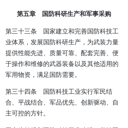
第五章 国防科研生产和军事采购
第三十三条 国家建立和完善国防科技工
业体系，发展国防科研生产，为武装力量
提供性能先进、质量可靠、配套完善、便
于操作和维修的武器装备以及其他适用的
军用物资，满足国防需要。
第三十四条 国防科技工业实行军民结
合、平战结合、军品优先、创新驱动、自
主可控的方针。