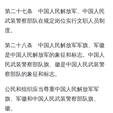
第二十七条 中国人民解放军、中国人民
武装警察部队在规定岗位实行文职人员制
度。
第二十八条 中国人民解放军军旗、军徽
是中国人民解放军的象征和标志。中国人
民武装警察部队旗、徽是中国人民武装警
察部队的象征和标志。
公民和组织应当尊重中国人民解放军军
旗、军徽和中国人民武装警察部队旗、
徽。