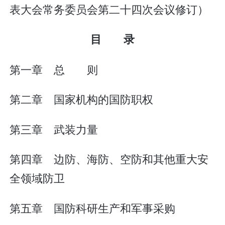
表大会常务委员会第二十四次会议修订）
目 录
第一章 总 则
第二章 国家机构的国防职权
第三章 武装力量
第四章 边防、海防、空防和其他重大安
全领域防卫
第五章 国防科研生产和军事采购