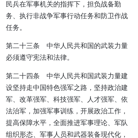
民兵在军事机关的指挥下，担负战备勤
务、执行非战争军事行动任务和防卫作战
任务。
第二十三条 中华人民共和国的武装力量
必须遵守宪法和法律。
第二十四条 中华人民共和国武装力量建
设坚持走中国特色强军之路，坚持政治建
军、改革强军、科技强军、人才强军、依
法治军，加强军事训练，开展政治工作，
提高保障水平，全面推进军事理论、军队
组织形态、军事人员和武器装备现代化，