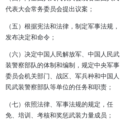
代表大会常务委员会提出议案；
（五）根据宪法和法律，制定军事法规，
发布决定和命令；
（六）决定中国人民解放军、中国人民武
装警察部队的体制和编制，规定中央军事
委员会机关部门、战区、军兵种和中国人
民武装警察部队等单位的任务和职责；
（七）依照法律、军事法规的规定，任
免、培训、考核和奖惩武装力量成员；