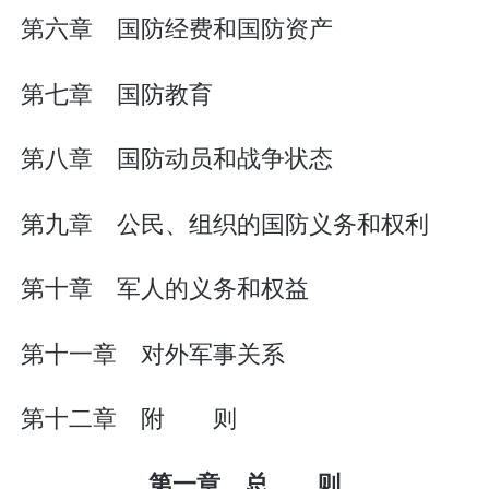
第六章 国防经费和国防资产
第七章 国防教育
第八章 国防动员和战争状态
第九章 公民、组织的国防义务和权利
第十章 军人的义务和权益
第十一章 对外军事关系
第十二章 附 则
第一章 总 则