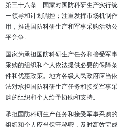
第三十八条 国家对国防科研生产实行统
一领导和计划调控；注重发挥市场机制作
用，推进国防科研生产和军事采购活动公
平竞争。
国家为承担国防科研生产任务和接受军事
采购的组织和个人依法提供必要的保障条
件和优惠政策。地方各级人民政府应当依
法对承担国防科研生产任务和接受军事采
购的组织和个人给予协助和支持。
承担国防科研生产任务和接受军事采购的
组织和个人应当保守秘密，及时高效完成