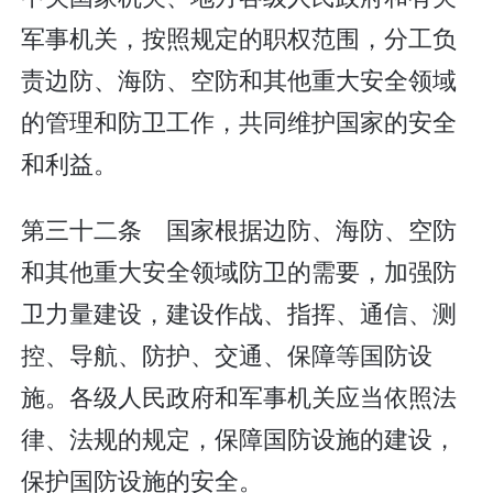
军事机关，按照规定的职权范围，分工负
责边防、海防、空防和其他重大安全领域
的管理和防卫工作，共同维护国家的安全
和利益。
第三十二条 国家根据边防、海防、空防
和其他重大安全领域防卫的需要，加强防
卫力量建设，建设作战、指挥、通信、测
控、导航、防护、交通、保障等国防设
施。各级人民政府和军事机关应当依照法
律、法规的规定，保障国防设施的建设，
保护国防设施的安全。