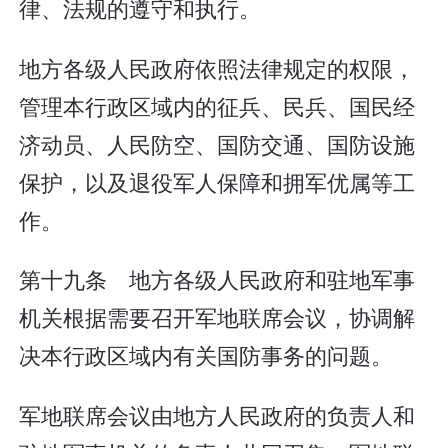
律、法规的遵守和执行。
地方各级人民政府依照法律规定的权限，
管理本行政区域内的征兵、民兵、国民经
济动员、人民防空、国防交通、国防设施
保护，以及退役军人保障和拥军优属等工
作。
第十九条 地方各级人民政府和驻地军事
机关根据需要召开军地联席会议，协调解
决本行政区域内有关国防事务的问题。
军地联席会议由地方人民政府的负责人和