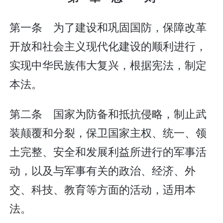
第一条 为了建设和巩固国防，保障改革
开放和社会主义现代化建设的顺利进行，
实现中华民族伟大复兴，根据宪法，制定
本法。
第二条 国家为防备和抵抗侵略，制止武
装颠覆和分裂，保卫国家主权、统一、领
土完整、安全和发展利益所进行的军事活
动，以及与军事有关的政治、经济、外
交、科技、教育等方面的活动，适用本
法。