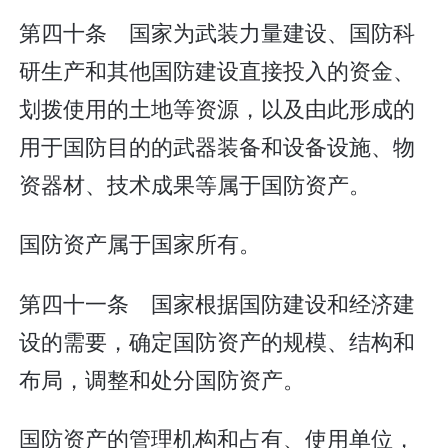
第四十条 国家为武装力量建设、国防科
研生产和其他国防建设直接投入的资金、
划拨使用的土地等资源，以及由此形成的
用于国防目的的武器装备和设备设施、物
资器材、技术成果等属于国防资产。
国防资产属于国家所有。
第四十一条 国家根据国防建设和经济建
设的需要，确定国防资产的规模、结构和
布局，调整和处分国防资产。
国防资产的管理机构和占有、使用单位，