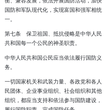
衡、兼容发展，依法开展国防活动，加快
国防和军队现代化，实现富国和强军相统
一。
第七条 保卫祖国、抵抗侵略是中华人民
共和国每一个公民的神圣职责。
中华人民共和国公民应当依法履行国防义
务。
一切国家机关和武装力量、各政党和各人
民团体、企业事业组织、社会组织和其他
组织，都应当支持和依法参与国防建设，
履行国防职责，完成国防任务。