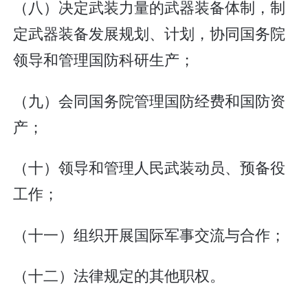
（八）决定武装力量的武器装备体制，制
定武器装备发展规划、计划，协同国务院
领导和管理国防科研生产；
（九）会同国务院管理国防经费和国防资
产；
（十）领导和管理人民武装动员、预备役
工作；
（十一）组织开展国际军事交流与合作；
（十二）法律规定的其他职权。