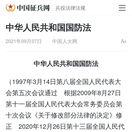
兵役法律法规
中华人民共和国国防法
2021年09月07日
中国人大网
A
A
中华人民共和国国防法
（1997年3月14日第八届全国人民代表大
会第五次会议通过 根据2009年8月27日
第十一届全国人民代表大会常务委员会第
十次会议《关于修改部分法律的决定》修
正 2020年12月26日第十三届全国人民代