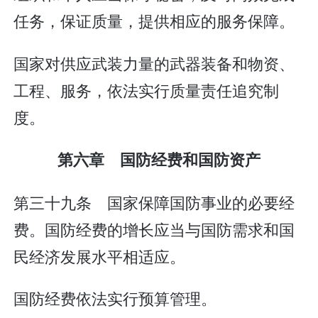
任务，保证质量，提供相应的服务保障。
国家对供应武装力量的武器装备和物资、
工程、服务，依法实行质量责任追究制
度。
第六章 国防经费和国防资产
第三十九条 国家保障国防事业的必要经
费。国防经费的增长应当与国防需求和国
民经济发展水平相适应。
国防经费依法实行预算管理。