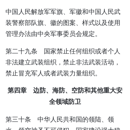
中国人民解放军军旗、军徽和中国人民武
装警察部队旗、徽的图案、样式以及使用
管理办法由中央军事委员会规定。
第二十九条 国家禁止任何组织或者个人
非法建立武装组织，禁止非法武装活动，
禁止冒充军人或者武装力量组织。
第四章 边防、海防、空防和其他重大安
全领域防卫
第三十条 中华人民共和国的领陆、领
水、领空神圣不可侵犯。国家建设强大稳