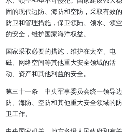
固的现代边防、海防和空防，采取有效的
防卫和管理措施，保卫领陆、领水、领空
的安全，维护国家海洋权益。
国家采取必要的措施，维护在太空、电
磁、网络空间等其他重大安全领域的活
动、资产和其他利益的安全。
第三十一条 中央军事委员会统一领导边
防、海防、空防和其他重大安全领域的防
卫工作。
中央国家机关、地方各级人民政府和有关