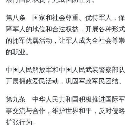
第八条 国家和社会尊重、优待军人，保
障军人的地位和合法权益，开展各种形式
的拥军优属活动，让军人成为全社会尊崇
的职业。
中国人民解放军和中国人民武装警察部队
开展拥政爱民活动，巩固军政军民团结。
第九条 中华人民共和国积极推进国际军
事交流与合作，维护世界和平，反对侵略
扩张行为。