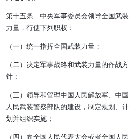
第十五条 中央军事委员会领导全国武装
力量，行使下列职权：
（一）统一指挥全国武装力量；
（二）决定军事战略和武装力量的作战方
针；
（三）领导和管理中国人民解放军、中国
人民武装警察部队的建设，制定规划、计
划并组织实施；
（四）向全国人民代表大会或者全国人民