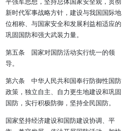
平强军思想，坚持总体国家安全观，贯彻
新时代军事战略方针，建设与我国国际地
位相称、与国家安全和发展利益相适应的
巩固国防和强大武装力量。
第五条 国家对国防活动实行统一的领
导。
第六条 中华人民共和国奉行防御性国防
政策，独立自主、自力更生地建设和巩固
国防，实行积极防御，坚持全民国防。
国家坚持经济建设和国防建设协调、平