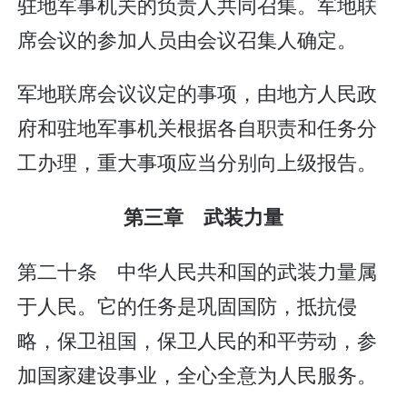
驻地军事机关的负责人共同召集。军地联
席会议的参加人员由会议召集人确定。
军地联席会议议定的事项，由地方人民政
府和驻地军事机关根据各自职责和任务分
工办理，重大事项应当分别向上级报告。
第三章 武装力量
第二十条 中华人民共和国的武装力量属
于人民。它的任务是巩固国防，抵抗侵
略，保卫祖国，保卫人民的和平劳动，参
加国家建设事业，全心全意为人民服务。