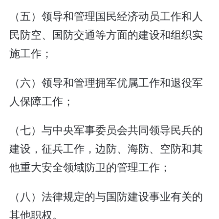
（五）领导和管理国民经济动员工作和人
民防空、国防交通等方面的建设和组织实
施工作；
（六）领导和管理拥军优属工作和退役军
人保障工作；
（七）与中央军事委员会共同领导民兵的
建设，征兵工作，边防、海防、空防和其
他重大安全领域防卫的管理工作；
（八）法律规定的与国防建设事业有关的
其他职权。