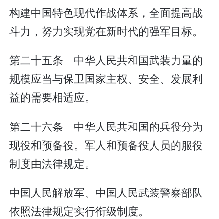
构建中国特色现代作战体系，全面提高战
斗力，努力实现党在新时代的强军目标。
第二十五条 中华人民共和国武装力量的
规模应当与保卫国家主权、安全、发展利
益的需要相适应。
第二十六条 中华人民共和国的兵役分为
现役和预备役。军人和预备役人员的服役
制度由法律规定。
中国人民解放军、中国人民武装警察部队
依照法律规定实行衔级制度。