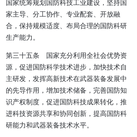
国家统筹规划国防科技工业建设，坚持国
家主导、分工协作、专业配套、开放融
合，保持规模适度、布局合理的国防科研
生产能力。
第三十五条 国家充分利用全社会优势资
源，促进国防科学技术进步，加快技术自
主研发，发挥高新技术在武器装备发展中
的先导作用，增加技术储备，完善国防知
识产权制度，促进国防科技成果转化，推
进科技资源共享和协同创新，提高国防科
研能力和武器装备技术水平。