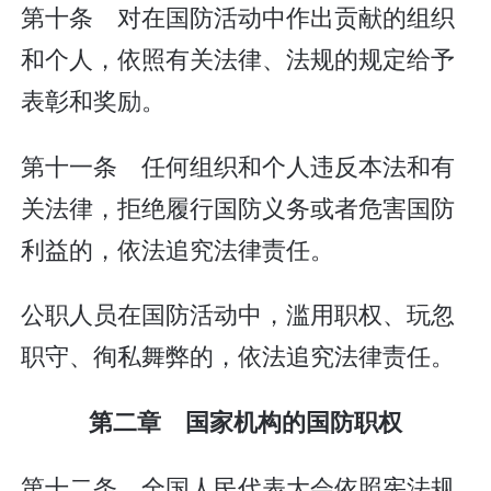
第十条 对在国防活动中作出贡献的组织
和个人，依照有关法律、法规的规定给予
表彰和奖励。
第十一条 任何组织和个人违反本法和有
关法律，拒绝履行国防义务或者危害国防
利益的，依法追究法律责任。
公职人员在国防活动中，滥用职权、玩忽
职守、徇私舞弊的，依法追究法律责任。
第二章 国家机构的国防职权
第十二条 全国人民代表大会依照宪法规