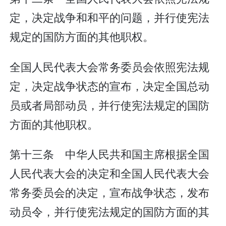
定，决定战争和和平的问题，并行使宪法
规定的国防方面的其他职权。
全国人民代表大会常务委员会依照宪法规
定，决定战争状态的宣布，决定全国总动
员或者局部动员，并行使宪法规定的国防
方面的其他职权。
第十三条 中华人民共和国主席根据全国
人民代表大会的决定和全国人民代表大会
常务委员会的决定，宣布战争状态，发布
动员令，并行使宪法规定的国防方面的其