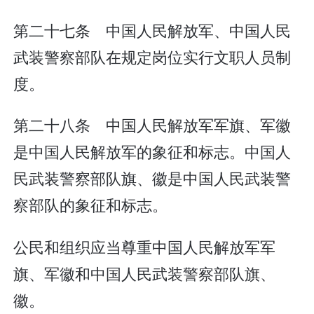
第二十七条 中国人民解放军、中国人民
武装警察部队在规定岗位实行文职人员制
度。
第二十八条 中国人民解放军军旗、军徽
是中国人民解放军的象征和标志。中国人
民武装警察部队旗、徽是中国人民武装警
察部队的象征和标志。
公民和组织应当尊重中国人民解放军军
旗、军徽和中国人民武装警察部队旗、
徽。