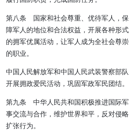
第八条 国家和社会尊重、优待军人，保
障军人的地位和合法权益，开展各种形式
的拥军优属活动，让军人成为全社会尊崇
的职业。
中国人民解放军和中国人民武装警察部队
开展拥政爱民活动，巩固军政军民团结。
第九条 中华人民共和国积极推进国际军
事交流与合作，维护世界和平，反对侵略
扩张行为。