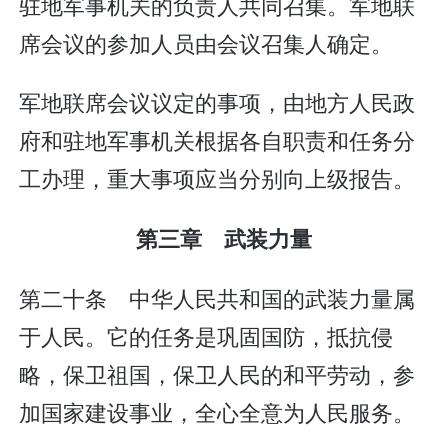
驻地军事机关的负责人共同召集。军地联
席会议的参加人员由会议召集人确定。
军地联席会议议定的事项，由地方人民政
府和驻地军事机关根据各自职责和任务分
工办理，重大事项应当分别向上级报告。
第三章 武装力量
第二十条 中华人民共和国的武装力量属
于人民。它的任务是巩固国防，抵抗侵
略，保卫祖国，保卫人民的和平劳动，参
加国家建设事业，全心全意为人民服务。