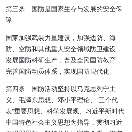
第三条 国防是国家生存与发展的安全保
障。
国家加强武装力量建设，加强边防、海
防、空防和其他重大安全领域防卫建设，
发展国防科研生产，普及全民国防教育，
完善国防动员体系，实现国防现代化。
第四条 国防活动坚持以马克思列宁主
义、毛泽东思想、邓小平理论、“三个代
表”重要思想、科学发展观、习近平新时代
中国特色社会主义思想为指导，贯彻习近