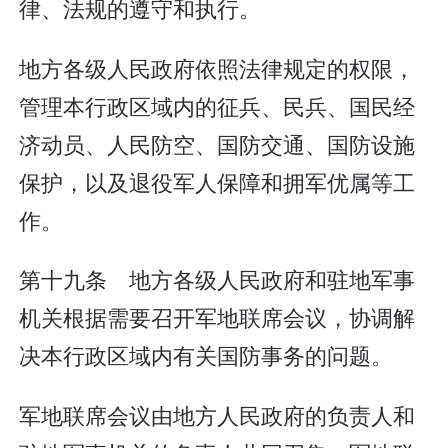
律、法规的遵守和执行。
地方各级人民政府依照法律规定的权限，
管理本行政区域内的征兵、民兵、国民经
济动员、人民防空、国防交通、国防设施
保护，以及退役军人保障和拥军优属等工
作。
第十九条 地方各级人民政府和驻地军事
机关根据需要召开军地联席会议，协调解
决本行政区域内有关国防事务的问题。
军地联席会议由地方人民政府的负责人和