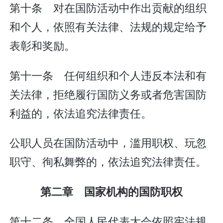
第十条 对在国防活动中作出贡献的组织
和个人，依照有关法律、法规的规定给予
表彰和奖励。
第十一条 任何组织和个人违反本法和有
关法律，拒绝履行国防义务或者危害国防
利益的，依法追究法律责任。
公职人员在国防活动中，滥用职权、玩忽
职守、徇私舞弊的，依法追究法律责任。
第二章 国家机构的国防职权
第十二条 全国人民代表大会依照宪法规