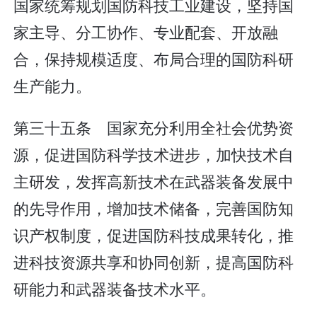
国家统筹规划国防科技工业建设，坚持国
家主导、分工协作、专业配套、开放融
合，保持规模适度、布局合理的国防科研
生产能力。
第三十五条 国家充分利用全社会优势资
源，促进国防科学技术进步，加快技术自
主研发，发挥高新技术在武器装备发展中
的先导作用，增加技术储备，完善国防知
识产权制度，促进国防科技成果转化，推
进科技资源共享和协同创新，提高国防科
研能力和武器装备技术水平。