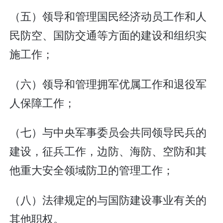
（五）领导和管理国民经济动员工作和人
民防空、国防交通等方面的建设和组织实
施工作；
（六）领导和管理拥军优属工作和退役军
人保障工作；
（七）与中央军事委员会共同领导民兵的
建设，征兵工作，边防、海防、空防和其
他重大安全领域防卫的管理工作；
（八）法律规定的与国防建设事业有关的
其他职权。