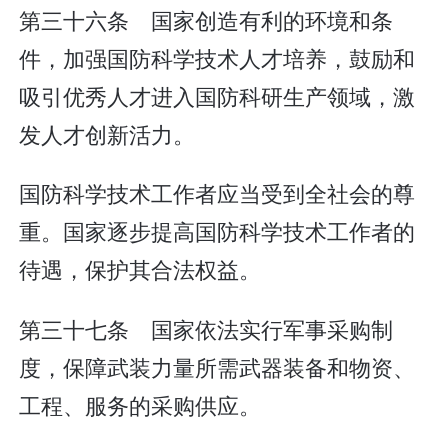
第三十六条 国家创造有利的环境和条
件，加强国防科学技术人才培养，鼓励和
吸引优秀人才进入国防科研生产领域，激
发人才创新活力。
国防科学技术工作者应当受到全社会的尊
重。国家逐步提高国防科学技术工作者的
待遇，保护其合法权益。
第三十七条 国家依法实行军事采购制
度，保障武装力量所需武器装备和物资、
工程、服务的采购供应。