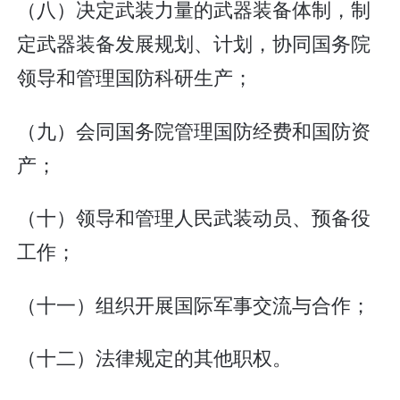
（八）决定武装力量的武器装备体制，制
定武器装备发展规划、计划，协同国务院
领导和管理国防科研生产；
（九）会同国务院管理国防经费和国防资
产；
（十）领导和管理人民武装动员、预备役
工作；
（十一）组织开展国际军事交流与合作；
（十二）法律规定的其他职权。