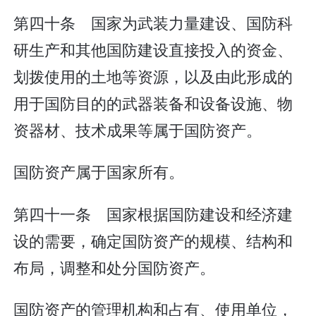
第四十条 国家为武装力量建设、国防科
研生产和其他国防建设直接投入的资金、
划拨使用的土地等资源，以及由此形成的
用于国防目的的武器装备和设备设施、物
资器材、技术成果等属于国防资产。
国防资产属于国家所有。
第四十一条 国家根据国防建设和经济建
设的需要，确定国防资产的规模、结构和
布局，调整和处分国防资产。
国防资产的管理机构和占有、使用单位，