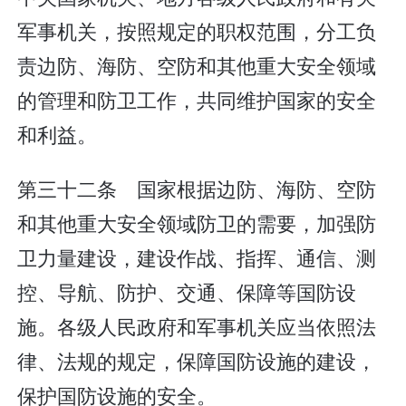
军事机关，按照规定的职权范围，分工负
责边防、海防、空防和其他重大安全领域
的管理和防卫工作，共同维护国家的安全
和利益。
第三十二条 国家根据边防、海防、空防
和其他重大安全领域防卫的需要，加强防
卫力量建设，建设作战、指挥、通信、测
控、导航、防护、交通、保障等国防设
施。各级人民政府和军事机关应当依照法
律、法规的规定，保障国防设施的建设，
保护国防设施的安全。