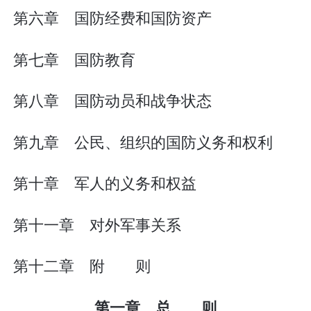
第六章 国防经费和国防资产
第七章 国防教育
第八章 国防动员和战争状态
第九章 公民、组织的国防义务和权利
第十章 军人的义务和权益
第十一章 对外军事关系
第十二章 附 则
第一章 总 则