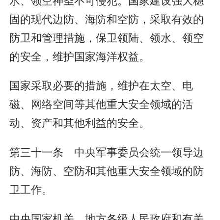
固的现代边防、海防和空防，采取有效的
防卫和管理措施，保卫领陆、领水、领空
的安全，维护国家海洋权益。
国家采取必要的措施，维护在太空、电
磁、网络空间等其他重大安全领域的活
动、资产和其他利益的安全。
第三十一条 中央军事委员会统一领导边
防、海防、空防和其他重大安全领域的防
卫工作。
中央国家机关、地方各级人民政府和有关