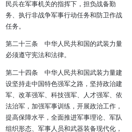
民兵在军事机关的指挥下，担负战备勤
务、执行非战争军事行动任务和防卫作战
任务。
第二十三条 中华人民共和国的武装力量
必须遵守宪法和法律。
第二十四条 中华人民共和国武装力量建
设坚持走中国特色强军之路，坚持政治建
军、改革强军、科技强军、人才强军、依
法治军，加强军事训练，开展政治工作，
提高保障水平，全面推进军事理论、军队
组织形态、军事人员和武器装备现代化，