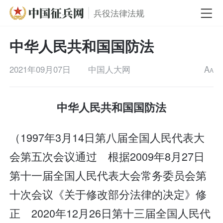
兵役法律法规
中华人民共和国国防法
2021年09月07日
中国人大网
A
A
中华人民共和国国防法
（1997年3月14日第八届全国人民代表大
会第五次会议通过 根据2009年8月27日
第十一届全国人民代表大会常务委员会第
十次会议《关于修改部分法律的决定》修
正 2020年12月26日第十三届全国人民代