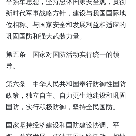
平强军思想，坚持总体国家安全观，贯彻
新时代军事战略方针，建设与我国国际地
位相称、与国家安全和发展利益相适应的
巩固国防和强大武装力量。
第五条 国家对国防活动实行统一的领
导。
第六条 中华人民共和国奉行防御性国防
政策，独立自主、自力更生地建设和巩固
国防，实行积极防御，坚持全民国防。
国家坚持经济建设和国防建设协调、平