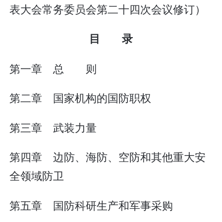
表大会常务委员会第二十四次会议修订）
目 录
第一章 总 则
第二章 国家机构的国防职权
第三章 武装力量
第四章 边防、海防、空防和其他重大安
全领域防卫
第五章 国防科研生产和军事采购