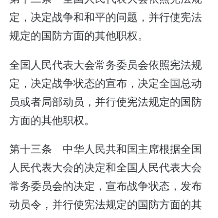
定，决定战争和和平的问题，并行使宪法
规定的国防方面的其他职权。
全国人民代表大会常务委员会依照宪法规
定，决定战争状态的宣布，决定全国总动
员或者局部动员，并行使宪法规定的国防
方面的其他职权。
第十三条 中华人民共和国主席根据全国
人民代表大会的决定和全国人民代表大会
常务委员会的决定，宣布战争状态，发布
动员令，并行使宪法规定的国防方面的其