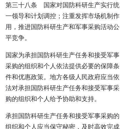
第三十八条 国家对国防科研生产实行统
一领导和计划调控；注重发挥市场机制作
用，推进国防科研生产和军事采购活动公
平竞争。
国家为承担国防科研生产任务和接受军事
采购的组织和个人依法提供必要的保障条
件和优惠政策。地方各级人民政府应当依
法对承担国防科研生产任务和接受军事采
购的组织和个人给予协助和支持。
承担国防科研生产任务和接受军事采购的
组织和个人应当保守秘密，及时高效完成