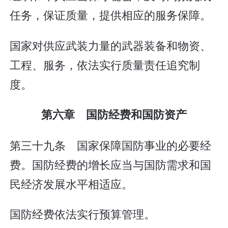
任务，保证质量，提供相应的服务保障。
国家对供应武装力量的武器装备和物资、
工程、服务，依法实行质量责任追究制
度。
第六章 国防经费和国防资产
第三十九条 国家保障国防事业的必要经
费。国防经费的增长应当与国防需求和国
民经济发展水平相适应。
国防经费依法实行预算管理。