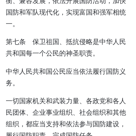
衡、兼容发展，依法开展国防活动，加快
国防和军队现代化，实现富国和强军相统
一。
第七条 保卫祖国、抵抗侵略是中华人民
共和国每一个公民的神圣职责。
中华人民共和国公民应当依法履行国防义
务。
一切国家机关和武装力量、各政党和各人
民团体、企业事业组织、社会组织和其他
组织，都应当支持和依法参与国防建设，
履行国防职责，完成国防任务。