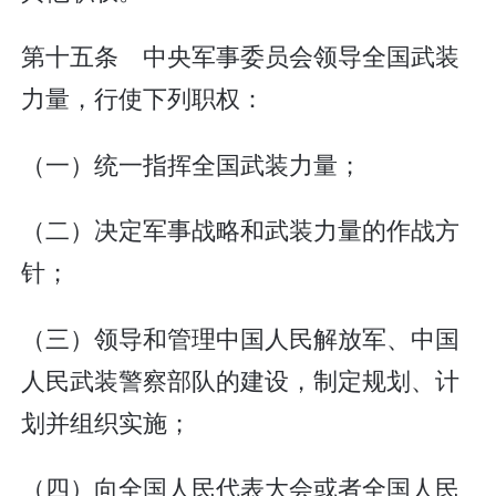
第十五条 中央军事委员会领导全国武装
力量，行使下列职权：
（一）统一指挥全国武装力量；
（二）决定军事战略和武装力量的作战方
针；
（三）领导和管理中国人民解放军、中国
人民武装警察部队的建设，制定规划、计
划并组织实施；
（四）向全国人民代表大会或者全国人民