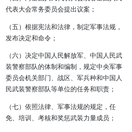
代表大会常务委员会提出议案；
（五）根据宪法和法律，制定军事法规，
发布决定和命令；
（六）决定中国人民解放军、中国人民武
装警察部队的体制和编制，规定中央军事
委员会机关部门、战区、军兵种和中国人
民武装警察部队等单位的任务和职责；
（七）依照法律、军事法规的规定，任
免、培训、考核和奖惩武装力量成员；