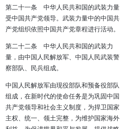
第二十一条 中华人民共和国的武装力量
受中国共产党领导。武装力量中的中国共
产党组织依照中国共产党章程进行活动。
第二十二条 中华人民共和国的武装力
量，由中国人民解放军、中国人民武装警
察部队、民兵组成。
中国人民解放军由现役部队和预备役部队
组成，在新时代的使命任务是为巩固中国
共产党领导和社会主义制度，为捍卫国家
主权、统一、领土完整，为维护国家海外
利益，为促进世界和平与发展，提供战略