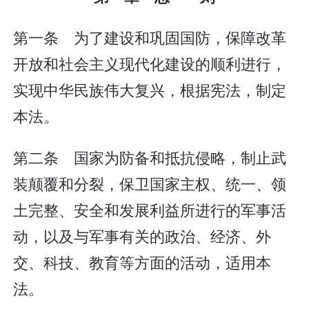
第一条 为了建设和巩固国防，保障改革
开放和社会主义现代化建设的顺利进行，
实现中华民族伟大复兴，根据宪法，制定
本法。
第二条 国家为防备和抵抗侵略，制止武
装颠覆和分裂，保卫国家主权、统一、领
土完整、安全和发展利益所进行的军事活
动，以及与军事有关的政治、经济、外
交、科技、教育等方面的活动，适用本
法。