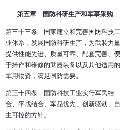
第五章 国防科研生产和军事采购
第三十三条 国家建立和完善国防科技工
业体系，发展国防科研生产，为武装力量
提供性能先进、质量可靠、配套完善、便
于操作和维修的武器装备以及其他适用的
军用物资，满足国防需要。
第三十四条 国防科技工业实行军民结
合、平战结合、军品优先、创新驱动、自
主可控的方针。