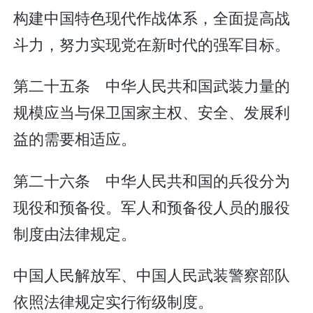
构建中国特色现代作战体系，全面提高战
斗力，努力实现党在新时代的强军目标。
第二十五条 中华人民共和国武装力量的
规模应当与保卫国家主权、安全、发展利
益的需要相适应。
第二十六条 中华人民共和国的兵役分为
现役和预备役。军人和预备役人员的服役
制度由法律规定。
中国人民解放军、中国人民武装警察部队
依照法律规定实行衔级制度。