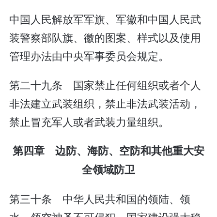
中国人民解放军军旗、军徽和中国人民武
装警察部队旗、徽的图案、样式以及使用
管理办法由中央军事委员会规定。
第二十九条 国家禁止任何组织或者个人
非法建立武装组织，禁止非法武装活动，
禁止冒充军人或者武装力量组织。
第四章 边防、海防、空防和其他重大安
全领域防卫
第三十条 中华人民共和国的领陆、领
水、领空神圣不可侵犯。国家建设强大稳