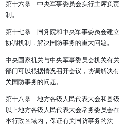
第十六条 中央军事委员会实行主席负责
制。
第十七条 国务院和中央军事委员会建立
协调机制，解决国防事务的重大问题。
中央国家机关与中央军事委员会机关有关
部门可以根据情况召开会议，协调解决有
关国防事务的问题。
第十八条 地方各级人民代表大会和县级
以上地方各级人民代表大会常务委员会在
本行政区域内，保证有关国防事务的法