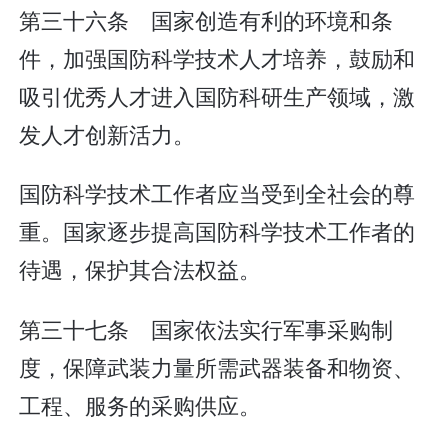
第三十六条 国家创造有利的环境和条
件，加强国防科学技术人才培养，鼓励和
吸引优秀人才进入国防科研生产领域，激
发人才创新活力。
国防科学技术工作者应当受到全社会的尊
重。国家逐步提高国防科学技术工作者的
待遇，保护其合法权益。
第三十七条 国家依法实行军事采购制
度，保障武装力量所需武器装备和物资、
工程、服务的采购供应。