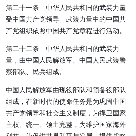
第二十一条 中华人民共和国的武装力量
受中国共产党领导。武装力量中的中国共
产党组织依照中国共产党章程进行活动。
第二十二条 中华人民共和国的武装力
量，由中国人民解放军、中国人民武装警
察部队、民兵组成。
中国人民解放军由现役部队和预备役部队
组成，在新时代的使命任务是为巩固中国
共产党领导和社会主义制度，为捍卫国家
主权、统一、领土完整，为维护国家海外
利益，为促进世界和平与发展，提供战略