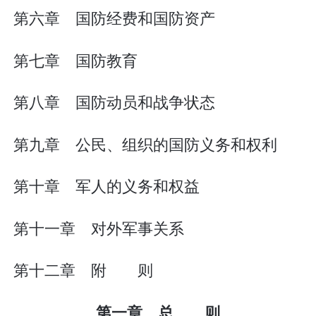
第六章 国防经费和国防资产
第七章 国防教育
第八章 国防动员和战争状态
第九章 公民、组织的国防义务和权利
第十章 军人的义务和权益
第十一章 对外军事关系
第十二章 附 则
第一章 总 则