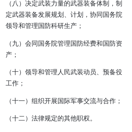
（八）决定武装力量的武器装备体制，制
定武器装备发展规划、计划，协同国务院
领导和管理国防科研生产；
（九）会同国务院管理国防经费和国防资
产；
（十）领导和管理人民武装动员、预备役
工作；
（十一）组织开展国际军事交流与合作；
（十二）法律规定的其他职权。