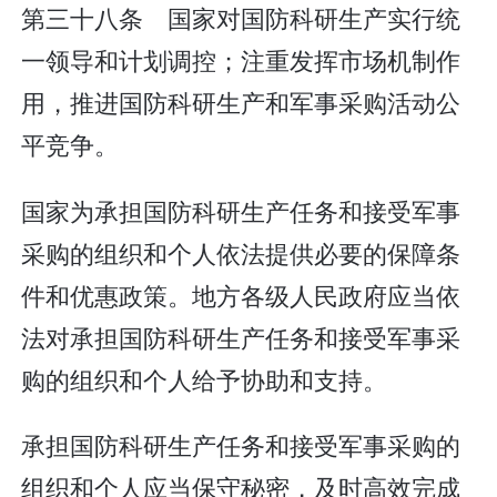
第三十八条 国家对国防科研生产实行统
一领导和计划调控；注重发挥市场机制作
用，推进国防科研生产和军事采购活动公
平竞争。
国家为承担国防科研生产任务和接受军事
采购的组织和个人依法提供必要的保障条
件和优惠政策。地方各级人民政府应当依
法对承担国防科研生产任务和接受军事采
购的组织和个人给予协助和支持。
承担国防科研生产任务和接受军事采购的
组织和个人应当保守秘密，及时高效完成