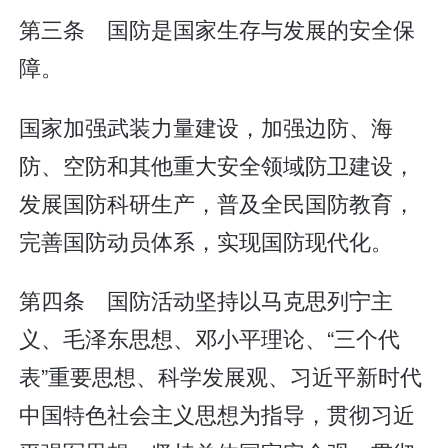
第三条 国防是国家生存与发展的安全保
障。
国家加强武装力量建设，加强边防、海
防、空防和其他重大安全领域防卫建设，
发展国防科研生产，普及全民国防教育，
完善国防动员体系，实现国防现代化。
第四条 国防活动坚持以马克思列宁主
义、毛泽东思想、邓小平理论、“三个代
表”重要思想、科学发展观、习近平新时代
中国特色社会主义思想为指导，贯彻习近