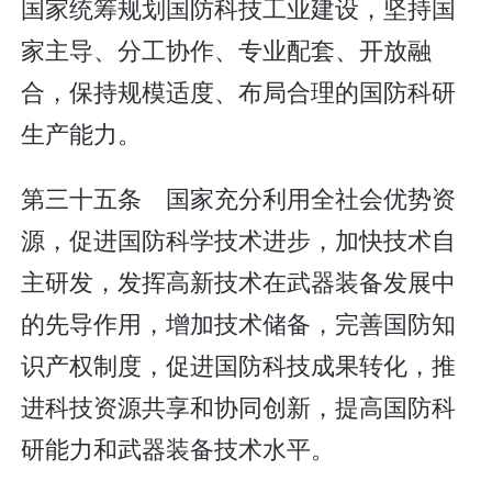
国家统筹规划国防科技工业建设，坚持国
家主导、分工协作、专业配套、开放融
合，保持规模适度、布局合理的国防科研
生产能力。
第三十五条 国家充分利用全社会优势资
源，促进国防科学技术进步，加快技术自
主研发，发挥高新技术在武器装备发展中
的先导作用，增加技术储备，完善国防知
识产权制度，促进国防科技成果转化，推
进科技资源共享和协同创新，提高国防科
研能力和武器装备技术水平。