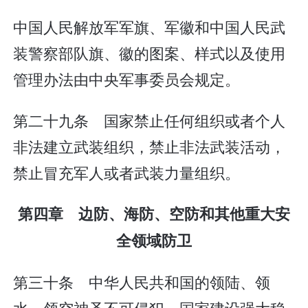
中国人民解放军军旗、军徽和中国人民武
装警察部队旗、徽的图案、样式以及使用
管理办法由中央军事委员会规定。
第二十九条 国家禁止任何组织或者个人
非法建立武装组织，禁止非法武装活动，
禁止冒充军人或者武装力量组织。
第四章 边防、海防、空防和其他重大安
全领域防卫
第三十条 中华人民共和国的领陆、领
水、领空神圣不可侵犯。国家建设强大稳