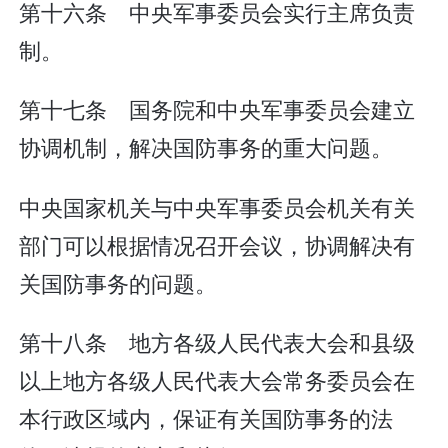
第十六条 中央军事委员会实行主席负责
制。
第十七条 国务院和中央军事委员会建立
协调机制，解决国防事务的重大问题。
中央国家机关与中央军事委员会机关有关
部门可以根据情况召开会议，协调解决有
关国防事务的问题。
第十八条 地方各级人民代表大会和县级
以上地方各级人民代表大会常务委员会在
本行政区域内，保证有关国防事务的法