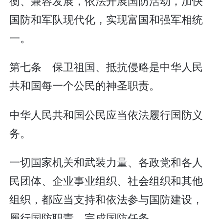
衡、兼容发展，依法开展国防活动，加快
国防和军队现代化，实现富国和强军相统
一。
第七条 保卫祖国、抵抗侵略是中华人民
共和国每一个公民的神圣职责。
中华人民共和国公民应当依法履行国防义
务。
一切国家机关和武装力量、各政党和各人
民团体、企业事业组织、社会组织和其他
组织，都应当支持和依法参与国防建设，
履行国防职责，完成国防任务。