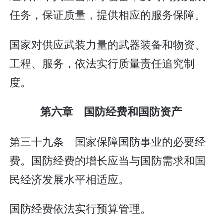
任务，保证质量，提供相应的服务保障。
国家对供应武装力量的武器装备和物资、
工程、服务，依法实行质量责任追究制
度。
第六章 国防经费和国防资产
第三十九条 国家保障国防事业的必要经
费。国防经费的增长应当与国防需求和国
民经济发展水平相适应。
国防经费依法实行预算管理。