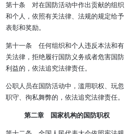
第十条 对在国防活动中作出贡献的组织
和个人，依照有关法律、法规的规定给予
表彰和奖励。
第十一条 任何组织和个人违反本法和有
关法律，拒绝履行国防义务或者危害国防
利益的，依法追究法律责任。
公职人员在国防活动中，滥用职权、玩忽
职守、徇私舞弊的，依法追究法律责任。
第二章 国家机构的国防职权
第十二条 全国人民代表大会依照宪法规