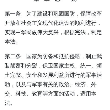
第一条 为了建设和巩固国防，保障改革
开放和社会主义现代化建设的顺利进行，
实现中华民族伟大复兴，根据宪法，制定
本法。
第二条 国家为防备和抵抗侵略，制止武
装颠覆和分裂，保卫国家主权、统一、领
土完整、安全和发展利益所进行的军事活
动，以及与军事有关的政治、经济、外
交、科技、教育等方面的活动，适用本
法。