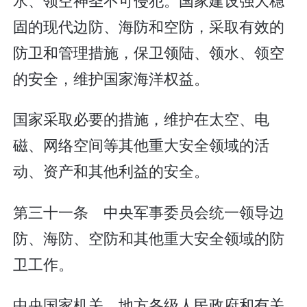
固的现代边防、海防和空防，采取有效的
防卫和管理措施，保卫领陆、领水、领空
的安全，维护国家海洋权益。
国家采取必要的措施，维护在太空、电
磁、网络空间等其他重大安全领域的活
动、资产和其他利益的安全。
第三十一条 中央军事委员会统一领导边
防、海防、空防和其他重大安全领域的防
卫工作。
中央国家机关、地方各级人民政府和有关