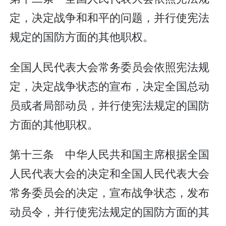
定，决定战争和和平的问题，并行使宪法
规定的国防方面的其他职权。
全国人民代表大会常务委员会依照宪法规
定，决定战争状态的宣布，决定全国总动
员或者局部动员，并行使宪法规定的国防
方面的其他职权。
第十三条 中华人民共和国主席根据全国
人民代表大会的决定和全国人民代表大会
常务委员会的决定，宣布战争状态，发布
动员令，并行使宪法规定的国防方面的其