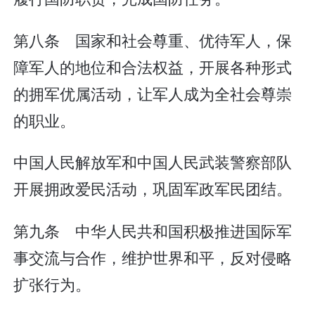
第八条 国家和社会尊重、优待军人，保
障军人的地位和合法权益，开展各种形式
的拥军优属活动，让军人成为全社会尊崇
的职业。
中国人民解放军和中国人民武装警察部队
开展拥政爱民活动，巩固军政军民团结。
第九条 中华人民共和国积极推进国际军
事交流与合作，维护世界和平，反对侵略
扩张行为。