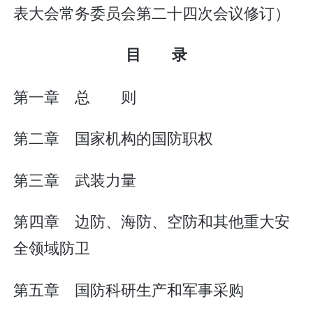
表大会常务委员会第二十四次会议修订）
目 录
第一章 总 则
第二章 国家机构的国防职权
第三章 武装力量
第四章 边防、海防、空防和其他重大安
全领域防卫
第五章 国防科研生产和军事采购