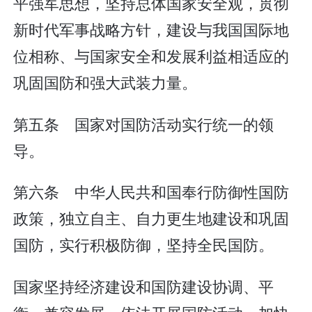
平强军思想，坚持总体国家安全观，贯彻
新时代军事战略方针，建设与我国国际地
位相称、与国家安全和发展利益相适应的
巩固国防和强大武装力量。
第五条 国家对国防活动实行统一的领
导。
第六条 中华人民共和国奉行防御性国防
政策，独立自主、自力更生地建设和巩固
国防，实行积极防御，坚持全民国防。
国家坚持经济建设和国防建设协调、平