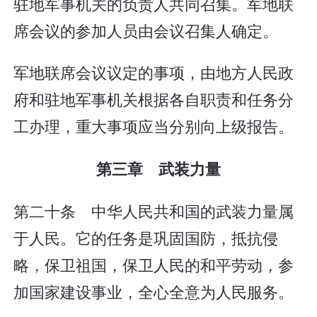
驻地军事机关的负责人共同召集。军地联
席会议的参加人员由会议召集人确定。
军地联席会议议定的事项，由地方人民政
府和驻地军事机关根据各自职责和任务分
工办理，重大事项应当分别向上级报告。
第三章 武装力量
第二十条 中华人民共和国的武装力量属
于人民。它的任务是巩固国防，抵抗侵
略，保卫祖国，保卫人民的和平劳动，参
加国家建设事业，全心全意为人民服务。