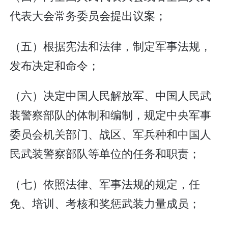
代表大会常务委员会提出议案；
（五）根据宪法和法律，制定军事法规，
发布决定和命令；
（六）决定中国人民解放军、中国人民武
装警察部队的体制和编制，规定中央军事
委员会机关部门、战区、军兵种和中国人
民武装警察部队等单位的任务和职责；
（七）依照法律、军事法规的规定，任
免、培训、考核和奖惩武装力量成员；