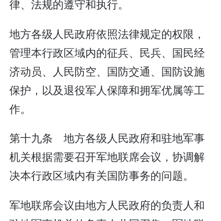
律、法规的遵守和执行。
地方各级人民政府依照法律规定的权限，
管理本行政区域内的征兵、民兵、国民经
济动员、人民防空、国防交通、国防设施
保护，以及退役军人保障和拥军优属等工
作。
第十九条 地方各级人民政府和驻地军事
机关根据需要召开军地联席会议，协调解
决本行政区域内有关国防事务的问题。
军地联席会议由地方人民政府的负责人和