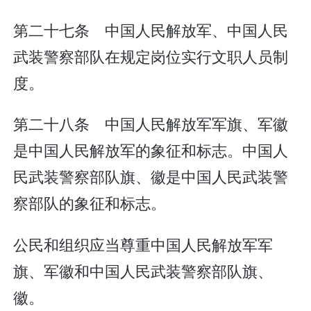
第二十七条 中国人民解放军、中国人民
武装警察部队在规定岗位实行文职人员制
度。
第二十八条 中国人民解放军军旗、军徽
是中国人民解放军的象征和标志。中国人
民武装警察部队旗、徽是中国人民武装警
察部队的象征和标志。
公民和组织应当尊重中国人民解放军军
旗、军徽和中国人民武装警察部队旗、
徽。