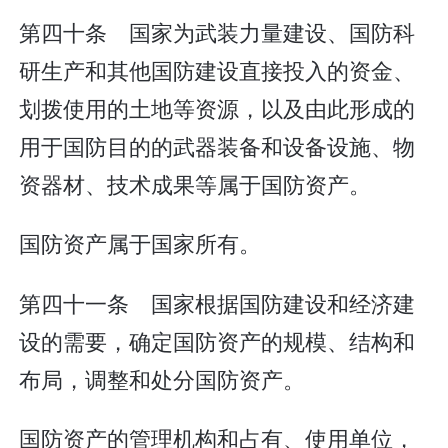
第四十条 国家为武装力量建设、国防科
研生产和其他国防建设直接投入的资金、
划拨使用的土地等资源，以及由此形成的
用于国防目的的武器装备和设备设施、物
资器材、技术成果等属于国防资产。
国防资产属于国家所有。
第四十一条 国家根据国防建设和经济建
设的需要，确定国防资产的规模、结构和
布局，调整和处分国防资产。
国防资产的管理机构和占有、使用单位，