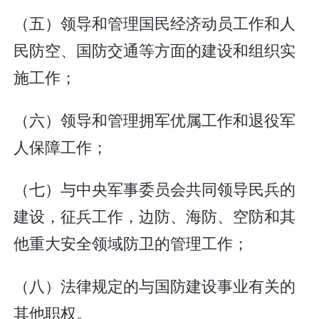
（五）领导和管理国民经济动员工作和人
民防空、国防交通等方面的建设和组织实
施工作；
（六）领导和管理拥军优属工作和退役军
人保障工作；
（七）与中央军事委员会共同领导民兵的
建设，征兵工作，边防、海防、空防和其
他重大安全领域防卫的管理工作；
（八）法律规定的与国防建设事业有关的
其他职权。