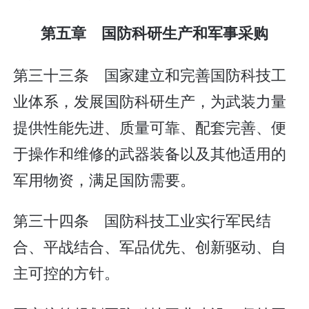
第五章 国防科研生产和军事采购
第三十三条 国家建立和完善国防科技工
业体系，发展国防科研生产，为武装力量
提供性能先进、质量可靠、配套完善、便
于操作和维修的武器装备以及其他适用的
军用物资，满足国防需要。
第三十四条 国防科技工业实行军民结
合、平战结合、军品优先、创新驱动、自
主可控的方针。