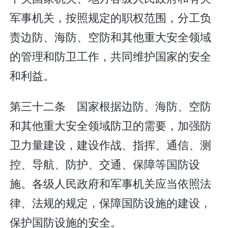
军事机关，按照规定的职权范围，分工负
责边防、海防、空防和其他重大安全领域
的管理和防卫工作，共同维护国家的安全
和利益。
第三十二条 国家根据边防、海防、空防
和其他重大安全领域防卫的需要，加强防
卫力量建设，建设作战、指挥、通信、测
控、导航、防护、交通、保障等国防设
施。各级人民政府和军事机关应当依照法
律、法规的规定，保障国防设施的建设，
保护国防设施的安全。