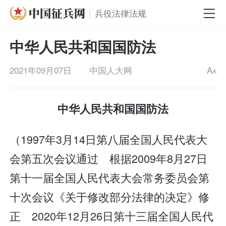
兵役法律法规
中华人民共和国国防法
2021年09月07日
中国人大网
A
A
中华人民共和国国防法
（1997年3月14日第八届全国人民代表大
会第五次会议通过 根据2009年8月27日
第十一届全国人民代表大会常务委员会第
十次会议《关于修改部分法律的决定》修
正 2020年12月26日第十三届全国人民代