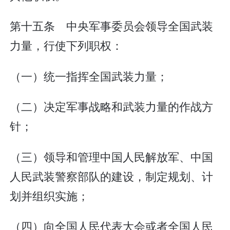
第十五条 中央军事委员会领导全国武装
力量，行使下列职权：
（一）统一指挥全国武装力量；
（二）决定军事战略和武装力量的作战方
针；
（三）领导和管理中国人民解放军、中国
人民武装警察部队的建设，制定规划、计
划并组织实施；
（四）向全国人民代表大会或者全国人民