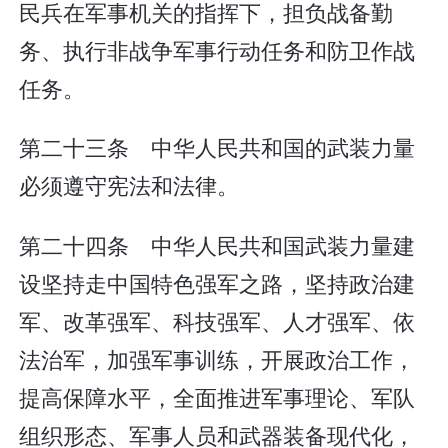
民兵在军事机关的指挥下，担负战备勤
务、执行非战争军事行动任务和防卫作战
任务。
第二十三条 中华人民共和国的武装力量
必须遵守宪法和法律。
第二十四条 中华人民共和国武装力量建
设坚持走中国特色强军之路，坚持政治建
军、改革强军、科技强军、人才强军、依
法治军，加强军事训练，开展政治工作，
提高保障水平，全面推进军事理论、军队
组织形态、军事人员和武器装备现代化，