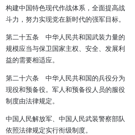
构建中国特色现代作战体系，全面提高战
斗力，努力实现党在新时代的强军目标。
第二十五条 中华人民共和国武装力量的
规模应当与保卫国家主权、安全、发展利
益的需要相适应。
第二十六条 中华人民共和国的兵役分为
现役和预备役。军人和预备役人员的服役
制度由法律规定。
中国人民解放军、中国人民武装警察部队
依照法律规定实行衔级制度。