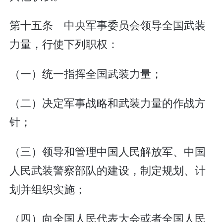
第十五条 中央军事委员会领导全国武装
力量，行使下列职权：
（一）统一指挥全国武装力量；
（二）决定军事战略和武装力量的作战方
针；
（三）领导和管理中国人民解放军、中国
人民武装警察部队的建设，制定规划、计
划并组织实施；
（四）向全国人民代表大会或者全国人民