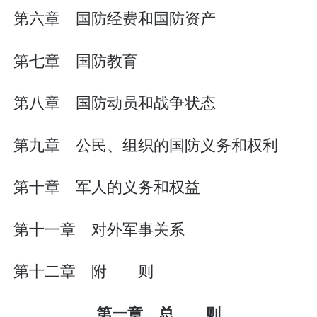
第六章 国防经费和国防资产
第七章 国防教育
第八章 国防动员和战争状态
第九章 公民、组织的国防义务和权利
第十章 军人的义务和权益
第十一章 对外军事关系
第十二章 附 则
第一章 总 则