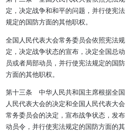
定，决定战争和和平的问题，并行使宪法
规定的国防方面的其他职权。
全国人民代表大会常务委员会依照宪法规
定，决定战争状态的宣布，决定全国总动
员或者局部动员，并行使宪法规定的国防
方面的其他职权。
第十三条 中华人民共和国主席根据全国
人民代表大会的决定和全国人民代表大会
常务委员会的决定，宣布战争状态，发布
动员令，并行使宪法规定的国防方面的其