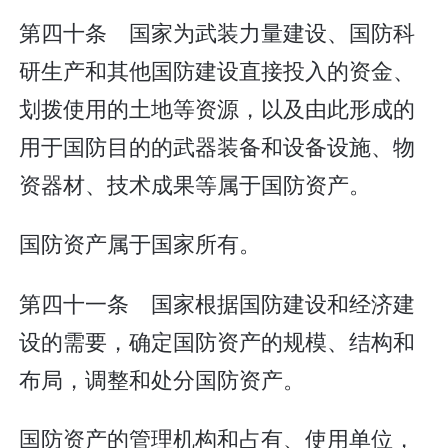
第四十条 国家为武装力量建设、国防科
研生产和其他国防建设直接投入的资金、
划拨使用的土地等资源，以及由此形成的
用于国防目的的武器装备和设备设施、物
资器材、技术成果等属于国防资产。
国防资产属于国家所有。
第四十一条 国家根据国防建设和经济建
设的需要，确定国防资产的规模、结构和
布局，调整和处分国防资产。
国防资产的管理机构和占有、使用单位，