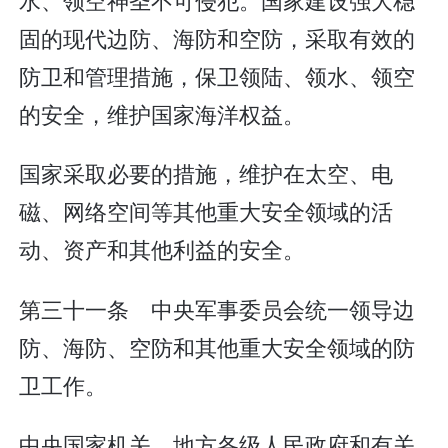
固的现代边防、海防和空防，采取有效的
防卫和管理措施，保卫领陆、领水、领空
的安全，维护国家海洋权益。
国家采取必要的措施，维护在太空、电
磁、网络空间等其他重大安全领域的活
动、资产和其他利益的安全。
第三十一条 中央军事委员会统一领导边
防、海防、空防和其他重大安全领域的防
卫工作。
中央国家机关、地方各级人民政府和有关