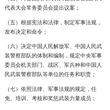
代表大会常务委员会提出议案；
（五）根据宪法和法律，制定军事法规，
发布决定和命令；
（六）决定中国人民解放军、中国人民武
装警察部队的体制和编制，规定中央军事
委员会机关部门、战区、军兵种和中国人
民武装警察部队等单位的任务和职责；
（七）依照法律、军事法规的规定，任
免、培训、考核和奖惩武装力量成员；