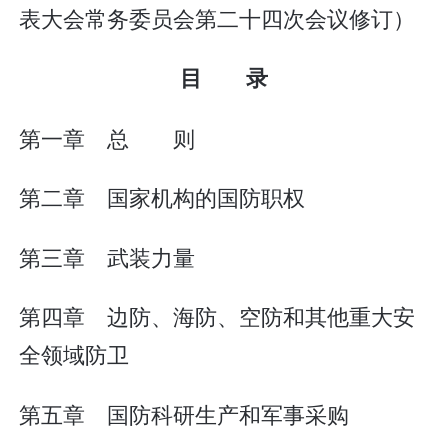
表大会常务委员会第二十四次会议修订）
目 录
第一章 总 则
第二章 国家机构的国防职权
第三章 武装力量
第四章 边防、海防、空防和其他重大安
全领域防卫
第五章 国防科研生产和军事采购