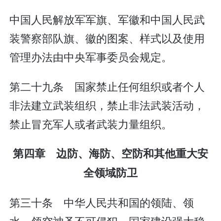
中国人民解放军军旗、军徽和中国人民武
装警察部队旗、徽的图案、样式以及使用
管理办法由中央军事委员会规定。
第二十九条 国家禁止任何组织或者个人
非法建立武装组织，禁止非法武装活动，
禁止冒充军人或者武装力量组织。
第四章 边防、海防、空防和其他重大安
全领域防卫
第三十条 中华人民共和国的领陆、领
水、领空神圣不可侵犯。国家建设强大稳