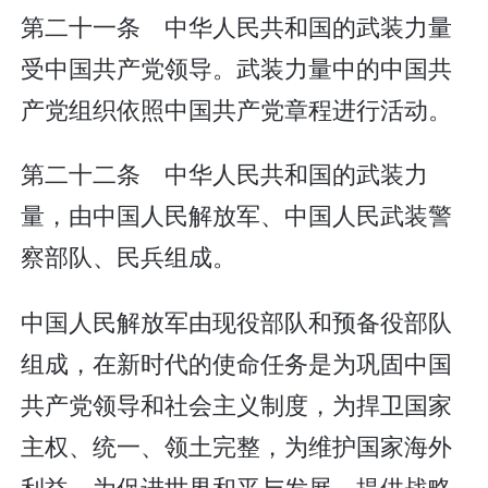
第二十一条 中华人民共和国的武装力量
受中国共产党领导。武装力量中的中国共
产党组织依照中国共产党章程进行活动。
第二十二条 中华人民共和国的武装力
量，由中国人民解放军、中国人民武装警
察部队、民兵组成。
中国人民解放军由现役部队和预备役部队
组成，在新时代的使命任务是为巩固中国
共产党领导和社会主义制度，为捍卫国家
主权、统一、领土完整，为维护国家海外
利益，为促进世界和平与发展，提供战略