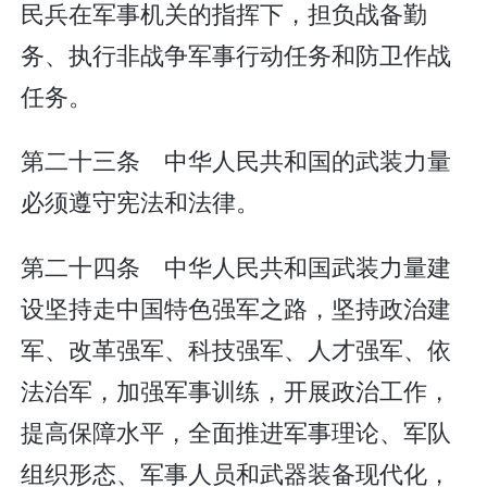
民兵在军事机关的指挥下，担负战备勤
务、执行非战争军事行动任务和防卫作战
任务。
第二十三条 中华人民共和国的武装力量
必须遵守宪法和法律。
第二十四条 中华人民共和国武装力量建
设坚持走中国特色强军之路，坚持政治建
军、改革强军、科技强军、人才强军、依
法治军，加强军事训练，开展政治工作，
提高保障水平，全面推进军事理论、军队
组织形态、军事人员和武器装备现代化，