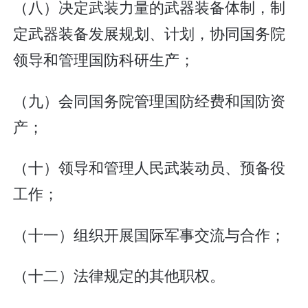
（八）决定武装力量的武器装备体制，制
定武器装备发展规划、计划，协同国务院
领导和管理国防科研生产；
（九）会同国务院管理国防经费和国防资
产；
（十）领导和管理人民武装动员、预备役
工作；
（十一）组织开展国际军事交流与合作；
（十二）法律规定的其他职权。