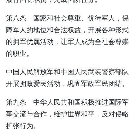
第八条 国家和社会尊重、优待军人，保
障军人的地位和合法权益，开展各种形式
的拥军优属活动，让军人成为全社会尊崇
的职业。
中国人民解放军和中国人民武装警察部队
开展拥政爱民活动，巩固军政军民团结。
第九条 中华人民共和国积极推进国际军
事交流与合作，维护世界和平，反对侵略
扩张行为。