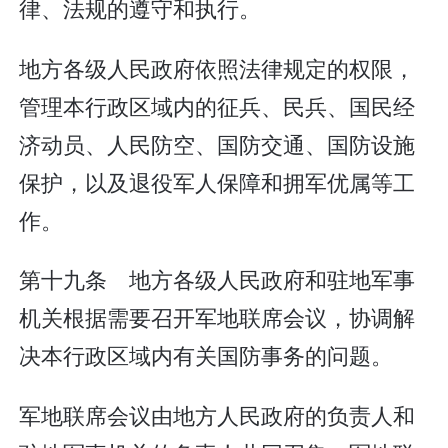
律、法规的遵守和执行。
地方各级人民政府依照法律规定的权限，
管理本行政区域内的征兵、民兵、国民经
济动员、人民防空、国防交通、国防设施
保护，以及退役军人保障和拥军优属等工
作。
第十九条 地方各级人民政府和驻地军事
机关根据需要召开军地联席会议，协调解
决本行政区域内有关国防事务的问题。
军地联席会议由地方人民政府的负责人和