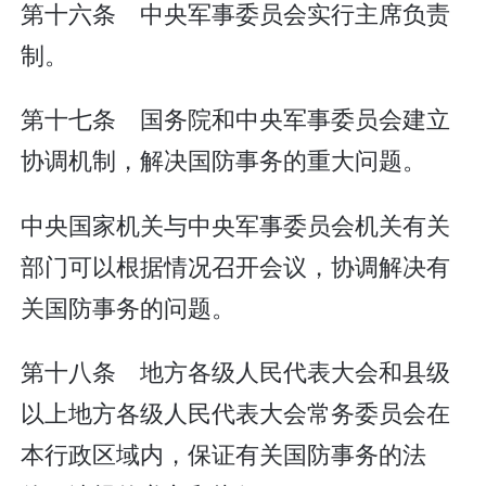
第十六条 中央军事委员会实行主席负责
制。
第十七条 国务院和中央军事委员会建立
协调机制，解决国防事务的重大问题。
中央国家机关与中央军事委员会机关有关
部门可以根据情况召开会议，协调解决有
关国防事务的问题。
第十八条 地方各级人民代表大会和县级
以上地方各级人民代表大会常务委员会在
本行政区域内，保证有关国防事务的法