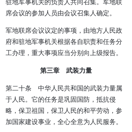
驻地军事机关的负责人共同召集。军地联
席会议的参加人员由会议召集人确定。
军地联席会议议定的事项，由地方人民政
府和驻地军事机关根据各自职责和任务分
工办理，重大事项应当分别向上级报告。
第三章 武装力量
第二十条 中华人民共和国的武装力量属
于人民。它的任务是巩固国防，抵抗侵
略，保卫祖国，保卫人民的和平劳动，参
加国家建设事业，全心全意为人民服务。