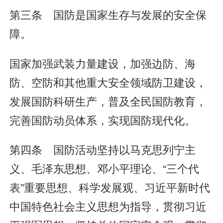
第三条 国防是国家生存与发展的安全保
障。
国家加强武装力量建设，加强边防、海
防、空防和其他重大安全领域防卫建设，
发展国防科研生产，普及全民国防教育，
完善国防动员体系，实现国防现代化。
第四条 国防活动坚持以马克思列宁主
义、毛泽东思想、邓小平理论、“三个代
表”重要思想、科学发展观、习近平新时代
中国特色社会主义思想为指导，贯彻习近