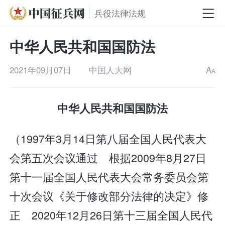
兵役法律法规
中华人民共和国国防法
2021年09月07日
中国人大网
A
A
中华人民共和国国防法
（1997年3月14日第八届全国人民代表大
会第五次会议通过 根据2009年8月27日
第十一届全国人民代表大会常务委员会第
十次会议《关于修改部分法律的决定》修
正 2020年12月26日第十三届全国人民代