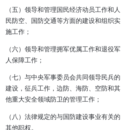
（五）领导和管理国民经济动员工作和人
民防空、国防交通等方面的建设和组织实
施工作；
（六）领导和管理拥军优属工作和退役军
人保障工作；
（七）与中央军事委员会共同领导民兵的
建设，征兵工作，边防、海防、空防和其
他重大安全领域防卫的管理工作；
（八）法律规定的与国防建设事业有关的
其他职权。