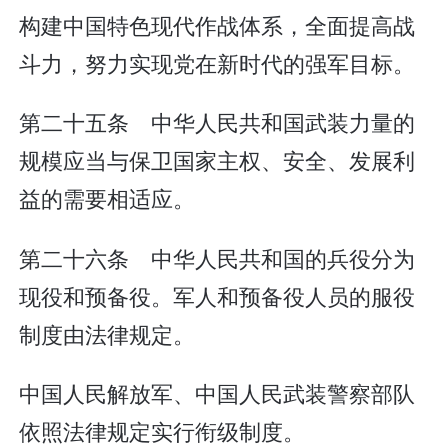
构建中国特色现代作战体系，全面提高战
斗力，努力实现党在新时代的强军目标。
第二十五条 中华人民共和国武装力量的
规模应当与保卫国家主权、安全、发展利
益的需要相适应。
第二十六条 中华人民共和国的兵役分为
现役和预备役。军人和预备役人员的服役
制度由法律规定。
中国人民解放军、中国人民武装警察部队
依照法律规定实行衔级制度。