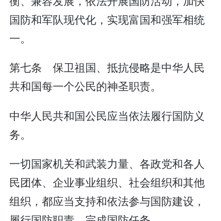
衡、兼容发展，依法开展国防活动，加快
国防和军队现代化，实现富国和强军相统
一。
第七条 保卫祖国、抵抗侵略是中华人民
共和国每一个公民的神圣职责。
中华人民共和国公民应当依法履行国防义
务。
一切国家机关和武装力量、各政党和各人
民团体、企业事业组织、社会组织和其他
组织，都应当支持和依法参与国防建设，
履行国防职责，完成国防任务。