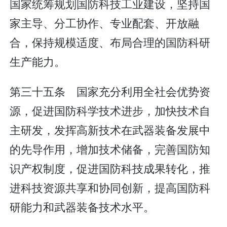
国家统筹规划国防科技工业建设，坚持国
家主导、分工协作、专业配套、开放融
合，保持规模适度、布局合理的国防科研
生产能力。
第三十五条 国家充分利用全社会优势资
源，促进国防科学技术进步，加快技术自
主研发，发挥高新技术在武器装备发展中
的先导作用，增加技术储备，完善国防知
识产权制度，促进国防科技成果转化，推
进科技资源共享和协同创新，提高国防科
研能力和武器装备技术水平。