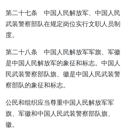
第二十七条 中国人民解放军、中国人民
武装警察部队在规定岗位实行文职人员制
度。
第二十八条 中国人民解放军军旗、军徽
是中国人民解放军的象征和标志。中国人
民武装警察部队旗、徽是中国人民武装警
察部队的象征和标志。
公民和组织应当尊重中国人民解放军军
旗、军徽和中国人民武装警察部队旗、
徽。