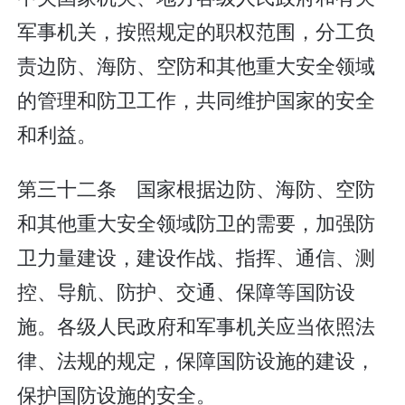
军事机关，按照规定的职权范围，分工负
责边防、海防、空防和其他重大安全领域
的管理和防卫工作，共同维护国家的安全
和利益。
第三十二条 国家根据边防、海防、空防
和其他重大安全领域防卫的需要，加强防
卫力量建设，建设作战、指挥、通信、测
控、导航、防护、交通、保障等国防设
施。各级人民政府和军事机关应当依照法
律、法规的规定，保障国防设施的建设，
保护国防设施的安全。