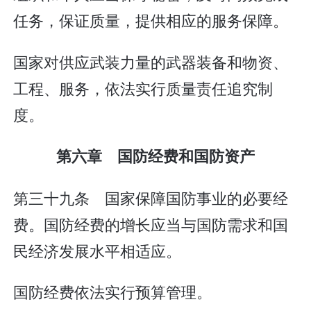
任务，保证质量，提供相应的服务保障。
国家对供应武装力量的武器装备和物资、
工程、服务，依法实行质量责任追究制
度。
第六章 国防经费和国防资产
第三十九条 国家保障国防事业的必要经
费。国防经费的增长应当与国防需求和国
民经济发展水平相适应。
国防经费依法实行预算管理。