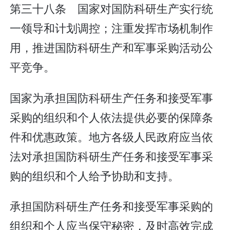
第三十八条 国家对国防科研生产实行统
一领导和计划调控；注重发挥市场机制作
用，推进国防科研生产和军事采购活动公
平竞争。
国家为承担国防科研生产任务和接受军事
采购的组织和个人依法提供必要的保障条
件和优惠政策。地方各级人民政府应当依
法对承担国防科研生产任务和接受军事采
购的组织和个人给予协助和支持。
承担国防科研生产任务和接受军事采购的
组织和个人应当保守秘密，及时高效完成