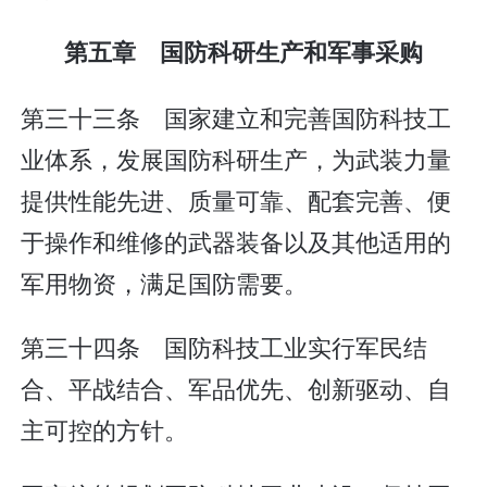
第五章 国防科研生产和军事采购
第三十三条 国家建立和完善国防科技工
业体系，发展国防科研生产，为武装力量
提供性能先进、质量可靠、配套完善、便
于操作和维修的武器装备以及其他适用的
军用物资，满足国防需要。
第三十四条 国防科技工业实行军民结
合、平战结合、军品优先、创新驱动、自
主可控的方针。