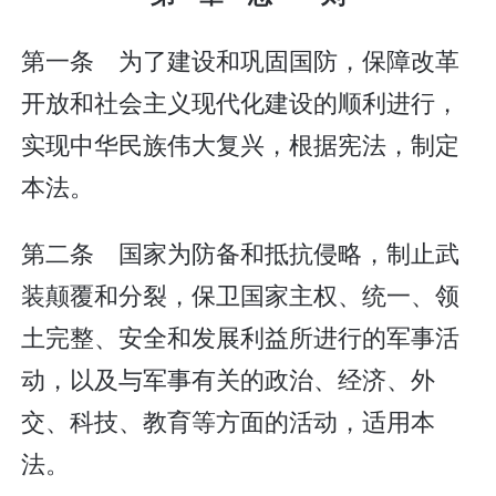
第一条 为了建设和巩固国防，保障改革
开放和社会主义现代化建设的顺利进行，
实现中华民族伟大复兴，根据宪法，制定
本法。
第二条 国家为防备和抵抗侵略，制止武
装颠覆和分裂，保卫国家主权、统一、领
土完整、安全和发展利益所进行的军事活
动，以及与军事有关的政治、经济、外
交、科技、教育等方面的活动，适用本
法。