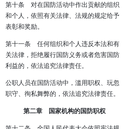
第十条 对在国防活动中作出贡献的组织
和个人，依照有关法律、法规的规定给予
表彰和奖励。
第十一条 任何组织和个人违反本法和有
关法律，拒绝履行国防义务或者危害国防
利益的，依法追究法律责任。
公职人员在国防活动中，滥用职权、玩忽
职守、徇私舞弊的，依法追究法律责任。
第二章 国家机构的国防职权
第十二条 全国人民代表大会依照宪法规