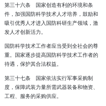
第三十六条 国家创造有利的环境和条
件，加强国防科学技术人才培养，鼓励和
吸引优秀人才进入国防科研生产领域，激
发人才创新活力。
国防科学技术工作者应当受到全社会的尊
重。国家逐步提高国防科学技术工作者的
待遇，保护其合法权益。
第三十七条 国家依法实行军事采购制
度，保障武装力量所需武器装备和物资、
工程、服务的采购供应。