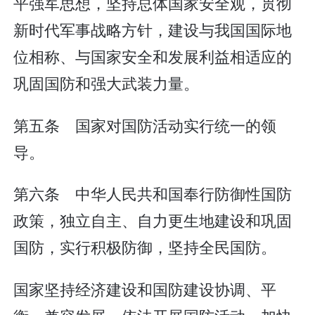
平强军思想，坚持总体国家安全观，贯彻
新时代军事战略方针，建设与我国国际地
位相称、与国家安全和发展利益相适应的
巩固国防和强大武装力量。
第五条 国家对国防活动实行统一的领
导。
第六条 中华人民共和国奉行防御性国防
政策，独立自主、自力更生地建设和巩固
国防，实行积极防御，坚持全民国防。
国家坚持经济建设和国防建设协调、平