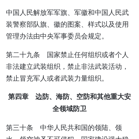
中国人民解放军军旗、军徽和中国人民武
装警察部队旗、徽的图案、样式以及使用
管理办法由中央军事委员会规定。
第二十九条 国家禁止任何组织或者个人
非法建立武装组织，禁止非法武装活动，
禁止冒充军人或者武装力量组织。
第四章 边防、海防、空防和其他重大安
全领域防卫
第三十条 中华人民共和国的领陆、领
水、领空神圣不可侵犯。国家建设强大稳