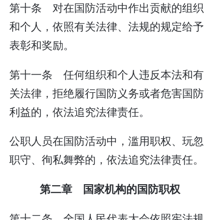
第十条 对在国防活动中作出贡献的组织
和个人，依照有关法律、法规的规定给予
表彰和奖励。
第十一条 任何组织和个人违反本法和有
关法律，拒绝履行国防义务或者危害国防
利益的，依法追究法律责任。
公职人员在国防活动中，滥用职权、玩忽
职守、徇私舞弊的，依法追究法律责任。
第二章 国家机构的国防职权
第十二条 全国人民代表大会依照宪法规