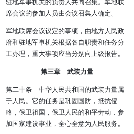
驻地军事机关的负责人共同召集。军地联
席会议的参加人员由会议召集人确定。
军地联席会议议定的事项，由地方人民政
府和驻地军事机关根据各自职责和任务分
工办理，重大事项应当分别向上级报告。
第三章 武装力量
第二十条 中华人民共和国的武装力量属
于人民。它的任务是巩固国防，抵抗侵
略，保卫祖国，保卫人民的和平劳动，参
加国家建设事业，全心全意为人民服务。