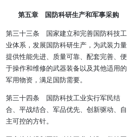
第五章 国防科研生产和军事采购
第三十三条 国家建立和完善国防科技工
业体系，发展国防科研生产，为武装力量
提供性能先进、质量可靠、配套完善、便
于操作和维修的武器装备以及其他适用的
军用物资，满足国防需要。
第三十四条 国防科技工业实行军民结
合、平战结合、军品优先、创新驱动、自
主可控的方针。