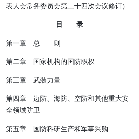
表大会常务委员会第二十四次会议修订）
目 录
第一章 总 则
第二章 国家机构的国防职权
第三章 武装力量
第四章 边防、海防、空防和其他重大安
全领域防卫
第五章 国防科研生产和军事采购