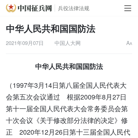
兵役法律法规
中华人民共和国国防法
2021年09月07日
中国人大网
A
A
中华人民共和国国防法
（1997年3月14日第八届全国人民代表大
会第五次会议通过 根据2009年8月27日
第十一届全国人民代表大会常务委员会第
十次会议《关于修改部分法律的决定》修
正 2020年12月26日第十三届全国人民代