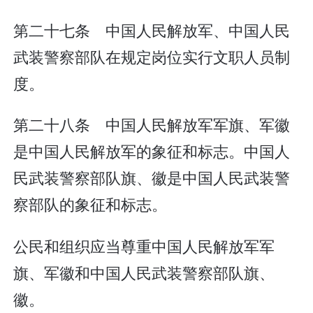
第二十七条 中国人民解放军、中国人民
武装警察部队在规定岗位实行文职人员制
度。
第二十八条 中国人民解放军军旗、军徽
是中国人民解放军的象征和标志。中国人
民武装警察部队旗、徽是中国人民武装警
察部队的象征和标志。
公民和组织应当尊重中国人民解放军军
旗、军徽和中国人民武装警察部队旗、
徽。