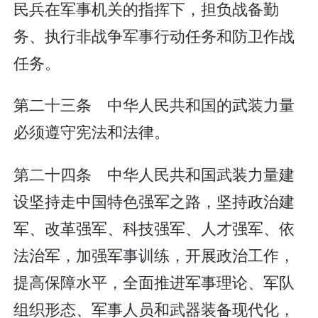
民兵在军事机关的指挥下，担负战备勤
务、执行非战争军事行动任务和防卫作战
任务。
第二十三条 中华人民共和国的武装力量
必须遵守宪法和法律。
第二十四条 中华人民共和国武装力量建
设坚持走中国特色强军之路，坚持政治建
军、改革强军、科技强军、人才强军、依
法治军，加强军事训练，开展政治工作，
提高保障水平，全面推进军事理论、军队
组织形态、军事人员和武器装备现代化，