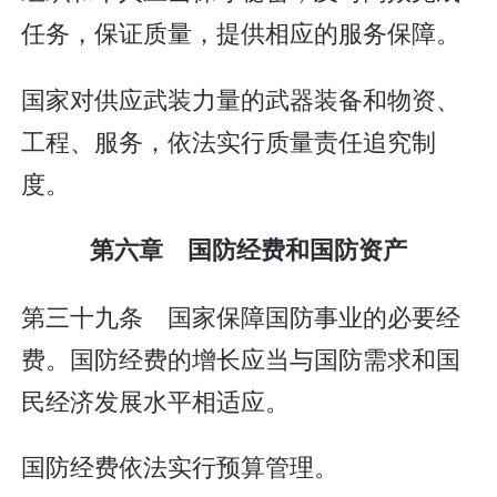
任务，保证质量，提供相应的服务保障。
国家对供应武装力量的武器装备和物资、
工程、服务，依法实行质量责任追究制
度。
第六章 国防经费和国防资产
第三十九条 国家保障国防事业的必要经
费。国防经费的增长应当与国防需求和国
民经济发展水平相适应。
国防经费依法实行预算管理。