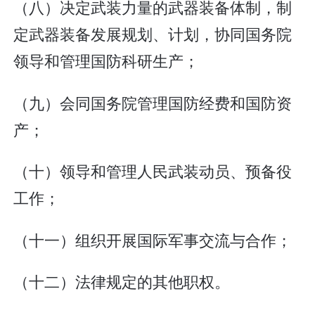
（八）决定武装力量的武器装备体制，制
定武器装备发展规划、计划，协同国务院
领导和管理国防科研生产；
（九）会同国务院管理国防经费和国防资
产；
（十）领导和管理人民武装动员、预备役
工作；
（十一）组织开展国际军事交流与合作；
（十二）法律规定的其他职权。