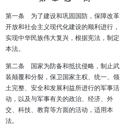
第一条 为了建设和巩固国防，保障改革
开放和社会主义现代化建设的顺利进行，
实现中华民族伟大复兴，根据宪法，制定
本法。
第二条 国家为防备和抵抗侵略，制止武
装颠覆和分裂，保卫国家主权、统一、领
土完整、安全和发展利益所进行的军事活
动，以及与军事有关的政治、经济、外
交、科技、教育等方面的活动，适用本
法。