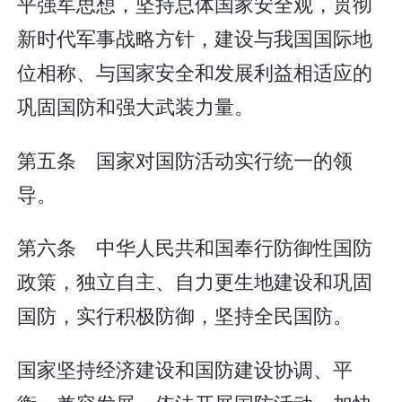
平强军思想，坚持总体国家安全观，贯彻
新时代军事战略方针，建设与我国国际地
位相称、与国家安全和发展利益相适应的
巩固国防和强大武装力量。
第五条 国家对国防活动实行统一的领
导。
第六条 中华人民共和国奉行防御性国防
政策，独立自主、自力更生地建设和巩固
国防，实行积极防御，坚持全民国防。
国家坚持经济建设和国防建设协调、平