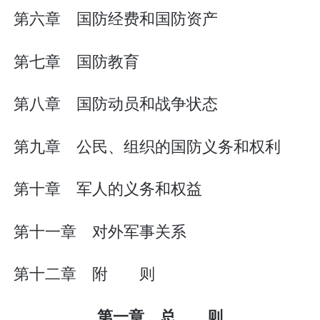
第六章 国防经费和国防资产
第七章 国防教育
第八章 国防动员和战争状态
第九章 公民、组织的国防义务和权利
第十章 军人的义务和权益
第十一章 对外军事关系
第十二章 附 则
第一章 总 则