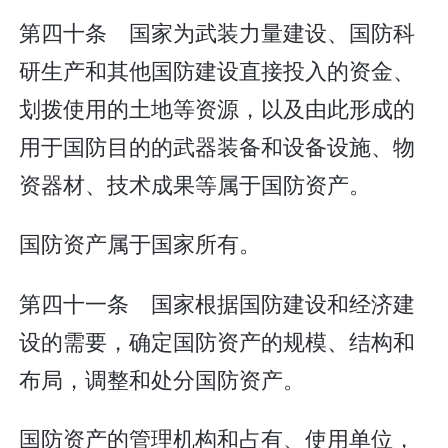
第四十条 国家为武装力量建设、国防科
研生产和其他国防建设直接投入的资金、
划拨使用的土地等资源，以及由此形成的
用于国防目的的武器装备和设备设施、物
资器材、技术成果等属于国防资产。
国防资产属于国家所有。
第四十一条 国家根据国防建设和经济建
设的需要，确定国防资产的规模、结构和
布局，调整和处分国防资产。
国防资产的管理机构和占有、使用单位，