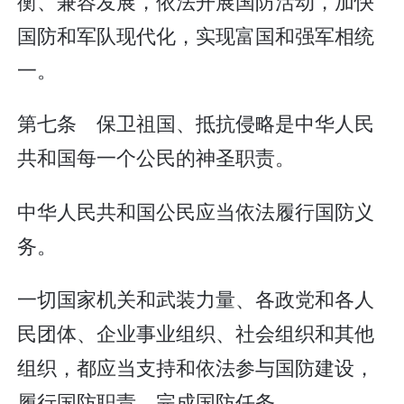
衡、兼容发展，依法开展国防活动，加快
国防和军队现代化，实现富国和强军相统
一。
第七条 保卫祖国、抵抗侵略是中华人民
共和国每一个公民的神圣职责。
中华人民共和国公民应当依法履行国防义
务。
一切国家机关和武装力量、各政党和各人
民团体、企业事业组织、社会组织和其他
组织，都应当支持和依法参与国防建设，
履行国防职责，完成国防任务。