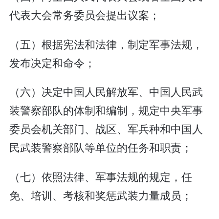
代表大会常务委员会提出议案；
（五）根据宪法和法律，制定军事法规，
发布决定和命令；
（六）决定中国人民解放军、中国人民武
装警察部队的体制和编制，规定中央军事
委员会机关部门、战区、军兵种和中国人
民武装警察部队等单位的任务和职责；
（七）依照法律、军事法规的规定，任
免、培训、考核和奖惩武装力量成员；