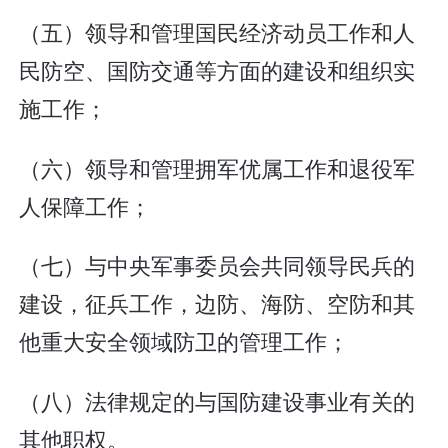
（五）领导和管理国民经济动员工作和人
民防空、国防交通等方面的建设和组织实
施工作；
（六）领导和管理拥军优属工作和退役军
人保障工作；
（七）与中央军事委员会共同领导民兵的
建设，征兵工作，边防、海防、空防和其
他重大安全领域防卫的管理工作；
（八）法律规定的与国防建设事业有关的
其他职权。