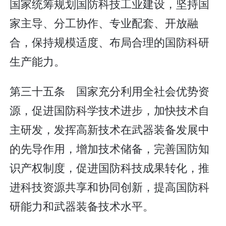
国家统筹规划国防科技工业建设，坚持国
家主导、分工协作、专业配套、开放融
合，保持规模适度、布局合理的国防科研
生产能力。
第三十五条 国家充分利用全社会优势资
源，促进国防科学技术进步，加快技术自
主研发，发挥高新技术在武器装备发展中
的先导作用，增加技术储备，完善国防知
识产权制度，促进国防科技成果转化，推
进科技资源共享和协同创新，提高国防科
研能力和武器装备技术水平。