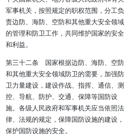
军事机关，按照规定的职权范围，分工负
责边防、海防、空防和其他重大安全领域
的管理和防卫工作，共同维护国家的安全
和利益。
第三十二条 国家根据边防、海防、空防
和其他重大安全领域防卫的需要，加强防
卫力量建设，建设作战、指挥、通信、测
控、导航、防护、交通、保障等国防设
施。各级人民政府和军事机关应当依照法
律、法规的规定，保障国防设施的建设，
保护国防设施的安全。