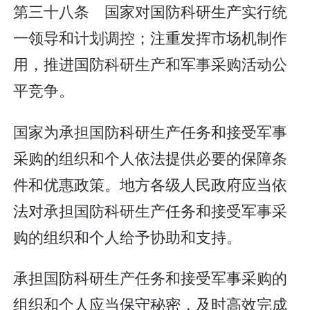
第三十八条 国家对国防科研生产实行统
一领导和计划调控；注重发挥市场机制作
用，推进国防科研生产和军事采购活动公
平竞争。
国家为承担国防科研生产任务和接受军事
采购的组织和个人依法提供必要的保障条
件和优惠政策。地方各级人民政府应当依
法对承担国防科研生产任务和接受军事采
购的组织和个人给予协助和支持。
承担国防科研生产任务和接受军事采购的
组织和个人应当保守秘密，及时高效完成