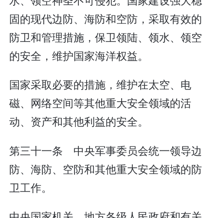
固的现代边防、海防和空防，采取有效的
防卫和管理措施，保卫领陆、领水、领空
的安全，维护国家海洋权益。
国家采取必要的措施，维护在太空、电
磁、网络空间等其他重大安全领域的活
动、资产和其他利益的安全。
第三十一条 中央军事委员会统一领导边
防、海防、空防和其他重大安全领域的防
卫工作。
中央国家机关、地方各级人民政府和有关