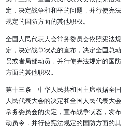
定，决定战争和和平的问题，并行使宪法
规定的国防方面的其他职权。
全国人民代表大会常务委员会依照宪法规
定，决定战争状态的宣布，决定全国总动
员或者局部动员，并行使宪法规定的国防
方面的其他职权。
第十三条 中华人民共和国主席根据全国
人民代表大会的决定和全国人民代表大会
常务委员会的决定，宣布战争状态，发布
动员令，并行使宪法规定的国防方面的其