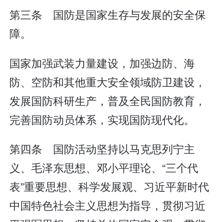
第三条 国防是国家生存与发展的安全保
障。
国家加强武装力量建设，加强边防、海
防、空防和其他重大安全领域防卫建设，
发展国防科研生产，普及全民国防教育，
完善国防动员体系，实现国防现代化。
第四条 国防活动坚持以马克思列宁主
义、毛泽东思想、邓小平理论、“三个代
表”重要思想、科学发展观、习近平新时代
中国特色社会主义思想为指导，贯彻习近