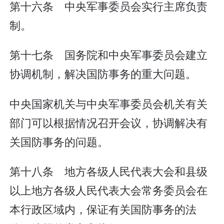
第十六条 中央军事委员会实行主席负责
制。
第十七条 国务院和中央军事委员会建立
协调机制，解决国防事务的重大问题。
中央国家机关与中央军事委员会机关有关
部门可以根据情况召开会议，协调解决有
关国防事务的问题。
第十八条 地方各级人民代表大会和县级
以上地方各级人民代表大会常务委员会在
本行政区域内，保证有关国防事务的法