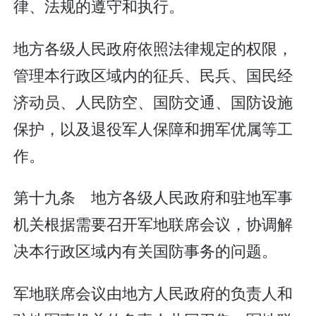
律、法规的遵守和执行。
地方各级人民政府依照法律规定的权限，
管理本行政区域内的征兵、民兵、国民经
济动员、人民防空、国防交通、国防设施
保护，以及退役军人保障和拥军优属等工
作。
第十九条 地方各级人民政府和驻地军事
机关根据需要召开军地联席会议，协调解
决本行政区域内有关国防事务的问题。
军地联席会议由地方人民政府的负责人和