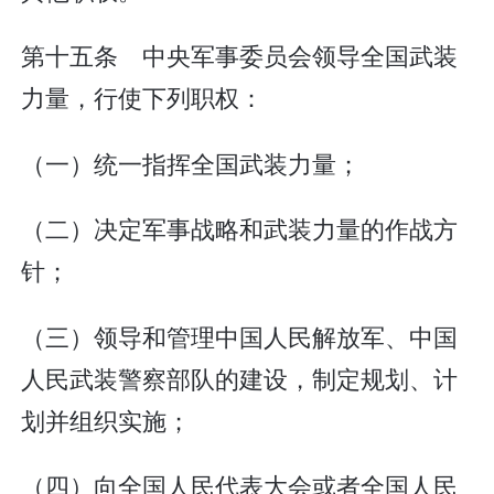
第十五条 中央军事委员会领导全国武装
力量，行使下列职权：
（一）统一指挥全国武装力量；
（二）决定军事战略和武装力量的作战方
针；
（三）领导和管理中国人民解放军、中国
人民武装警察部队的建设，制定规划、计
划并组织实施；
（四）向全国人民代表大会或者全国人民