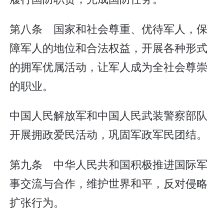
第八条 国家和社会尊重、优待军人，保
障军人的地位和合法权益，开展各种形式
的拥军优属活动，让军人成为全社会尊崇
的职业。
中国人民解放军和中国人民武装警察部队
开展拥政爱民活动，巩固军政军民团结。
第九条 中华人民共和国积极推进国际军
事交流与合作，维护世界和平，反对侵略
扩张行为。