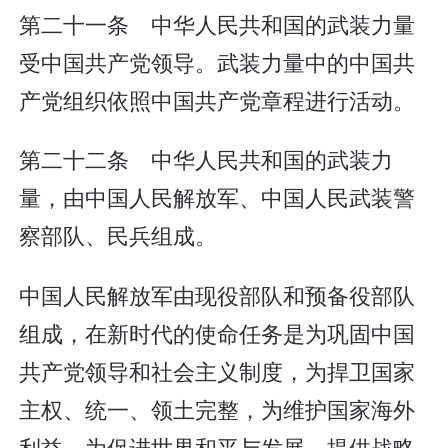
第二十一条 中华人民共和国的武装力量
受中国共产党领导。武装力量中的中国共
产党组织依照中国共产党章程进行活动。
第二十二条 中华人民共和国的武装力
量，由中国人民解放军、中国人民武装警
察部队、民兵组成。
中国人民解放军由现役部队和预备役部队
组成，在新时代的使命任务是为巩固中国
共产党领导和社会主义制度，为捍卫国家
主权、统一、领土完整，为维护国家海外
利益，为促进世界和平与发展，提供战略