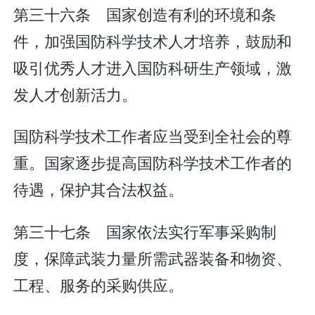
第三十六条 国家创造有利的环境和条
件，加强国防科学技术人才培养，鼓励和
吸引优秀人才进入国防科研生产领域，激
发人才创新活力。
国防科学技术工作者应当受到全社会的尊
重。国家逐步提高国防科学技术工作者的
待遇，保护其合法权益。
第三十七条 国家依法实行军事采购制
度，保障武装力量所需武器装备和物资、
工程、服务的采购供应。