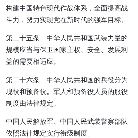
构建中国特色现代作战体系，全面提高战
斗力，努力实现党在新时代的强军目标。
第二十五条 中华人民共和国武装力量的
规模应当与保卫国家主权、安全、发展利
益的需要相适应。
第二十六条 中华人民共和国的兵役分为
现役和预备役。军人和预备役人员的服役
制度由法律规定。
中国人民解放军、中国人民武装警察部队
依照法律规定实行衔级制度。