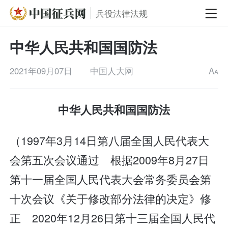
兵役法律法规
中华人民共和国国防法
2021年09月07日
中国人大网
A
A
中华人民共和国国防法
（1997年3月14日第八届全国人民代表大
会第五次会议通过 根据2009年8月27日
第十一届全国人民代表大会常务委员会第
十次会议《关于修改部分法律的决定》修
正 2020年12月26日第十三届全国人民代