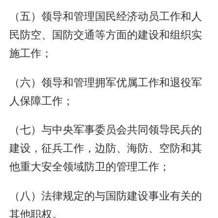
（五）领导和管理国民经济动员工作和人
民防空、国防交通等方面的建设和组织实
施工作；
（六）领导和管理拥军优属工作和退役军
人保障工作；
（七）与中央军事委员会共同领导民兵的
建设，征兵工作，边防、海防、空防和其
他重大安全领域防卫的管理工作；
（八）法律规定的与国防建设事业有关的
其他职权。