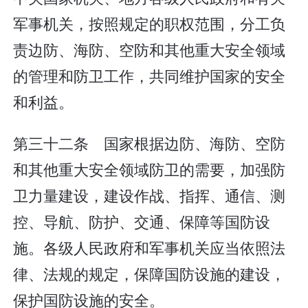
军事机关，按照规定的职权范围，分工负
责边防、海防、空防和其他重大安全领域
的管理和防卫工作，共同维护国家的安全
和利益。
第三十二条 国家根据边防、海防、空防
和其他重大安全领域防卫的需要，加强防
卫力量建设，建设作战、指挥、通信、测
控、导航、防护、交通、保障等国防设
施。各级人民政府和军事机关应当依照法
律、法规的规定，保障国防设施的建设，
保护国防设施的安全。