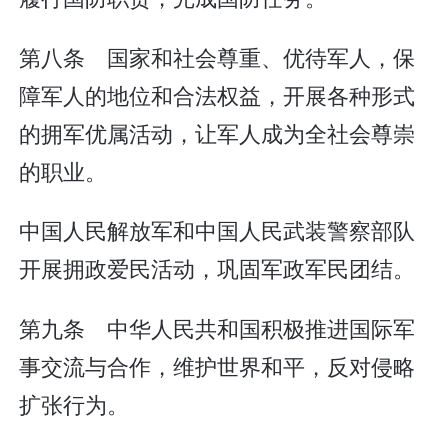
第八条 国家和社会尊重、优待军人，保
障军人的地位和合法权益，开展各种形式
的拥军优属活动，让军人成为全社会尊崇
的职业。
中国人民解放军和中国人民武装警察部队
开展拥政爱民活动，巩固军政军民团结。
第九条 中华人民共和国积极推进国际军
事交流与合作，维护世界和平，反对侵略
扩张行为。