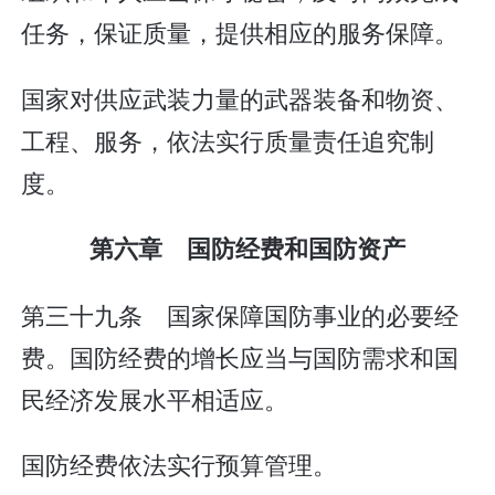
任务，保证质量，提供相应的服务保障。
国家对供应武装力量的武器装备和物资、
工程、服务，依法实行质量责任追究制
度。
第六章 国防经费和国防资产
第三十九条 国家保障国防事业的必要经
费。国防经费的增长应当与国防需求和国
民经济发展水平相适应。
国防经费依法实行预算管理。