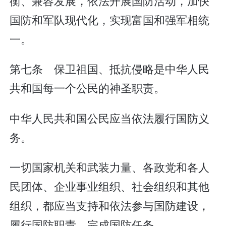
衡、兼容发展，依法开展国防活动，加快
国防和军队现代化，实现富国和强军相统
一。
第七条 保卫祖国、抵抗侵略是中华人民
共和国每一个公民的神圣职责。
中华人民共和国公民应当依法履行国防义
务。
一切国家机关和武装力量、各政党和各人
民团体、企业事业组织、社会组织和其他
组织，都应当支持和依法参与国防建设，
履行国防职责，完成国防任务。