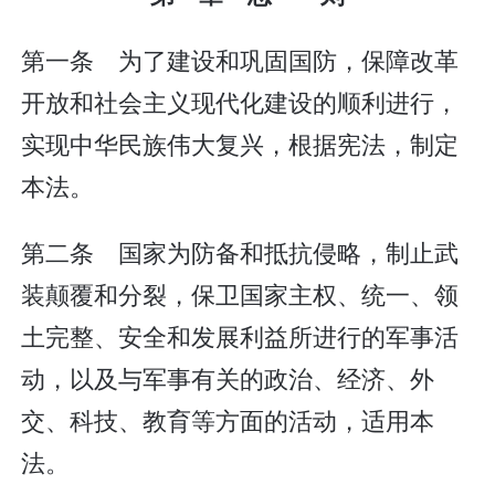
第一条 为了建设和巩固国防，保障改革
开放和社会主义现代化建设的顺利进行，
实现中华民族伟大复兴，根据宪法，制定
本法。
第二条 国家为防备和抵抗侵略，制止武
装颠覆和分裂，保卫国家主权、统一、领
土完整、安全和发展利益所进行的军事活
动，以及与军事有关的政治、经济、外
交、科技、教育等方面的活动，适用本
法。