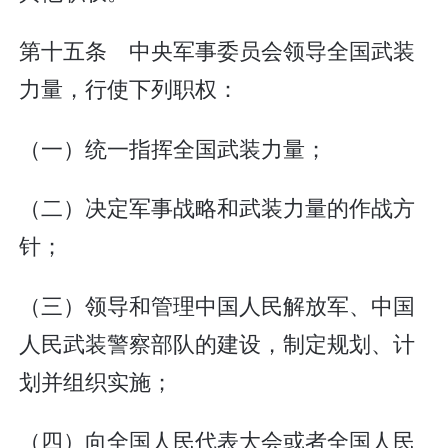
第十五条 中央军事委员会领导全国武装
力量，行使下列职权：
（一）统一指挥全国武装力量；
（二）决定军事战略和武装力量的作战方
针；
（三）领导和管理中国人民解放军、中国
人民武装警察部队的建设，制定规划、计
划并组织实施；
（四）向全国人民代表大会或者全国人民