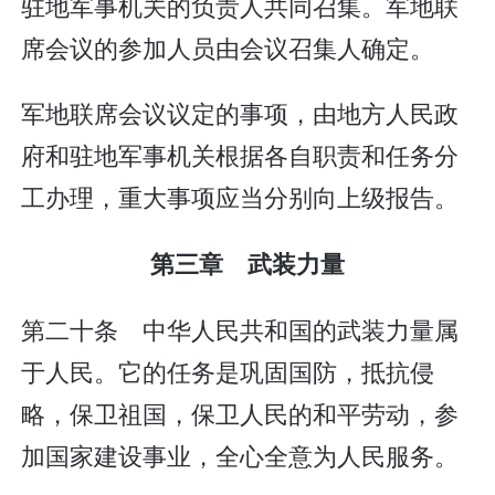
驻地军事机关的负责人共同召集。军地联
席会议的参加人员由会议召集人确定。
军地联席会议议定的事项，由地方人民政
府和驻地军事机关根据各自职责和任务分
工办理，重大事项应当分别向上级报告。
第三章 武装力量
第二十条 中华人民共和国的武装力量属
于人民。它的任务是巩固国防，抵抗侵
略，保卫祖国，保卫人民的和平劳动，参
加国家建设事业，全心全意为人民服务。