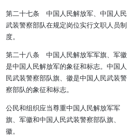
第二十七条 中国人民解放军、中国人民
武装警察部队在规定岗位实行文职人员制
度。
第二十八条 中国人民解放军军旗、军徽
是中国人民解放军的象征和标志。中国人
民武装警察部队旗、徽是中国人民武装警
察部队的象征和标志。
公民和组织应当尊重中国人民解放军军
旗、军徽和中国人民武装警察部队旗、
徽。