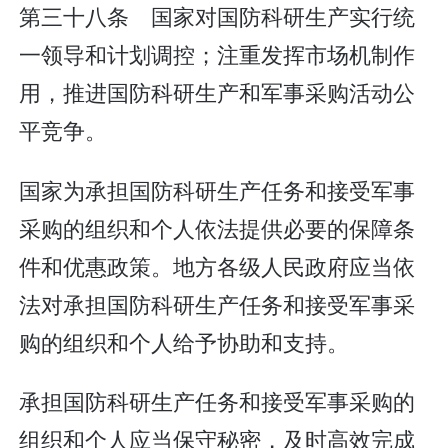
第三十八条 国家对国防科研生产实行统
一领导和计划调控；注重发挥市场机制作
用，推进国防科研生产和军事采购活动公
平竞争。
国家为承担国防科研生产任务和接受军事
采购的组织和个人依法提供必要的保障条
件和优惠政策。地方各级人民政府应当依
法对承担国防科研生产任务和接受军事采
购的组织和个人给予协助和支持。
承担国防科研生产任务和接受军事采购的
组织和个人应当保守秘密，及时高效完成