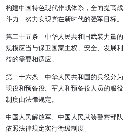
构建中国特色现代作战体系，全面提高战
斗力，努力实现党在新时代的强军目标。
第二十五条 中华人民共和国武装力量的
规模应当与保卫国家主权、安全、发展利
益的需要相适应。
第二十六条 中华人民共和国的兵役分为
现役和预备役。军人和预备役人员的服役
制度由法律规定。
中国人民解放军、中国人民武装警察部队
依照法律规定实行衔级制度。