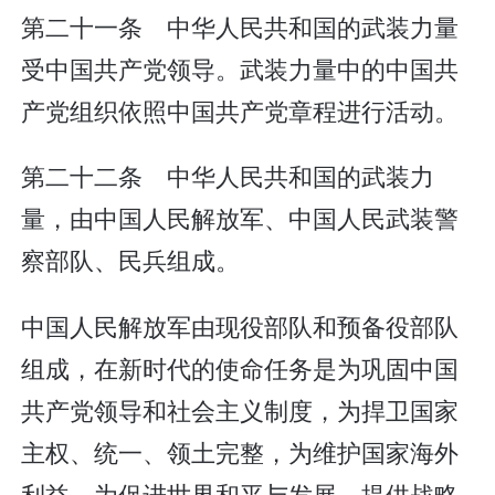
第二十一条 中华人民共和国的武装力量
受中国共产党领导。武装力量中的中国共
产党组织依照中国共产党章程进行活动。
第二十二条 中华人民共和国的武装力
量，由中国人民解放军、中国人民武装警
察部队、民兵组成。
中国人民解放军由现役部队和预备役部队
组成，在新时代的使命任务是为巩固中国
共产党领导和社会主义制度，为捍卫国家
主权、统一、领土完整，为维护国家海外
利益，为促进世界和平与发展，提供战略