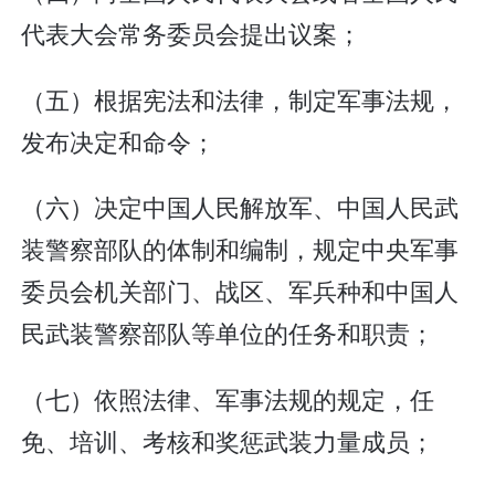
代表大会常务委员会提出议案；
（五）根据宪法和法律，制定军事法规，
发布决定和命令；
（六）决定中国人民解放军、中国人民武
装警察部队的体制和编制，规定中央军事
委员会机关部门、战区、军兵种和中国人
民武装警察部队等单位的任务和职责；
（七）依照法律、军事法规的规定，任
免、培训、考核和奖惩武装力量成员；