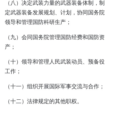
（八）决定武装力量的武器装备体制，制
定武器装备发展规划、计划，协同国务院
领导和管理国防科研生产；
（九）会同国务院管理国防经费和国防资
产；
（十）领导和管理人民武装动员、预备役
工作；
（十一）组织开展国际军事交流与合作；
（十二）法律规定的其他职权。