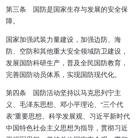
第三条 国防是国家生存与发展的安全保
障。
国家加强武装力量建设，加强边防、海
防、空防和其他重大安全领域防卫建设，
发展国防科研生产，普及全民国防教育，
完善国防动员体系，实现国防现代化。
第四条 国防活动坚持以马克思列宁主
义、毛泽东思想、邓小平理论、“三个代
表”重要思想、科学发展观、习近平新时代
中国特色社会主义思想为指导，贯彻习近