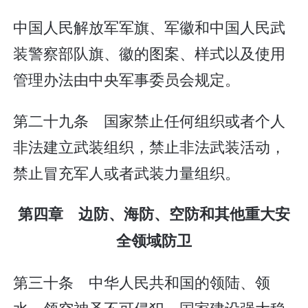
中国人民解放军军旗、军徽和中国人民武
装警察部队旗、徽的图案、样式以及使用
管理办法由中央军事委员会规定。
第二十九条 国家禁止任何组织或者个人
非法建立武装组织，禁止非法武装活动，
禁止冒充军人或者武装力量组织。
第四章 边防、海防、空防和其他重大安
全领域防卫
第三十条 中华人民共和国的领陆、领
水、领空神圣不可侵犯。国家建设强大稳