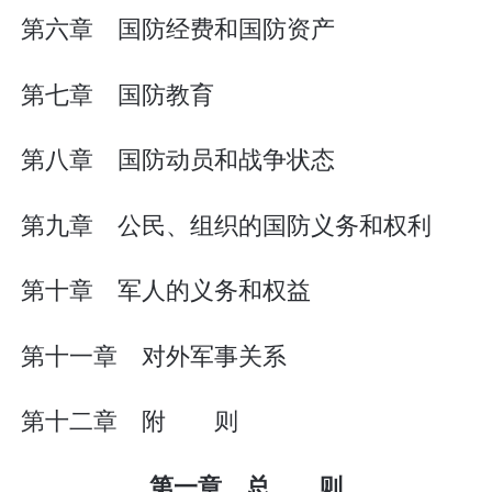
第六章 国防经费和国防资产
第七章 国防教育
第八章 国防动员和战争状态
第九章 公民、组织的国防义务和权利
第十章 军人的义务和权益
第十一章 对外军事关系
第十二章 附 则
第一章 总 则