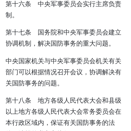
第十六条 中央军事委员会实行主席负责
制。
第十七条 国务院和中央军事委员会建立
协调机制，解决国防事务的重大问题。
中央国家机关与中央军事委员会机关有关
部门可以根据情况召开会议，协调解决有
关国防事务的问题。
第十八条 地方各级人民代表大会和县级
以上地方各级人民代表大会常务委员会在
本行政区域内，保证有关国防事务的法