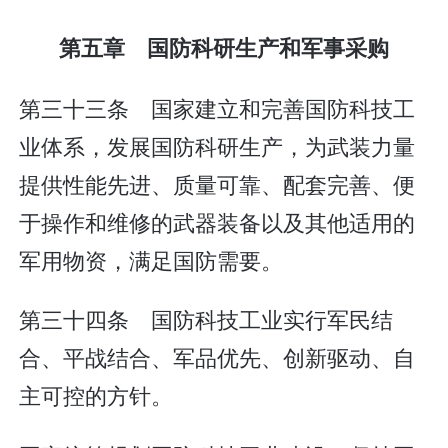
第五章 国防科研生产和军事采购
第三十三条 国家建立和完善国防科技工
业体系，发展国防科研生产，为武装力量
提供性能先进、质量可靠、配套完善、便
于操作和维修的武器装备以及其他适用的
军用物资，满足国防需要。
第三十四条 国防科技工业实行军民结
合、平战结合、军品优先、创新驱动、自
主可控的方针。