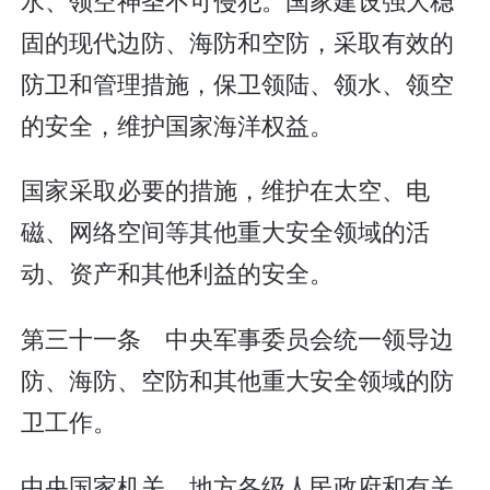
固的现代边防、海防和空防，采取有效的
防卫和管理措施，保卫领陆、领水、领空
的安全，维护国家海洋权益。
国家采取必要的措施，维护在太空、电
磁、网络空间等其他重大安全领域的活
动、资产和其他利益的安全。
第三十一条 中央军事委员会统一领导边
防、海防、空防和其他重大安全领域的防
卫工作。
中央国家机关、地方各级人民政府和有关