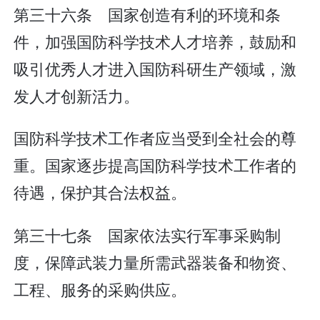
第三十六条 国家创造有利的环境和条
件，加强国防科学技术人才培养，鼓励和
吸引优秀人才进入国防科研生产领域，激
发人才创新活力。
国防科学技术工作者应当受到全社会的尊
重。国家逐步提高国防科学技术工作者的
待遇，保护其合法权益。
第三十七条 国家依法实行军事采购制
度，保障武装力量所需武器装备和物资、
工程、服务的采购供应。