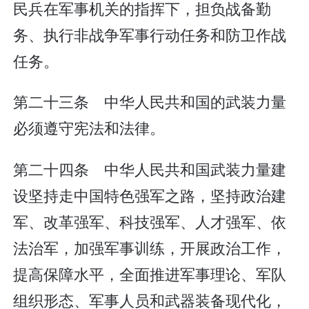
民兵在军事机关的指挥下，担负战备勤
务、执行非战争军事行动任务和防卫作战
任务。
第二十三条 中华人民共和国的武装力量
必须遵守宪法和法律。
第二十四条 中华人民共和国武装力量建
设坚持走中国特色强军之路，坚持政治建
军、改革强军、科技强军、人才强军、依
法治军，加强军事训练，开展政治工作，
提高保障水平，全面推进军事理论、军队
组织形态、军事人员和武器装备现代化，