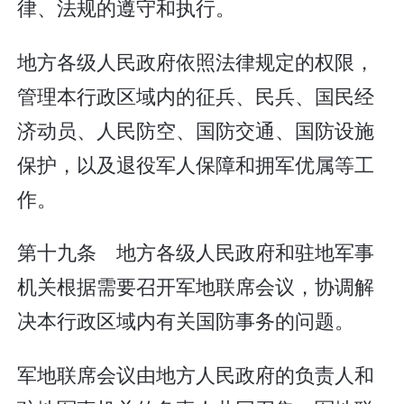
律、法规的遵守和执行。
地方各级人民政府依照法律规定的权限，
管理本行政区域内的征兵、民兵、国民经
济动员、人民防空、国防交通、国防设施
保护，以及退役军人保障和拥军优属等工
作。
第十九条 地方各级人民政府和驻地军事
机关根据需要召开军地联席会议，协调解
决本行政区域内有关国防事务的问题。
军地联席会议由地方人民政府的负责人和