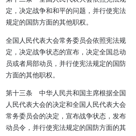
定，决定战争和和平的问题，并行使宪法
规定的国防方面的其他职权。
全国人民代表大会常务委员会依照宪法规
定，决定战争状态的宣布，决定全国总动
员或者局部动员，并行使宪法规定的国防
方面的其他职权。
第十三条 中华人民共和国主席根据全国
人民代表大会的决定和全国人民代表大会
常务委员会的决定，宣布战争状态，发布
动员令，并行使宪法规定的国防方面的其