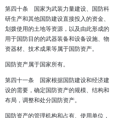
第四十条 国家为武装力量建设、国防科
研生产和其他国防建设直接投入的资金、
划拨使用的土地等资源，以及由此形成的
用于国防目的的武器装备和设备设施、物
资器材、技术成果等属于国防资产。
国防资产属于国家所有。
第四十一条 国家根据国防建设和经济建
设的需要，确定国防资产的规模、结构和
布局，调整和处分国防资产。
国防资产的管理机构和占有、使用单位，