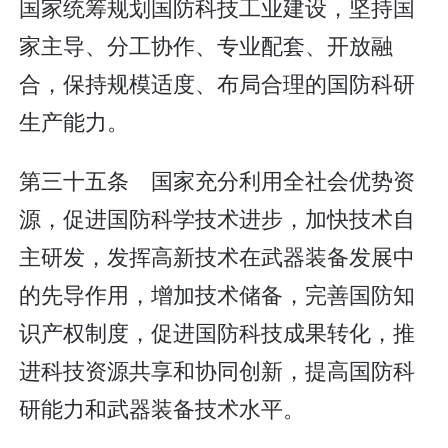
国家统筹规划国防科技工业建设，坚持国
家主导、分工协作、专业配套、开放融
合，保持规模适度、布局合理的国防科研
生产能力。
第三十五条 国家充分利用全社会优势资
源，促进国防科学技术进步，加快技术自
主研发，发挥高新技术在武器装备发展中
的先导作用，增加技术储备，完善国防知
识产权制度，促进国防科技成果转化，推
进科技资源共享和协同创新，提高国防科
研能力和武器装备技术水平。