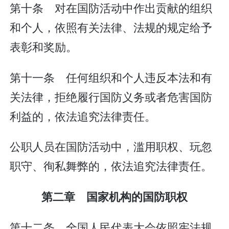
第十条 对在国防活动中作出贡献的组织
和个人，依照有关法律、法规的规定给予
表彰和奖励。
第十一条 任何组织和个人违反本法和有
关法律，拒绝履行国防义务或者危害国防
利益的，依法追究法律责任。
公职人员在国防活动中，滥用职权、玩忽
职守、徇私舞弊的，依法追究法律责任。
第二章 国家机构的国防职权
第十二条 全国人民代表大会依照宪法规