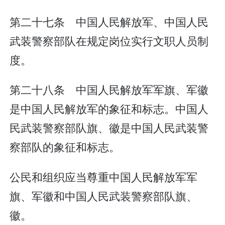
第二十七条 中国人民解放军、中国人民
武装警察部队在规定岗位实行文职人员制
度。
第二十八条 中国人民解放军军旗、军徽
是中国人民解放军的象征和标志。中国人
民武装警察部队旗、徽是中国人民武装警
察部队的象征和标志。
公民和组织应当尊重中国人民解放军军
旗、军徽和中国人民武装警察部队旗、
徽。