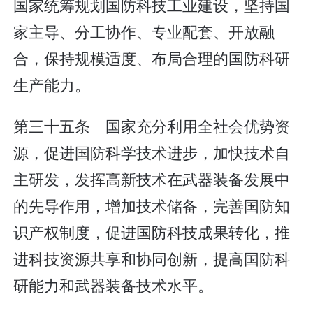
国家统筹规划国防科技工业建设，坚持国
家主导、分工协作、专业配套、开放融
合，保持规模适度、布局合理的国防科研
生产能力。
第三十五条 国家充分利用全社会优势资
源，促进国防科学技术进步，加快技术自
主研发，发挥高新技术在武器装备发展中
的先导作用，增加技术储备，完善国防知
识产权制度，促进国防科技成果转化，推
进科技资源共享和协同创新，提高国防科
研能力和武器装备技术水平。