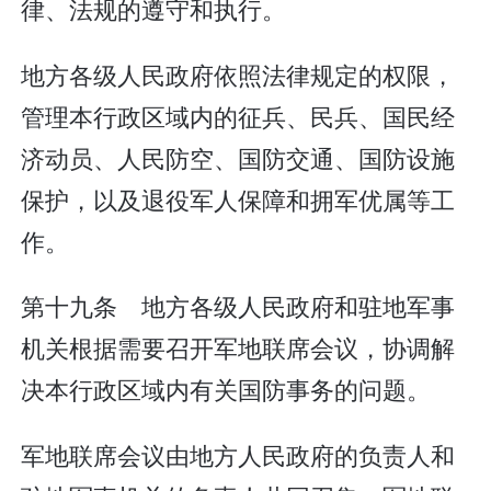
律、法规的遵守和执行。
地方各级人民政府依照法律规定的权限，
管理本行政区域内的征兵、民兵、国民经
济动员、人民防空、国防交通、国防设施
保护，以及退役军人保障和拥军优属等工
作。
第十九条 地方各级人民政府和驻地军事
机关根据需要召开军地联席会议，协调解
决本行政区域内有关国防事务的问题。
军地联席会议由地方人民政府的负责人和