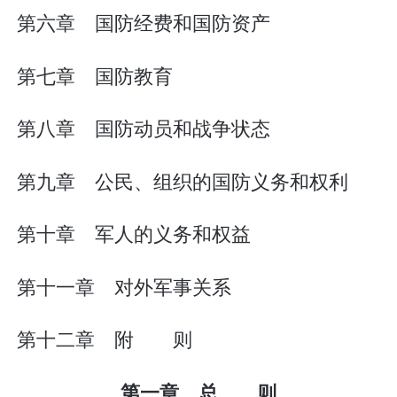
第六章 国防经费和国防资产
第七章 国防教育
第八章 国防动员和战争状态
第九章 公民、组织的国防义务和权利
第十章 军人的义务和权益
第十一章 对外军事关系
第十二章 附 则
第一章 总 则