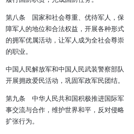
第八条 国家和社会尊重、优待军人，保
障军人的地位和合法权益，开展各种形式
的拥军优属活动，让军人成为全社会尊崇
的职业。
中国人民解放军和中国人民武装警察部队
开展拥政爱民活动，巩固军政军民团结。
第九条 中华人民共和国积极推进国际军
事交流与合作，维护世界和平，反对侵略
扩张行为。