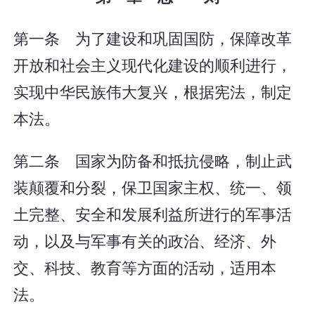
第一条 为了建设和巩固国防，保障改革
开放和社会主义现代化建设的顺利进行，
实现中华民族伟大复兴，根据宪法，制定
本法。
第二条 国家为防备和抵抗侵略，制止武
装颠覆和分裂，保卫国家主权、统一、领
土完整、安全和发展利益所进行的军事活
动，以及与军事有关的政治、经济、外
交、科技、教育等方面的活动，适用本
法。