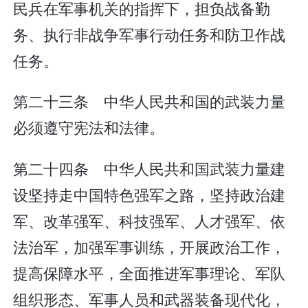
民兵在军事机关的指挥下，担负战备勤
务、执行非战争军事行动任务和防卫作战
任务。
第二十三条 中华人民共和国的武装力量
必须遵守宪法和法律。
第二十四条 中华人民共和国武装力量建
设坚持走中国特色强军之路，坚持政治建
军、改革强军、科技强军、人才强军、依
法治军，加强军事训练，开展政治工作，
提高保障水平，全面推进军事理论、军队
组织形态、军事人员和武器装备现代化，