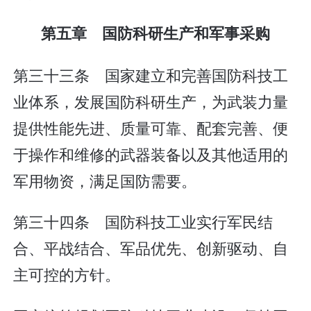
第五章 国防科研生产和军事采购
第三十三条 国家建立和完善国防科技工
业体系，发展国防科研生产，为武装力量
提供性能先进、质量可靠、配套完善、便
于操作和维修的武器装备以及其他适用的
军用物资，满足国防需要。
第三十四条 国防科技工业实行军民结
合、平战结合、军品优先、创新驱动、自
主可控的方针。