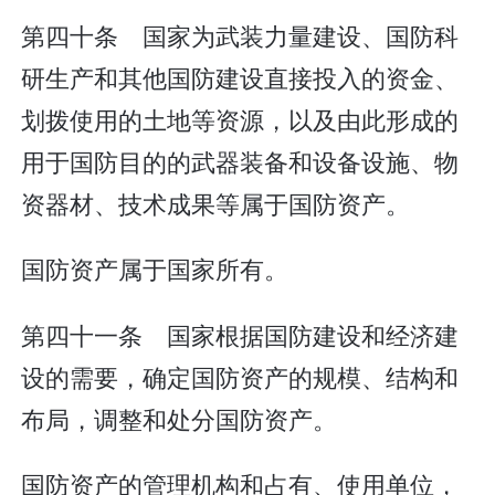
第四十条 国家为武装力量建设、国防科
研生产和其他国防建设直接投入的资金、
划拨使用的土地等资源，以及由此形成的
用于国防目的的武器装备和设备设施、物
资器材、技术成果等属于国防资产。
国防资产属于国家所有。
第四十一条 国家根据国防建设和经济建
设的需要，确定国防资产的规模、结构和
布局，调整和处分国防资产。
国防资产的管理机构和占有、使用单位，