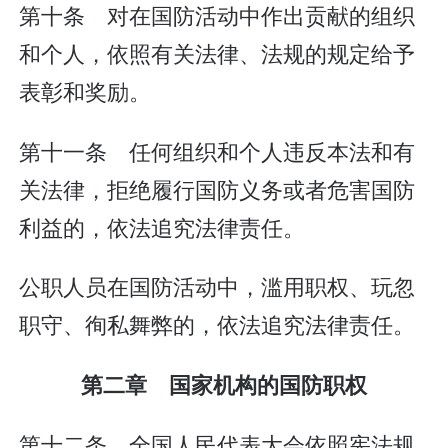
第十条 对在国防活动中作出贡献的组织
和个人，依照有关法律、法规的规定给予
表彰和奖励。
第十一条 任何组织和个人违反本法和有
关法律，拒绝履行国防义务或者危害国防
利益的，依法追究法律责任。
公职人员在国防活动中，滥用职权、玩忽
职守、徇私舞弊的，依法追究法律责任。
第二章 国家机构的国防职权
第十二条 全国人民代表大会依照宪法规