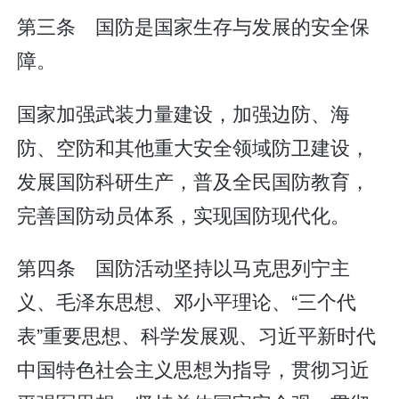
第三条 国防是国家生存与发展的安全保
障。
国家加强武装力量建设，加强边防、海
防、空防和其他重大安全领域防卫建设，
发展国防科研生产，普及全民国防教育，
完善国防动员体系，实现国防现代化。
第四条 国防活动坚持以马克思列宁主
义、毛泽东思想、邓小平理论、“三个代
表”重要思想、科学发展观、习近平新时代
中国特色社会主义思想为指导，贯彻习近