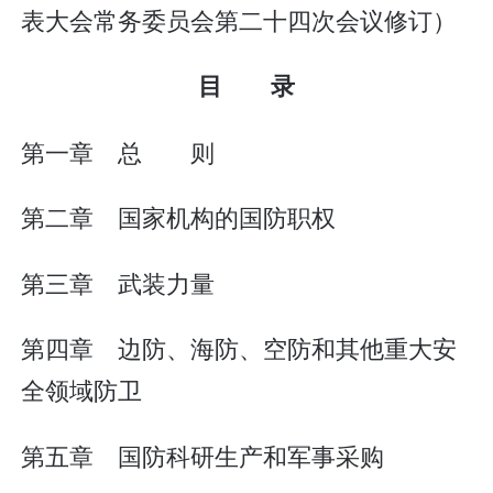
表大会常务委员会第二十四次会议修订）
目 录
第一章 总 则
第二章 国家机构的国防职权
第三章 武装力量
第四章 边防、海防、空防和其他重大安
全领域防卫
第五章 国防科研生产和军事采购