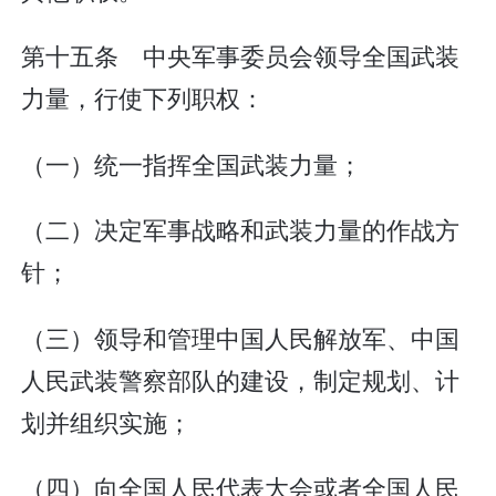
第十五条 中央军事委员会领导全国武装
力量，行使下列职权：
（一）统一指挥全国武装力量；
（二）决定军事战略和武装力量的作战方
针；
（三）领导和管理中国人民解放军、中国
人民武装警察部队的建设，制定规划、计
划并组织实施；
（四）向全国人民代表大会或者全国人民