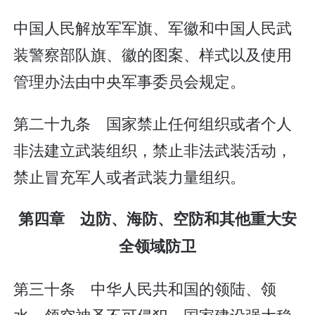
中国人民解放军军旗、军徽和中国人民武
装警察部队旗、徽的图案、样式以及使用
管理办法由中央军事委员会规定。
第二十九条 国家禁止任何组织或者个人
非法建立武装组织，禁止非法武装活动，
禁止冒充军人或者武装力量组织。
第四章 边防、海防、空防和其他重大安
全领域防卫
第三十条 中华人民共和国的领陆、领
水、领空神圣不可侵犯。国家建设强大稳