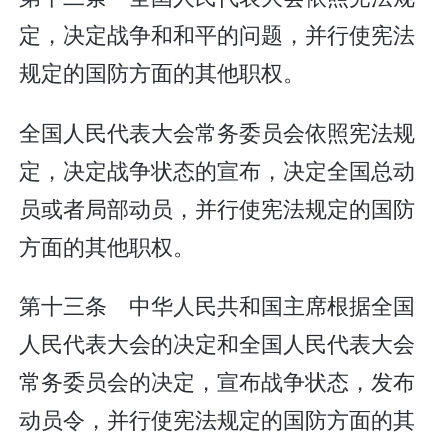
定，决定战争和和平的问题，并行使宪法
规定的国防方面的其他职权。
全国人民代表大会常务委员会依照宪法规
定，决定战争状态的宣布，决定全国总动
员或者局部动员，并行使宪法规定的国防
方面的其他职权。
第十三条 中华人民共和国主席根据全国
人民代表大会的决定和全国人民代表大会
常务委员会的决定，宣布战争状态，发布
动员令，并行使宪法规定的国防方面的其