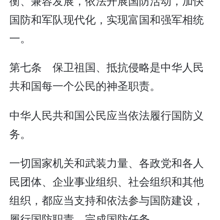
衡、兼容发展，依法开展国防活动，加快
国防和军队现代化，实现富国和强军相统
一。
第七条 保卫祖国、抵抗侵略是中华人民
共和国每一个公民的神圣职责。
中华人民共和国公民应当依法履行国防义
务。
一切国家机关和武装力量、各政党和各人
民团体、企业事业组织、社会组织和其他
组织，都应当支持和依法参与国防建设，
履行国防职责，完成国防任务。