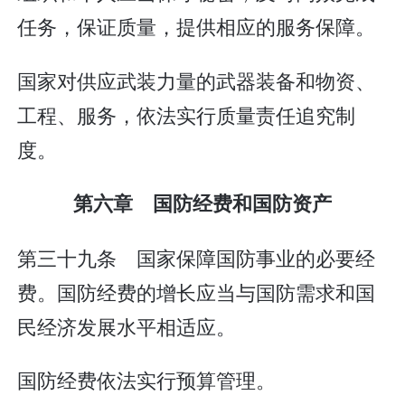
任务，保证质量，提供相应的服务保障。
国家对供应武装力量的武器装备和物资、
工程、服务，依法实行质量责任追究制
度。
第六章 国防经费和国防资产
第三十九条 国家保障国防事业的必要经
费。国防经费的增长应当与国防需求和国
民经济发展水平相适应。
国防经费依法实行预算管理。