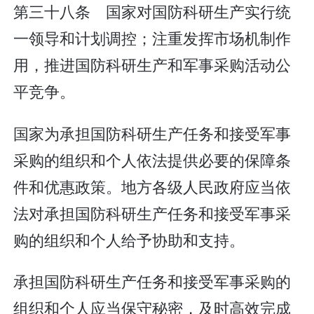
第三十八条 国家对国防科研生产实行统
一领导和计划调控；注重发挥市场机制作
用，推进国防科研生产和军事采购活动公
平竞争。
国家为承担国防科研生产任务和接受军事
采购的组织和个人依法提供必要的保障条
件和优惠政策。地方各级人民政府应当依
法对承担国防科研生产任务和接受军事采
购的组织和个人给予协助和支持。
承担国防科研生产任务和接受军事采购的
组织和个人应当保守秘密，及时高效完成