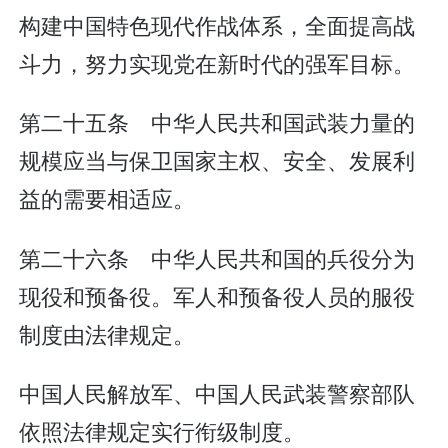
构建中国特色现代作战体系，全面提高战
斗力，努力实现党在新时代的强军目标。
第二十五条 中华人民共和国武装力量的
规模应当与保卫国家主权、安全、发展利
益的需要相适应。
第二十六条 中华人民共和国的兵役分为
现役和预备役。军人和预备役人员的服役
制度由法律规定。
中国人民解放军、中国人民武装警察部队
依照法律规定实行衔级制度。