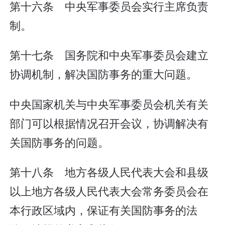
第十六条 中央军事委员会实行主席负责
制。
第十七条 国务院和中央军事委员会建立
协调机制，解决国防事务的重大问题。
中央国家机关与中央军事委员会机关有关
部门可以根据情况召开会议，协调解决有
关国防事务的问题。
第十八条 地方各级人民代表大会和县级
以上地方各级人民代表大会常务委员会在
本行政区域内，保证有关国防事务的法