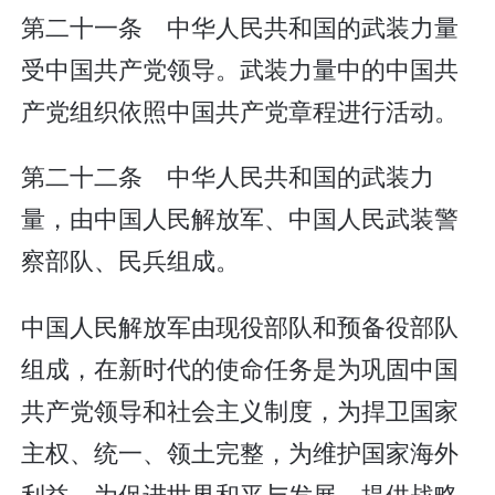
第二十一条 中华人民共和国的武装力量
受中国共产党领导。武装力量中的中国共
产党组织依照中国共产党章程进行活动。
第二十二条 中华人民共和国的武装力
量，由中国人民解放军、中国人民武装警
察部队、民兵组成。
中国人民解放军由现役部队和预备役部队
组成，在新时代的使命任务是为巩固中国
共产党领导和社会主义制度，为捍卫国家
主权、统一、领土完整，为维护国家海外
利益，为促进世界和平与发展，提供战略