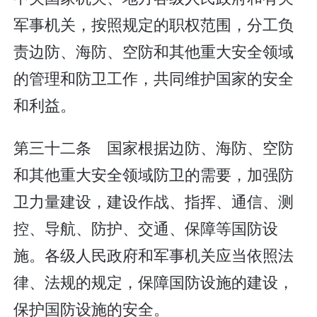
军事机关，按照规定的职权范围，分工负
责边防、海防、空防和其他重大安全领域
的管理和防卫工作，共同维护国家的安全
和利益。
第三十二条 国家根据边防、海防、空防
和其他重大安全领域防卫的需要，加强防
卫力量建设，建设作战、指挥、通信、测
控、导航、防护、交通、保障等国防设
施。各级人民政府和军事机关应当依照法
律、法规的规定，保障国防设施的建设，
保护国防设施的安全。