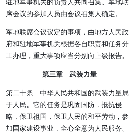
驻地军事机关的负责人共同召集。军地联
席会议的参加人员由会议召集人确定。
军地联席会议议定的事项，由地方人民政
府和驻地军事机关根据各自职责和任务分
工办理，重大事项应当分别向上级报告。
第三章 武装力量
第二十条 中华人民共和国的武装力量属
于人民。它的任务是巩固国防，抵抗侵
略，保卫祖国，保卫人民的和平劳动，参
加国家建设事业，全心全意为人民服务。