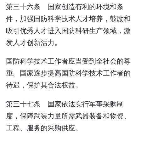
第三十六条 国家创造有利的环境和条
件，加强国防科学技术人才培养，鼓励和
吸引优秀人才进入国防科研生产领域，激
发人才创新活力。
国防科学技术工作者应当受到全社会的尊
重。国家逐步提高国防科学技术工作者的
待遇，保护其合法权益。
第三十七条 国家依法实行军事采购制
度，保障武装力量所需武器装备和物资、
工程、服务的采购供应。