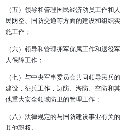
（五）领导和管理国民经济动员工作和人
民防空、国防交通等方面的建设和组织实
施工作；
（六）领导和管理拥军优属工作和退役军
人保障工作；
（七）与中央军事委员会共同领导民兵的
建设，征兵工作，边防、海防、空防和其
他重大安全领域防卫的管理工作；
（八）法律规定的与国防建设事业有关的
其他职权。