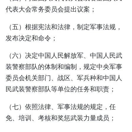
代表大会常务委员会提出议案；
（五）根据宪法和法律，制定军事法规，
发布决定和命令；
（六）决定中国人民解放军、中国人民武
装警察部队的体制和编制，规定中央军事
委员会机关部门、战区、军兵种和中国人
民武装警察部队等单位的任务和职责；
（七）依照法律、军事法规的规定，任
免、培训、考核和奖惩武装力量成员；