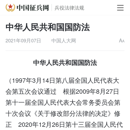
兵役法律法规
中华人民共和国国防法
2021年09月07日
中国人大网
A
A
中华人民共和国国防法
（1997年3月14日第八届全国人民代表大
会第五次会议通过 根据2009年8月27日
第十一届全国人民代表大会常务委员会第
十次会议《关于修改部分法律的决定》修
正 2020年12月26日第十三届全国人民代