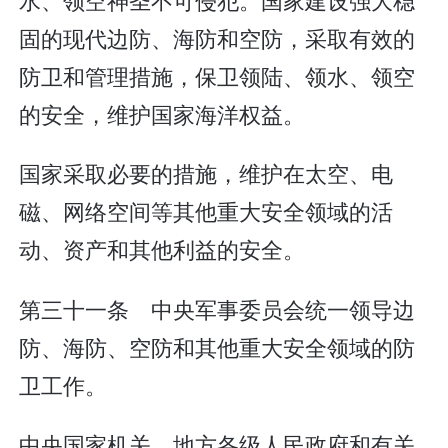
固的现代边防、海防和空防，采取有效的
防卫和管理措施，保卫领陆、领水、领空
的安全，维护国家海洋权益。
国家采取必要的措施，维护在太空、电
磁、网络空间等其他重大安全领域的活
动、资产和其他利益的安全。
第三十一条 中央军事委员会统一领导边
防、海防、空防和其他重大安全领域的防
卫工作。
中央国家机关、地方各级人民政府和有关