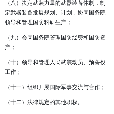
（八）决定武装力量的武器装备体制，制
定武器装备发展规划、计划，协同国务院
领导和管理国防科研生产；
（九）会同国务院管理国防经费和国防资
产；
（十）领导和管理人民武装动员、预备役
工作；
（十一）组织开展国际军事交流与合作；
（十二）法律规定的其他职权。