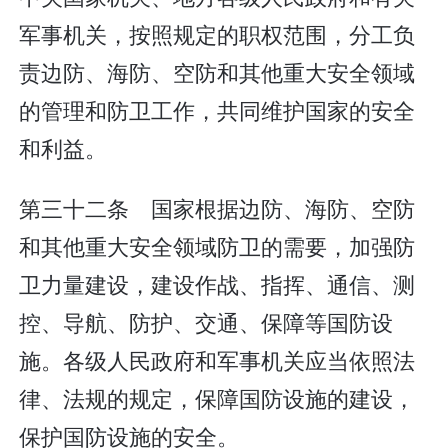
军事机关，按照规定的职权范围，分工负
责边防、海防、空防和其他重大安全领域
的管理和防卫工作，共同维护国家的安全
和利益。
第三十二条 国家根据边防、海防、空防
和其他重大安全领域防卫的需要，加强防
卫力量建设，建设作战、指挥、通信、测
控、导航、防护、交通、保障等国防设
施。各级人民政府和军事机关应当依照法
律、法规的规定，保障国防设施的建设，
保护国防设施的安全。