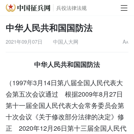
兵役法律法规
中华人民共和国国防法
2021年09月07日
中国人大网
A
A
中华人民共和国国防法
（1997年3月14日第八届全国人民代表大
会第五次会议通过 根据2009年8月27日
第十一届全国人民代表大会常务委员会第
十次会议《关于修改部分法律的决定》修
正 2020年12月26日第十三届全国人民代