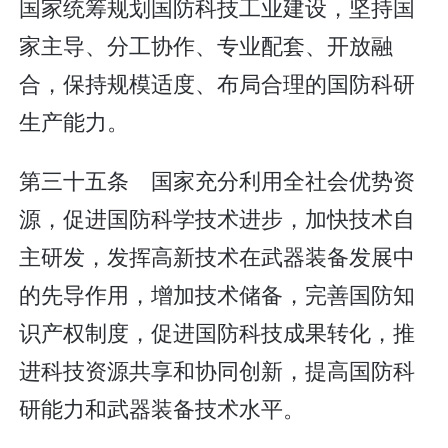
国家统筹规划国防科技工业建设，坚持国
家主导、分工协作、专业配套、开放融
合，保持规模适度、布局合理的国防科研
生产能力。
第三十五条 国家充分利用全社会优势资
源，促进国防科学技术进步，加快技术自
主研发，发挥高新技术在武器装备发展中
的先导作用，增加技术储备，完善国防知
识产权制度，促进国防科技成果转化，推
进科技资源共享和协同创新，提高国防科
研能力和武器装备技术水平。