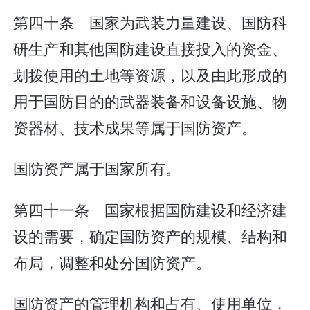
第四十条 国家为武装力量建设、国防科
研生产和其他国防建设直接投入的资金、
划拨使用的土地等资源，以及由此形成的
用于国防目的的武器装备和设备设施、物
资器材、技术成果等属于国防资产。
国防资产属于国家所有。
第四十一条 国家根据国防建设和经济建
设的需要，确定国防资产的规模、结构和
布局，调整和处分国防资产。
国防资产的管理机构和占有、使用单位，