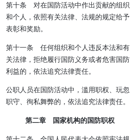
第十条 对在国防活动中作出贡献的组织
和个人，依照有关法律、法规的规定给予
表彰和奖励。
第十一条 任何组织和个人违反本法和有
关法律，拒绝履行国防义务或者危害国防
利益的，依法追究法律责任。
公职人员在国防活动中，滥用职权、玩忽
职守、徇私舞弊的，依法追究法律责任。
第二章 国家机构的国防职权
第十二条 全国人民代表大会依照宪法规