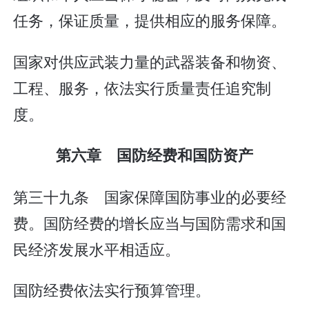
任务，保证质量，提供相应的服务保障。
国家对供应武装力量的武器装备和物资、
工程、服务，依法实行质量责任追究制
度。
第六章 国防经费和国防资产
第三十九条 国家保障国防事业的必要经
费。国防经费的增长应当与国防需求和国
民经济发展水平相适应。
国防经费依法实行预算管理。