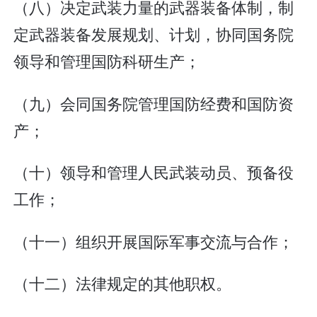
（八）决定武装力量的武器装备体制，制
定武器装备发展规划、计划，协同国务院
领导和管理国防科研生产；
（九）会同国务院管理国防经费和国防资
产；
（十）领导和管理人民武装动员、预备役
工作；
（十一）组织开展国际军事交流与合作；
（十二）法律规定的其他职权。