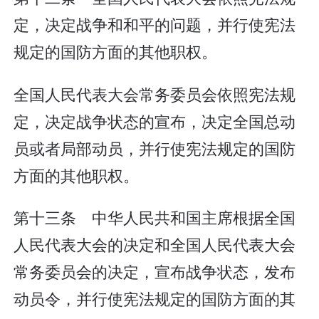
定，决定战争和和平的问题，并行使宪法
规定的国防方面的其他职权。
全国人民代表大会常务委员会依照宪法规
定，决定战争状态的宣布，决定全国总动
员或者局部动员，并行使宪法规定的国防
方面的其他职权。
第十三条 中华人民共和国主席根据全国
人民代表大会的决定和全国人民代表大会
常务委员会的决定，宣布战争状态，发布
动员令，并行使宪法规定的国防方面的其