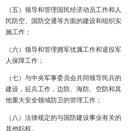
（五）领导和管理国民经济动员工作和人
民防空、国防交通等方面的建设和组织实
施工作；
（六）领导和管理拥军优属工作和退役军
人保障工作；
（七）与中央军事委员会共同领导民兵的
建设，征兵工作，边防、海防、空防和其
他重大安全领域防卫的管理工作；
（八）法律规定的与国防建设事业有关的
其他职权。