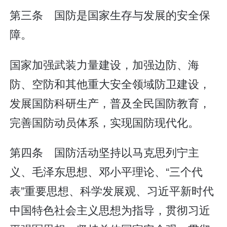
第三条 国防是国家生存与发展的安全保
障。
国家加强武装力量建设，加强边防、海
防、空防和其他重大安全领域防卫建设，
发展国防科研生产，普及全民国防教育，
完善国防动员体系，实现国防现代化。
第四条 国防活动坚持以马克思列宁主
义、毛泽东思想、邓小平理论、“三个代
表”重要思想、科学发展观、习近平新时代
中国特色社会主义思想为指导，贯彻习近