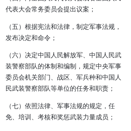
代表大会常务委员会提出议案；
（五）根据宪法和法律，制定军事法规，
发布决定和命令；
（六）决定中国人民解放军、中国人民武
装警察部队的体制和编制，规定中央军事
委员会机关部门、战区、军兵种和中国人
民武装警察部队等单位的任务和职责；
（七）依照法律、军事法规的规定，任
免、培训、考核和奖惩武装力量成员；