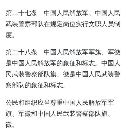
第二十七条 中国人民解放军、中国人民
武装警察部队在规定岗位实行文职人员制
度。
第二十八条 中国人民解放军军旗、军徽
是中国人民解放军的象征和标志。中国人
民武装警察部队旗、徽是中国人民武装警
察部队的象征和标志。
公民和组织应当尊重中国人民解放军军
旗、军徽和中国人民武装警察部队旗、
徽。