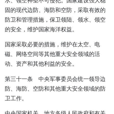
固的现代边防、海防和空防，采取有效的
防卫和管理措施，保卫领陆、领水、领空
的安全，维护国家海洋权益。
国家采取必要的措施，维护在太空、电
磁、网络空间等其他重大安全领域的活
动、资产和其他利益的安全。
第三十一条 中央军事委员会统一领导边
防、海防、空防和其他重大安全领域的防
卫工作。
中央国家机关、地方各级人民政府和有关