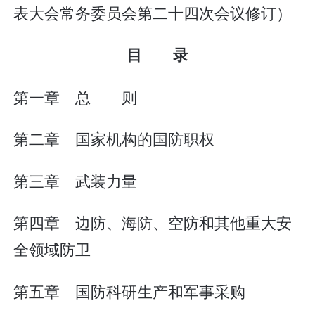
表大会常务委员会第二十四次会议修订）
目 录
第一章 总 则
第二章 国家机构的国防职权
第三章 武装力量
第四章 边防、海防、空防和其他重大安
全领域防卫
第五章 国防科研生产和军事采购