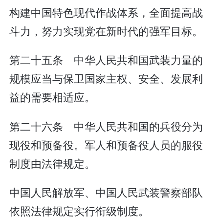
构建中国特色现代作战体系，全面提高战
斗力，努力实现党在新时代的强军目标。
第二十五条 中华人民共和国武装力量的
规模应当与保卫国家主权、安全、发展利
益的需要相适应。
第二十六条 中华人民共和国的兵役分为
现役和预备役。军人和预备役人员的服役
制度由法律规定。
中国人民解放军、中国人民武装警察部队
依照法律规定实行衔级制度。