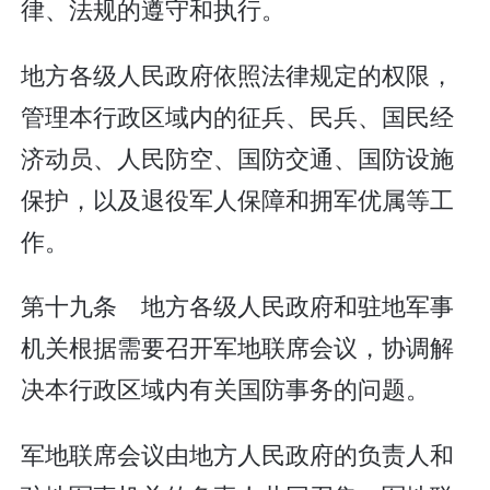
律、法规的遵守和执行。
地方各级人民政府依照法律规定的权限，
管理本行政区域内的征兵、民兵、国民经
济动员、人民防空、国防交通、国防设施
保护，以及退役军人保障和拥军优属等工
作。
第十九条 地方各级人民政府和驻地军事
机关根据需要召开军地联席会议，协调解
决本行政区域内有关国防事务的问题。
军地联席会议由地方人民政府的负责人和