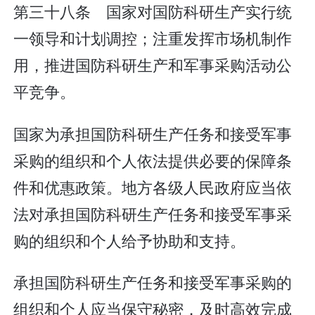
第三十八条 国家对国防科研生产实行统
一领导和计划调控；注重发挥市场机制作
用，推进国防科研生产和军事采购活动公
平竞争。
国家为承担国防科研生产任务和接受军事
采购的组织和个人依法提供必要的保障条
件和优惠政策。地方各级人民政府应当依
法对承担国防科研生产任务和接受军事采
购的组织和个人给予协助和支持。
承担国防科研生产任务和接受军事采购的
组织和个人应当保守秘密，及时高效完成