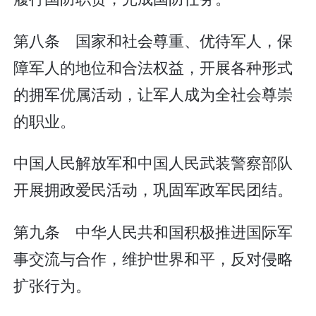
第八条 国家和社会尊重、优待军人，保
障军人的地位和合法权益，开展各种形式
的拥军优属活动，让军人成为全社会尊崇
的职业。
中国人民解放军和中国人民武装警察部队
开展拥政爱民活动，巩固军政军民团结。
第九条 中华人民共和国积极推进国际军
事交流与合作，维护世界和平，反对侵略
扩张行为。