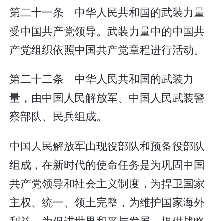
第二十一条 中华人民共和国的武装力量
受中国共产党领导。武装力量中的中国共
产党组织依照中国共产党章程进行活动。
第二十二条 中华人民共和国的武装力
量，由中国人民解放军、中国人民武装警
察部队、民兵组成。
中国人民解放军由现役部队和预备役部队
组成，在新时代的使命任务是为巩固中国
共产党领导和社会主义制度，为捍卫国家
主权、统一、领土完整，为维护国家海外
利益，为促进世界和平与发展，提供战略