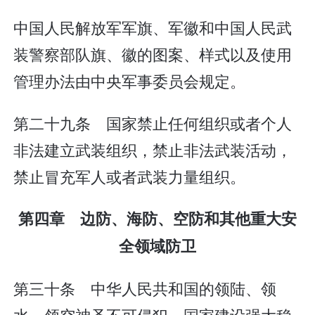
中国人民解放军军旗、军徽和中国人民武
装警察部队旗、徽的图案、样式以及使用
管理办法由中央军事委员会规定。
第二十九条 国家禁止任何组织或者个人
非法建立武装组织，禁止非法武装活动，
禁止冒充军人或者武装力量组织。
第四章 边防、海防、空防和其他重大安
全领域防卫
第三十条 中华人民共和国的领陆、领
水、领空神圣不可侵犯。国家建设强大稳