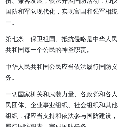
衡、兼容发展，依法开展国防活动，加快
国防和军队现代化，实现富国和强军相统
一。
第七条 保卫祖国、抵抗侵略是中华人民
共和国每一个公民的神圣职责。
中华人民共和国公民应当依法履行国防义
务。
一切国家机关和武装力量、各政党和各人
民团体、企业事业组织、社会组织和其他
组织，都应当支持和依法参与国防建设，
履行国防职责，完成国防任务。