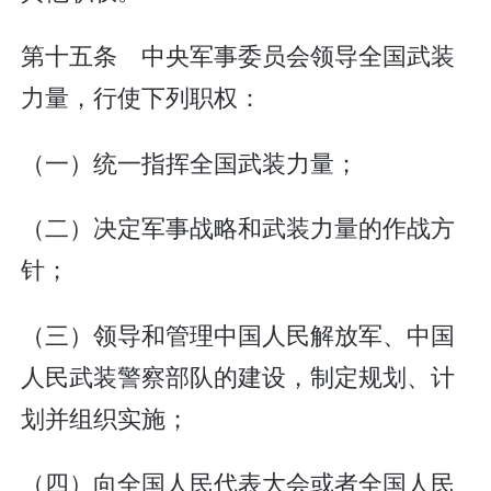
第十五条 中央军事委员会领导全国武装
力量，行使下列职权：
（一）统一指挥全国武装力量；
（二）决定军事战略和武装力量的作战方
针；
（三）领导和管理中国人民解放军、中国
人民武装警察部队的建设，制定规划、计
划并组织实施；
（四）向全国人民代表大会或者全国人民