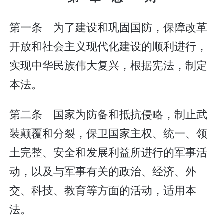
第一条 为了建设和巩固国防，保障改革
开放和社会主义现代化建设的顺利进行，
实现中华民族伟大复兴，根据宪法，制定
本法。
第二条 国家为防备和抵抗侵略，制止武
装颠覆和分裂，保卫国家主权、统一、领
土完整、安全和发展利益所进行的军事活
动，以及与军事有关的政治、经济、外
交、科技、教育等方面的活动，适用本
法。