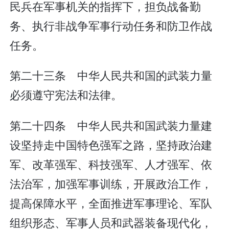
民兵在军事机关的指挥下，担负战备勤
务、执行非战争军事行动任务和防卫作战
任务。
第二十三条 中华人民共和国的武装力量
必须遵守宪法和法律。
第二十四条 中华人民共和国武装力量建
设坚持走中国特色强军之路，坚持政治建
军、改革强军、科技强军、人才强军、依
法治军，加强军事训练，开展政治工作，
提高保障水平，全面推进军事理论、军队
组织形态、军事人员和武器装备现代化，