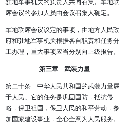
驻地军事机关的负责人共同召集。军地联
席会议的参加人员由会议召集人确定。
军地联席会议议定的事项，由地方人民政
府和驻地军事机关根据各自职责和任务分
工办理，重大事项应当分别向上级报告。
第三章 武装力量
第二十条 中华人民共和国的武装力量属
于人民。它的任务是巩固国防，抵抗侵
略，保卫祖国，保卫人民的和平劳动，参
加国家建设事业，全心全意为人民服务。