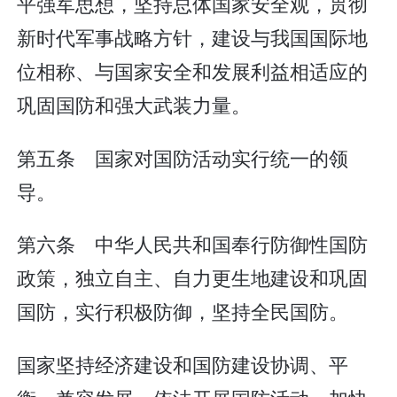
平强军思想，坚持总体国家安全观，贯彻
新时代军事战略方针，建设与我国国际地
位相称、与国家安全和发展利益相适应的
巩固国防和强大武装力量。
第五条 国家对国防活动实行统一的领
导。
第六条 中华人民共和国奉行防御性国防
政策，独立自主、自力更生地建设和巩固
国防，实行积极防御，坚持全民国防。
国家坚持经济建设和国防建设协调、平