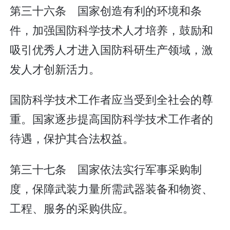
第三十六条 国家创造有利的环境和条
件，加强国防科学技术人才培养，鼓励和
吸引优秀人才进入国防科研生产领域，激
发人才创新活力。
国防科学技术工作者应当受到全社会的尊
重。国家逐步提高国防科学技术工作者的
待遇，保护其合法权益。
第三十七条 国家依法实行军事采购制
度，保障武装力量所需武器装备和物资、
工程、服务的采购供应。