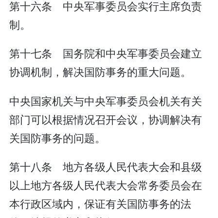
第十六条 中央军事委员会实行主席负责
制。
第十七条 国务院和中央军事委员会建立
协调机制，解决国防事务的重大问题。
中央国家机关与中央军事委员会机关有关
部门可以根据情况召开会议，协调解决有
关国防事务的问题。
第十八条 地方各级人民代表大会和县级
以上地方各级人民代表大会常务委员会在
本行政区域内，保证有关国防事务的法