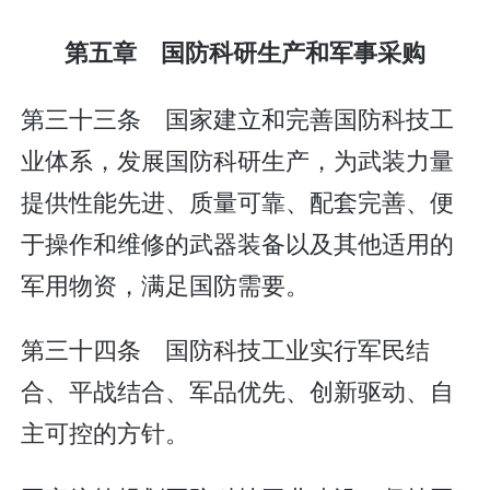
第五章 国防科研生产和军事采购
第三十三条 国家建立和完善国防科技工
业体系，发展国防科研生产，为武装力量
提供性能先进、质量可靠、配套完善、便
于操作和维修的武器装备以及其他适用的
军用物资，满足国防需要。
第三十四条 国防科技工业实行军民结
合、平战结合、军品优先、创新驱动、自
主可控的方针。