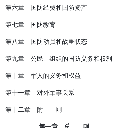
第六章 国防经费和国防资产
第七章 国防教育
第八章 国防动员和战争状态
第九章 公民、组织的国防义务和权利
第十章 军人的义务和权益
第十一章 对外军事关系
第十二章 附 则
第一章 总 则