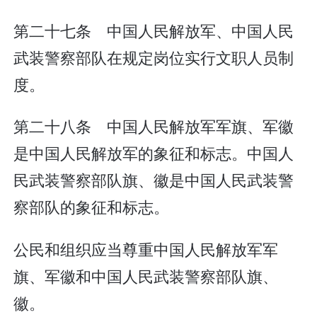
第二十七条 中国人民解放军、中国人民
武装警察部队在规定岗位实行文职人员制
度。
第二十八条 中国人民解放军军旗、军徽
是中国人民解放军的象征和标志。中国人
民武装警察部队旗、徽是中国人民武装警
察部队的象征和标志。
公民和组织应当尊重中国人民解放军军
旗、军徽和中国人民武装警察部队旗、
徽。