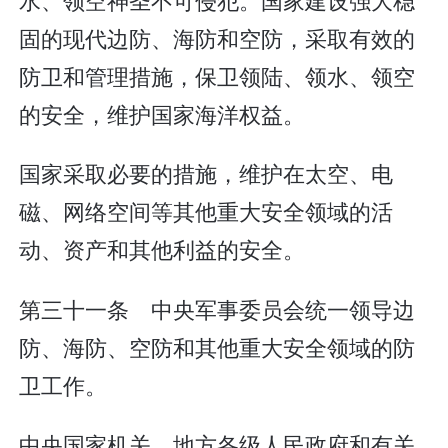
固的现代边防、海防和空防，采取有效的
防卫和管理措施，保卫领陆、领水、领空
的安全，维护国家海洋权益。
国家采取必要的措施，维护在太空、电
磁、网络空间等其他重大安全领域的活
动、资产和其他利益的安全。
第三十一条 中央军事委员会统一领导边
防、海防、空防和其他重大安全领域的防
卫工作。
中央国家机关、地方各级人民政府和有关