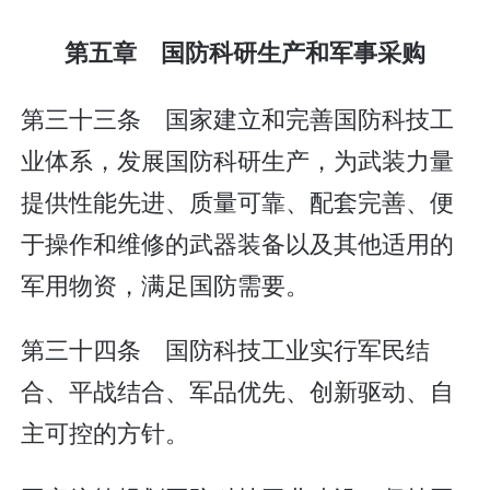
第五章 国防科研生产和军事采购
第三十三条 国家建立和完善国防科技工
业体系，发展国防科研生产，为武装力量
提供性能先进、质量可靠、配套完善、便
于操作和维修的武器装备以及其他适用的
军用物资，满足国防需要。
第三十四条 国防科技工业实行军民结
合、平战结合、军品优先、创新驱动、自
主可控的方针。