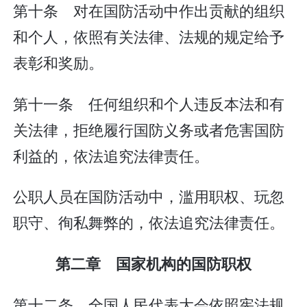
第十条 对在国防活动中作出贡献的组织
和个人，依照有关法律、法规的规定给予
表彰和奖励。
第十一条 任何组织和个人违反本法和有
关法律，拒绝履行国防义务或者危害国防
利益的，依法追究法律责任。
公职人员在国防活动中，滥用职权、玩忽
职守、徇私舞弊的，依法追究法律责任。
第二章 国家机构的国防职权
第十二条 全国人民代表大会依照宪法规