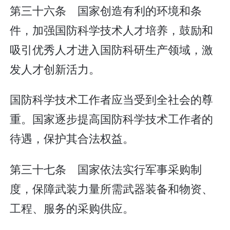
第三十六条 国家创造有利的环境和条
件，加强国防科学技术人才培养，鼓励和
吸引优秀人才进入国防科研生产领域，激
发人才创新活力。
国防科学技术工作者应当受到全社会的尊
重。国家逐步提高国防科学技术工作者的
待遇，保护其合法权益。
第三十七条 国家依法实行军事采购制
度，保障武装力量所需武器装备和物资、
工程、服务的采购供应。