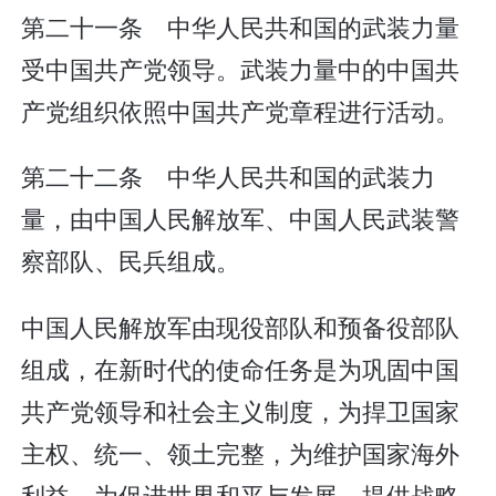
第二十一条 中华人民共和国的武装力量
受中国共产党领导。武装力量中的中国共
产党组织依照中国共产党章程进行活动。
第二十二条 中华人民共和国的武装力
量，由中国人民解放军、中国人民武装警
察部队、民兵组成。
中国人民解放军由现役部队和预备役部队
组成，在新时代的使命任务是为巩固中国
共产党领导和社会主义制度，为捍卫国家
主权、统一、领土完整，为维护国家海外
利益，为促进世界和平与发展，提供战略