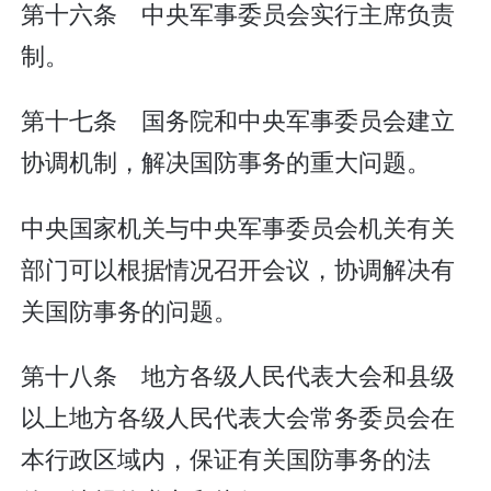
第十六条 中央军事委员会实行主席负责
制。
第十七条 国务院和中央军事委员会建立
协调机制，解决国防事务的重大问题。
中央国家机关与中央军事委员会机关有关
部门可以根据情况召开会议，协调解决有
关国防事务的问题。
第十八条 地方各级人民代表大会和县级
以上地方各级人民代表大会常务委员会在
本行政区域内，保证有关国防事务的法