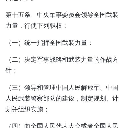
第十五条 中央军事委员会领导全国武装
力量，行使下列职权：
（一）统一指挥全国武装力量；
（二）决定军事战略和武装力量的作战方
针；
（三）领导和管理中国人民解放军、中国
人民武装警察部队的建设，制定规划、计
划并组织实施；
（四）向全国人民代表大会或者全国人民