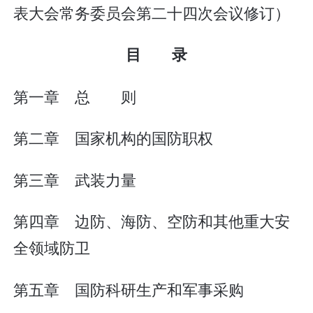
表大会常务委员会第二十四次会议修订）
目 录
第一章 总 则
第二章 国家机构的国防职权
第三章 武装力量
第四章 边防、海防、空防和其他重大安
全领域防卫
第五章 国防科研生产和军事采购