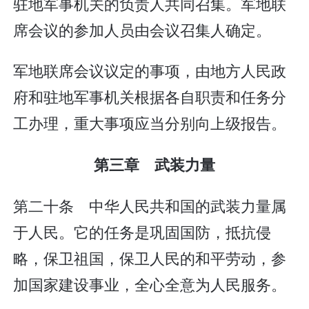
驻地军事机关的负责人共同召集。军地联
席会议的参加人员由会议召集人确定。
军地联席会议议定的事项，由地方人民政
府和驻地军事机关根据各自职责和任务分
工办理，重大事项应当分别向上级报告。
第三章 武装力量
第二十条 中华人民共和国的武装力量属
于人民。它的任务是巩固国防，抵抗侵
略，保卫祖国，保卫人民的和平劳动，参
加国家建设事业，全心全意为人民服务。