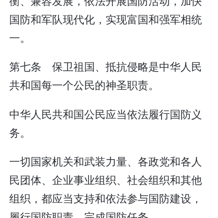
衡、兼容发展，依法开展国防活动，加快
国防和军队现代化，实现富国和强军相统
一。
第七条 保卫祖国、抵抗侵略是中华人民
共和国每一个公民的神圣职责。
中华人民共和国公民应当依法履行国防义
务。
一切国家机关和武装力量、各政党和各人
民团体、企业事业组织、社会组织和其他
组织，都应当支持和依法参与国防建设，
履行国防职责，完成国防任务。