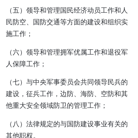
（五）领导和管理国民经济动员工作和人
民防空、国防交通等方面的建设和组织实
施工作；
（六）领导和管理拥军优属工作和退役军
人保障工作；
（七）与中央军事委员会共同领导民兵的
建设，征兵工作，边防、海防、空防和其
他重大安全领域防卫的管理工作；
（八）法律规定的与国防建设事业有关的
其他职权。