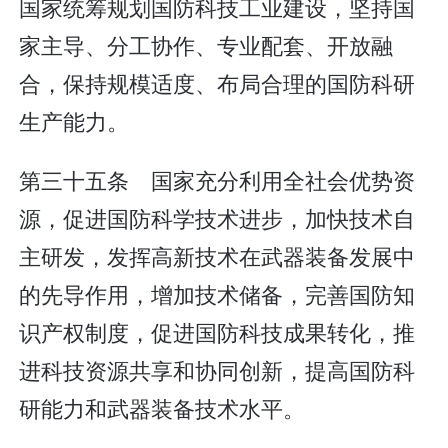
国家统筹规划国防科技工业建设，坚持国
家主导、分工协作、专业配套、开放融
合，保持规模适度、布局合理的国防科研
生产能力。
第三十五条 国家充分利用全社会优势资
源，促进国防科学技术进步，加快技术自
主研发，发挥高新技术在武器装备发展中
的先导作用，增加技术储备，完善国防知
识产权制度，促进国防科技成果转化，推
进科技资源共享和协同创新，提高国防科
研能力和武器装备技术水平。