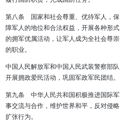
第八条 国家和社会尊重、优待军人，保
障军人的地位和合法权益，开展各种形式
的拥军优属活动，让军人成为全社会尊崇
的职业。
中国人民解放军和中国人民武装警察部队
开展拥政爱民活动，巩固军政军民团结。
第九条 中华人民共和国积极推进国际军
事交流与合作，维护世界和平，反对侵略
扩张行为。