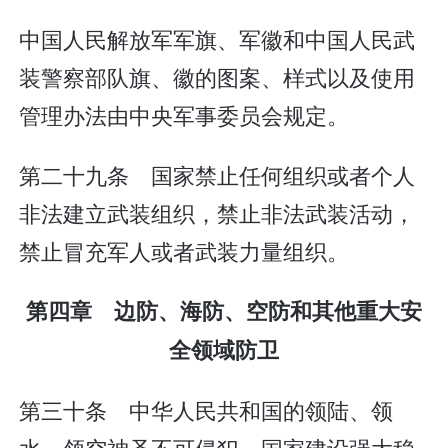
中国人民解放军军旗、军徽和中国人民武
装警察部队旗、徽的图案、样式以及使用
管理办法由中央军事委员会规定。
第二十九条 国家禁止任何组织或者个人
非法建立武装组织，禁止非法武装活动，
禁止冒充军人或者武装力量组织。
第四章 边防、海防、空防和其他重大安
全领域防卫
第三十条 中华人民共和国的领陆、领
水、领空神圣不可侵犯。国家建设强大稳