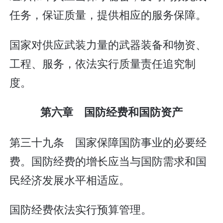
任务，保证质量，提供相应的服务保障。
国家对供应武装力量的武器装备和物资、
工程、服务，依法实行质量责任追究制
度。
第六章 国防经费和国防资产
第三十九条 国家保障国防事业的必要经
费。国防经费的增长应当与国防需求和国
民经济发展水平相适应。
国防经费依法实行预算管理。