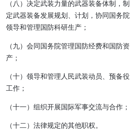
（八）决定武装力量的武器装备体制，制
定武器装备发展规划、计划，协同国务院
领导和管理国防科研生产；
（九）会同国务院管理国防经费和国防资
产；
（十）领导和管理人民武装动员、预备役
工作；
（十一）组织开展国际军事交流与合作；
（十二）法律规定的其他职权。