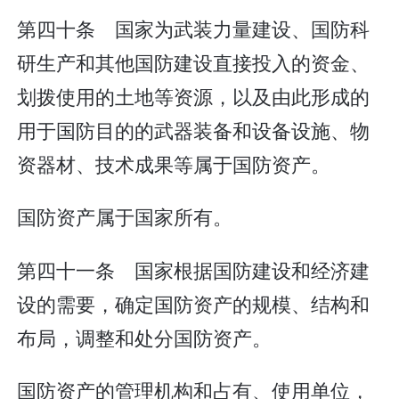
第四十条 国家为武装力量建设、国防科
研生产和其他国防建设直接投入的资金、
划拨使用的土地等资源，以及由此形成的
用于国防目的的武器装备和设备设施、物
资器材、技术成果等属于国防资产。
国防资产属于国家所有。
第四十一条 国家根据国防建设和经济建
设的需要，确定国防资产的规模、结构和
布局，调整和处分国防资产。
国防资产的管理机构和占有、使用单位，