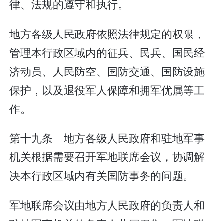
律、法规的遵守和执行。
地方各级人民政府依照法律规定的权限，
管理本行政区域内的征兵、民兵、国民经
济动员、人民防空、国防交通、国防设施
保护，以及退役军人保障和拥军优属等工
作。
第十九条 地方各级人民政府和驻地军事
机关根据需要召开军地联席会议，协调解
决本行政区域内有关国防事务的问题。
军地联席会议由地方人民政府的负责人和