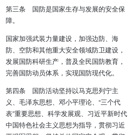
第三条 国防是国家生存与发展的安全保
障。
国家加强武装力量建设，加强边防、海
防、空防和其他重大安全领域防卫建设，
发展国防科研生产，普及全民国防教育，
完善国防动员体系，实现国防现代化。
第四条 国防活动坚持以马克思列宁主
义、毛泽东思想、邓小平理论、“三个代
表”重要思想、科学发展观、习近平新时代
中国特色社会主义思想为指导，贯彻习近