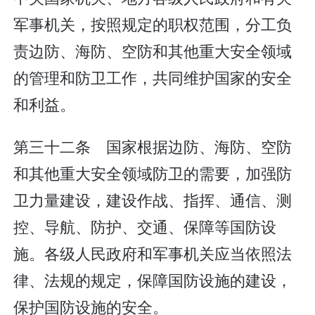
军事机关，按照规定的职权范围，分工负
责边防、海防、空防和其他重大安全领域
的管理和防卫工作，共同维护国家的安全
和利益。
第三十二条 国家根据边防、海防、空防
和其他重大安全领域防卫的需要，加强防
卫力量建设，建设作战、指挥、通信、测
控、导航、防护、交通、保障等国防设
施。各级人民政府和军事机关应当依照法
律、法规的规定，保障国防设施的建设，
保护国防设施的安全。