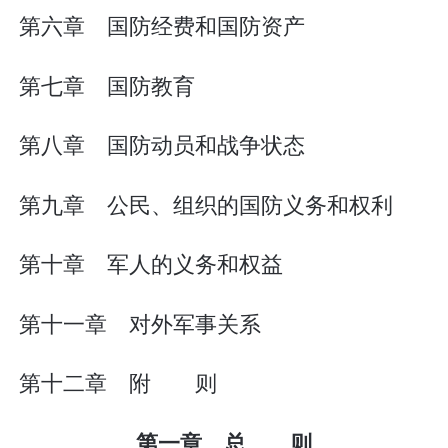
第六章 国防经费和国防资产
第七章 国防教育
第八章 国防动员和战争状态
第九章 公民、组织的国防义务和权利
第十章 军人的义务和权益
第十一章 对外军事关系
第十二章 附 则
第一章 总 则