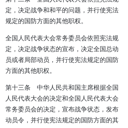
定，决定战争和和平的问题，并行使宪法
规定的国防方面的其他职权。
全国人民代表大会常务委员会依照宪法规
定，决定战争状态的宣布，决定全国总动
员或者局部动员，并行使宪法规定的国防
方面的其他职权。
第十三条 中华人民共和国主席根据全国
人民代表大会的决定和全国人民代表大会
常务委员会的决定，宣布战争状态，发布
动员令，并行使宪法规定的国防方面的其