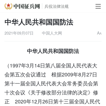
兵役法律法规
中华人民共和国国防法
2021年09月07日
中国人大网
A
A
中华人民共和国国防法
（1997年3月14日第八届全国人民代表大
会第五次会议通过 根据2009年8月27日
第十一届全国人民代表大会常务委员会第
十次会议《关于修改部分法律的决定》修
正 2020年12月26日第十三届全国人民代