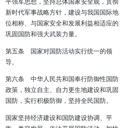
平强军思想，坚持总体国家安全观，贯彻
新时代军事战略方针，建设与我国国际地
位相称、与国家安全和发展利益相适应的
巩固国防和强大武装力量。
第五条 国家对国防活动实行统一的领
导。
第六条 中华人民共和国奉行防御性国防
政策，独立自主、自力更生地建设和巩固
国防，实行积极防御，坚持全民国防。
国家坚持经济建设和国防建设协调、平