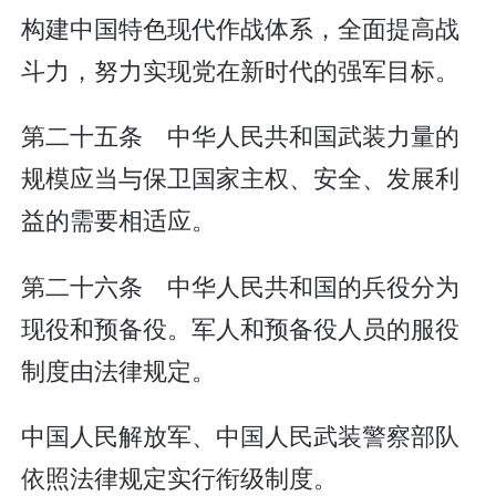
构建中国特色现代作战体系，全面提高战
斗力，努力实现党在新时代的强军目标。
第二十五条 中华人民共和国武装力量的
规模应当与保卫国家主权、安全、发展利
益的需要相适应。
第二十六条 中华人民共和国的兵役分为
现役和预备役。军人和预备役人员的服役
制度由法律规定。
中国人民解放军、中国人民武装警察部队
依照法律规定实行衔级制度。