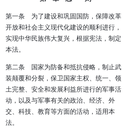
第一条 为了建设和巩固国防，保障改革
开放和社会主义现代化建设的顺利进行，
实现中华民族伟大复兴，根据宪法，制定
本法。
第二条 国家为防备和抵抗侵略，制止武
装颠覆和分裂，保卫国家主权、统一、领
土完整、安全和发展利益所进行的军事活
动，以及与军事有关的政治、经济、外
交、科技、教育等方面的活动，适用本
法。