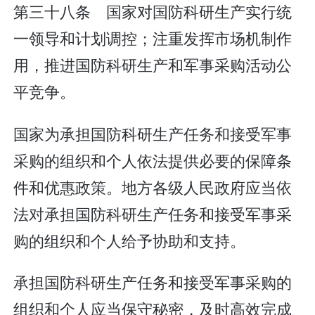
第三十八条 国家对国防科研生产实行统
一领导和计划调控；注重发挥市场机制作
用，推进国防科研生产和军事采购活动公
平竞争。
国家为承担国防科研生产任务和接受军事
采购的组织和个人依法提供必要的保障条
件和优惠政策。地方各级人民政府应当依
法对承担国防科研生产任务和接受军事采
购的组织和个人给予协助和支持。
承担国防科研生产任务和接受军事采购的
组织和个人应当保守秘密，及时高效完成