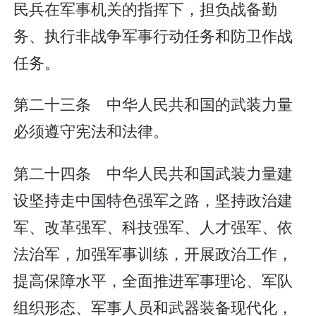
民兵在军事机关的指挥下，担负战备勤
务、执行非战争军事行动任务和防卫作战
任务。
第二十三条 中华人民共和国的武装力量
必须遵守宪法和法律。
第二十四条 中华人民共和国武装力量建
设坚持走中国特色强军之路，坚持政治建
军、改革强军、科技强军、人才强军、依
法治军，加强军事训练，开展政治工作，
提高保障水平，全面推进军事理论、军队
组织形态、军事人员和武器装备现代化，