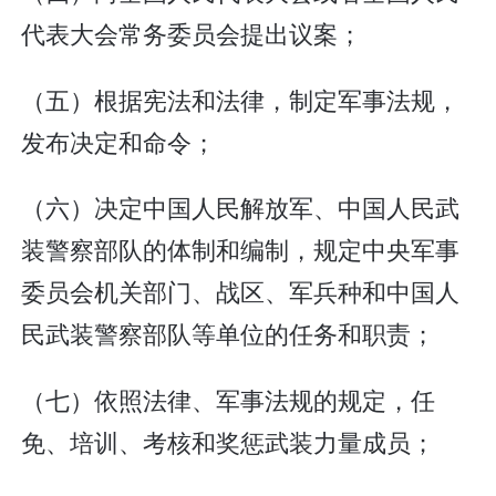
代表大会常务委员会提出议案；
（五）根据宪法和法律，制定军事法规，
发布决定和命令；
（六）决定中国人民解放军、中国人民武
装警察部队的体制和编制，规定中央军事
委员会机关部门、战区、军兵种和中国人
民武装警察部队等单位的任务和职责；
（七）依照法律、军事法规的规定，任
免、培训、考核和奖惩武装力量成员；