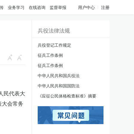
传
业务学习
在线咨询
监督举报
用户中心
注册
兵役法律法规
兵役登记工作规定
征兵工作条例
征兵工作条例
中华人民共和国兵役法
中华人民共和国国防法
国人民代表大
《应征公民体格检查标准》摘要
表大会常务