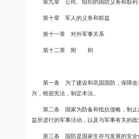
第九章 公民、组织的国防义务和权利
第十章 军人的义务和权益
第十一章 对外军事关系
第十二章 附 则
第一条 为了建设和巩固国防，保障改
兴，根据宪法，制定本法。
第二条 国家为防备和抵抗侵略，制止
益所进行的军事活动，以及与军事有关的政
第三条 国防是国家生存与发展的安全