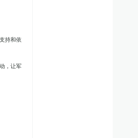
支持和依
动，让军