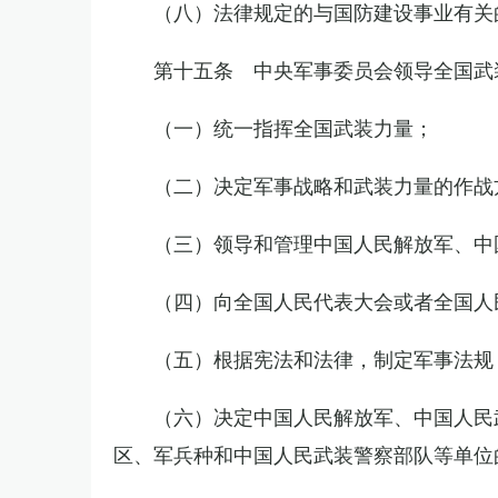
（八）法律规定的与国防建设事业有关
第十五条 中央军事委员会领导全国武
（一）统一指挥全国武装力量；
（二）决定军事战略和武装力量的作战
（三）领导和管理中国人民解放军、中
（四）向全国人民代表大会或者全国人
（五）根据宪法和法律，制定军事法规
（六）决定中国人民解放军、中国人民
区、军兵种和中国人民武装警察部队等单位