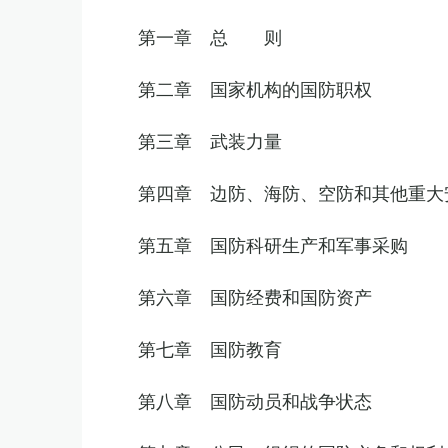
第一章 总 则
第二章 国家机构的国防职权
第三章 武装力量
第四章 边防、海防、空防和其他重大
第五章 国防科研生产和军事采购
第六章 国防经费和国防资产
第七章 国防教育
第八章 国防动员和战争状态