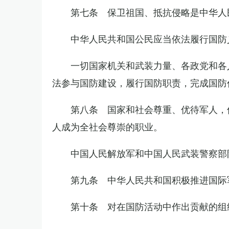
第七条 保卫祖国、抵抗侵略是中华人
中华人民共和国公民应当依法履行国防
一切国家机关和武装力量、各政党和各
法参与国防建设，履行国防职责，完成国防
第八条 国家和社会尊重、优待军人，
人成为全社会尊崇的职业。
中国人民解放军和中国人民武装警察部
第九条 中华人民共和国积极推进国际
第十条 对在国防活动中作出贡献的组