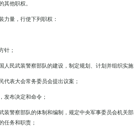
的其他职权。
装力量，行使下列职权：
方针；
国人民武装警察部队的建设，制定规划、计划并组织实施
民代表大会常务委员会提出议案；
，发布决定和命令；
武装警察部队的体制和编制，规定中央军事委员会机关部
的任务和职责；