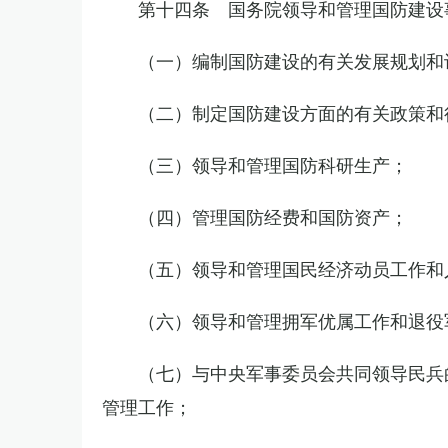
第十四条 国务院领导和管理国防建设
（一）编制国防建设的有关发展规划和
（二）制定国防建设方面的有关政策和
（三）领导和管理国防科研生产；
（四）管理国防经费和国防资产；
（五）领导和管理国民经济动员工作和
（六）领导和管理拥军优属工作和退役
（七）与中央军事委员会共同领导民兵
管理工作；