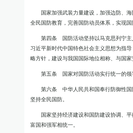
国家加强武装力量建设，加强边防、海
全民国防教育，完善国防动员体系，实现国
第四条 国防活动坚持以马克思列宁主
习近平新时代中国特色社会主义思想为指导
略方针，建设与我国国际地位相称、与国家
第五条 国家对国防活动实行统一的领
第六条 中华人民共和国奉行防御性国
坚持全民国防。
国家坚持经济建设和国防建设协调、平
富国和强军相统一。