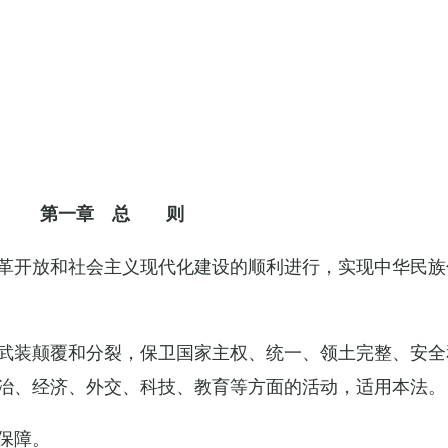
第一章 总 则
革开放和社会主义现代化建设的顺利进行，实现中华民族
武装颠覆和分裂，保卫国家主权、统一、领土完整、安全
治、经济、外交、科技、教育等方面的活动，适用本法。
保障。