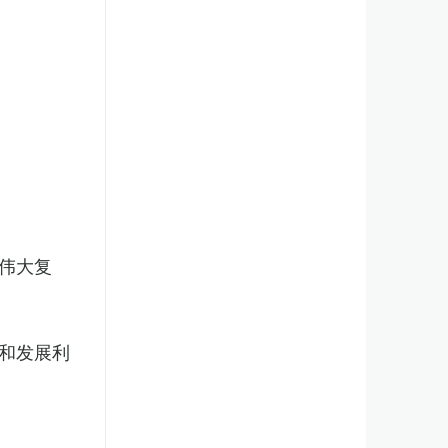
伟大复
和发展利