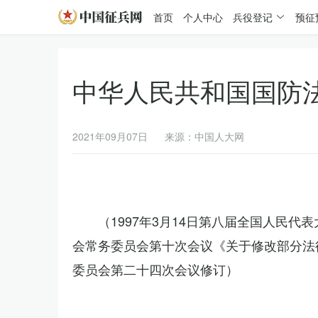
首页
个人中心
兵役登记
预征
中华人民共和国国防
2021年09月07日
来源：中国人大网
（1997年3月14日第八届全国人民代
会常务委员会第十次会议《关于修改部分法律
委员会第二十四次会议修订）