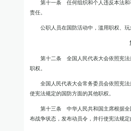
第十一条 任何组织和个人违反本法和
责任。
公职人员在国防活动中，滥用职权、玩
第十二条 全国人民代表大会依照宪法
职权。
全国人民代表大会常务委员会依照宪法
使宪法规定的国防方面的其他职权。
第十三条 中华人民共和国主席根据全
布战争状态，发布动员令，并行使宪法规定