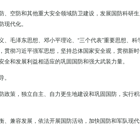
防、空防和其他重大安全领域防卫建设，发展国防科研生
防现代化。
义、毛泽东思想、邓小平理论、“三个代表”重要思想、科
，贯彻习近平强军思想，坚持总体国家安全观，贯彻新时
安全和发展利益相适应的巩固国防和强大武装力量。
导。
防政策，独立自主、自力更生地建设和巩固国防，实行积
衡、兼容发展，依法开展国防活动，加快国防和军队现代