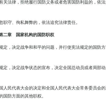
有关法律，拒绝履行国防义务或者危害国防利益的，依法
忽职守、徇私舞弊的，依法追究法律责任。
第二章 国家机构的国防职权
规定，决定战争和和平的问题，并行使宪法规定的国防方
规定，决定战争状态的宣布，决定全国总动员或者局部动
国人民代表大会的决定和全国人民代表大会常务委员会的
的国防方面的其他职权。