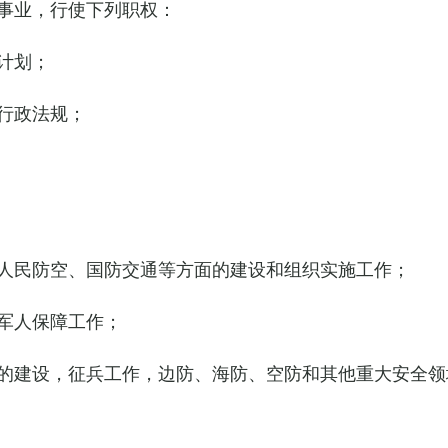
事业，行使下列职权：
计划；
行政法规；
人民防空、国防交通等方面的建设和组织实施工作；
军人保障工作；
的建设，征兵工作，边防、海防、空防和其他重大安全领