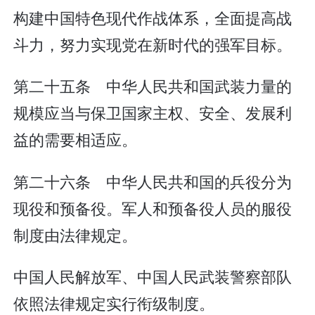
构建中国特色现代作战体系，全面提高战
斗力，努力实现党在新时代的强军目标。
第二十五条 中华人民共和国武装力量的
规模应当与保卫国家主权、安全、发展利
益的需要相适应。
第二十六条 中华人民共和国的兵役分为
现役和预备役。军人和预备役人员的服役
制度由法律规定。
中国人民解放军、中国人民武装警察部队
依照法律规定实行衔级制度。