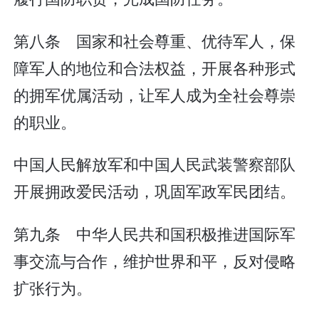
第八条 国家和社会尊重、优待军人，保
障军人的地位和合法权益，开展各种形式
的拥军优属活动，让军人成为全社会尊崇
的职业。
中国人民解放军和中国人民武装警察部队
开展拥政爱民活动，巩固军政军民团结。
第九条 中华人民共和国积极推进国际军
事交流与合作，维护世界和平，反对侵略
扩张行为。