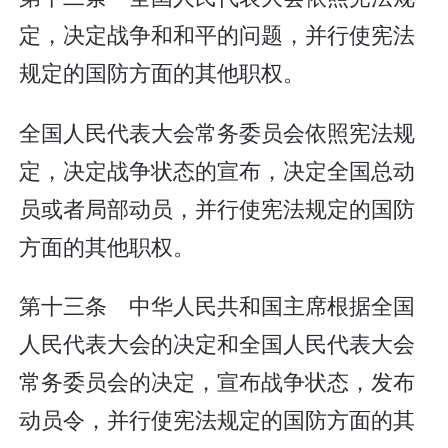
定，决定战争和和平的问题，并行使宪法
规定的国防方面的其他职权。
全国人民代表大会常务委员会依照宪法规
定，决定战争状态的宣布，决定全国总动
员或者局部动员，并行使宪法规定的国防
方面的其他职权。
第十三条 中华人民共和国主席根据全国
人民代表大会的决定和全国人民代表大会
常务委员会的决定，宣布战争状态，发布
动员令，并行使宪法规定的国防方面的其