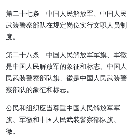
第二十七条 中国人民解放军、中国人民
武装警察部队在规定岗位实行文职人员制
度。
第二十八条 中国人民解放军军旗、军徽
是中国人民解放军的象征和标志。中国人
民武装警察部队旗、徽是中国人民武装警
察部队的象征和标志。
公民和组织应当尊重中国人民解放军军
旗、军徽和中国人民武装警察部队旗、
徽。