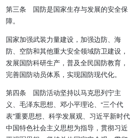
第三条 国防是国家生存与发展的安全保
障。
国家加强武装力量建设，加强边防、海
防、空防和其他重大安全领域防卫建设，
发展国防科研生产，普及全民国防教育，
完善国防动员体系，实现国防现代化。
第四条 国防活动坚持以马克思列宁主
义、毛泽东思想、邓小平理论、“三个代
表”重要思想、科学发展观、习近平新时代
中国特色社会主义思想为指导，贯彻习近