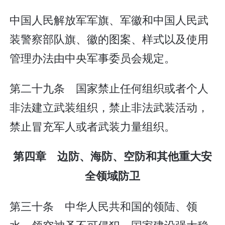
中国人民解放军军旗、军徽和中国人民武
装警察部队旗、徽的图案、样式以及使用
管理办法由中央军事委员会规定。
第二十九条 国家禁止任何组织或者个人
非法建立武装组织，禁止非法武装活动，
禁止冒充军人或者武装力量组织。
第四章 边防、海防、空防和其他重大安
全领域防卫
第三十条 中华人民共和国的领陆、领
水、领空神圣不可侵犯。国家建设强大稳