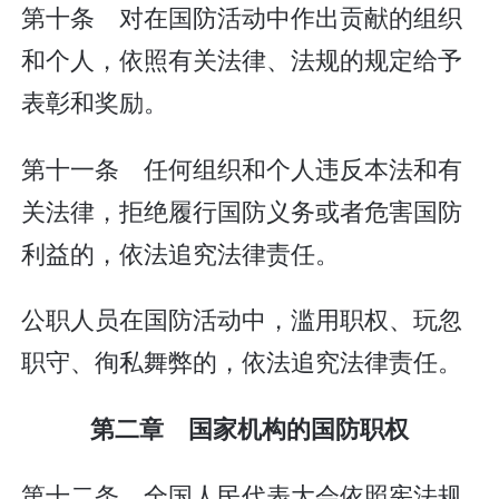
第十条 对在国防活动中作出贡献的组织
和个人，依照有关法律、法规的规定给予
表彰和奖励。
第十一条 任何组织和个人违反本法和有
关法律，拒绝履行国防义务或者危害国防
利益的，依法追究法律责任。
公职人员在国防活动中，滥用职权、玩忽
职守、徇私舞弊的，依法追究法律责任。
第二章 国家机构的国防职权
第十二条 全国人民代表大会依照宪法规