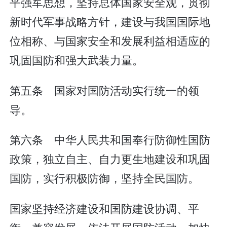
平强军思想，坚持总体国家安全观，贯彻
新时代军事战略方针，建设与我国国际地
位相称、与国家安全和发展利益相适应的
巩固国防和强大武装力量。
第五条 国家对国防活动实行统一的领
导。
第六条 中华人民共和国奉行防御性国防
政策，独立自主、自力更生地建设和巩固
国防，实行积极防御，坚持全民国防。
国家坚持经济建设和国防建设协调、平