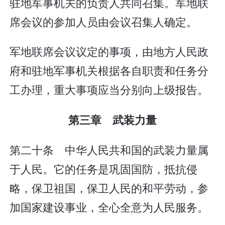
驻地军事机关的负责人共同召集。军地联
席会议的参加人员由会议召集人确定。
军地联席会议议定的事项，由地方人民政
府和驻地军事机关根据各自职责和任务分
工办理，重大事项应当分别向上级报告。
第三章 武装力量
第二十条 中华人民共和国的武装力量属
于人民。它的任务是巩固国防，抵抗侵
略，保卫祖国，保卫人民的和平劳动，参
加国家建设事业，全心全意为人民服务。