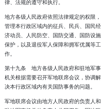
律、法规的遵守和执行。
地方各级人民政府依照法律规定的权限，
管理本行政区域内的征兵、民兵、国民经
济动员、人民防空、国防交通、国防设施
保护，以及退役军人保障和拥军优属等工
作。
第十九条 地方各级人民政府和驻地军事
机关根据需要召开军地联席会议，协调解
决本行政区域内有关国防事务的问题。
军地联席会议由地方人民政府的负责人和