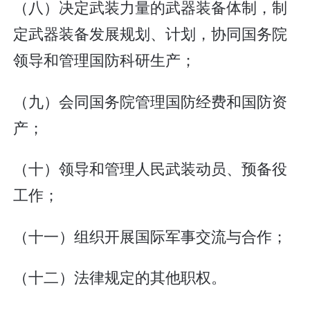
（八）决定武装力量的武器装备体制，制
定武器装备发展规划、计划，协同国务院
领导和管理国防科研生产；
（九）会同国务院管理国防经费和国防资
产；
（十）领导和管理人民武装动员、预备役
工作；
（十一）组织开展国际军事交流与合作；
（十二）法律规定的其他职权。