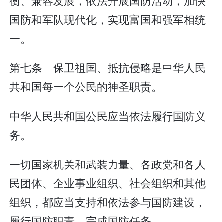
衡、兼容发展，依法开展国防活动，加快
国防和军队现代化，实现富国和强军相统
一。
第七条 保卫祖国、抵抗侵略是中华人民
共和国每一个公民的神圣职责。
中华人民共和国公民应当依法履行国防义
务。
一切国家机关和武装力量、各政党和各人
民团体、企业事业组织、社会组织和其他
组织，都应当支持和依法参与国防建设，
履行国防职责，完成国防任务。