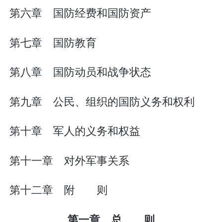
第六章 国防经费和国防资产
第七章 国防教育
第八章 国防动员和战争状态
第九章 公民、组织的国防义务和权利
第十章 军人的义务和权益
第十一章 对外军事关系
第十二章 附 则
第一章 总 则