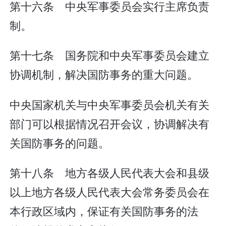
第十六条 中央军事委员会实行主席负责
制。
第十七条 国务院和中央军事委员会建立
协调机制，解决国防事务的重大问题。
中央国家机关与中央军事委员会机关有关
部门可以根据情况召开会议，协调解决有
关国防事务的问题。
第十八条 地方各级人民代表大会和县级
以上地方各级人民代表大会常务委员会在
本行政区域内，保证有关国防事务的法