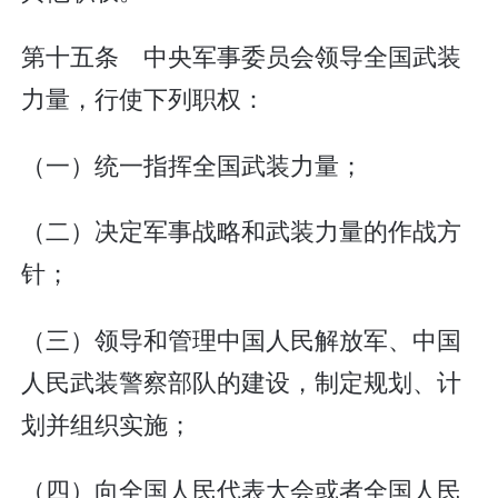
第十五条 中央军事委员会领导全国武装
力量，行使下列职权：
（一）统一指挥全国武装力量；
（二）决定军事战略和武装力量的作战方
针；
（三）领导和管理中国人民解放军、中国
人民武装警察部队的建设，制定规划、计
划并组织实施；
（四）向全国人民代表大会或者全国人民