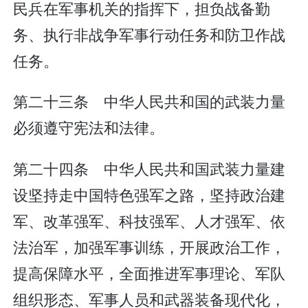
民兵在军事机关的指挥下，担负战备勤
务、执行非战争军事行动任务和防卫作战
任务。
第二十三条 中华人民共和国的武装力量
必须遵守宪法和法律。
第二十四条 中华人民共和国武装力量建
设坚持走中国特色强军之路，坚持政治建
军、改革强军、科技强军、人才强军、依
法治军，加强军事训练，开展政治工作，
提高保障水平，全面推进军事理论、军队
组织形态、军事人员和武器装备现代化，