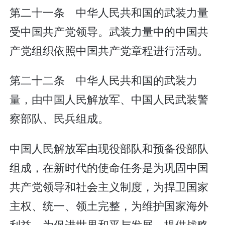
第二十一条 中华人民共和国的武装力量
受中国共产党领导。武装力量中的中国共
产党组织依照中国共产党章程进行活动。
第二十二条 中华人民共和国的武装力
量，由中国人民解放军、中国人民武装警
察部队、民兵组成。
中国人民解放军由现役部队和预备役部队
组成，在新时代的使命任务是为巩固中国
共产党领导和社会主义制度，为捍卫国家
主权、统一、领土完整，为维护国家海外
利益，为促进世界和平与发展，提供战略