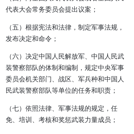
代表大会常务委员会提出议案；
（五）根据宪法和法律，制定军事法规，
发布决定和命令；
（六）决定中国人民解放军、中国人民武
装警察部队的体制和编制，规定中央军事
委员会机关部门、战区、军兵种和中国人
民武装警察部队等单位的任务和职责；
（七）依照法律、军事法规的规定，任
免、培训、考核和奖惩武装力量成员；