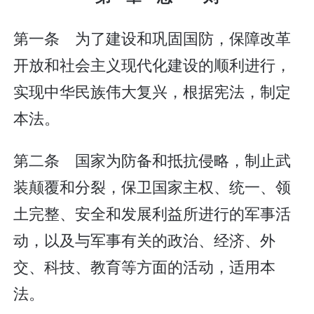
第一条 为了建设和巩固国防，保障改革
开放和社会主义现代化建设的顺利进行，
实现中华民族伟大复兴，根据宪法，制定
本法。
第二条 国家为防备和抵抗侵略，制止武
装颠覆和分裂，保卫国家主权、统一、领
土完整、安全和发展利益所进行的军事活
动，以及与军事有关的政治、经济、外
交、科技、教育等方面的活动，适用本
法。