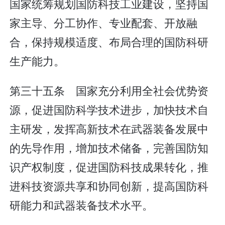
国家统筹规划国防科技工业建设，坚持国
家主导、分工协作、专业配套、开放融
合，保持规模适度、布局合理的国防科研
生产能力。
第三十五条 国家充分利用全社会优势资
源，促进国防科学技术进步，加快技术自
主研发，发挥高新技术在武器装备发展中
的先导作用，增加技术储备，完善国防知
识产权制度，促进国防科技成果转化，推
进科技资源共享和协同创新，提高国防科
研能力和武器装备技术水平。