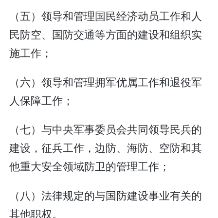
（五）领导和管理国民经济动员工作和人
民防空、国防交通等方面的建设和组织实
施工作；
（六）领导和管理拥军优属工作和退役军
人保障工作；
（七）与中央军事委员会共同领导民兵的
建设，征兵工作，边防、海防、空防和其
他重大安全领域防卫的管理工作；
（八）法律规定的与国防建设事业有关的
其他职权。