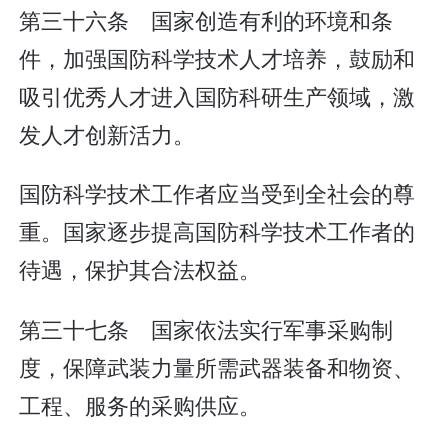
第三十六条 国家创造有利的环境和条
件，加强国防科学技术人才培养，鼓励和
吸引优秀人才进入国防科研生产领域，激
发人才创新活力。
国防科学技术工作者应当受到全社会的尊
重。国家逐步提高国防科学技术工作者的
待遇，保护其合法权益。
第三十七条 国家依法实行军事采购制
度，保障武装力量所需武器装备和物资、
工程、服务的采购供应。