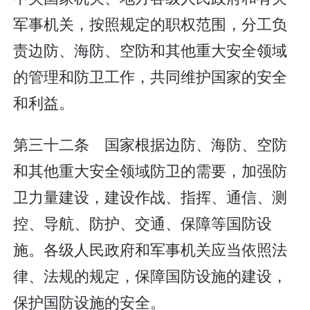
军事机关，按照规定的职权范围，分工负
责边防、海防、空防和其他重大安全领域
的管理和防卫工作，共同维护国家的安全
和利益。
第三十二条 国家根据边防、海防、空防
和其他重大安全领域防卫的需要，加强防
卫力量建设，建设作战、指挥、通信、测
控、导航、防护、交通、保障等国防设
施。各级人民政府和军事机关应当依照法
律、法规的规定，保障国防设施的建设，
保护国防设施的安全。