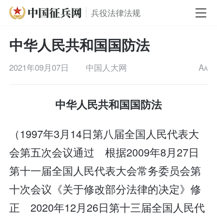
兵役法律法规
中华人民共和国国防法
2021年09月07日
中国人大网
A
A
中华人民共和国国防法
（1997年3月14日第八届全国人民代表大
会第五次会议通过 根据2009年8月27日
第十一届全国人民代表大会常务委员会第
十次会议《关于修改部分法律的决定》修
正 2020年12月26日第十三届全国人民代