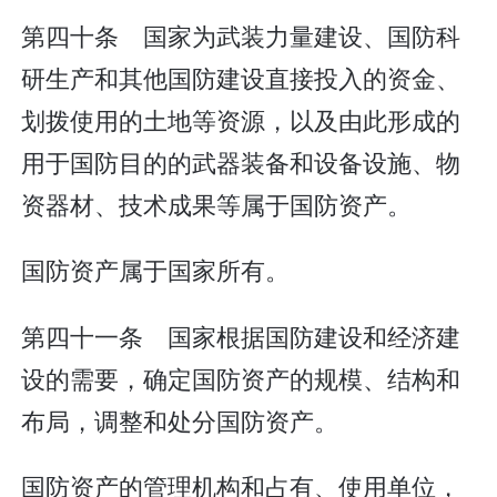
第四十条 国家为武装力量建设、国防科
研生产和其他国防建设直接投入的资金、
划拨使用的土地等资源，以及由此形成的
用于国防目的的武器装备和设备设施、物
资器材、技术成果等属于国防资产。
国防资产属于国家所有。
第四十一条 国家根据国防建设和经济建
设的需要，确定国防资产的规模、结构和
布局，调整和处分国防资产。
国防资产的管理机构和占有、使用单位，