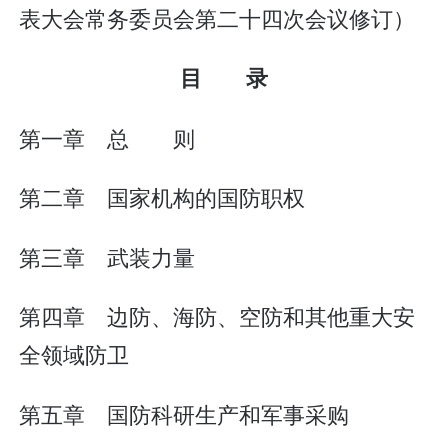
表大会常务委员会第二十四次会议修订）
目 录
第一章 总 则
第二章 国家机构的国防职权
第三章 武装力量
第四章 边防、海防、空防和其他重大安
全领域防卫
第五章 国防科研生产和军事采购