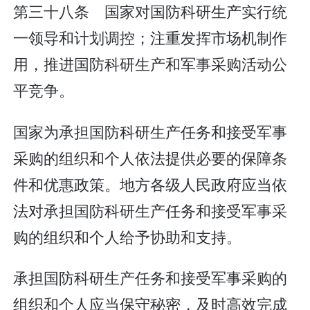
第三十八条 国家对国防科研生产实行统
一领导和计划调控；注重发挥市场机制作
用，推进国防科研生产和军事采购活动公
平竞争。
国家为承担国防科研生产任务和接受军事
采购的组织和个人依法提供必要的保障条
件和优惠政策。地方各级人民政府应当依
法对承担国防科研生产任务和接受军事采
购的组织和个人给予协助和支持。
承担国防科研生产任务和接受军事采购的
组织和个人应当保守秘密，及时高效完成