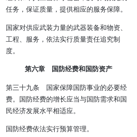
任务，保证质量，提供相应的服务保障。
国家对供应武装力量的武器装备和物资、
工程、服务，依法实行质量责任追究制
度。
第六章 国防经费和国防资产
第三十九条 国家保障国防事业的必要经
费。国防经费的增长应当与国防需求和国
民经济发展水平相适应。
国防经费依法实行预算管理。