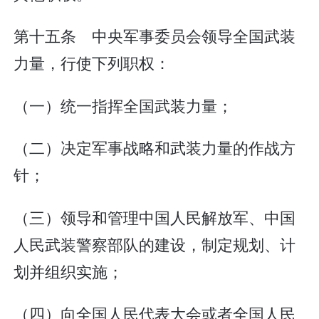
第十五条 中央军事委员会领导全国武装
力量，行使下列职权：
（一）统一指挥全国武装力量；
（二）决定军事战略和武装力量的作战方
针；
（三）领导和管理中国人民解放军、中国
人民武装警察部队的建设，制定规划、计
划并组织实施；
（四）向全国人民代表大会或者全国人民