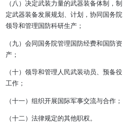
（八）决定武装力量的武器装备体制，制
定武器装备发展规划、计划，协同国务院
领导和管理国防科研生产；
（九）会同国务院管理国防经费和国防资
产；
（十）领导和管理人民武装动员、预备役
工作；
（十一）组织开展国际军事交流与合作；
（十二）法律规定的其他职权。