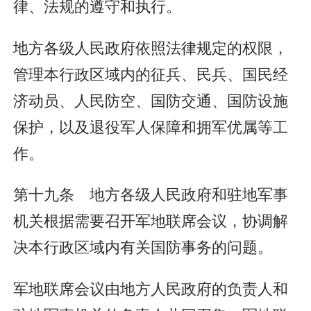
律、法规的遵守和执行。
地方各级人民政府依照法律规定的权限，
管理本行政区域内的征兵、民兵、国民经
济动员、人民防空、国防交通、国防设施
保护，以及退役军人保障和拥军优属等工
作。
第十九条 地方各级人民政府和驻地军事
机关根据需要召开军地联席会议，协调解
决本行政区域内有关国防事务的问题。
军地联席会议由地方人民政府的负责人和