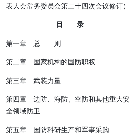
表大会常务委员会第二十四次会议修订）
目 录
第一章 总 则
第二章 国家机构的国防职权
第三章 武装力量
第四章 边防、海防、空防和其他重大安
全领域防卫
第五章 国防科研生产和军事采购