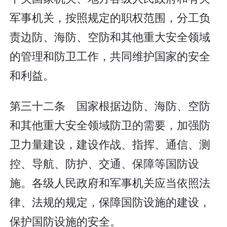
军事机关，按照规定的职权范围，分工负
责边防、海防、空防和其他重大安全领域
的管理和防卫工作，共同维护国家的安全
和利益。
第三十二条 国家根据边防、海防、空防
和其他重大安全领域防卫的需要，加强防
卫力量建设，建设作战、指挥、通信、测
控、导航、防护、交通、保障等国防设
施。各级人民政府和军事机关应当依照法
律、法规的规定，保障国防设施的建设，
保护国防设施的安全。