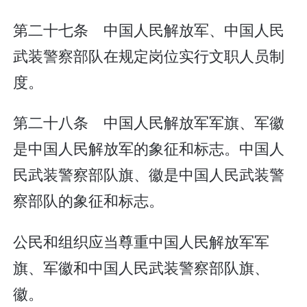
第二十七条 中国人民解放军、中国人民
武装警察部队在规定岗位实行文职人员制
度。
第二十八条 中国人民解放军军旗、军徽
是中国人民解放军的象征和标志。中国人
民武装警察部队旗、徽是中国人民武装警
察部队的象征和标志。
公民和组织应当尊重中国人民解放军军
旗、军徽和中国人民武装警察部队旗、
徽。