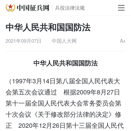
兵役法律法规
中华人民共和国国防法
2021年09月07日
中国人大网
A
A
中华人民共和国国防法
（1997年3月14日第八届全国人民代表大
会第五次会议通过 根据2009年8月27日
第十一届全国人民代表大会常务委员会第
十次会议《关于修改部分法律的决定》修
正 2020年12月26日第十三届全国人民代