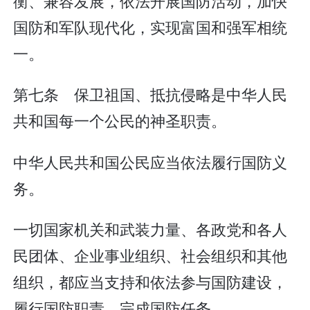
衡、兼容发展，依法开展国防活动，加快
国防和军队现代化，实现富国和强军相统
一。
第七条 保卫祖国、抵抗侵略是中华人民
共和国每一个公民的神圣职责。
中华人民共和国公民应当依法履行国防义
务。
一切国家机关和武装力量、各政党和各人
民团体、企业事业组织、社会组织和其他
组织，都应当支持和依法参与国防建设，
履行国防职责，完成国防任务。