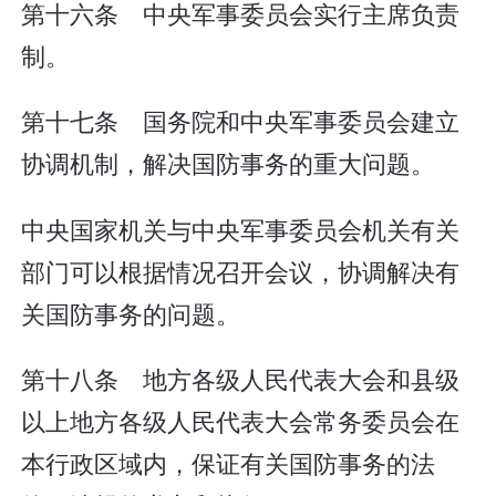
第十六条 中央军事委员会实行主席负责
制。
第十七条 国务院和中央军事委员会建立
协调机制，解决国防事务的重大问题。
中央国家机关与中央军事委员会机关有关
部门可以根据情况召开会议，协调解决有
关国防事务的问题。
第十八条 地方各级人民代表大会和县级
以上地方各级人民代表大会常务委员会在
本行政区域内，保证有关国防事务的法