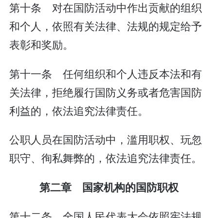
第十条 对在国防活动中作出贡献的组织
和个人，依照有关法律、法规的规定给予
表彰和奖励。
第十一条 任何组织和个人违反本法和有
关法律，拒绝履行国防义务或者危害国防
利益的，依法追究法律责任。
公职人员在国防活动中，滥用职权、玩忽
职守、徇私舞弊的，依法追究法律责任。
第二章 国家机构的国防职权
第十二条 全国人民代表大会依照宪法规