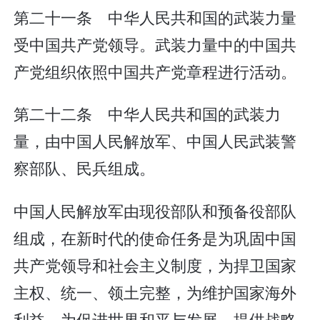
第二十一条 中华人民共和国的武装力量
受中国共产党领导。武装力量中的中国共
产党组织依照中国共产党章程进行活动。
第二十二条 中华人民共和国的武装力
量，由中国人民解放军、中国人民武装警
察部队、民兵组成。
中国人民解放军由现役部队和预备役部队
组成，在新时代的使命任务是为巩固中国
共产党领导和社会主义制度，为捍卫国家
主权、统一、领土完整，为维护国家海外
利益，为促进世界和平与发展，提供战略