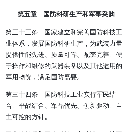
第五章 国防科研生产和军事采购
第三十三条 国家建立和完善国防科技工
业体系，发展国防科研生产，为武装力量
提供性能先进、质量可靠、配套完善、便
于操作和维修的武器装备以及其他适用的
军用物资，满足国防需要。
第三十四条 国防科技工业实行军民结
合、平战结合、军品优先、创新驱动、自
主可控的方针。