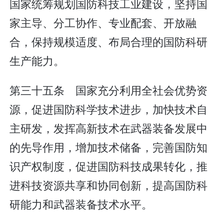
国家统筹规划国防科技工业建设，坚持国
家主导、分工协作、专业配套、开放融
合，保持规模适度、布局合理的国防科研
生产能力。
第三十五条 国家充分利用全社会优势资
源，促进国防科学技术进步，加快技术自
主研发，发挥高新技术在武器装备发展中
的先导作用，增加技术储备，完善国防知
识产权制度，促进国防科技成果转化，推
进科技资源共享和协同创新，提高国防科
研能力和武器装备技术水平。