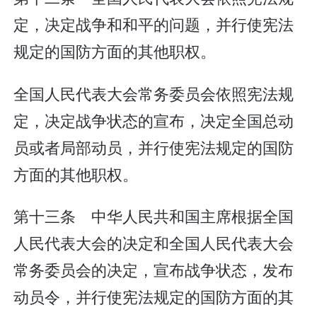
定，决定战争和和平的问题，并行使宪法
规定的国防方面的其他职权。
全国人民代表大会常务委员会依照宪法规
定，决定战争状态的宣布，决定全国总动
员或者局部动员，并行使宪法规定的国防
方面的其他职权。
第十三条 中华人民共和国主席根据全国
人民代表大会的决定和全国人民代表大会
常务委员会的决定，宣布战争状态，发布
动员令，并行使宪法规定的国防方面的其