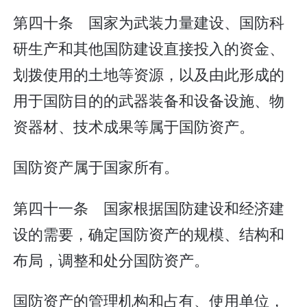
第四十条 国家为武装力量建设、国防科
研生产和其他国防建设直接投入的资金、
划拨使用的土地等资源，以及由此形成的
用于国防目的的武器装备和设备设施、物
资器材、技术成果等属于国防资产。
国防资产属于国家所有。
第四十一条 国家根据国防建设和经济建
设的需要，确定国防资产的规模、结构和
布局，调整和处分国防资产。
国防资产的管理机构和占有、使用单位，