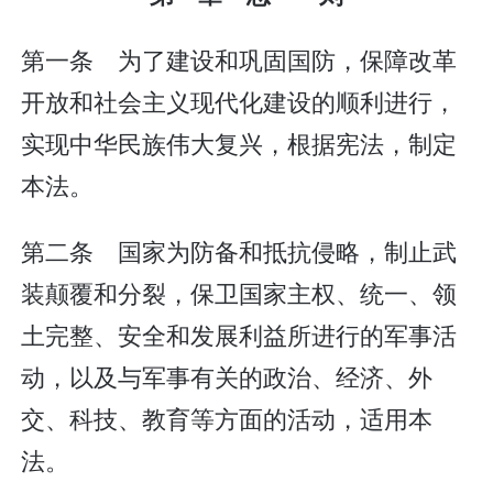
第一条 为了建设和巩固国防，保障改革
开放和社会主义现代化建设的顺利进行，
实现中华民族伟大复兴，根据宪法，制定
本法。
第二条 国家为防备和抵抗侵略，制止武
装颠覆和分裂，保卫国家主权、统一、领
土完整、安全和发展利益所进行的军事活
动，以及与军事有关的政治、经济、外
交、科技、教育等方面的活动，适用本
法。