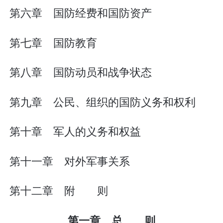
第六章 国防经费和国防资产
第七章 国防教育
第八章 国防动员和战争状态
第九章 公民、组织的国防义务和权利
第十章 军人的义务和权益
第十一章 对外军事关系
第十二章 附 则
第一章 总 则