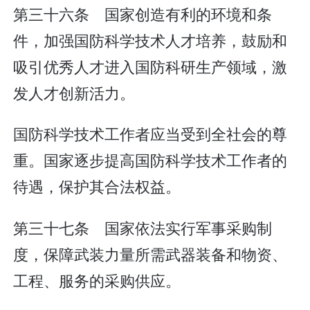
第三十六条 国家创造有利的环境和条
件，加强国防科学技术人才培养，鼓励和
吸引优秀人才进入国防科研生产领域，激
发人才创新活力。
国防科学技术工作者应当受到全社会的尊
重。国家逐步提高国防科学技术工作者的
待遇，保护其合法权益。
第三十七条 国家依法实行军事采购制
度，保障武装力量所需武器装备和物资、
工程、服务的采购供应。