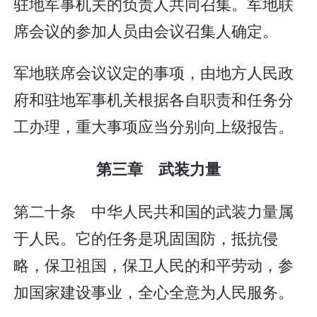
驻地军事机关的负责人共同召集。军地联
席会议的参加人员由会议召集人确定。
军地联席会议议定的事项，由地方人民政
府和驻地军事机关根据各自职责和任务分
工办理，重大事项应当分别向上级报告。
第三章 武装力量
第二十条 中华人民共和国的武装力量属
于人民。它的任务是巩固国防，抵抗侵
略，保卫祖国，保卫人民的和平劳动，参
加国家建设事业，全心全意为人民服务。