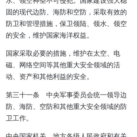
固的现代边防、海防和空防，采取有效的
防卫和管理措施，保卫领陆、领水、领空
的安全，维护国家海洋权益。
国家采取必要的措施，维护在太空、电
磁、网络空间等其他重大安全领域的活
动、资产和其他利益的安全。
第三十一条 中央军事委员会统一领导边
防、海防、空防和其他重大安全领域的防
卫工作。
中央国家机关、地方各级人民政府和有关