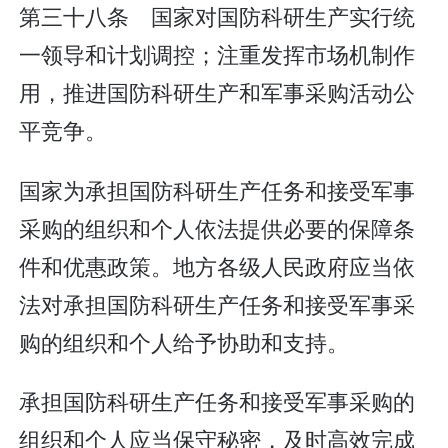
第三十八条 国家对国防科研生产实行统
一领导和计划调控；注重发挥市场机制作
用，推进国防科研生产和军事采购活动公
平竞争。
国家为承担国防科研生产任务和接受军事
采购的组织和个人依法提供必要的保障条
件和优惠政策。地方各级人民政府应当依
法对承担国防科研生产任务和接受军事采
购的组织和个人给予协助和支持。
承担国防科研生产任务和接受军事采购的
组织和个人应当保守秘密，及时高效完成