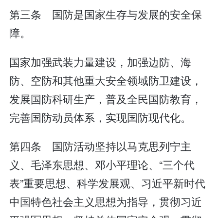
第三条 国防是国家生存与发展的安全保
障。
国家加强武装力量建设，加强边防、海
防、空防和其他重大安全领域防卫建设，
发展国防科研生产，普及全民国防教育，
完善国防动员体系，实现国防现代化。
第四条 国防活动坚持以马克思列宁主
义、毛泽东思想、邓小平理论、“三个代
表”重要思想、科学发展观、习近平新时代
中国特色社会主义思想为指导，贯彻习近