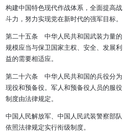
构建中国特色现代作战体系，全面提高战
斗力，努力实现党在新时代的强军目标。
第二十五条 中华人民共和国武装力量的
规模应当与保卫国家主权、安全、发展利
益的需要相适应。
第二十六条 中华人民共和国的兵役分为
现役和预备役。军人和预备役人员的服役
制度由法律规定。
中国人民解放军、中国人民武装警察部队
依照法律规定实行衔级制度。