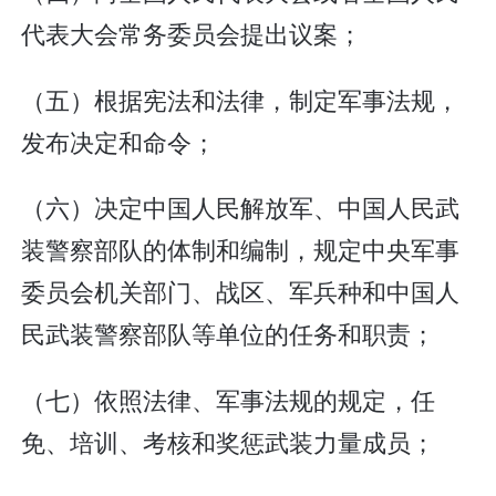
代表大会常务委员会提出议案；
（五）根据宪法和法律，制定军事法规，
发布决定和命令；
（六）决定中国人民解放军、中国人民武
装警察部队的体制和编制，规定中央军事
委员会机关部门、战区、军兵种和中国人
民武装警察部队等单位的任务和职责；
（七）依照法律、军事法规的规定，任
免、培训、考核和奖惩武装力量成员；