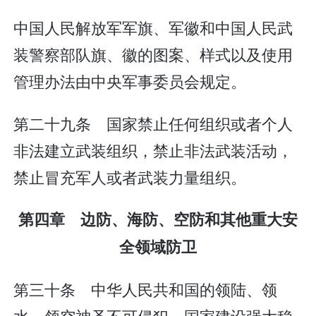
中国人民解放军军旗、军徽和中国人民武
装警察部队旗、徽的图案、样式以及使用
管理办法由中央军事委员会规定。
第二十九条 国家禁止任何组织或者个人
非法建立武装组织，禁止非法武装活动，
禁止冒充军人或者武装力量组织。
第四章 边防、海防、空防和其他重大安
全领域防卫
第三十条 中华人民共和国的领陆、领
水、领空神圣不可侵犯。国家建设强大稳