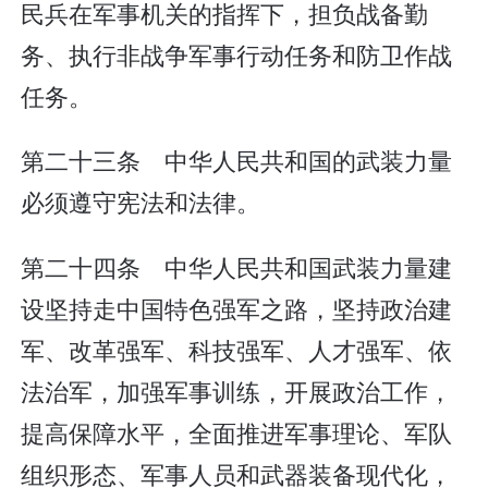
民兵在军事机关的指挥下，担负战备勤
务、执行非战争军事行动任务和防卫作战
任务。
第二十三条 中华人民共和国的武装力量
必须遵守宪法和法律。
第二十四条 中华人民共和国武装力量建
设坚持走中国特色强军之路，坚持政治建
军、改革强军、科技强军、人才强军、依
法治军，加强军事训练，开展政治工作，
提高保障水平，全面推进军事理论、军队
组织形态、军事人员和武器装备现代化，