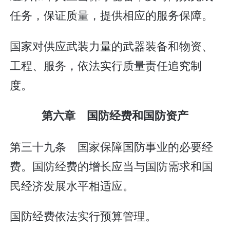
任务，保证质量，提供相应的服务保障。
国家对供应武装力量的武器装备和物资、
工程、服务，依法实行质量责任追究制
度。
第六章 国防经费和国防资产
第三十九条 国家保障国防事业的必要经
费。国防经费的增长应当与国防需求和国
民经济发展水平相适应。
国防经费依法实行预算管理。