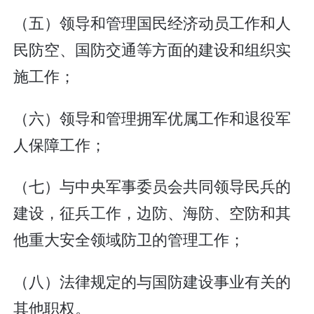
（五）领导和管理国民经济动员工作和人
民防空、国防交通等方面的建设和组织实
施工作；
（六）领导和管理拥军优属工作和退役军
人保障工作；
（七）与中央军事委员会共同领导民兵的
建设，征兵工作，边防、海防、空防和其
他重大安全领域防卫的管理工作；
（八）法律规定的与国防建设事业有关的
其他职权。