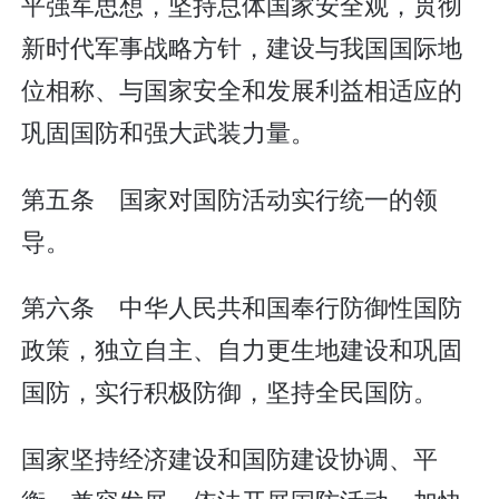
平强军思想，坚持总体国家安全观，贯彻
新时代军事战略方针，建设与我国国际地
位相称、与国家安全和发展利益相适应的
巩固国防和强大武装力量。
第五条 国家对国防活动实行统一的领
导。
第六条 中华人民共和国奉行防御性国防
政策，独立自主、自力更生地建设和巩固
国防，实行积极防御，坚持全民国防。
国家坚持经济建设和国防建设协调、平