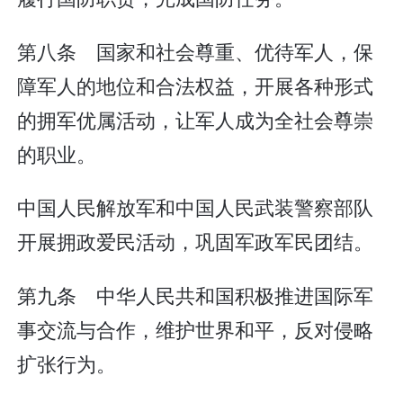
第八条 国家和社会尊重、优待军人，保
障军人的地位和合法权益，开展各种形式
的拥军优属活动，让军人成为全社会尊崇
的职业。
中国人民解放军和中国人民武装警察部队
开展拥政爱民活动，巩固军政军民团结。
第九条 中华人民共和国积极推进国际军
事交流与合作，维护世界和平，反对侵略
扩张行为。