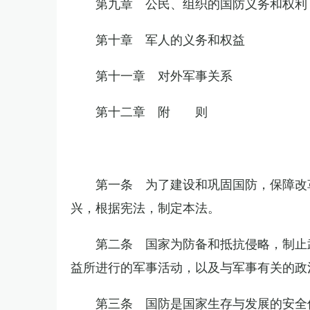
第九章 公民、组织的国防义务和权利
第十章 军人的义务和权益
第十一章 对外军事关系
第十二章 附 则
第一条 为了建设和巩固国防，保障改
兴，根据宪法，制定本法。
第二条 国家为防备和抵抗侵略，制止
益所进行的军事活动，以及与军事有关的政
第三条 国防是国家生存与发展的安全