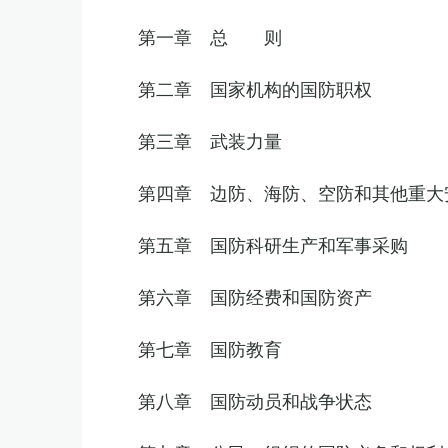
第一章 总 则
第二章 国家机构的国防职权
第三章 武装力量
第四章 边防、海防、空防和其他重大
第五章 国防科研生产和军事采购
第六章 国防经费和国防资产
第七章 国防教育
第八章 国防动员和战争状态