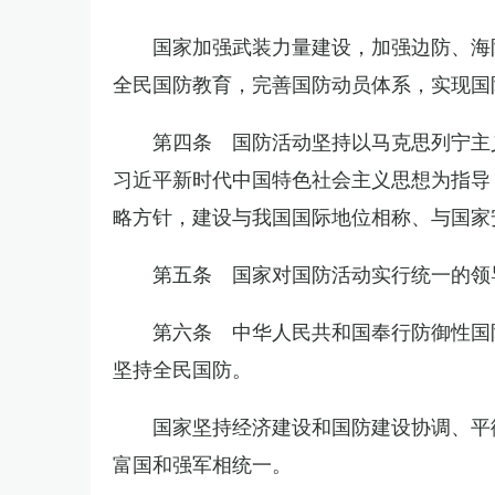
国家加强武装力量建设，加强边防、海
全民国防教育，完善国防动员体系，实现国
第四条 国防活动坚持以马克思列宁主
习近平新时代中国特色社会主义思想为指导
略方针，建设与我国国际地位相称、与国家
第五条 国家对国防活动实行统一的领
第六条 中华人民共和国奉行防御性国
坚持全民国防。
国家坚持经济建设和国防建设协调、平
富国和强军相统一。