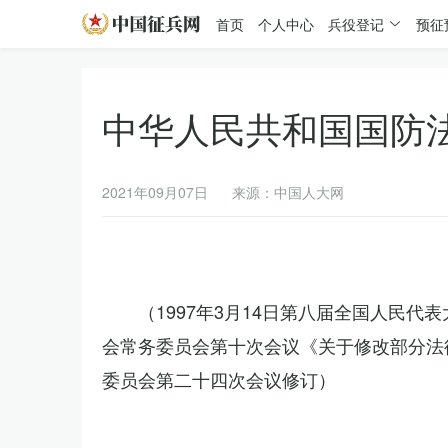
首页
个人中心
兵役登记
预征
中华人民共和国国防
2021年09月07日
来源：中国人大网
（1997年3月14日第八届全国人民代
会常务委员会第十次会议《关于修改部分法律
委员会第二十四次会议修订）