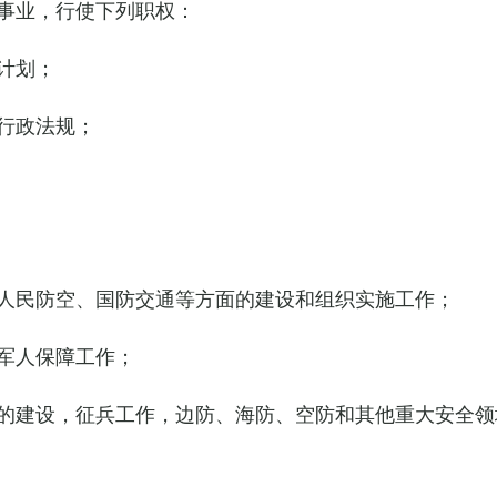
事业，行使下列职权：
计划；
行政法规；
人民防空、国防交通等方面的建设和组织实施工作；
军人保障工作；
的建设，征兵工作，边防、海防、空防和其他重大安全领