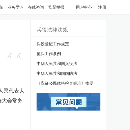
传
业务学习
在线咨询
监督举报
用户中心
注册
兵役法律法规
兵役登记工作规定
征兵工作条例
中华人民共和国兵役法
中华人民共和国国防法
《应征公民体格检查标准》摘要
国人民代表大
表大会常务