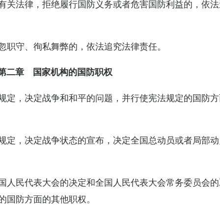
有关法律，拒绝履行国防义务或者危害国防利益的，依法
忽职守、徇私舞弊的，依法追究法律责任。
第二章 国家机构的国防职权
规定，决定战争和和平的问题，并行使宪法规定的国防方
规定，决定战争状态的宣布，决定全国总动员或者局部动
国人民代表大会的决定和全国人民代表大会常务委员会的
的国防方面的其他职权。