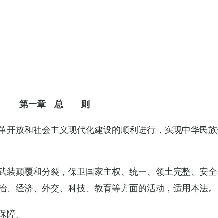
第一章 总 则
革开放和社会主义现代化建设的顺利进行，实现中华民族
武装颠覆和分裂，保卫国家主权、统一、领土完整、安全
治、经济、外交、科技、教育等方面的活动，适用本法。
保障。