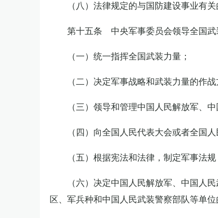
（八）法律规定的与国防建设事业有关
第十五条 中央军事委员会领导全国武
（一）统一指挥全国武装力量；
（二）决定军事战略和武装力量的作战
（三）领导和管理中国人民解放军、中
（四）向全国人民代表大会或者全国人
（五）根据宪法和法律，制定军事法规
（六）决定中国人民解放军、中国人民
区、军兵种和中国人民武装警察部队等单位