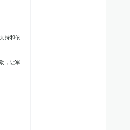
支持和依
动，让军