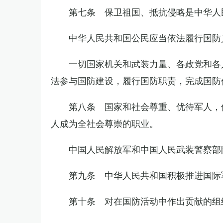
第七条 保卫祖国、抵抗侵略是中华人
中华人民共和国公民应当依法履行国防
一切国家机关和武装力量、各政党和各
法参与国防建设，履行国防职责，完成国防
第八条 国家和社会尊重、优待军人，
人成为全社会尊崇的职业。
中国人民解放军和中国人民武装警察部
第九条 中华人民共和国积极推进国际
第十条 对在国防活动中作出贡献的组