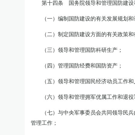
第十四条 国务院领导和管理国防建设
（一）编制国防建设的有关发展规划和
（二）制定国防建设方面的有关政策和
（三）领导和管理国防科研生产；
（四）管理国防经费和国防资产；
（五）领导和管理国民经济动员工作和
（六）领导和管理拥军优属工作和退役
（七）与中央军事委员会共同领导民兵
管理工作；