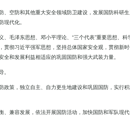
防、空防和其他重大安全领域防卫建设，发展国防科研生
防现代化。
义、毛泽东思想、邓小平理论、“三个代表”重要思想、科
，贯彻习近平强军思想，坚持总体国家安全观，贯彻新时
安全和发展利益相适应的巩固国防和强大武装力量。
导。
防政策，独立自主、自力更生地建设和巩固国防，实行积
衡、兼容发展，依法开展国防活动，加快国防和军队现代