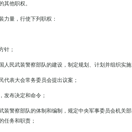
的其他职权。
装力量，行使下列职权：
方针；
国人民武装警察部队的建设，制定规划、计划并组织实施
民代表大会常务委员会提出议案；
，发布决定和命令；
武装警察部队的体制和编制，规定中央军事委员会机关部
的任务和职责；