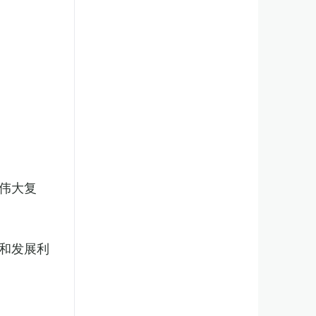
伟大复
和发展利