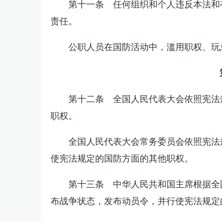
第十一条 任何组织和个人违反本法和
责任。
公职人员在国防活动中，滥用职权、玩
第十二条 全国人民代表大会依照宪法
职权。
全国人民代表大会常务委员会依照宪法
使宪法规定的国防方面的其他职权。
第十三条 中华人民共和国主席根据全
布战争状态，发布动员令，并行使宪法规定