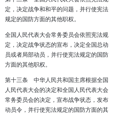
定，决定战争和和平的问题，并行使宪法
规定的国防方面的其他职权。
全国人民代表大会常务委员会依照宪法规
定，决定战争状态的宣布，决定全国总动
员或者局部动员，并行使宪法规定的国防
方面的其他职权。
第十三条 中华人民共和国主席根据全国
人民代表大会的决定和全国人民代表大会
常务委员会的决定，宣布战争状态，发布
动员令，并行使宪法规定的国防方面的其