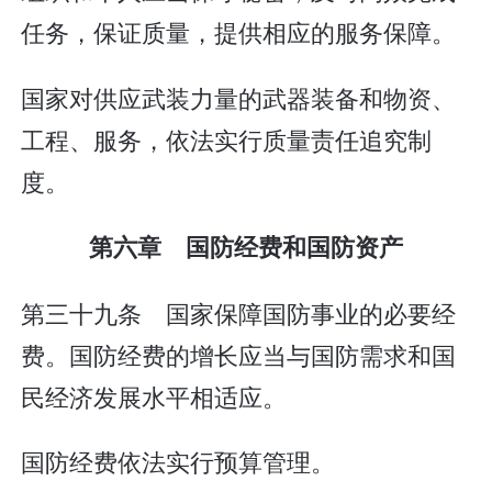
任务，保证质量，提供相应的服务保障。
国家对供应武装力量的武器装备和物资、
工程、服务，依法实行质量责任追究制
度。
第六章 国防经费和国防资产
第三十九条 国家保障国防事业的必要经
费。国防经费的增长应当与国防需求和国
民经济发展水平相适应。
国防经费依法实行预算管理。