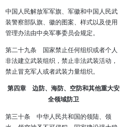
中国人民解放军军旗、军徽和中国人民武
装警察部队旗、徽的图案、样式以及使用
管理办法由中央军事委员会规定。
第二十九条 国家禁止任何组织或者个人
非法建立武装组织，禁止非法武装活动，
禁止冒充军人或者武装力量组织。
第四章 边防、海防、空防和其他重大安
全领域防卫
第三十条 中华人民共和国的领陆、领
水、领空神圣不可侵犯。国家建设强大稳