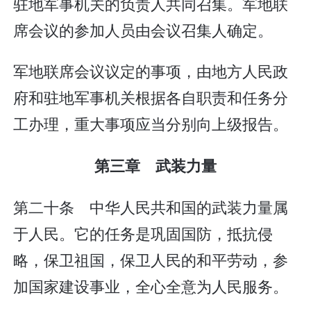
驻地军事机关的负责人共同召集。军地联
席会议的参加人员由会议召集人确定。
军地联席会议议定的事项，由地方人民政
府和驻地军事机关根据各自职责和任务分
工办理，重大事项应当分别向上级报告。
第三章 武装力量
第二十条 中华人民共和国的武装力量属
于人民。它的任务是巩固国防，抵抗侵
略，保卫祖国，保卫人民的和平劳动，参
加国家建设事业，全心全意为人民服务。