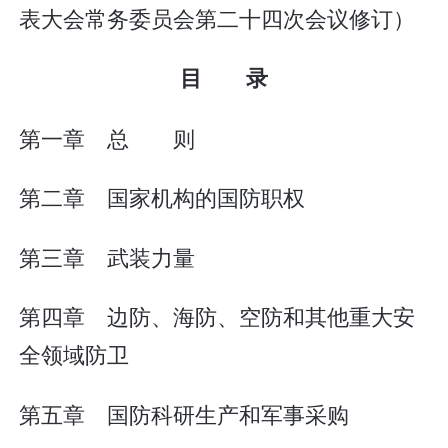
表大会常务委员会第二十四次会议修订）
目 录
第一章 总 则
第二章 国家机构的国防职权
第三章 武装力量
第四章 边防、海防、空防和其他重大安
全领域防卫
第五章 国防科研生产和军事采购