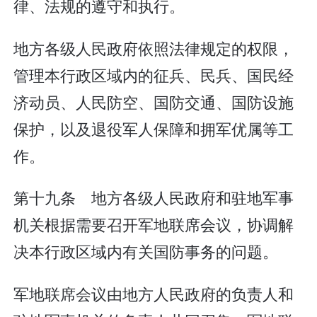
律、法规的遵守和执行。
地方各级人民政府依照法律规定的权限，
管理本行政区域内的征兵、民兵、国民经
济动员、人民防空、国防交通、国防设施
保护，以及退役军人保障和拥军优属等工
作。
第十九条 地方各级人民政府和驻地军事
机关根据需要召开军地联席会议，协调解
决本行政区域内有关国防事务的问题。
军地联席会议由地方人民政府的负责人和