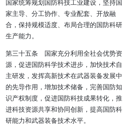
国家统筹规划国防科技工业建设，坚持国
家主导、分工协作、专业配套、开放融
合，保持规模适度、布局合理的国防科研
生产能力。
第三十五条 国家充分利用全社会优势资
源，促进国防科学技术进步，加快技术自
主研发，发挥高新技术在武器装备发展中
的先导作用，增加技术储备，完善国防知
识产权制度，促进国防科技成果转化，推
进科技资源共享和协同创新，提高国防科
研能力和武器装备技术水平。