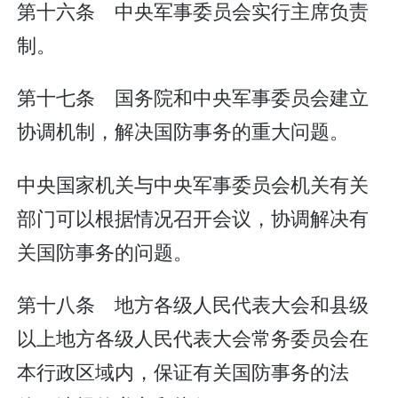
第十六条 中央军事委员会实行主席负责
制。
第十七条 国务院和中央军事委员会建立
协调机制，解决国防事务的重大问题。
中央国家机关与中央军事委员会机关有关
部门可以根据情况召开会议，协调解决有
关国防事务的问题。
第十八条 地方各级人民代表大会和县级
以上地方各级人民代表大会常务委员会在
本行政区域内，保证有关国防事务的法