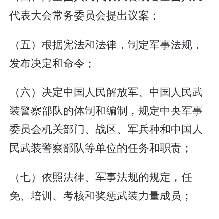
代表大会常务委员会提出议案；
（五）根据宪法和法律，制定军事法规，
发布决定和命令；
（六）决定中国人民解放军、中国人民武
装警察部队的体制和编制，规定中央军事
委员会机关部门、战区、军兵种和中国人
民武装警察部队等单位的任务和职责；
（七）依照法律、军事法规的规定，任
免、培训、考核和奖惩武装力量成员；