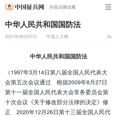
兵役法律法规
中华人民共和国国防法
2021年09月07日
中国人大网
A
A
中华人民共和国国防法
（1997年3月14日第八届全国人民代表大
会第五次会议通过 根据2009年8月27日
第十一届全国人民代表大会常务委员会第
十次会议《关于修改部分法律的决定》修
正 2020年12月26日第十三届全国人民代