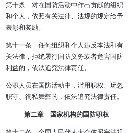
第十条 对在国防活动中作出贡献的组织
和个人，依照有关法律、法规的规定给予
表彰和奖励。
第十一条 任何组织和个人违反本法和有
关法律，拒绝履行国防义务或者危害国防
利益的，依法追究法律责任。
公职人员在国防活动中，滥用职权、玩忽
职守、徇私舞弊的，依法追究法律责任。
第二章 国家机构的国防职权
第十二条 全国人民代表大会依照宪法规