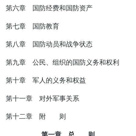
第六章 国防经费和国防资产
第七章 国防教育
第八章 国防动员和战争状态
第九章 公民、组织的国防义务和权利
第十章 军人的义务和权益
第十一章 对外军事关系
第十二章 附 则
第一章 总 则