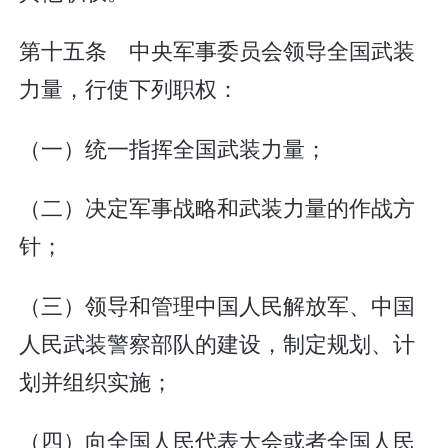
第十五条 中央军事委员会领导全国武装
力量，行使下列职权：
（一）统一指挥全国武装力量；
（二）决定军事战略和武装力量的作战方
针；
（三）领导和管理中国人民解放军、中国
人民武装警察部队的建设，制定规划、计
划并组织实施；
（四）向全国人民代表大会或者全国人民