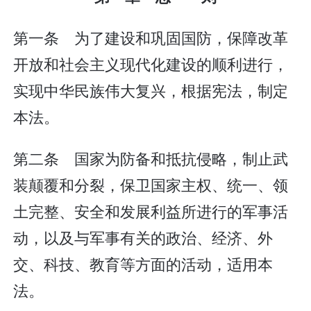
第一条 为了建设和巩固国防，保障改革
开放和社会主义现代化建设的顺利进行，
实现中华民族伟大复兴，根据宪法，制定
本法。
第二条 国家为防备和抵抗侵略，制止武
装颠覆和分裂，保卫国家主权、统一、领
土完整、安全和发展利益所进行的军事活
动，以及与军事有关的政治、经济、外
交、科技、教育等方面的活动，适用本
法。