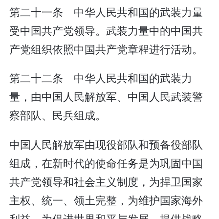
第二十一条 中华人民共和国的武装力量
受中国共产党领导。武装力量中的中国共
产党组织依照中国共产党章程进行活动。
第二十二条 中华人民共和国的武装力
量，由中国人民解放军、中国人民武装警
察部队、民兵组成。
中国人民解放军由现役部队和预备役部队
组成，在新时代的使命任务是为巩固中国
共产党领导和社会主义制度，为捍卫国家
主权、统一、领土完整，为维护国家海外
利益，为促进世界和平与发展，提供战略