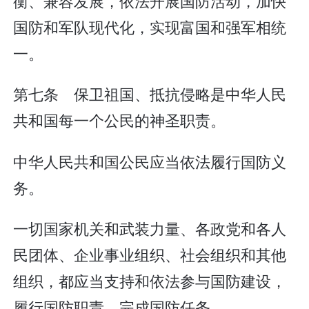
衡、兼容发展，依法开展国防活动，加快
国防和军队现代化，实现富国和强军相统
一。
第七条 保卫祖国、抵抗侵略是中华人民
共和国每一个公民的神圣职责。
中华人民共和国公民应当依法履行国防义
务。
一切国家机关和武装力量、各政党和各人
民团体、企业事业组织、社会组织和其他
组织，都应当支持和依法参与国防建设，
履行国防职责，完成国防任务。