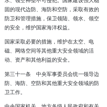
固的现代边防、海防和空防，采取有效的
防卫和管理措施，保卫领陆、领水、领空
的安全，维护国家海洋权益。
国家采取必要的措施，维护在太空、电
磁、网络空间等其他重大安全领域的活
动、资产和其他利益的安全。
第三十一条 中央军事委员会统一领导边
防、海防、空防和其他重大安全领域的防
卫工作。
中央国家机关、地方各级人民政府和有关