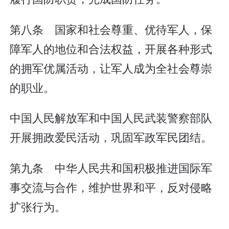
第八条 国家和社会尊重、优待军人，保
障军人的地位和合法权益，开展各种形式
的拥军优属活动，让军人成为全社会尊崇
的职业。
中国人民解放军和中国人民武装警察部队
开展拥政爱民活动，巩固军政军民团结。
第九条 中华人民共和国积极推进国际军
事交流与合作，维护世界和平，反对侵略
扩张行为。