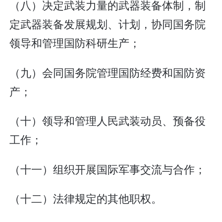
（八）决定武装力量的武器装备体制，制
定武器装备发展规划、计划，协同国务院
领导和管理国防科研生产；
（九）会同国务院管理国防经费和国防资
产；
（十）领导和管理人民武装动员、预备役
工作；
（十一）组织开展国际军事交流与合作；
（十二）法律规定的其他职权。