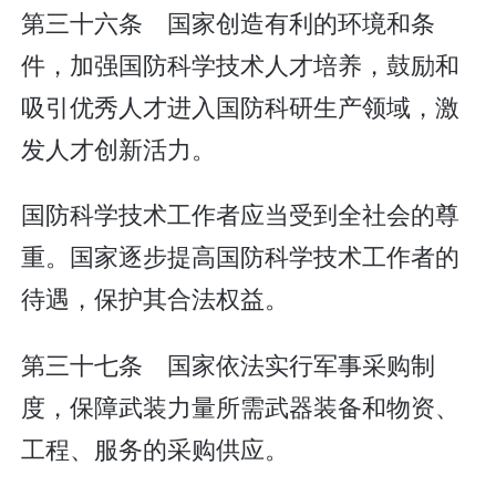
第三十六条 国家创造有利的环境和条
件，加强国防科学技术人才培养，鼓励和
吸引优秀人才进入国防科研生产领域，激
发人才创新活力。
国防科学技术工作者应当受到全社会的尊
重。国家逐步提高国防科学技术工作者的
待遇，保护其合法权益。
第三十七条 国家依法实行军事采购制
度，保障武装力量所需武器装备和物资、
工程、服务的采购供应。