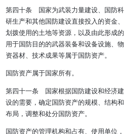
第四十条 国家为武装力量建设、国防科
研生产和其他国防建设直接投入的资金、
划拨使用的土地等资源，以及由此形成的
用于国防目的的武器装备和设备设施、物
资器材、技术成果等属于国防资产。
国防资产属于国家所有。
第四十一条 国家根据国防建设和经济建
设的需要，确定国防资产的规模、结构和
布局，调整和处分国防资产。
国防资产的管理机构和占有、使用单位，