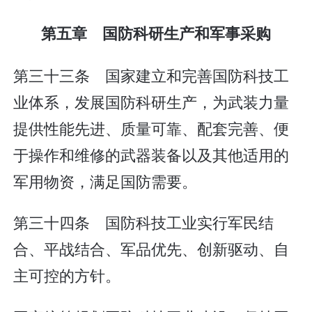
第五章 国防科研生产和军事采购
第三十三条 国家建立和完善国防科技工
业体系，发展国防科研生产，为武装力量
提供性能先进、质量可靠、配套完善、便
于操作和维修的武器装备以及其他适用的
军用物资，满足国防需要。
第三十四条 国防科技工业实行军民结
合、平战结合、军品优先、创新驱动、自
主可控的方针。