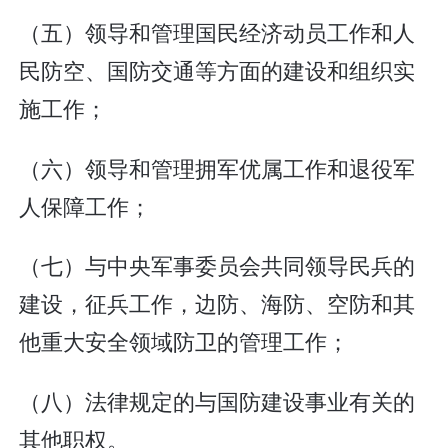
（五）领导和管理国民经济动员工作和人
民防空、国防交通等方面的建设和组织实
施工作；
（六）领导和管理拥军优属工作和退役军
人保障工作；
（七）与中央军事委员会共同领导民兵的
建设，征兵工作，边防、海防、空防和其
他重大安全领域防卫的管理工作；
（八）法律规定的与国防建设事业有关的
其他职权。