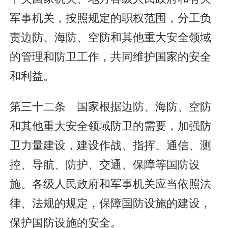
军事机关，按照规定的职权范围，分工负
责边防、海防、空防和其他重大安全领域
的管理和防卫工作，共同维护国家的安全
和利益。
第三十二条 国家根据边防、海防、空防
和其他重大安全领域防卫的需要，加强防
卫力量建设，建设作战、指挥、通信、测
控、导航、防护、交通、保障等国防设
施。各级人民政府和军事机关应当依照法
律、法规的规定，保障国防设施的建设，
保护国防设施的安全。