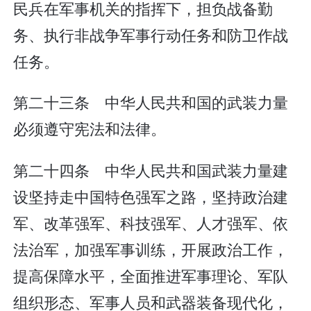
民兵在军事机关的指挥下，担负战备勤
务、执行非战争军事行动任务和防卫作战
任务。
第二十三条 中华人民共和国的武装力量
必须遵守宪法和法律。
第二十四条 中华人民共和国武装力量建
设坚持走中国特色强军之路，坚持政治建
军、改革强军、科技强军、人才强军、依
法治军，加强军事训练，开展政治工作，
提高保障水平，全面推进军事理论、军队
组织形态、军事人员和武器装备现代化，