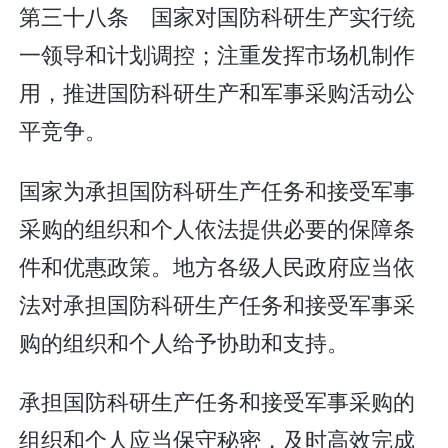
第三十八条 国家对国防科研生产实行统
一领导和计划调控；注重发挥市场机制作
用，推进国防科研生产和军事采购活动公
平竞争。
国家为承担国防科研生产任务和接受军事
采购的组织和个人依法提供必要的保障条
件和优惠政策。地方各级人民政府应当依
法对承担国防科研生产任务和接受军事采
购的组织和个人给予协助和支持。
承担国防科研生产任务和接受军事采购的
组织和个人应当保守秘密，及时高效完成