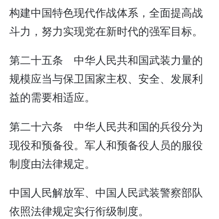
构建中国特色现代作战体系，全面提高战
斗力，努力实现党在新时代的强军目标。
第二十五条 中华人民共和国武装力量的
规模应当与保卫国家主权、安全、发展利
益的需要相适应。
第二十六条 中华人民共和国的兵役分为
现役和预备役。军人和预备役人员的服役
制度由法律规定。
中国人民解放军、中国人民武装警察部队
依照法律规定实行衔级制度。