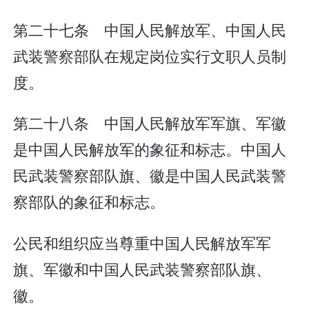
第二十七条 中国人民解放军、中国人民
武装警察部队在规定岗位实行文职人员制
度。
第二十八条 中国人民解放军军旗、军徽
是中国人民解放军的象征和标志。中国人
民武装警察部队旗、徽是中国人民武装警
察部队的象征和标志。
公民和组织应当尊重中国人民解放军军
旗、军徽和中国人民武装警察部队旗、
徽。