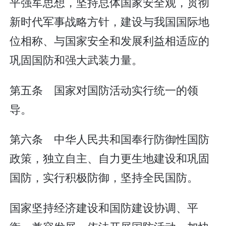
平强军思想，坚持总体国家安全观，贯彻
新时代军事战略方针，建设与我国国际地
位相称、与国家安全和发展利益相适应的
巩固国防和强大武装力量。
第五条 国家对国防活动实行统一的领
导。
第六条 中华人民共和国奉行防御性国防
政策，独立自主、自力更生地建设和巩固
国防，实行积极防御，坚持全民国防。
国家坚持经济建设和国防建设协调、平