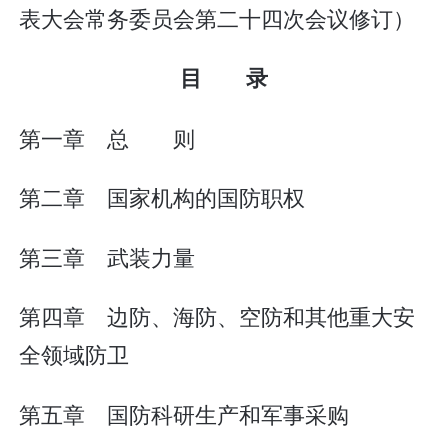
表大会常务委员会第二十四次会议修订）
目 录
第一章 总 则
第二章 国家机构的国防职权
第三章 武装力量
第四章 边防、海防、空防和其他重大安
全领域防卫
第五章 国防科研生产和军事采购