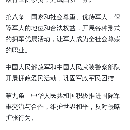
第八条 国家和社会尊重、优待军人，保
障军人的地位和合法权益，开展各种形式
的拥军优属活动，让军人成为全社会尊崇
的职业。
中国人民解放军和中国人民武装警察部队
开展拥政爱民活动，巩固军政军民团结。
第九条 中华人民共和国积极推进国际军
事交流与合作，维护世界和平，反对侵略
扩张行为。