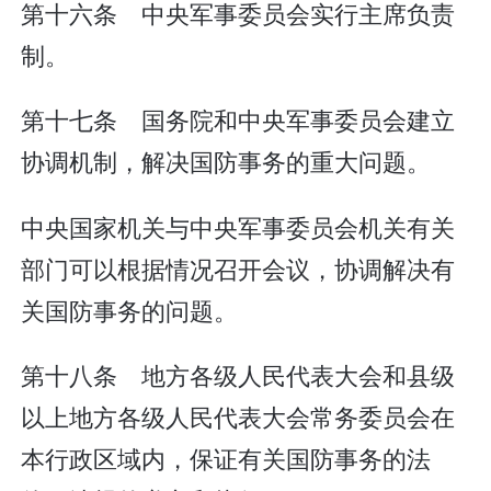
第十六条 中央军事委员会实行主席负责
制。
第十七条 国务院和中央军事委员会建立
协调机制，解决国防事务的重大问题。
中央国家机关与中央军事委员会机关有关
部门可以根据情况召开会议，协调解决有
关国防事务的问题。
第十八条 地方各级人民代表大会和县级
以上地方各级人民代表大会常务委员会在
本行政区域内，保证有关国防事务的法