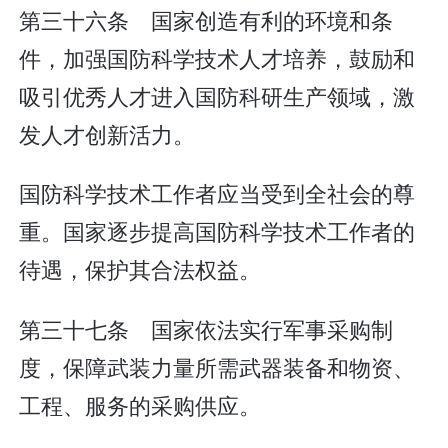
第三十六条 国家创造有利的环境和条
件，加强国防科学技术人才培养，鼓励和
吸引优秀人才进入国防科研生产领域，激
发人才创新活力。
国防科学技术工作者应当受到全社会的尊
重。国家逐步提高国防科学技术工作者的
待遇，保护其合法权益。
第三十七条 国家依法实行军事采购制
度，保障武装力量所需武器装备和物资、
工程、服务的采购供应。