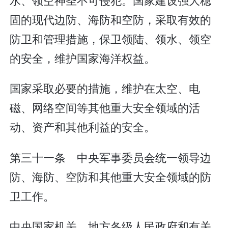
固的现代边防、海防和空防，采取有效的
防卫和管理措施，保卫领陆、领水、领空
的安全，维护国家海洋权益。
国家采取必要的措施，维护在太空、电
磁、网络空间等其他重大安全领域的活
动、资产和其他利益的安全。
第三十一条 中央军事委员会统一领导边
防、海防、空防和其他重大安全领域的防
卫工作。
中央国家机关、地方各级人民政府和有关