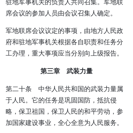
驻地军事机关的负责人共同召集。军地联
席会议的参加人员由会议召集人确定。
军地联席会议议定的事项，由地方人民政
府和驻地军事机关根据各自职责和任务分
工办理，重大事项应当分别向上级报告。
第三章 武装力量
第二十条 中华人民共和国的武装力量属
于人民。它的任务是巩固国防，抵抗侵
略，保卫祖国，保卫人民的和平劳动，参
加国家建设事业，全心全意为人民服务。