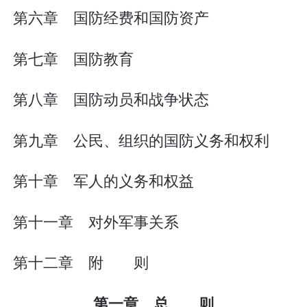
第六章 国防经费和国防资产
第七章 国防教育
第八章 国防动员和战争状态
第九章 公民、组织的国防义务和权利
第十章 军人的义务和权益
第十一章 对外军事关系
第十二章 附 则
第一章 总 则