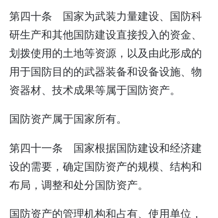
第四十条 国家为武装力量建设、国防科
研生产和其他国防建设直接投入的资金、
划拨使用的土地等资源，以及由此形成的
用于国防目的的武器装备和设备设施、物
资器材、技术成果等属于国防资产。
国防资产属于国家所有。
第四十一条 国家根据国防建设和经济建
设的需要，确定国防资产的规模、结构和
布局，调整和处分国防资产。
国防资产的管理机构和占有、使用单位，