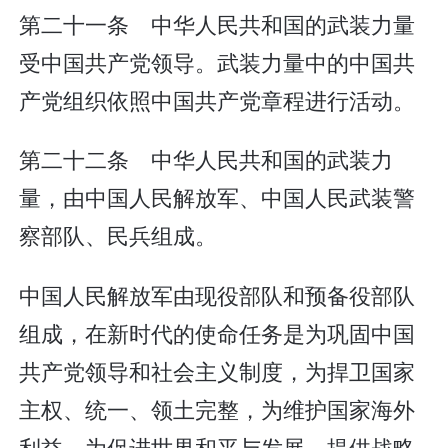
第二十一条 中华人民共和国的武装力量
受中国共产党领导。武装力量中的中国共
产党组织依照中国共产党章程进行活动。
第二十二条 中华人民共和国的武装力
量，由中国人民解放军、中国人民武装警
察部队、民兵组成。
中国人民解放军由现役部队和预备役部队
组成，在新时代的使命任务是为巩固中国
共产党领导和社会主义制度，为捍卫国家
主权、统一、领土完整，为维护国家海外
利益，为促进世界和平与发展，提供战略