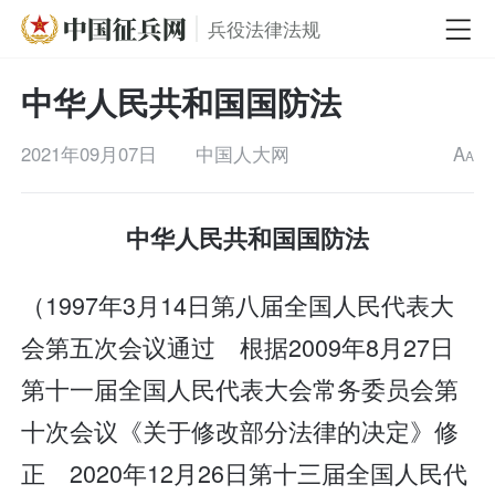
兵役法律法规
中华人民共和国国防法
2021年09月07日
中国人大网
A
A
中华人民共和国国防法
（1997年3月14日第八届全国人民代表大
会第五次会议通过 根据2009年8月27日
第十一届全国人民代表大会常务委员会第
十次会议《关于修改部分法律的决定》修
正 2020年12月26日第十三届全国人民代