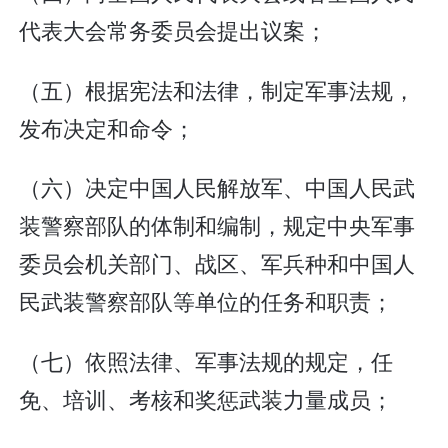
代表大会常务委员会提出议案；
（五）根据宪法和法律，制定军事法规，
发布决定和命令；
（六）决定中国人民解放军、中国人民武
装警察部队的体制和编制，规定中央军事
委员会机关部门、战区、军兵种和中国人
民武装警察部队等单位的任务和职责；
（七）依照法律、军事法规的规定，任
免、培训、考核和奖惩武装力量成员；