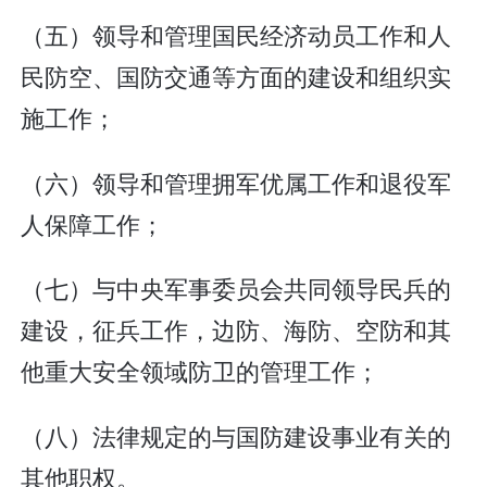
（五）领导和管理国民经济动员工作和人
民防空、国防交通等方面的建设和组织实
施工作；
（六）领导和管理拥军优属工作和退役军
人保障工作；
（七）与中央军事委员会共同领导民兵的
建设，征兵工作，边防、海防、空防和其
他重大安全领域防卫的管理工作；
（八）法律规定的与国防建设事业有关的
其他职权。