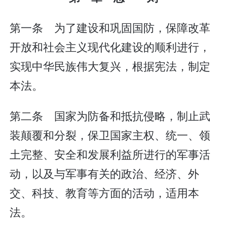
第一条 为了建设和巩固国防，保障改革
开放和社会主义现代化建设的顺利进行，
实现中华民族伟大复兴，根据宪法，制定
本法。
第二条 国家为防备和抵抗侵略，制止武
装颠覆和分裂，保卫国家主权、统一、领
土完整、安全和发展利益所进行的军事活
动，以及与军事有关的政治、经济、外
交、科技、教育等方面的活动，适用本
法。