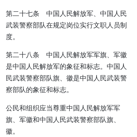
第二十七条 中国人民解放军、中国人民
武装警察部队在规定岗位实行文职人员制
度。
第二十八条 中国人民解放军军旗、军徽
是中国人民解放军的象征和标志。中国人
民武装警察部队旗、徽是中国人民武装警
察部队的象征和标志。
公民和组织应当尊重中国人民解放军军
旗、军徽和中国人民武装警察部队旗、
徽。