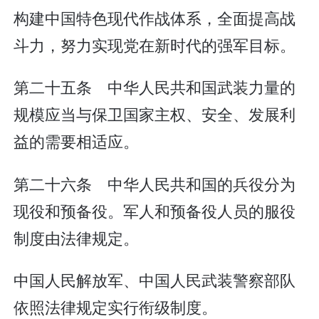
构建中国特色现代作战体系，全面提高战
斗力，努力实现党在新时代的强军目标。
第二十五条 中华人民共和国武装力量的
规模应当与保卫国家主权、安全、发展利
益的需要相适应。
第二十六条 中华人民共和国的兵役分为
现役和预备役。军人和预备役人员的服役
制度由法律规定。
中国人民解放军、中国人民武装警察部队
依照法律规定实行衔级制度。