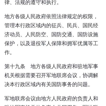
律、法规的遵守和执行。
地方各级人民政府依照法律规定的权限，
管理本行政区域内的征兵、民兵、国民经
济动员、人民防空、国防交通、国防设施
保护，以及退役军人保障和拥军优属等工
作。
第十九条 地方各级人民政府和驻地军事
机关根据需要召开军地联席会议，协调解
决本行政区域内有关国防事务的问题。
军地联席会议由地方人民政府的负责人和