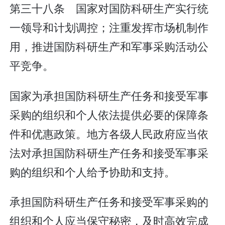
第三十八条 国家对国防科研生产实行统
一领导和计划调控；注重发挥市场机制作
用，推进国防科研生产和军事采购活动公
平竞争。
国家为承担国防科研生产任务和接受军事
采购的组织和个人依法提供必要的保障条
件和优惠政策。地方各级人民政府应当依
法对承担国防科研生产任务和接受军事采
购的组织和个人给予协助和支持。
承担国防科研生产任务和接受军事采购的
组织和个人应当保守秘密，及时高效完成