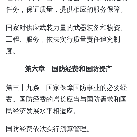
任务，保证质量，提供相应的服务保障。
国家对供应武装力量的武器装备和物资、
工程、服务，依法实行质量责任追究制
度。
第六章 国防经费和国防资产
第三十九条 国家保障国防事业的必要经
费。国防经费的增长应当与国防需求和国
民经济发展水平相适应。
国防经费依法实行预算管理。