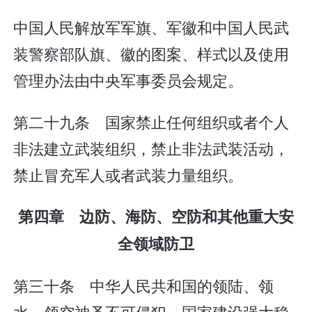
中国人民解放军军旗、军徽和中国人民武
装警察部队旗、徽的图案、样式以及使用
管理办法由中央军事委员会规定。
第二十九条 国家禁止任何组织或者个人
非法建立武装组织，禁止非法武装活动，
禁止冒充军人或者武装力量组织。
第四章 边防、海防、空防和其他重大安
全领域防卫
第三十条 中华人民共和国的领陆、领
水、领空神圣不可侵犯。国家建设强大稳