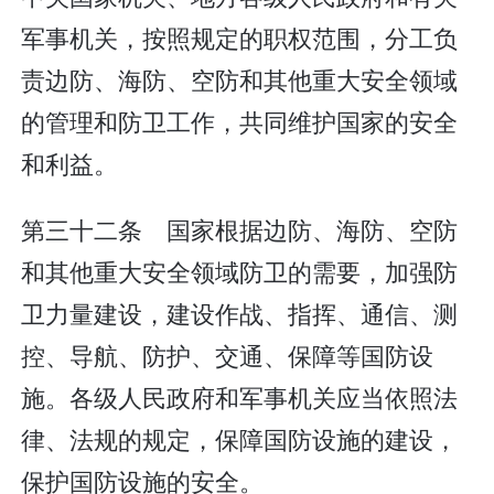
军事机关，按照规定的职权范围，分工负
责边防、海防、空防和其他重大安全领域
的管理和防卫工作，共同维护国家的安全
和利益。
第三十二条 国家根据边防、海防、空防
和其他重大安全领域防卫的需要，加强防
卫力量建设，建设作战、指挥、通信、测
控、导航、防护、交通、保障等国防设
施。各级人民政府和军事机关应当依照法
律、法规的规定，保障国防设施的建设，
保护国防设施的安全。