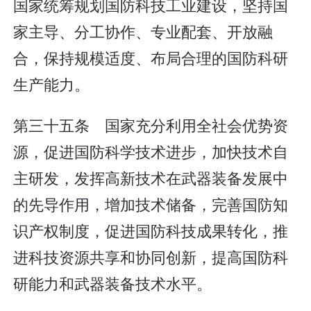
国家统筹规划国防科技工业建设，坚持国
家主导、分工协作、专业配套、开放融
合，保持规模适度、布局合理的国防科研
生产能力。
第三十五条 国家充分利用全社会优势资
源，促进国防科学技术进步，加快技术自
主研发，发挥高新技术在武器装备发展中
的先导作用，增加技术储备，完善国防知
识产权制度，促进国防科技成果转化，推
进科技资源共享和协同创新，提高国防科
研能力和武器装备技术水平。