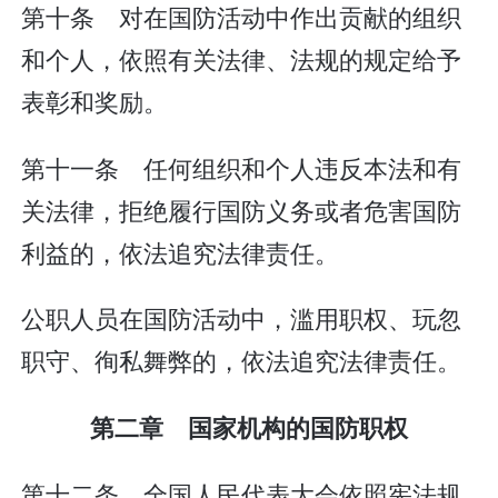
第十条 对在国防活动中作出贡献的组织
和个人，依照有关法律、法规的规定给予
表彰和奖励。
第十一条 任何组织和个人违反本法和有
关法律，拒绝履行国防义务或者危害国防
利益的，依法追究法律责任。
公职人员在国防活动中，滥用职权、玩忽
职守、徇私舞弊的，依法追究法律责任。
第二章 国家机构的国防职权
第十二条 全国人民代表大会依照宪法规