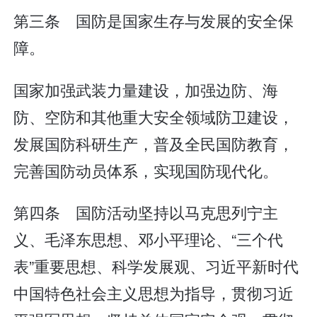
第三条 国防是国家生存与发展的安全保
障。
国家加强武装力量建设，加强边防、海
防、空防和其他重大安全领域防卫建设，
发展国防科研生产，普及全民国防教育，
完善国防动员体系，实现国防现代化。
第四条 国防活动坚持以马克思列宁主
义、毛泽东思想、邓小平理论、“三个代
表”重要思想、科学发展观、习近平新时代
中国特色社会主义思想为指导，贯彻习近