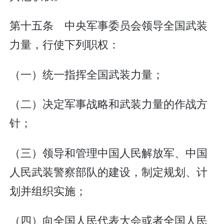
第十五条 中央军事委员会领导全国武装
力量，行使下列职权：
（一）统一指挥全国武装力量；
（二）决定军事战略和武装力量的作战方
针；
（三）领导和管理中国人民解放军、中国
人民武装警察部队的建设，制定规划、计
划并组织实施；
（四）向全国人民代表大会或者全国人民