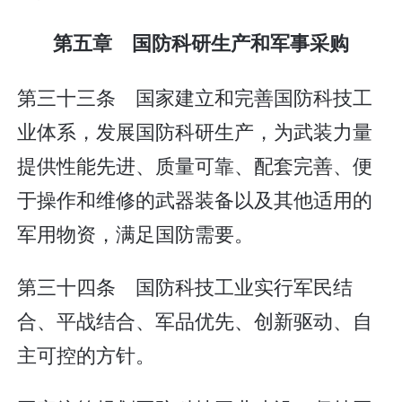
第五章 国防科研生产和军事采购
第三十三条 国家建立和完善国防科技工
业体系，发展国防科研生产，为武装力量
提供性能先进、质量可靠、配套完善、便
于操作和维修的武器装备以及其他适用的
军用物资，满足国防需要。
第三十四条 国防科技工业实行军民结
合、平战结合、军品优先、创新驱动、自
主可控的方针。