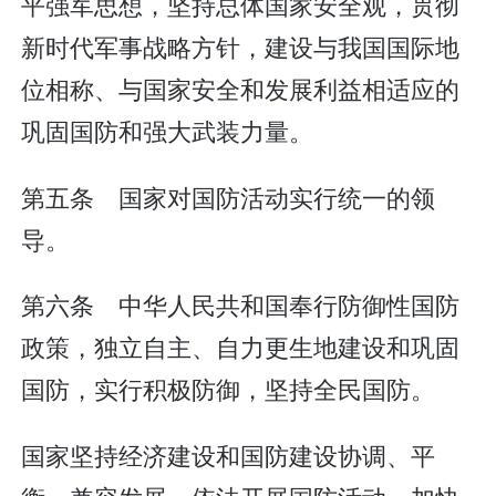
平强军思想，坚持总体国家安全观，贯彻
新时代军事战略方针，建设与我国国际地
位相称、与国家安全和发展利益相适应的
巩固国防和强大武装力量。
第五条 国家对国防活动实行统一的领
导。
第六条 中华人民共和国奉行防御性国防
政策，独立自主、自力更生地建设和巩固
国防，实行积极防御，坚持全民国防。
国家坚持经济建设和国防建设协调、平