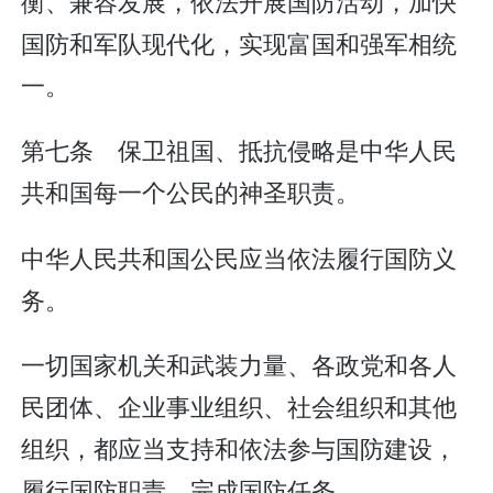
衡、兼容发展，依法开展国防活动，加快
国防和军队现代化，实现富国和强军相统
一。
第七条 保卫祖国、抵抗侵略是中华人民
共和国每一个公民的神圣职责。
中华人民共和国公民应当依法履行国防义
务。
一切国家机关和武装力量、各政党和各人
民团体、企业事业组织、社会组织和其他
组织，都应当支持和依法参与国防建设，
履行国防职责，完成国防任务。