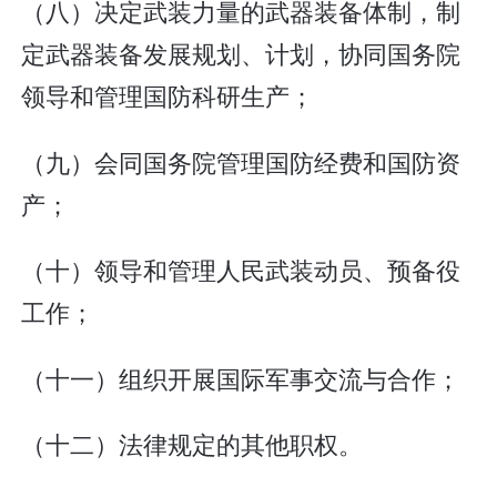
（八）决定武装力量的武器装备体制，制
定武器装备发展规划、计划，协同国务院
领导和管理国防科研生产；
（九）会同国务院管理国防经费和国防资
产；
（十）领导和管理人民武装动员、预备役
工作；
（十一）组织开展国际军事交流与合作；
（十二）法律规定的其他职权。