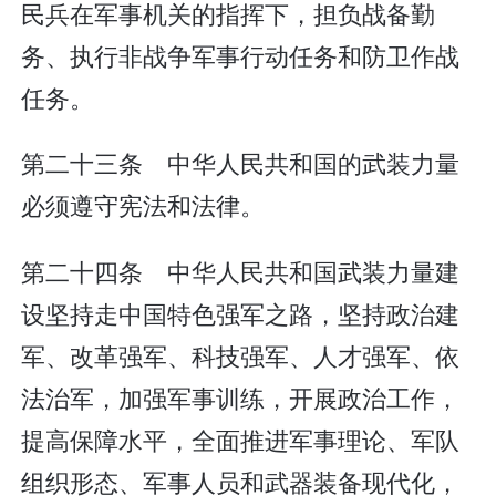
民兵在军事机关的指挥下，担负战备勤
务、执行非战争军事行动任务和防卫作战
任务。
第二十三条 中华人民共和国的武装力量
必须遵守宪法和法律。
第二十四条 中华人民共和国武装力量建
设坚持走中国特色强军之路，坚持政治建
军、改革强军、科技强军、人才强军、依
法治军，加强军事训练，开展政治工作，
提高保障水平，全面推进军事理论、军队
组织形态、军事人员和武器装备现代化，