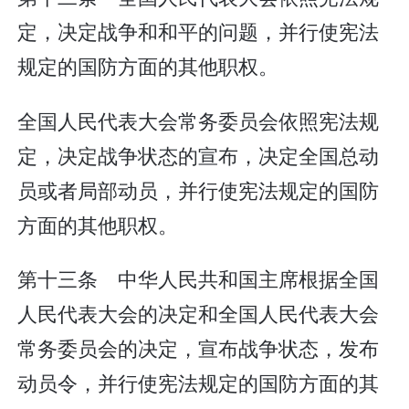
定，决定战争和和平的问题，并行使宪法
规定的国防方面的其他职权。
全国人民代表大会常务委员会依照宪法规
定，决定战争状态的宣布，决定全国总动
员或者局部动员，并行使宪法规定的国防
方面的其他职权。
第十三条 中华人民共和国主席根据全国
人民代表大会的决定和全国人民代表大会
常务委员会的决定，宣布战争状态，发布
动员令，并行使宪法规定的国防方面的其