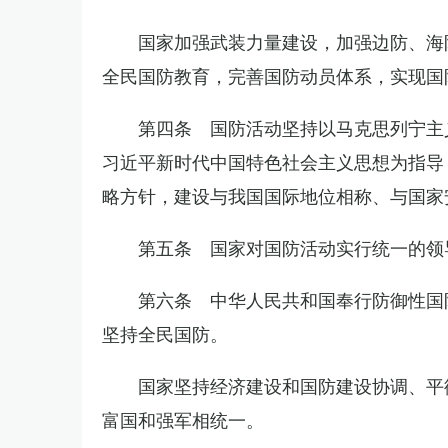
国家加强武装力量建设，加强边防、海
全民国防教育，完善国防动员体系，实现国
第四条 国防活动坚持以马克思列宁主
习近平新时代中国特色社会主义思想为指导
略方针，建设与我国国际地位相称、与国家
第五条 国家对国防活动实行统一的领
第六条 中华人民共和国奉行防御性国
坚持全民国防。
国家坚持经济建设和国防建设协调、平
富国和强军相统一。