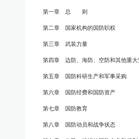
第一章 总 则
第二章 国家机构的国防职权
第三章 武装力量
第四章 边防、海防、空防和其他重大
第五章 国防科研生产和军事采购
第六章 国防经费和国防资产
第七章 国防教育
第八章 国防动员和战争状态