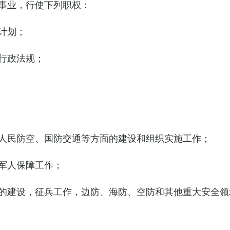
事业，行使下列职权：
计划；
行政法规；
人民防空、国防交通等方面的建设和组织实施工作；
军人保障工作；
的建设，征兵工作，边防、海防、空防和其他重大安全领