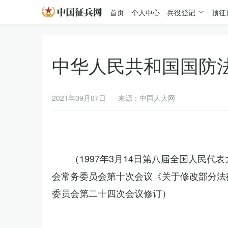
首页
个人中心
兵役登记
预征
中华人民共和国国防
2021年09月07日
来源：中国人大网
（1997年3月14日第八届全国人民代
会常务委员会第十次会议《关于修改部分法律
委员会第二十四次会议修订）