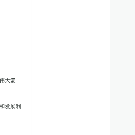
伟大复
和发展利