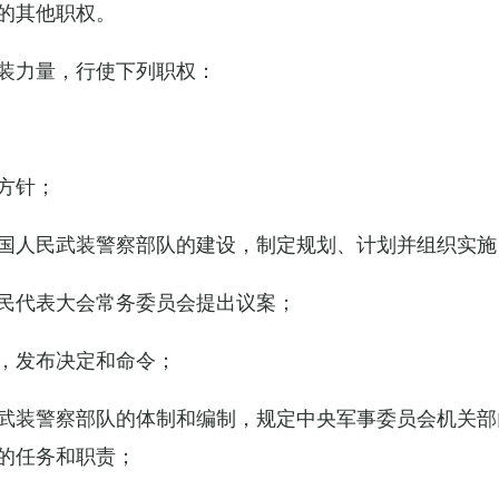
的其他职权。
装力量，行使下列职权：
方针；
国人民武装警察部队的建设，制定规划、计划并组织实施
民代表大会常务委员会提出议案；
，发布决定和命令；
武装警察部队的体制和编制，规定中央军事委员会机关部
的任务和职责；