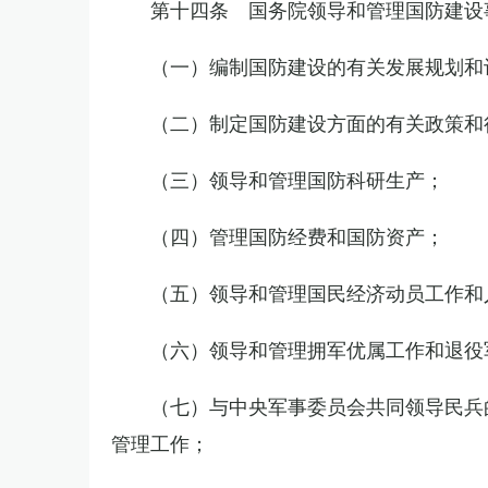
第十四条 国务院领导和管理国防建设
（一）编制国防建设的有关发展规划和
（二）制定国防建设方面的有关政策和
（三）领导和管理国防科研生产；
（四）管理国防经费和国防资产；
（五）领导和管理国民经济动员工作和
（六）领导和管理拥军优属工作和退役
（七）与中央军事委员会共同领导民兵
管理工作；