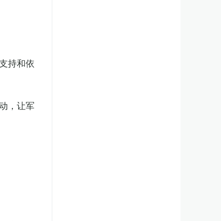
支持和依
动，让军