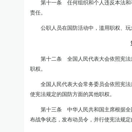
第十一条 任何组织和个人违反本法和
责任。
公职人员在国防活动中，滥用职权、玩
第十二条 全国人民代表大会依照宪法
职权。
全国人民代表大会常务委员会依照宪法
使宪法规定的国防方面的其他职权。
第十三条 中华人民共和国主席根据全
布战争状态，发布动员令，并行使宪法规定