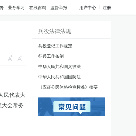
传
业务学习
在线咨询
监督举报
用户中心
注册
兵役法律法规
兵役登记工作规定
征兵工作条例
中华人民共和国兵役法
中华人民共和国国防法
《应征公民体格检查标准》摘要
国人民代表大
表大会常务