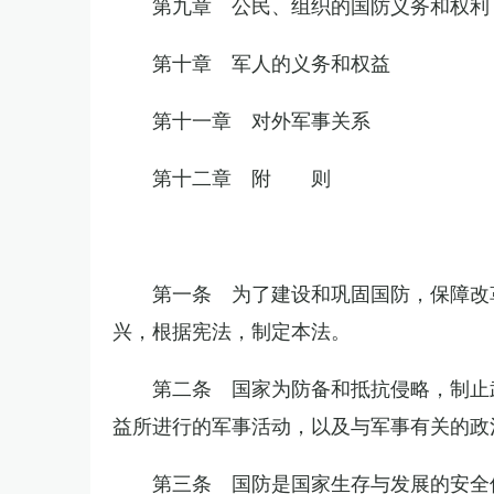
第九章 公民、组织的国防义务和权利
第十章 军人的义务和权益
第十一章 对外军事关系
第十二章 附 则
第一条 为了建设和巩固国防，保障改
兴，根据宪法，制定本法。
第二条 国家为防备和抵抗侵略，制止
益所进行的军事活动，以及与军事有关的政
第三条 国防是国家生存与发展的安全