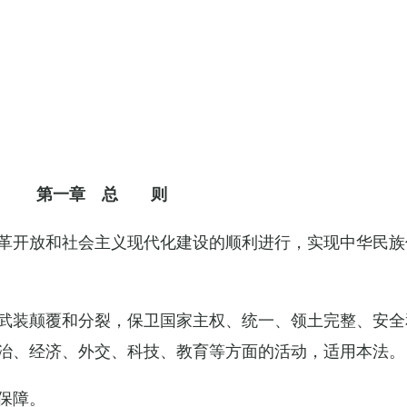
第一章 总 则
革开放和社会主义现代化建设的顺利进行，实现中华民族
武装颠覆和分裂，保卫国家主权、统一、领土完整、安全
治、经济、外交、科技、教育等方面的活动，适用本法。
保障。