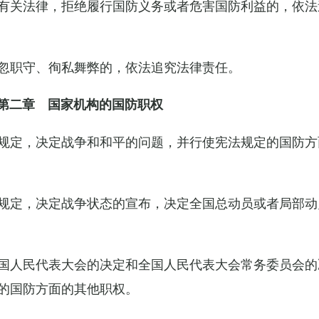
有关法律，拒绝履行国防义务或者危害国防利益的，依法
忽职守、徇私舞弊的，依法追究法律责任。
第二章 国家机构的国防职权
规定，决定战争和和平的问题，并行使宪法规定的国防方
规定，决定战争状态的宣布，决定全国总动员或者局部动
国人民代表大会的决定和全国人民代表大会常务委员会的
的国防方面的其他职权。