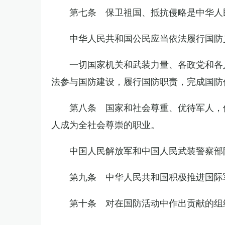
第七条 保卫祖国、抵抗侵略是中华人
中华人民共和国公民应当依法履行国防
一切国家机关和武装力量、各政党和各
法参与国防建设，履行国防职责，完成国防
第八条 国家和社会尊重、优待军人，
人成为全社会尊崇的职业。
中国人民解放军和中国人民武装警察部
第九条 中华人民共和国积极推进国际
第十条 对在国防活动中作出贡献的组