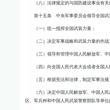
（八）法律规定的与国防建设事业有关
第十五条 中央军事委员会领导全国武
（一）统一指挥全国武装力量；
（二）决定军事战略和武装力量的作战
（三）领导和管理中国人民解放军、中
（四）向全国人民代表大会或者全国人
（五）根据宪法和法律，制定军事法规
（六）决定中国人民解放军、中国人民
区、军兵种和中国人民武装警察部队等单位