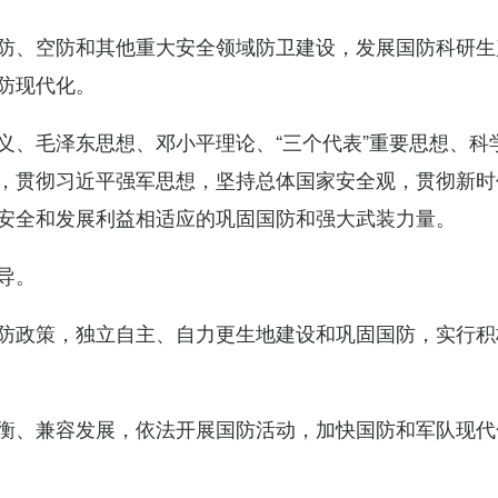
防、空防和其他重大安全领域防卫建设，发展国防科研生
防现代化。
义、毛泽东思想、邓小平理论、“三个代表”重要思想、科
，贯彻习近平强军思想，坚持总体国家安全观，贯彻新时
安全和发展利益相适应的巩固国防和强大武装力量。
导。
防政策，独立自主、自力更生地建设和巩固国防，实行积
衡、兼容发展，依法开展国防活动，加快国防和军队现代