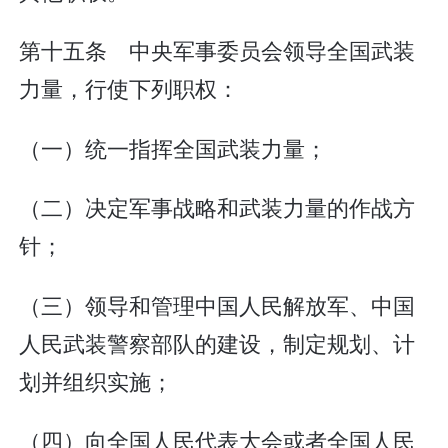
第十五条 中央军事委员会领导全国武装
力量，行使下列职权：
（一）统一指挥全国武装力量；
（二）决定军事战略和武装力量的作战方
针；
（三）领导和管理中国人民解放军、中国
人民武装警察部队的建设，制定规划、计
划并组织实施；
（四）向全国人民代表大会或者全国人民