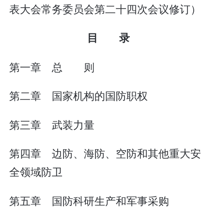
表大会常务委员会第二十四次会议修订）
目 录
第一章 总 则
第二章 国家机构的国防职权
第三章 武装力量
第四章 边防、海防、空防和其他重大安
全领域防卫
第五章 国防科研生产和军事采购