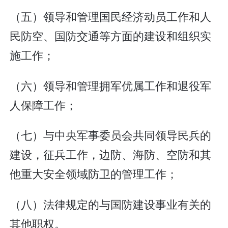
（五）领导和管理国民经济动员工作和人
民防空、国防交通等方面的建设和组织实
施工作；
（六）领导和管理拥军优属工作和退役军
人保障工作；
（七）与中央军事委员会共同领导民兵的
建设，征兵工作，边防、海防、空防和其
他重大安全领域防卫的管理工作；
（八）法律规定的与国防建设事业有关的
其他职权。