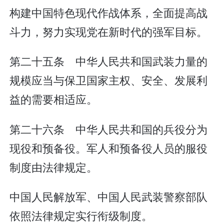
构建中国特色现代作战体系，全面提高战
斗力，努力实现党在新时代的强军目标。
第二十五条 中华人民共和国武装力量的
规模应当与保卫国家主权、安全、发展利
益的需要相适应。
第二十六条 中华人民共和国的兵役分为
现役和预备役。军人和预备役人员的服役
制度由法律规定。
中国人民解放军、中国人民武装警察部队
依照法律规定实行衔级制度。