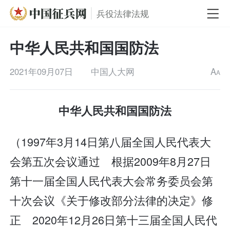
兵役法律法规
中华人民共和国国防法
2021年09月07日
中国人大网
A
A
中华人民共和国国防法
（1997年3月14日第八届全国人民代表大
会第五次会议通过 根据2009年8月27日
第十一届全国人民代表大会常务委员会第
十次会议《关于修改部分法律的决定》修
正 2020年12月26日第十三届全国人民代