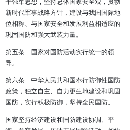
平强军思想，坚持总体国家安全观，贯彻
新时代军事战略方针，建设与我国国际地
位相称、与国家安全和发展利益相适应的
巩固国防和强大武装力量。
第五条 国家对国防活动实行统一的领
导。
第六条 中华人民共和国奉行防御性国防
政策，独立自主、自力更生地建设和巩固
国防，实行积极防御，坚持全民国防。
国家坚持经济建设和国防建设协调、平