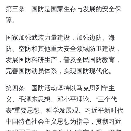
第三条 国防是国家生存与发展的安全保
障。
国家加强武装力量建设，加强边防、海
防、空防和其他重大安全领域防卫建设，
发展国防科研生产，普及全民国防教育，
完善国防动员体系，实现国防现代化。
第四条 国防活动坚持以马克思列宁主
义、毛泽东思想、邓小平理论、“三个代
表”重要思想、科学发展观、习近平新时代
中国特色社会主义思想为指导，贯彻习近