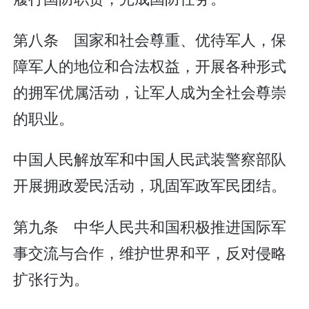
第八条 国家和社会尊重、优待军人，保
障军人的地位和合法权益，开展各种形式
的拥军优属活动，让军人成为全社会尊崇
的职业。
中国人民解放军和中国人民武装警察部队
开展拥政爱民活动，巩固军政军民团结。
第九条 中华人民共和国积极推进国际军
事交流与合作，维护世界和平，反对侵略
扩张行为。