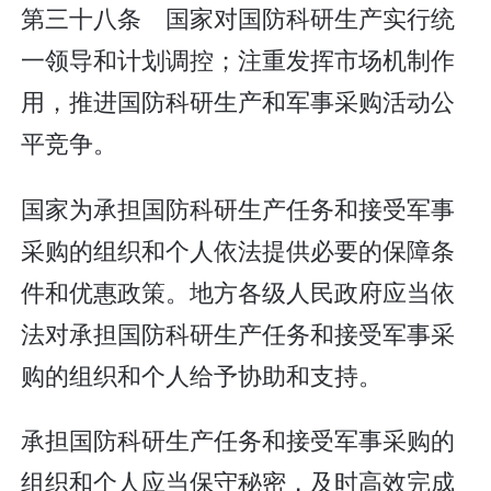
第三十八条 国家对国防科研生产实行统
一领导和计划调控；注重发挥市场机制作
用，推进国防科研生产和军事采购活动公
平竞争。
国家为承担国防科研生产任务和接受军事
采购的组织和个人依法提供必要的保障条
件和优惠政策。地方各级人民政府应当依
法对承担国防科研生产任务和接受军事采
购的组织和个人给予协助和支持。
承担国防科研生产任务和接受军事采购的
组织和个人应当保守秘密，及时高效完成