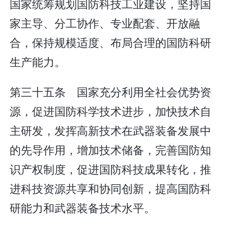
国家统筹规划国防科技工业建设，坚持国
家主导、分工协作、专业配套、开放融
合，保持规模适度、布局合理的国防科研
生产能力。
第三十五条 国家充分利用全社会优势资
源，促进国防科学技术进步，加快技术自
主研发，发挥高新技术在武器装备发展中
的先导作用，增加技术储备，完善国防知
识产权制度，促进国防科技成果转化，推
进科技资源共享和协同创新，提高国防科
研能力和武器装备技术水平。