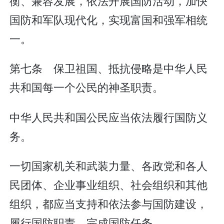
衡、兼容发展，依法开展国防活动，加快
国防和军队现代化，实现富国和强军相统
一。
第七条 保卫祖国、抵抗侵略是中华人民
共和国每一个公民的神圣职责。
中华人民共和国公民应当依法履行国防义
务。
一切国家机关和武装力量、各政党和各人
民团体、企业事业组织、社会组织和其他
组织，都应当支持和依法参与国防建设，
履行国防职责，完成国防任务。