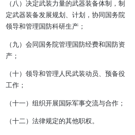
（八）决定武装力量的武器装备体制，制
定武器装备发展规划、计划，协同国务院
领导和管理国防科研生产；
（九）会同国务院管理国防经费和国防资
产；
（十）领导和管理人民武装动员、预备役
工作；
（十一）组织开展国际军事交流与合作；
（十二）法律规定的其他职权。