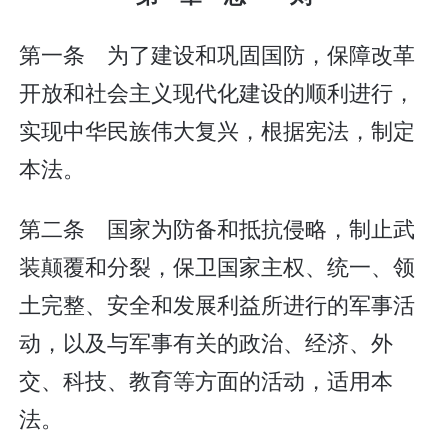
第一条 为了建设和巩固国防，保障改革
开放和社会主义现代化建设的顺利进行，
实现中华民族伟大复兴，根据宪法，制定
本法。
第二条 国家为防备和抵抗侵略，制止武
装颠覆和分裂，保卫国家主权、统一、领
土完整、安全和发展利益所进行的军事活
动，以及与军事有关的政治、经济、外
交、科技、教育等方面的活动，适用本
法。