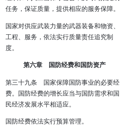
任务，保证质量，提供相应的服务保障。
国家对供应武装力量的武器装备和物资、
工程、服务，依法实行质量责任追究制
度。
第六章 国防经费和国防资产
第三十九条 国家保障国防事业的必要经
费。国防经费的增长应当与国防需求和国
民经济发展水平相适应。
国防经费依法实行预算管理。