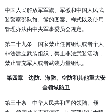
中国人民解放军军旗、军徽和中国人民武
装警察部队旗、徽的图案、样式以及使用
管理办法由中央军事委员会规定。
第二十九条 国家禁止任何组织或者个人
非法建立武装组织，禁止非法武装活动，
禁止冒充军人或者武装力量组织。
第四章 边防、海防、空防和其他重大安
全领域防卫
第三十条 中华人民共和国的领陆、领
水、领空神圣不可侵犯。国家建设强大稳