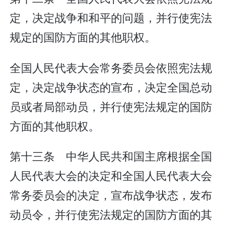
定，决定战争和和平的问题，并行使宪法
规定的国防方面的其他职权。
全国人民代表大会常务委员会依照宪法规
定，决定战争状态的宣布，决定全国总动
员或者局部动员，并行使宪法规定的国防
方面的其他职权。
第十三条 中华人民共和国主席根据全国
人民代表大会的决定和全国人民代表大会
常务委员会的决定，宣布战争状态，发布
动员令，并行使宪法规定的国防方面的其