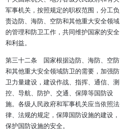
军事机关，按照规定的职权范围，分工负
责边防、海防、空防和其他重大安全领域
的管理和防卫工作，共同维护国家的安全
和利益。
第三十二条 国家根据边防、海防、空防
和其他重大安全领域防卫的需要，加强防
卫力量建设，建设作战、指挥、通信、测
控、导航、防护、交通、保障等国防设
施。各级人民政府和军事机关应当依照法
律、法规的规定，保障国防设施的建设，
保护国防设施的安全。