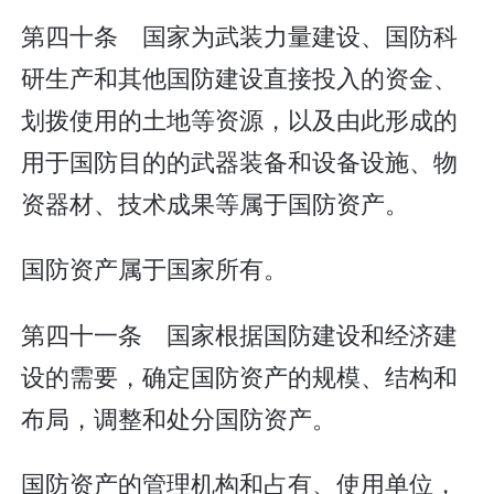
第四十条 国家为武装力量建设、国防科
研生产和其他国防建设直接投入的资金、
划拨使用的土地等资源，以及由此形成的
用于国防目的的武器装备和设备设施、物
资器材、技术成果等属于国防资产。
国防资产属于国家所有。
第四十一条 国家根据国防建设和经济建
设的需要，确定国防资产的规模、结构和
布局，调整和处分国防资产。
国防资产的管理机构和占有、使用单位，