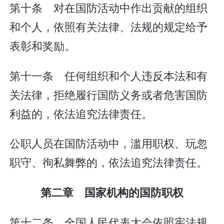
第十条 对在国防活动中作出贡献的组织
和个人，依照有关法律、法规的规定给予
表彰和奖励。
第十一条 任何组织和个人违反本法和有
关法律，拒绝履行国防义务或者危害国防
利益的，依法追究法律责任。
公职人员在国防活动中，滥用职权、玩忽
职守、徇私舞弊的，依法追究法律责任。
第二章 国家机构的国防职权
第十二条 全国人民代表大会依照宪法规