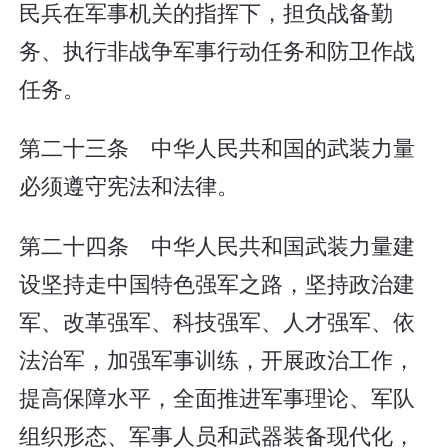
民兵在军事机关的指挥下，担负战备勤
务、执行非战争军事行动任务和防卫作战
任务。
第二十三条 中华人民共和国的武装力量
必须遵守宪法和法律。
第二十四条 中华人民共和国武装力量建
设坚持走中国特色强军之路，坚持政治建
军、改革强军、科技强军、人才强军、依
法治军，加强军事训练，开展政治工作，
提高保障水平，全面推进军事理论、军队
组织形态、军事人员和武器装备现代化，