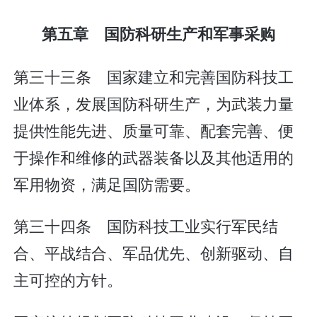
第五章 国防科研生产和军事采购
第三十三条 国家建立和完善国防科技工
业体系，发展国防科研生产，为武装力量
提供性能先进、质量可靠、配套完善、便
于操作和维修的武器装备以及其他适用的
军用物资，满足国防需要。
第三十四条 国防科技工业实行军民结
合、平战结合、军品优先、创新驱动、自
主可控的方针。