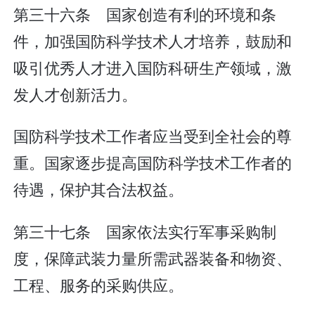
第三十六条 国家创造有利的环境和条
件，加强国防科学技术人才培养，鼓励和
吸引优秀人才进入国防科研生产领域，激
发人才创新活力。
国防科学技术工作者应当受到全社会的尊
重。国家逐步提高国防科学技术工作者的
待遇，保护其合法权益。
第三十七条 国家依法实行军事采购制
度，保障武装力量所需武器装备和物资、
工程、服务的采购供应。