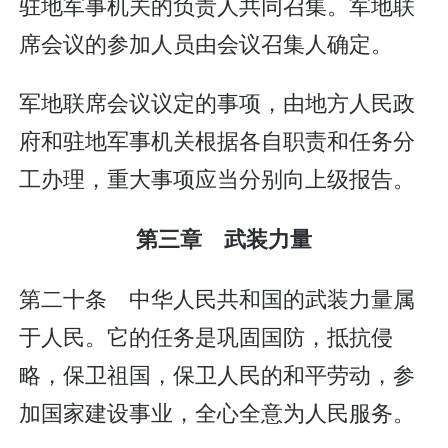
驻地军事机关的负责人共同召集。军地联
席会议的参加人员由会议召集人确定。
军地联席会议议定的事项，由地方人民政
府和驻地军事机关根据各自职责和任务分
工办理，重大事项应当分别向上级报告。
第三章 武装力量
第二十条 中华人民共和国的武装力量属
于人民。它的任务是巩固国防，抵抗侵
略，保卫祖国，保卫人民的和平劳动，参
加国家建设事业，全心全意为人民服务。