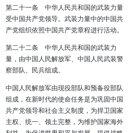
第二十一条 中华人民共和国的武装力量
受中国共产党领导。武装力量中的中国共
产党组织依照中国共产党章程进行活动。
第二十二条 中华人民共和国的武装力
量，由中国人民解放军、中国人民武装警
察部队、民兵组成。
中国人民解放军由现役部队和预备役部队
组成，在新时代的使命任务是为巩固中国
共产党领导和社会主义制度，为捍卫国家
主权、统一、领土完整，为维护国家海外
利益，为促进世界和平与发展，提供战略