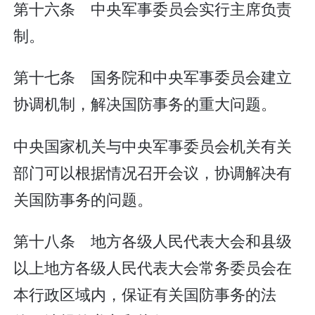
第十六条 中央军事委员会实行主席负责
制。
第十七条 国务院和中央军事委员会建立
协调机制，解决国防事务的重大问题。
中央国家机关与中央军事委员会机关有关
部门可以根据情况召开会议，协调解决有
关国防事务的问题。
第十八条 地方各级人民代表大会和县级
以上地方各级人民代表大会常务委员会在
本行政区域内，保证有关国防事务的法