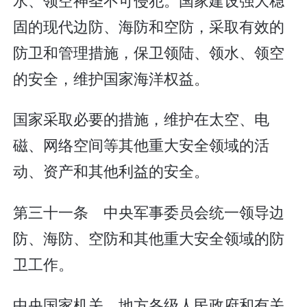
固的现代边防、海防和空防，采取有效的
防卫和管理措施，保卫领陆、领水、领空
的安全，维护国家海洋权益。
国家采取必要的措施，维护在太空、电
磁、网络空间等其他重大安全领域的活
动、资产和其他利益的安全。
第三十一条 中央军事委员会统一领导边
防、海防、空防和其他重大安全领域的防
卫工作。
中央国家机关、地方各级人民政府和有关