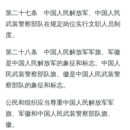
第二十七条 中国人民解放军、中国人民
武装警察部队在规定岗位实行文职人员制
度。
第二十八条 中国人民解放军军旗、军徽
是中国人民解放军的象征和标志。中国人
民武装警察部队旗、徽是中国人民武装警
察部队的象征和标志。
公民和组织应当尊重中国人民解放军军
旗、军徽和中国人民武装警察部队旗、
徽。