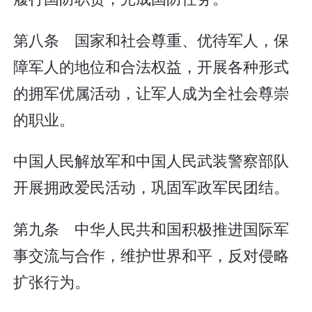
第八条 国家和社会尊重、优待军人，保
障军人的地位和合法权益，开展各种形式
的拥军优属活动，让军人成为全社会尊崇
的职业。
中国人民解放军和中国人民武装警察部队
开展拥政爱民活动，巩固军政军民团结。
第九条 中华人民共和国积极推进国际军
事交流与合作，维护世界和平，反对侵略
扩张行为。