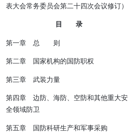
表大会常务委员会第二十四次会议修订）
目 录
第一章 总 则
第二章 国家机构的国防职权
第三章 武装力量
第四章 边防、海防、空防和其他重大安
全领域防卫
第五章 国防科研生产和军事采购