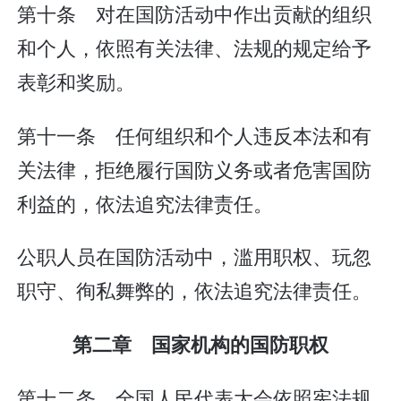
第十条 对在国防活动中作出贡献的组织
和个人，依照有关法律、法规的规定给予
表彰和奖励。
第十一条 任何组织和个人违反本法和有
关法律，拒绝履行国防义务或者危害国防
利益的，依法追究法律责任。
公职人员在国防活动中，滥用职权、玩忽
职守、徇私舞弊的，依法追究法律责任。
第二章 国家机构的国防职权
第十二条 全国人民代表大会依照宪法规