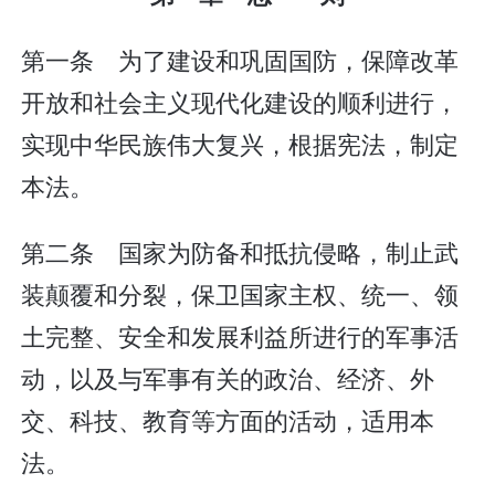
第一条 为了建设和巩固国防，保障改革
开放和社会主义现代化建设的顺利进行，
实现中华民族伟大复兴，根据宪法，制定
本法。
第二条 国家为防备和抵抗侵略，制止武
装颠覆和分裂，保卫国家主权、统一、领
土完整、安全和发展利益所进行的军事活
动，以及与军事有关的政治、经济、外
交、科技、教育等方面的活动，适用本
法。