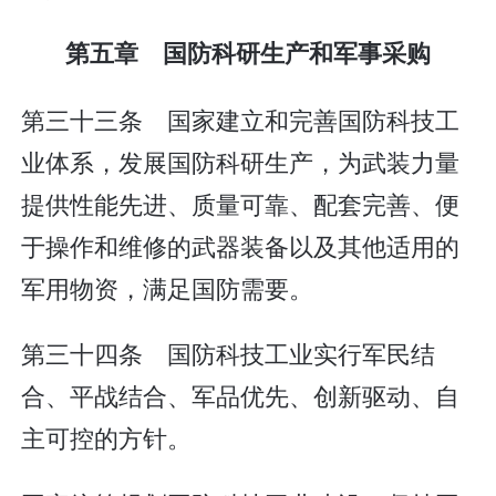
第五章 国防科研生产和军事采购
第三十三条 国家建立和完善国防科技工
业体系，发展国防科研生产，为武装力量
提供性能先进、质量可靠、配套完善、便
于操作和维修的武器装备以及其他适用的
军用物资，满足国防需要。
第三十四条 国防科技工业实行军民结
合、平战结合、军品优先、创新驱动、自
主可控的方针。