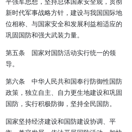
平强军思想，坚持总体国家安全观，贯彻
新时代军事战略方针，建设与我国国际地
位相称、与国家安全和发展利益相适应的
巩固国防和强大武装力量。
第五条 国家对国防活动实行统一的领
导。
第六条 中华人民共和国奉行防御性国防
政策，独立自主、自力更生地建设和巩固
国防，实行积极防御，坚持全民国防。
国家坚持经济建设和国防建设协调、平