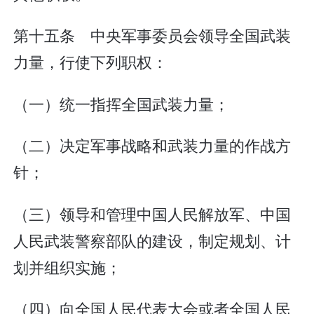
第十五条 中央军事委员会领导全国武装
力量，行使下列职权：
（一）统一指挥全国武装力量；
（二）决定军事战略和武装力量的作战方
针；
（三）领导和管理中国人民解放军、中国
人民武装警察部队的建设，制定规划、计
划并组织实施；
（四）向全国人民代表大会或者全国人民