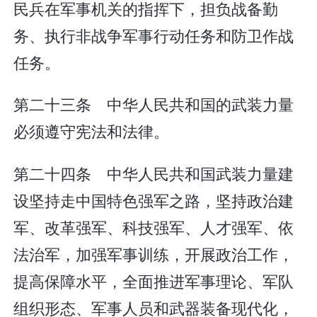
民兵在军事机关的指挥下，担负战备勤
务、执行非战争军事行动任务和防卫作战
任务。
第二十三条 中华人民共和国的武装力量
必须遵守宪法和法律。
第二十四条 中华人民共和国武装力量建
设坚持走中国特色强军之路，坚持政治建
军、改革强军、科技强军、人才强军、依
法治军，加强军事训练，开展政治工作，
提高保障水平，全面推进军事理论、军队
组织形态、军事人员和武器装备现代化，