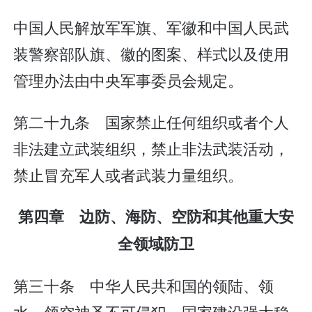
中国人民解放军军旗、军徽和中国人民武
装警察部队旗、徽的图案、样式以及使用
管理办法由中央军事委员会规定。
第二十九条 国家禁止任何组织或者个人
非法建立武装组织，禁止非法武装活动，
禁止冒充军人或者武装力量组织。
第四章 边防、海防、空防和其他重大安
全领域防卫
第三十条 中华人民共和国的领陆、领
水、领空神圣不可侵犯。国家建设强大稳