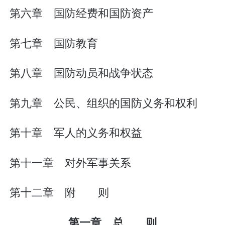
第六章 国防经费和国防资产
第七章 国防教育
第八章 国防动员和战争状态
第九章 公民、组织的国防义务和权利
第十章 军人的义务和权益
第十一章 对外军事关系
第十二章 附 则
第一章 总 则