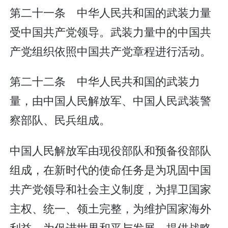
第二十一条 中华人民共和国的武装力量
受中国共产党领导。武装力量中的中国共
产党组织依照中国共产党章程进行活动。
第二十二条 中华人民共和国的武装力
量，由中国人民解放军、中国人民武装警
察部队、民兵组成。
中国人民解放军由现役部队和预备役部队
组成，在新时代的使命任务是为巩固中国
共产党领导和社会主义制度，为捍卫国家
主权、统一、领土完整，为维护国家海外
利益，为促进世界和平与发展，提供战略