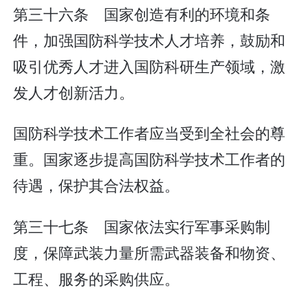
第三十六条 国家创造有利的环境和条
件，加强国防科学技术人才培养，鼓励和
吸引优秀人才进入国防科研生产领域，激
发人才创新活力。
国防科学技术工作者应当受到全社会的尊
重。国家逐步提高国防科学技术工作者的
待遇，保护其合法权益。
第三十七条 国家依法实行军事采购制
度，保障武装力量所需武器装备和物资、
工程、服务的采购供应。