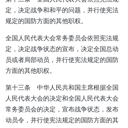
定，决定战争和和平的问题，并行使宪法
规定的国防方面的其他职权。
全国人民代表大会常务委员会依照宪法规
定，决定战争状态的宣布，决定全国总动
员或者局部动员，并行使宪法规定的国防
方面的其他职权。
第十三条 中华人民共和国主席根据全国
人民代表大会的决定和全国人民代表大会
常务委员会的决定，宣布战争状态，发布
动员令，并行使宪法规定的国防方面的其