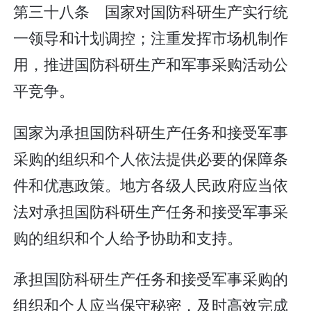
第三十八条 国家对国防科研生产实行统
一领导和计划调控；注重发挥市场机制作
用，推进国防科研生产和军事采购活动公
平竞争。
国家为承担国防科研生产任务和接受军事
采购的组织和个人依法提供必要的保障条
件和优惠政策。地方各级人民政府应当依
法对承担国防科研生产任务和接受军事采
购的组织和个人给予协助和支持。
承担国防科研生产任务和接受军事采购的
组织和个人应当保守秘密，及时高效完成