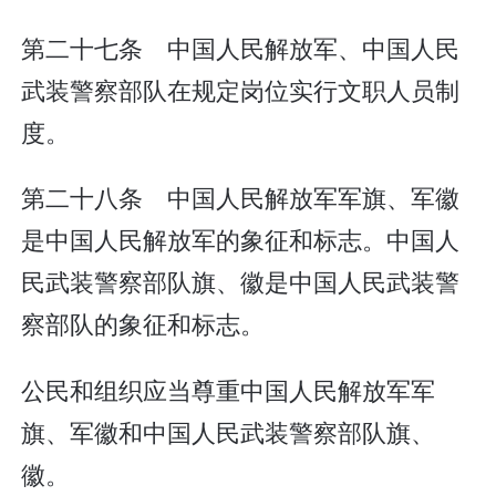
第二十七条 中国人民解放军、中国人民
武装警察部队在规定岗位实行文职人员制
度。
第二十八条 中国人民解放军军旗、军徽
是中国人民解放军的象征和标志。中国人
民武装警察部队旗、徽是中国人民武装警
察部队的象征和标志。
公民和组织应当尊重中国人民解放军军
旗、军徽和中国人民武装警察部队旗、
徽。