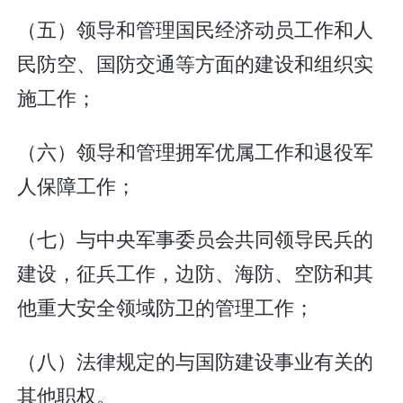
（五）领导和管理国民经济动员工作和人
民防空、国防交通等方面的建设和组织实
施工作；
（六）领导和管理拥军优属工作和退役军
人保障工作；
（七）与中央军事委员会共同领导民兵的
建设，征兵工作，边防、海防、空防和其
他重大安全领域防卫的管理工作；
（八）法律规定的与国防建设事业有关的
其他职权。