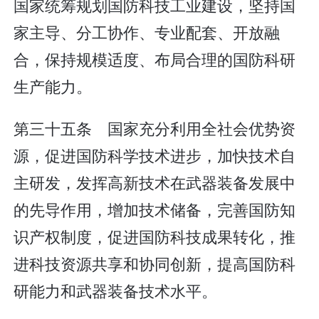
国家统筹规划国防科技工业建设，坚持国
家主导、分工协作、专业配套、开放融
合，保持规模适度、布局合理的国防科研
生产能力。
第三十五条 国家充分利用全社会优势资
源，促进国防科学技术进步，加快技术自
主研发，发挥高新技术在武器装备发展中
的先导作用，增加技术储备，完善国防知
识产权制度，促进国防科技成果转化，推
进科技资源共享和协同创新，提高国防科
研能力和武器装备技术水平。