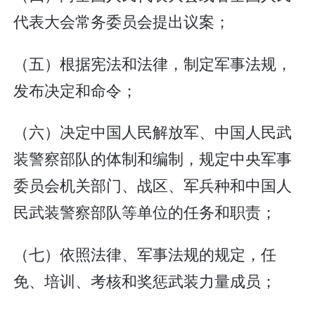
代表大会常务委员会提出议案；
（五）根据宪法和法律，制定军事法规，
发布决定和命令；
（六）决定中国人民解放军、中国人民武
装警察部队的体制和编制，规定中央军事
委员会机关部门、战区、军兵种和中国人
民武装警察部队等单位的任务和职责；
（七）依照法律、军事法规的规定，任
免、培训、考核和奖惩武装力量成员；