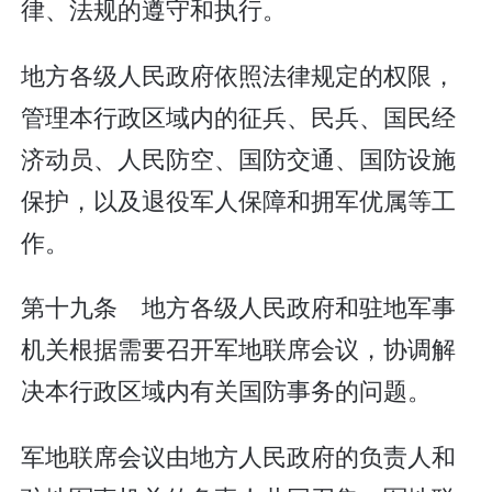
律、法规的遵守和执行。
地方各级人民政府依照法律规定的权限，
管理本行政区域内的征兵、民兵、国民经
济动员、人民防空、国防交通、国防设施
保护，以及退役军人保障和拥军优属等工
作。
第十九条 地方各级人民政府和驻地军事
机关根据需要召开军地联席会议，协调解
决本行政区域内有关国防事务的问题。
军地联席会议由地方人民政府的负责人和