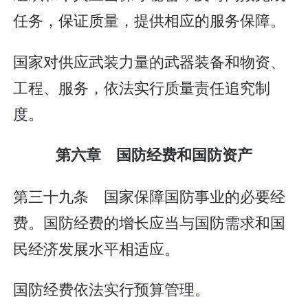
任务，保证质量，提供相应的服务保障。
国家对供应武装力量的武器装备和物资、
工程、服务，依法实行质量责任追究制
度。
第六章 国防经费和国防资产
第三十九条 国家保障国防事业的必要经
费。国防经费的增长应当与国防需求和国
民经济发展水平相适应。
国防经费依法实行预算管理。