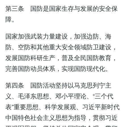
第三条 国防是国家生存与发展的安全保
障。
国家加强武装力量建设，加强边防、海
防、空防和其他重大安全领域防卫建设，
发展国防科研生产，普及全民国防教育，
完善国防动员体系，实现国防现代化。
第四条 国防活动坚持以马克思列宁主
义、毛泽东思想、邓小平理论、“三个代
表”重要思想、科学发展观、习近平新时代
中国特色社会主义思想为指导，贯彻习近