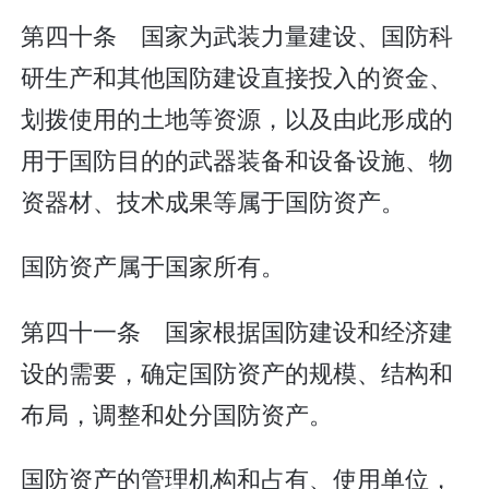
第四十条 国家为武装力量建设、国防科
研生产和其他国防建设直接投入的资金、
划拨使用的土地等资源，以及由此形成的
用于国防目的的武器装备和设备设施、物
资器材、技术成果等属于国防资产。
国防资产属于国家所有。
第四十一条 国家根据国防建设和经济建
设的需要，确定国防资产的规模、结构和
布局，调整和处分国防资产。
国防资产的管理机构和占有、使用单位，