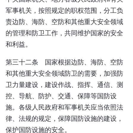
军事机关，按照规定的职权范围，分工负
责边防、海防、空防和其他重大安全领域
的管理和防卫工作，共同维护国家的安全
和利益。
第三十二条 国家根据边防、海防、空防
和其他重大安全领域防卫的需要，加强防
卫力量建设，建设作战、指挥、通信、测
控、导航、防护、交通、保障等国防设
施。各级人民政府和军事机关应当依照法
律、法规的规定，保障国防设施的建设，
保护国防设施的安全。