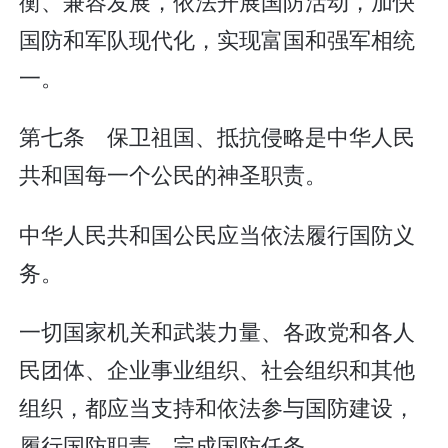
衡、兼容发展，依法开展国防活动，加快
国防和军队现代化，实现富国和强军相统
一。
第七条 保卫祖国、抵抗侵略是中华人民
共和国每一个公民的神圣职责。
中华人民共和国公民应当依法履行国防义
务。
一切国家机关和武装力量、各政党和各人
民团体、企业事业组织、社会组织和其他
组织，都应当支持和依法参与国防建设，
履行国防职责，完成国防任务。