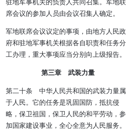
驻地军事机关的负责人共同召集。军地联
席会议的参加人员由会议召集人确定。
军地联席会议议定的事项，由地方人民政
府和驻地军事机关根据各自职责和任务分
工办理，重大事项应当分别向上级报告。
第三章 武装力量
第二十条 中华人民共和国的武装力量属
于人民。它的任务是巩固国防，抵抗侵
略，保卫祖国，保卫人民的和平劳动，参
加国家建设事业，全心全意为人民服务。