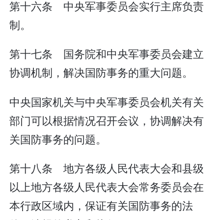
第十六条 中央军事委员会实行主席负责
制。
第十七条 国务院和中央军事委员会建立
协调机制，解决国防事务的重大问题。
中央国家机关与中央军事委员会机关有关
部门可以根据情况召开会议，协调解决有
关国防事务的问题。
第十八条 地方各级人民代表大会和县级
以上地方各级人民代表大会常务委员会在
本行政区域内，保证有关国防事务的法