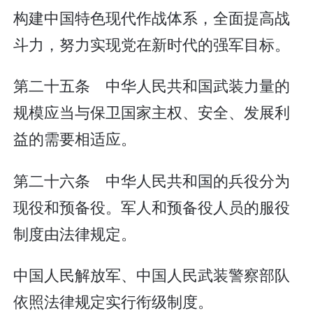
构建中国特色现代作战体系，全面提高战
斗力，努力实现党在新时代的强军目标。
第二十五条 中华人民共和国武装力量的
规模应当与保卫国家主权、安全、发展利
益的需要相适应。
第二十六条 中华人民共和国的兵役分为
现役和预备役。军人和预备役人员的服役
制度由法律规定。
中国人民解放军、中国人民武装警察部队
依照法律规定实行衔级制度。