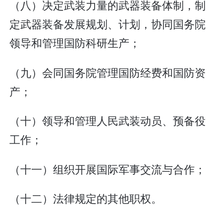
（八）决定武装力量的武器装备体制，制
定武器装备发展规划、计划，协同国务院
领导和管理国防科研生产；
（九）会同国务院管理国防经费和国防资
产；
（十）领导和管理人民武装动员、预备役
工作；
（十一）组织开展国际军事交流与合作；
（十二）法律规定的其他职权。