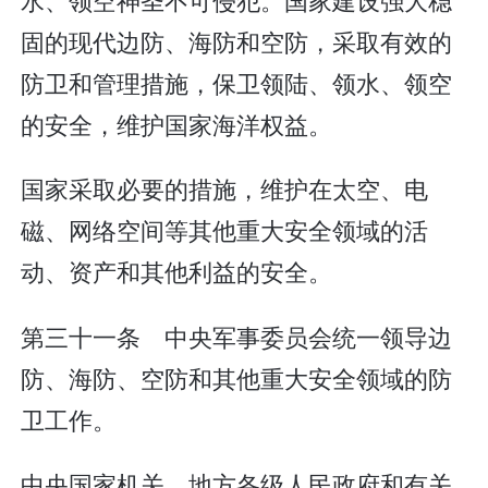
固的现代边防、海防和空防，采取有效的
防卫和管理措施，保卫领陆、领水、领空
的安全，维护国家海洋权益。
国家采取必要的措施，维护在太空、电
磁、网络空间等其他重大安全领域的活
动、资产和其他利益的安全。
第三十一条 中央军事委员会统一领导边
防、海防、空防和其他重大安全领域的防
卫工作。
中央国家机关、地方各级人民政府和有关