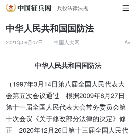
兵役法律法规
中华人民共和国国防法
2021年09月07日
中国人大网
A
A
中华人民共和国国防法
（1997年3月14日第八届全国人民代表大
会第五次会议通过 根据2009年8月27日
第十一届全国人民代表大会常务委员会第
十次会议《关于修改部分法律的决定》修
正 2020年12月26日第十三届全国人民代