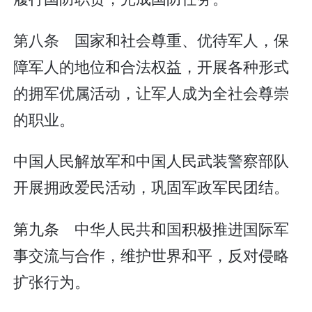
第八条 国家和社会尊重、优待军人，保
障军人的地位和合法权益，开展各种形式
的拥军优属活动，让军人成为全社会尊崇
的职业。
中国人民解放军和中国人民武装警察部队
开展拥政爱民活动，巩固军政军民团结。
第九条 中华人民共和国积极推进国际军
事交流与合作，维护世界和平，反对侵略
扩张行为。