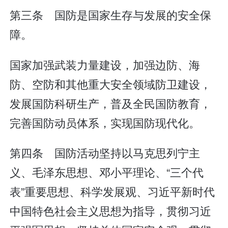
第三条 国防是国家生存与发展的安全保
障。
国家加强武装力量建设，加强边防、海
防、空防和其他重大安全领域防卫建设，
发展国防科研生产，普及全民国防教育，
完善国防动员体系，实现国防现代化。
第四条 国防活动坚持以马克思列宁主
义、毛泽东思想、邓小平理论、“三个代
表”重要思想、科学发展观、习近平新时代
中国特色社会主义思想为指导，贯彻习近