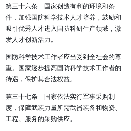
第三十六条 国家创造有利的环境和条
件，加强国防科学技术人才培养，鼓励和
吸引优秀人才进入国防科研生产领域，激
发人才创新活力。
国防科学技术工作者应当受到全社会的尊
重。国家逐步提高国防科学技术工作者的
待遇，保护其合法权益。
第三十七条 国家依法实行军事采购制
度，保障武装力量所需武器装备和物资、
工程、服务的采购供应。