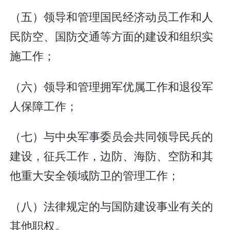
（五）领导和管理国民经济动员工作和人
民防空、国防交通等方面的建设和组织实
施工作；
（六）领导和管理拥军优属工作和退役军
人保障工作；
（七）与中央军事委员会共同领导民兵的
建设，征兵工作，边防、海防、空防和其
他重大安全领域防卫的管理工作；
（八）法律规定的与国防建设事业有关的
其他职权。