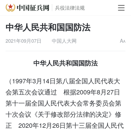
兵役法律法规
中华人民共和国国防法
2021年09月07日
中国人大网
A
A
中华人民共和国国防法
（1997年3月14日第八届全国人民代表大
会第五次会议通过 根据2009年8月27日
第十一届全国人民代表大会常务委员会第
十次会议《关于修改部分法律的决定》修
正 2020年12月26日第十三届全国人民代