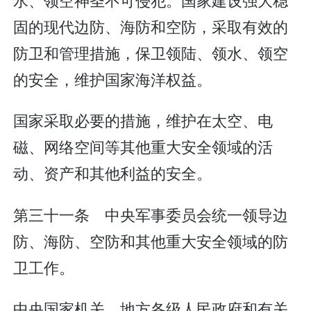
固的现代边防、海防和空防，采取有效的
防卫和管理措施，保卫领陆、领水、领空
的安全，维护国家海洋权益。
国家采取必要的措施，维护在太空、电
磁、网络空间等其他重大安全领域的活
动、资产和其他利益的安全。
第三十一条 中央军事委员会统一领导边
防、海防、空防和其他重大安全领域的防
卫工作。
中央国家机关、地方各级人民政府和有关