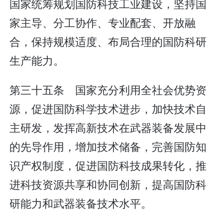
国家统筹规划国防科技工业建设，坚持国
家主导、分工协作、专业配套、开放融
合，保持规模适度、布局合理的国防科研
生产能力。
第三十五条 国家充分利用全社会优势资
源，促进国防科学技术进步，加快技术自
主研发，发挥高新技术在武器装备发展中
的先导作用，增加技术储备，完善国防知
识产权制度，促进国防科技成果转化，推
进科技资源共享和协同创新，提高国防科
研能力和武器装备技术水平。