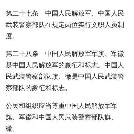
第二十七条 中国人民解放军、中国人民
武装警察部队在规定岗位实行文职人员制
度。
第二十八条 中国人民解放军军旗、军徽
是中国人民解放军的象征和标志。中国人
民武装警察部队旗、徽是中国人民武装警
察部队的象征和标志。
公民和组织应当尊重中国人民解放军军
旗、军徽和中国人民武装警察部队旗、
徽。