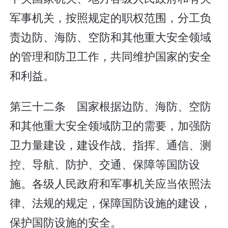
军事机关，按照规定的职权范围，分工负
责边防、海防、空防和其他重大安全领域
的管理和防卫工作，共同维护国家的安全
和利益。
第三十二条 国家根据边防、海防、空防
和其他重大安全领域防卫的需要，加强防
卫力量建设，建设作战、指挥、通信、测
控、导航、防护、交通、保障等国防设
施。各级人民政府和军事机关应当依照法
律、法规的规定，保障国防设施的建设，
保护国防设施的安全。