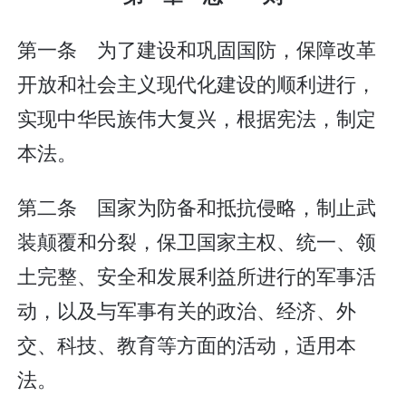
第一条 为了建设和巩固国防，保障改革
开放和社会主义现代化建设的顺利进行，
实现中华民族伟大复兴，根据宪法，制定
本法。
第二条 国家为防备和抵抗侵略，制止武
装颠覆和分裂，保卫国家主权、统一、领
土完整、安全和发展利益所进行的军事活
动，以及与军事有关的政治、经济、外
交、科技、教育等方面的活动，适用本
法。