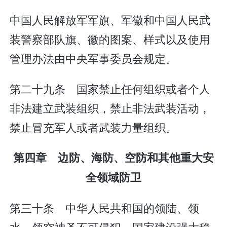
中国人民解放军军旗、军徽和中国人民武
装警察部队旗、徽的图案、样式以及使用
管理办法由中央军事委员会规定。
第二十九条 国家禁止任何组织或者个人
非法建立武装组织，禁止非法武装活动，
禁止冒充军人或者武装力量组织。
第四章 边防、海防、空防和其他重大安
全领域防卫
第三十条 中华人民共和国的领陆、领
水、领空神圣不可侵犯。国家建设强大稳