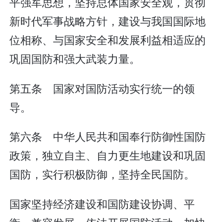
平强军思想，坚持总体国家安全观，贯彻
新时代军事战略方针，建设与我国国际地
位相称、与国家安全和发展利益相适应的
巩固国防和强大武装力量。
第五条 国家对国防活动实行统一的领
导。
第六条 中华人民共和国奉行防御性国防
政策，独立自主、自力更生地建设和巩固
国防，实行积极防御，坚持全民国防。
国家坚持经济建设和国防建设协调、平