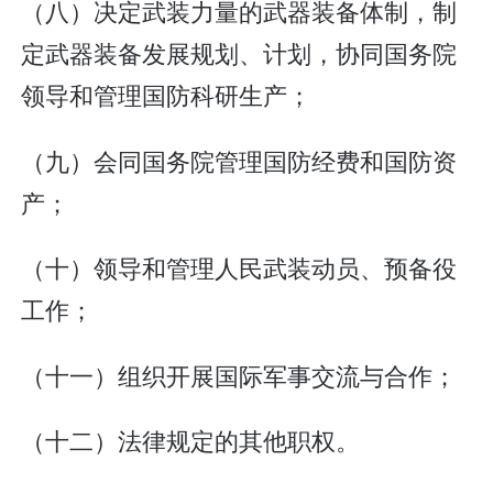
（八）决定武装力量的武器装备体制，制
定武器装备发展规划、计划，协同国务院
领导和管理国防科研生产；
（九）会同国务院管理国防经费和国防资
产；
（十）领导和管理人民武装动员、预备役
工作；
（十一）组织开展国际军事交流与合作；
（十二）法律规定的其他职权。