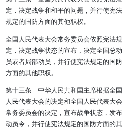
定，决定战争和和平的问题，并行使宪法
规定的国防方面的其他职权。
全国人民代表大会常务委员会依照宪法规
定，决定战争状态的宣布，决定全国总动
员或者局部动员，并行使宪法规定的国防
方面的其他职权。
第十三条 中华人民共和国主席根据全国
人民代表大会的决定和全国人民代表大会
常务委员会的决定，宣布战争状态，发布
动员令，并行使宪法规定的国防方面的其