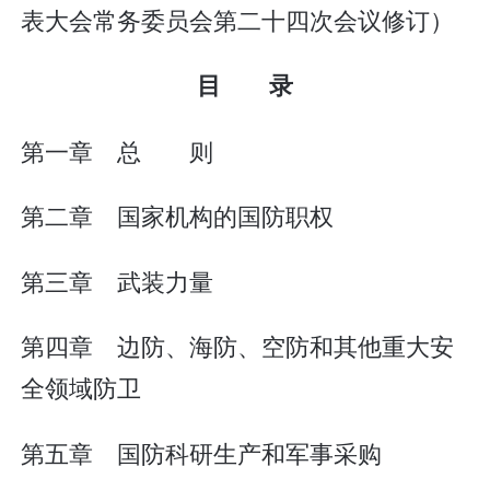
表大会常务委员会第二十四次会议修订）
目 录
第一章 总 则
第二章 国家机构的国防职权
第三章 武装力量
第四章 边防、海防、空防和其他重大安
全领域防卫
第五章 国防科研生产和军事采购