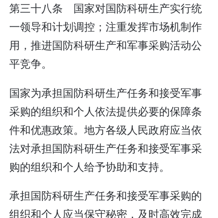
第三十八条 国家对国防科研生产实行统
一领导和计划调控；注重发挥市场机制作
用，推进国防科研生产和军事采购活动公
平竞争。
国家为承担国防科研生产任务和接受军事
采购的组织和个人依法提供必要的保障条
件和优惠政策。地方各级人民政府应当依
法对承担国防科研生产任务和接受军事采
购的组织和个人给予协助和支持。
承担国防科研生产任务和接受军事采购的
组织和个人应当保守秘密，及时高效完成