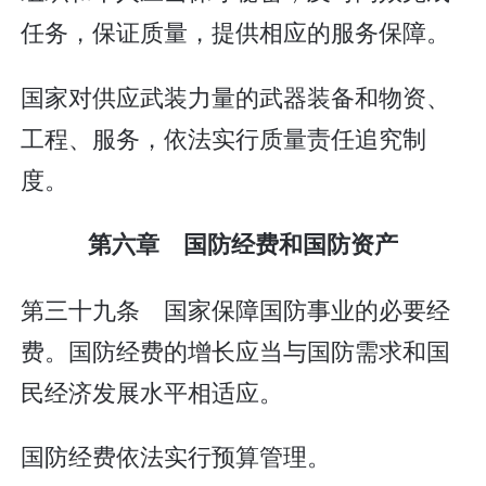
任务，保证质量，提供相应的服务保障。
国家对供应武装力量的武器装备和物资、
工程、服务，依法实行质量责任追究制
度。
第六章 国防经费和国防资产
第三十九条 国家保障国防事业的必要经
费。国防经费的增长应当与国防需求和国
民经济发展水平相适应。
国防经费依法实行预算管理。