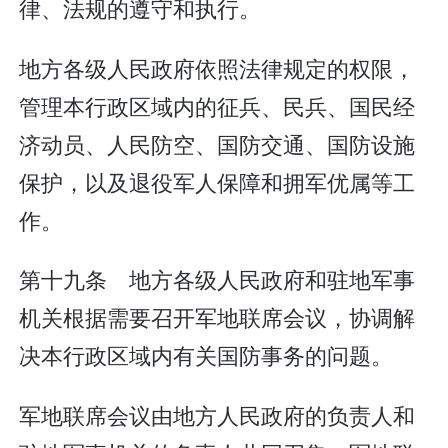
律、法规的遵守和执行。
地方各级人民政府依照法律规定的权限，
管理本行政区域内的征兵、民兵、国民经
济动员、人民防空、国防交通、国防设施
保护，以及退役军人保障和拥军优属等工
作。
第十九条 地方各级人民政府和驻地军事
机关根据需要召开军地联席会议，协调解
决本行政区域内有关国防事务的问题。
军地联席会议由地方人民政府的负责人和