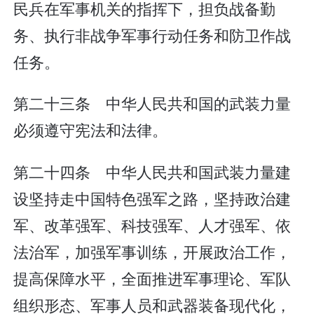
民兵在军事机关的指挥下，担负战备勤
务、执行非战争军事行动任务和防卫作战
任务。
第二十三条 中华人民共和国的武装力量
必须遵守宪法和法律。
第二十四条 中华人民共和国武装力量建
设坚持走中国特色强军之路，坚持政治建
军、改革强军、科技强军、人才强军、依
法治军，加强军事训练，开展政治工作，
提高保障水平，全面推进军事理论、军队
组织形态、军事人员和武器装备现代化，