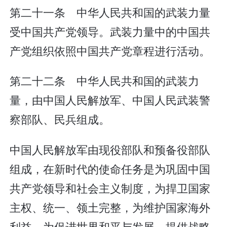
第二十一条 中华人民共和国的武装力量
受中国共产党领导。武装力量中的中国共
产党组织依照中国共产党章程进行活动。
第二十二条 中华人民共和国的武装力
量，由中国人民解放军、中国人民武装警
察部队、民兵组成。
中国人民解放军由现役部队和预备役部队
组成，在新时代的使命任务是为巩固中国
共产党领导和社会主义制度，为捍卫国家
主权、统一、领土完整，为维护国家海外
利益，为促进世界和平与发展，提供战略