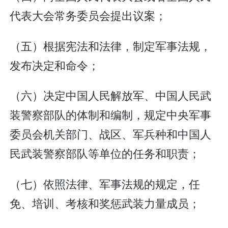
代表大会常务委员会提出议案；
（五）根据宪法和法律，制定军事法规，
发布决定和命令；
（六）决定中国人民解放军、中国人民武
装警察部队的体制和编制，规定中央军事
委员会机关部门、战区、军兵种和中国人
民武装警察部队等单位的任务和职责；
（七）依照法律、军事法规的规定，任
免、培训、考核和奖惩武装力量成员；