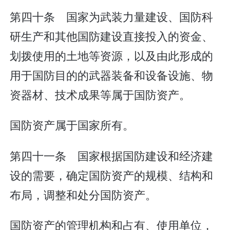
第四十条 国家为武装力量建设、国防科
研生产和其他国防建设直接投入的资金、
划拨使用的土地等资源，以及由此形成的
用于国防目的的武器装备和设备设施、物
资器材、技术成果等属于国防资产。
国防资产属于国家所有。
第四十一条 国家根据国防建设和经济建
设的需要，确定国防资产的规模、结构和
布局，调整和处分国防资产。
国防资产的管理机构和占有、使用单位，