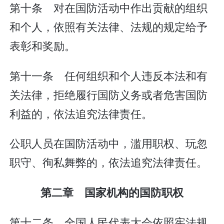
第十条 对在国防活动中作出贡献的组织
和个人，依照有关法律、法规的规定给予
表彰和奖励。
第十一条 任何组织和个人违反本法和有
关法律，拒绝履行国防义务或者危害国防
利益的，依法追究法律责任。
公职人员在国防活动中，滥用职权、玩忽
职守、徇私舞弊的，依法追究法律责任。
第二章 国家机构的国防职权
第十二条 全国人民代表大会依照宪法规