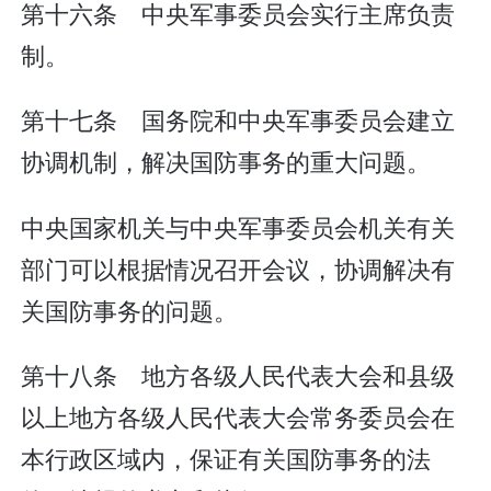
第十六条 中央军事委员会实行主席负责
制。
第十七条 国务院和中央军事委员会建立
协调机制，解决国防事务的重大问题。
中央国家机关与中央军事委员会机关有关
部门可以根据情况召开会议，协调解决有
关国防事务的问题。
第十八条 地方各级人民代表大会和县级
以上地方各级人民代表大会常务委员会在
本行政区域内，保证有关国防事务的法