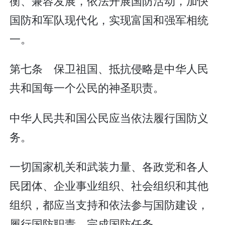
衡、兼容发展，依法开展国防活动，加快
国防和军队现代化，实现富国和强军相统
一。
第七条 保卫祖国、抵抗侵略是中华人民
共和国每一个公民的神圣职责。
中华人民共和国公民应当依法履行国防义
务。
一切国家机关和武装力量、各政党和各人
民团体、企业事业组织、社会组织和其他
组织，都应当支持和依法参与国防建设，
履行国防职责，完成国防任务。