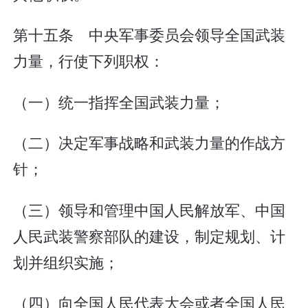
第十五条 中央军事委员会领导全国武装
力量，行使下列职权：
（一）统一指挥全国武装力量；
（二）决定军事战略和武装力量的作战方
针；
（三）领导和管理中国人民解放军、中国
人民武装警察部队的建设，制定规划、计
划并组织实施；
（四）向全国人民代表大会或者全国人民