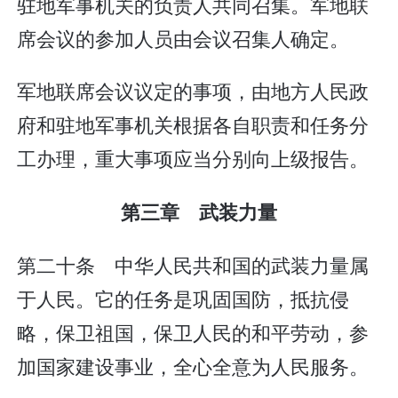
驻地军事机关的负责人共同召集。军地联
席会议的参加人员由会议召集人确定。
军地联席会议议定的事项，由地方人民政
府和驻地军事机关根据各自职责和任务分
工办理，重大事项应当分别向上级报告。
第三章 武装力量
第二十条 中华人民共和国的武装力量属
于人民。它的任务是巩固国防，抵抗侵
略，保卫祖国，保卫人民的和平劳动，参
加国家建设事业，全心全意为人民服务。