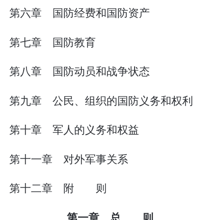
第六章 国防经费和国防资产
第七章 国防教育
第八章 国防动员和战争状态
第九章 公民、组织的国防义务和权利
第十章 军人的义务和权益
第十一章 对外军事关系
第十二章 附 则
第一章 总 则