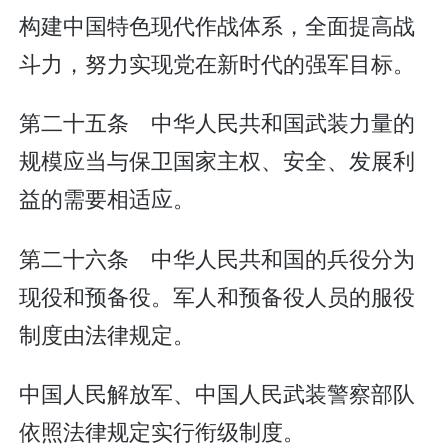
构建中国特色现代作战体系，全面提高战
斗力，努力实现党在新时代的强军目标。
第二十五条 中华人民共和国武装力量的
规模应当与保卫国家主权、安全、发展利
益的需要相适应。
第二十六条 中华人民共和国的兵役分为
现役和预备役。军人和预备役人员的服役
制度由法律规定。
中国人民解放军、中国人民武装警察部队
依照法律规定实行衔级制度。