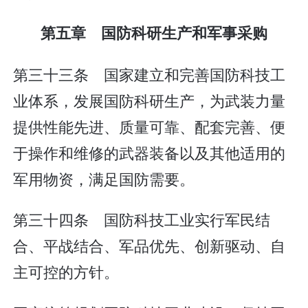
第五章 国防科研生产和军事采购
第三十三条 国家建立和完善国防科技工
业体系，发展国防科研生产，为武装力量
提供性能先进、质量可靠、配套完善、便
于操作和维修的武器装备以及其他适用的
军用物资，满足国防需要。
第三十四条 国防科技工业实行军民结
合、平战结合、军品优先、创新驱动、自
主可控的方针。