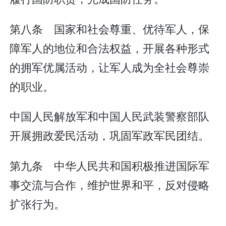
第八条 国家和社会尊重、优待军人，保
障军人的地位和合法权益，开展各种形式
的拥军优属活动，让军人成为全社会尊崇
的职业。
中国人民解放军和中国人民武装警察部队
开展拥政爱民活动，巩固军政军民团结。
第九条 中华人民共和国积极推进国际军
事交流与合作，维护世界和平，反对侵略
扩张行为。