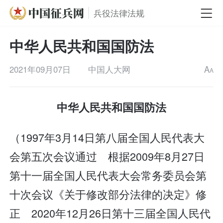
兵役法律法规
中华人民共和国国防法
2021年09月07日
中国人大网
A
A
中华人民共和国国防法
（1997年3月14日第八届全国人民代表大
会第五次会议通过 根据2009年8月27日
第十一届全国人民代表大会常务委员会第
十次会议《关于修改部分法律的决定》修
正 2020年12月26日第十三届全国人民代