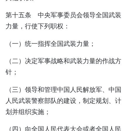
第十五条 中央军事委员会领导全国武装
力量，行使下列职权：
（一）统一指挥全国武装力量；
（二）决定军事战略和武装力量的作战方
针；
（三）领导和管理中国人民解放军、中国
人民武装警察部队的建设，制定规划、计
划并组织实施；
（四）向全国人民代表大会或者全国人民