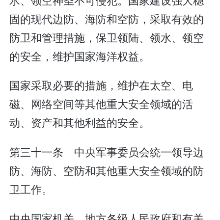
固的现代边防、海防和空防，采取有效的
防卫和管理措施，保卫领陆、领水、领空
的安全，维护国家海洋权益。
国家采取必要的措施，维护在太空、电
磁、网络空间等其他重大安全领域的活
动、资产和其他利益的安全。
第三十一条 中央军事委员会统一领导边
防、海防、空防和其他重大安全领域的防
卫工作。
中央国家机关、地方各级人民政府和有关