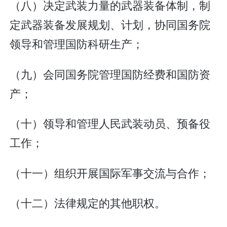
（八）决定武装力量的武器装备体制，制
定武器装备发展规划、计划，协同国务院
领导和管理国防科研生产；
（九）会同国务院管理国防经费和国防资
产；
（十）领导和管理人民武装动员、预备役
工作；
（十一）组织开展国际军事交流与合作；
（十二）法律规定的其他职权。