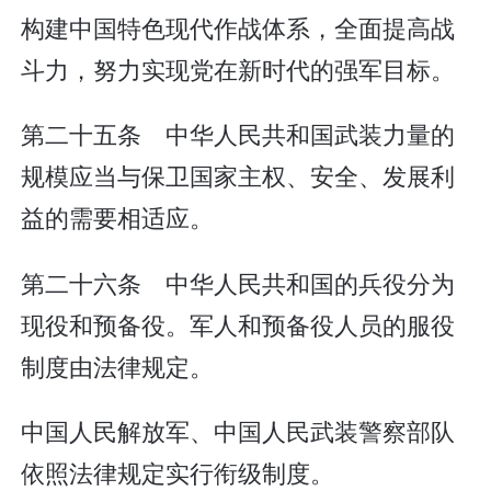
构建中国特色现代作战体系，全面提高战
斗力，努力实现党在新时代的强军目标。
第二十五条 中华人民共和国武装力量的
规模应当与保卫国家主权、安全、发展利
益的需要相适应。
第二十六条 中华人民共和国的兵役分为
现役和预备役。军人和预备役人员的服役
制度由法律规定。
中国人民解放军、中国人民武装警察部队
依照法律规定实行衔级制度。