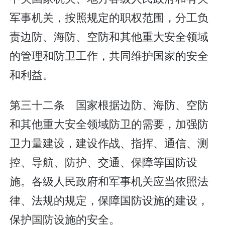
军事机关，按照规定的职权范围，分工负
责边防、海防、空防和其他重大安全领域
的管理和防卫工作，共同维护国家的安全
和利益。
第三十二条 国家根据边防、海防、空防
和其他重大安全领域防卫的需要，加强防
卫力量建设，建设作战、指挥、通信、测
控、导航、防护、交通、保障等国防设
施。各级人民政府和军事机关应当依照法
律、法规的规定，保障国防设施的建设，
保护国防设施的安全。