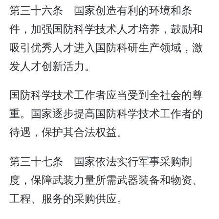
第三十六条 国家创造有利的环境和条
件，加强国防科学技术人才培养，鼓励和
吸引优秀人才进入国防科研生产领域，激
发人才创新活力。
国防科学技术工作者应当受到全社会的尊
重。国家逐步提高国防科学技术工作者的
待遇，保护其合法权益。
第三十七条 国家依法实行军事采购制
度，保障武装力量所需武器装备和物资、
工程、服务的采购供应。