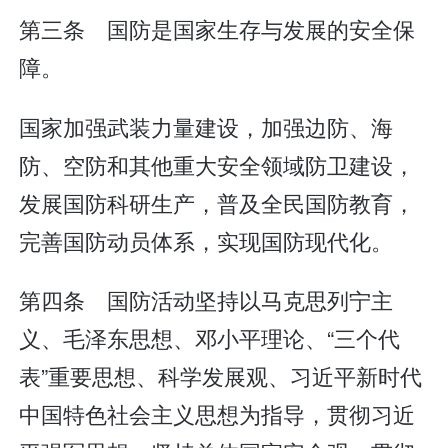
第三条 国防是国家生存与发展的安全保
障。
国家加强武装力量建设，加强边防、海
防、空防和其他重大安全领域防卫建设，
发展国防科研生产，普及全民国防教育，
完善国防动员体系，实现国防现代化。
第四条 国防活动坚持以马克思列宁主
义、毛泽东思想、邓小平理论、“三个代
表”重要思想、科学发展观、习近平新时代
中国特色社会主义思想为指导，贯彻习近