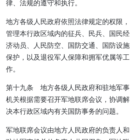
律、法规的遵守和执行。
地方各级人民政府依照法律规定的权限，
管理本行政区域内的征兵、民兵、国民经
济动员、人民防空、国防交通、国防设施
保护，以及退役军人保障和拥军优属等工
作。
第十九条 地方各级人民政府和驻地军事
机关根据需要召开军地联席会议，协调解
决本行政区域内有关国防事务的问题。
军地联席会议由地方人民政府的负责人和