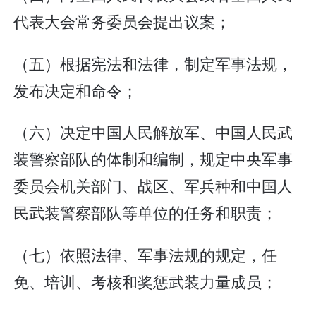
代表大会常务委员会提出议案；
（五）根据宪法和法律，制定军事法规，
发布决定和命令；
（六）决定中国人民解放军、中国人民武
装警察部队的体制和编制，规定中央军事
委员会机关部门、战区、军兵种和中国人
民武装警察部队等单位的任务和职责；
（七）依照法律、军事法规的规定，任
免、培训、考核和奖惩武装力量成员；