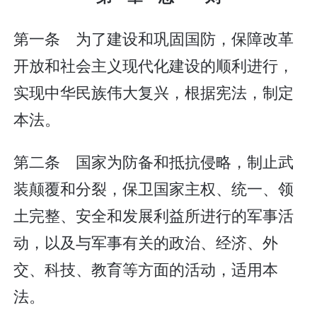
第一条 为了建设和巩固国防，保障改革
开放和社会主义现代化建设的顺利进行，
实现中华民族伟大复兴，根据宪法，制定
本法。
第二条 国家为防备和抵抗侵略，制止武
装颠覆和分裂，保卫国家主权、统一、领
土完整、安全和发展利益所进行的军事活
动，以及与军事有关的政治、经济、外
交、科技、教育等方面的活动，适用本
法。