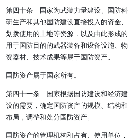
第四十条 国家为武装力量建设、国防科
研生产和其他国防建设直接投入的资金、
划拨使用的土地等资源，以及由此形成的
用于国防目的的武器装备和设备设施、物
资器材、技术成果等属于国防资产。
国防资产属于国家所有。
第四十一条 国家根据国防建设和经济建
设的需要，确定国防资产的规模、结构和
布局，调整和处分国防资产。
国防资产的管理机构和占有、使用单位，