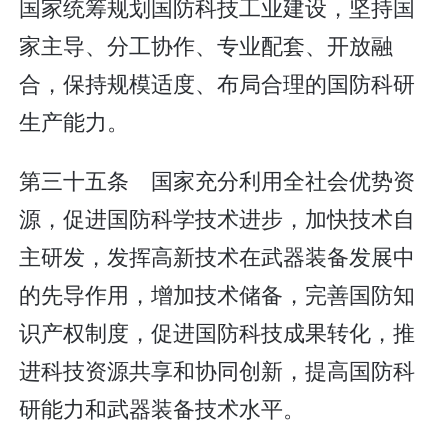
国家统筹规划国防科技工业建设，坚持国
家主导、分工协作、专业配套、开放融
合，保持规模适度、布局合理的国防科研
生产能力。
第三十五条 国家充分利用全社会优势资
源，促进国防科学技术进步，加快技术自
主研发，发挥高新技术在武器装备发展中
的先导作用，增加技术储备，完善国防知
识产权制度，促进国防科技成果转化，推
进科技资源共享和协同创新，提高国防科
研能力和武器装备技术水平。