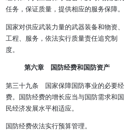
任务，保证质量，提供相应的服务保障。
国家对供应武装力量的武器装备和物资、
工程、服务，依法实行质量责任追究制
度。
第六章 国防经费和国防资产
第三十九条 国家保障国防事业的必要经
费。国防经费的增长应当与国防需求和国
民经济发展水平相适应。
国防经费依法实行预算管理。