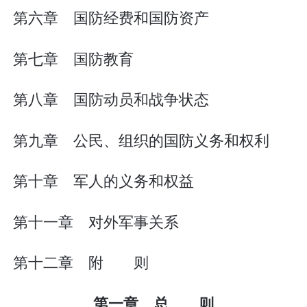
第六章 国防经费和国防资产
第七章 国防教育
第八章 国防动员和战争状态
第九章 公民、组织的国防义务和权利
第十章 军人的义务和权益
第十一章 对外军事关系
第十二章 附 则
第一章 总 则