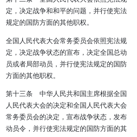
定，决定战争和和平的问题，并行使宪法
规定的国防方面的其他职权。
全国人民代表大会常务委员会依照宪法规
定，决定战争状态的宣布，决定全国总动
员或者局部动员，并行使宪法规定的国防
方面的其他职权。
第十三条 中华人民共和国主席根据全国
人民代表大会的决定和全国人民代表大会
常务委员会的决定，宣布战争状态，发布
动员令，并行使宪法规定的国防方面的其