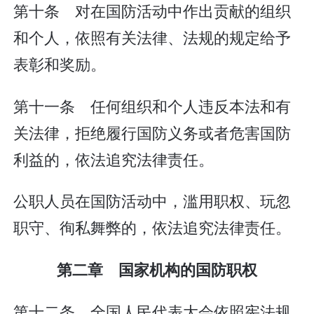
第十条 对在国防活动中作出贡献的组织
和个人，依照有关法律、法规的规定给予
表彰和奖励。
第十一条 任何组织和个人违反本法和有
关法律，拒绝履行国防义务或者危害国防
利益的，依法追究法律责任。
公职人员在国防活动中，滥用职权、玩忽
职守、徇私舞弊的，依法追究法律责任。
第二章 国家机构的国防职权
第十二条 全国人民代表大会依照宪法规