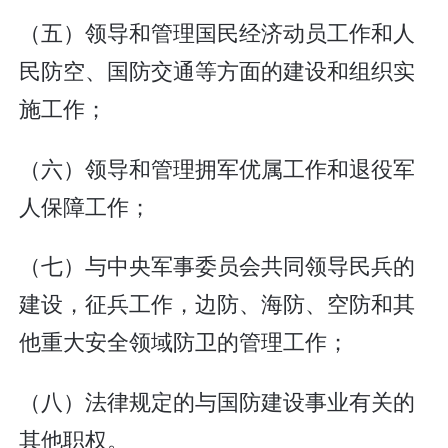
（五）领导和管理国民经济动员工作和人
民防空、国防交通等方面的建设和组织实
施工作；
（六）领导和管理拥军优属工作和退役军
人保障工作；
（七）与中央军事委员会共同领导民兵的
建设，征兵工作，边防、海防、空防和其
他重大安全领域防卫的管理工作；
（八）法律规定的与国防建设事业有关的
其他职权。