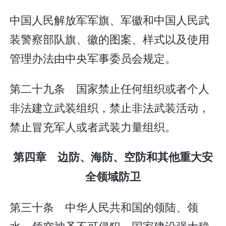
中国人民解放军军旗、军徽和中国人民武
装警察部队旗、徽的图案、样式以及使用
管理办法由中央军事委员会规定。
第二十九条 国家禁止任何组织或者个人
非法建立武装组织，禁止非法武装活动，
禁止冒充军人或者武装力量组织。
第四章 边防、海防、空防和其他重大安
全领域防卫
第三十条 中华人民共和国的领陆、领
水、领空神圣不可侵犯。国家建设强大稳