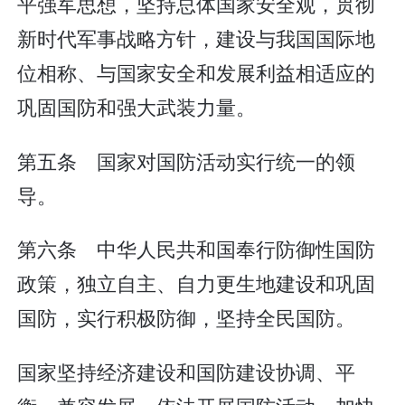
平强军思想，坚持总体国家安全观，贯彻
新时代军事战略方针，建设与我国国际地
位相称、与国家安全和发展利益相适应的
巩固国防和强大武装力量。
第五条 国家对国防活动实行统一的领
导。
第六条 中华人民共和国奉行防御性国防
政策，独立自主、自力更生地建设和巩固
国防，实行积极防御，坚持全民国防。
国家坚持经济建设和国防建设协调、平