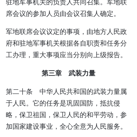
驻地军事机关的负责人共同召集。军地联
席会议的参加人员由会议召集人确定。
军地联席会议议定的事项，由地方人民政
府和驻地军事机关根据各自职责和任务分
工办理，重大事项应当分别向上级报告。
第三章 武装力量
第二十条 中华人民共和国的武装力量属
于人民。它的任务是巩固国防，抵抗侵
略，保卫祖国，保卫人民的和平劳动，参
加国家建设事业，全心全意为人民服务。