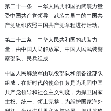
第二十一条 中华人民共和国的武装力量
受中国共产党领导。武装力量中的中国共
产党组织依照中国共产党章程进行活动。
第二十二条 中华人民共和国的武装力
量，由中国人民解放军、中国人民武装警
察部队、民兵组成。
中国人民解放军由现役部队和预备役部队
组成，在新时代的使命任务是为巩固中国
共产党领导和社会主义制度，为捍卫国家
主权、统一、领土完整，为维护国家海外
利益，为促进世界和平与发展，提供战略