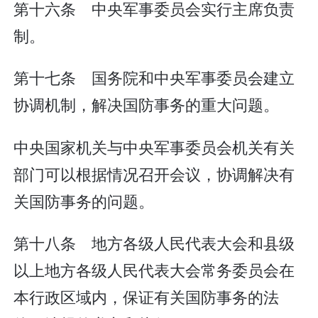
第十六条 中央军事委员会实行主席负责
制。
第十七条 国务院和中央军事委员会建立
协调机制，解决国防事务的重大问题。
中央国家机关与中央军事委员会机关有关
部门可以根据情况召开会议，协调解决有
关国防事务的问题。
第十八条 地方各级人民代表大会和县级
以上地方各级人民代表大会常务委员会在
本行政区域内，保证有关国防事务的法