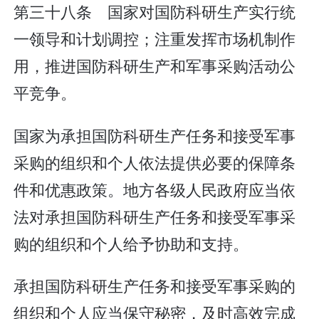
第三十八条 国家对国防科研生产实行统
一领导和计划调控；注重发挥市场机制作
用，推进国防科研生产和军事采购活动公
平竞争。
国家为承担国防科研生产任务和接受军事
采购的组织和个人依法提供必要的保障条
件和优惠政策。地方各级人民政府应当依
法对承担国防科研生产任务和接受军事采
购的组织和个人给予协助和支持。
承担国防科研生产任务和接受军事采购的
组织和个人应当保守秘密，及时高效完成