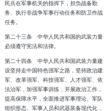
民兵在军事机关的指挥下，担负战备勤
务、执行非战争军事行动任务和防卫作战
任务。
第二十三条 中华人民共和国的武装力量
必须遵守宪法和法律。
第二十四条 中华人民共和国武装力量建
设坚持走中国特色强军之路，坚持政治建
军、改革强军、科技强军、人才强军、依
法治军，加强军事训练，开展政治工作，
提高保障水平，全面推进军事理论、军队
组织形态、军事人员和武器装备现代化，