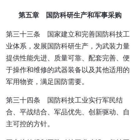
第五章 国防科研生产和军事采购
第三十三条 国家建立和完善国防科技工
业体系，发展国防科研生产，为武装力量
提供性能先进、质量可靠、配套完善、便
于操作和维修的武器装备以及其他适用的
军用物资，满足国防需要。
第三十四条 国防科技工业实行军民结
合、平战结合、军品优先、创新驱动、自
主可控的方针。