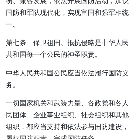
衡、兼容发展，依法开展国防活动，加快
国防和军队现代化，实现富国和强军相统
一。
第七条 保卫祖国、抵抗侵略是中华人民
共和国每一个公民的神圣职责。
中华人民共和国公民应当依法履行国防义
务。
一切国家机关和武装力量、各政党和各人
民团体、企业事业组织、社会组织和其他
组织，都应当支持和依法参与国防建设，
履行国防职责，完成国防任务。