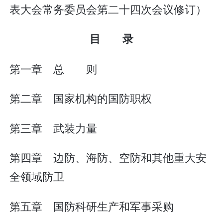
表大会常务委员会第二十四次会议修订）
目 录
第一章 总 则
第二章 国家机构的国防职权
第三章 武装力量
第四章 边防、海防、空防和其他重大安
全领域防卫
第五章 国防科研生产和军事采购