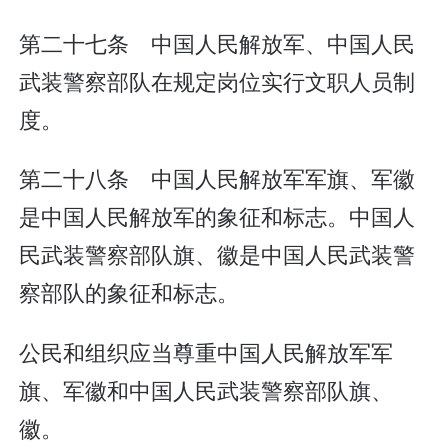
第二十七条 中国人民解放军、中国人民
武装警察部队在规定岗位实行文职人员制
度。
第二十八条 中国人民解放军军旗、军徽
是中国人民解放军的象征和标志。中国人
民武装警察部队旗、徽是中国人民武装警
察部队的象征和标志。
公民和组织应当尊重中国人民解放军军
旗、军徽和中国人民武装警察部队旗、
徽。