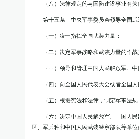
（八）法律规定的与国防建设事业有关
第十五条 中央军事委员会领导全国武
（一）统一指挥全国武装力量；
（二）决定军事战略和武装力量的作战
（三）领导和管理中国人民解放军、中
（四）向全国人民代表大会或者全国人
（五）根据宪法和法律，制定军事法规
（六）决定中国人民解放军、中国人民
区、军兵种和中国人民武装警察部队等单位