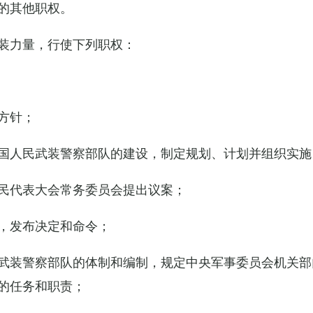
的其他职权。
装力量，行使下列职权：
方针；
国人民武装警察部队的建设，制定规划、计划并组织实施
民代表大会常务委员会提出议案；
，发布决定和命令；
武装警察部队的体制和编制，规定中央军事委员会机关部
的任务和职责；