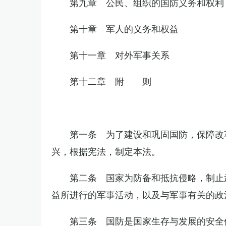
第九章 公民、组织的国防义务和权利
第十章 军人的义务和权益
第十一章 对外军事关系
第十二章 附 则
第一条 为了建设和巩固国防，保障改
兴，根据宪法，制定本法。
第二条 国家为防备和抵抗侵略，制止
益所进行的军事活动，以及与军事有关的政
第三条 国防是国家生存与发展的安全