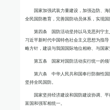
国家加强武装力量建设，加强边防、海
全民国防教育，完善国防动员体系，实现国
第四条 国防活动坚持以马克思列宁主
习近平新时代中国特色社会主义思想为指导
略方针，建设与我国国际地位相称、与国家
第五条 国家对国防活动实行统一的领
第六条 中华人民共和国奉行防御性国
坚持全民国防。
国家坚持经济建设和国防建设协调、平
富国和强军相统一。