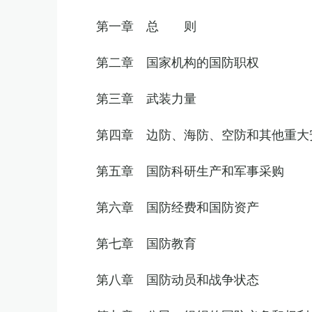
第一章 总 则
第二章 国家机构的国防职权
第三章 武装力量
第四章 边防、海防、空防和其他重大
第五章 国防科研生产和军事采购
第六章 国防经费和国防资产
第七章 国防教育
第八章 国防动员和战争状态