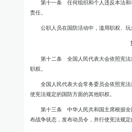
第十一条 任何组织和个人违反本法和
责任。
公职人员在国防活动中，滥用职权、玩
第十二条 全国人民代表大会依照宪法
职权。
全国人民代表大会常务委员会依照宪法
使宪法规定的国防方面的其他职权。
第十三条 中华人民共和国主席根据全
布战争状态，发布动员令，并行使宪法规定