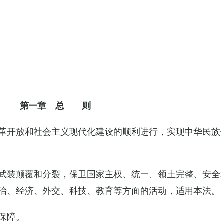
第一章 总 则
革开放和社会主义现代化建设的顺利进行，实现中华民族
武装颠覆和分裂，保卫国家主权、统一、领土完整、安全
治、经济、外交、科技、教育等方面的活动，适用本法。
保障。