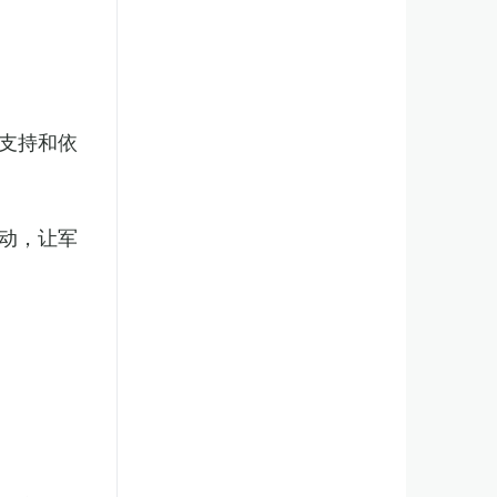
支持和依
动，让军