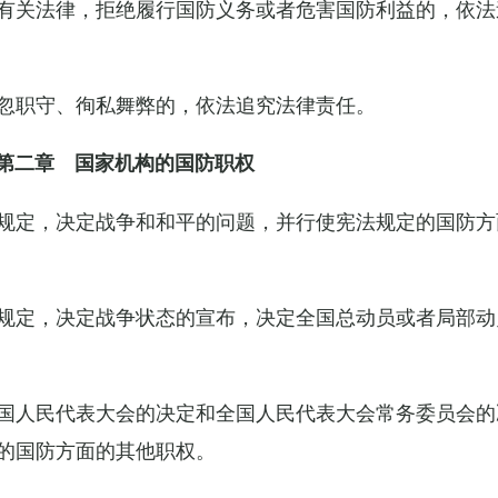
有关法律，拒绝履行国防义务或者危害国防利益的，依法
忽职守、徇私舞弊的，依法追究法律责任。
第二章 国家机构的国防职权
规定，决定战争和和平的问题，并行使宪法规定的国防方
规定，决定战争状态的宣布，决定全国总动员或者局部动
国人民代表大会的决定和全国人民代表大会常务委员会的
的国防方面的其他职权。