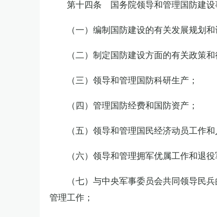
第十四条 国务院领导和管理国防建设
（一）编制国防建设的有关发展规划和
（二）制定国防建设方面的有关政策和
（三）领导和管理国防科研生产；
（四）管理国防经费和国防资产；
（五）领导和管理国民经济动员工作和
（六）领导和管理拥军优属工作和退役
（七）与中央军事委员会共同领导民兵
管理工作；