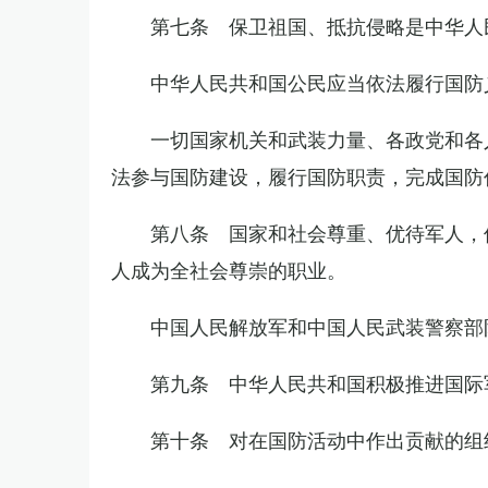
第七条 保卫祖国、抵抗侵略是中华人
中华人民共和国公民应当依法履行国防
一切国家机关和武装力量、各政党和各
法参与国防建设，履行国防职责，完成国防
第八条 国家和社会尊重、优待军人，
人成为全社会尊崇的职业。
中国人民解放军和中国人民武装警察部
第九条 中华人民共和国积极推进国际
第十条 对在国防活动中作出贡献的组