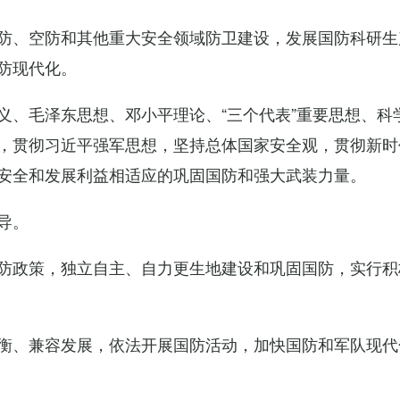
防、空防和其他重大安全领域防卫建设，发展国防科研生
防现代化。
义、毛泽东思想、邓小平理论、“三个代表”重要思想、科
，贯彻习近平强军思想，坚持总体国家安全观，贯彻新时
安全和发展利益相适应的巩固国防和强大武装力量。
导。
防政策，独立自主、自力更生地建设和巩固国防，实行积
衡、兼容发展，依法开展国防活动，加快国防和军队现代