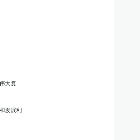
伟大复
和发展利