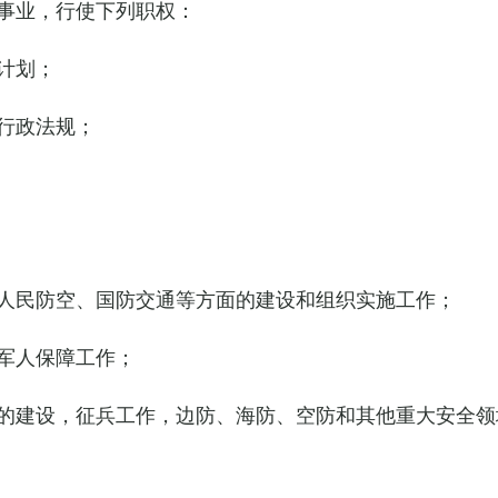
事业，行使下列职权：
计划；
行政法规；
人民防空、国防交通等方面的建设和组织实施工作；
军人保障工作；
的建设，征兵工作，边防、海防、空防和其他重大安全领