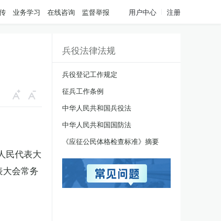
传
业务学习
在线咨询
监督举报
用户中心
注册
兵役法律法规
兵役登记工作规定
征兵工作条例
中华人民共和国兵役法
中华人民共和国国防法
《应征公民体格检查标准》摘要
国人民代表大
表大会常务