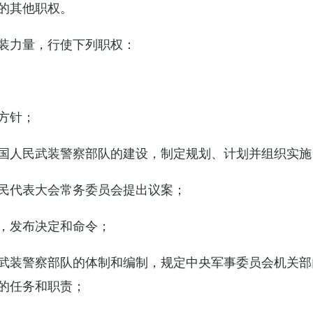
的其他职权。
装力量，行使下列职权：
方针；
国人民武装警察部队的建设，制定规划、计划并组织实施
民代表大会常务委员会提出议案；
，发布决定和命令；
武装警察部队的体制和编制，规定中央军事委员会机关部
的任务和职责；