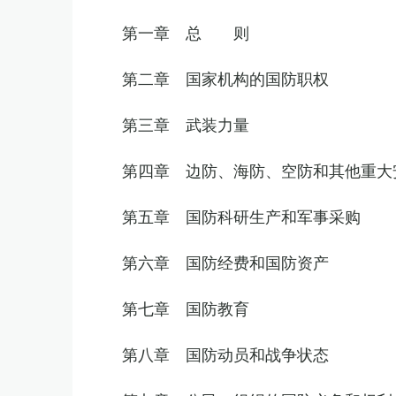
第一章 总 则
第二章 国家机构的国防职权
第三章 武装力量
第四章 边防、海防、空防和其他重大
第五章 国防科研生产和军事采购
第六章 国防经费和国防资产
第七章 国防教育
第八章 国防动员和战争状态