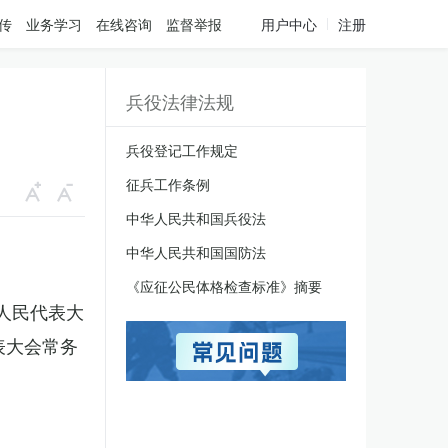
传
业务学习
在线咨询
监督举报
用户中心
注册
兵役法律法规
兵役登记工作规定
征兵工作条例
中华人民共和国兵役法
中华人民共和国国防法
《应征公民体格检查标准》摘要
国人民代表大
表大会常务