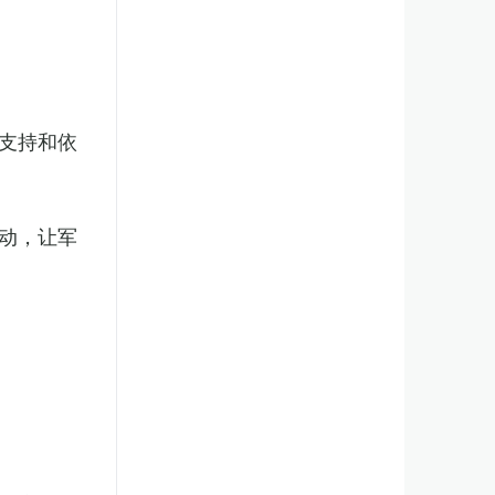
支持和依
动，让军