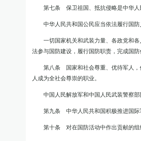
第七条 保卫祖国、抵抗侵略是中华人
中华人民共和国公民应当依法履行国防
一切国家机关和武装力量、各政党和各
法参与国防建设，履行国防职责，完成国防
第八条 国家和社会尊重、优待军人，
人成为全社会尊崇的职业。
中国人民解放军和中国人民武装警察部
第九条 中华人民共和国积极推进国际
第十条 对在国防活动中作出贡献的组