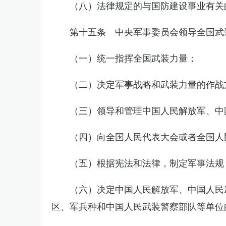
（八）法律规定的与国防建设事业有关
第十五条 中央军事委员会领导全国武
（一）统一指挥全国武装力量；
（二）决定军事战略和武装力量的作战
（三）领导和管理中国人民解放军、中
（四）向全国人民代表大会或者全国人
（五）根据宪法和法律，制定军事法规
（六）决定中国人民解放军、中国人民
区、军兵种和中国人民武装警察部队等单位