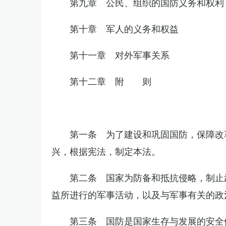
第九章 公民、组织的国防义务和权利
第十章 军人的义务和权益
第十一章 对外军事关系
第十二章 附 则
第一条 为了建设和巩固国防，保障改
兴，根据宪法，制定本法。
第二条 国家为防备和抵抗侵略，制止
益所进行的军事活动，以及与军事有关的政
第三条 国防是国家生存与发展的安全