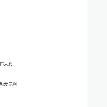
伟大复
和发展利