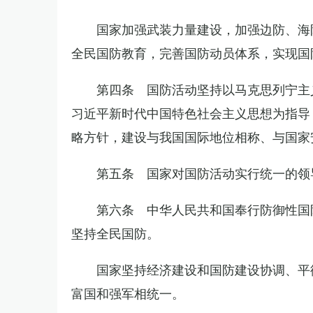
国家加强武装力量建设，加强边防、海
全民国防教育，完善国防动员体系，实现国
第四条 国防活动坚持以马克思列宁主
习近平新时代中国特色社会主义思想为指导
略方针，建设与我国国际地位相称、与国家
第五条 国家对国防活动实行统一的领
第六条 中华人民共和国奉行防御性国
坚持全民国防。
国家坚持经济建设和国防建设协调、平
富国和强军相统一。