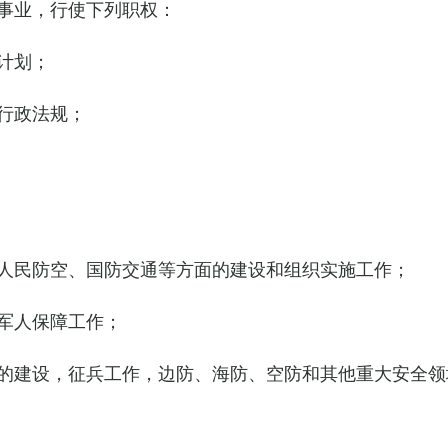
事业，行使下列职权：
计划；
行政法规；
人民防空、国防交通等方面的建设和组织实施工作；
军人保障工作；
的建设，征兵工作，边防、海防、空防和其他重大安全领