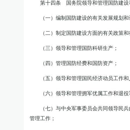
第十四条 国务院领导和管理国防建设
（一）编制国防建设的有关发展规划和
（二）制定国防建设方面的有关政策和
（三）领导和管理国防科研生产；
（四）管理国防经费和国防资产；
（五）领导和管理国民经济动员工作和
（六）领导和管理拥军优属工作和退役
（七）与中央军事委员会共同领导民兵
管理工作；