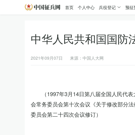
首页
个人中心
兵役登记
预征
中华人民共和国国防
2021年09月07日
来源：中国人大网
（1997年3月14日第八届全国人民代
会常务委员会第十次会议《关于修改部分法律
委员会第二十四次会议修订）