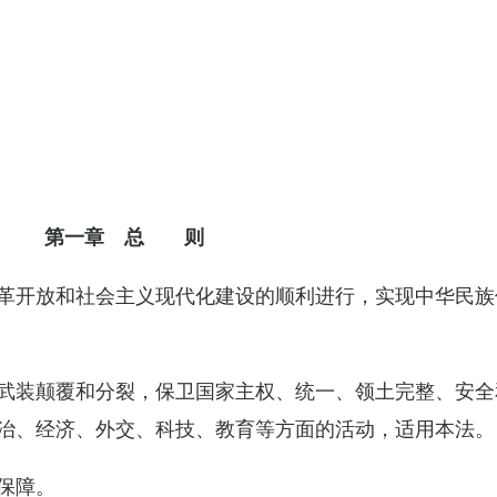
第一章 总 则
革开放和社会主义现代化建设的顺利进行，实现中华民族
武装颠覆和分裂，保卫国家主权、统一、领土完整、安全
治、经济、外交、科技、教育等方面的活动，适用本法。
保障。