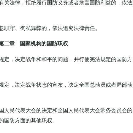
有关法律，拒绝履行国防义务或者危害国防利益的，依法
忽职守、徇私舞弊的，依法追究法律责任。
第二章 国家机构的国防职权
规定，决定战争和和平的问题，并行使宪法规定的国防方
规定，决定战争状态的宣布，决定全国总动员或者局部动
国人民代表大会的决定和全国人民代表大会常务委员会的
的国防方面的其他职权。