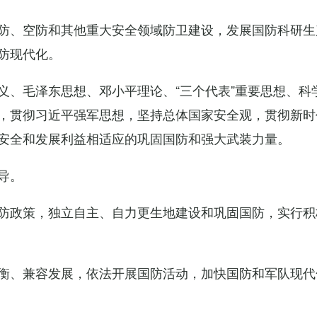
防、空防和其他重大安全领域防卫建设，发展国防科研生
防现代化。
义、毛泽东思想、邓小平理论、“三个代表”重要思想、科
，贯彻习近平强军思想，坚持总体国家安全观，贯彻新时
安全和发展利益相适应的巩固国防和强大武装力量。
导。
防政策，独立自主、自力更生地建设和巩固国防，实行积
衡、兼容发展，依法开展国防活动，加快国防和军队现代