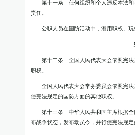
第十一条 任何组织和个人违反本法和
责任。
公职人员在国防活动中，滥用职权、玩
第十二条 全国人民代表大会依照宪法
职权。
全国人民代表大会常务委员会依照宪法
使宪法规定的国防方面的其他职权。
第十三条 中华人民共和国主席根据全
布战争状态，发布动员令，并行使宪法规定