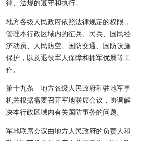
律、法规的遵守和执行。
地方各级人民政府依照法律规定的权限，
管理本行政区域内的征兵、民兵、国民经
济动员、人民防空、国防交通、国防设施
保护，以及退役军人保障和拥军优属等工
作。
第十九条 地方各级人民政府和驻地军事
机关根据需要召开军地联席会议，协调解
决本行政区域内有关国防事务的问题。
军地联席会议由地方人民政府的负责人和