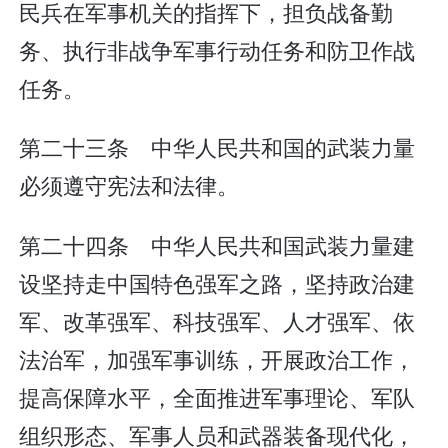
民兵在军事机关的指挥下，担负战备勤
务、执行非战争军事行动任务和防卫作战
任务。
第二十三条 中华人民共和国的武装力量
必须遵守宪法和法律。
第二十四条 中华人民共和国武装力量建
设坚持走中国特色强军之路，坚持政治建
军、改革强军、科技强军、人才强军、依
法治军，加强军事训练，开展政治工作，
提高保障水平，全面推进军事理论、军队
组织形态、军事人员和武器装备现代化，