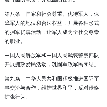
第八条 国家和社会尊重、优待军人，保
障军人的地位和合法权益，开展各种形式
的拥军优属活动，让军人成为全社会尊崇
的职业。
中国人民解放军和中国人民武装警察部队
开展拥政爱民活动，巩固军政军民团结。
第九条 中华人民共和国积极推进国际军
事交流与合作，维护世界和平，反对侵略
扩张行为。