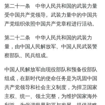
第二十一条 中华人民共和国的武装力量
受中国共产党领导。武装力量中的中国共
产党组织依照中国共产党章程进行活动。
第二十二条 中华人民共和国的武装力
量，由中国人民解放军、中国人民武装警
察部队、民兵组成。
中国人民解放军由现役部队和预备役部队
组成，在新时代的使命任务是为巩固中国
共产党领导和社会主义制度，为捍卫国家
主权、统一、领土完整，为维护国家海外
利益，为促进世界和平与发展，提供战略