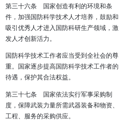
第三十六条 国家创造有利的环境和条
件，加强国防科学技术人才培养，鼓励和
吸引优秀人才进入国防科研生产领域，激
发人才创新活力。
国防科学技术工作者应当受到全社会的尊
重。国家逐步提高国防科学技术工作者的
待遇，保护其合法权益。
第三十七条 国家依法实行军事采购制
度，保障武装力量所需武器装备和物资、
工程、服务的采购供应。