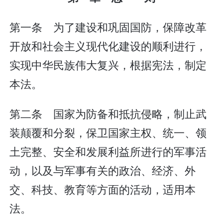
第一条 为了建设和巩固国防，保障改革
开放和社会主义现代化建设的顺利进行，
实现中华民族伟大复兴，根据宪法，制定
本法。
第二条 国家为防备和抵抗侵略，制止武
装颠覆和分裂，保卫国家主权、统一、领
土完整、安全和发展利益所进行的军事活
动，以及与军事有关的政治、经济、外
交、科技、教育等方面的活动，适用本
法。