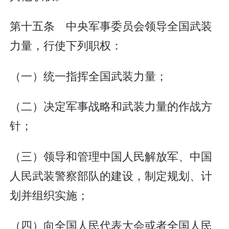
第十五条 中央军事委员会领导全国武装
力量，行使下列职权：
（一）统一指挥全国武装力量；
（二）决定军事战略和武装力量的作战方
针；
（三）领导和管理中国人民解放军、中国
人民武装警察部队的建设，制定规划、计
划并组织实施；
（四）向全国人民代表大会或者全国人民