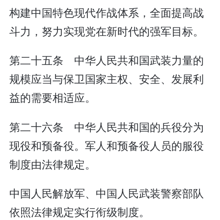
构建中国特色现代作战体系，全面提高战
斗力，努力实现党在新时代的强军目标。
第二十五条 中华人民共和国武装力量的
规模应当与保卫国家主权、安全、发展利
益的需要相适应。
第二十六条 中华人民共和国的兵役分为
现役和预备役。军人和预备役人员的服役
制度由法律规定。
中国人民解放军、中国人民武装警察部队
依照法律规定实行衔级制度。