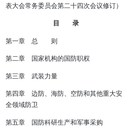
表大会常务委员会第二十四次会议修订）
目 录
第一章 总 则
第二章 国家机构的国防职权
第三章 武装力量
第四章 边防、海防、空防和其他重大安
全领域防卫
第五章 国防科研生产和军事采购