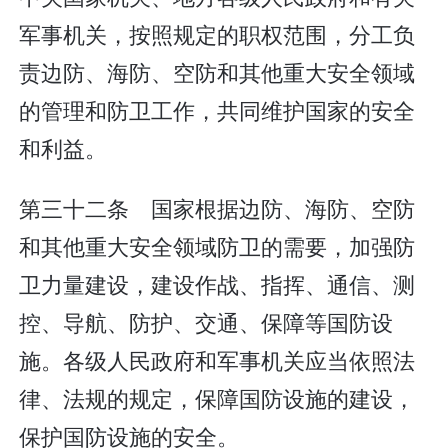
军事机关，按照规定的职权范围，分工负
责边防、海防、空防和其他重大安全领域
的管理和防卫工作，共同维护国家的安全
和利益。
第三十二条 国家根据边防、海防、空防
和其他重大安全领域防卫的需要，加强防
卫力量建设，建设作战、指挥、通信、测
控、导航、防护、交通、保障等国防设
施。各级人民政府和军事机关应当依照法
律、法规的规定，保障国防设施的建设，
保护国防设施的安全。