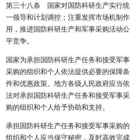
第三十八条 国家对国防科研生产实行统
一领导和计划调控；注重发挥市场机制作
用，推进国防科研生产和军事采购活动公
平竞争。
国家为承担国防科研生产任务和接受军事
采购的组织和个人依法提供必要的保障条
件和优惠政策。地方各级人民政府应当依
法对承担国防科研生产任务和接受军事采
购的组织和个人给予协助和支持。
承担国防科研生产任务和接受军事采购的
组织和个人应当保守秘密，及时高效完成