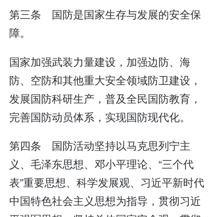
第三条 国防是国家生存与发展的安全保
障。
国家加强武装力量建设，加强边防、海
防、空防和其他重大安全领域防卫建设，
发展国防科研生产，普及全民国防教育，
完善国防动员体系，实现国防现代化。
第四条 国防活动坚持以马克思列宁主
义、毛泽东思想、邓小平理论、“三个代
表”重要思想、科学发展观、习近平新时代
中国特色社会主义思想为指导，贯彻习近