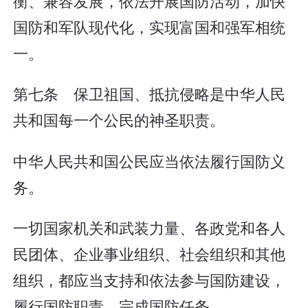
衡、兼容发展，依法开展国防活动，加快
国防和军队现代化，实现富国和强军相统
一。
第七条 保卫祖国、抵抗侵略是中华人民
共和国每一个公民的神圣职责。
中华人民共和国公民应当依法履行国防义
务。
一切国家机关和武装力量、各政党和各人
民团体、企业事业组织、社会组织和其他
组织，都应当支持和依法参与国防建设，
履行国防职责，完成国防任务。