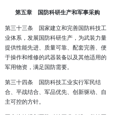
第五章 国防科研生产和军事采购
第三十三条 国家建立和完善国防科技工
业体系，发展国防科研生产，为武装力量
提供性能先进、质量可靠、配套完善、便
于操作和维修的武器装备以及其他适用的
军用物资，满足国防需要。
第三十四条 国防科技工业实行军民结
合、平战结合、军品优先、创新驱动、自
主可控的方针。