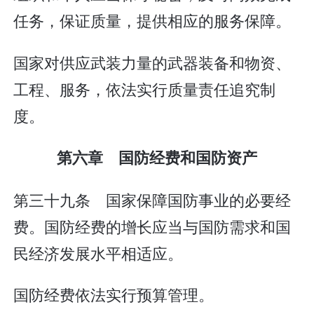
任务，保证质量，提供相应的服务保障。
国家对供应武装力量的武器装备和物资、
工程、服务，依法实行质量责任追究制
度。
第六章 国防经费和国防资产
第三十九条 国家保障国防事业的必要经
费。国防经费的增长应当与国防需求和国
民经济发展水平相适应。
国防经费依法实行预算管理。