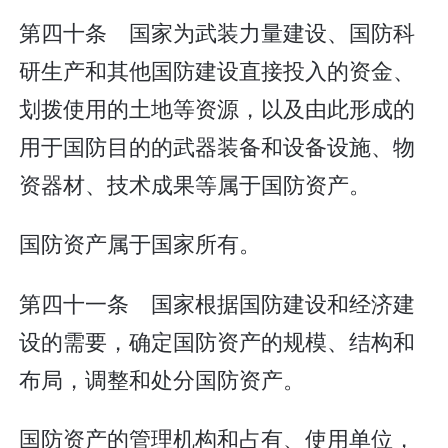
第四十条 国家为武装力量建设、国防科
研生产和其他国防建设直接投入的资金、
划拨使用的土地等资源，以及由此形成的
用于国防目的的武器装备和设备设施、物
资器材、技术成果等属于国防资产。
国防资产属于国家所有。
第四十一条 国家根据国防建设和经济建
设的需要，确定国防资产的规模、结构和
布局，调整和处分国防资产。
国防资产的管理机构和占有、使用单位，