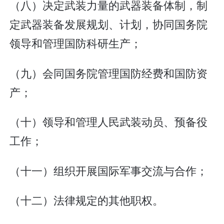
（八）决定武装力量的武器装备体制，制
定武器装备发展规划、计划，协同国务院
领导和管理国防科研生产；
（九）会同国务院管理国防经费和国防资
产；
（十）领导和管理人民武装动员、预备役
工作；
（十一）组织开展国际军事交流与合作；
（十二）法律规定的其他职权。