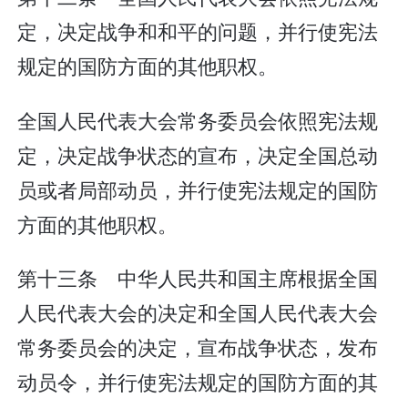
定，决定战争和和平的问题，并行使宪法
规定的国防方面的其他职权。
全国人民代表大会常务委员会依照宪法规
定，决定战争状态的宣布，决定全国总动
员或者局部动员，并行使宪法规定的国防
方面的其他职权。
第十三条 中华人民共和国主席根据全国
人民代表大会的决定和全国人民代表大会
常务委员会的决定，宣布战争状态，发布
动员令，并行使宪法规定的国防方面的其