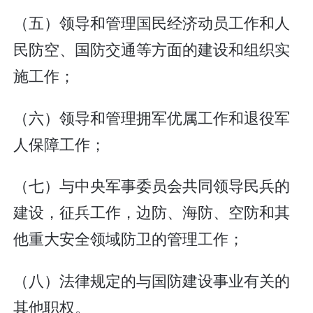
（五）领导和管理国民经济动员工作和人
民防空、国防交通等方面的建设和组织实
施工作；
（六）领导和管理拥军优属工作和退役军
人保障工作；
（七）与中央军事委员会共同领导民兵的
建设，征兵工作，边防、海防、空防和其
他重大安全领域防卫的管理工作；
（八）法律规定的与国防建设事业有关的
其他职权。