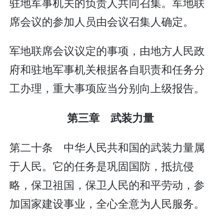
驻地军事机关的负责人共同召集。军地联
席会议的参加人员由会议召集人确定。
军地联席会议议定的事项，由地方人民政
府和驻地军事机关根据各自职责和任务分
工办理，重大事项应当分别向上级报告。
第三章 武装力量
第二十条 中华人民共和国的武装力量属
于人民。它的任务是巩固国防，抵抗侵
略，保卫祖国，保卫人民的和平劳动，参
加国家建设事业，全心全意为人民服务。