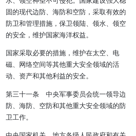
固的现代边防、海防和空防，采取有效的
防卫和管理措施，保卫领陆、领水、领空
的安全，维护国家海洋权益。
国家采取必要的措施，维护在太空、电
磁、网络空间等其他重大安全领域的活
动、资产和其他利益的安全。
第三十一条 中央军事委员会统一领导边
防、海防、空防和其他重大安全领域的防
卫工作。
中央国家机关、地方各级人民政府和有关