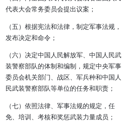
代表大会常务委员会提出议案；
（五）根据宪法和法律，制定军事法规，
发布决定和命令；
（六）决定中国人民解放军、中国人民武
装警察部队的体制和编制，规定中央军事
委员会机关部门、战区、军兵种和中国人
民武装警察部队等单位的任务和职责；
（七）依照法律、军事法规的规定，任
免、培训、考核和奖惩武装力量成员；