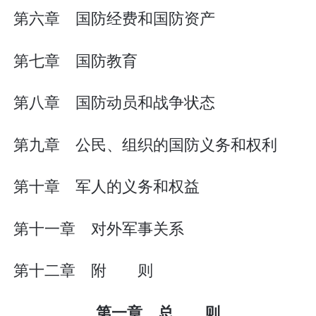
第六章 国防经费和国防资产
第七章 国防教育
第八章 国防动员和战争状态
第九章 公民、组织的国防义务和权利
第十章 军人的义务和权益
第十一章 对外军事关系
第十二章 附 则
第一章 总 则