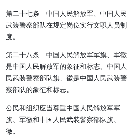
第二十七条 中国人民解放军、中国人民
武装警察部队在规定岗位实行文职人员制
度。
第二十八条 中国人民解放军军旗、军徽
是中国人民解放军的象征和标志。中国人
民武装警察部队旗、徽是中国人民武装警
察部队的象征和标志。
公民和组织应当尊重中国人民解放军军
旗、军徽和中国人民武装警察部队旗、
徽。