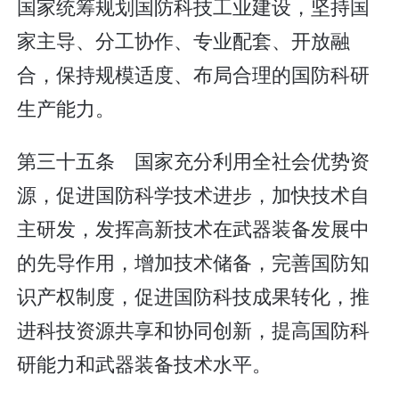
国家统筹规划国防科技工业建设，坚持国
家主导、分工协作、专业配套、开放融
合，保持规模适度、布局合理的国防科研
生产能力。
第三十五条 国家充分利用全社会优势资
源，促进国防科学技术进步，加快技术自
主研发，发挥高新技术在武器装备发展中
的先导作用，增加技术储备，完善国防知
识产权制度，促进国防科技成果转化，推
进科技资源共享和协同创新，提高国防科
研能力和武器装备技术水平。