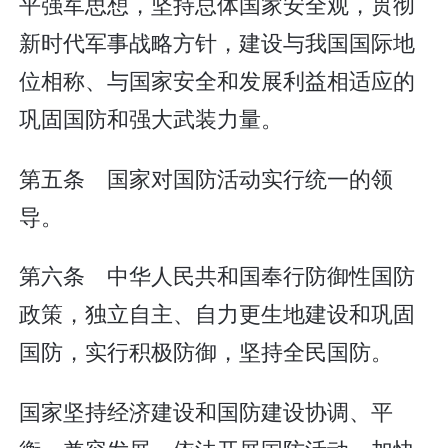
平强军思想，坚持总体国家安全观，贯彻
新时代军事战略方针，建设与我国国际地
位相称、与国家安全和发展利益相适应的
巩固国防和强大武装力量。
第五条 国家对国防活动实行统一的领
导。
第六条 中华人民共和国奉行防御性国防
政策，独立自主、自力更生地建设和巩固
国防，实行积极防御，坚持全民国防。
国家坚持经济建设和国防建设协调、平