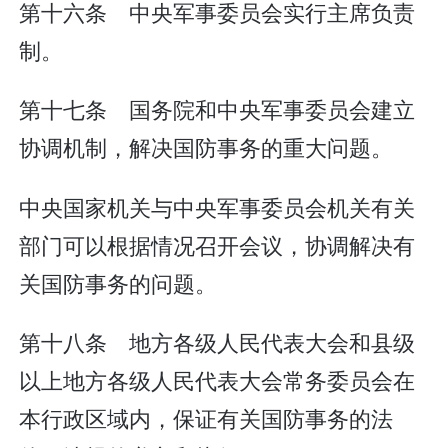
第十六条 中央军事委员会实行主席负责
制。
第十七条 国务院和中央军事委员会建立
协调机制，解决国防事务的重大问题。
中央国家机关与中央军事委员会机关有关
部门可以根据情况召开会议，协调解决有
关国防事务的问题。
第十八条 地方各级人民代表大会和县级
以上地方各级人民代表大会常务委员会在
本行政区域内，保证有关国防事务的法