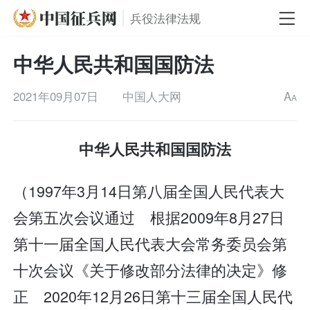
兵役法律法规
中华人民共和国国防法
2021年09月07日
中国人大网
A
A
中华人民共和国国防法
（1997年3月14日第八届全国人民代表大
会第五次会议通过 根据2009年8月27日
第十一届全国人民代表大会常务委员会第
十次会议《关于修改部分法律的决定》修
正 2020年12月26日第十三届全国人民代