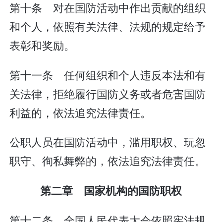
第十条 对在国防活动中作出贡献的组织
和个人，依照有关法律、法规的规定给予
表彰和奖励。
第十一条 任何组织和个人违反本法和有
关法律，拒绝履行国防义务或者危害国防
利益的，依法追究法律责任。
公职人员在国防活动中，滥用职权、玩忽
职守、徇私舞弊的，依法追究法律责任。
第二章 国家机构的国防职权
第十二条 全国人民代表大会依照宪法规