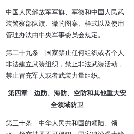
中国人民解放军军旗、军徽和中国人民武
装警察部队旗、徽的图案、样式以及使用
管理办法由中央军事委员会规定。
第二十九条 国家禁止任何组织或者个人
非法建立武装组织，禁止非法武装活动，
禁止冒充军人或者武装力量组织。
第四章 边防、海防、空防和其他重大安
全领域防卫
第三十条 中华人民共和国的领陆、领
水、领空神圣不可侵犯。国家建设强大稳