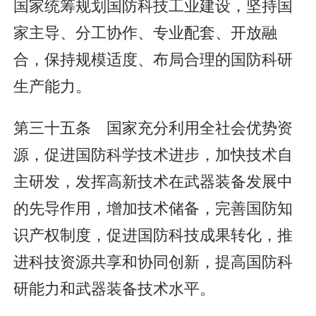
国家统筹规划国防科技工业建设，坚持国
家主导、分工协作、专业配套、开放融
合，保持规模适度、布局合理的国防科研
生产能力。
第三十五条 国家充分利用全社会优势资
源，促进国防科学技术进步，加快技术自
主研发，发挥高新技术在武器装备发展中
的先导作用，增加技术储备，完善国防知
识产权制度，促进国防科技成果转化，推
进科技资源共享和协同创新，提高国防科
研能力和武器装备技术水平。