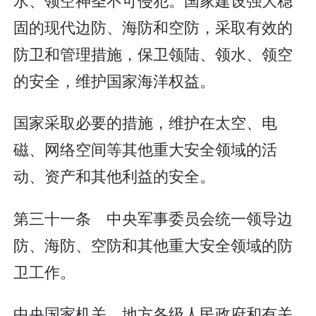
固的现代边防、海防和空防，采取有效的
防卫和管理措施，保卫领陆、领水、领空
的安全，维护国家海洋权益。
国家采取必要的措施，维护在太空、电
磁、网络空间等其他重大安全领域的活
动、资产和其他利益的安全。
第三十一条 中央军事委员会统一领导边
防、海防、空防和其他重大安全领域的防
卫工作。
中央国家机关、地方各级人民政府和有关