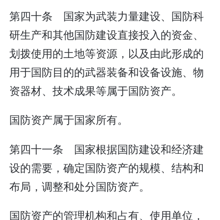
第四十条 国家为武装力量建设、国防科
研生产和其他国防建设直接投入的资金、
划拨使用的土地等资源，以及由此形成的
用于国防目的的武器装备和设备设施、物
资器材、技术成果等属于国防资产。
国防资产属于国家所有。
第四十一条 国家根据国防建设和经济建
设的需要，确定国防资产的规模、结构和
布局，调整和处分国防资产。
国防资产的管理机构和占有、使用单位，