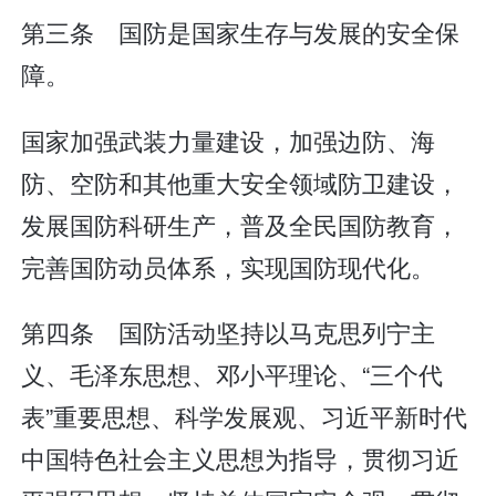
第三条 国防是国家生存与发展的安全保
障。
国家加强武装力量建设，加强边防、海
防、空防和其他重大安全领域防卫建设，
发展国防科研生产，普及全民国防教育，
完善国防动员体系，实现国防现代化。
第四条 国防活动坚持以马克思列宁主
义、毛泽东思想、邓小平理论、“三个代
表”重要思想、科学发展观、习近平新时代
中国特色社会主义思想为指导，贯彻习近