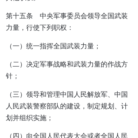
第十五条 中央军事委员会领导全国武装
力量，行使下列职权：
（一）统一指挥全国武装力量；
（二）决定军事战略和武装力量的作战方
针；
（三）领导和管理中国人民解放军、中国
人民武装警察部队的建设，制定规划、计
划并组织实施；
（四）向全国人民代表大会或者全国人民