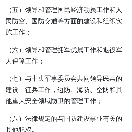
（五）领导和管理国民经济动员工作和人
民防空、国防交通等方面的建设和组织实
施工作；
（六）领导和管理拥军优属工作和退役军
人保障工作；
（七）与中央军事委员会共同领导民兵的
建设，征兵工作，边防、海防、空防和其
他重大安全领域防卫的管理工作；
（八）法律规定的与国防建设事业有关的
其他职权。