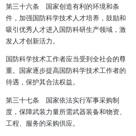
第三十六条 国家创造有利的环境和条
件，加强国防科学技术人才培养，鼓励和
吸引优秀人才进入国防科研生产领域，激
发人才创新活力。
国防科学技术工作者应当受到全社会的尊
重。国家逐步提高国防科学技术工作者的
待遇，保护其合法权益。
第三十七条 国家依法实行军事采购制
度，保障武装力量所需武器装备和物资、
工程、服务的采购供应。