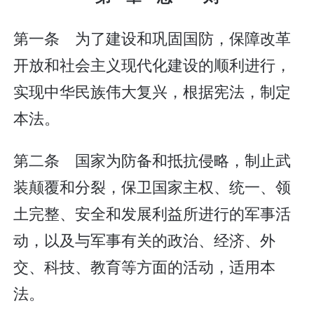
第一条 为了建设和巩固国防，保障改革
开放和社会主义现代化建设的顺利进行，
实现中华民族伟大复兴，根据宪法，制定
本法。
第二条 国家为防备和抵抗侵略，制止武
装颠覆和分裂，保卫国家主权、统一、领
土完整、安全和发展利益所进行的军事活
动，以及与军事有关的政治、经济、外
交、科技、教育等方面的活动，适用本
法。