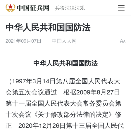
兵役法律法规
中华人民共和国国防法
2021年09月07日
中国人大网
A
A
中华人民共和国国防法
（1997年3月14日第八届全国人民代表大
会第五次会议通过 根据2009年8月27日
第十一届全国人民代表大会常务委员会第
十次会议《关于修改部分法律的决定》修
正 2020年12月26日第十三届全国人民代