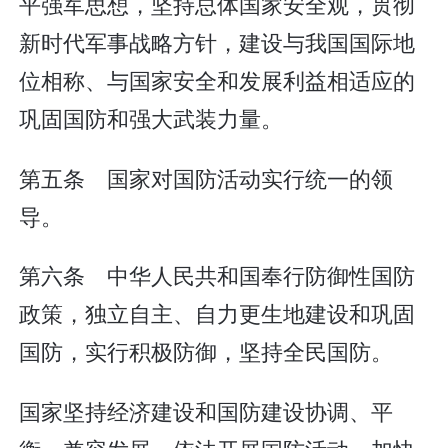
平强军思想，坚持总体国家安全观，贯彻
新时代军事战略方针，建设与我国国际地
位相称、与国家安全和发展利益相适应的
巩固国防和强大武装力量。
第五条 国家对国防活动实行统一的领
导。
第六条 中华人民共和国奉行防御性国防
政策，独立自主、自力更生地建设和巩固
国防，实行积极防御，坚持全民国防。
国家坚持经济建设和国防建设协调、平