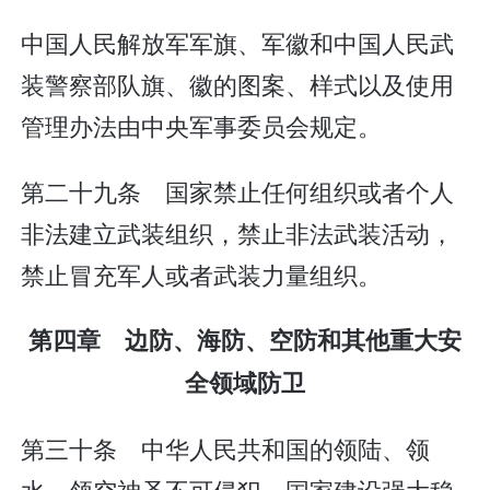
中国人民解放军军旗、军徽和中国人民武
装警察部队旗、徽的图案、样式以及使用
管理办法由中央军事委员会规定。
第二十九条 国家禁止任何组织或者个人
非法建立武装组织，禁止非法武装活动，
禁止冒充军人或者武装力量组织。
第四章 边防、海防、空防和其他重大安
全领域防卫
第三十条 中华人民共和国的领陆、领
水、领空神圣不可侵犯。国家建设强大稳