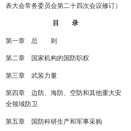
表大会常务委员会第二十四次会议修订）
目 录
第一章 总 则
第二章 国家机构的国防职权
第三章 武装力量
第四章 边防、海防、空防和其他重大安
全领域防卫
第五章 国防科研生产和军事采购