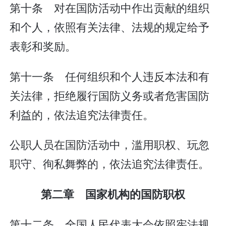
第十条 对在国防活动中作出贡献的组织
和个人，依照有关法律、法规的规定给予
表彰和奖励。
第十一条 任何组织和个人违反本法和有
关法律，拒绝履行国防义务或者危害国防
利益的，依法追究法律责任。
公职人员在国防活动中，滥用职权、玩忽
职守、徇私舞弊的，依法追究法律责任。
第二章 国家机构的国防职权
第十二条 全国人民代表大会依照宪法规