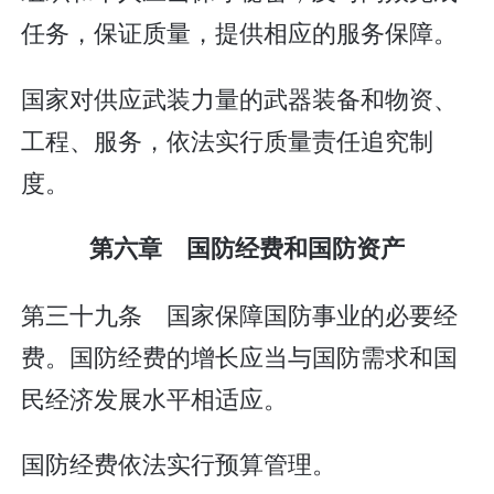
任务，保证质量，提供相应的服务保障。
国家对供应武装力量的武器装备和物资、
工程、服务，依法实行质量责任追究制
度。
第六章 国防经费和国防资产
第三十九条 国家保障国防事业的必要经
费。国防经费的增长应当与国防需求和国
民经济发展水平相适应。
国防经费依法实行预算管理。