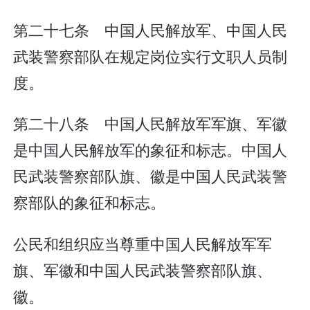
第二十七条 中国人民解放军、中国人民
武装警察部队在规定岗位实行文职人员制
度。
第二十八条 中国人民解放军军旗、军徽
是中国人民解放军的象征和标志。中国人
民武装警察部队旗、徽是中国人民武装警
察部队的象征和标志。
公民和组织应当尊重中国人民解放军军
旗、军徽和中国人民武装警察部队旗、
徽。