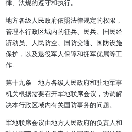
律、法规的遵守和执行。
地方各级人民政府依照法律规定的权限，
管理本行政区域内的征兵、民兵、国民经
济动员、人民防空、国防交通、国防设施
保护，以及退役军人保障和拥军优属等工
作。
第十九条 地方各级人民政府和驻地军事
机关根据需要召开军地联席会议，协调解
决本行政区域内有关国防事务的问题。
军地联席会议由地方人民政府的负责人和