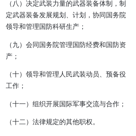
（八）决定武装力量的武器装备体制，制
定武器装备发展规划、计划，协同国务院
领导和管理国防科研生产；
（九）会同国务院管理国防经费和国防资
产；
（十）领导和管理人民武装动员、预备役
工作；
（十一）组织开展国际军事交流与合作；
（十二）法律规定的其他职权。