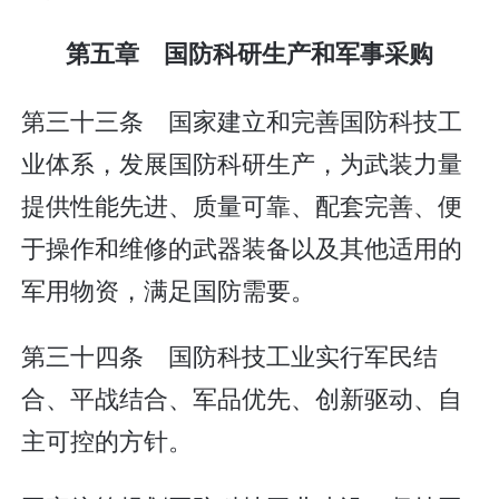
第五章 国防科研生产和军事采购
第三十三条 国家建立和完善国防科技工
业体系，发展国防科研生产，为武装力量
提供性能先进、质量可靠、配套完善、便
于操作和维修的武器装备以及其他适用的
军用物资，满足国防需要。
第三十四条 国防科技工业实行军民结
合、平战结合、军品优先、创新驱动、自
主可控的方针。