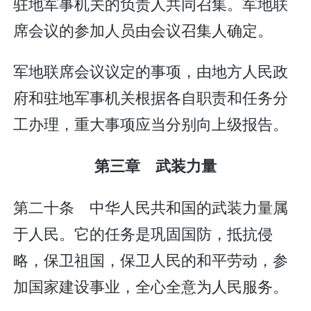
驻地军事机关的负责人共同召集。军地联
席会议的参加人员由会议召集人确定。
军地联席会议议定的事项，由地方人民政
府和驻地军事机关根据各自职责和任务分
工办理，重大事项应当分别向上级报告。
第三章 武装力量
第二十条 中华人民共和国的武装力量属
于人民。它的任务是巩固国防，抵抗侵
略，保卫祖国，保卫人民的和平劳动，参
加国家建设事业，全心全意为人民服务。