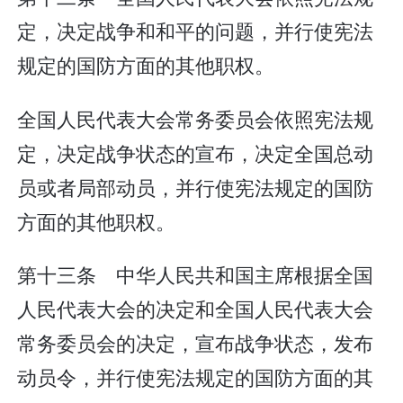
定，决定战争和和平的问题，并行使宪法
规定的国防方面的其他职权。
全国人民代表大会常务委员会依照宪法规
定，决定战争状态的宣布，决定全国总动
员或者局部动员，并行使宪法规定的国防
方面的其他职权。
第十三条 中华人民共和国主席根据全国
人民代表大会的决定和全国人民代表大会
常务委员会的决定，宣布战争状态，发布
动员令，并行使宪法规定的国防方面的其