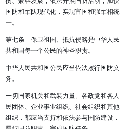
衡、兼容发展，依法开展国防活动，加快
国防和军队现代化，实现富国和强军相统
一。
第七条 保卫祖国、抵抗侵略是中华人民
共和国每一个公民的神圣职责。
中华人民共和国公民应当依法履行国防义
务。
一切国家机关和武装力量、各政党和各人
民团体、企业事业组织、社会组织和其他
组织，都应当支持和依法参与国防建设，
履行国防职责，完成国防任务。