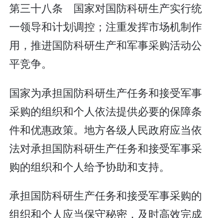
第三十八条 国家对国防科研生产实行统
一领导和计划调控；注重发挥市场机制作
用，推进国防科研生产和军事采购活动公
平竞争。
国家为承担国防科研生产任务和接受军事
采购的组织和个人依法提供必要的保障条
件和优惠政策。地方各级人民政府应当依
法对承担国防科研生产任务和接受军事采
购的组织和个人给予协助和支持。
承担国防科研生产任务和接受军事采购的
组织和个人应当保守秘密，及时高效完成