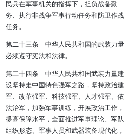
民兵在军事机关的指挥下，担负战备勤
务、执行非战争军事行动任务和防卫作战
任务。
第二十三条 中华人民共和国的武装力量
必须遵守宪法和法律。
第二十四条 中华人民共和国武装力量建
设坚持走中国特色强军之路，坚持政治建
军、改革强军、科技强军、人才强军、依
法治军，加强军事训练，开展政治工作，
提高保障水平，全面推进军事理论、军队
组织形态、军事人员和武器装备现代化，