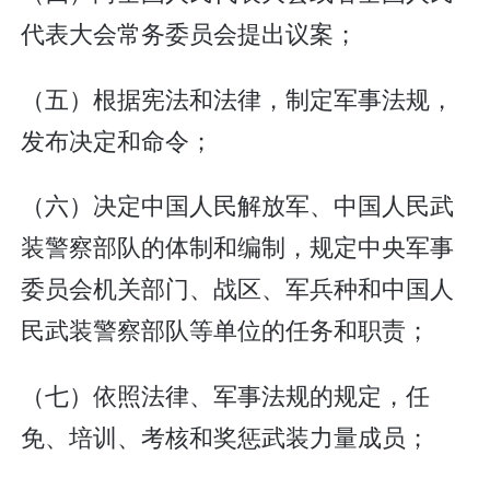
代表大会常务委员会提出议案；
（五）根据宪法和法律，制定军事法规，
发布决定和命令；
（六）决定中国人民解放军、中国人民武
装警察部队的体制和编制，规定中央军事
委员会机关部门、战区、军兵种和中国人
民武装警察部队等单位的任务和职责；
（七）依照法律、军事法规的规定，任
免、培训、考核和奖惩武装力量成员；