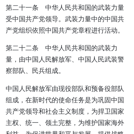
第二十一条 中华人民共和国的武装力量
受中国共产党领导。武装力量中的中国共
产党组织依照中国共产党章程进行活动。
第二十二条 中华人民共和国的武装力
量，由中国人民解放军、中国人民武装警
察部队、民兵组成。
中国人民解放军由现役部队和预备役部队
组成，在新时代的使命任务是为巩固中国
共产党领导和社会主义制度，为捍卫国家
主权、统一、领土完整，为维护国家海外
利益，为促进世界和平与发展，提供战略