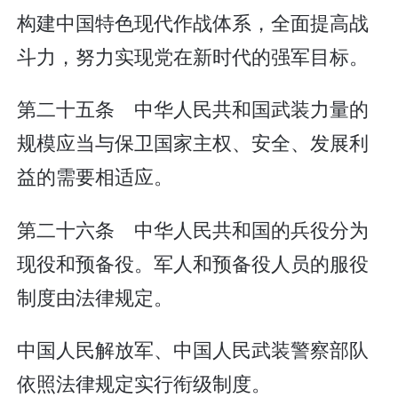
构建中国特色现代作战体系，全面提高战
斗力，努力实现党在新时代的强军目标。
第二十五条 中华人民共和国武装力量的
规模应当与保卫国家主权、安全、发展利
益的需要相适应。
第二十六条 中华人民共和国的兵役分为
现役和预备役。军人和预备役人员的服役
制度由法律规定。
中国人民解放军、中国人民武装警察部队
依照法律规定实行衔级制度。