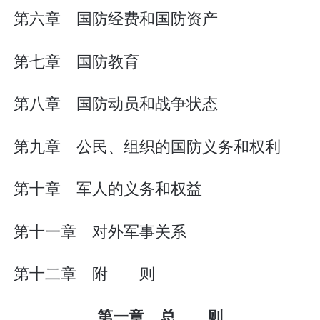
第六章 国防经费和国防资产
第七章 国防教育
第八章 国防动员和战争状态
第九章 公民、组织的国防义务和权利
第十章 军人的义务和权益
第十一章 对外军事关系
第十二章 附 则
第一章 总 则