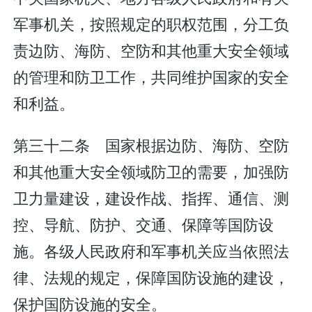
军事机关，按照规定的职权范围，分工负
责边防、海防、空防和其他重大安全领域
的管理和防卫工作，共同维护国家的安全
和利益。
第三十二条 国家根据边防、海防、空防
和其他重大安全领域防卫的需要，加强防
卫力量建设，建设作战、指挥、通信、测
控、导航、防护、交通、保障等国防设
施。各级人民政府和军事机关应当依照法
律、法规的规定，保障国防设施的建设，
保护国防设施的安全。