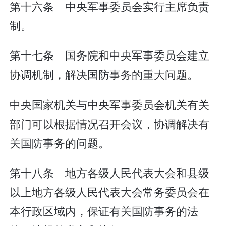
第十六条 中央军事委员会实行主席负责
制。
第十七条 国务院和中央军事委员会建立
协调机制，解决国防事务的重大问题。
中央国家机关与中央军事委员会机关有关
部门可以根据情况召开会议，协调解决有
关国防事务的问题。
第十八条 地方各级人民代表大会和县级
以上地方各级人民代表大会常务委员会在
本行政区域内，保证有关国防事务的法