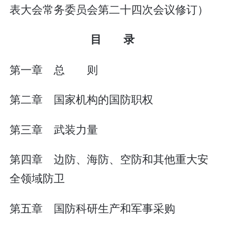
表大会常务委员会第二十四次会议修订）
目 录
第一章 总 则
第二章 国家机构的国防职权
第三章 武装力量
第四章 边防、海防、空防和其他重大安
全领域防卫
第五章 国防科研生产和军事采购