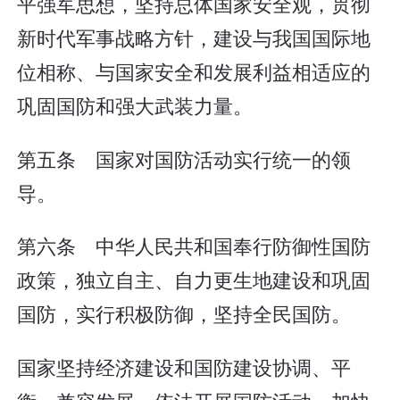
平强军思想，坚持总体国家安全观，贯彻
新时代军事战略方针，建设与我国国际地
位相称、与国家安全和发展利益相适应的
巩固国防和强大武装力量。
第五条 国家对国防活动实行统一的领
导。
第六条 中华人民共和国奉行防御性国防
政策，独立自主、自力更生地建设和巩固
国防，实行积极防御，坚持全民国防。
国家坚持经济建设和国防建设协调、平