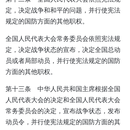
定，决定战争和和平的问题，并行使宪法
规定的国防方面的其他职权。
全国人民代表大会常务委员会依照宪法规
定，决定战争状态的宣布，决定全国总动
员或者局部动员，并行使宪法规定的国防
方面的其他职权。
第十三条 中华人民共和国主席根据全国
人民代表大会的决定和全国人民代表大会
常务委员会的决定，宣布战争状态，发布
动员令，并行使宪法规定的国防方面的其