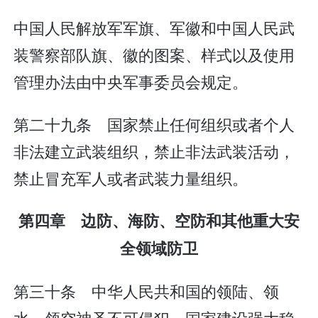
中国人民解放军军旗、军徽和中国人民武
装警察部队旗、徽的图案、样式以及使用
管理办法由中央军事委员会规定。
第二十九条 国家禁止任何组织或者个人
非法建立武装组织，禁止非法武装活动，
禁止冒充军人或者武装力量组织。
第四章 边防、海防、空防和其他重大安
全领域防卫
第三十条 中华人民共和国的领陆、领
水、领空神圣不可侵犯。国家建设强大稳