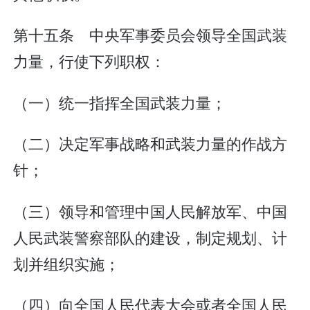
第十五条 中央军事委员会领导全国武装
力量，行使下列职权：
（一）统一指挥全国武装力量；
（二）决定军事战略和武装力量的作战方
针；
（三）领导和管理中国人民解放军、中国
人民武装警察部队的建设，制定规划、计
划并组织实施；
（四）向全国人民代表大会或者全国人民