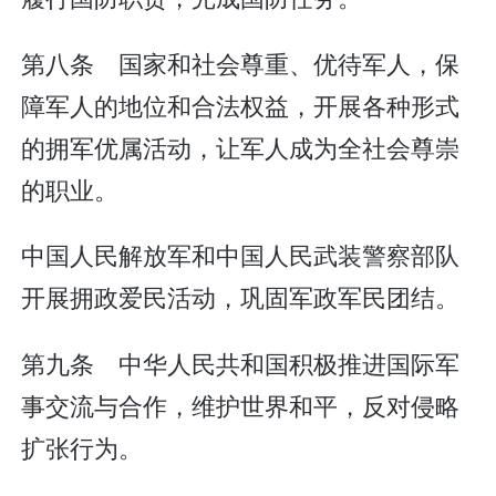
第八条 国家和社会尊重、优待军人，保
障军人的地位和合法权益，开展各种形式
的拥军优属活动，让军人成为全社会尊崇
的职业。
中国人民解放军和中国人民武装警察部队
开展拥政爱民活动，巩固军政军民团结。
第九条 中华人民共和国积极推进国际军
事交流与合作，维护世界和平，反对侵略
扩张行为。