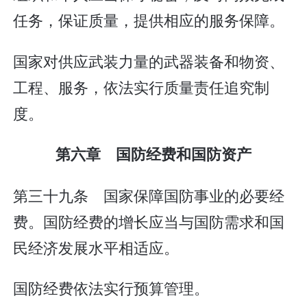
任务，保证质量，提供相应的服务保障。
国家对供应武装力量的武器装备和物资、
工程、服务，依法实行质量责任追究制
度。
第六章 国防经费和国防资产
第三十九条 国家保障国防事业的必要经
费。国防经费的增长应当与国防需求和国
民经济发展水平相适应。
国防经费依法实行预算管理。