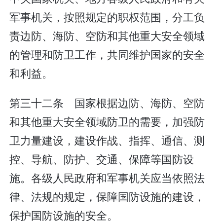
军事机关，按照规定的职权范围，分工负
责边防、海防、空防和其他重大安全领域
的管理和防卫工作，共同维护国家的安全
和利益。
第三十二条 国家根据边防、海防、空防
和其他重大安全领域防卫的需要，加强防
卫力量建设，建设作战、指挥、通信、测
控、导航、防护、交通、保障等国防设
施。各级人民政府和军事机关应当依照法
律、法规的规定，保障国防设施的建设，
保护国防设施的安全。