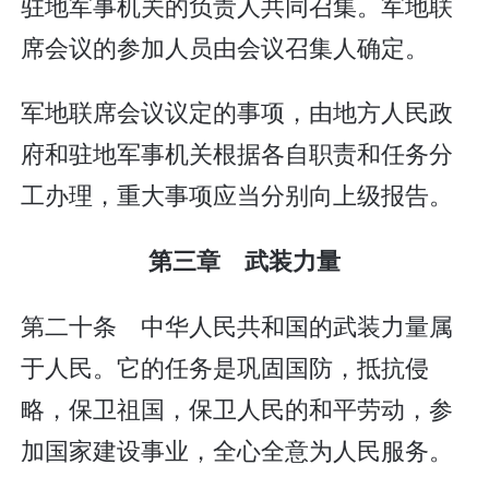
驻地军事机关的负责人共同召集。军地联
席会议的参加人员由会议召集人确定。
军地联席会议议定的事项，由地方人民政
府和驻地军事机关根据各自职责和任务分
工办理，重大事项应当分别向上级报告。
第三章 武装力量
第二十条 中华人民共和国的武装力量属
于人民。它的任务是巩固国防，抵抗侵
略，保卫祖国，保卫人民的和平劳动，参
加国家建设事业，全心全意为人民服务。