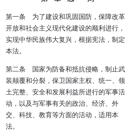
第一条 为了建设和巩固国防，保障改革
开放和社会主义现代化建设的顺利进行，
实现中华民族伟大复兴，根据宪法，制定
本法。
第二条 国家为防备和抵抗侵略，制止武
装颠覆和分裂，保卫国家主权、统一、领
土完整、安全和发展利益所进行的军事活
动，以及与军事有关的政治、经济、外
交、科技、教育等方面的活动，适用本
法。