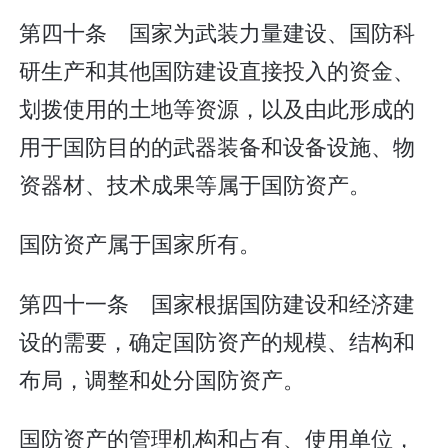
第四十条 国家为武装力量建设、国防科
研生产和其他国防建设直接投入的资金、
划拨使用的土地等资源，以及由此形成的
用于国防目的的武器装备和设备设施、物
资器材、技术成果等属于国防资产。
国防资产属于国家所有。
第四十一条 国家根据国防建设和经济建
设的需要，确定国防资产的规模、结构和
布局，调整和处分国防资产。
国防资产的管理机构和占有、使用单位，