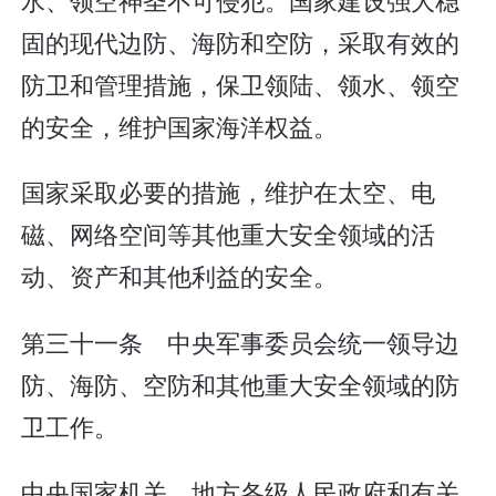
固的现代边防、海防和空防，采取有效的
防卫和管理措施，保卫领陆、领水、领空
的安全，维护国家海洋权益。
国家采取必要的措施，维护在太空、电
磁、网络空间等其他重大安全领域的活
动、资产和其他利益的安全。
第三十一条 中央军事委员会统一领导边
防、海防、空防和其他重大安全领域的防
卫工作。
中央国家机关、地方各级人民政府和有关