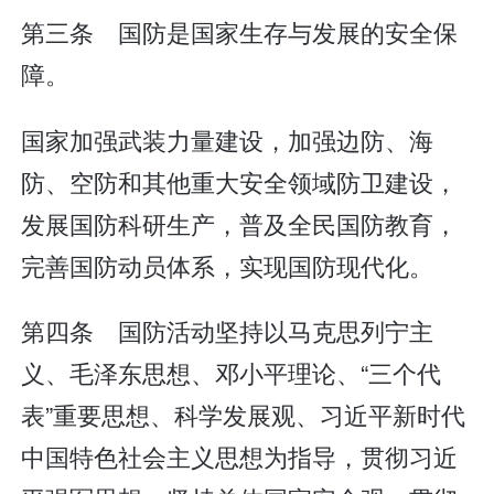
第三条 国防是国家生存与发展的安全保
障。
国家加强武装力量建设，加强边防、海
防、空防和其他重大安全领域防卫建设，
发展国防科研生产，普及全民国防教育，
完善国防动员体系，实现国防现代化。
第四条 国防活动坚持以马克思列宁主
义、毛泽东思想、邓小平理论、“三个代
表”重要思想、科学发展观、习近平新时代
中国特色社会主义思想为指导，贯彻习近