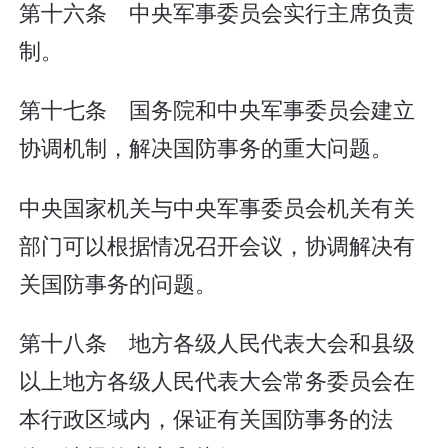
第十六条 中央军事委员会实行主席负责
制。
第十七条 国务院和中央军事委员会建立
协调机制，解决国防事务的重大问题。
中央国家机关与中央军事委员会机关有关
部门可以根据情况召开会议，协调解决有
关国防事务的问题。
第十八条 地方各级人民代表大会和县级
以上地方各级人民代表大会常务委员会在
本行政区域内，保证有关国防事务的法