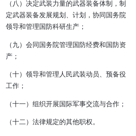
（八）决定武装力量的武器装备体制，制
定武器装备发展规划、计划，协同国务院
领导和管理国防科研生产；
（九）会同国务院管理国防经费和国防资
产；
（十）领导和管理人民武装动员、预备役
工作；
（十一）组织开展国际军事交流与合作；
（十二）法律规定的其他职权。