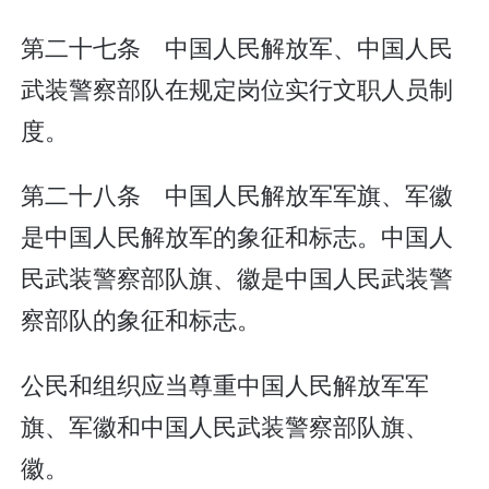
第二十七条 中国人民解放军、中国人民
武装警察部队在规定岗位实行文职人员制
度。
第二十八条 中国人民解放军军旗、军徽
是中国人民解放军的象征和标志。中国人
民武装警察部队旗、徽是中国人民武装警
察部队的象征和标志。
公民和组织应当尊重中国人民解放军军
旗、军徽和中国人民武装警察部队旗、
徽。