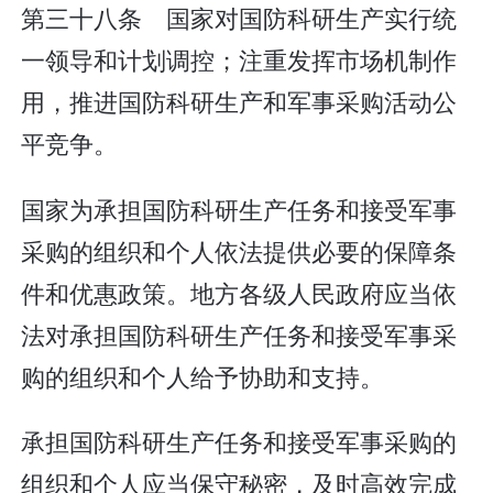
第三十八条 国家对国防科研生产实行统
一领导和计划调控；注重发挥市场机制作
用，推进国防科研生产和军事采购活动公
平竞争。
国家为承担国防科研生产任务和接受军事
采购的组织和个人依法提供必要的保障条
件和优惠政策。地方各级人民政府应当依
法对承担国防科研生产任务和接受军事采
购的组织和个人给予协助和支持。
承担国防科研生产任务和接受军事采购的
组织和个人应当保守秘密，及时高效完成