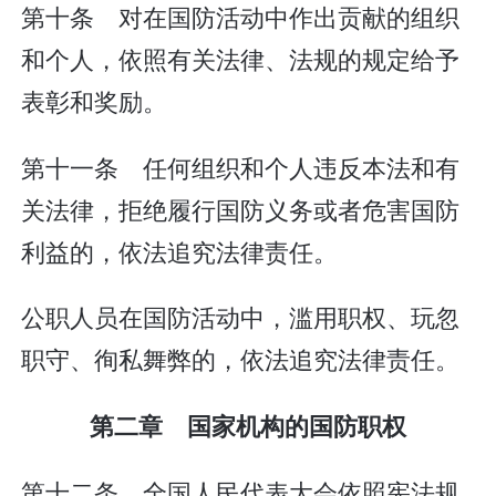
第十条 对在国防活动中作出贡献的组织
和个人，依照有关法律、法规的规定给予
表彰和奖励。
第十一条 任何组织和个人违反本法和有
关法律，拒绝履行国防义务或者危害国防
利益的，依法追究法律责任。
公职人员在国防活动中，滥用职权、玩忽
职守、徇私舞弊的，依法追究法律责任。
第二章 国家机构的国防职权
第十二条 全国人民代表大会依照宪法规