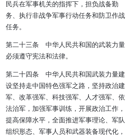
民兵在军事机关的指挥下，担负战备勤
务、执行非战争军事行动任务和防卫作战
任务。
第二十三条 中华人民共和国的武装力量
必须遵守宪法和法律。
第二十四条 中华人民共和国武装力量建
设坚持走中国特色强军之路，坚持政治建
军、改革强军、科技强军、人才强军、依
法治军，加强军事训练，开展政治工作，
提高保障水平，全面推进军事理论、军队
组织形态、军事人员和武器装备现代化，