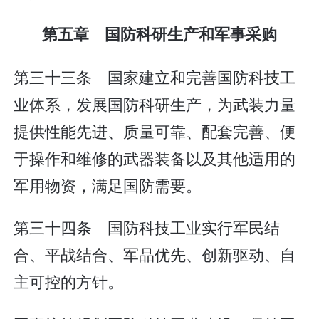
第五章 国防科研生产和军事采购
第三十三条 国家建立和完善国防科技工
业体系，发展国防科研生产，为武装力量
提供性能先进、质量可靠、配套完善、便
于操作和维修的武器装备以及其他适用的
军用物资，满足国防需要。
第三十四条 国防科技工业实行军民结
合、平战结合、军品优先、创新驱动、自
主可控的方针。