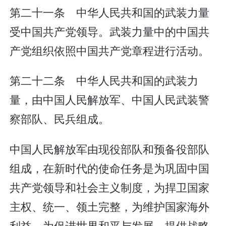
第二十一条 中华人民共和国的武装力量
受中国共产党领导。武装力量中的中国共
产党组织依照中国共产党章程进行活动。
第二十二条 中华人民共和国的武装力
量，由中国人民解放军、中国人民武装警
察部队、民兵组成。
中国人民解放军由现役部队和预备役部队
组成，在新时代的使命任务是为巩固中国
共产党领导和社会主义制度，为捍卫国家
主权、统一、领土完整，为维护国家海外
利益，为促进世界和平与发展，提供战略