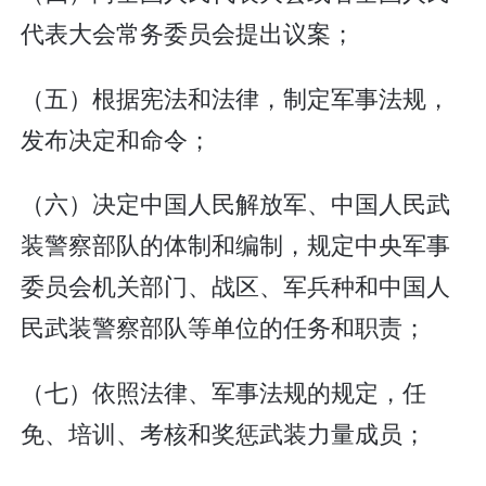
代表大会常务委员会提出议案；
（五）根据宪法和法律，制定军事法规，
发布决定和命令；
（六）决定中国人民解放军、中国人民武
装警察部队的体制和编制，规定中央军事
委员会机关部门、战区、军兵种和中国人
民武装警察部队等单位的任务和职责；
（七）依照法律、军事法规的规定，任
免、培训、考核和奖惩武装力量成员；