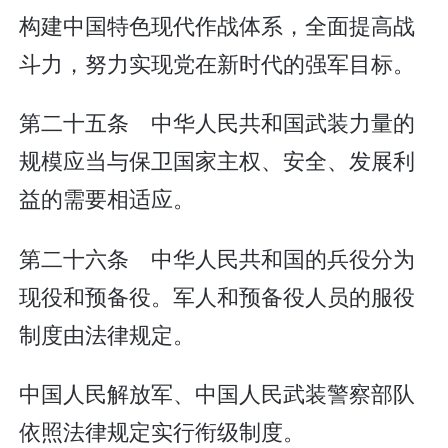
构建中国特色现代作战体系，全面提高战
斗力，努力实现党在新时代的强军目标。
第二十五条 中华人民共和国武装力量的
规模应当与保卫国家主权、安全、发展利
益的需要相适应。
第二十六条 中华人民共和国的兵役分为
现役和预备役。军人和预备役人员的服役
制度由法律规定。
中国人民解放军、中国人民武装警察部队
依照法律规定实行衔级制度。