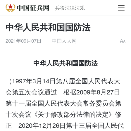
兵役法律法规
中华人民共和国国防法
2021年09月07日
中国人大网
A
A
中华人民共和国国防法
（1997年3月14日第八届全国人民代表大
会第五次会议通过 根据2009年8月27日
第十一届全国人民代表大会常务委员会第
十次会议《关于修改部分法律的决定》修
正 2020年12月26日第十三届全国人民代