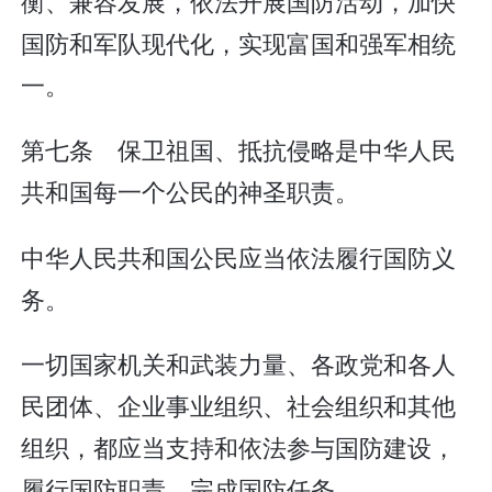
衡、兼容发展，依法开展国防活动，加快
国防和军队现代化，实现富国和强军相统
一。
第七条 保卫祖国、抵抗侵略是中华人民
共和国每一个公民的神圣职责。
中华人民共和国公民应当依法履行国防义
务。
一切国家机关和武装力量、各政党和各人
民团体、企业事业组织、社会组织和其他
组织，都应当支持和依法参与国防建设，
履行国防职责，完成国防任务。