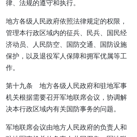
律、法规的遵守和执行。
地方各级人民政府依照法律规定的权限，
管理本行政区域内的征兵、民兵、国民经
济动员、人民防空、国防交通、国防设施
保护，以及退役军人保障和拥军优属等工
作。
第十九条 地方各级人民政府和驻地军事
机关根据需要召开军地联席会议，协调解
决本行政区域内有关国防事务的问题。
军地联席会议由地方人民政府的负责人和