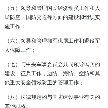
（五）领导和管理国民经济动员工作和人
民防空、国防交通等方面的建设和组织实
施工作；
（六）领导和管理拥军优属工作和退役军
人保障工作；
（七）与中央军事委员会共同领导民兵的
建设，征兵工作，边防、海防、空防和其
他重大安全领域防卫的管理工作；
（八）法律规定的与国防建设事业有关的
其他职权。