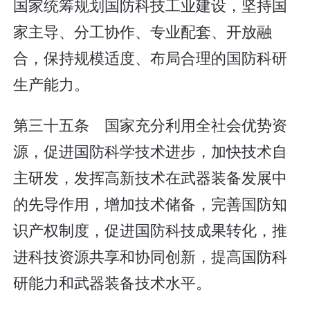
国家统筹规划国防科技工业建设，坚持国
家主导、分工协作、专业配套、开放融
合，保持规模适度、布局合理的国防科研
生产能力。
第三十五条 国家充分利用全社会优势资
源，促进国防科学技术进步，加快技术自
主研发，发挥高新技术在武器装备发展中
的先导作用，增加技术储备，完善国防知
识产权制度，促进国防科技成果转化，推
进科技资源共享和协同创新，提高国防科
研能力和武器装备技术水平。