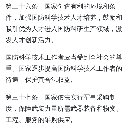
第三十六条 国家创造有利的环境和条
件，加强国防科学技术人才培养，鼓励和
吸引优秀人才进入国防科研生产领域，激
发人才创新活力。
国防科学技术工作者应当受到全社会的尊
重。国家逐步提高国防科学技术工作者的
待遇，保护其合法权益。
第三十七条 国家依法实行军事采购制
度，保障武装力量所需武器装备和物资、
工程、服务的采购供应。