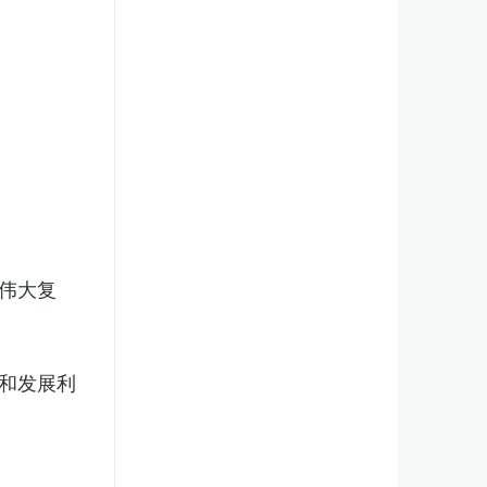
伟大复
和发展利