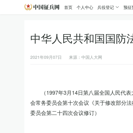
首页
个人中心
兵役登记
预征
中华人民共和国国防
2021年09月07日
来源：中国人大网
（1997年3月14日第八届全国人民代
会常务委员会第十次会议《关于修改部分法律
委员会第二十四次会议修订）