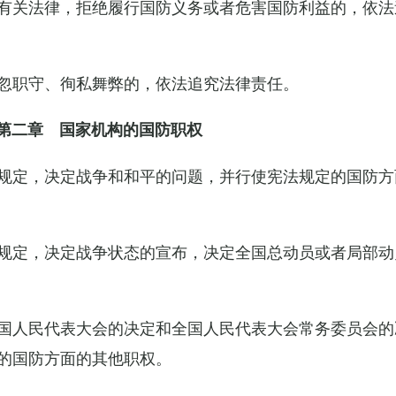
有关法律，拒绝履行国防义务或者危害国防利益的，依法
忽职守、徇私舞弊的，依法追究法律责任。
第二章 国家机构的国防职权
规定，决定战争和和平的问题，并行使宪法规定的国防方
规定，决定战争状态的宣布，决定全国总动员或者局部动
国人民代表大会的决定和全国人民代表大会常务委员会的
的国防方面的其他职权。