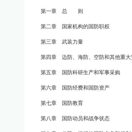
第一章 总 则
第二章 国家机构的国防职权
第三章 武装力量
第四章 边防、海防、空防和其他重大
第五章 国防科研生产和军事采购
第六章 国防经费和国防资产
第七章 国防教育
第八章 国防动员和战争状态