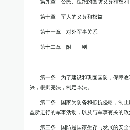
第九章 公民、组织的国防义务和权利
第十章 军人的义务和权益
第十一章 对外军事关系
第十二章 附 则
第一条 为了建设和巩固国防，保障改
兴，根据宪法，制定本法。
第二条 国家为防备和抵抗侵略，制止
益所进行的军事活动，以及与军事有关的政
第三条 国防是国家生存与发展的安全