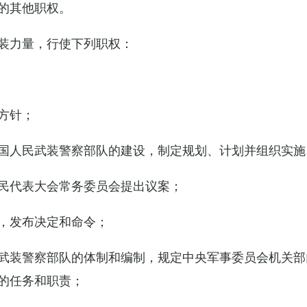
的其他职权。
装力量，行使下列职权：
方针；
国人民武装警察部队的建设，制定规划、计划并组织实施
民代表大会常务委员会提出议案；
，发布决定和命令；
武装警察部队的体制和编制，规定中央军事委员会机关部
的任务和职责；