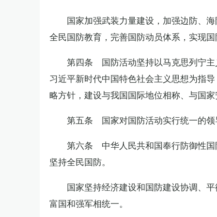
国家加强武装力量建设，加强边防、海
全民国防教育，完善国防动员体系，实现国
第四条 国防活动坚持以马克思列宁主
习近平新时代中国特色社会主义思想为指导
略方针，建设与我国国际地位相称、与国家
第五条 国家对国防活动实行统一的领
第六条 中华人民共和国奉行防御性国
坚持全民国防。
国家坚持经济建设和国防建设协调、平
富国和强军相统一。