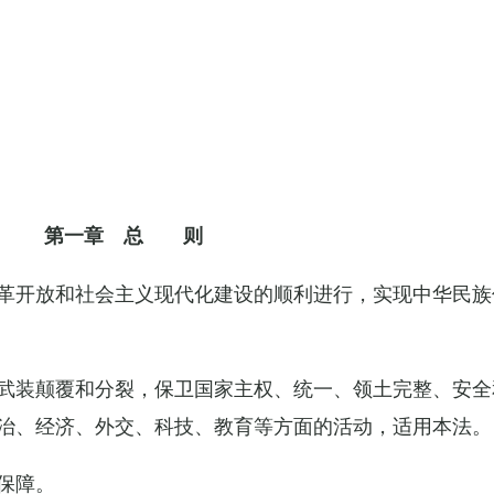
第一章 总 则
革开放和社会主义现代化建设的顺利进行，实现中华民族
武装颠覆和分裂，保卫国家主权、统一、领土完整、安全
治、经济、外交、科技、教育等方面的活动，适用本法。
保障。