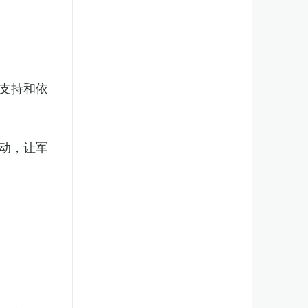
支持和依
动，让军