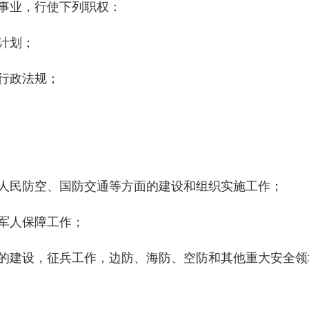
事业，行使下列职权：
计划；
行政法规；
人民防空、国防交通等方面的建设和组织实施工作；
军人保障工作；
的建设，征兵工作，边防、海防、空防和其他重大安全领