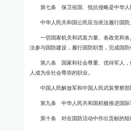
第七条 保卫祖国、抵抗侵略是中华人
中华人民共和国公民应当依法履行国防
一切国家机关和武装力量、各政党和各
法参与国防建设，履行国防职责，完成国防
第八条 国家和社会尊重、优待军人，
人成为全社会尊崇的职业。
中国人民解放军和中国人民武装警察部
第九条 中华人民共和国积极推进国际
第十条 对在国防活动中作出贡献的组