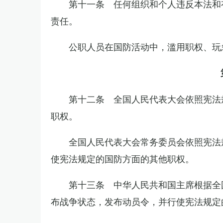
第十一条 任何组织和个人违反本法和
责任。
公职人员在国防活动中，滥用职权、玩
第十二条 全国人民代表大会依照宪法
职权。
全国人民代表大会常务委员会依照宪法
使宪法规定的国防方面的其他职权。
第十三条 中华人民共和国主席根据全
布战争状态，发布动员令，并行使宪法规定