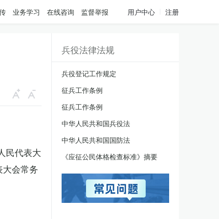
传
业务学习
在线咨询
监督举报
用户中心
注册
兵役法律法规
兵役登记工作规定
征兵工作条例
征兵工作条例
中华人民共和国兵役法
中华人民共和国国防法
国人民代表大
《应征公民体格检查标准》摘要
表大会常务