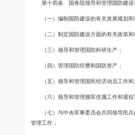
第十四条 国务院领导和管理国防建设
（一）编制国防建设的有关发展规划和
（二）制定国防建设方面的有关政策和
（三）领导和管理国防科研生产；
（四）管理国防经费和国防资产；
（五）领导和管理国民经济动员工作和
（六）领导和管理拥军优属工作和退役
（七）与中央军事委员会共同领导民兵
管理工作；