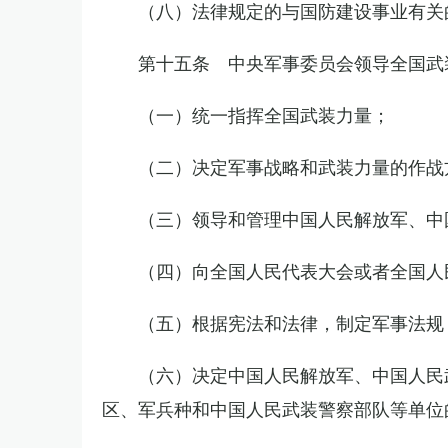
（八）法律规定的与国防建设事业有关
第十五条 中央军事委员会领导全国武
（一）统一指挥全国武装力量；
（二）决定军事战略和武装力量的作战
（三）领导和管理中国人民解放军、中
（四）向全国人民代表大会或者全国人
（五）根据宪法和法律，制定军事法规
（六）决定中国人民解放军、中国人民
区、军兵种和中国人民武装警察部队等单位