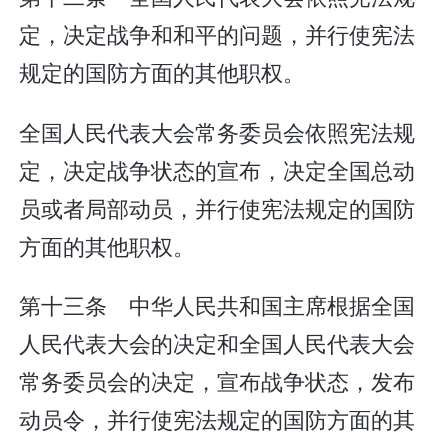
定，决定战争和和平的问题，并行使宪法
规定的国防方面的其他职权。
全国人民代表大会常务委员会依照宪法规
定，决定战争状态的宣布，决定全国总动
员或者局部动员，并行使宪法规定的国防
方面的其他职权。
第十三条 中华人民共和国主席根据全国
人民代表大会的决定和全国人民代表大会
常务委员会的决定，宣布战争状态，发布
动员令，并行使宪法规定的国防方面的其