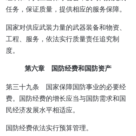
任务，保证质量，提供相应的服务保障。
国家对供应武装力量的武器装备和物资、
工程、服务，依法实行质量责任追究制
度。
第六章 国防经费和国防资产
第三十九条 国家保障国防事业的必要经
费。国防经费的增长应当与国防需求和国
民经济发展水平相适应。
国防经费依法实行预算管理。