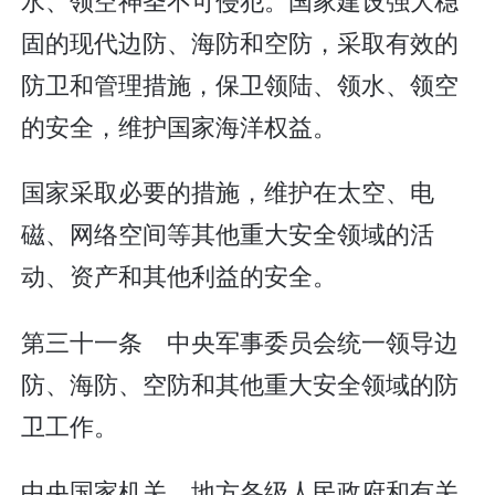
固的现代边防、海防和空防，采取有效的
防卫和管理措施，保卫领陆、领水、领空
的安全，维护国家海洋权益。
国家采取必要的措施，维护在太空、电
磁、网络空间等其他重大安全领域的活
动、资产和其他利益的安全。
第三十一条 中央军事委员会统一领导边
防、海防、空防和其他重大安全领域的防
卫工作。
中央国家机关、地方各级人民政府和有关