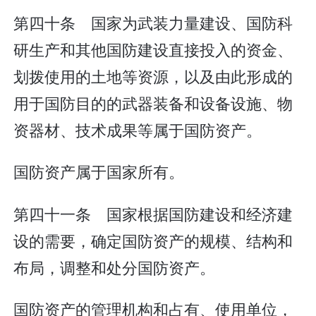
第四十条 国家为武装力量建设、国防科
研生产和其他国防建设直接投入的资金、
划拨使用的土地等资源，以及由此形成的
用于国防目的的武器装备和设备设施、物
资器材、技术成果等属于国防资产。
国防资产属于国家所有。
第四十一条 国家根据国防建设和经济建
设的需要，确定国防资产的规模、结构和
布局，调整和处分国防资产。
国防资产的管理机构和占有、使用单位，