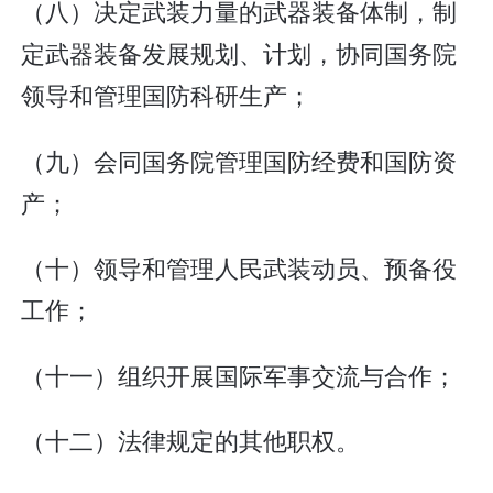
（八）决定武装力量的武器装备体制，制
定武器装备发展规划、计划，协同国务院
领导和管理国防科研生产；
（九）会同国务院管理国防经费和国防资
产；
（十）领导和管理人民武装动员、预备役
工作；
（十一）组织开展国际军事交流与合作；
（十二）法律规定的其他职权。