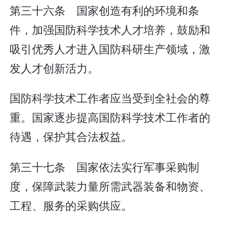
第三十六条 国家创造有利的环境和条
件，加强国防科学技术人才培养，鼓励和
吸引优秀人才进入国防科研生产领域，激
发人才创新活力。
国防科学技术工作者应当受到全社会的尊
重。国家逐步提高国防科学技术工作者的
待遇，保护其合法权益。
第三十七条 国家依法实行军事采购制
度，保障武装力量所需武器装备和物资、
工程、服务的采购供应。