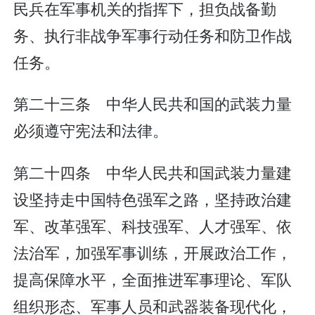
民兵在军事机关的指挥下，担负战备勤
务、执行非战争军事行动任务和防卫作战
任务。
第二十三条 中华人民共和国的武装力量
必须遵守宪法和法律。
第二十四条 中华人民共和国武装力量建
设坚持走中国特色强军之路，坚持政治建
军、改革强军、科技强军、人才强军、依
法治军，加强军事训练，开展政治工作，
提高保障水平，全面推进军事理论、军队
组织形态、军事人员和武器装备现代化，