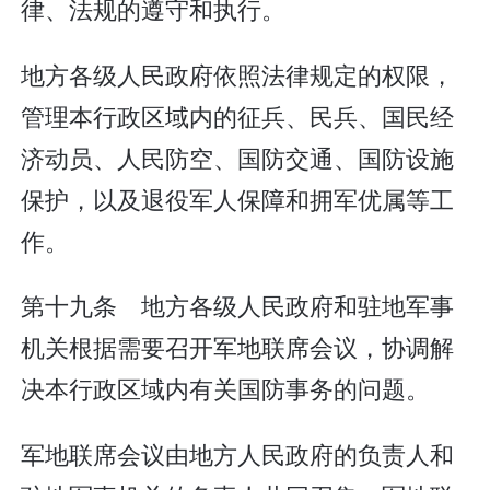
律、法规的遵守和执行。
地方各级人民政府依照法律规定的权限，
管理本行政区域内的征兵、民兵、国民经
济动员、人民防空、国防交通、国防设施
保护，以及退役军人保障和拥军优属等工
作。
第十九条 地方各级人民政府和驻地军事
机关根据需要召开军地联席会议，协调解
决本行政区域内有关国防事务的问题。
军地联席会议由地方人民政府的负责人和