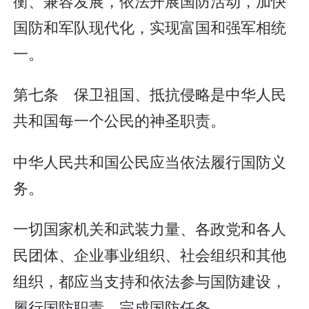
衡、兼容发展，依法开展国防活动，加快
国防和军队现代化，实现富国和强军相统
一。
第七条 保卫祖国、抵抗侵略是中华人民
共和国每一个公民的神圣职责。
中华人民共和国公民应当依法履行国防义
务。
一切国家机关和武装力量、各政党和各人
民团体、企业事业组织、社会组织和其他
组织，都应当支持和依法参与国防建设，
履行国防职责，完成国防任务。