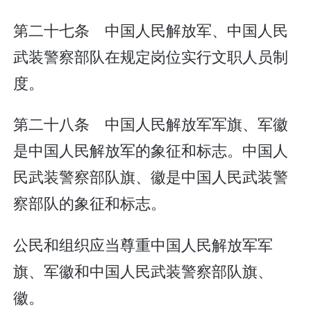
第二十七条 中国人民解放军、中国人民
武装警察部队在规定岗位实行文职人员制
度。
第二十八条 中国人民解放军军旗、军徽
是中国人民解放军的象征和标志。中国人
民武装警察部队旗、徽是中国人民武装警
察部队的象征和标志。
公民和组织应当尊重中国人民解放军军
旗、军徽和中国人民武装警察部队旗、
徽。