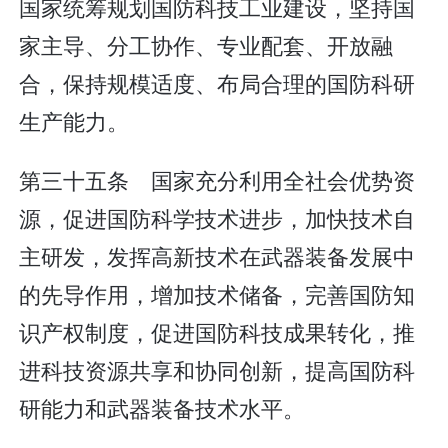
国家统筹规划国防科技工业建设，坚持国
家主导、分工协作、专业配套、开放融
合，保持规模适度、布局合理的国防科研
生产能力。
第三十五条 国家充分利用全社会优势资
源，促进国防科学技术进步，加快技术自
主研发，发挥高新技术在武器装备发展中
的先导作用，增加技术储备，完善国防知
识产权制度，促进国防科技成果转化，推
进科技资源共享和协同创新，提高国防科
研能力和武器装备技术水平。