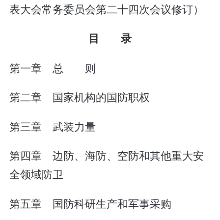
表大会常务委员会第二十四次会议修订）
目 录
第一章 总 则
第二章 国家机构的国防职权
第三章 武装力量
第四章 边防、海防、空防和其他重大安
全领域防卫
第五章 国防科研生产和军事采购