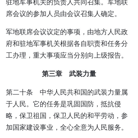
驻地军事机关的负责人共同召集。军地联
席会议的参加人员由会议召集人确定。
军地联席会议议定的事项，由地方人民政
府和驻地军事机关根据各自职责和任务分
工办理，重大事项应当分别向上级报告。
第三章 武装力量
第二十条 中华人民共和国的武装力量属
于人民。它的任务是巩固国防，抵抗侵
略，保卫祖国，保卫人民的和平劳动，参
加国家建设事业，全心全意为人民服务。