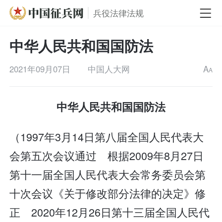
兵役法律法规
中华人民共和国国防法
2021年09月07日
中国人大网
A
A
中华人民共和国国防法
（1997年3月14日第八届全国人民代表大
会第五次会议通过 根据2009年8月27日
第十一届全国人民代表大会常务委员会第
十次会议《关于修改部分法律的决定》修
正 2020年12月26日第十三届全国人民代