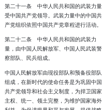
第二十一条 中华人民共和国的武装力量
受中国共产党领导。武装力量中的中国共
产党组织依照中国共产党章程进行活动。
第二十二条 中华人民共和国的武装力
量，由中国人民解放军、中国人民武装警
察部队、民兵组成。
中国人民解放军由现役部队和预备役部队
组成，在新时代的使命任务是为巩固中国
共产党领导和社会主义制度，为捍卫国家
主权、统一、领土完整，为维护国家海外
利益，为促进世界和平与发展，提供战略