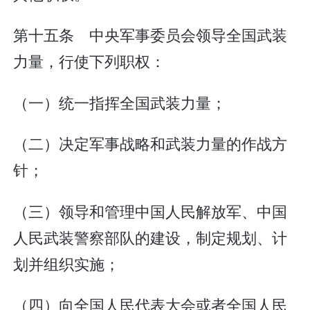
第十五条 中央军事委员会领导全国武装
力量，行使下列职权：
（一）统一指挥全国武装力量；
（二）决定军事战略和武装力量的作战方
针；
（三）领导和管理中国人民解放军、中国
人民武装警察部队的建设，制定规划、计
划并组织实施；
（四）向全国人民代表大会或者全国人民