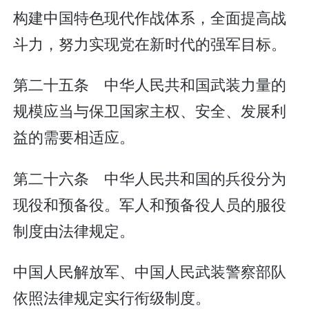
构建中国特色现代作战体系，全面提高战
斗力，努力实现党在新时代的强军目标。
第二十五条 中华人民共和国武装力量的
规模应当与保卫国家主权、安全、发展利
益的需要相适应。
第二十六条 中华人民共和国的兵役分为
现役和预备役。军人和预备役人员的服役
制度由法律规定。
中国人民解放军、中国人民武装警察部队
依照法律规定实行衔级制度。