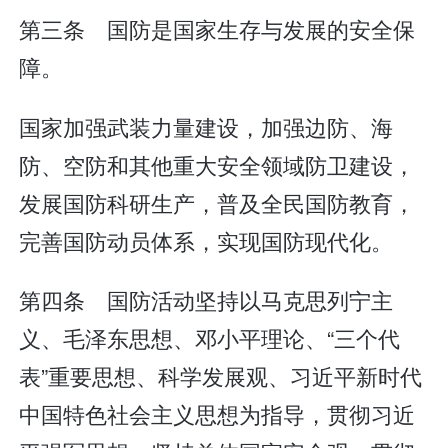
第三条 国防是国家生存与发展的安全保
障。
国家加强武装力量建设，加强边防、海
防、空防和其他重大安全领域防卫建设，
发展国防科研生产，普及全民国防教育，
完善国防动员体系，实现国防现代化。
第四条 国防活动坚持以马克思列宁主
义、毛泽东思想、邓小平理论、“三个代
表”重要思想、科学发展观、习近平新时代
中国特色社会主义思想为指导，贯彻习近