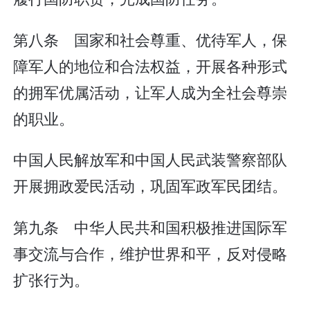
第八条 国家和社会尊重、优待军人，保
障军人的地位和合法权益，开展各种形式
的拥军优属活动，让军人成为全社会尊崇
的职业。
中国人民解放军和中国人民武装警察部队
开展拥政爱民活动，巩固军政军民团结。
第九条 中华人民共和国积极推进国际军
事交流与合作，维护世界和平，反对侵略
扩张行为。