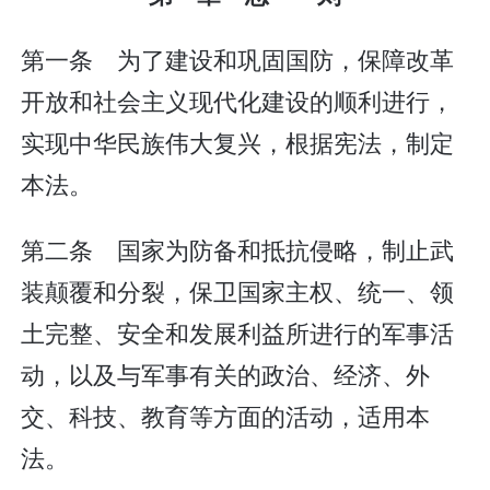
第一条 为了建设和巩固国防，保障改革
开放和社会主义现代化建设的顺利进行，
实现中华民族伟大复兴，根据宪法，制定
本法。
第二条 国家为防备和抵抗侵略，制止武
装颠覆和分裂，保卫国家主权、统一、领
土完整、安全和发展利益所进行的军事活
动，以及与军事有关的政治、经济、外
交、科技、教育等方面的活动，适用本
法。