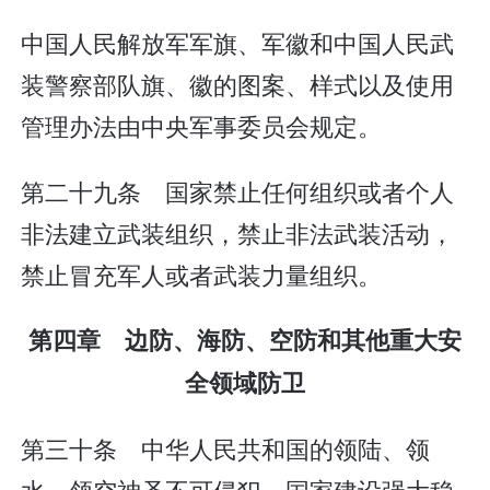
中国人民解放军军旗、军徽和中国人民武
装警察部队旗、徽的图案、样式以及使用
管理办法由中央军事委员会规定。
第二十九条 国家禁止任何组织或者个人
非法建立武装组织，禁止非法武装活动，
禁止冒充军人或者武装力量组织。
第四章 边防、海防、空防和其他重大安
全领域防卫
第三十条 中华人民共和国的领陆、领
水、领空神圣不可侵犯。国家建设强大稳