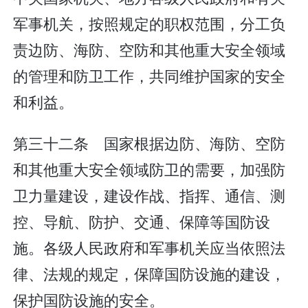
军事机关，按照规定的职权范围，分工负
责边防、海防、空防和其他重大安全领域
的管理和防卫工作，共同维护国家的安全
和利益。
第三十二条 国家根据边防、海防、空防
和其他重大安全领域防卫的需要，加强防
卫力量建设，建设作战、指挥、通信、测
控、导航、防护、交通、保障等国防设
施。各级人民政府和军事机关应当依照法
律、法规的规定，保障国防设施的建设，
保护国防设施的安全。