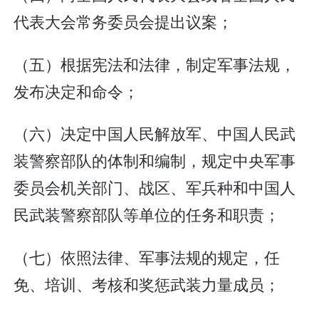
代表大会常务委员会提出议案；
（五）根据宪法和法律，制定军事法规，
发布决定和命令；
（六）决定中国人民解放军、中国人民武
装警察部队的体制和编制，规定中央军事
委员会机关部门、战区、军兵种和中国人
民武装警察部队等单位的任务和职责；
（七）依照法律、军事法规的规定，任
免、培训、考核和奖惩武装力量成员；