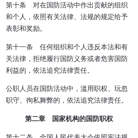
第十条 对在国防活动中作出贡献的组织
和个人，依照有关法律、法规的规定给予
表彰和奖励。
第十一条 任何组织和个人违反本法和有
关法律，拒绝履行国防义务或者危害国防
利益的，依法追究法律责任。
公职人员在国防活动中，滥用职权、玩忽
职守、徇私舞弊的，依法追究法律责任。
第二章 国家机构的国防职权
第十二条 全国人民代表大会依照宪法规