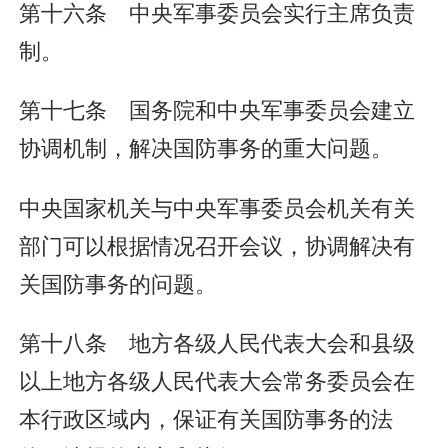
第十六条 中央军事委员会实行主席负责
制。
第十七条 国务院和中央军事委员会建立
协调机制，解决国防事务的重大问题。
中央国家机关与中央军事委员会机关有关
部门可以根据情况召开会议，协调解决有
关国防事务的问题。
第十八条 地方各级人民代表大会和县级
以上地方各级人民代表大会常务委员会在
本行政区域内，保证有关国防事务的法