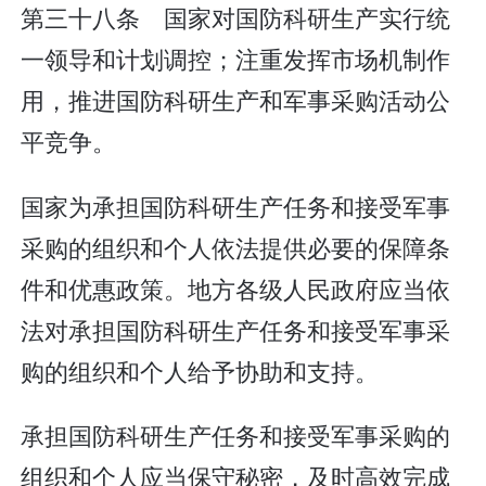
第三十八条 国家对国防科研生产实行统
一领导和计划调控；注重发挥市场机制作
用，推进国防科研生产和军事采购活动公
平竞争。
国家为承担国防科研生产任务和接受军事
采购的组织和个人依法提供必要的保障条
件和优惠政策。地方各级人民政府应当依
法对承担国防科研生产任务和接受军事采
购的组织和个人给予协助和支持。
承担国防科研生产任务和接受军事采购的
组织和个人应当保守秘密，及时高效完成