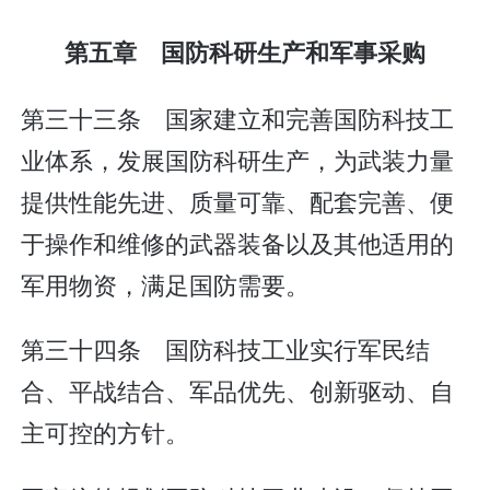
第五章 国防科研生产和军事采购
第三十三条 国家建立和完善国防科技工
业体系，发展国防科研生产，为武装力量
提供性能先进、质量可靠、配套完善、便
于操作和维修的武器装备以及其他适用的
军用物资，满足国防需要。
第三十四条 国防科技工业实行军民结
合、平战结合、军品优先、创新驱动、自
主可控的方针。