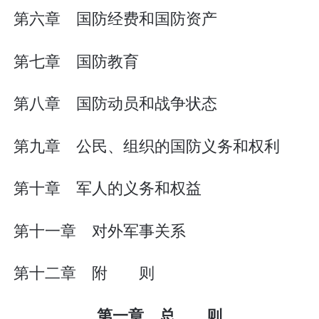
第六章 国防经费和国防资产
第七章 国防教育
第八章 国防动员和战争状态
第九章 公民、组织的国防义务和权利
第十章 军人的义务和权益
第十一章 对外军事关系
第十二章 附 则
第一章 总 则