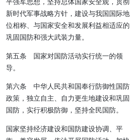
平强军思想，坚持总体国家安全观，贯彻
新时代军事战略方针，建设与我国国际地
位相称、与国家安全和发展利益相适应的
巩固国防和强大武装力量。
第五条 国家对国防活动实行统一的领
导。
第六条 中华人民共和国奉行防御性国防
政策，独立自主、自力更生地建设和巩固
国防，实行积极防御，坚持全民国防。
国家坚持经济建设和国防建设协调、平