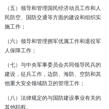
（五）领导和管理国民经济动员工作和人
民防空、国防交通等方面的建设和组织实
施工作；
（六）领导和管理拥军优属工作和退役军
人保障工作；
（七）与中央军事委员会共同领导民兵的
建设，征兵工作，边防、海防、空防和其
他重大安全领域防卫的管理工作；
（八）法律规定的与国防建设事业有关的
其他职权。