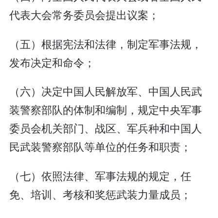
代表大会常务委员会提出议案；
（五）根据宪法和法律，制定军事法规，
发布决定和命令；
（六）决定中国人民解放军、中国人民武
装警察部队的体制和编制，规定中央军事
委员会机关部门、战区、军兵种和中国人
民武装警察部队等单位的任务和职责；
（七）依照法律、军事法规的规定，任
免、培训、考核和奖惩武装力量成员；