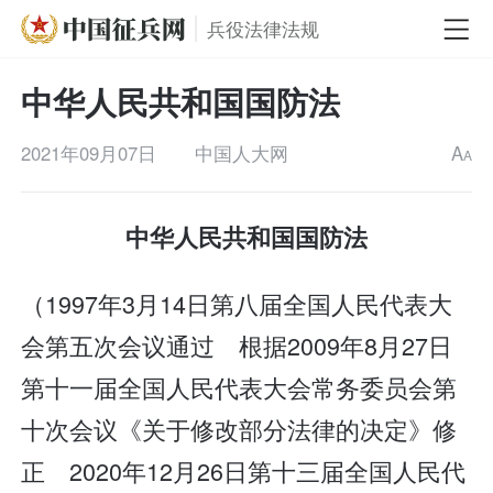
兵役法律法规
中华人民共和国国防法
2021年09月07日
中国人大网
A
A
中华人民共和国国防法
（1997年3月14日第八届全国人民代表大
会第五次会议通过 根据2009年8月27日
第十一届全国人民代表大会常务委员会第
十次会议《关于修改部分法律的决定》修
正 2020年12月26日第十三届全国人民代