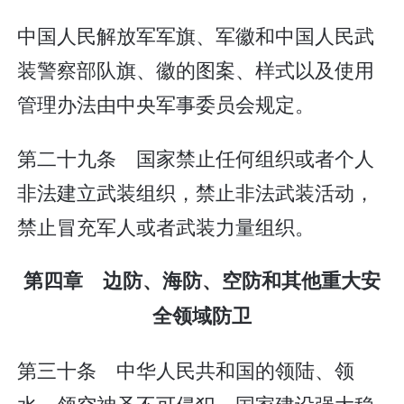
中国人民解放军军旗、军徽和中国人民武
装警察部队旗、徽的图案、样式以及使用
管理办法由中央军事委员会规定。
第二十九条 国家禁止任何组织或者个人
非法建立武装组织，禁止非法武装活动，
禁止冒充军人或者武装力量组织。
第四章 边防、海防、空防和其他重大安
全领域防卫
第三十条 中华人民共和国的领陆、领
水、领空神圣不可侵犯。国家建设强大稳