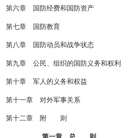
第六章 国防经费和国防资产
第七章 国防教育
第八章 国防动员和战争状态
第九章 公民、组织的国防义务和权利
第十章 军人的义务和权益
第十一章 对外军事关系
第十二章 附 则
第一章 总 则