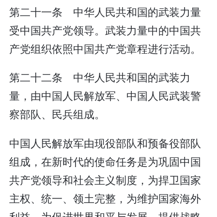
第二十一条 中华人民共和国的武装力量
受中国共产党领导。武装力量中的中国共
产党组织依照中国共产党章程进行活动。
第二十二条 中华人民共和国的武装力
量，由中国人民解放军、中国人民武装警
察部队、民兵组成。
中国人民解放军由现役部队和预备役部队
组成，在新时代的使命任务是为巩固中国
共产党领导和社会主义制度，为捍卫国家
主权、统一、领土完整，为维护国家海外
利益，为促进世界和平与发展，提供战略