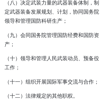
（八）决定武装力量的武器装备体制，制
定武器装备发展规划、计划，协同国务院
领导和管理国防科研生产；
（九）会同国务院管理国防经费和国防资
产；
（十）领导和管理人民武装动员、预备役
工作；
（十一）组织开展国际军事交流与合作；
（十二）法律规定的其他职权。