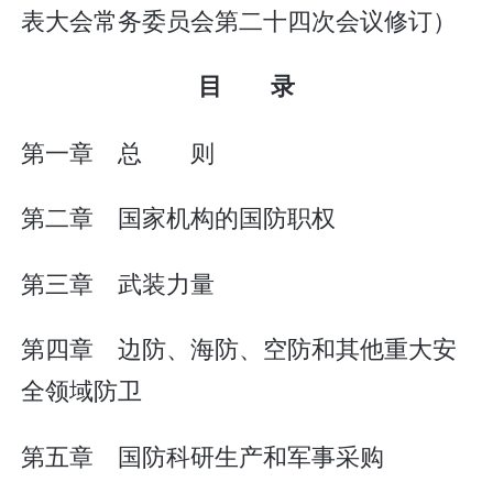
表大会常务委员会第二十四次会议修订）
目 录
第一章 总 则
第二章 国家机构的国防职权
第三章 武装力量
第四章 边防、海防、空防和其他重大安
全领域防卫
第五章 国防科研生产和军事采购