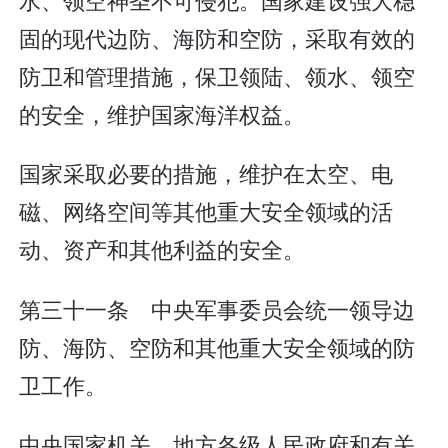
固的现代边防、海防和空防，采取有效的
防卫和管理措施，保卫领陆、领水、领空
的安全，维护国家海洋权益。
国家采取必要的措施，维护在太空、电
磁、网络空间等其他重大安全领域的活
动、资产和其他利益的安全。
第三十一条 中央军事委员会统一领导边
防、海防、空防和其他重大安全领域的防
卫工作。
中央国家机关、地方各级人民政府和有关