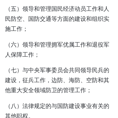
（五）领导和管理国民经济动员工作和人
民防空、国防交通等方面的建设和组织实
施工作；
（六）领导和管理拥军优属工作和退役军
人保障工作；
（七）与中央军事委员会共同领导民兵的
建设，征兵工作，边防、海防、空防和其
他重大安全领域防卫的管理工作；
（八）法律规定的与国防建设事业有关的
其他职权。