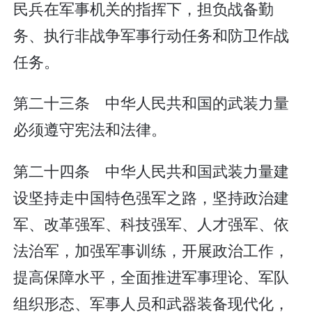
民兵在军事机关的指挥下，担负战备勤
务、执行非战争军事行动任务和防卫作战
任务。
第二十三条 中华人民共和国的武装力量
必须遵守宪法和法律。
第二十四条 中华人民共和国武装力量建
设坚持走中国特色强军之路，坚持政治建
军、改革强军、科技强军、人才强军、依
法治军，加强军事训练，开展政治工作，
提高保障水平，全面推进军事理论、军队
组织形态、军事人员和武器装备现代化，