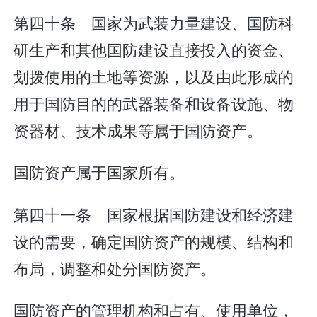
第四十条 国家为武装力量建设、国防科
研生产和其他国防建设直接投入的资金、
划拨使用的土地等资源，以及由此形成的
用于国防目的的武器装备和设备设施、物
资器材、技术成果等属于国防资产。
国防资产属于国家所有。
第四十一条 国家根据国防建设和经济建
设的需要，确定国防资产的规模、结构和
布局，调整和处分国防资产。
国防资产的管理机构和占有、使用单位，