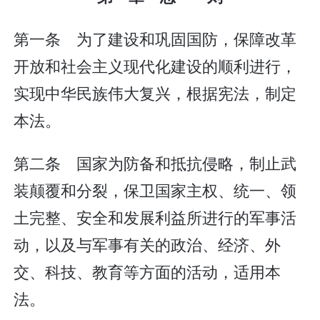
第一条 为了建设和巩固国防，保障改革
开放和社会主义现代化建设的顺利进行，
实现中华民族伟大复兴，根据宪法，制定
本法。
第二条 国家为防备和抵抗侵略，制止武
装颠覆和分裂，保卫国家主权、统一、领
土完整、安全和发展利益所进行的军事活
动，以及与军事有关的政治、经济、外
交、科技、教育等方面的活动，适用本
法。