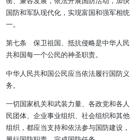
衡、兼容发展，依法开展国防活动，加快
国防和军队现代化，实现富国和强军相统
一。
第七条 保卫祖国、抵抗侵略是中华人民
共和国每一个公民的神圣职责。
中华人民共和国公民应当依法履行国防义
务。
一切国家机关和武装力量、各政党和各人
民团体、企业事业组织、社会组织和其他
组织，都应当支持和依法参与国防建设，
履行国防职责，完成国防任务。