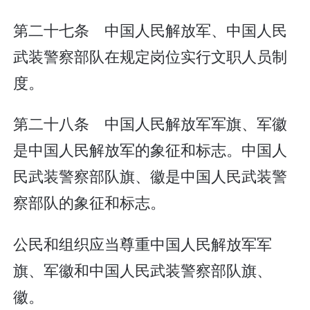
第二十七条 中国人民解放军、中国人民
武装警察部队在规定岗位实行文职人员制
度。
第二十八条 中国人民解放军军旗、军徽
是中国人民解放军的象征和标志。中国人
民武装警察部队旗、徽是中国人民武装警
察部队的象征和标志。
公民和组织应当尊重中国人民解放军军
旗、军徽和中国人民武装警察部队旗、
徽。