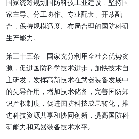
国家统筹规划国防科技工业建设，坚持国
家主导、分工协作、专业配套、开放融
合，保持规模适度、布局合理的国防科研
生产能力。
第三十五条 国家充分利用全社会优势资
源，促进国防科学技术进步，加快技术自
主研发，发挥高新技术在武器装备发展中
的先导作用，增加技术储备，完善国防知
识产权制度，促进国防科技成果转化，推
进科技资源共享和协同创新，提高国防科
研能力和武器装备技术水平。