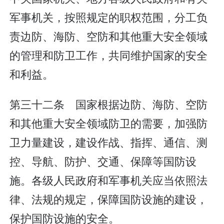
军事机关，按照规定的职权范围，分工负
责边防、海防、空防和其他重大安全领域
的管理和防卫工作，共同维护国家的安全
和利益。
第三十二条 国家根据边防、海防、空防
和其他重大安全领域防卫的需要，加强防
卫力量建设，建设作战、指挥、通信、测
控、导航、防护、交通、保障等国防设
施。各级人民政府和军事机关应当依照法
律、法规的规定，保障国防设施的建设，
保护国防设施的安全。