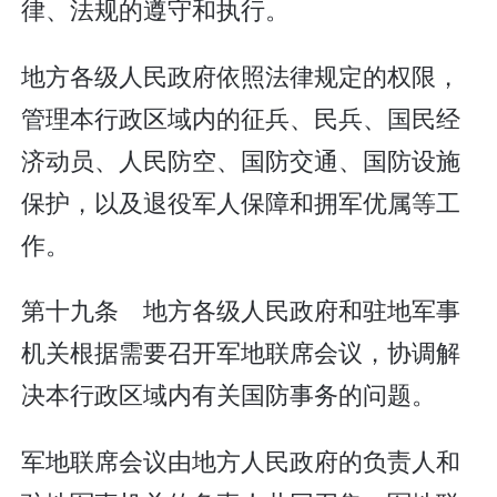
律、法规的遵守和执行。
地方各级人民政府依照法律规定的权限，
管理本行政区域内的征兵、民兵、国民经
济动员、人民防空、国防交通、国防设施
保护，以及退役军人保障和拥军优属等工
作。
第十九条 地方各级人民政府和驻地军事
机关根据需要召开军地联席会议，协调解
决本行政区域内有关国防事务的问题。
军地联席会议由地方人民政府的负责人和