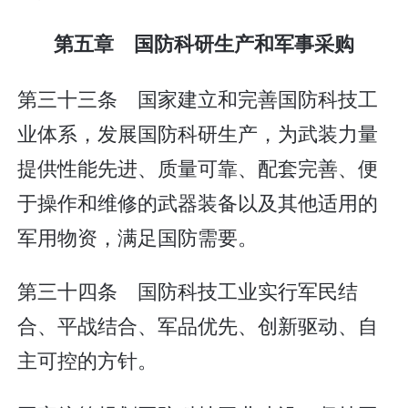
第五章 国防科研生产和军事采购
第三十三条 国家建立和完善国防科技工
业体系，发展国防科研生产，为武装力量
提供性能先进、质量可靠、配套完善、便
于操作和维修的武器装备以及其他适用的
军用物资，满足国防需要。
第三十四条 国防科技工业实行军民结
合、平战结合、军品优先、创新驱动、自
主可控的方针。