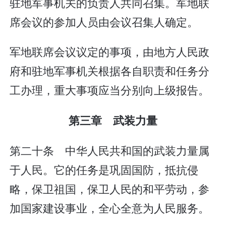
驻地军事机关的负责人共同召集。军地联
席会议的参加人员由会议召集人确定。
军地联席会议议定的事项，由地方人民政
府和驻地军事机关根据各自职责和任务分
工办理，重大事项应当分别向上级报告。
第三章 武装力量
第二十条 中华人民共和国的武装力量属
于人民。它的任务是巩固国防，抵抗侵
略，保卫祖国，保卫人民的和平劳动，参
加国家建设事业，全心全意为人民服务。