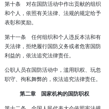
第十条 对在国防活动中作出贡献的组织
和个人，依照有关法律、法规的规定给予
表彰和奖励。
第十一条 任何组织和个人违反本法和有
关法律，拒绝履行国防义务或者危害国防
利益的，依法追究法律责任。
公职人员在国防活动中，滥用职权、玩忽
职守、徇私舞弊的，依法追究法律责任。
第二章 国家机构的国防职权
第十二条 全国人民代表大会依照宪法规