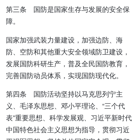
第三条 国防是国家生存与发展的安全保
障。
国家加强武装力量建设，加强边防、海
防、空防和其他重大安全领域防卫建设，
发展国防科研生产，普及全民国防教育，
完善国防动员体系，实现国防现代化。
第四条 国防活动坚持以马克思列宁主
义、毛泽东思想、邓小平理论、“三个代
表”重要思想、科学发展观、习近平新时代
中国特色社会主义思想为指导，贯彻习近