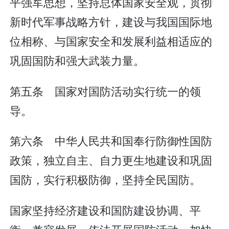
平强军思想，坚持总体国家安全观，贯彻
新时代军事战略方针，建设与我国国际地
位相称、与国家安全和发展利益相适应的
巩固国防和强大武装力量。
第五条 国家对国防活动实行统一的领
导。
第六条 中华人民共和国奉行防御性国防
政策，独立自主、自力更生地建设和巩固
国防，实行积极防御，坚持全民国防。
国家坚持经济建设和国防建设协调、平