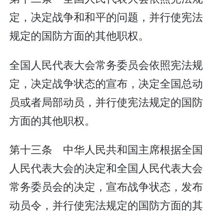
定，决定战争和和平的问题，并行使宪法
规定的国防方面的其他职权。
全国人民代表大会常务委员会依照宪法规
定，决定战争状态的宣布，决定全国总动
员或者局部动员，并行使宪法规定的国防
方面的其他职权。
第十三条 中华人民共和国主席根据全国
人民代表大会的决定和全国人民代表大会
常务委员会的决定，宣布战争状态，发布
动员令，并行使宪法规定的国防方面的其