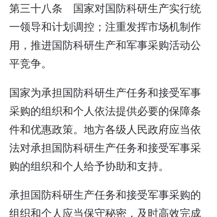
第三十八条 国家对国防科研生产实行统
一领导和计划调控；注重发挥市场机制作
用，推进国防科研生产和军事采购活动公
平竞争。
国家为承担国防科研生产任务和接受军事
采购的组织和个人依法提供必要的保障条
件和优惠政策。地方各级人民政府应当依
法对承担国防科研生产任务和接受军事采
购的组织和个人给予协助和支持。
承担国防科研生产任务和接受军事采购的
组织和个人应当保守秘密，及时高效完成