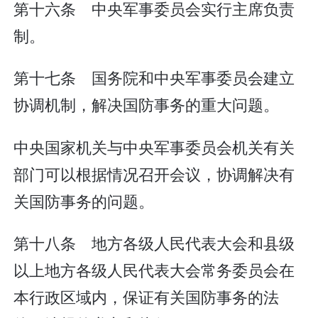
第十六条 中央军事委员会实行主席负责
制。
第十七条 国务院和中央军事委员会建立
协调机制，解决国防事务的重大问题。
中央国家机关与中央军事委员会机关有关
部门可以根据情况召开会议，协调解决有
关国防事务的问题。
第十八条 地方各级人民代表大会和县级
以上地方各级人民代表大会常务委员会在
本行政区域内，保证有关国防事务的法