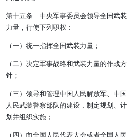
第十五条 中央军事委员会领导全国武装
力量，行使下列职权：
（一）统一指挥全国武装力量；
（二）决定军事战略和武装力量的作战方
针；
（三）领导和管理中国人民解放军、中国
人民武装警察部队的建设，制定规划、计
划并组织实施；
（四）向全国人民代表大会或者全国人民