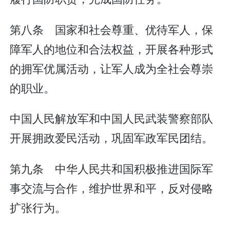
第八条 国家和社会尊重、优待军人，保
障军人的地位和合法权益，开展各种形式
的拥军优属活动，让军人成为全社会尊崇
的职业。
中国人民解放军和中国人民武装警察部队
开展拥政爱民活动，巩固军政军民团结。
第九条 中华人民共和国积极推进国际军
事交流与合作，维护世界和平，反对侵略
扩张行为。