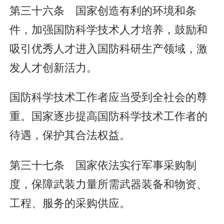
第三十六条 国家创造有利的环境和条
件，加强国防科学技术人才培养，鼓励和
吸引优秀人才进入国防科研生产领域，激
发人才创新活力。
国防科学技术工作者应当受到全社会的尊
重。国家逐步提高国防科学技术工作者的
待遇，保护其合法权益。
第三十七条 国家依法实行军事采购制
度，保障武装力量所需武器装备和物资、
工程、服务的采购供应。