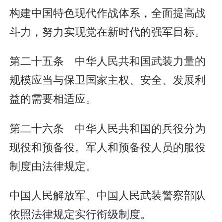
构建中国特色现代作战体系，全面提高战
斗力，努力实现党在新时代的强军目标。
第二十五条 中华人民共和国武装力量的
规模应当与保卫国家主权、安全、发展利
益的需要相适应。
第二十六条 中华人民共和国的兵役分为
现役和预备役。军人和预备役人员的服役
制度由法律规定。
中国人民解放军、中国人民武装警察部队
依照法律规定实行衔级制度。