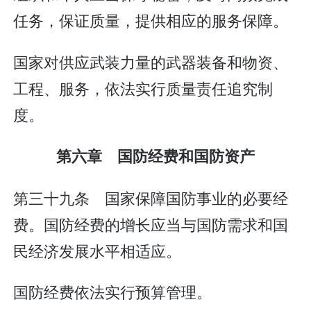
任务，保证质量，提供相应的服务保障。
国家对供应武装力量的武器装备和物资、
工程、服务，依法实行质量责任追究制
度。
第六章 国防经费和国防资产
第三十九条 国家保障国防事业的必要经
费。国防经费的增长应当与国防需求和国
民经济发展水平相适应。
国防经费依法实行预算管理。