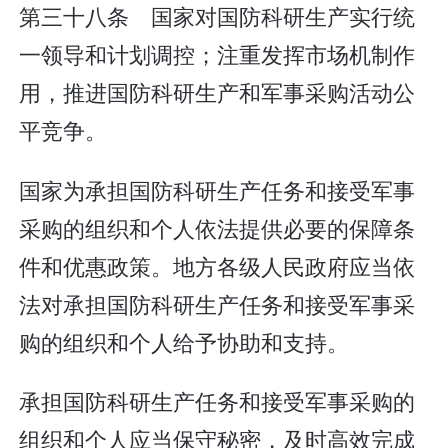
第三十八条 国家对国防科研生产实行统
一领导和计划调控；注重发挥市场机制作
用，推进国防科研生产和军事采购活动公
平竞争。
国家为承担国防科研生产任务和接受军事
采购的组织和个人依法提供必要的保障条
件和优惠政策。地方各级人民政府应当依
法对承担国防科研生产任务和接受军事采
购的组织和个人给予协助和支持。
承担国防科研生产任务和接受军事采购的
组织和个人应当保守秘密，及时高效完成