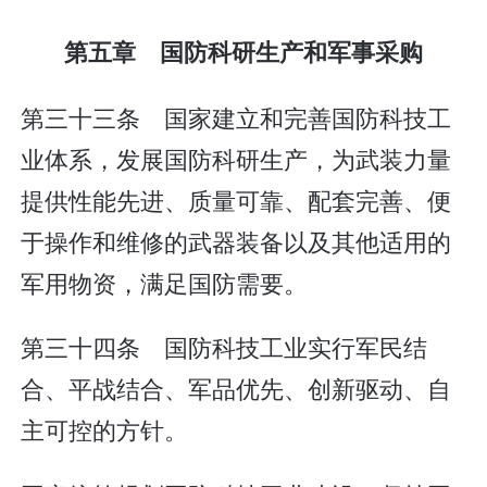
第五章 国防科研生产和军事采购
第三十三条 国家建立和完善国防科技工
业体系，发展国防科研生产，为武装力量
提供性能先进、质量可靠、配套完善、便
于操作和维修的武器装备以及其他适用的
军用物资，满足国防需要。
第三十四条 国防科技工业实行军民结
合、平战结合、军品优先、创新驱动、自
主可控的方针。