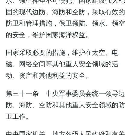
固的现代边防、海防和空防，采取有效的
防卫和管理措施，保卫领陆、领水、领空
的安全，维护国家海洋权益。
国家采取必要的措施，维护在太空、电
磁、网络空间等其他重大安全领域的活
动、资产和其他利益的安全。
第三十一条 中央军事委员会统一领导边
防、海防、空防和其他重大安全领域的防
卫工作。
中央国家机关、地方各级人民政府和有关