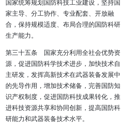
国家统筹规划国防科技工业建设，坚持国
家主导、分工协作、专业配套、开放融
合，保持规模适度、布局合理的国防科研
生产能力。
第三十五条 国家充分利用全社会优势资
源，促进国防科学技术进步，加快技术自
主研发，发挥高新技术在武器装备发展中
的先导作用，增加技术储备，完善国防知
识产权制度，促进国防科技成果转化，推
进科技资源共享和协同创新，提高国防科
研能力和武器装备技术水平。