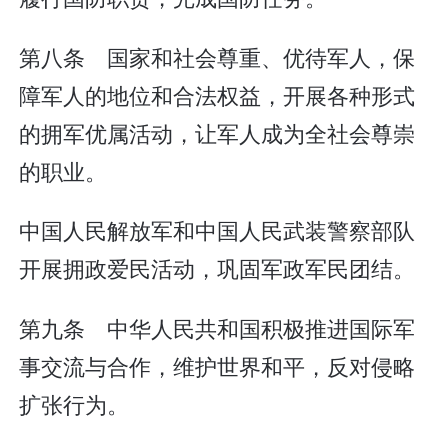
第八条 国家和社会尊重、优待军人，保
障军人的地位和合法权益，开展各种形式
的拥军优属活动，让军人成为全社会尊崇
的职业。
中国人民解放军和中国人民武装警察部队
开展拥政爱民活动，巩固军政军民团结。
第九条 中华人民共和国积极推进国际军
事交流与合作，维护世界和平，反对侵略
扩张行为。