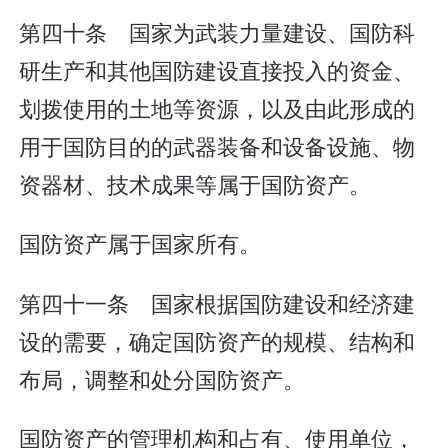
第四十条 国家为武装力量建设、国防科
研生产和其他国防建设直接投入的资金、
划拨使用的土地等资源，以及由此形成的
用于国防目的的武器装备和设备设施、物
资器材、技术成果等属于国防资产。
国防资产属于国家所有。
第四十一条 国家根据国防建设和经济建
设的需要，确定国防资产的规模、结构和
布局，调整和处分国防资产。
国防资产的管理机构和占有、使用单位，