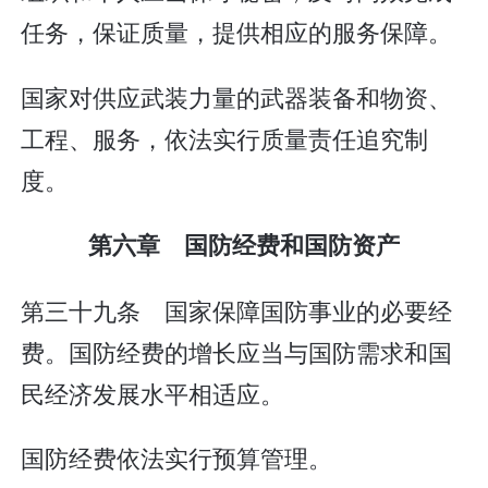
任务，保证质量，提供相应的服务保障。
国家对供应武装力量的武器装备和物资、
工程、服务，依法实行质量责任追究制
度。
第六章 国防经费和国防资产
第三十九条 国家保障国防事业的必要经
费。国防经费的增长应当与国防需求和国
民经济发展水平相适应。
国防经费依法实行预算管理。