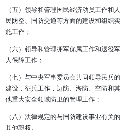
（五）领导和管理国民经济动员工作和人
民防空、国防交通等方面的建设和组织实
施工作；
（六）领导和管理拥军优属工作和退役军
人保障工作；
（七）与中央军事委员会共同领导民兵的
建设，征兵工作，边防、海防、空防和其
他重大安全领域防卫的管理工作；
（八）法律规定的与国防建设事业有关的
其他职权。