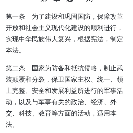
第一条 为了建设和巩固国防，保障改革
开放和社会主义现代化建设的顺利进行，
实现中华民族伟大复兴，根据宪法，制定
本法。
第二条 国家为防备和抵抗侵略，制止武
装颠覆和分裂，保卫国家主权、统一、领
土完整、安全和发展利益所进行的军事活
动，以及与军事有关的政治、经济、外
交、科技、教育等方面的活动，适用本
法。