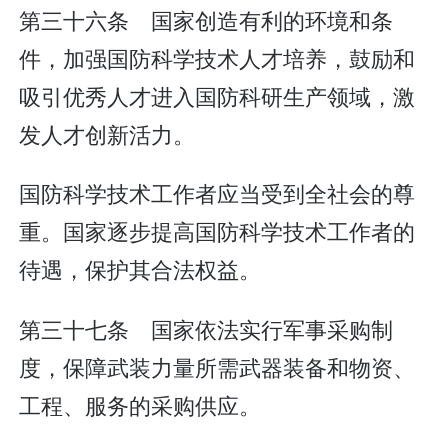
第三十六条 国家创造有利的环境和条
件，加强国防科学技术人才培养，鼓励和
吸引优秀人才进入国防科研生产领域，激
发人才创新活力。
国防科学技术工作者应当受到全社会的尊
重。国家逐步提高国防科学技术工作者的
待遇，保护其合法权益。
第三十七条 国家依法实行军事采购制
度，保障武装力量所需武器装备和物资、
工程、服务的采购供应。