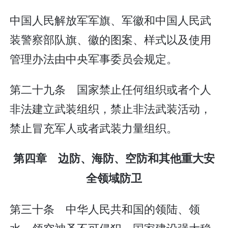
中国人民解放军军旗、军徽和中国人民武
装警察部队旗、徽的图案、样式以及使用
管理办法由中央军事委员会规定。
第二十九条 国家禁止任何组织或者个人
非法建立武装组织，禁止非法武装活动，
禁止冒充军人或者武装力量组织。
第四章 边防、海防、空防和其他重大安
全领域防卫
第三十条 中华人民共和国的领陆、领
水、领空神圣不可侵犯。国家建设强大稳