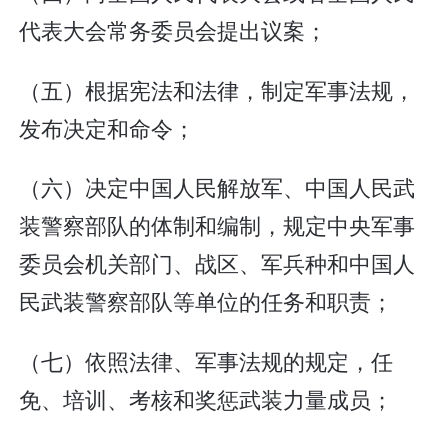
代表大会常务委员会提出议案；
（五）根据宪法和法律，制定军事法规，
发布决定和命令；
（六）决定中国人民解放军、中国人民武
装警察部队的体制和编制，规定中央军事
委员会机关部门、战区、军兵种和中国人
民武装警察部队等单位的任务和职责；
（七）依照法律、军事法规的规定，任
免、培训、考核和奖惩武装力量成员；