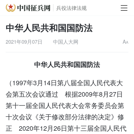
兵役法律法规
中华人民共和国国防法
2021年09月07日
中国人大网
A
A
中华人民共和国国防法
（1997年3月14日第八届全国人民代表大
会第五次会议通过 根据2009年8月27日
第十一届全国人民代表大会常务委员会第
十次会议《关于修改部分法律的决定》修
正 2020年12月26日第十三届全国人民代