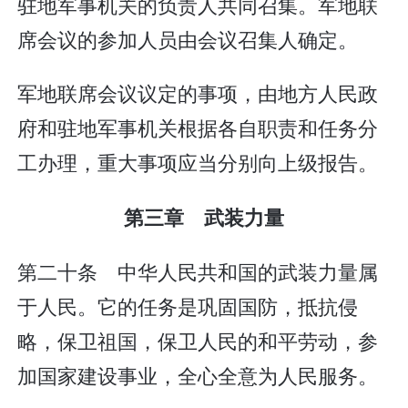
驻地军事机关的负责人共同召集。军地联
席会议的参加人员由会议召集人确定。
军地联席会议议定的事项，由地方人民政
府和驻地军事机关根据各自职责和任务分
工办理，重大事项应当分别向上级报告。
第三章 武装力量
第二十条 中华人民共和国的武装力量属
于人民。它的任务是巩固国防，抵抗侵
略，保卫祖国，保卫人民的和平劳动，参
加国家建设事业，全心全意为人民服务。