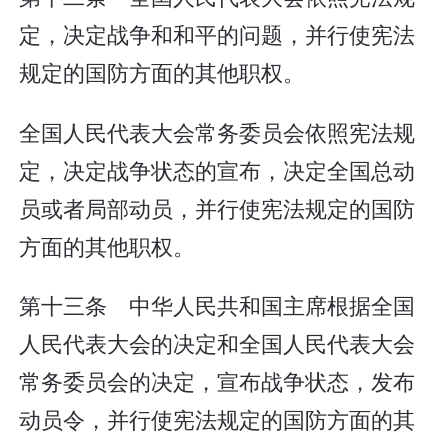
定，决定战争和和平的问题，并行使宪法
规定的国防方面的其他职权。
全国人民代表大会常务委员会依照宪法规
定，决定战争状态的宣布，决定全国总动
员或者局部动员，并行使宪法规定的国防
方面的其他职权。
第十三条 中华人民共和国主席根据全国
人民代表大会的决定和全国人民代表大会
常务委员会的决定，宣布战争状态，发布
动员令，并行使宪法规定的国防方面的其