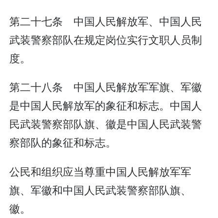
第二十七条 中国人民解放军、中国人民
武装警察部队在规定岗位实行文职人员制
度。
第二十八条 中国人民解放军军旗、军徽
是中国人民解放军的象征和标志。中国人
民武装警察部队旗、徽是中国人民武装警
察部队的象征和标志。
公民和组织应当尊重中国人民解放军军
旗、军徽和中国人民武装警察部队旗、
徽。