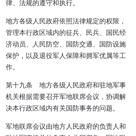
律、法规的遵守和执行。
地方各级人民政府依照法律规定的权限，
管理本行政区域内的征兵、民兵、国民经
济动员、人民防空、国防交通、国防设施
保护，以及退役军人保障和拥军优属等工
作。
第十九条 地方各级人民政府和驻地军事
机关根据需要召开军地联席会议，协调解
决本行政区域内有关国防事务的问题。
军地联席会议由地方人民政府的负责人和