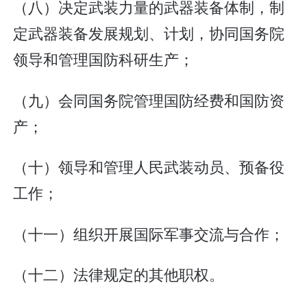
（八）决定武装力量的武器装备体制，制
定武器装备发展规划、计划，协同国务院
领导和管理国防科研生产；
（九）会同国务院管理国防经费和国防资
产；
（十）领导和管理人民武装动员、预备役
工作；
（十一）组织开展国际军事交流与合作；
（十二）法律规定的其他职权。