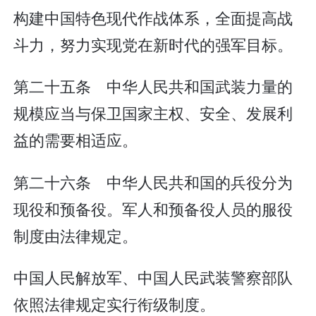
构建中国特色现代作战体系，全面提高战
斗力，努力实现党在新时代的强军目标。
第二十五条 中华人民共和国武装力量的
规模应当与保卫国家主权、安全、发展利
益的需要相适应。
第二十六条 中华人民共和国的兵役分为
现役和预备役。军人和预备役人员的服役
制度由法律规定。
中国人民解放军、中国人民武装警察部队
依照法律规定实行衔级制度。