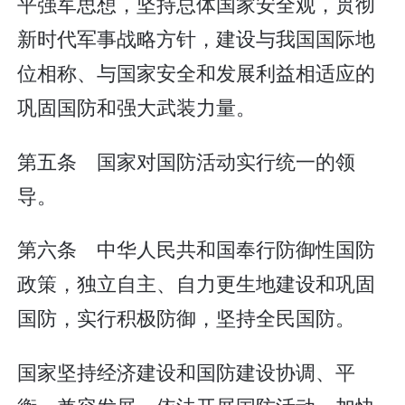
平强军思想，坚持总体国家安全观，贯彻
新时代军事战略方针，建设与我国国际地
位相称、与国家安全和发展利益相适应的
巩固国防和强大武装力量。
第五条 国家对国防活动实行统一的领
导。
第六条 中华人民共和国奉行防御性国防
政策，独立自主、自力更生地建设和巩固
国防，实行积极防御，坚持全民国防。
国家坚持经济建设和国防建设协调、平