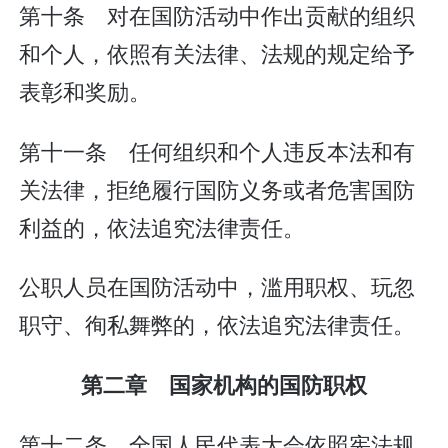
第十条 对在国防活动中作出贡献的组织
和个人，依照有关法律、法规的规定给予
表彰和奖励。
第十一条 任何组织和个人违反本法和有
关法律，拒绝履行国防义务或者危害国防
利益的，依法追究法律责任。
公职人员在国防活动中，滥用职权、玩忽
职守、徇私舞弊的，依法追究法律责任。
第二章 国家机构的国防职权
第十二条 全国人民代表大会依照宪法规