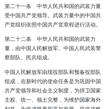
第二十一条 中华人民共和国的武装力量
受中国共产党领导。武装力量中的中国共
产党组织依照中国共产党章程进行活动。
第二十二条 中华人民共和国的武装力
量，由中国人民解放军、中国人民武装警
察部队、民兵组成。
中国人民解放军由现役部队和预备役部队
组成，在新时代的使命任务是为巩固中国
共产党领导和社会主义制度，为捍卫国家
主权、统一、领土完整，为维护国家海外
利益，为促进世界和平与发展，提供战略