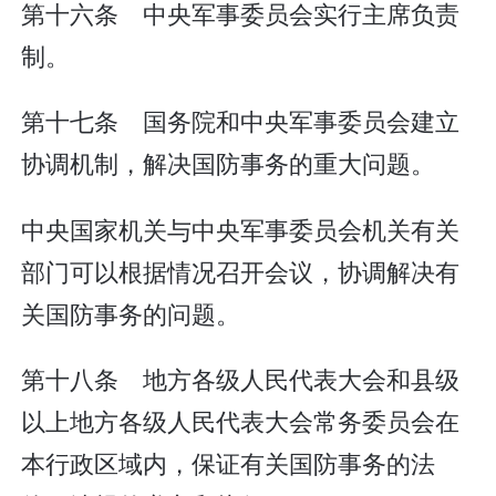
第十六条 中央军事委员会实行主席负责
制。
第十七条 国务院和中央军事委员会建立
协调机制，解决国防事务的重大问题。
中央国家机关与中央军事委员会机关有关
部门可以根据情况召开会议，协调解决有
关国防事务的问题。
第十八条 地方各级人民代表大会和县级
以上地方各级人民代表大会常务委员会在
本行政区域内，保证有关国防事务的法