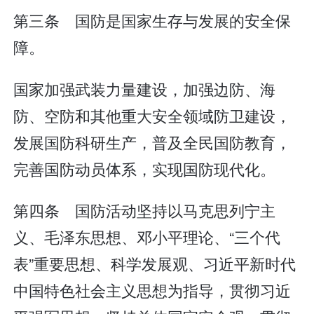
第三条 国防是国家生存与发展的安全保
障。
国家加强武装力量建设，加强边防、海
防、空防和其他重大安全领域防卫建设，
发展国防科研生产，普及全民国防教育，
完善国防动员体系，实现国防现代化。
第四条 国防活动坚持以马克思列宁主
义、毛泽东思想、邓小平理论、“三个代
表”重要思想、科学发展观、习近平新时代
中国特色社会主义思想为指导，贯彻习近