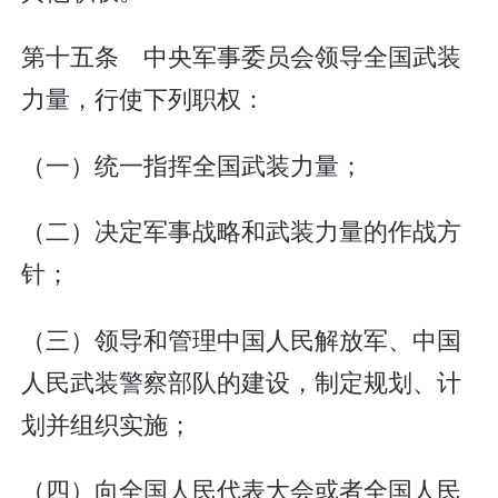
第十五条 中央军事委员会领导全国武装
力量，行使下列职权：
（一）统一指挥全国武装力量；
（二）决定军事战略和武装力量的作战方
针；
（三）领导和管理中国人民解放军、中国
人民武装警察部队的建设，制定规划、计
划并组织实施；
（四）向全国人民代表大会或者全国人民