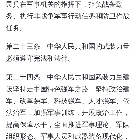
民兵在军事机关的指挥下，担负战备勤
务、执行非战争军事行动任务和防卫作战
任务。
第二十三条 中华人民共和国的武装力量
必须遵守宪法和法律。
第二十四条 中华人民共和国武装力量建
设坚持走中国特色强军之路，坚持政治建
军、改革强军、科技强军、人才强军、依
法治军，加强军事训练，开展政治工作，
提高保障水平，全面推进军事理论、军队
组织形态、军事人员和武器装备现代化，