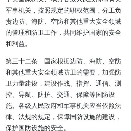
军事机关，按照规定的职权范围，分工负
责边防、海防、空防和其他重大安全领域
的管理和防卫工作，共同维护国家的安全
和利益。
第三十二条 国家根据边防、海防、空防
和其他重大安全领域防卫的需要，加强防
卫力量建设，建设作战、指挥、通信、测
控、导航、防护、交通、保障等国防设
施。各级人民政府和军事机关应当依照法
律、法规的规定，保障国防设施的建设，
保护国防设施的安全。