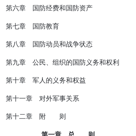
第六章 国防经费和国防资产
第七章 国防教育
第八章 国防动员和战争状态
第九章 公民、组织的国防义务和权利
第十章 军人的义务和权益
第十一章 对外军事关系
第十二章 附 则
第一章 总 则