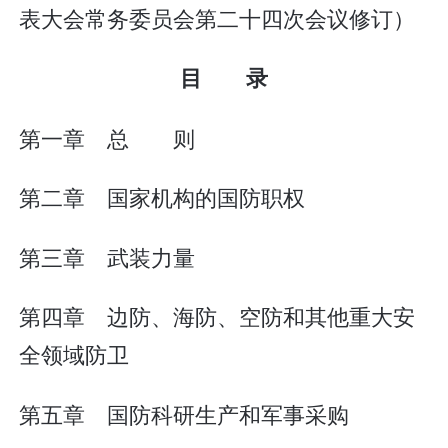
表大会常务委员会第二十四次会议修订）
目 录
第一章 总 则
第二章 国家机构的国防职权
第三章 武装力量
第四章 边防、海防、空防和其他重大安
全领域防卫
第五章 国防科研生产和军事采购