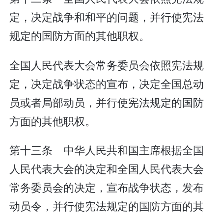
定，决定战争和和平的问题，并行使宪法
规定的国防方面的其他职权。
全国人民代表大会常务委员会依照宪法规
定，决定战争状态的宣布，决定全国总动
员或者局部动员，并行使宪法规定的国防
方面的其他职权。
第十三条 中华人民共和国主席根据全国
人民代表大会的决定和全国人民代表大会
常务委员会的决定，宣布战争状态，发布
动员令，并行使宪法规定的国防方面的其