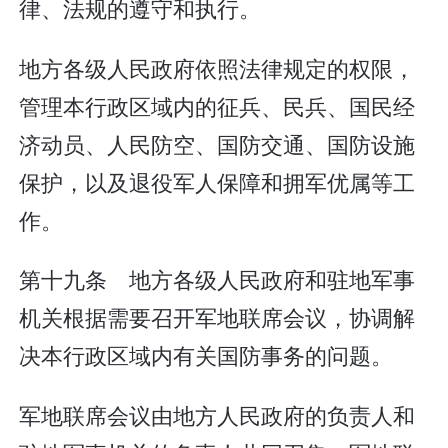
律、法规的遵守和执行。
地方各级人民政府依照法律规定的权限，
管理本行政区域内的征兵、民兵、国民经
济动员、人民防空、国防交通、国防设施
保护，以及退役军人保障和拥军优属等工
作。
第十九条 地方各级人民政府和驻地军事
机关根据需要召开军地联席会议，协调解
决本行政区域内有关国防事务的问题。
军地联席会议由地方人民政府的负责人和