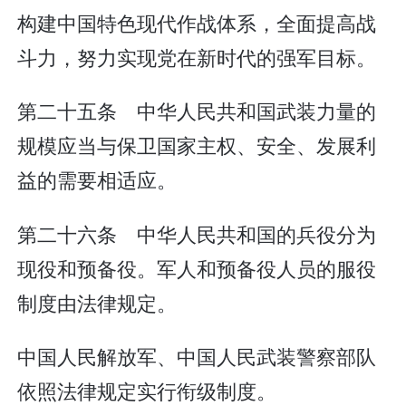
构建中国特色现代作战体系，全面提高战
斗力，努力实现党在新时代的强军目标。
第二十五条 中华人民共和国武装力量的
规模应当与保卫国家主权、安全、发展利
益的需要相适应。
第二十六条 中华人民共和国的兵役分为
现役和预备役。军人和预备役人员的服役
制度由法律规定。
中国人民解放军、中国人民武装警察部队
依照法律规定实行衔级制度。