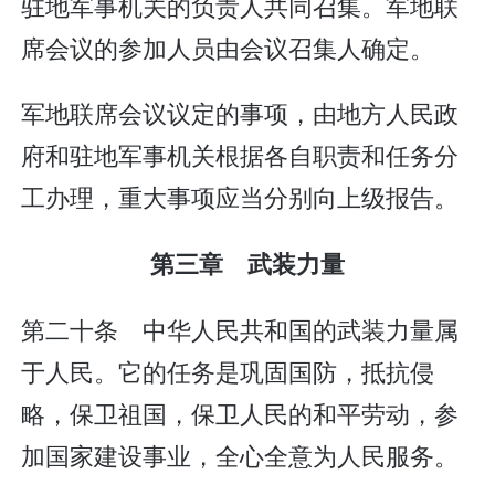
驻地军事机关的负责人共同召集。军地联
席会议的参加人员由会议召集人确定。
军地联席会议议定的事项，由地方人民政
府和驻地军事机关根据各自职责和任务分
工办理，重大事项应当分别向上级报告。
第三章 武装力量
第二十条 中华人民共和国的武装力量属
于人民。它的任务是巩固国防，抵抗侵
略，保卫祖国，保卫人民的和平劳动，参
加国家建设事业，全心全意为人民服务。