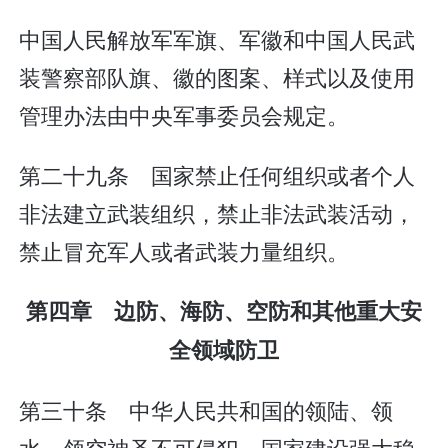
中国人民解放军军旗、军徽和中国人民武
装警察部队旗、徽的图案、样式以及使用
管理办法由中央军事委员会规定。
第二十九条 国家禁止任何组织或者个人
非法建立武装组织，禁止非法武装活动，
禁止冒充军人或者武装力量组织。
第四章 边防、海防、空防和其他重大安
全领域防卫
第三十条 中华人民共和国的领陆、领
水、领空神圣不可侵犯。国家建设强大稳