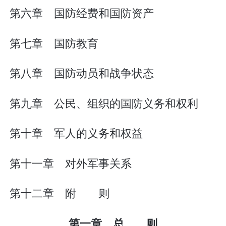
第六章 国防经费和国防资产
第七章 国防教育
第八章 国防动员和战争状态
第九章 公民、组织的国防义务和权利
第十章 军人的义务和权益
第十一章 对外军事关系
第十二章 附 则
第一章 总 则