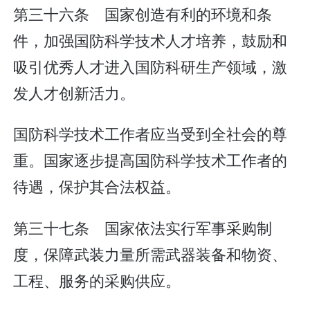
第三十六条 国家创造有利的环境和条
件，加强国防科学技术人才培养，鼓励和
吸引优秀人才进入国防科研生产领域，激
发人才创新活力。
国防科学技术工作者应当受到全社会的尊
重。国家逐步提高国防科学技术工作者的
待遇，保护其合法权益。
第三十七条 国家依法实行军事采购制
度，保障武装力量所需武器装备和物资、
工程、服务的采购供应。