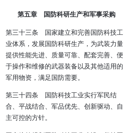
第五章 国防科研生产和军事采购
第三十三条 国家建立和完善国防科技工
业体系，发展国防科研生产，为武装力量
提供性能先进、质量可靠、配套完善、便
于操作和维修的武器装备以及其他适用的
军用物资，满足国防需要。
第三十四条 国防科技工业实行军民结
合、平战结合、军品优先、创新驱动、自
主可控的方针。