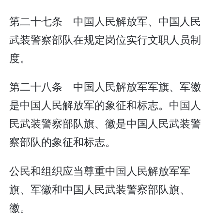
第二十七条 中国人民解放军、中国人民
武装警察部队在规定岗位实行文职人员制
度。
第二十八条 中国人民解放军军旗、军徽
是中国人民解放军的象征和标志。中国人
民武装警察部队旗、徽是中国人民武装警
察部队的象征和标志。
公民和组织应当尊重中国人民解放军军
旗、军徽和中国人民武装警察部队旗、
徽。