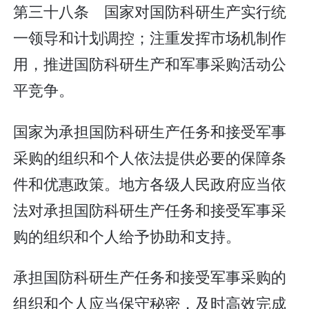
第三十八条 国家对国防科研生产实行统
一领导和计划调控；注重发挥市场机制作
用，推进国防科研生产和军事采购活动公
平竞争。
国家为承担国防科研生产任务和接受军事
采购的组织和个人依法提供必要的保障条
件和优惠政策。地方各级人民政府应当依
法对承担国防科研生产任务和接受军事采
购的组织和个人给予协助和支持。
承担国防科研生产任务和接受军事采购的
组织和个人应当保守秘密，及时高效完成