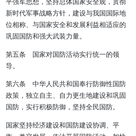
平强军思想，坚持总体国家安全观，贯彻
新时代军事战略方针，建设与我国国际地
位相称、与国家安全和发展利益相适应的
巩固国防和强大武装力量。
第五条 国家对国防活动实行统一的领
导。
第六条 中华人民共和国奉行防御性国防
政策，独立自主、自力更生地建设和巩固
国防，实行积极防御，坚持全民国防。
国家坚持经济建设和国防建设协调、平