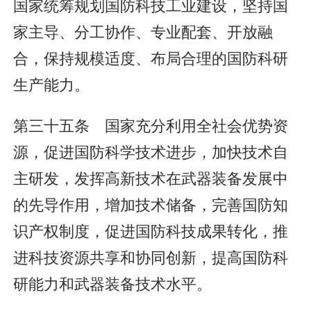
国家统筹规划国防科技工业建设，坚持国
家主导、分工协作、专业配套、开放融
合，保持规模适度、布局合理的国防科研
生产能力。
第三十五条 国家充分利用全社会优势资
源，促进国防科学技术进步，加快技术自
主研发，发挥高新技术在武器装备发展中
的先导作用，增加技术储备，完善国防知
识产权制度，促进国防科技成果转化，推
进科技资源共享和协同创新，提高国防科
研能力和武器装备技术水平。