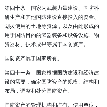
第四十条 国家为武装力量建设、国防科
研生产和其他国防建设直接投入的资金、
划拨使用的土地等资源，以及由此形成的
用于国防目的的武器装备和设备设施、物
资器材、技术成果等属于国防资产。
国防资产属于国家所有。
第四十一条 国家根据国防建设和经济建
设的需要，确定国防资产的规模、结构和
布局，调整和处分国防资产。
国防资产的管理机构和占有、使用单位，