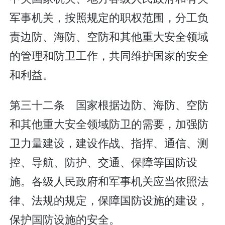
军事机关，按照规定的职权范围，分工负
责边防、海防、空防和其他重大安全领域
的管理和防卫工作，共同维护国家的安全
和利益。
第三十二条 国家根据边防、海防、空防
和其他重大安全领域防卫的需要，加强防
卫力量建设，建设作战、指挥、通信、测
控、导航、防护、交通、保障等国防设
施。各级人民政府和军事机关应当依照法
律、法规的规定，保障国防设施的建设，
保护国防设施的安全。