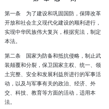
第一条 为了建设和巩固国防，保障改革
开放和社会主义现代化建设的顺利进行，
实现中华民族伟大复兴，根据宪法，制定
本法。
第二条 国家为防备和抵抗侵略，制止武
装颠覆和分裂，保卫国家主权、统一、领
土完整、安全和发展利益所进行的军事活
动，以及与军事有关的政治、经济、外
交、科技、教育等方面的活动，适用本
法。