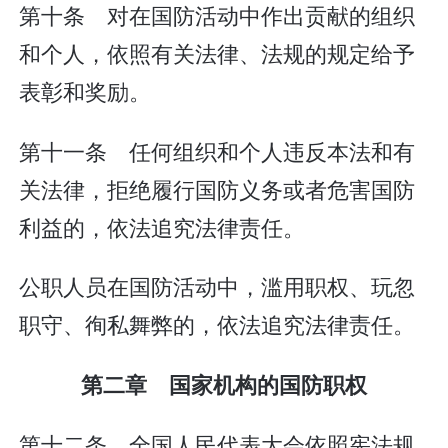
第十条 对在国防活动中作出贡献的组织
和个人，依照有关法律、法规的规定给予
表彰和奖励。
第十一条 任何组织和个人违反本法和有
关法律，拒绝履行国防义务或者危害国防
利益的，依法追究法律责任。
公职人员在国防活动中，滥用职权、玩忽
职守、徇私舞弊的，依法追究法律责任。
第二章 国家机构的国防职权
第十二条 全国人民代表大会依照宪法规