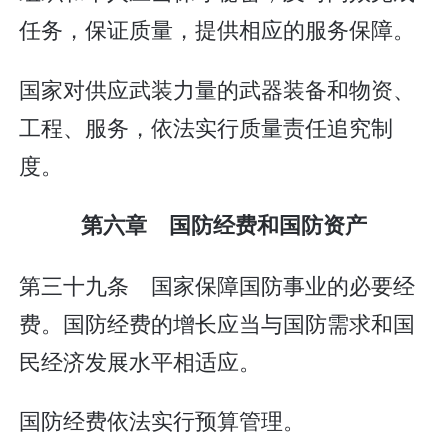
任务，保证质量，提供相应的服务保障。
国家对供应武装力量的武器装备和物资、
工程、服务，依法实行质量责任追究制
度。
第六章 国防经费和国防资产
第三十九条 国家保障国防事业的必要经
费。国防经费的增长应当与国防需求和国
民经济发展水平相适应。
国防经费依法实行预算管理。