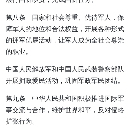
第八条 国家和社会尊重、优待军人，保
障军人的地位和合法权益，开展各种形式
的拥军优属活动，让军人成为全社会尊崇
的职业。
中国人民解放军和中国人民武装警察部队
开展拥政爱民活动，巩固军政军民团结。
第九条 中华人民共和国积极推进国际军
事交流与合作，维护世界和平，反对侵略
扩张行为。