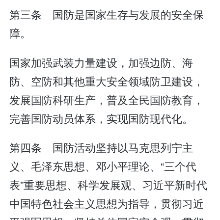
第三条 国防是国家生存与发展的安全保
障。
国家加强武装力量建设，加强边防、海
防、空防和其他重大安全领域防卫建设，
发展国防科研生产，普及全民国防教育，
完善国防动员体系，实现国防现代化。
第四条 国防活动坚持以马克思列宁主
义、毛泽东思想、邓小平理论、“三个代
表”重要思想、科学发展观、习近平新时代
中国特色社会主义思想为指导，贯彻习近