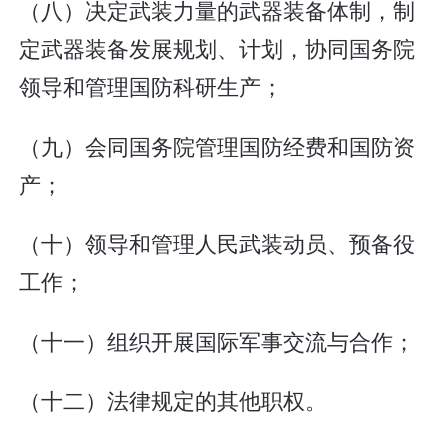
（八）决定武装力量的武器装备体制，制
定武器装备发展规划、计划，协同国务院
领导和管理国防科研生产；
（九）会同国务院管理国防经费和国防资
产；
（十）领导和管理人民武装动员、预备役
工作；
（十一）组织开展国际军事交流与合作；
（十二）法律规定的其他职权。