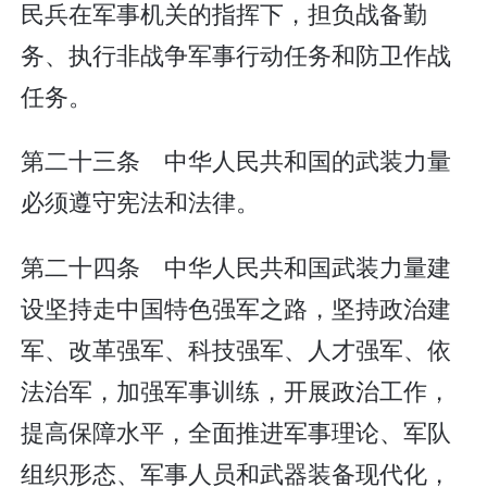
民兵在军事机关的指挥下，担负战备勤
务、执行非战争军事行动任务和防卫作战
任务。
第二十三条 中华人民共和国的武装力量
必须遵守宪法和法律。
第二十四条 中华人民共和国武装力量建
设坚持走中国特色强军之路，坚持政治建
军、改革强军、科技强军、人才强军、依
法治军，加强军事训练，开展政治工作，
提高保障水平，全面推进军事理论、军队
组织形态、军事人员和武器装备现代化，