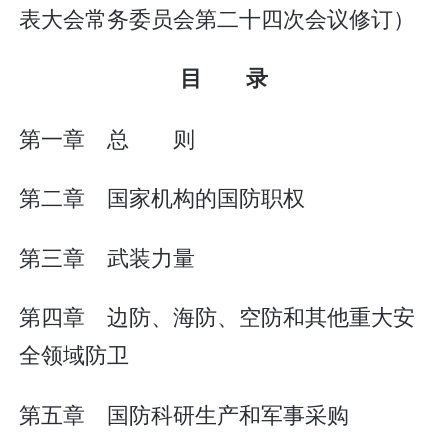
表大会常务委员会第二十四次会议修订）
目 录
第一章 总 则
第二章 国家机构的国防职权
第三章 武装力量
第四章 边防、海防、空防和其他重大安
全领域防卫
第五章 国防科研生产和军事采购