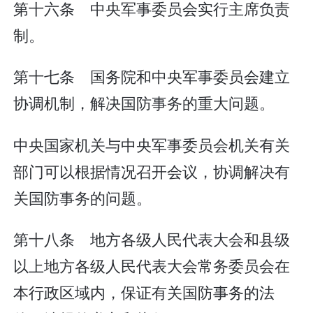
第十六条 中央军事委员会实行主席负责
制。
第十七条 国务院和中央军事委员会建立
协调机制，解决国防事务的重大问题。
中央国家机关与中央军事委员会机关有关
部门可以根据情况召开会议，协调解决有
关国防事务的问题。
第十八条 地方各级人民代表大会和县级
以上地方各级人民代表大会常务委员会在
本行政区域内，保证有关国防事务的法