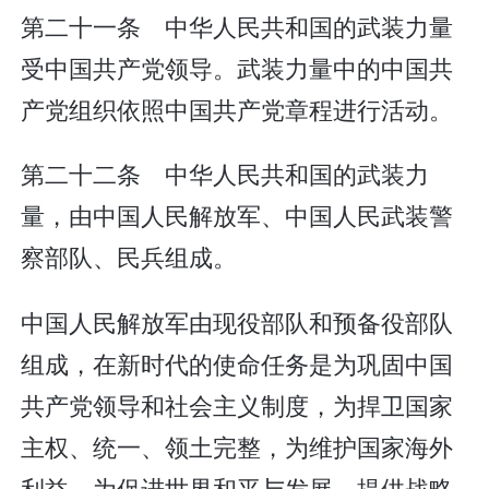
第二十一条 中华人民共和国的武装力量
受中国共产党领导。武装力量中的中国共
产党组织依照中国共产党章程进行活动。
第二十二条 中华人民共和国的武装力
量，由中国人民解放军、中国人民武装警
察部队、民兵组成。
中国人民解放军由现役部队和预备役部队
组成，在新时代的使命任务是为巩固中国
共产党领导和社会主义制度，为捍卫国家
主权、统一、领土完整，为维护国家海外
利益，为促进世界和平与发展，提供战略