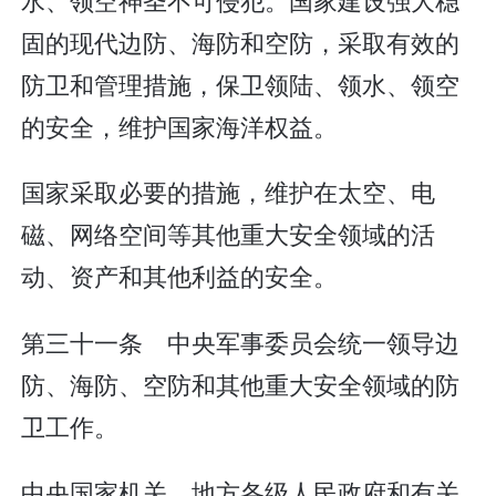
固的现代边防、海防和空防，采取有效的
防卫和管理措施，保卫领陆、领水、领空
的安全，维护国家海洋权益。
国家采取必要的措施，维护在太空、电
磁、网络空间等其他重大安全领域的活
动、资产和其他利益的安全。
第三十一条 中央军事委员会统一领导边
防、海防、空防和其他重大安全领域的防
卫工作。
中央国家机关、地方各级人民政府和有关