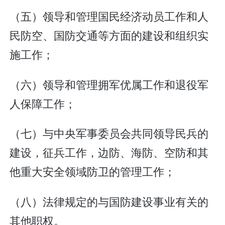
（五）领导和管理国民经济动员工作和人
民防空、国防交通等方面的建设和组织实
施工作；
（六）领导和管理拥军优属工作和退役军
人保障工作；
（七）与中央军事委员会共同领导民兵的
建设，征兵工作，边防、海防、空防和其
他重大安全领域防卫的管理工作；
（八）法律规定的与国防建设事业有关的
其他职权。