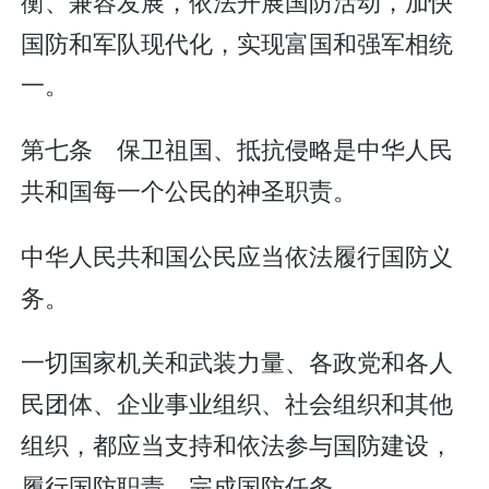
衡、兼容发展，依法开展国防活动，加快
国防和军队现代化，实现富国和强军相统
一。
第七条 保卫祖国、抵抗侵略是中华人民
共和国每一个公民的神圣职责。
中华人民共和国公民应当依法履行国防义
务。
一切国家机关和武装力量、各政党和各人
民团体、企业事业组织、社会组织和其他
组织，都应当支持和依法参与国防建设，
履行国防职责，完成国防任务。