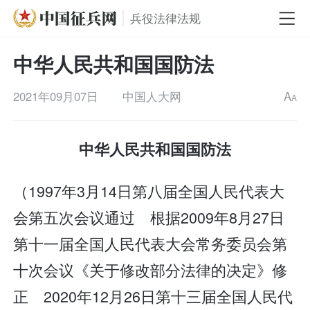
兵役法律法规
中华人民共和国国防法
2021年09月07日
中国人大网
A
A
中华人民共和国国防法
（1997年3月14日第八届全国人民代表大
会第五次会议通过 根据2009年8月27日
第十一届全国人民代表大会常务委员会第
十次会议《关于修改部分法律的决定》修
正 2020年12月26日第十三届全国人民代