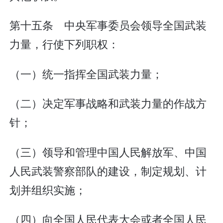
第十五条 中央军事委员会领导全国武装
力量，行使下列职权：
（一）统一指挥全国武装力量；
（二）决定军事战略和武装力量的作战方
针；
（三）领导和管理中国人民解放军、中国
人民武装警察部队的建设，制定规划、计
划并组织实施；
（四）向全国人民代表大会或者全国人民