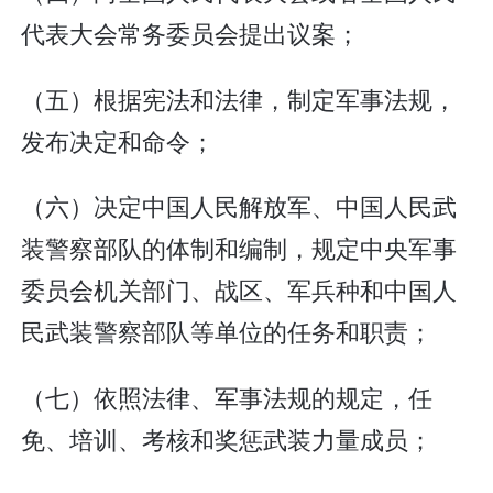
代表大会常务委员会提出议案；
（五）根据宪法和法律，制定军事法规，
发布决定和命令；
（六）决定中国人民解放军、中国人民武
装警察部队的体制和编制，规定中央军事
委员会机关部门、战区、军兵种和中国人
民武装警察部队等单位的任务和职责；
（七）依照法律、军事法规的规定，任
免、培训、考核和奖惩武装力量成员；