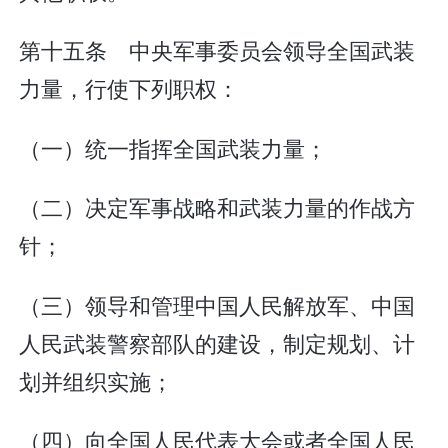
第十五条 中央军事委员会领导全国武装
力量，行使下列职权：
（一）统一指挥全国武装力量；
（二）决定军事战略和武装力量的作战方
针；
（三）领导和管理中国人民解放军、中国
人民武装警察部队的建设，制定规划、计
划并组织实施；
（四）向全国人民代表大会或者全国人民