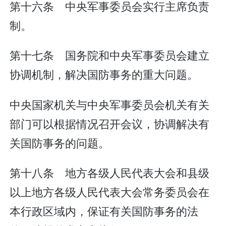
第十六条 中央军事委员会实行主席负责
制。
第十七条 国务院和中央军事委员会建立
协调机制，解决国防事务的重大问题。
中央国家机关与中央军事委员会机关有关
部门可以根据情况召开会议，协调解决有
关国防事务的问题。
第十八条 地方各级人民代表大会和县级
以上地方各级人民代表大会常务委员会在
本行政区域内，保证有关国防事务的法