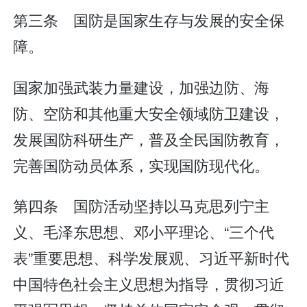
第三条 国防是国家生存与发展的安全保
障。
国家加强武装力量建设，加强边防、海
防、空防和其他重大安全领域防卫建设，
发展国防科研生产，普及全民国防教育，
完善国防动员体系，实现国防现代化。
第四条 国防活动坚持以马克思列宁主
义、毛泽东思想、邓小平理论、“三个代
表”重要思想、科学发展观、习近平新时代
中国特色社会主义思想为指导，贯彻习近