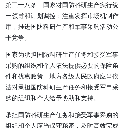
第三十八条 国家对国防科研生产实行统
一领导和计划调控；注重发挥市场机制作
用，推进国防科研生产和军事采购活动公
平竞争。
国家为承担国防科研生产任务和接受军事
采购的组织和个人依法提供必要的保障条
件和优惠政策。地方各级人民政府应当依
法对承担国防科研生产任务和接受军事采
购的组织和个人给予协助和支持。
承担国防科研生产任务和接受军事采购的
组织和个人应当保守秘密，及时高效完成