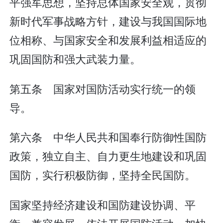
平强军思想，坚持总体国家安全观，贯彻
新时代军事战略方针，建设与我国国际地
位相称、与国家安全和发展利益相适应的
巩固国防和强大武装力量。
第五条 国家对国防活动实行统一的领
导。
第六条 中华人民共和国奉行防御性国防
政策，独立自主、自力更生地建设和巩固
国防，实行积极防御，坚持全民国防。
国家坚持经济建设和国防建设协调、平