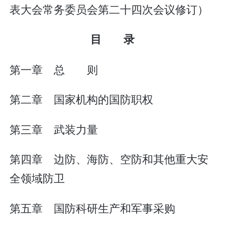
表大会常务委员会第二十四次会议修订）
目 录
第一章 总 则
第二章 国家机构的国防职权
第三章 武装力量
第四章 边防、海防、空防和其他重大安
全领域防卫
第五章 国防科研生产和军事采购