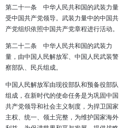
第二十一条 中华人民共和国的武装力量
受中国共产党领导。武装力量中的中国共
产党组织依照中国共产党章程进行活动。
第二十二条 中华人民共和国的武装力
量，由中国人民解放军、中国人民武装警
察部队、民兵组成。
中国人民解放军由现役部队和预备役部队
组成，在新时代的使命任务是为巩固中国
共产党领导和社会主义制度，为捍卫国家
主权、统一、领土完整，为维护国家海外
利益，为促进世界和平与发展，提供战略