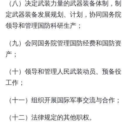
（八）决定武装力量的武器装备体制，制
定武器装备发展规划、计划，协同国务院
领导和管理国防科研生产；
（九）会同国务院管理国防经费和国防资
产；
（十）领导和管理人民武装动员、预备役
工作；
（十一）组织开展国际军事交流与合作；
（十二）法律规定的其他职权。