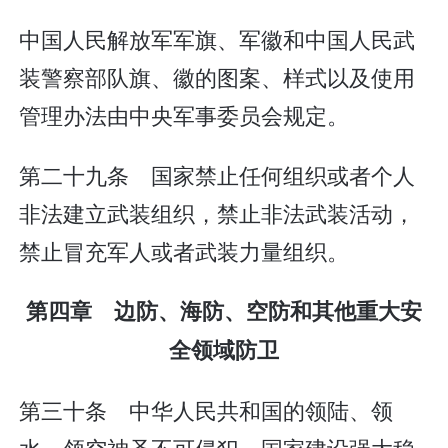
中国人民解放军军旗、军徽和中国人民武
装警察部队旗、徽的图案、样式以及使用
管理办法由中央军事委员会规定。
第二十九条 国家禁止任何组织或者个人
非法建立武装组织，禁止非法武装活动，
禁止冒充军人或者武装力量组织。
第四章 边防、海防、空防和其他重大安
全领域防卫
第三十条 中华人民共和国的领陆、领
水、领空神圣不可侵犯。国家建设强大稳