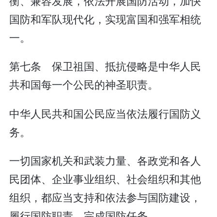
衡、兼容发展，依法开展国防活动，加快
国防和军队现代化，实现富国和强军相统
一。
第七条 保卫祖国、抵抗侵略是中华人民
共和国每一个公民的神圣职责。
中华人民共和国公民应当依法履行国防义
务。
一切国家机关和武装力量、各政党和各人
民团体、企业事业组织、社会组织和其他
组织，都应当支持和依法参与国防建设，
履行国防职责，完成国防任务。