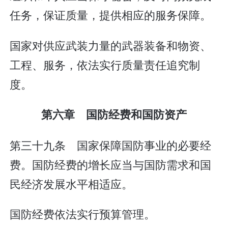
任务，保证质量，提供相应的服务保障。
国家对供应武装力量的武器装备和物资、
工程、服务，依法实行质量责任追究制
度。
第六章 国防经费和国防资产
第三十九条 国家保障国防事业的必要经
费。国防经费的增长应当与国防需求和国
民经济发展水平相适应。
国防经费依法实行预算管理。