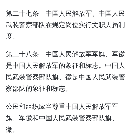
第二十七条 中国人民解放军、中国人民
武装警察部队在规定岗位实行文职人员制
度。
第二十八条 中国人民解放军军旗、军徽
是中国人民解放军的象征和标志。中国人
民武装警察部队旗、徽是中国人民武装警
察部队的象征和标志。
公民和组织应当尊重中国人民解放军军
旗、军徽和中国人民武装警察部队旗、
徽。