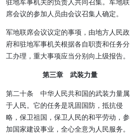
驻地军事机关的负责人共同召集。军地联
席会议的参加人员由会议召集人确定。
军地联席会议议定的事项，由地方人民政
府和驻地军事机关根据各自职责和任务分
工办理，重大事项应当分别向上级报告。
第三章 武装力量
第二十条 中华人民共和国的武装力量属
于人民。它的任务是巩固国防，抵抗侵
略，保卫祖国，保卫人民的和平劳动，参
加国家建设事业，全心全意为人民服务。