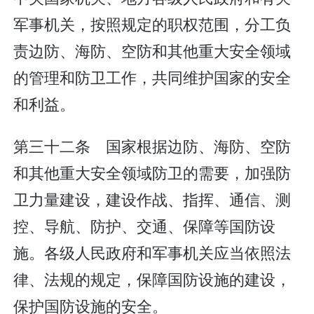
军事机关，按照规定的职权范围，分工负
责边防、海防、空防和其他重大安全领域
的管理和防卫工作，共同维护国家的安全
和利益。
第三十二条 国家根据边防、海防、空防
和其他重大安全领域防卫的需要，加强防
卫力量建设，建设作战、指挥、通信、测
控、导航、防护、交通、保障等国防设
施。各级人民政府和军事机关应当依照法
律、法规的规定，保障国防设施的建设，
保护国防设施的安全。