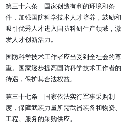
第三十六条 国家创造有利的环境和条
件，加强国防科学技术人才培养，鼓励和
吸引优秀人才进入国防科研生产领域，激
发人才创新活力。
国防科学技术工作者应当受到全社会的尊
重。国家逐步提高国防科学技术工作者的
待遇，保护其合法权益。
第三十七条 国家依法实行军事采购制
度，保障武装力量所需武器装备和物资、
工程、服务的采购供应。