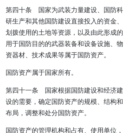
第四十条 国家为武装力量建设、国防科
研生产和其他国防建设直接投入的资金、
划拨使用的土地等资源，以及由此形成的
用于国防目的的武器装备和设备设施、物
资器材、技术成果等属于国防资产。
国防资产属于国家所有。
第四十一条 国家根据国防建设和经济建
设的需要，确定国防资产的规模、结构和
布局，调整和处分国防资产。
国防资产的管理机构和占有、使用单位，