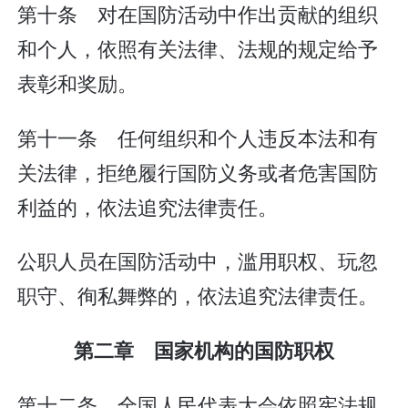
第十条 对在国防活动中作出贡献的组织
和个人，依照有关法律、法规的规定给予
表彰和奖励。
第十一条 任何组织和个人违反本法和有
关法律，拒绝履行国防义务或者危害国防
利益的，依法追究法律责任。
公职人员在国防活动中，滥用职权、玩忽
职守、徇私舞弊的，依法追究法律责任。
第二章 国家机构的国防职权
第十二条 全国人民代表大会依照宪法规