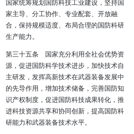
国家统筹规划国防科技工业建设，坚持国
家主导、分工协作、专业配套、开放融
合，保持规模适度、布局合理的国防科研
生产能力。
第三十五条 国家充分利用全社会优势资
源，促进国防科学技术进步，加快技术自
主研发，发挥高新技术在武器装备发展中
的先导作用，增加技术储备，完善国防知
识产权制度，促进国防科技成果转化，推
进科技资源共享和协同创新，提高国防科
研能力和武器装备技术水平。