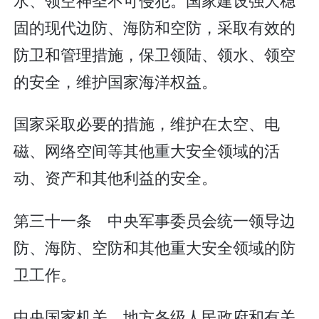
固的现代边防、海防和空防，采取有效的
防卫和管理措施，保卫领陆、领水、领空
的安全，维护国家海洋权益。
国家采取必要的措施，维护在太空、电
磁、网络空间等其他重大安全领域的活
动、资产和其他利益的安全。
第三十一条 中央军事委员会统一领导边
防、海防、空防和其他重大安全领域的防
卫工作。
中央国家机关、地方各级人民政府和有关