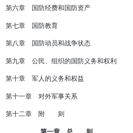
第六章 国防经费和国防资产
第七章 国防教育
第八章 国防动员和战争状态
第九章 公民、组织的国防义务和权利
第十章 军人的义务和权益
第十一章 对外军事关系
第十二章 附 则
第一章 总 则