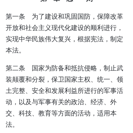
第一条 为了建设和巩固国防，保障改革
开放和社会主义现代化建设的顺利进行，
实现中华民族伟大复兴，根据宪法，制定
本法。
第二条 国家为防备和抵抗侵略，制止武
装颠覆和分裂，保卫国家主权、统一、领
土完整、安全和发展利益所进行的军事活
动，以及与军事有关的政治、经济、外
交、科技、教育等方面的活动，适用本
法。