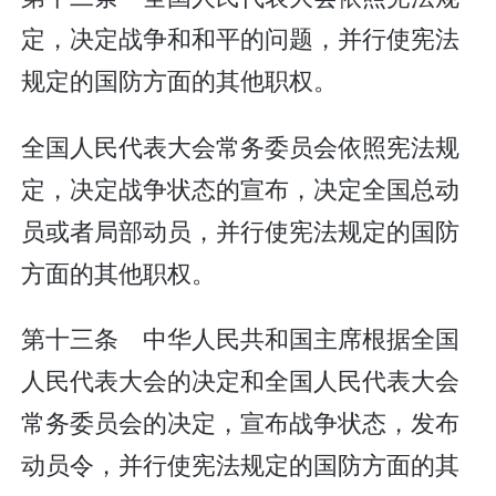
定，决定战争和和平的问题，并行使宪法
规定的国防方面的其他职权。
全国人民代表大会常务委员会依照宪法规
定，决定战争状态的宣布，决定全国总动
员或者局部动员，并行使宪法规定的国防
方面的其他职权。
第十三条 中华人民共和国主席根据全国
人民代表大会的决定和全国人民代表大会
常务委员会的决定，宣布战争状态，发布
动员令，并行使宪法规定的国防方面的其