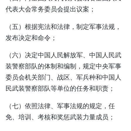
代表大会常务委员会提出议案；
（五）根据宪法和法律，制定军事法规，
发布决定和命令；
（六）决定中国人民解放军、中国人民武
装警察部队的体制和编制，规定中央军事
委员会机关部门、战区、军兵种和中国人
民武装警察部队等单位的任务和职责；
（七）依照法律、军事法规的规定，任
免、培训、考核和奖惩武装力量成员；