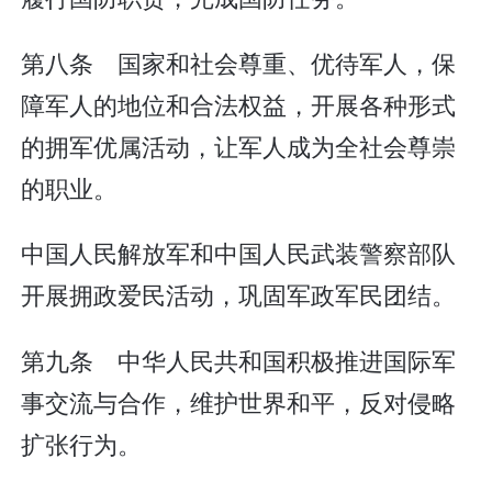
第八条 国家和社会尊重、优待军人，保
障军人的地位和合法权益，开展各种形式
的拥军优属活动，让军人成为全社会尊崇
的职业。
中国人民解放军和中国人民武装警察部队
开展拥政爱民活动，巩固军政军民团结。
第九条 中华人民共和国积极推进国际军
事交流与合作，维护世界和平，反对侵略
扩张行为。