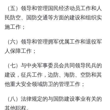
（五）领导和管理国民经济动员工作和人
民防空、国防交通等方面的建设和组织实
施工作；
（六）领导和管理拥军优属工作和退役军
人保障工作；
（七）与中央军事委员会共同领导民兵的
建设，征兵工作，边防、海防、空防和其
他重大安全领域防卫的管理工作；
（八）法律规定的与国防建设事业有关的
其他职权。