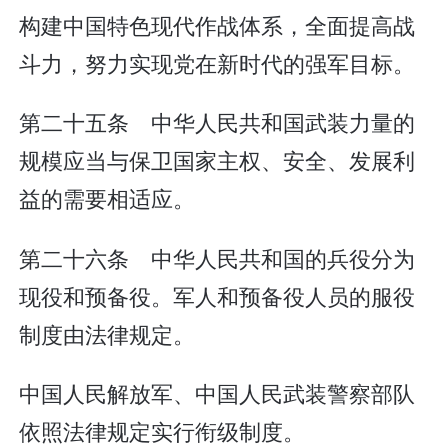
构建中国特色现代作战体系，全面提高战
斗力，努力实现党在新时代的强军目标。
第二十五条 中华人民共和国武装力量的
规模应当与保卫国家主权、安全、发展利
益的需要相适应。
第二十六条 中华人民共和国的兵役分为
现役和预备役。军人和预备役人员的服役
制度由法律规定。
中国人民解放军、中国人民武装警察部队
依照法律规定实行衔级制度。