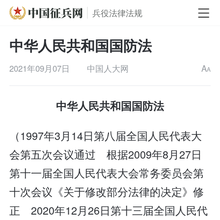
兵役法律法规
中华人民共和国国防法
2021年09月07日
中国人大网
A
A
中华人民共和国国防法
（1997年3月14日第八届全国人民代表大
会第五次会议通过 根据2009年8月27日
第十一届全国人民代表大会常务委员会第
十次会议《关于修改部分法律的决定》修
正 2020年12月26日第十三届全国人民代