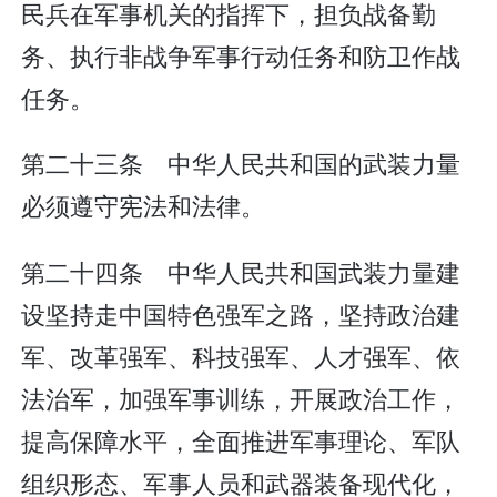
民兵在军事机关的指挥下，担负战备勤
务、执行非战争军事行动任务和防卫作战
任务。
第二十三条 中华人民共和国的武装力量
必须遵守宪法和法律。
第二十四条 中华人民共和国武装力量建
设坚持走中国特色强军之路，坚持政治建
军、改革强军、科技强军、人才强军、依
法治军，加强军事训练，开展政治工作，
提高保障水平，全面推进军事理论、军队
组织形态、军事人员和武器装备现代化，