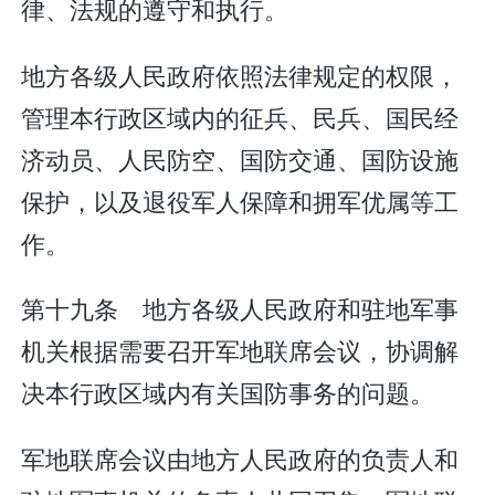
律、法规的遵守和执行。
地方各级人民政府依照法律规定的权限，
管理本行政区域内的征兵、民兵、国民经
济动员、人民防空、国防交通、国防设施
保护，以及退役军人保障和拥军优属等工
作。
第十九条 地方各级人民政府和驻地军事
机关根据需要召开军地联席会议，协调解
决本行政区域内有关国防事务的问题。
军地联席会议由地方人民政府的负责人和