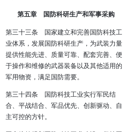
第五章 国防科研生产和军事采购
第三十三条 国家建立和完善国防科技工
业体系，发展国防科研生产，为武装力量
提供性能先进、质量可靠、配套完善、便
于操作和维修的武器装备以及其他适用的
军用物资，满足国防需要。
第三十四条 国防科技工业实行军民结
合、平战结合、军品优先、创新驱动、自
主可控的方针。