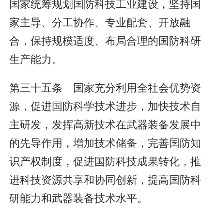
国家统筹规划国防科技工业建设，坚持国
家主导、分工协作、专业配套、开放融
合，保持规模适度、布局合理的国防科研
生产能力。
第三十五条 国家充分利用全社会优势资
源，促进国防科学技术进步，加快技术自
主研发，发挥高新技术在武器装备发展中
的先导作用，增加技术储备，完善国防知
识产权制度，促进国防科技成果转化，推
进科技资源共享和协同创新，提高国防科
研能力和武器装备技术水平。