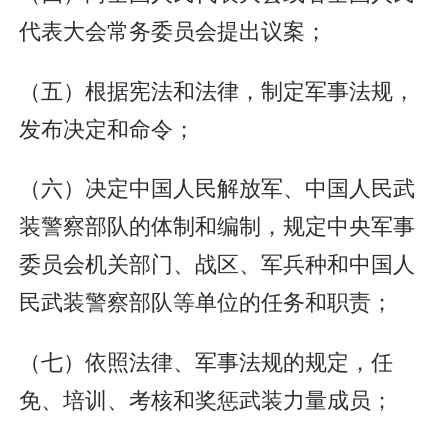
代表大会常务委员会提出议案；
（五）根据宪法和法律，制定军事法规，
发布决定和命令；
（六）决定中国人民解放军、中国人民武
装警察部队的体制和编制，规定中央军事
委员会机关部门、战区、军兵种和中国人
民武装警察部队等单位的任务和职责；
（七）依照法律、军事法规的规定，任
免、培训、考核和奖惩武装力量成员；