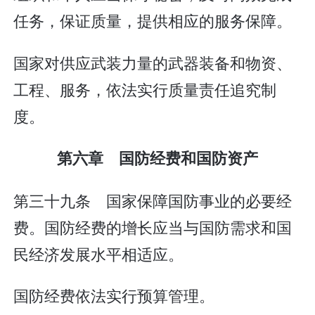
任务，保证质量，提供相应的服务保障。
国家对供应武装力量的武器装备和物资、
工程、服务，依法实行质量责任追究制
度。
第六章 国防经费和国防资产
第三十九条 国家保障国防事业的必要经
费。国防经费的增长应当与国防需求和国
民经济发展水平相适应。
国防经费依法实行预算管理。