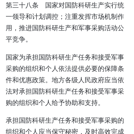
第三十八条 国家对国防科研生产实行统
一领导和计划调控；注重发挥市场机制作
用，推进国防科研生产和军事采购活动公
平竞争。
国家为承担国防科研生产任务和接受军事
采购的组织和个人依法提供必要的保障条
件和优惠政策。地方各级人民政府应当依
法对承担国防科研生产任务和接受军事采
购的组织和个人给予协助和支持。
承担国防科研生产任务和接受军事采购的
组织和个人应当保守秘密，及时高效完成