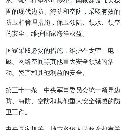
固的现代边防、海防和空防，采取有效的
防卫和管理措施，保卫领陆、领水、领空
的安全，维护国家海洋权益。
国家采取必要的措施，维护在太空、电
磁、网络空间等其他重大安全领域的活
动、资产和其他利益的安全。
第三十一条 中央军事委员会统一领导边
防、海防、空防和其他重大安全领域的防
卫工作。
中央国家机关、地方各级人民政府和有关