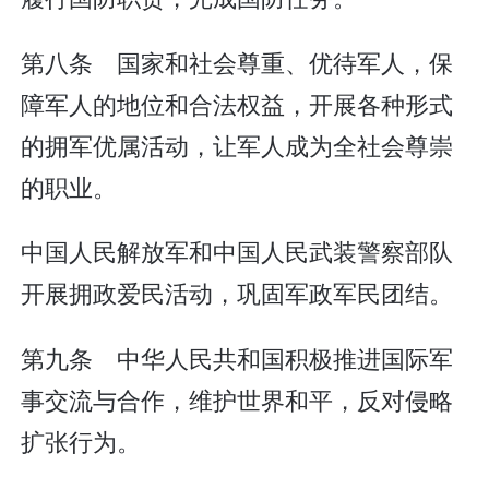
第八条 国家和社会尊重、优待军人，保
障军人的地位和合法权益，开展各种形式
的拥军优属活动，让军人成为全社会尊崇
的职业。
中国人民解放军和中国人民武装警察部队
开展拥政爱民活动，巩固军政军民团结。
第九条 中华人民共和国积极推进国际军
事交流与合作，维护世界和平，反对侵略
扩张行为。