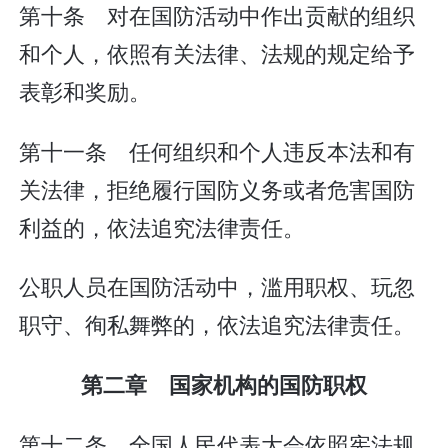
第十条 对在国防活动中作出贡献的组织
和个人，依照有关法律、法规的规定给予
表彰和奖励。
第十一条 任何组织和个人违反本法和有
关法律，拒绝履行国防义务或者危害国防
利益的，依法追究法律责任。
公职人员在国防活动中，滥用职权、玩忽
职守、徇私舞弊的，依法追究法律责任。
第二章 国家机构的国防职权
第十二条 全国人民代表大会依照宪法规