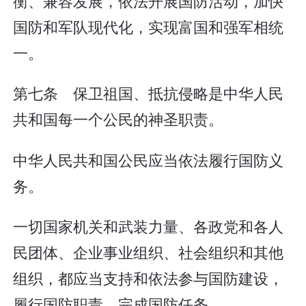
衡、兼容发展，依法开展国防活动，加快
国防和军队现代化，实现富国和强军相统
一。
第七条 保卫祖国、抵抗侵略是中华人民
共和国每一个公民的神圣职责。
中华人民共和国公民应当依法履行国防义
务。
一切国家机关和武装力量、各政党和各人
民团体、企业事业组织、社会组织和其他
组织，都应当支持和依法参与国防建设，
履行国防职责，完成国防任务。