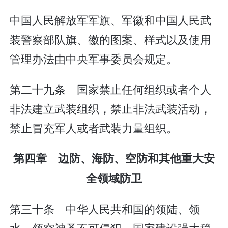
中国人民解放军军旗、军徽和中国人民武
装警察部队旗、徽的图案、样式以及使用
管理办法由中央军事委员会规定。
第二十九条 国家禁止任何组织或者个人
非法建立武装组织，禁止非法武装活动，
禁止冒充军人或者武装力量组织。
第四章 边防、海防、空防和其他重大安
全领域防卫
第三十条 中华人民共和国的领陆、领
水、领空神圣不可侵犯。国家建设强大稳