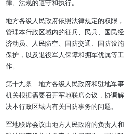
律、法规的遵守和执行。
地方各级人民政府依照法律规定的权限，
管理本行政区域内的征兵、民兵、国民经
济动员、人民防空、国防交通、国防设施
保护，以及退役军人保障和拥军优属等工
作。
第十九条 地方各级人民政府和驻地军事
机关根据需要召开军地联席会议，协调解
决本行政区域内有关国防事务的问题。
军地联席会议由地方人民政府的负责人和