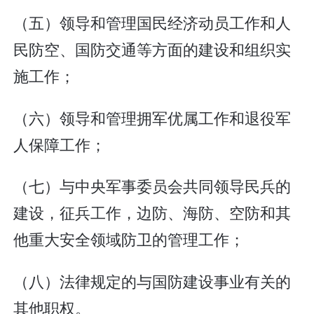
（五）领导和管理国民经济动员工作和人
民防空、国防交通等方面的建设和组织实
施工作；
（六）领导和管理拥军优属工作和退役军
人保障工作；
（七）与中央军事委员会共同领导民兵的
建设，征兵工作，边防、海防、空防和其
他重大安全领域防卫的管理工作；
（八）法律规定的与国防建设事业有关的
其他职权。