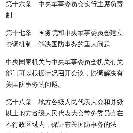
第十六条 中央军事委员会实行主席负责
制。
第十七条 国务院和中央军事委员会建立
协调机制，解决国防事务的重大问题。
中央国家机关与中央军事委员会机关有关
部门可以根据情况召开会议，协调解决有
关国防事务的问题。
第十八条 地方各级人民代表大会和县级
以上地方各级人民代表大会常务委员会在
本行政区域内，保证有关国防事务的法