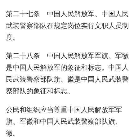
第二十七条 中国人民解放军、中国人民
武装警察部队在规定岗位实行文职人员制
度。
第二十八条 中国人民解放军军旗、军徽
是中国人民解放军的象征和标志。中国人
民武装警察部队旗、徽是中国人民武装警
察部队的象征和标志。
公民和组织应当尊重中国人民解放军军
旗、军徽和中国人民武装警察部队旗、
徽。