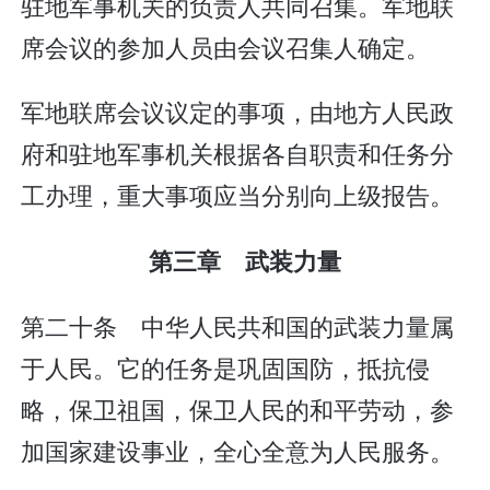
驻地军事机关的负责人共同召集。军地联
席会议的参加人员由会议召集人确定。
军地联席会议议定的事项，由地方人民政
府和驻地军事机关根据各自职责和任务分
工办理，重大事项应当分别向上级报告。
第三章 武装力量
第二十条 中华人民共和国的武装力量属
于人民。它的任务是巩固国防，抵抗侵
略，保卫祖国，保卫人民的和平劳动，参
加国家建设事业，全心全意为人民服务。