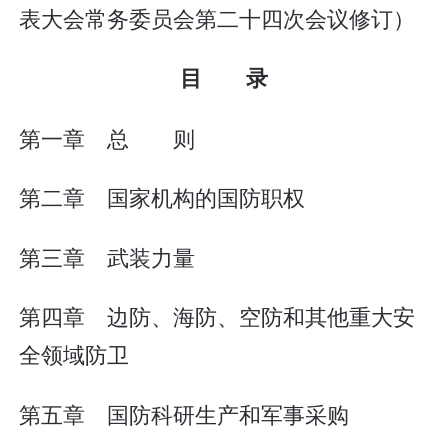
表大会常务委员会第二十四次会议修订）
目 录
第一章 总 则
第二章 国家机构的国防职权
第三章 武装力量
第四章 边防、海防、空防和其他重大安
全领域防卫
第五章 国防科研生产和军事采购