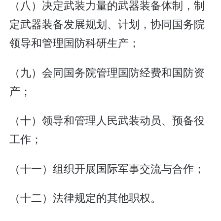
（八）决定武装力量的武器装备体制，制
定武器装备发展规划、计划，协同国务院
领导和管理国防科研生产；
（九）会同国务院管理国防经费和国防资
产；
（十）领导和管理人民武装动员、预备役
工作；
（十一）组织开展国际军事交流与合作；
（十二）法律规定的其他职权。