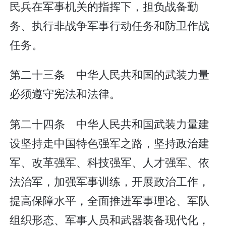
民兵在军事机关的指挥下，担负战备勤
务、执行非战争军事行动任务和防卫作战
任务。
第二十三条 中华人民共和国的武装力量
必须遵守宪法和法律。
第二十四条 中华人民共和国武装力量建
设坚持走中国特色强军之路，坚持政治建
军、改革强军、科技强军、人才强军、依
法治军，加强军事训练，开展政治工作，
提高保障水平，全面推进军事理论、军队
组织形态、军事人员和武器装备现代化，