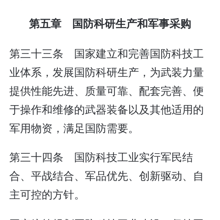
第五章 国防科研生产和军事采购
第三十三条 国家建立和完善国防科技工
业体系，发展国防科研生产，为武装力量
提供性能先进、质量可靠、配套完善、便
于操作和维修的武器装备以及其他适用的
军用物资，满足国防需要。
第三十四条 国防科技工业实行军民结
合、平战结合、军品优先、创新驱动、自
主可控的方针。