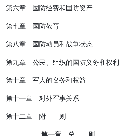
第六章 国防经费和国防资产
第七章 国防教育
第八章 国防动员和战争状态
第九章 公民、组织的国防义务和权利
第十章 军人的义务和权益
第十一章 对外军事关系
第十二章 附 则
第一章 总 则