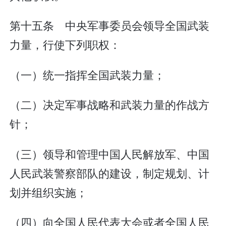
第十五条 中央军事委员会领导全国武装
力量，行使下列职权：
（一）统一指挥全国武装力量；
（二）决定军事战略和武装力量的作战方
针；
（三）领导和管理中国人民解放军、中国
人民武装警察部队的建设，制定规划、计
划并组织实施；
（四）向全国人民代表大会或者全国人民