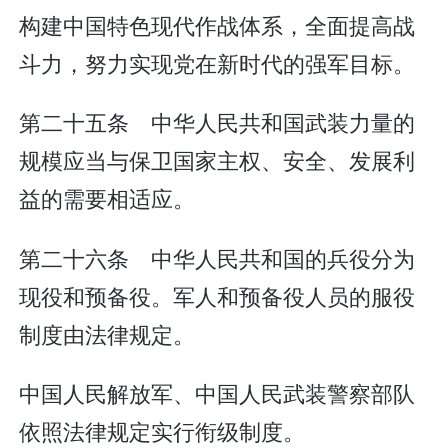
构建中国特色现代作战体系，全面提高战
斗力，努力实现党在新时代的强军目标。
第二十五条 中华人民共和国武装力量的
规模应当与保卫国家主权、安全、发展利
益的需要相适应。
第二十六条 中华人民共和国的兵役分为
现役和预备役。军人和预备役人员的服役
制度由法律规定。
中国人民解放军、中国人民武装警察部队
依照法律规定实行衔级制度。