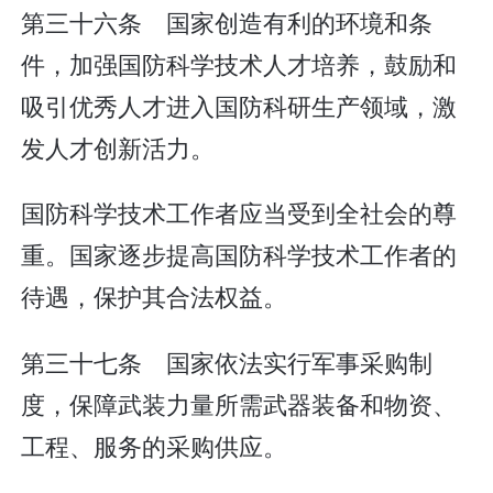
第三十六条 国家创造有利的环境和条
件，加强国防科学技术人才培养，鼓励和
吸引优秀人才进入国防科研生产领域，激
发人才创新活力。
国防科学技术工作者应当受到全社会的尊
重。国家逐步提高国防科学技术工作者的
待遇，保护其合法权益。
第三十七条 国家依法实行军事采购制
度，保障武装力量所需武器装备和物资、
工程、服务的采购供应。