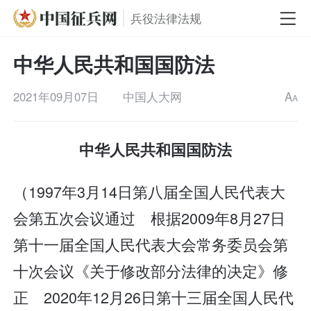
兵役法律法规
中华人民共和国国防法
2021年09月07日
中国人大网
A
A
中华人民共和国国防法
（1997年3月14日第八届全国人民代表大
会第五次会议通过 根据2009年8月27日
第十一届全国人民代表大会常务委员会第
十次会议《关于修改部分法律的决定》修
正 2020年12月26日第十三届全国人民代