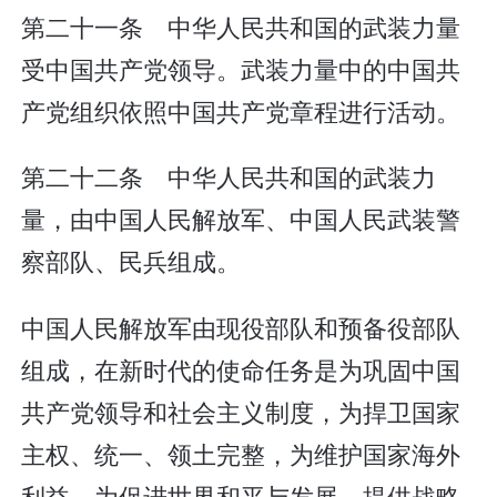
第二十一条 中华人民共和国的武装力量
受中国共产党领导。武装力量中的中国共
产党组织依照中国共产党章程进行活动。
第二十二条 中华人民共和国的武装力
量，由中国人民解放军、中国人民武装警
察部队、民兵组成。
中国人民解放军由现役部队和预备役部队
组成，在新时代的使命任务是为巩固中国
共产党领导和社会主义制度，为捍卫国家
主权、统一、领土完整，为维护国家海外
利益，为促进世界和平与发展，提供战略