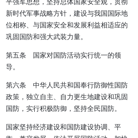
平强军思想，坚持总体国家安全观，贯彻
新时代军事战略方针，建设与我国国际地
位相称、与国家安全和发展利益相适应的
巩固国防和强大武装力量。
第五条 国家对国防活动实行统一的领
导。
第六条 中华人民共和国奉行防御性国防
政策，独立自主、自力更生地建设和巩固
国防，实行积极防御，坚持全民国防。
国家坚持经济建设和国防建设协调、平