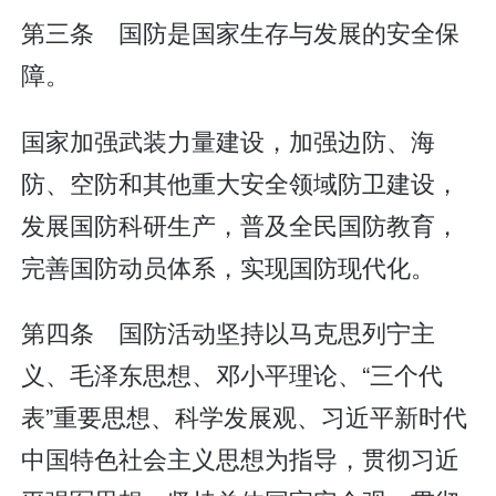
第三条 国防是国家生存与发展的安全保
障。
国家加强武装力量建设，加强边防、海
防、空防和其他重大安全领域防卫建设，
发展国防科研生产，普及全民国防教育，
完善国防动员体系，实现国防现代化。
第四条 国防活动坚持以马克思列宁主
义、毛泽东思想、邓小平理论、“三个代
表”重要思想、科学发展观、习近平新时代
中国特色社会主义思想为指导，贯彻习近