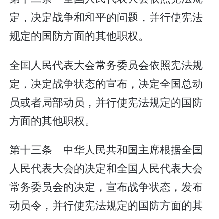
定，决定战争和和平的问题，并行使宪法
规定的国防方面的其他职权。
全国人民代表大会常务委员会依照宪法规
定，决定战争状态的宣布，决定全国总动
员或者局部动员，并行使宪法规定的国防
方面的其他职权。
第十三条 中华人民共和国主席根据全国
人民代表大会的决定和全国人民代表大会
常务委员会的决定，宣布战争状态，发布
动员令，并行使宪法规定的国防方面的其