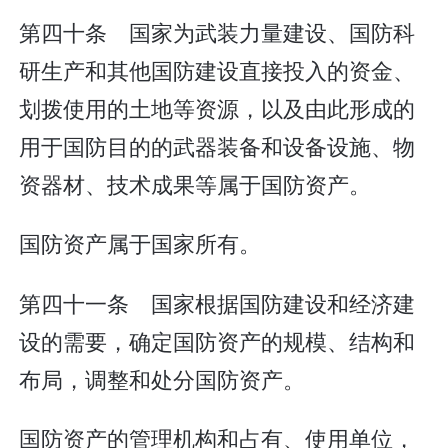
第四十条 国家为武装力量建设、国防科
研生产和其他国防建设直接投入的资金、
划拨使用的土地等资源，以及由此形成的
用于国防目的的武器装备和设备设施、物
资器材、技术成果等属于国防资产。
国防资产属于国家所有。
第四十一条 国家根据国防建设和经济建
设的需要，确定国防资产的规模、结构和
布局，调整和处分国防资产。
国防资产的管理机构和占有、使用单位，