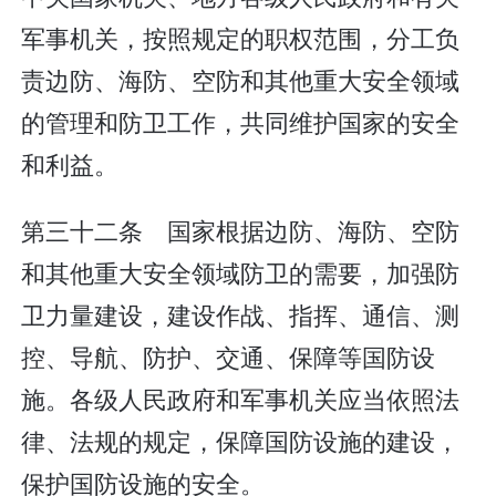
军事机关，按照规定的职权范围，分工负
责边防、海防、空防和其他重大安全领域
的管理和防卫工作，共同维护国家的安全
和利益。
第三十二条 国家根据边防、海防、空防
和其他重大安全领域防卫的需要，加强防
卫力量建设，建设作战、指挥、通信、测
控、导航、防护、交通、保障等国防设
施。各级人民政府和军事机关应当依照法
律、法规的规定，保障国防设施的建设，
保护国防设施的安全。