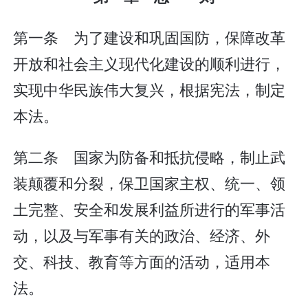
第一条 为了建设和巩固国防，保障改革
开放和社会主义现代化建设的顺利进行，
实现中华民族伟大复兴，根据宪法，制定
本法。
第二条 国家为防备和抵抗侵略，制止武
装颠覆和分裂，保卫国家主权、统一、领
土完整、安全和发展利益所进行的军事活
动，以及与军事有关的政治、经济、外
交、科技、教育等方面的活动，适用本
法。