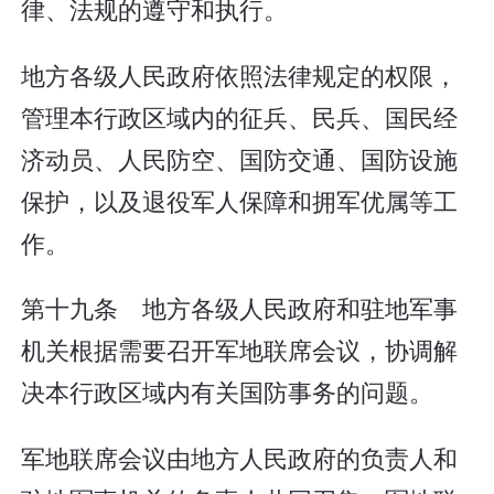
律、法规的遵守和执行。
地方各级人民政府依照法律规定的权限，
管理本行政区域内的征兵、民兵、国民经
济动员、人民防空、国防交通、国防设施
保护，以及退役军人保障和拥军优属等工
作。
第十九条 地方各级人民政府和驻地军事
机关根据需要召开军地联席会议，协调解
决本行政区域内有关国防事务的问题。
军地联席会议由地方人民政府的负责人和