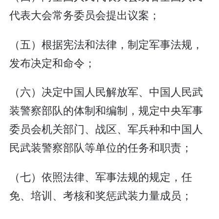
代表大会常务委员会提出议案；
（五）根据宪法和法律，制定军事法规，
发布决定和命令；
（六）决定中国人民解放军、中国人民武
装警察部队的体制和编制，规定中央军事
委员会机关部门、战区、军兵种和中国人
民武装警察部队等单位的任务和职责；
（七）依照法律、军事法规的规定，任
免、培训、考核和奖惩武装力量成员；