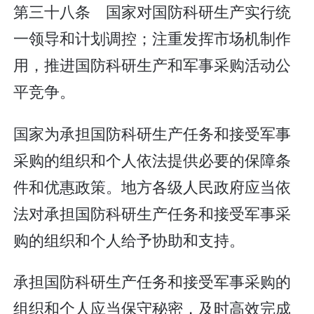
第三十八条 国家对国防科研生产实行统
一领导和计划调控；注重发挥市场机制作
用，推进国防科研生产和军事采购活动公
平竞争。
国家为承担国防科研生产任务和接受军事
采购的组织和个人依法提供必要的保障条
件和优惠政策。地方各级人民政府应当依
法对承担国防科研生产任务和接受军事采
购的组织和个人给予协助和支持。
承担国防科研生产任务和接受军事采购的
组织和个人应当保守秘密，及时高效完成