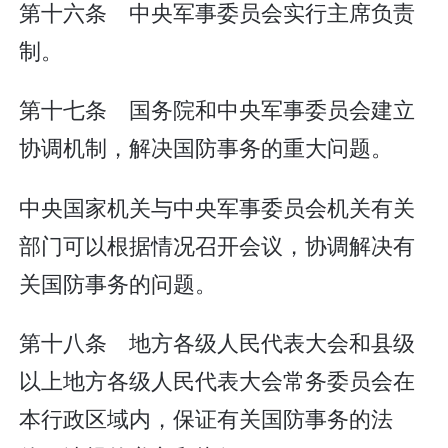
第十六条 中央军事委员会实行主席负责
制。
第十七条 国务院和中央军事委员会建立
协调机制，解决国防事务的重大问题。
中央国家机关与中央军事委员会机关有关
部门可以根据情况召开会议，协调解决有
关国防事务的问题。
第十八条 地方各级人民代表大会和县级
以上地方各级人民代表大会常务委员会在
本行政区域内，保证有关国防事务的法