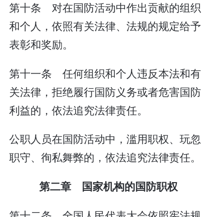
第十条 对在国防活动中作出贡献的组织
和个人，依照有关法律、法规的规定给予
表彰和奖励。
第十一条 任何组织和个人违反本法和有
关法律，拒绝履行国防义务或者危害国防
利益的，依法追究法律责任。
公职人员在国防活动中，滥用职权、玩忽
职守、徇私舞弊的，依法追究法律责任。
第二章 国家机构的国防职权
第十二条 全国人民代表大会依照宪法规