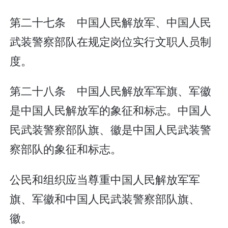
第二十七条 中国人民解放军、中国人民
武装警察部队在规定岗位实行文职人员制
度。
第二十八条 中国人民解放军军旗、军徽
是中国人民解放军的象征和标志。中国人
民武装警察部队旗、徽是中国人民武装警
察部队的象征和标志。
公民和组织应当尊重中国人民解放军军
旗、军徽和中国人民武装警察部队旗、
徽。