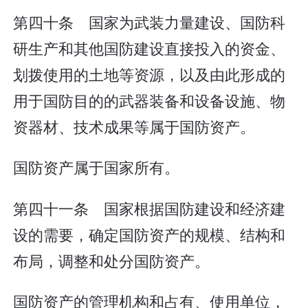
第四十条 国家为武装力量建设、国防科
研生产和其他国防建设直接投入的资金、
划拨使用的土地等资源，以及由此形成的
用于国防目的的武器装备和设备设施、物
资器材、技术成果等属于国防资产。
国防资产属于国家所有。
第四十一条 国家根据国防建设和经济建
设的需要，确定国防资产的规模、结构和
布局，调整和处分国防资产。
国防资产的管理机构和占有、使用单位，