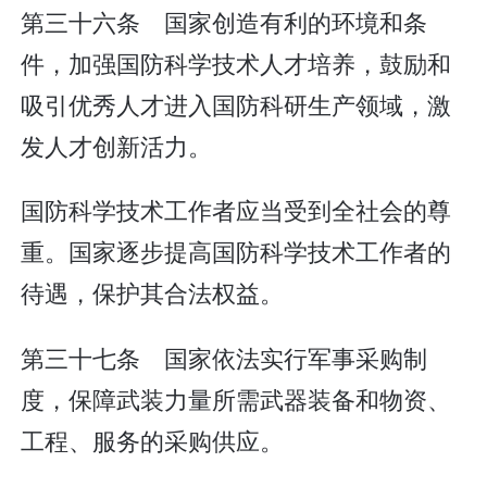
第三十六条 国家创造有利的环境和条
件，加强国防科学技术人才培养，鼓励和
吸引优秀人才进入国防科研生产领域，激
发人才创新活力。
国防科学技术工作者应当受到全社会的尊
重。国家逐步提高国防科学技术工作者的
待遇，保护其合法权益。
第三十七条 国家依法实行军事采购制
度，保障武装力量所需武器装备和物资、
工程、服务的采购供应。