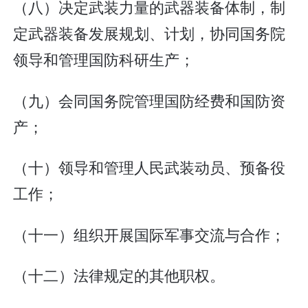
（八）决定武装力量的武器装备体制，制
定武器装备发展规划、计划，协同国务院
领导和管理国防科研生产；
（九）会同国务院管理国防经费和国防资
产；
（十）领导和管理人民武装动员、预备役
工作；
（十一）组织开展国际军事交流与合作；
（十二）法律规定的其他职权。