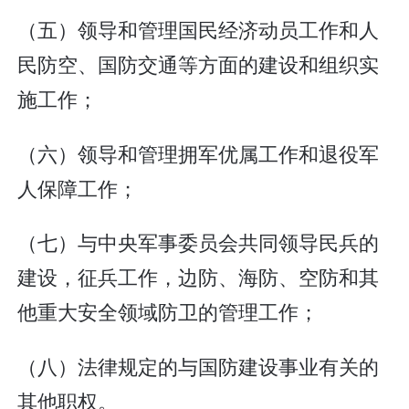
（五）领导和管理国民经济动员工作和人
民防空、国防交通等方面的建设和组织实
施工作；
（六）领导和管理拥军优属工作和退役军
人保障工作；
（七）与中央军事委员会共同领导民兵的
建设，征兵工作，边防、海防、空防和其
他重大安全领域防卫的管理工作；
（八）法律规定的与国防建设事业有关的
其他职权。