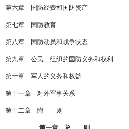
第六章 国防经费和国防资产
第七章 国防教育
第八章 国防动员和战争状态
第九章 公民、组织的国防义务和权利
第十章 军人的义务和权益
第十一章 对外军事关系
第十二章 附 则
第一章 总 则