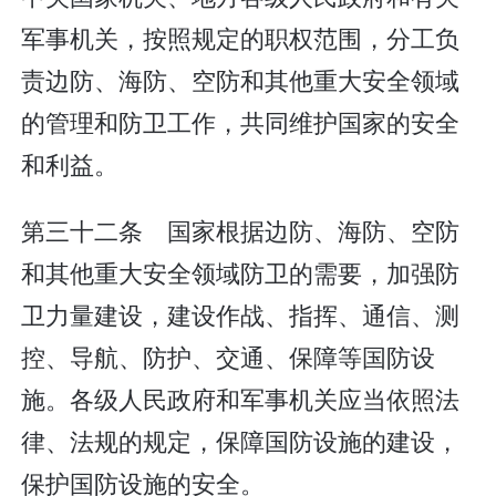
军事机关，按照规定的职权范围，分工负
责边防、海防、空防和其他重大安全领域
的管理和防卫工作，共同维护国家的安全
和利益。
第三十二条 国家根据边防、海防、空防
和其他重大安全领域防卫的需要，加强防
卫力量建设，建设作战、指挥、通信、测
控、导航、防护、交通、保障等国防设
施。各级人民政府和军事机关应当依照法
律、法规的规定，保障国防设施的建设，
保护国防设施的安全。