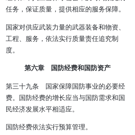
任务，保证质量，提供相应的服务保障。
国家对供应武装力量的武器装备和物资、
工程、服务，依法实行质量责任追究制
度。
第六章 国防经费和国防资产
第三十九条 国家保障国防事业的必要经
费。国防经费的增长应当与国防需求和国
民经济发展水平相适应。
国防经费依法实行预算管理。