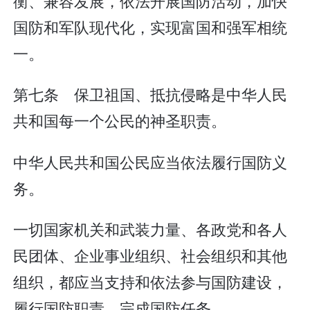
衡、兼容发展，依法开展国防活动，加快
国防和军队现代化，实现富国和强军相统
一。
第七条 保卫祖国、抵抗侵略是中华人民
共和国每一个公民的神圣职责。
中华人民共和国公民应当依法履行国防义
务。
一切国家机关和武装力量、各政党和各人
民团体、企业事业组织、社会组织和其他
组织，都应当支持和依法参与国防建设，
履行国防职责，完成国防任务。