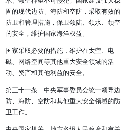
固的现代边防、海防和空防，采取有效的
防卫和管理措施，保卫领陆、领水、领空
的安全，维护国家海洋权益。
国家采取必要的措施，维护在太空、电
磁、网络空间等其他重大安全领域的活
动、资产和其他利益的安全。
第三十一条 中央军事委员会统一领导边
防、海防、空防和其他重大安全领域的防
卫工作。
中央国家机关、地方各级人民政府和有关