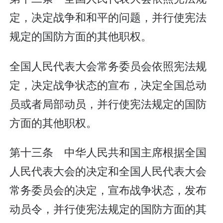
定，决定战争和和平的问题，并行使宪法
规定的国防方面的其他职权。
全国人民代表大会常务委员会依照宪法规
定，决定战争状态的宣布，决定全国总动
员或者局部动员，并行使宪法规定的国防
方面的其他职权。
第十三条 中华人民共和国主席根据全国
人民代表大会的决定和全国人民代表大会
常务委员会的决定，宣布战争状态，发布
动员令，并行使宪法规定的国防方面的其