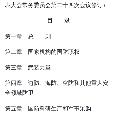
表大会常务委员会第二十四次会议修订）
目 录
第一章 总 则
第二章 国家机构的国防职权
第三章 武装力量
第四章 边防、海防、空防和其他重大安
全领域防卫
第五章 国防科研生产和军事采购