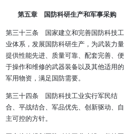
第五章 国防科研生产和军事采购
第三十三条 国家建立和完善国防科技工
业体系，发展国防科研生产，为武装力量
提供性能先进、质量可靠、配套完善、便
于操作和维修的武器装备以及其他适用的
军用物资，满足国防需要。
第三十四条 国防科技工业实行军民结
合、平战结合、军品优先、创新驱动、自
主可控的方针。