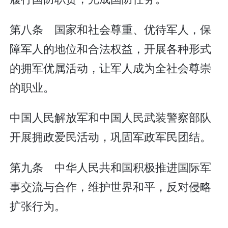
第八条 国家和社会尊重、优待军人，保
障军人的地位和合法权益，开展各种形式
的拥军优属活动，让军人成为全社会尊崇
的职业。
中国人民解放军和中国人民武装警察部队
开展拥政爱民活动，巩固军政军民团结。
第九条 中华人民共和国积极推进国际军
事交流与合作，维护世界和平，反对侵略
扩张行为。