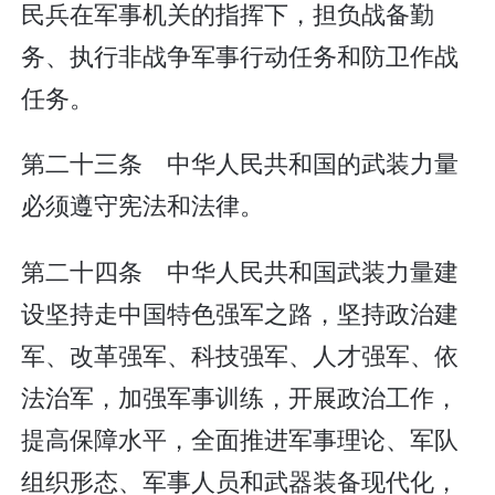
民兵在军事机关的指挥下，担负战备勤
务、执行非战争军事行动任务和防卫作战
任务。
第二十三条 中华人民共和国的武装力量
必须遵守宪法和法律。
第二十四条 中华人民共和国武装力量建
设坚持走中国特色强军之路，坚持政治建
军、改革强军、科技强军、人才强军、依
法治军，加强军事训练，开展政治工作，
提高保障水平，全面推进军事理论、军队
组织形态、军事人员和武器装备现代化，