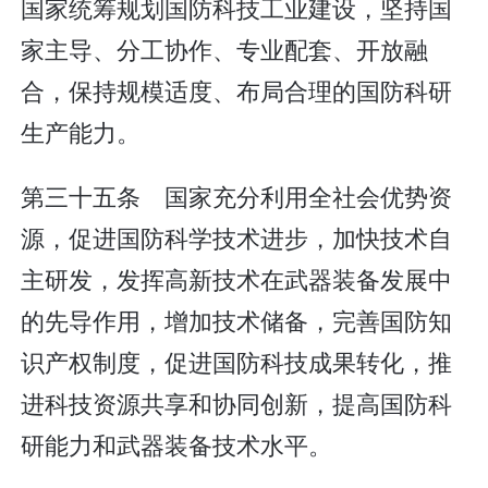
国家统筹规划国防科技工业建设，坚持国
家主导、分工协作、专业配套、开放融
合，保持规模适度、布局合理的国防科研
生产能力。
第三十五条 国家充分利用全社会优势资
源，促进国防科学技术进步，加快技术自
主研发，发挥高新技术在武器装备发展中
的先导作用，增加技术储备，完善国防知
识产权制度，促进国防科技成果转化，推
进科技资源共享和协同创新，提高国防科
研能力和武器装备技术水平。