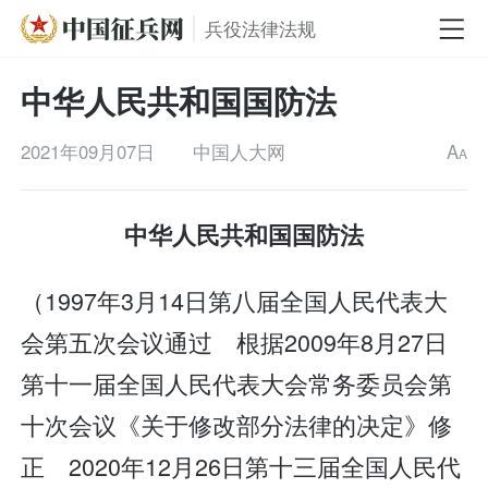
兵役法律法规
中华人民共和国国防法
2021年09月07日
中国人大网
A
A
中华人民共和国国防法
（1997年3月14日第八届全国人民代表大
会第五次会议通过 根据2009年8月27日
第十一届全国人民代表大会常务委员会第
十次会议《关于修改部分法律的决定》修
正 2020年12月26日第十三届全国人民代