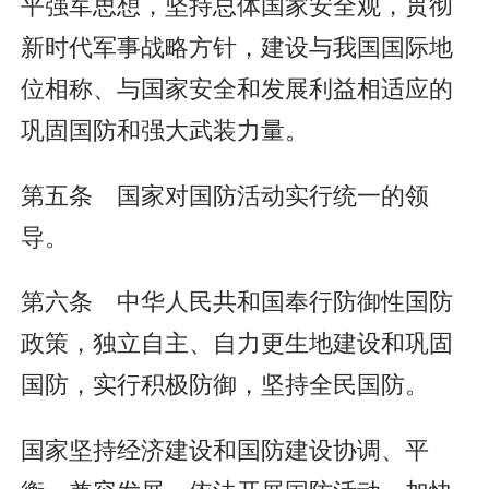
平强军思想，坚持总体国家安全观，贯彻
新时代军事战略方针，建设与我国国际地
位相称、与国家安全和发展利益相适应的
巩固国防和强大武装力量。
第五条 国家对国防活动实行统一的领
导。
第六条 中华人民共和国奉行防御性国防
政策，独立自主、自力更生地建设和巩固
国防，实行积极防御，坚持全民国防。
国家坚持经济建设和国防建设协调、平