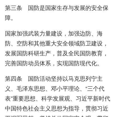
第三条 国防是国家生存与发展的安全保
障。
国家加强武装力量建设，加强边防、海
防、空防和其他重大安全领域防卫建设，
发展国防科研生产，普及全民国防教育，
完善国防动员体系，实现国防现代化。
第四条 国防活动坚持以马克思列宁主
义、毛泽东思想、邓小平理论、“三个代
表”重要思想、科学发展观、习近平新时代
中国特色社会主义思想为指导，贯彻习近