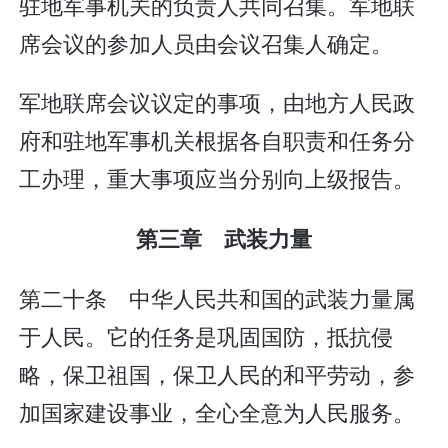
驻地军事机关的负责人共同召集。军地联
席会议的参加人员由会议召集人确定。
军地联席会议议定的事项，由地方人民政
府和驻地军事机关根据各自职责和任务分
工办理，重大事项应当分别向上级报告。
第三章 武装力量
第二十条 中华人民共和国的武装力量属
于人民。它的任务是巩固国防，抵抗侵
略，保卫祖国，保卫人民的和平劳动，参
加国家建设事业，全心全意为人民服务。