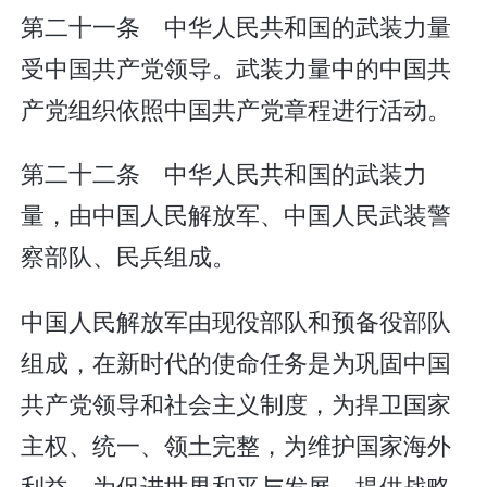
第二十一条 中华人民共和国的武装力量
受中国共产党领导。武装力量中的中国共
产党组织依照中国共产党章程进行活动。
第二十二条 中华人民共和国的武装力
量，由中国人民解放军、中国人民武装警
察部队、民兵组成。
中国人民解放军由现役部队和预备役部队
组成，在新时代的使命任务是为巩固中国
共产党领导和社会主义制度，为捍卫国家
主权、统一、领土完整，为维护国家海外
利益，为促进世界和平与发展，提供战略