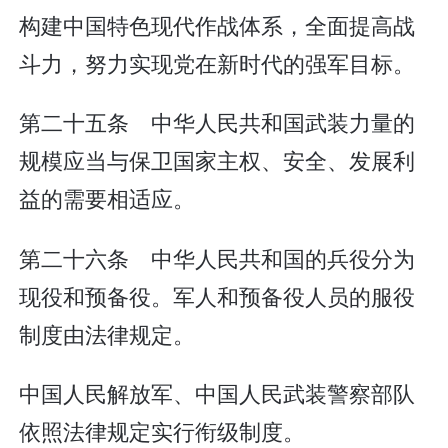
构建中国特色现代作战体系，全面提高战
斗力，努力实现党在新时代的强军目标。
第二十五条 中华人民共和国武装力量的
规模应当与保卫国家主权、安全、发展利
益的需要相适应。
第二十六条 中华人民共和国的兵役分为
现役和预备役。军人和预备役人员的服役
制度由法律规定。
中国人民解放军、中国人民武装警察部队
依照法律规定实行衔级制度。