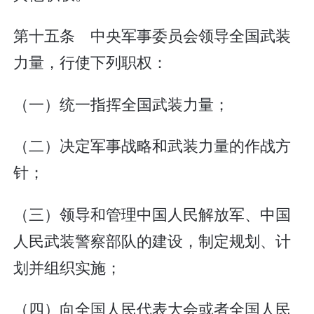
第十五条 中央军事委员会领导全国武装
力量，行使下列职权：
（一）统一指挥全国武装力量；
（二）决定军事战略和武装力量的作战方
针；
（三）领导和管理中国人民解放军、中国
人民武装警察部队的建设，制定规划、计
划并组织实施；
（四）向全国人民代表大会或者全国人民