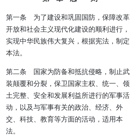
第一条 为了建设和巩固国防，保障改革
开放和社会主义现代化建设的顺利进行，
实现中华民族伟大复兴，根据宪法，制定
本法。
第二条 国家为防备和抵抗侵略，制止武
装颠覆和分裂，保卫国家主权、统一、领
土完整、安全和发展利益所进行的军事活
动，以及与军事有关的政治、经济、外
交、科技、教育等方面的活动，适用本
法。