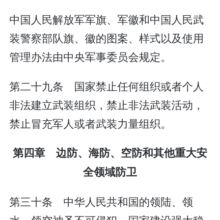
中国人民解放军军旗、军徽和中国人民武
装警察部队旗、徽的图案、样式以及使用
管理办法由中央军事委员会规定。
第二十九条 国家禁止任何组织或者个人
非法建立武装组织，禁止非法武装活动，
禁止冒充军人或者武装力量组织。
第四章 边防、海防、空防和其他重大安
全领域防卫
第三十条 中华人民共和国的领陆、领
水、领空神圣不可侵犯。国家建设强大稳