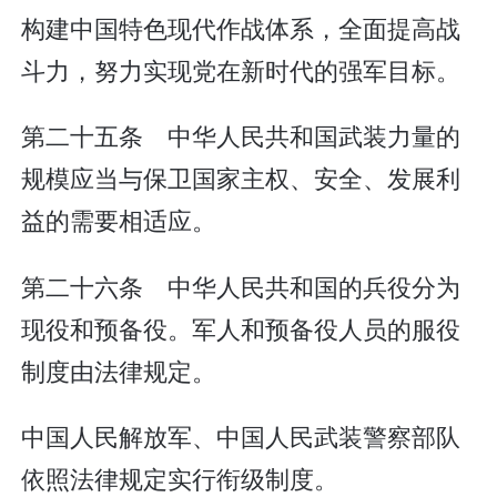
构建中国特色现代作战体系，全面提高战
斗力，努力实现党在新时代的强军目标。
第二十五条 中华人民共和国武装力量的
规模应当与保卫国家主权、安全、发展利
益的需要相适应。
第二十六条 中华人民共和国的兵役分为
现役和预备役。军人和预备役人员的服役
制度由法律规定。
中国人民解放军、中国人民武装警察部队
依照法律规定实行衔级制度。