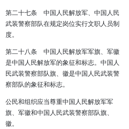
第二十七条 中国人民解放军、中国人民
武装警察部队在规定岗位实行文职人员制
度。
第二十八条 中国人民解放军军旗、军徽
是中国人民解放军的象征和标志。中国人
民武装警察部队旗、徽是中国人民武装警
察部队的象征和标志。
公民和组织应当尊重中国人民解放军军
旗、军徽和中国人民武装警察部队旗、
徽。