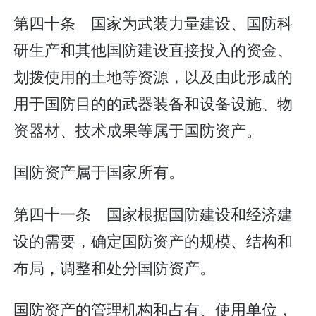
第四十条 国家为武装力量建设、国防科
研生产和其他国防建设直接投入的资金、
划拨使用的土地等资源，以及由此形成的
用于国防目的的武器装备和设备设施、物
资器材、技术成果等属于国防资产。
国防资产属于国家所有。
第四十一条 国家根据国防建设和经济建
设的需要，确定国防资产的规模、结构和
布局，调整和处分国防资产。
国防资产的管理机构和占有、使用单位，