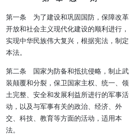
第一条 为了建设和巩固国防，保障改革
开放和社会主义现代化建设的顺利进行，
实现中华民族伟大复兴，根据宪法，制定
本法。
第二条 国家为防备和抵抗侵略，制止武
装颠覆和分裂，保卫国家主权、统一、领
土完整、安全和发展利益所进行的军事活
动，以及与军事有关的政治、经济、外
交、科技、教育等方面的活动，适用本
法。