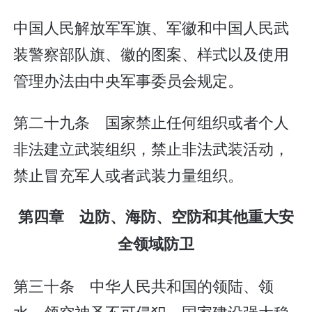
中国人民解放军军旗、军徽和中国人民武
装警察部队旗、徽的图案、样式以及使用
管理办法由中央军事委员会规定。
第二十九条 国家禁止任何组织或者个人
非法建立武装组织，禁止非法武装活动，
禁止冒充军人或者武装力量组织。
第四章 边防、海防、空防和其他重大安
全领域防卫
第三十条 中华人民共和国的领陆、领
水、领空神圣不可侵犯。国家建设强大稳