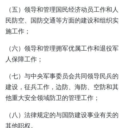
（五）领导和管理国民经济动员工作和人
民防空、国防交通等方面的建设和组织实
施工作；
（六）领导和管理拥军优属工作和退役军
人保障工作；
（七）与中央军事委员会共同领导民兵的
建设，征兵工作，边防、海防、空防和其
他重大安全领域防卫的管理工作；
（八）法律规定的与国防建设事业有关的
其他职权。