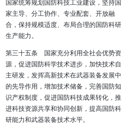
国家统筹规划国防科技工业建设，坚持国
家主导、分工协作、专业配套、开放融
合，保持规模适度、布局合理的国防科研
生产能力。
第三十五条 国家充分利用全社会优势资
源，促进国防科学技术进步，加快技术自
主研发，发挥高新技术在武器装备发展中
的先导作用，增加技术储备，完善国防知
识产权制度，促进国防科技成果转化，推
进科技资源共享和协同创新，提高国防科
研能力和武器装备技术水平。