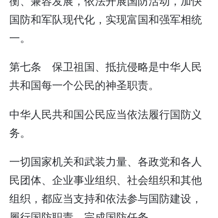
衡、兼容发展，依法开展国防活动，加快
国防和军队现代化，实现富国和强军相统
一。
第七条 保卫祖国、抵抗侵略是中华人民
共和国每一个公民的神圣职责。
中华人民共和国公民应当依法履行国防义
务。
一切国家机关和武装力量、各政党和各人
民团体、企业事业组织、社会组织和其他
组织，都应当支持和依法参与国防建设，
履行国防职责，完成国防任务。