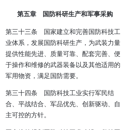
第五章 国防科研生产和军事采购
第三十三条 国家建立和完善国防科技工
业体系，发展国防科研生产，为武装力量
提供性能先进、质量可靠、配套完善、便
于操作和维修的武器装备以及其他适用的
军用物资，满足国防需要。
第三十四条 国防科技工业实行军民结
合、平战结合、军品优先、创新驱动、自
主可控的方针。