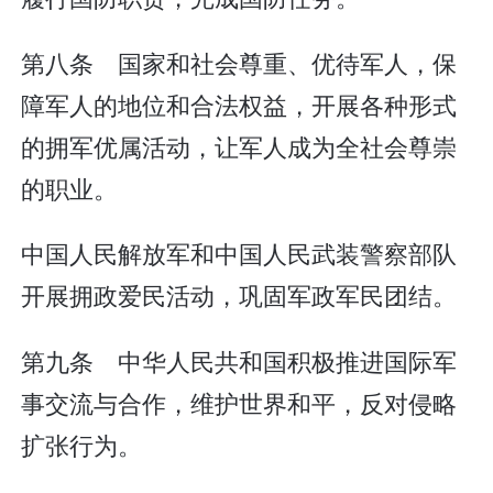
第八条 国家和社会尊重、优待军人，保
障军人的地位和合法权益，开展各种形式
的拥军优属活动，让军人成为全社会尊崇
的职业。
中国人民解放军和中国人民武装警察部队
开展拥政爱民活动，巩固军政军民团结。
第九条 中华人民共和国积极推进国际军
事交流与合作，维护世界和平，反对侵略
扩张行为。