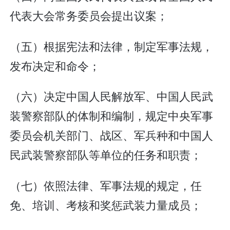
代表大会常务委员会提出议案；
（五）根据宪法和法律，制定军事法规，
发布决定和命令；
（六）决定中国人民解放军、中国人民武
装警察部队的体制和编制，规定中央军事
委员会机关部门、战区、军兵种和中国人
民武装警察部队等单位的任务和职责；
（七）依照法律、军事法规的规定，任
免、培训、考核和奖惩武装力量成员；