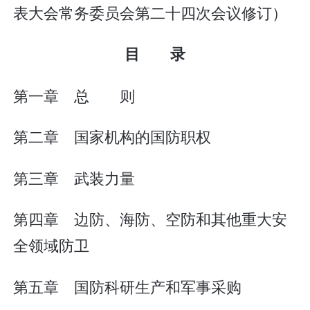
表大会常务委员会第二十四次会议修订）
目 录
第一章 总 则
第二章 国家机构的国防职权
第三章 武装力量
第四章 边防、海防、空防和其他重大安
全领域防卫
第五章 国防科研生产和军事采购