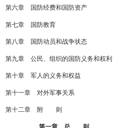
第六章 国防经费和国防资产
第七章 国防教育
第八章 国防动员和战争状态
第九章 公民、组织的国防义务和权利
第十章 军人的义务和权益
第十一章 对外军事关系
第十二章 附 则
第一章 总 则