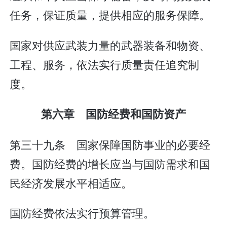
任务，保证质量，提供相应的服务保障。
国家对供应武装力量的武器装备和物资、
工程、服务，依法实行质量责任追究制
度。
第六章 国防经费和国防资产
第三十九条 国家保障国防事业的必要经
费。国防经费的增长应当与国防需求和国
民经济发展水平相适应。
国防经费依法实行预算管理。