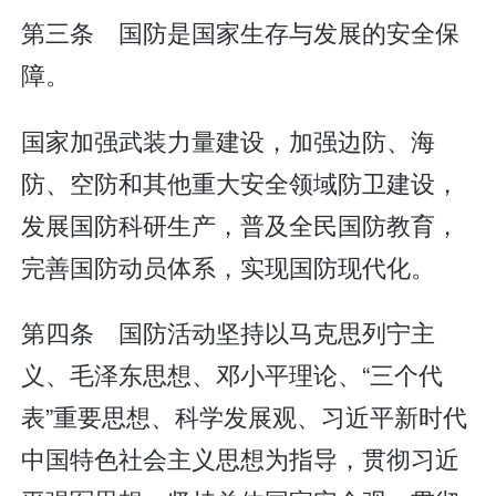
第三条 国防是国家生存与发展的安全保
障。
国家加强武装力量建设，加强边防、海
防、空防和其他重大安全领域防卫建设，
发展国防科研生产，普及全民国防教育，
完善国防动员体系，实现国防现代化。
第四条 国防活动坚持以马克思列宁主
义、毛泽东思想、邓小平理论、“三个代
表”重要思想、科学发展观、习近平新时代
中国特色社会主义思想为指导，贯彻习近