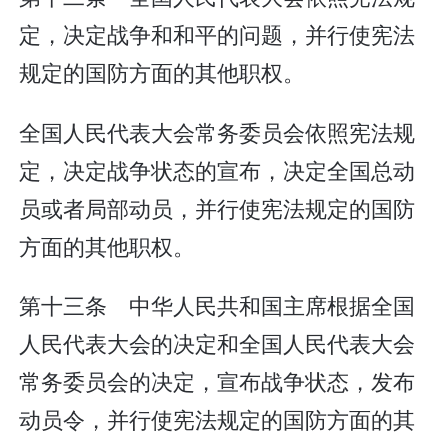
定，决定战争和和平的问题，并行使宪法
规定的国防方面的其他职权。
全国人民代表大会常务委员会依照宪法规
定，决定战争状态的宣布，决定全国总动
员或者局部动员，并行使宪法规定的国防
方面的其他职权。
第十三条 中华人民共和国主席根据全国
人民代表大会的决定和全国人民代表大会
常务委员会的决定，宣布战争状态，发布
动员令，并行使宪法规定的国防方面的其