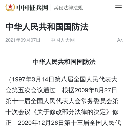
兵役法律法规
中华人民共和国国防法
2021年09月07日
中国人大网
A
A
中华人民共和国国防法
（1997年3月14日第八届全国人民代表大
会第五次会议通过 根据2009年8月27日
第十一届全国人民代表大会常务委员会第
十次会议《关于修改部分法律的决定》修
正 2020年12月26日第十三届全国人民代