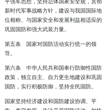
平强军思想，坚持总体国家安全观，贯彻
新时代军事战略方针，建设与我国国际地
位相称、与国家安全和发展利益相适应的
巩固国防和强大武装力量。
第五条 国家对国防活动实行统一的领
导。
第六条 中华人民共和国奉行防御性国防
政策，独立自主、自力更生地建设和巩固
国防，实行积极防御，坚持全民国防。
国家坚持经济建设和国防建设协调、平