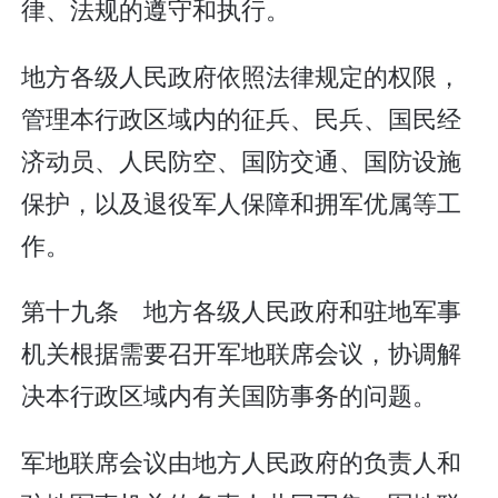
律、法规的遵守和执行。
地方各级人民政府依照法律规定的权限，
管理本行政区域内的征兵、民兵、国民经
济动员、人民防空、国防交通、国防设施
保护，以及退役军人保障和拥军优属等工
作。
第十九条 地方各级人民政府和驻地军事
机关根据需要召开军地联席会议，协调解
决本行政区域内有关国防事务的问题。
军地联席会议由地方人民政府的负责人和