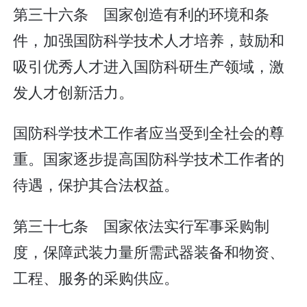
第三十六条 国家创造有利的环境和条
件，加强国防科学技术人才培养，鼓励和
吸引优秀人才进入国防科研生产领域，激
发人才创新活力。
国防科学技术工作者应当受到全社会的尊
重。国家逐步提高国防科学技术工作者的
待遇，保护其合法权益。
第三十七条 国家依法实行军事采购制
度，保障武装力量所需武器装备和物资、
工程、服务的采购供应。