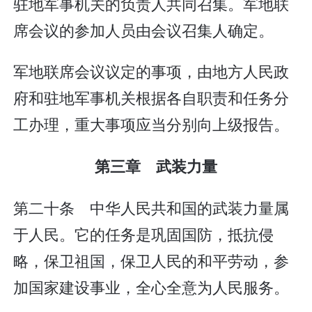
驻地军事机关的负责人共同召集。军地联
席会议的参加人员由会议召集人确定。
军地联席会议议定的事项，由地方人民政
府和驻地军事机关根据各自职责和任务分
工办理，重大事项应当分别向上级报告。
第三章 武装力量
第二十条 中华人民共和国的武装力量属
于人民。它的任务是巩固国防，抵抗侵
略，保卫祖国，保卫人民的和平劳动，参
加国家建设事业，全心全意为人民服务。