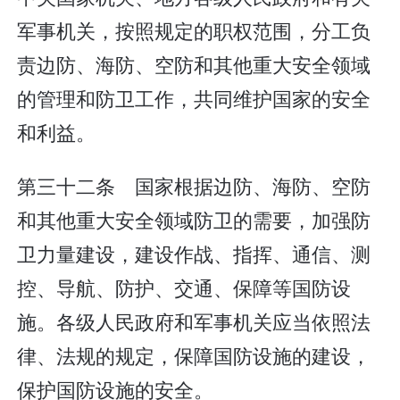
军事机关，按照规定的职权范围，分工负
责边防、海防、空防和其他重大安全领域
的管理和防卫工作，共同维护国家的安全
和利益。
第三十二条 国家根据边防、海防、空防
和其他重大安全领域防卫的需要，加强防
卫力量建设，建设作战、指挥、通信、测
控、导航、防护、交通、保障等国防设
施。各级人民政府和军事机关应当依照法
律、法规的规定，保障国防设施的建设，
保护国防设施的安全。