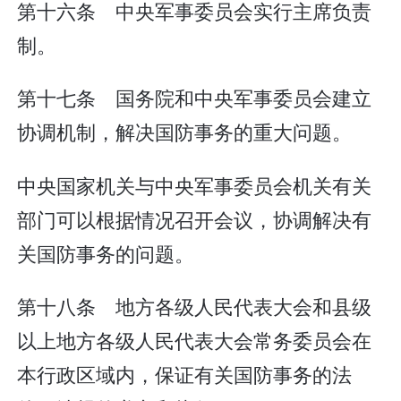
第十六条 中央军事委员会实行主席负责
制。
第十七条 国务院和中央军事委员会建立
协调机制，解决国防事务的重大问题。
中央国家机关与中央军事委员会机关有关
部门可以根据情况召开会议，协调解决有
关国防事务的问题。
第十八条 地方各级人民代表大会和县级
以上地方各级人民代表大会常务委员会在
本行政区域内，保证有关国防事务的法