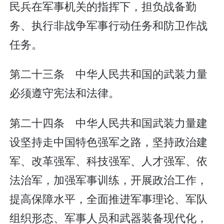
民兵在军事机关的指挥下，担负战备勤
务、执行非战争军事行动任务和防卫作战
任务。
第二十三条 中华人民共和国的武装力量
必须遵守宪法和法律。
第二十四条 中华人民共和国武装力量建
设坚持走中国特色强军之路，坚持政治建
军、改革强军、科技强军、人才强军、依
法治军，加强军事训练，开展政治工作，
提高保障水平，全面推进军事理论、军队
组织形态、军事人员和武器装备现代化，