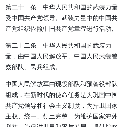
第二十一条 中华人民共和国的武装力量
受中国共产党领导。武装力量中的中国共
产党组织依照中国共产党章程进行活动。
第二十二条 中华人民共和国的武装力
量，由中国人民解放军、中国人民武装警
察部队、民兵组成。
中国人民解放军由现役部队和预备役部队
组成，在新时代的使命任务是为巩固中国
共产党领导和社会主义制度，为捍卫国家
主权、统一、领土完整，为维护国家海外
利益，为促进世界和平与发展，提供战略