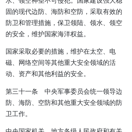
固的现代边防、海防和空防，采取有效的
防卫和管理措施，保卫领陆、领水、领空
的安全，维护国家海洋权益。
国家采取必要的措施，维护在太空、电
磁、网络空间等其他重大安全领域的活
动、资产和其他利益的安全。
第三十一条 中央军事委员会统一领导边
防、海防、空防和其他重大安全领域的防
卫工作。
中央国家机关、地方各级人民政府和有关