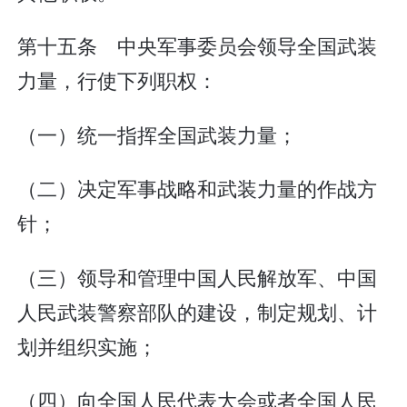
第十五条 中央军事委员会领导全国武装
力量，行使下列职权：
（一）统一指挥全国武装力量；
（二）决定军事战略和武装力量的作战方
针；
（三）领导和管理中国人民解放军、中国
人民武装警察部队的建设，制定规划、计
划并组织实施；
（四）向全国人民代表大会或者全国人民