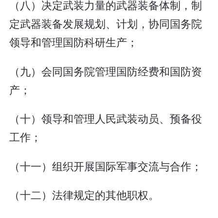
（八）决定武装力量的武器装备体制，制
定武器装备发展规划、计划，协同国务院
领导和管理国防科研生产；
（九）会同国务院管理国防经费和国防资
产；
（十）领导和管理人民武装动员、预备役
工作；
（十一）组织开展国际军事交流与合作；
（十二）法律规定的其他职权。