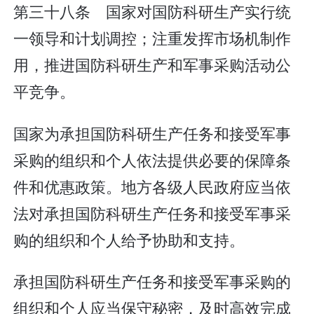
第三十八条 国家对国防科研生产实行统
一领导和计划调控；注重发挥市场机制作
用，推进国防科研生产和军事采购活动公
平竞争。
国家为承担国防科研生产任务和接受军事
采购的组织和个人依法提供必要的保障条
件和优惠政策。地方各级人民政府应当依
法对承担国防科研生产任务和接受军事采
购的组织和个人给予协助和支持。
承担国防科研生产任务和接受军事采购的
组织和个人应当保守秘密，及时高效完成