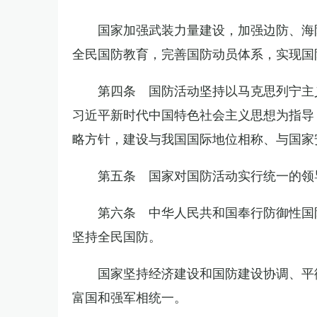
国家加强武装力量建设，加强边防、海
全民国防教育，完善国防动员体系，实现国
第四条 国防活动坚持以马克思列宁主
习近平新时代中国特色社会主义思想为指导
略方针，建设与我国国际地位相称、与国家
第五条 国家对国防活动实行统一的领
第六条 中华人民共和国奉行防御性国
坚持全民国防。
国家坚持经济建设和国防建设协调、平
富国和强军相统一。