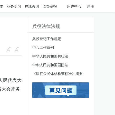
传
业务学习
在线咨询
监督举报
用户中心
注册
兵役法律法规
兵役登记工作规定
征兵工作条例
中华人民共和国兵役法
中华人民共和国国防法
《应征公民体格检查标准》摘要
国人民代表大
表大会常务