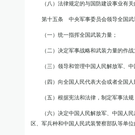
（八）法律规定的与国防建设事业有关
第十五条 中央军事委员会领导全国武
（一）统一指挥全国武装力量；
（二）决定军事战略和武装力量的作战
（三）领导和管理中国人民解放军、中
（四）向全国人民代表大会或者全国人
（五）根据宪法和法律，制定军事法规
（六）决定中国人民解放军、中国人民
区、军兵种和中国人民武装警察部队等单位