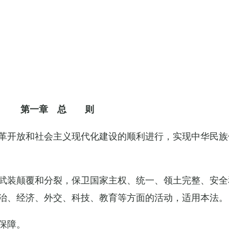
第一章 总 则
革开放和社会主义现代化建设的顺利进行，实现中华民族
武装颠覆和分裂，保卫国家主权、统一、领土完整、安全
治、经济、外交、科技、教育等方面的活动，适用本法。
保障。