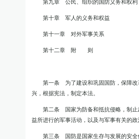
第九章 公民、组织的国防义务和权利
第十章 军人的义务和权益
第十一章 对外军事关系
第十二章 附 则
第一条 为了建设和巩固国防，保障改
兴，根据宪法，制定本法。
第二条 国家为防备和抵抗侵略，制止
益所进行的军事活动，以及与军事有关的政
第三条 国防是国家生存与发展的安全