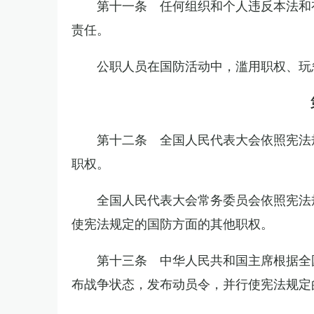
第十一条 任何组织和个人违反本法和
责任。
公职人员在国防活动中，滥用职权、玩
第十二条 全国人民代表大会依照宪法
职权。
全国人民代表大会常务委员会依照宪法
使宪法规定的国防方面的其他职权。
第十三条 中华人民共和国主席根据全
布战争状态，发布动员令，并行使宪法规定