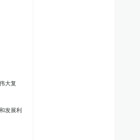
伟大复
和发展利