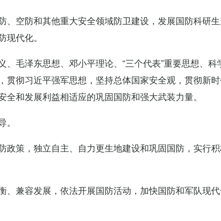
防、空防和其他重大安全领域防卫建设，发展国防科研生
防现代化。
义、毛泽东思想、邓小平理论、“三个代表”重要思想、科
，贯彻习近平强军思想，坚持总体国家安全观，贯彻新时
安全和发展利益相适应的巩固国防和强大武装力量。
导。
防政策，独立自主、自力更生地建设和巩固国防，实行积
衡、兼容发展，依法开展国防活动，加快国防和军队现代