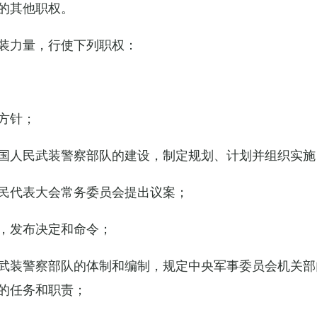
的其他职权。
装力量，行使下列职权：
方针；
国人民武装警察部队的建设，制定规划、计划并组织实施
民代表大会常务委员会提出议案；
，发布决定和命令；
武装警察部队的体制和编制，规定中央军事委员会机关部
的任务和职责；