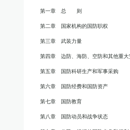
第一章 总 则
第二章 国家机构的国防职权
第三章 武装力量
第四章 边防、海防、空防和其他重大
第五章 国防科研生产和军事采购
第六章 国防经费和国防资产
第七章 国防教育
第八章 国防动员和战争状态