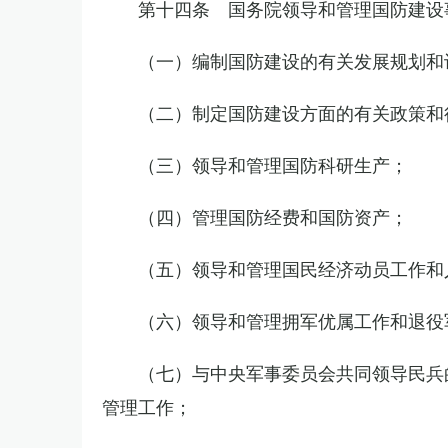
第十四条 国务院领导和管理国防建设
（一）编制国防建设的有关发展规划和
（二）制定国防建设方面的有关政策和
（三）领导和管理国防科研生产；
（四）管理国防经费和国防资产；
（五）领导和管理国民经济动员工作和
（六）领导和管理拥军优属工作和退役
（七）与中央军事委员会共同领导民兵
管理工作；