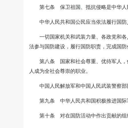
第七条 保卫祖国、抵抗侵略是中华人
中华人民共和国公民应当依法履行国防
一切国家机关和武装力量、各政党和各
法参与国防建设，履行国防职责，完成国防
第八条 国家和社会尊重、优待军人，
人成为全社会尊崇的职业。
中国人民解放军和中国人民武装警察部
第九条 中华人民共和国积极推进国际
第十条 对在国防活动中作出贡献的组