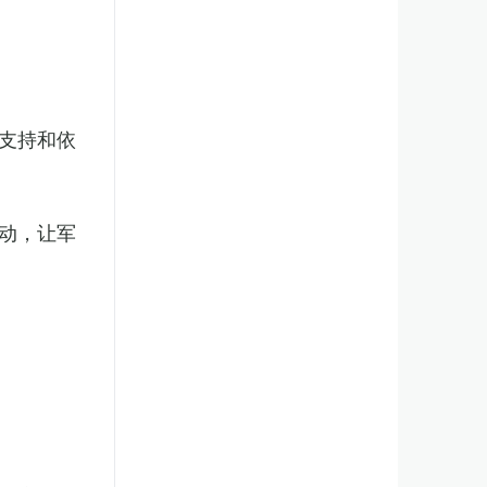
支持和依
动，让军