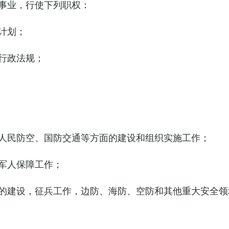
事业，行使下列职权：
计划；
行政法规；
人民防空、国防交通等方面的建设和组织实施工作；
军人保障工作；
的建设，征兵工作，边防、海防、空防和其他重大安全领