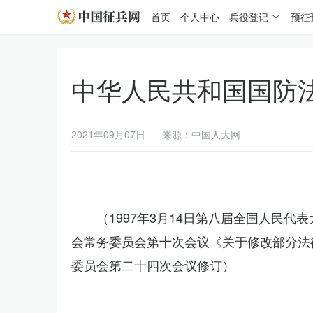
首页
个人中心
兵役登记
预征
中华人民共和国国防
2021年09月07日
来源：中国人大网
（1997年3月14日第八届全国人民代
会常务委员会第十次会议《关于修改部分法律
委员会第二十四次会议修订）