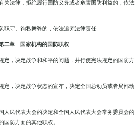
有关法律，拒绝履行国防义务或者危害国防利益的，依法
忽职守、徇私舞弊的，依法追究法律责任。
第二章 国家机构的国防职权
规定，决定战争和和平的问题，并行使宪法规定的国防方
规定，决定战争状态的宣布，决定全国总动员或者局部动
国人民代表大会的决定和全国人民代表大会常务委员会的
的国防方面的其他职权。