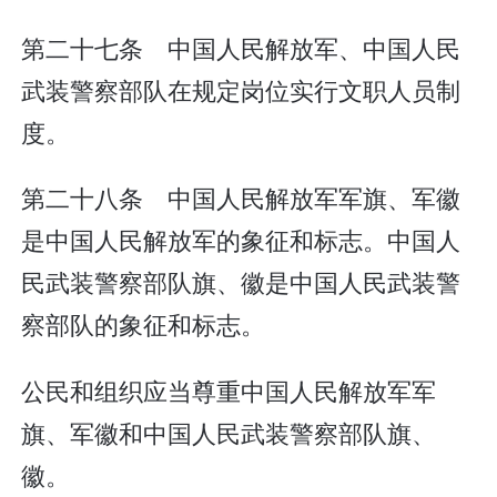
第二十七条 中国人民解放军、中国人民
武装警察部队在规定岗位实行文职人员制
度。
第二十八条 中国人民解放军军旗、军徽
是中国人民解放军的象征和标志。中国人
民武装警察部队旗、徽是中国人民武装警
察部队的象征和标志。
公民和组织应当尊重中国人民解放军军
旗、军徽和中国人民武装警察部队旗、
徽。