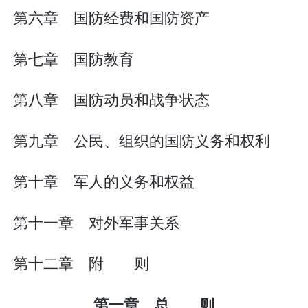
第六章 国防经费和国防资产
第七章 国防教育
第八章 国防动员和战争状态
第九章 公民、组织的国防义务和权利
第十章 军人的义务和权益
第十一章 对外军事关系
第十二章 附 则
第一章 总 则