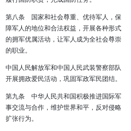
第八条 国家和社会尊重、优待军人，保
障军人的地位和合法权益，开展各种形式
的拥军优属活动，让军人成为全社会尊崇
的职业。
中国人民解放军和中国人民武装警察部队
开展拥政爱民活动，巩固军政军民团结。
第九条 中华人民共和国积极推进国际军
事交流与合作，维护世界和平，反对侵略
扩张行为。