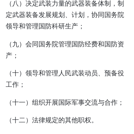
（八）决定武装力量的武器装备体制，制
定武器装备发展规划、计划，协同国务院
领导和管理国防科研生产；
（九）会同国务院管理国防经费和国防资
产；
（十）领导和管理人民武装动员、预备役
工作；
（十一）组织开展国际军事交流与合作；
（十二）法律规定的其他职权。