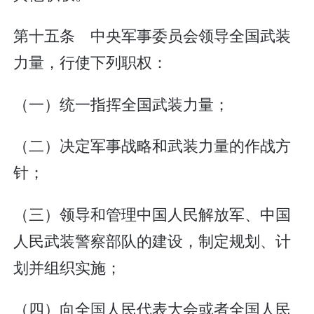
第十五条 中央军事委员会领导全国武装
力量，行使下列职权：
（一）统一指挥全国武装力量；
（二）决定军事战略和武装力量的作战方
针；
（三）领导和管理中国人民解放军、中国
人民武装警察部队的建设，制定规划、计
划并组织实施；
（四）向全国人民代表大会或者全国人民