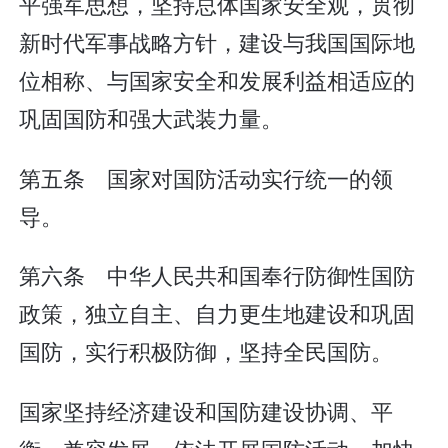
平强军思想，坚持总体国家安全观，贯彻
新时代军事战略方针，建设与我国国际地
位相称、与国家安全和发展利益相适应的
巩固国防和强大武装力量。
第五条 国家对国防活动实行统一的领
导。
第六条 中华人民共和国奉行防御性国防
政策，独立自主、自力更生地建设和巩固
国防，实行积极防御，坚持全民国防。
国家坚持经济建设和国防建设协调、平