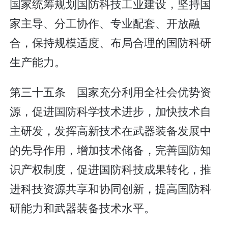
国家统筹规划国防科技工业建设，坚持国
家主导、分工协作、专业配套、开放融
合，保持规模适度、布局合理的国防科研
生产能力。
第三十五条 国家充分利用全社会优势资
源，促进国防科学技术进步，加快技术自
主研发，发挥高新技术在武器装备发展中
的先导作用，增加技术储备，完善国防知
识产权制度，促进国防科技成果转化，推
进科技资源共享和协同创新，提高国防科
研能力和武器装备技术水平。