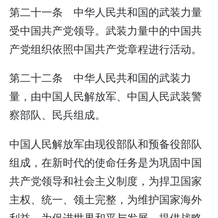
第二十一条 中华人民共和国的武装力量
受中国共产党领导。武装力量中的中国共
产党组织依照中国共产党章程进行活动。
第二十二条 中华人民共和国的武装力
量，由中国人民解放军、中国人民武装警
察部队、民兵组成。
中国人民解放军由现役部队和预备役部队
组成，在新时代的使命任务是为巩固中国
共产党领导和社会主义制度，为捍卫国家
主权、统一、领土完整，为维护国家海外
利益，为促进世界和平与发展，提供战略