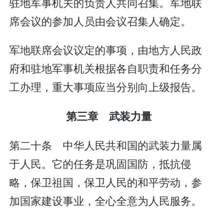
驻地军事机关的负责人共同召集。军地联
席会议的参加人员由会议召集人确定。
军地联席会议议定的事项，由地方人民政
府和驻地军事机关根据各自职责和任务分
工办理，重大事项应当分别向上级报告。
第三章 武装力量
第二十条 中华人民共和国的武装力量属
于人民。它的任务是巩固国防，抵抗侵
略，保卫祖国，保卫人民的和平劳动，参
加国家建设事业，全心全意为人民服务。