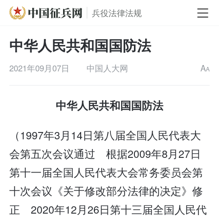
兵役法律法规
中华人民共和国国防法
2021年09月07日
中国人大网
A
A
中华人民共和国国防法
（1997年3月14日第八届全国人民代表大
会第五次会议通过 根据2009年8月27日
第十一届全国人民代表大会常务委员会第
十次会议《关于修改部分法律的决定》修
正 2020年12月26日第十三届全国人民代