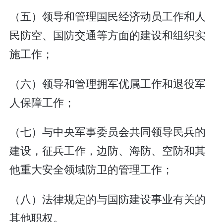
（五）领导和管理国民经济动员工作和人
民防空、国防交通等方面的建设和组织实
施工作；
（六）领导和管理拥军优属工作和退役军
人保障工作；
（七）与中央军事委员会共同领导民兵的
建设，征兵工作，边防、海防、空防和其
他重大安全领域防卫的管理工作；
（八）法律规定的与国防建设事业有关的
其他职权。