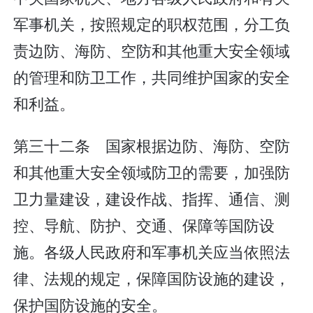
军事机关，按照规定的职权范围，分工负
责边防、海防、空防和其他重大安全领域
的管理和防卫工作，共同维护国家的安全
和利益。
第三十二条 国家根据边防、海防、空防
和其他重大安全领域防卫的需要，加强防
卫力量建设，建设作战、指挥、通信、测
控、导航、防护、交通、保障等国防设
施。各级人民政府和军事机关应当依照法
律、法规的规定，保障国防设施的建设，
保护国防设施的安全。