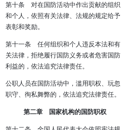
第十条 对在国防活动中作出贡献的组织
和个人，依照有关法律、法规的规定给予
表彰和奖励。
第十一条 任何组织和个人违反本法和有
关法律，拒绝履行国防义务或者危害国防
利益的，依法追究法律责任。
公职人员在国防活动中，滥用职权、玩忽
职守、徇私舞弊的，依法追究法律责任。
第二章 国家机构的国防职权
第十二条 全国人民代表大会依照宪法规