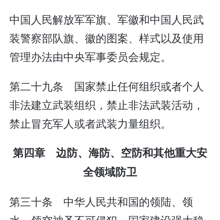
中国人民解放军军旗、军徽和中国人民武
装警察部队旗、徽的图案、样式以及使用
管理办法由中央军事委员会规定。
第二十九条 国家禁止任何组织或者个人
非法建立武装组织，禁止非法武装活动，
禁止冒充军人或者武装力量组织。
第四章 边防、海防、空防和其他重大安
全领域防卫
第三十条 中华人民共和国的领陆、领
水、领空神圣不可侵犯。国家建设强大稳