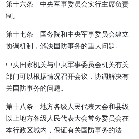
第十六条 中央军事委员会实行主席负责
制。
第十七条 国务院和中央军事委员会建立
协调机制，解决国防事务的重大问题。
中央国家机关与中央军事委员会机关有关
部门可以根据情况召开会议，协调解决有
关国防事务的问题。
第十八条 地方各级人民代表大会和县级
以上地方各级人民代表大会常务委员会在
本行政区域内，保证有关国防事务的法