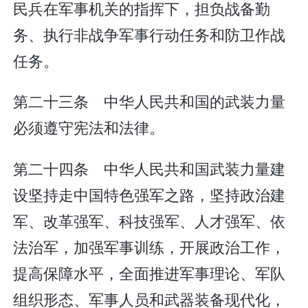
民兵在军事机关的指挥下，担负战备勤
务、执行非战争军事行动任务和防卫作战
任务。
第二十三条 中华人民共和国的武装力量
必须遵守宪法和法律。
第二十四条 中华人民共和国武装力量建
设坚持走中国特色强军之路，坚持政治建
军、改革强军、科技强军、人才强军、依
法治军，加强军事训练，开展政治工作，
提高保障水平，全面推进军事理论、军队
组织形态、军事人员和武器装备现代化，