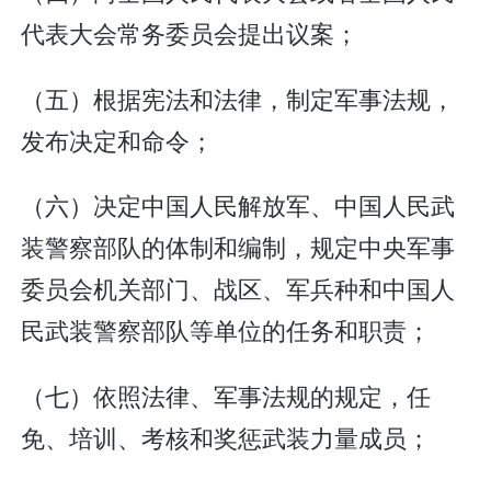
代表大会常务委员会提出议案；
（五）根据宪法和法律，制定军事法规，
发布决定和命令；
（六）决定中国人民解放军、中国人民武
装警察部队的体制和编制，规定中央军事
委员会机关部门、战区、军兵种和中国人
民武装警察部队等单位的任务和职责；
（七）依照法律、军事法规的规定，任
免、培训、考核和奖惩武装力量成员；