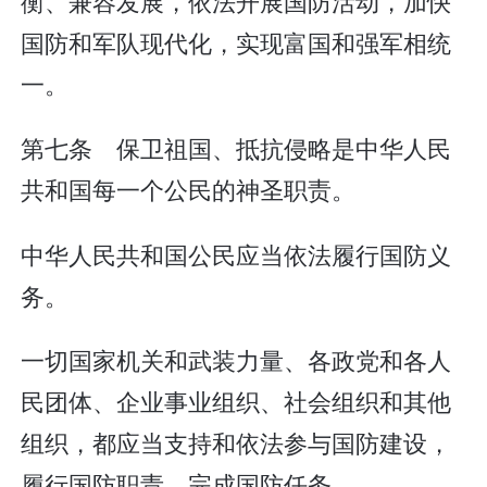
衡、兼容发展，依法开展国防活动，加快
国防和军队现代化，实现富国和强军相统
一。
第七条 保卫祖国、抵抗侵略是中华人民
共和国每一个公民的神圣职责。
中华人民共和国公民应当依法履行国防义
务。
一切国家机关和武装力量、各政党和各人
民团体、企业事业组织、社会组织和其他
组织，都应当支持和依法参与国防建设，
履行国防职责，完成国防任务。