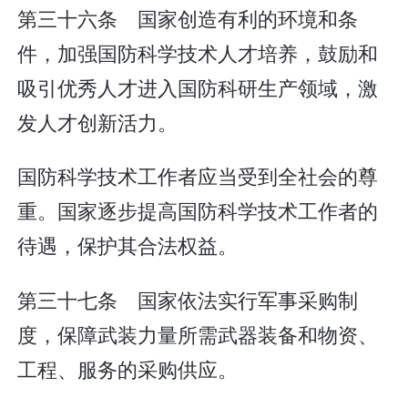
第三十六条 国家创造有利的环境和条
件，加强国防科学技术人才培养，鼓励和
吸引优秀人才进入国防科研生产领域，激
发人才创新活力。
国防科学技术工作者应当受到全社会的尊
重。国家逐步提高国防科学技术工作者的
待遇，保护其合法权益。
第三十七条 国家依法实行军事采购制
度，保障武装力量所需武器装备和物资、
工程、服务的采购供应。