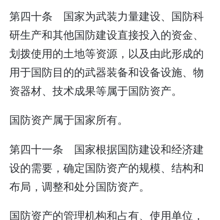
第四十条 国家为武装力量建设、国防科
研生产和其他国防建设直接投入的资金、
划拨使用的土地等资源，以及由此形成的
用于国防目的的武器装备和设备设施、物
资器材、技术成果等属于国防资产。
国防资产属于国家所有。
第四十一条 国家根据国防建设和经济建
设的需要，确定国防资产的规模、结构和
布局，调整和处分国防资产。
国防资产的管理机构和占有、使用单位，