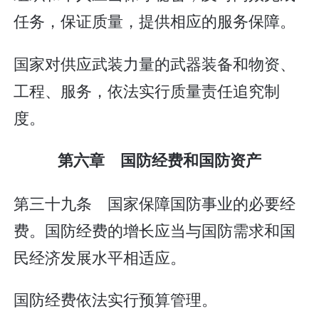
任务，保证质量，提供相应的服务保障。
国家对供应武装力量的武器装备和物资、
工程、服务，依法实行质量责任追究制
度。
第六章 国防经费和国防资产
第三十九条 国家保障国防事业的必要经
费。国防经费的增长应当与国防需求和国
民经济发展水平相适应。
国防经费依法实行预算管理。