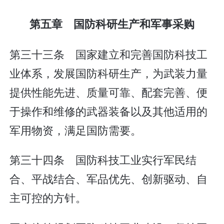
第五章 国防科研生产和军事采购
第三十三条 国家建立和完善国防科技工
业体系，发展国防科研生产，为武装力量
提供性能先进、质量可靠、配套完善、便
于操作和维修的武器装备以及其他适用的
军用物资，满足国防需要。
第三十四条 国防科技工业实行军民结
合、平战结合、军品优先、创新驱动、自
主可控的方针。