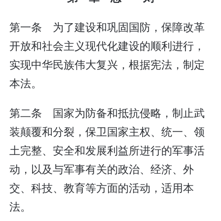
第一条 为了建设和巩固国防，保障改革
开放和社会主义现代化建设的顺利进行，
实现中华民族伟大复兴，根据宪法，制定
本法。
第二条 国家为防备和抵抗侵略，制止武
装颠覆和分裂，保卫国家主权、统一、领
土完整、安全和发展利益所进行的军事活
动，以及与军事有关的政治、经济、外
交、科技、教育等方面的活动，适用本
法。