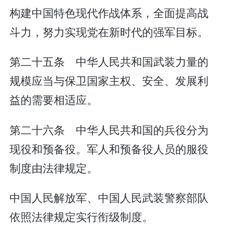
构建中国特色现代作战体系，全面提高战
斗力，努力实现党在新时代的强军目标。
第二十五条 中华人民共和国武装力量的
规模应当与保卫国家主权、安全、发展利
益的需要相适应。
第二十六条 中华人民共和国的兵役分为
现役和预备役。军人和预备役人员的服役
制度由法律规定。
中国人民解放军、中国人民武装警察部队
依照法律规定实行衔级制度。