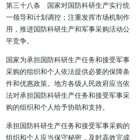
第三十八条 国家对国防科研生产实行统
一领导和计划调控；注重发挥市场机制作
用，推进国防科研生产和军事采购活动公
平竞争。
国家为承担国防科研生产任务和接受军事
采购的组织和个人依法提供必要的保障条
件和优惠政策。地方各级人民政府应当依
法对承担国防科研生产任务和接受军事采
购的组织和个人给予协助和支持。
承担国防科研生产任务和接受军事采购的
组织和个人应当保守秘密，及时高效完成