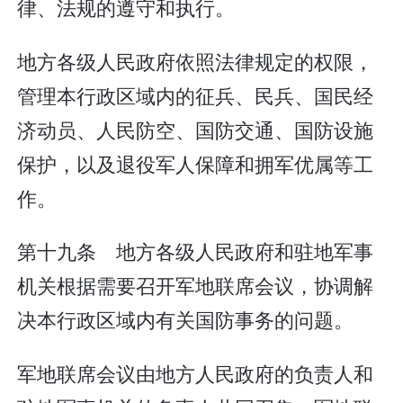
律、法规的遵守和执行。
地方各级人民政府依照法律规定的权限，
管理本行政区域内的征兵、民兵、国民经
济动员、人民防空、国防交通、国防设施
保护，以及退役军人保障和拥军优属等工
作。
第十九条 地方各级人民政府和驻地军事
机关根据需要召开军地联席会议，协调解
决本行政区域内有关国防事务的问题。
军地联席会议由地方人民政府的负责人和