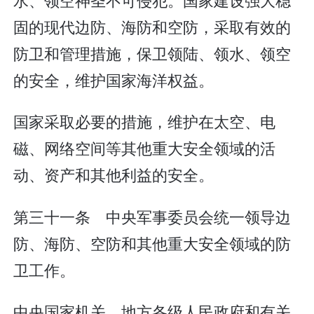
固的现代边防、海防和空防，采取有效的
防卫和管理措施，保卫领陆、领水、领空
的安全，维护国家海洋权益。
国家采取必要的措施，维护在太空、电
磁、网络空间等其他重大安全领域的活
动、资产和其他利益的安全。
第三十一条 中央军事委员会统一领导边
防、海防、空防和其他重大安全领域的防
卫工作。
中央国家机关、地方各级人民政府和有关