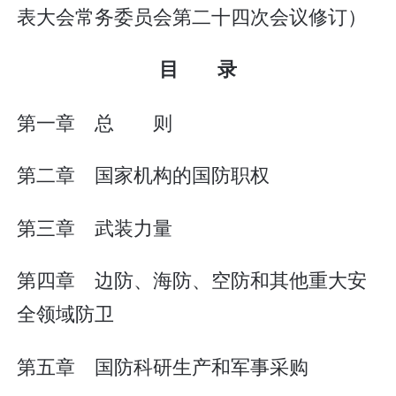
表大会常务委员会第二十四次会议修订）
目 录
第一章 总 则
第二章 国家机构的国防职权
第三章 武装力量
第四章 边防、海防、空防和其他重大安
全领域防卫
第五章 国防科研生产和军事采购