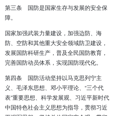
第三条 国防是国家生存与发展的安全保
障。
国家加强武装力量建设，加强边防、海
防、空防和其他重大安全领域防卫建设，
发展国防科研生产，普及全民国防教育，
完善国防动员体系，实现国防现代化。
第四条 国防活动坚持以马克思列宁主
义、毛泽东思想、邓小平理论、“三个代
表”重要思想、科学发展观、习近平新时代
中国特色社会主义思想为指导，贯彻习近