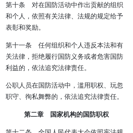
第十条 对在国防活动中作出贡献的组织
和个人，依照有关法律、法规的规定给予
表彰和奖励。
第十一条 任何组织和个人违反本法和有
关法律，拒绝履行国防义务或者危害国防
利益的，依法追究法律责任。
公职人员在国防活动中，滥用职权、玩忽
职守、徇私舞弊的，依法追究法律责任。
第二章 国家机构的国防职权
第十二条 全国人民代表大会依照宪法规