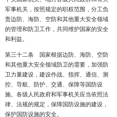
军事机关，按照规定的职权范围，分工负
责边防、海防、空防和其他重大安全领域
的管理和防卫工作，共同维护国家的安全
和利益。
第三十二条 国家根据边防、海防、空防
和其他重大安全领域防卫的需要，加强防
卫力量建设，建设作战、指挥、通信、测
控、导航、防护、交通、保障等国防设
施。各级人民政府和军事机关应当依照法
律、法规的规定，保障国防设施的建设，
保护国防设施的安全。