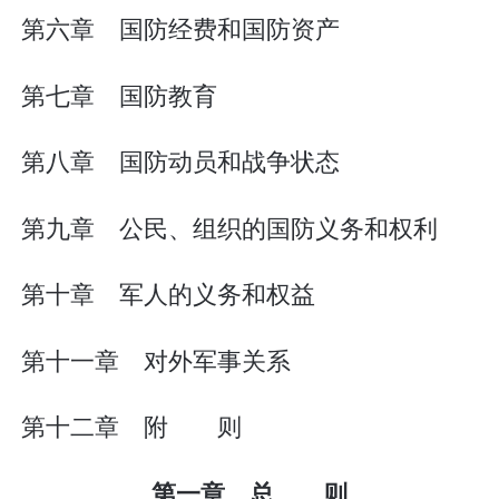
第六章 国防经费和国防资产
第七章 国防教育
第八章 国防动员和战争状态
第九章 公民、组织的国防义务和权利
第十章 军人的义务和权益
第十一章 对外军事关系
第十二章 附 则
第一章 总 则