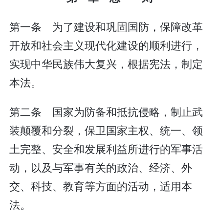
第一条 为了建设和巩固国防，保障改革
开放和社会主义现代化建设的顺利进行，
实现中华民族伟大复兴，根据宪法，制定
本法。
第二条 国家为防备和抵抗侵略，制止武
装颠覆和分裂，保卫国家主权、统一、领
土完整、安全和发展利益所进行的军事活
动，以及与军事有关的政治、经济、外
交、科技、教育等方面的活动，适用本
法。