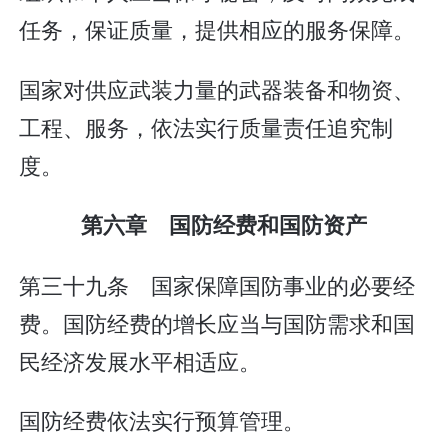
任务，保证质量，提供相应的服务保障。
国家对供应武装力量的武器装备和物资、
工程、服务，依法实行质量责任追究制
度。
第六章 国防经费和国防资产
第三十九条 国家保障国防事业的必要经
费。国防经费的增长应当与国防需求和国
民经济发展水平相适应。
国防经费依法实行预算管理。