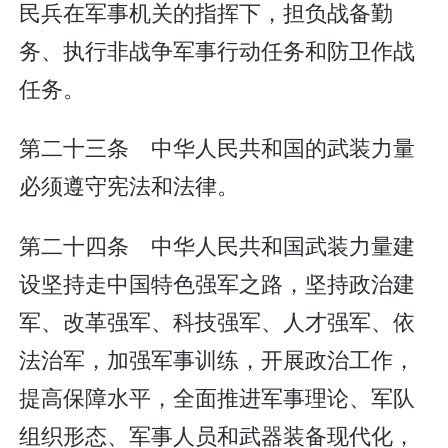
民兵在军事机关的指挥下，担负战备勤
务、执行非战争军事行动任务和防卫作战
任务。
第二十三条 中华人民共和国的武装力量
必须遵守宪法和法律。
第二十四条 中华人民共和国武装力量建
设坚持走中国特色强军之路，坚持政治建
军、改革强军、科技强军、人才强军、依
法治军，加强军事训练，开展政治工作，
提高保障水平，全面推进军事理论、军队
组织形态、军事人员和武器装备现代化，