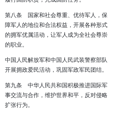
第八条 国家和社会尊重、优待军人，保
障军人的地位和合法权益，开展各种形式
的拥军优属活动，让军人成为全社会尊崇
的职业。
中国人民解放军和中国人民武装警察部队
开展拥政爱民活动，巩固军政军民团结。
第九条 中华人民共和国积极推进国际军
事交流与合作，维护世界和平，反对侵略
扩张行为。