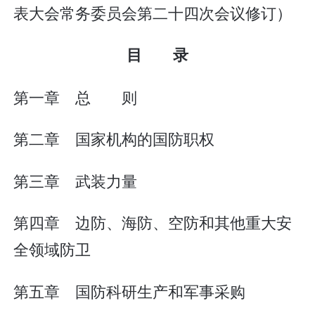
表大会常务委员会第二十四次会议修订）
目 录
第一章 总 则
第二章 国家机构的国防职权
第三章 武装力量
第四章 边防、海防、空防和其他重大安
全领域防卫
第五章 国防科研生产和军事采购