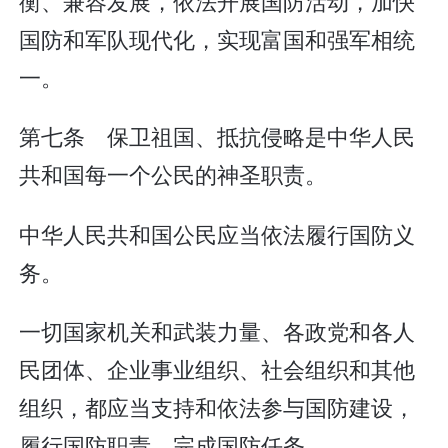
衡、兼容发展，依法开展国防活动，加快
国防和军队现代化，实现富国和强军相统
一。
第七条 保卫祖国、抵抗侵略是中华人民
共和国每一个公民的神圣职责。
中华人民共和国公民应当依法履行国防义
务。
一切国家机关和武装力量、各政党和各人
民团体、企业事业组织、社会组织和其他
组织，都应当支持和依法参与国防建设，
履行国防职责，完成国防任务。