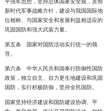
平强军思想，坚持总体国家安全观，贯彻
新时代军事战略方针，建设与我国国际地
位相称、与国家安全和发展利益相适应的
巩固国防和强大武装力量。
第五条 国家对国防活动实行统一的领
导。
第六条 中华人民共和国奉行防御性国防
政策，独立自主、自力更生地建设和巩固
国防，实行积极防御，坚持全民国防。
国家坚持经济建设和国防建设协调、平