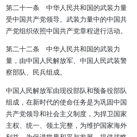
第二十一条 中华人民共和国的武装力量
受中国共产党领导。武装力量中的中国共
产党组织依照中国共产党章程进行活动。
第二十二条 中华人民共和国的武装力
量，由中国人民解放军、中国人民武装警
察部队、民兵组成。
中国人民解放军由现役部队和预备役部队
组成，在新时代的使命任务是为巩固中国
共产党领导和社会主义制度，为捍卫国家
主权、统一、领土完整，为维护国家海外
利益，为促进世界和平与发展，提供战略