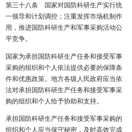
第三十八条 国家对国防科研生产实行统
一领导和计划调控；注重发挥市场机制作
用，推进国防科研生产和军事采购活动公
平竞争。
国家为承担国防科研生产任务和接受军事
采购的组织和个人依法提供必要的保障条
件和优惠政策。地方各级人民政府应当依
法对承担国防科研生产任务和接受军事采
购的组织和个人给予协助和支持。
承担国防科研生产任务和接受军事采购的
组织和个人应当保守秘密，及时高效完成