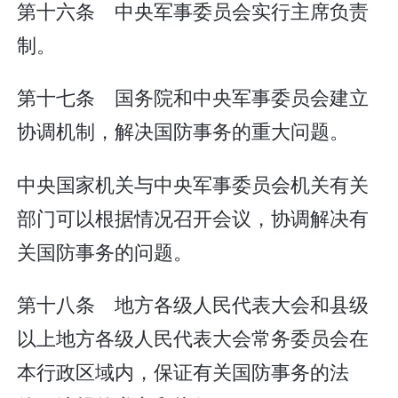
第十六条 中央军事委员会实行主席负责
制。
第十七条 国务院和中央军事委员会建立
协调机制，解决国防事务的重大问题。
中央国家机关与中央军事委员会机关有关
部门可以根据情况召开会议，协调解决有
关国防事务的问题。
第十八条 地方各级人民代表大会和县级
以上地方各级人民代表大会常务委员会在
本行政区域内，保证有关国防事务的法