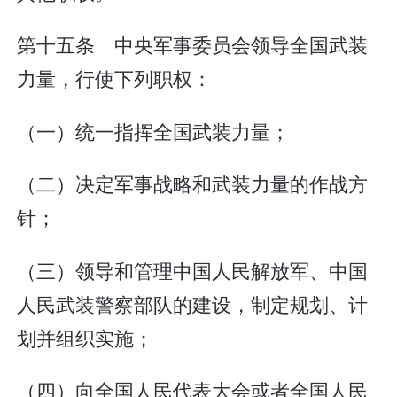
第十五条 中央军事委员会领导全国武装
力量，行使下列职权：
（一）统一指挥全国武装力量；
（二）决定军事战略和武装力量的作战方
针；
（三）领导和管理中国人民解放军、中国
人民武装警察部队的建设，制定规划、计
划并组织实施；
（四）向全国人民代表大会或者全国人民