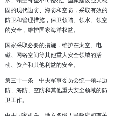
固的现代边防、海防和空防，采取有效的
防卫和管理措施，保卫领陆、领水、领空
的安全，维护国家海洋权益。
国家采取必要的措施，维护在太空、电
磁、网络空间等其他重大安全领域的活
动、资产和其他利益的安全。
第三十一条 中央军事委员会统一领导边
防、海防、空防和其他重大安全领域的防
卫工作。
中央国家机关、地方各级人民政府和有关