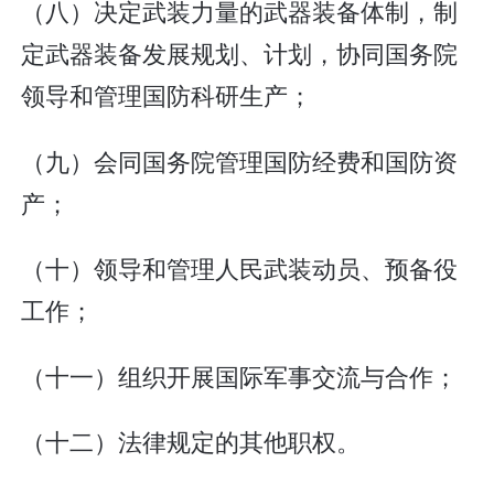
（八）决定武装力量的武器装备体制，制
定武器装备发展规划、计划，协同国务院
领导和管理国防科研生产；
（九）会同国务院管理国防经费和国防资
产；
（十）领导和管理人民武装动员、预备役
工作；
（十一）组织开展国际军事交流与合作；
（十二）法律规定的其他职权。