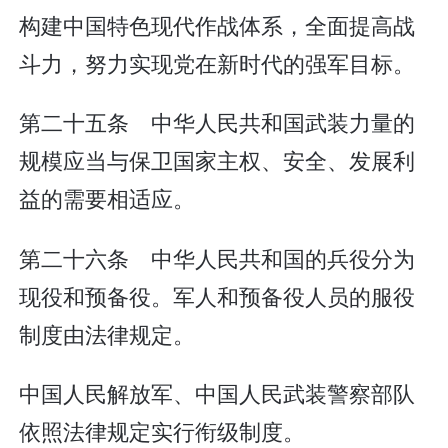
构建中国特色现代作战体系，全面提高战
斗力，努力实现党在新时代的强军目标。
第二十五条 中华人民共和国武装力量的
规模应当与保卫国家主权、安全、发展利
益的需要相适应。
第二十六条 中华人民共和国的兵役分为
现役和预备役。军人和预备役人员的服役
制度由法律规定。
中国人民解放军、中国人民武装警察部队
依照法律规定实行衔级制度。