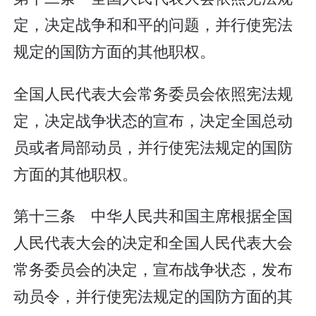
定，决定战争和和平的问题，并行使宪法
规定的国防方面的其他职权。
全国人民代表大会常务委员会依照宪法规
定，决定战争状态的宣布，决定全国总动
员或者局部动员，并行使宪法规定的国防
方面的其他职权。
第十三条 中华人民共和国主席根据全国
人民代表大会的决定和全国人民代表大会
常务委员会的决定，宣布战争状态，发布
动员令，并行使宪法规定的国防方面的其