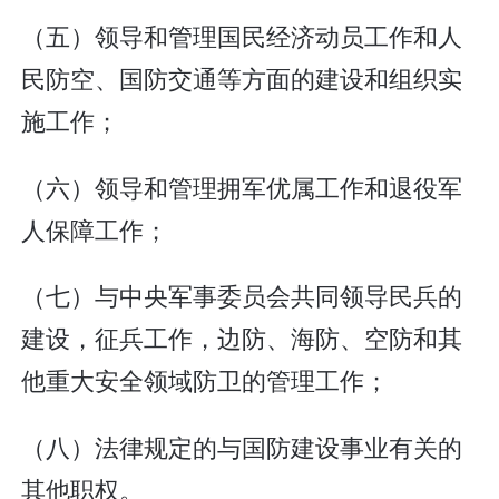
（五）领导和管理国民经济动员工作和人
民防空、国防交通等方面的建设和组织实
施工作；
（六）领导和管理拥军优属工作和退役军
人保障工作；
（七）与中央军事委员会共同领导民兵的
建设，征兵工作，边防、海防、空防和其
他重大安全领域防卫的管理工作；
（八）法律规定的与国防建设事业有关的
其他职权。