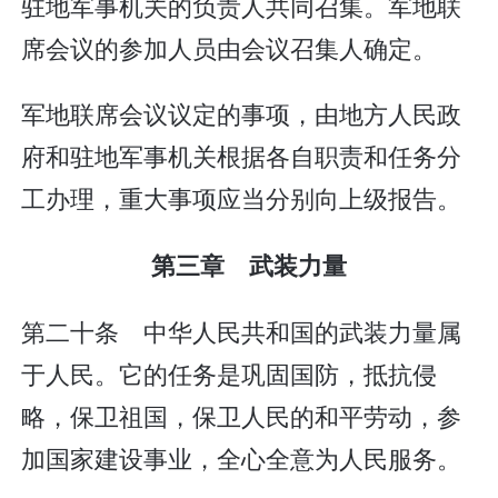
驻地军事机关的负责人共同召集。军地联
席会议的参加人员由会议召集人确定。
军地联席会议议定的事项，由地方人民政
府和驻地军事机关根据各自职责和任务分
工办理，重大事项应当分别向上级报告。
第三章 武装力量
第二十条 中华人民共和国的武装力量属
于人民。它的任务是巩固国防，抵抗侵
略，保卫祖国，保卫人民的和平劳动，参
加国家建设事业，全心全意为人民服务。