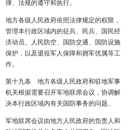
律、法规的遵守和执行。
地方各级人民政府依照法律规定的权限，
管理本行政区域内的征兵、民兵、国民经
济动员、人民防空、国防交通、国防设施
保护，以及退役军人保障和拥军优属等工
作。
第十九条 地方各级人民政府和驻地军事
机关根据需要召开军地联席会议，协调解
决本行政区域内有关国防事务的问题。
军地联席会议由地方人民政府的负责人和