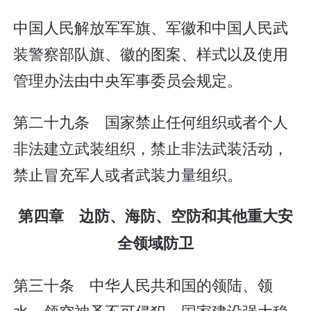
中国人民解放军军旗、军徽和中国人民武
装警察部队旗、徽的图案、样式以及使用
管理办法由中央军事委员会规定。
第二十九条 国家禁止任何组织或者个人
非法建立武装组织，禁止非法武装活动，
禁止冒充军人或者武装力量组织。
第四章 边防、海防、空防和其他重大安
全领域防卫
第三十条 中华人民共和国的领陆、领
水、领空神圣不可侵犯。国家建设强大稳