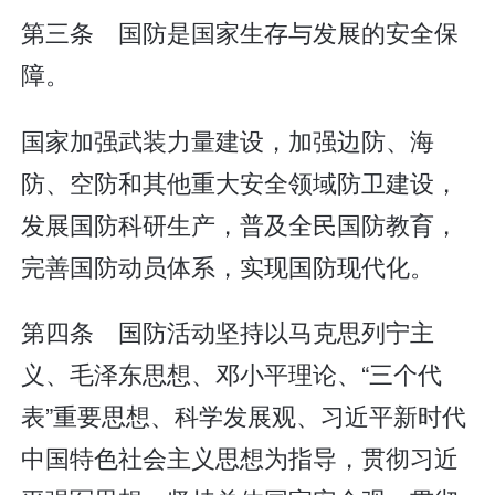
第三条 国防是国家生存与发展的安全保
障。
国家加强武装力量建设，加强边防、海
防、空防和其他重大安全领域防卫建设，
发展国防科研生产，普及全民国防教育，
完善国防动员体系，实现国防现代化。
第四条 国防活动坚持以马克思列宁主
义、毛泽东思想、邓小平理论、“三个代
表”重要思想、科学发展观、习近平新时代
中国特色社会主义思想为指导，贯彻习近