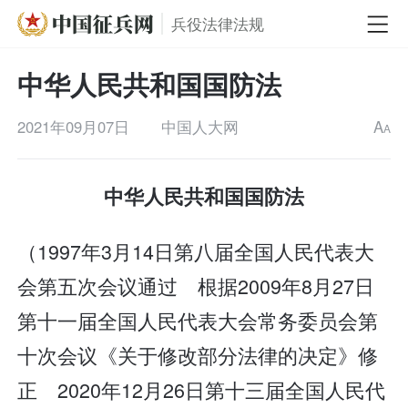
兵役法律法规
中华人民共和国国防法
2021年09月07日
中国人大网
A
A
中华人民共和国国防法
（1997年3月14日第八届全国人民代表大
会第五次会议通过 根据2009年8月27日
第十一届全国人民代表大会常务委员会第
十次会议《关于修改部分法律的决定》修
正 2020年12月26日第十三届全国人民代