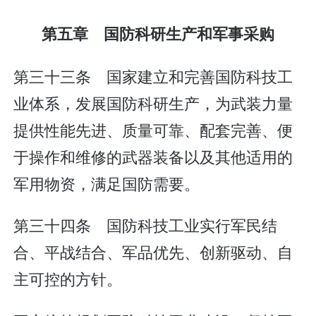
第五章 国防科研生产和军事采购
第三十三条 国家建立和完善国防科技工
业体系，发展国防科研生产，为武装力量
提供性能先进、质量可靠、配套完善、便
于操作和维修的武器装备以及其他适用的
军用物资，满足国防需要。
第三十四条 国防科技工业实行军民结
合、平战结合、军品优先、创新驱动、自
主可控的方针。