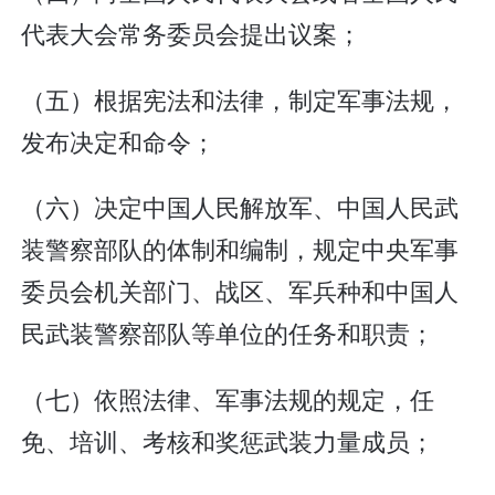
代表大会常务委员会提出议案；
（五）根据宪法和法律，制定军事法规，
发布决定和命令；
（六）决定中国人民解放军、中国人民武
装警察部队的体制和编制，规定中央军事
委员会机关部门、战区、军兵种和中国人
民武装警察部队等单位的任务和职责；
（七）依照法律、军事法规的规定，任
免、培训、考核和奖惩武装力量成员；