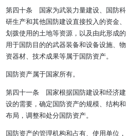
第四十条 国家为武装力量建设、国防科
研生产和其他国防建设直接投入的资金、
划拨使用的土地等资源，以及由此形成的
用于国防目的的武器装备和设备设施、物
资器材、技术成果等属于国防资产。
国防资产属于国家所有。
第四十一条 国家根据国防建设和经济建
设的需要，确定国防资产的规模、结构和
布局，调整和处分国防资产。
国防资产的管理机构和占有、使用单位，