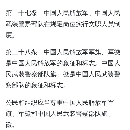
第二十七条 中国人民解放军、中国人民
武装警察部队在规定岗位实行文职人员制
度。
第二十八条 中国人民解放军军旗、军徽
是中国人民解放军的象征和标志。中国人
民武装警察部队旗、徽是中国人民武装警
察部队的象征和标志。
公民和组织应当尊重中国人民解放军军
旗、军徽和中国人民武装警察部队旗、
徽。