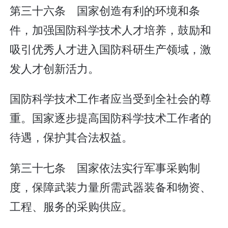
第三十六条 国家创造有利的环境和条
件，加强国防科学技术人才培养，鼓励和
吸引优秀人才进入国防科研生产领域，激
发人才创新活力。
国防科学技术工作者应当受到全社会的尊
重。国家逐步提高国防科学技术工作者的
待遇，保护其合法权益。
第三十七条 国家依法实行军事采购制
度，保障武装力量所需武器装备和物资、
工程、服务的采购供应。