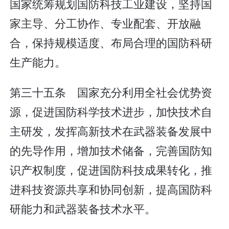
国家统筹规划国防科技工业建设，坚持国
家主导、分工协作、专业配套、开放融
合，保持规模适度、布局合理的国防科研
生产能力。
第三十五条 国家充分利用全社会优势资
源，促进国防科学技术进步，加快技术自
主研发，发挥高新技术在武器装备发展中
的先导作用，增加技术储备，完善国防知
识产权制度，促进国防科技成果转化，推
进科技资源共享和协同创新，提高国防科
研能力和武器装备技术水平。