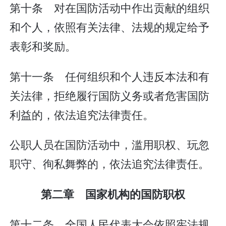
第十条 对在国防活动中作出贡献的组织
和个人，依照有关法律、法规的规定给予
表彰和奖励。
第十一条 任何组织和个人违反本法和有
关法律，拒绝履行国防义务或者危害国防
利益的，依法追究法律责任。
公职人员在国防活动中，滥用职权、玩忽
职守、徇私舞弊的，依法追究法律责任。
第二章 国家机构的国防职权
第十二条 全国人民代表大会依照宪法规