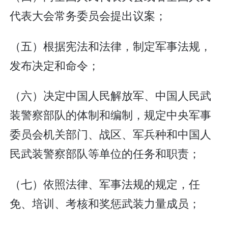
代表大会常务委员会提出议案；
（五）根据宪法和法律，制定军事法规，
发布决定和命令；
（六）决定中国人民解放军、中国人民武
装警察部队的体制和编制，规定中央军事
委员会机关部门、战区、军兵种和中国人
民武装警察部队等单位的任务和职责；
（七）依照法律、军事法规的规定，任
免、培训、考核和奖惩武装力量成员；