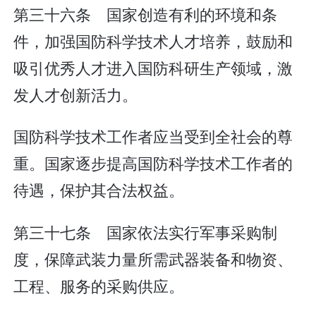
第三十六条 国家创造有利的环境和条
件，加强国防科学技术人才培养，鼓励和
吸引优秀人才进入国防科研生产领域，激
发人才创新活力。
国防科学技术工作者应当受到全社会的尊
重。国家逐步提高国防科学技术工作者的
待遇，保护其合法权益。
第三十七条 国家依法实行军事采购制
度，保障武装力量所需武器装备和物资、
工程、服务的采购供应。