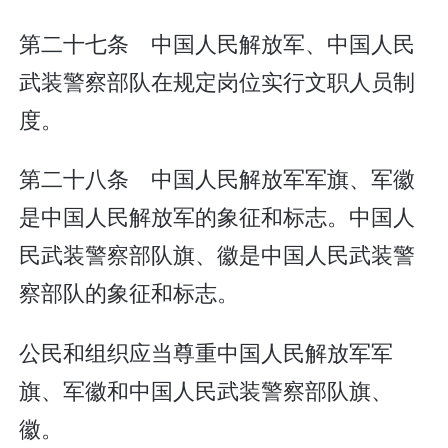
第二十七条 中国人民解放军、中国人民
武装警察部队在规定岗位实行文职人员制
度。
第二十八条 中国人民解放军军旗、军徽
是中国人民解放军的象征和标志。中国人
民武装警察部队旗、徽是中国人民武装警
察部队的象征和标志。
公民和组织应当尊重中国人民解放军军
旗、军徽和中国人民武装警察部队旗、
徽。