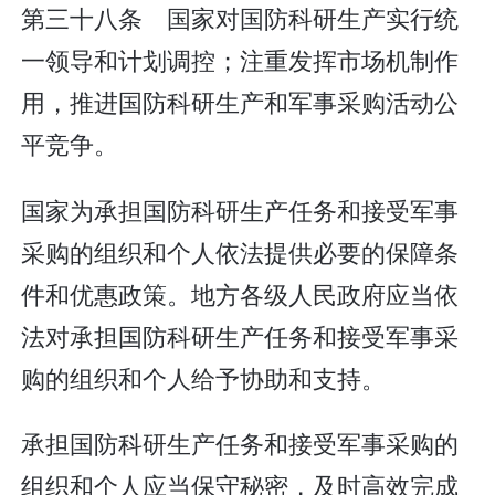
第三十八条 国家对国防科研生产实行统
一领导和计划调控；注重发挥市场机制作
用，推进国防科研生产和军事采购活动公
平竞争。
国家为承担国防科研生产任务和接受军事
采购的组织和个人依法提供必要的保障条
件和优惠政策。地方各级人民政府应当依
法对承担国防科研生产任务和接受军事采
购的组织和个人给予协助和支持。
承担国防科研生产任务和接受军事采购的
组织和个人应当保守秘密，及时高效完成