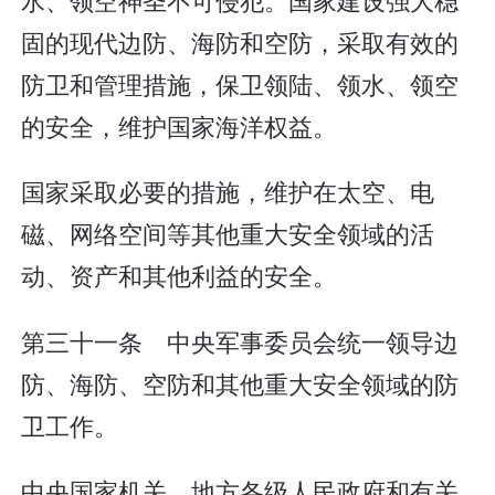
固的现代边防、海防和空防，采取有效的
防卫和管理措施，保卫领陆、领水、领空
的安全，维护国家海洋权益。
国家采取必要的措施，维护在太空、电
磁、网络空间等其他重大安全领域的活
动、资产和其他利益的安全。
第三十一条 中央军事委员会统一领导边
防、海防、空防和其他重大安全领域的防
卫工作。
中央国家机关、地方各级人民政府和有关