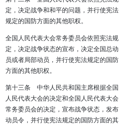
定，决定战争和和平的问题，并行使宪法
规定的国防方面的其他职权。
全国人民代表大会常务委员会依照宪法规
定，决定战争状态的宣布，决定全国总动
员或者局部动员，并行使宪法规定的国防
方面的其他职权。
第十三条 中华人民共和国主席根据全国
人民代表大会的决定和全国人民代表大会
常务委员会的决定，宣布战争状态，发布
动员令，并行使宪法规定的国防方面的其