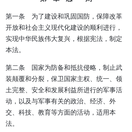
第一条 为了建设和巩固国防，保障改革
开放和社会主义现代化建设的顺利进行，
实现中华民族伟大复兴，根据宪法，制定
本法。
第二条 国家为防备和抵抗侵略，制止武
装颠覆和分裂，保卫国家主权、统一、领
土完整、安全和发展利益所进行的军事活
动，以及与军事有关的政治、经济、外
交、科技、教育等方面的活动，适用本
法。