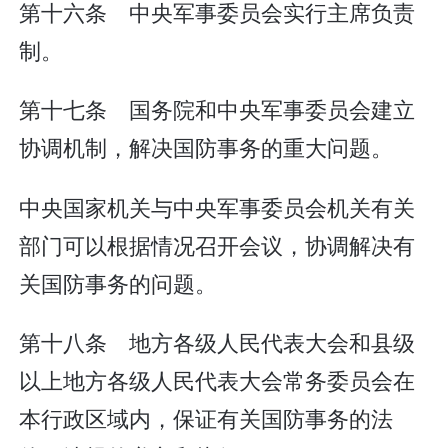
第十六条 中央军事委员会实行主席负责
制。
第十七条 国务院和中央军事委员会建立
协调机制，解决国防事务的重大问题。
中央国家机关与中央军事委员会机关有关
部门可以根据情况召开会议，协调解决有
关国防事务的问题。
第十八条 地方各级人民代表大会和县级
以上地方各级人民代表大会常务委员会在
本行政区域内，保证有关国防事务的法