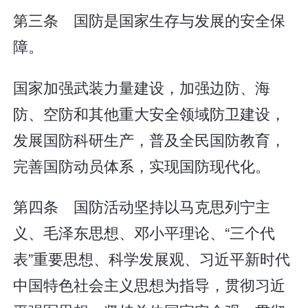
第三条 国防是国家生存与发展的安全保
障。
国家加强武装力量建设，加强边防、海
防、空防和其他重大安全领域防卫建设，
发展国防科研生产，普及全民国防教育，
完善国防动员体系，实现国防现代化。
第四条 国防活动坚持以马克思列宁主
义、毛泽东思想、邓小平理论、“三个代
表”重要思想、科学发展观、习近平新时代
中国特色社会主义思想为指导，贯彻习近