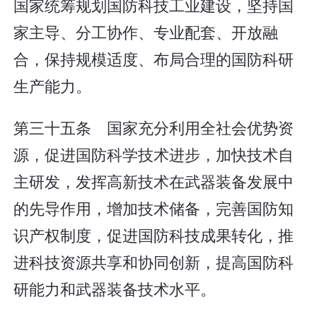
国家统筹规划国防科技工业建设，坚持国
家主导、分工协作、专业配套、开放融
合，保持规模适度、布局合理的国防科研
生产能力。
第三十五条 国家充分利用全社会优势资
源，促进国防科学技术进步，加快技术自
主研发，发挥高新技术在武器装备发展中
的先导作用，增加技术储备，完善国防知
识产权制度，促进国防科技成果转化，推
进科技资源共享和协同创新，提高国防科
研能力和武器装备技术水平。