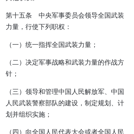
第十五条 中央军事委员会领导全国武装
力量，行使下列职权：
（一）统一指挥全国武装力量；
（二）决定军事战略和武装力量的作战方
针；
（三）领导和管理中国人民解放军、中国
人民武装警察部队的建设，制定规划、计
划并组织实施；
（四）向全国人民代表大会或者全国人民