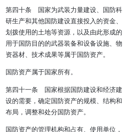
第四十条 国家为武装力量建设、国防科
研生产和其他国防建设直接投入的资金、
划拨使用的土地等资源，以及由此形成的
用于国防目的的武器装备和设备设施、物
资器材、技术成果等属于国防资产。
国防资产属于国家所有。
第四十一条 国家根据国防建设和经济建
设的需要，确定国防资产的规模、结构和
布局，调整和处分国防资产。
国防资产的管理机构和占有、使用单位，