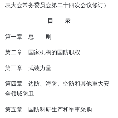
表大会常务委员会第二十四次会议修订）
目 录
第一章 总 则
第二章 国家机构的国防职权
第三章 武装力量
第四章 边防、海防、空防和其他重大安
全领域防卫
第五章 国防科研生产和军事采购