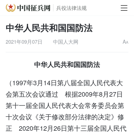
兵役法律法规
中华人民共和国国防法
2021年09月07日
中国人大网
A
A
中华人民共和国国防法
（1997年3月14日第八届全国人民代表大
会第五次会议通过 根据2009年8月27日
第十一届全国人民代表大会常务委员会第
十次会议《关于修改部分法律的决定》修
正 2020年12月26日第十三届全国人民代