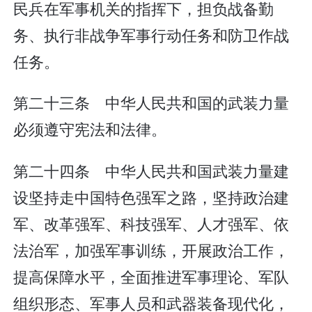
民兵在军事机关的指挥下，担负战备勤
务、执行非战争军事行动任务和防卫作战
任务。
第二十三条 中华人民共和国的武装力量
必须遵守宪法和法律。
第二十四条 中华人民共和国武装力量建
设坚持走中国特色强军之路，坚持政治建
军、改革强军、科技强军、人才强军、依
法治军，加强军事训练，开展政治工作，
提高保障水平，全面推进军事理论、军队
组织形态、军事人员和武器装备现代化，