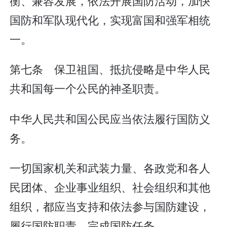
衡、兼容发展，依法开展国防活动，加快
国防和军队现代化，实现富国和强军相统
一。
第七条 保卫祖国、抵抗侵略是中华人民
共和国每一个公民的神圣职责。
中华人民共和国公民应当依法履行国防义
务。
一切国家机关和武装力量、各政党和各人
民团体、企业事业组织、社会组织和其他
组织，都应当支持和依法参与国防建设，
履行国防职责，完成国防任务。