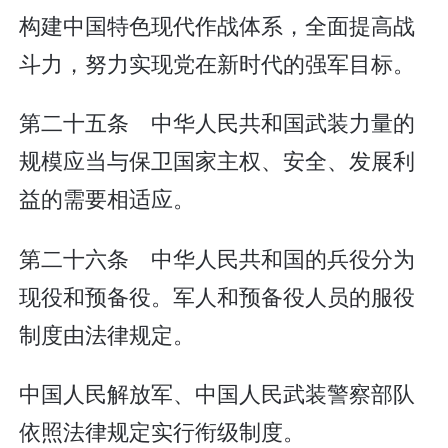
构建中国特色现代作战体系，全面提高战
斗力，努力实现党在新时代的强军目标。
第二十五条 中华人民共和国武装力量的
规模应当与保卫国家主权、安全、发展利
益的需要相适应。
第二十六条 中华人民共和国的兵役分为
现役和预备役。军人和预备役人员的服役
制度由法律规定。
中国人民解放军、中国人民武装警察部队
依照法律规定实行衔级制度。