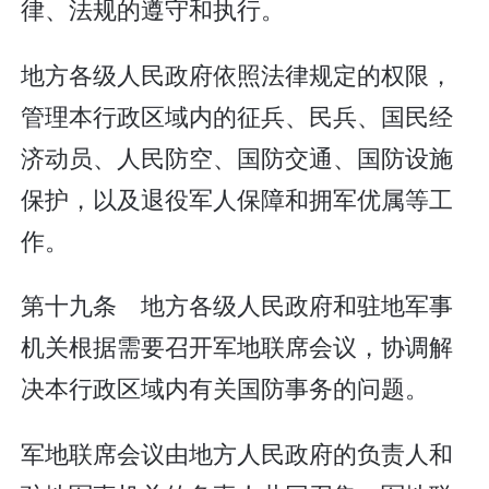
律、法规的遵守和执行。
地方各级人民政府依照法律规定的权限，
管理本行政区域内的征兵、民兵、国民经
济动员、人民防空、国防交通、国防设施
保护，以及退役军人保障和拥军优属等工
作。
第十九条 地方各级人民政府和驻地军事
机关根据需要召开军地联席会议，协调解
决本行政区域内有关国防事务的问题。
军地联席会议由地方人民政府的负责人和