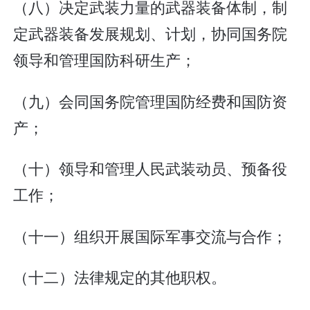
（八）决定武装力量的武器装备体制，制
定武器装备发展规划、计划，协同国务院
领导和管理国防科研生产；
（九）会同国务院管理国防经费和国防资
产；
（十）领导和管理人民武装动员、预备役
工作；
（十一）组织开展国际军事交流与合作；
（十二）法律规定的其他职权。