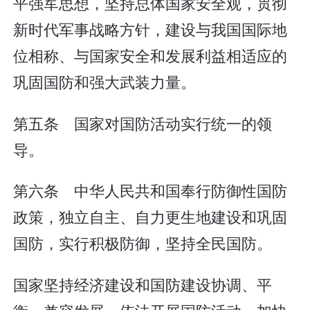
平强军思想，坚持总体国家安全观，贯彻
新时代军事战略方针，建设与我国国际地
位相称、与国家安全和发展利益相适应的
巩固国防和强大武装力量。
第五条 国家对国防活动实行统一的领
导。
第六条 中华人民共和国奉行防御性国防
政策，独立自主、自力更生地建设和巩固
国防，实行积极防御，坚持全民国防。
国家坚持经济建设和国防建设协调、平