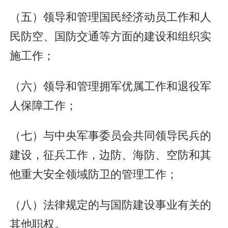
（五）领导和管理国民经济动员工作和人
民防空、国防交通等方面的建设和组织实
施工作；
（六）领导和管理拥军优属工作和退役军
人保障工作；
（七）与中央军事委员会共同领导民兵的
建设，征兵工作，边防、海防、空防和其
他重大安全领域防卫的管理工作；
（八）法律规定的与国防建设事业有关的
其他职权。