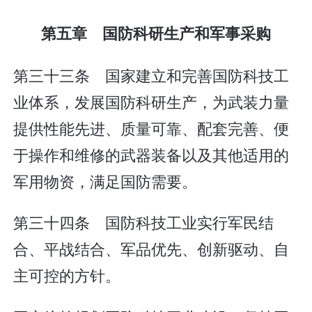
第五章 国防科研生产和军事采购
第三十三条 国家建立和完善国防科技工
业体系，发展国防科研生产，为武装力量
提供性能先进、质量可靠、配套完善、便
于操作和维修的武器装备以及其他适用的
军用物资，满足国防需要。
第三十四条 国防科技工业实行军民结
合、平战结合、军品优先、创新驱动、自
主可控的方针。