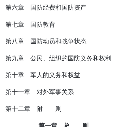
第六章 国防经费和国防资产
第七章 国防教育
第八章 国防动员和战争状态
第九章 公民、组织的国防义务和权利
第十章 军人的义务和权益
第十一章 对外军事关系
第十二章 附 则
第一章 总 则