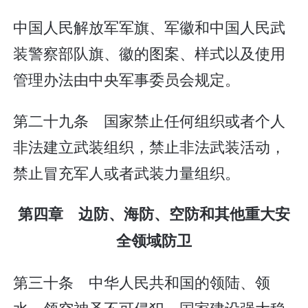
中国人民解放军军旗、军徽和中国人民武
装警察部队旗、徽的图案、样式以及使用
管理办法由中央军事委员会规定。
第二十九条 国家禁止任何组织或者个人
非法建立武装组织，禁止非法武装活动，
禁止冒充军人或者武装力量组织。
第四章 边防、海防、空防和其他重大安
全领域防卫
第三十条 中华人民共和国的领陆、领
水、领空神圣不可侵犯。国家建设强大稳