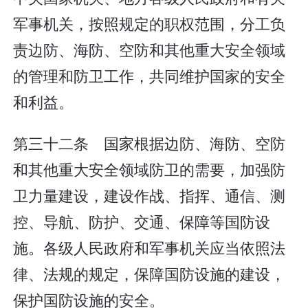
军事机关，按照规定的职权范围，分工负
责边防、海防、空防和其他重大安全领域
的管理和防卫工作，共同维护国家的安全
和利益。
第三十二条 国家根据边防、海防、空防
和其他重大安全领域防卫的需要，加强防
卫力量建设，建设作战、指挥、通信、测
控、导航、防护、交通、保障等国防设
施。各级人民政府和军事机关应当依照法
律、法规的规定，保障国防设施的建设，
保护国防设施的安全。