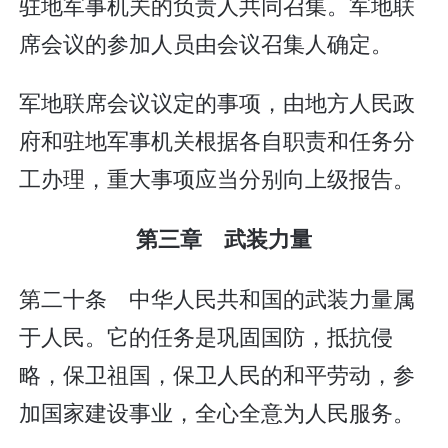
驻地军事机关的负责人共同召集。军地联
席会议的参加人员由会议召集人确定。
军地联席会议议定的事项，由地方人民政
府和驻地军事机关根据各自职责和任务分
工办理，重大事项应当分别向上级报告。
第三章 武装力量
第二十条 中华人民共和国的武装力量属
于人民。它的任务是巩固国防，抵抗侵
略，保卫祖国，保卫人民的和平劳动，参
加国家建设事业，全心全意为人民服务。