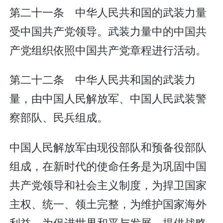
第二十一条 中华人民共和国的武装力量
受中国共产党领导。武装力量中的中国共
产党组织依照中国共产党章程进行活动。
第二十二条 中华人民共和国的武装力
量，由中国人民解放军、中国人民武装警
察部队、民兵组成。
中国人民解放军由现役部队和预备役部队
组成，在新时代的使命任务是为巩固中国
共产党领导和社会主义制度，为捍卫国家
主权、统一、领土完整，为维护国家海外
利益，为促进世界和平与发展，提供战略