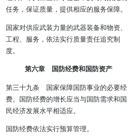
任务，保证质量，提供相应的服务保障。
国家对供应武装力量的武器装备和物资、
工程、服务，依法实行质量责任追究制
度。
第六章 国防经费和国防资产
第三十九条 国家保障国防事业的必要经
费。国防经费的增长应当与国防需求和国
民经济发展水平相适应。
国防经费依法实行预算管理。