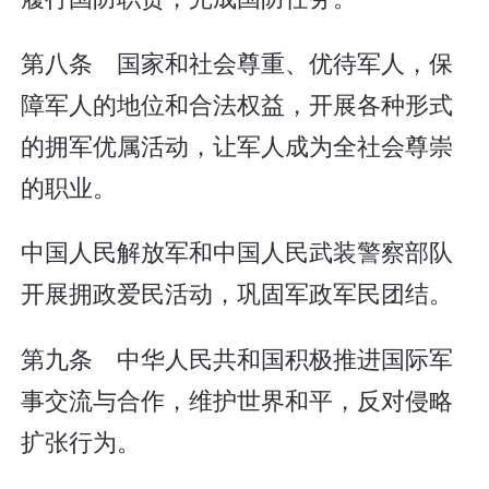
第八条 国家和社会尊重、优待军人，保
障军人的地位和合法权益，开展各种形式
的拥军优属活动，让军人成为全社会尊崇
的职业。
中国人民解放军和中国人民武装警察部队
开展拥政爱民活动，巩固军政军民团结。
第九条 中华人民共和国积极推进国际军
事交流与合作，维护世界和平，反对侵略
扩张行为。